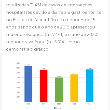
totalizadas 31.431 de casos de internações
hospitalares devido a diarreia e gastroenterite
no Estado do Maranhão em menores de 15
anos, sendo que o ano de 2018 apresentou
maior prevalência (n= 7.441) e o ano de 2020
menor prevalência (n= 5.014), como
demonstra o gráfico 1.