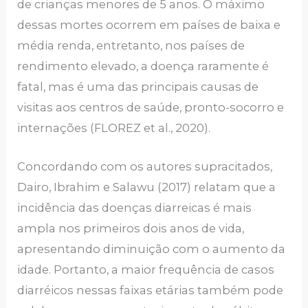
de crianças menores de 5 anos. O máximo
dessas mortes ocorrem em países de baixa e
média renda, entretanto, nos países de
rendimento elevado, a doença raramente é
fatal, mas é uma das principais causas de
visitas aos centros de saúde, pronto-socorro e
internações (FLOREZ et al., 2020).
Concordando com os autores supracitados,
Dairo, Ibrahim e Salawu (2017) relatam que a
incidência das doenças diarreicas é mais
ampla nos primeiros dois anos de vida,
apresentando diminuição com o aumento da
idade. Portanto, a maior frequência de casos
diarréicos nessas faixas etárias também pode