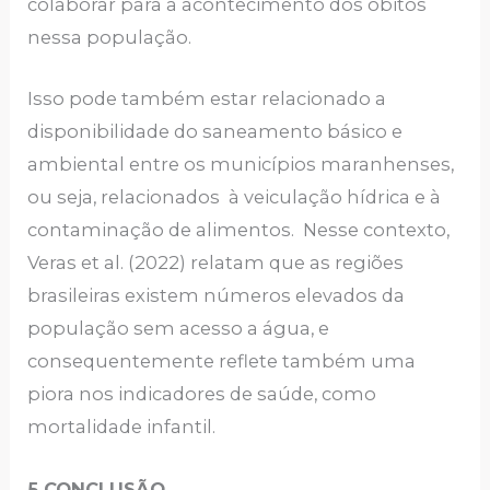
colaborar para a acontecimento dos óbitos
nessa população.
Isso pode também estar relacionado a
disponibilidade do saneamento básico e
ambiental entre os municípios maranhenses,
ou seja, relacionados à veiculação hídrica e à
contaminação de alimentos. Nesse contexto,
Veras et al. (2022) relatam que as regiões
brasileiras existem números elevados da
população sem acesso a água, e
consequentemente reflete também uma
piora nos indicadores de saúde, como
mortalidade infantil.
5 CONCLUSÃO