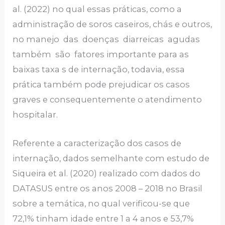
al. (2022) no qual essas práticas, como a
administração de soros caseiros, chás e outros,
no manejo das doenças diarreicas agudas
também são fatores importante para as
baixas taxa s de internação, todavia, essa
prática também pode prejudicar os casos
graves e consequentemente o atendimento
hospitalar.
Referente a caracterização dos casos de
internação, dados semelhante com estudo de
Siqueira et al. (2020) realizado com dados do
DATASUS entre os anos 2008 – 2018 no Brasil
sobre a temática, no qual verificou-se que
72,1% tinham idade entre 1 a 4 anos e 53,7%