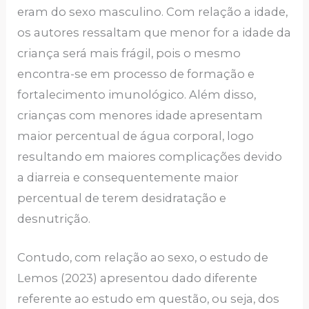
eram do sexo masculino. Com relação a idade,
os autores ressaltam que menor for a idade da
criança será mais frágil, pois o mesmo
encontra-se em processo de formação e
fortalecimento imunológico. Além disso,
crianças com menores idade apresentam
maior percentual de água corporal, logo
resultando em maiores complicações devido
a diarreia e consequentemente maior
percentual de terem desidratação e
desnutrição.
Contudo, com relação ao sexo, o estudo de
Lemos (2023) apresentou dado diferente
referente ao estudo em questão, ou seja, dos