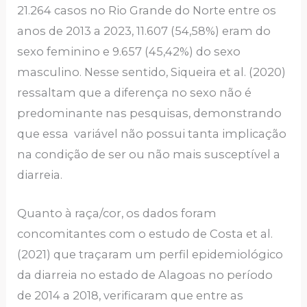
21.264 casos no Rio Grande do Norte entre os
anos de 2013 a 2023, 11.607 (54,58%) eram do
sexo feminino e 9.657 (45,42%) do sexo
masculino. Nesse sentido, Siqueira et al. (2020)
ressaltam que a diferença no sexo não é
predominante nas pesquisas, demonstrando
que essa variável não possui tanta implicação
na condição de ser ou não mais susceptível a
diarreia.
Quanto à raça/cor, os dados foram
concomitantes com o estudo de Costa et al.
(2021) que traçaram um perfil epidemiológico
da diarreia no estado de Alagoas no período
de 2014 a 2018, verificaram que entre as