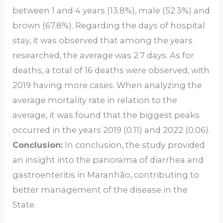
between 1 and 4 years (13.8%), male (52.3%) and
brown (67.8%). Regarding the days of hospital
stay, it was observed that among the years
researched, the average was 2.7 days. As for
deaths, a total of 16 deaths were observed, with
2019 having more cases. When analyzing the
average mortality rate in relation to the
average, it was found that the biggest peaks
occurred in the years 2019 (0.11) and 2022 (0.06).
Conclusion:
In conclusion, the study provided
an insight into the panorama of diarrhea and
gastroenteritis in Maranhão, contributing to
better management of the disease in the
State.