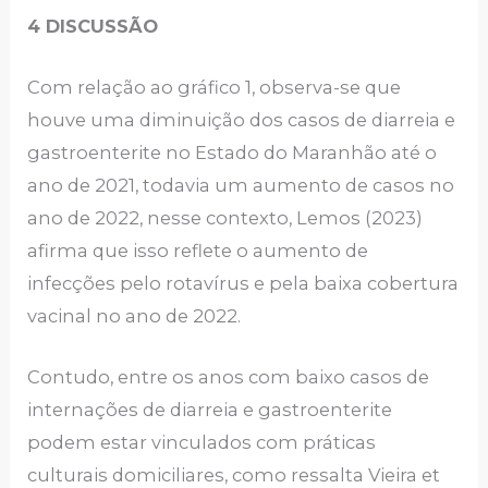
4 DISCUSSÃO
Com relação ao gráfico 1, observa-se que
houve uma diminuição dos casos de diarreia e
gastroenterite no Estado do Maranhão até o
ano de 2021, todavia um aumento de casos no
ano de 2022, nesse contexto, Lemos (2023)
afirma que isso reflete o aumento de
infecções pelo rotavírus e pela baixa cobertura
vacinal no ano de 2022.
Contudo, entre os anos com baixo casos de
internações de diarreia e gastroenterite
podem estar vinculados com práticas
culturais domiciliares, como ressalta Vieira et