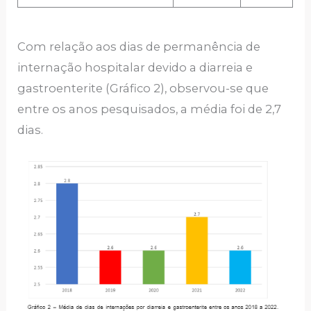
Com relação aos dias de permanência de
internação hospitalar devido a diarreia e
gastroenterite (Gráfico 2), observou-se que
entre os anos pesquisados, a média foi de 2,7
dias.