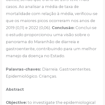
casos. Ao analisar a média de taxa de
mortalidade com relação à média, verificou-se
que os maiores picos ocorreram nos anos de
2019 (0,11) e 2022 (0,06).
Conclusão:
Conclui-se
o estudo proporcionou uma visão sobre o
panorama do Maranhão de diarreia e
gastroenterite, contribuindo para um melhor
manejo da doença no Estado.
Palavras-chaves:
Diarreia. Gastroenterites.
Epidemiológico. Crianças.
Abstract
Objective:
to investigate the epidemiological