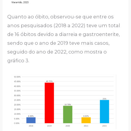
Quanto ao óbito, observou-se que entre os
anos pesquisados (2018 a 2022) teve um total
de 16 óbitos devido a diarreia e gastroenterite,
sendo que o ano de 2019 teve mais casos,
seguido do ano de 2022, como mostra o
gráfico 3.