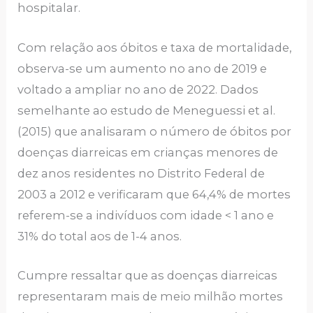
hospitalar.
Com relação aos óbitos e taxa de mortalidade,
observa-se um aumento no ano de 2019 e
voltado a ampliar no ano de 2022. Dados
semelhante ao estudo de Meneguessi et al.
(2015) que analisaram o número de óbitos por
doenças diarreicas em crianças menores de
dez anos residentes no Distrito Federal de
2003 a 2012 e verificaram que 64,4% de mortes
referem-se a indivíduos com idade < 1 ano e
31% do total aos de 1-4 anos.
Cumpre ressaltar que as doenças diarreicas
representaram mais de meio milhão mortes