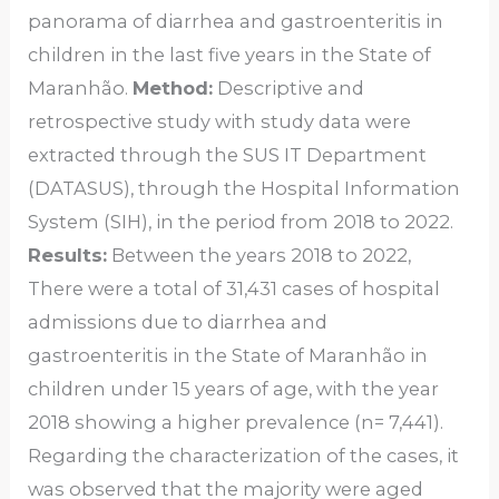
panorama of diarrhea and gastroenteritis in
children in the last five years in the State of
Maranhão.
Method:
Descriptive and
retrospective study with study data were
extracted through the SUS IT Department
(DATASUS), through the Hospital Information
System (SIH), in the period from 2018 to 2022.
Results:
Between the years 2018 to 2022,
There were a total of 31,431 cases of hospital
admissions due to diarrhea and
gastroenteritis in the State of Maranhão in
children under 15 years of age, with the year
2018 showing a higher prevalence (n= 7,441).
Regarding the characterization of the cases, it
was observed that the majority were aged