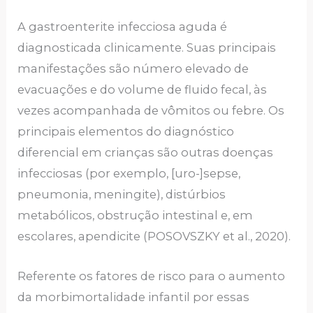
A gastroenterite infecciosa aguda é
diagnosticada clinicamente. Suas principais
manifestações são número elevado de
evacuações e do volume de fluido fecal, às
vezes acompanhada de vômitos ou febre. Os
principais elementos do diagnóstico
diferencial em crianças são outras doenças
infecciosas (por exemplo, [uro-]sepse,
pneumonia, meningite), distúrbios
metabólicos, obstrução intestinal e, em
escolares, apendicite (POSOVSZKY et al., 2020).
Referente os fatores de risco para o aumento
da morbimortalidade infantil por essas