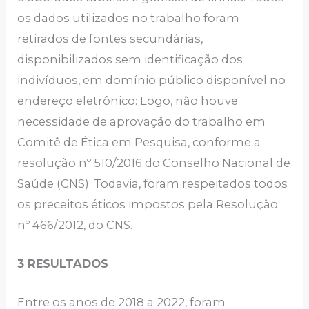
os dados utilizados no trabalho foram
retirados de fontes secundárias,
disponibilizados sem identificação dos
indivíduos, em domínio público disponível no
endereço eletrônico: Logo, não houve
necessidade de aprovação do trabalho em
Comitê de Ética em Pesquisa, conforme a
resolução nº 510/2016 do Conselho Nacional de
Saúde (CNS). Todavia, foram respeitados todos
os preceitos éticos impostos pela Resolução
nº 466/2012, do CNS.
3 RESULTADOS
Entre os anos de 2018 a 2022, foram