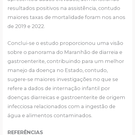
resultados positivos na assistência, contudo
maiores taxas de mortalidade foram nos anos
de 2019 e 2022.
Conclui-se o estudo proporcionou uma visão
sobre o panorama do Maranhão de diarreia e
gastroenterite, contribuindo para um melhor
manejo da doença no Estado, contudo,
sugere-se maiores investigações no que se
refere a dados de internação infantil por
doenças diarreicas e gastroenterite de origem
infecciosa relacionados com a ingestão de
água e alimentos contaminados.
REFERÊNCIAS