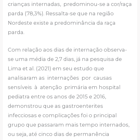
crianças internadas, predominou-se a cor/raça
parda (78,3%). Ressalta-se que na região
Nordeste existe a predominância da raça
parda.
Com relação aos dias de internação observa-
se uma média de 2,7 dias, já na pesquisa de
Lima et al. (2021) em seu estudo que
analisaram as internações por causas
sensíveis à atenção primária em hospital
pediatra entre os anos de 2015 e 2016,
demonstrou que as gastroenterites
infecciosas e complicações foi o principal
grupo que passaram mais tempo internados,
ou seja, até cinco dias de permanência