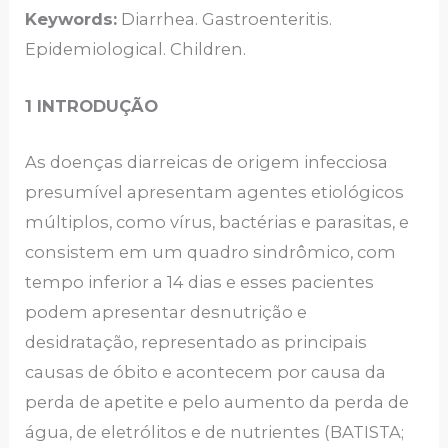
Keywords:
Diarrhea. Gastroenteritis.
Epidemiological. Children.
1 INTRODUÇÃO
As doenças diarreicas de origem infecciosa
presumível apresentam agentes etiológicos
múltiplos, como vírus, bactérias e parasitas, e
consistem em um quadro sindrômico, com
tempo inferior a 14 dias e esses pacientes
podem apresentar desnutrição e
desidratação, representado as principais
causas de óbito e acontecem por causa da
perda de apetite e pelo aumento da perda de
água, de eletrólitos e de nutrientes (BATISTA;