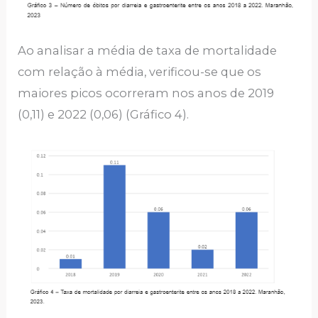
Ao analisar a média de taxa de mortalidade
com relação à média, verificou-se que os
maiores picos ocorreram nos anos de 2019
(0,11) e 2022 (0,06) (Gráfico 4).