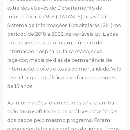
extraídos através do Departamento de
Informática do SUS (DATASUS), através do
Sistema de Informações Hospitalares (SIH), no
período de 2018 a 2022. As variáveis utilizadas
no presente estudo foram: número de
internação hospitalar, faixa etária, sexo,
raça/cor, média de dias de permanência de
internação, óbitos e taxas de mortalidade. Vale
ressaltar que o público-alvo foram menores
de 15 anos.
As informações foram reunidas na planilha
pelo Microsoft Excel e as análises estatísticas
dos dados pelo mesmo programa. Foram
elaborados tabelas e gráficos de linhas. Todos