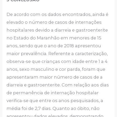
De acordo com os dados encontrados, ainda é
elevado o número de casos de internações
hospitalares devido a diarreia e gastroenterite
no Estado do Maranhão em menores de 15
anos, sendo que o ano de 2018 apresentou
maior prevalência. Referente a caracterização,
observa-se que crianças com idade entre 1 a 4
anos, sexo masculino e cor parda, foram que
apresentaram maior número de casos de a
diarreia e gastroenterite. Com relação aos dias
de permanência de internação hospitalar
verifica-se que entre os anos pesquisados, a
média foi de 2,7 dias. Quanto ao óbito, não
apresentou dados elevados, demonstrando