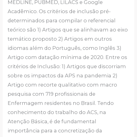
MEDLINE, PUBMED, LILACS e Google
Acadêmico. Os critérios de inclusão pré-
determinados para compilar o referencial
teórico são 1) Artigos que se alinhavam ao eixo
temático proposto 2) Artigos em outros
idiomas além do Português, como Inglês 3)
Artigo com datação mínima de 2020. Entre os
critérios de Inclusão: 1) Artigos que discorriam
sobre os impactos da APS na pandemia 2)
Artigo com recorte qualitativo com macro
pesquisa com 719 profissionais de
Enfermagem residentes no Brasil. Tendo
conhecimento do trabalho do ACS, na
Atenção Básica, é de fundamental
importância para a concretização da