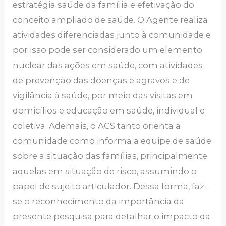
estratégia saúde da família e efetivação do
conceito ampliado de saúde. O Agente realiza
atividades diferenciadas junto à comunidade e
por isso pode ser considerado um elemento
nuclear das ações em saúde, com atividades
de prevenção das doenças e agravos e de
vigilância à saúde, por meio das visitas em
domicílios e educação em saúde, individual e
coletiva. Ademais, o ACS tanto orienta a
comunidade como informa a equipe de saúde
sobre a situação das famílias, principalmente
aquelas em situação de risco, assumindo o
papel de sujeito articulador. Dessa forma, faz-
se o reconhecimento da importância da
presente pesquisa para detalhar o impacto da