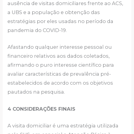
ausência de visitas domiciliares frente ao ACS,
a UBS e a população e obtenção das
estratégias por eles usadas no período da
pandemia do COVID-19.
Afastando qualquer interesse pessoal ou
financeiro relativos aos dados coletados,
afirmando o puro interesse científico para
avaliar características de prevalência pré-
estabelecidos de acordo com os objetivos
pautados na pesquisa.
4 CONSIDERAÇÕES FINAIS
A visita domiciliar é uma estratégia utilizada