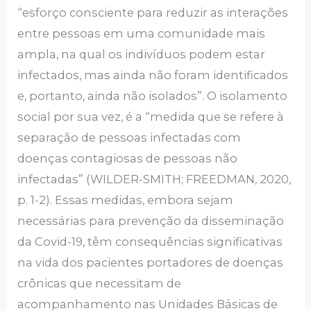
“esforço consciente para reduzir as interações
entre pessoas em uma comunidade mais
ampla, na qual os indivíduos podem estar
infectados, mas ainda não foram identificados
e, portanto, ainda não isolados”. O isolamento
social por sua vez, é a “medida que se refere à
separação de pessoas infectadas com
doenças contagiosas de pessoas não
infectadas” (WILDER-SMITH; FREEDMAN, 2020,
p. 1-2). Essas medidas, embora sejam
necessárias para prevenção da disseminação
da Covid-19, têm consequências significativas
na vida dos pacientes portadores de doenças
crônicas que necessitam de
acompanhamento nas Unidades Básicas de