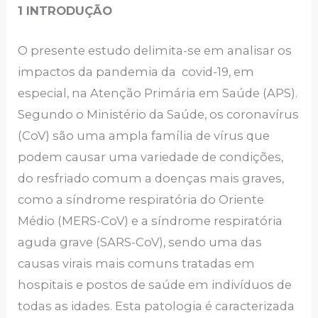
1 INTRODUÇÃO
O presente estudo delimita-se em analisar os
impactos da pandemia da covid-19, em
especial, na Atenção Primária em Saúde (APS).
Segundo o Ministério da Saúde, os coronavírus
(CoV) são uma ampla família de vírus que
podem causar uma variedade de condições,
do resfriado comum a doenças mais graves,
como a síndrome respiratória do Oriente
Médio (MERS-CoV) e a síndrome respiratória
aguda grave (SARS-CoV), sendo uma das
causas virais mais comuns tratadas em
hospitais e postos de saúde em indivíduos de
todas as idades. Esta patologia é caracterizada