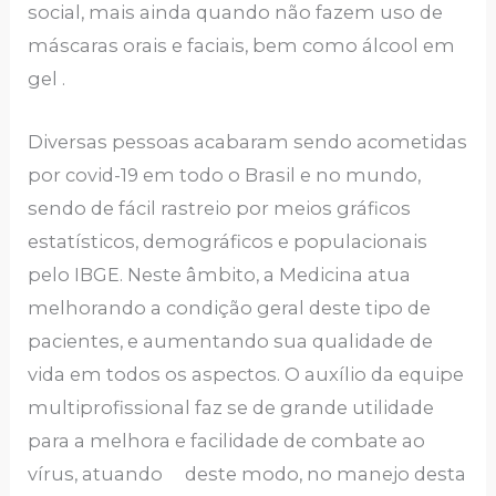
social, mais ainda quando não fazem uso de
máscaras orais e faciais, bem como álcool em
gel .
Diversas pessoas acabaram sendo acometidas
por covid-19 em todo o Brasil e no mundo,
sendo de fácil rastreio por meios gráficos
estatísticos, demográficos e populacionais
pelo IBGE. Neste âmbito, a Medicina atua
melhorando a condição geral deste tipo de
pacientes, e aumentando sua qualidade de
vida em todos os aspectos. O auxílio da equipe
multiprofissional faz se de grande utilidade
para a melhora e facilidade de combate ao
vírus, atuando deste modo, no manejo desta