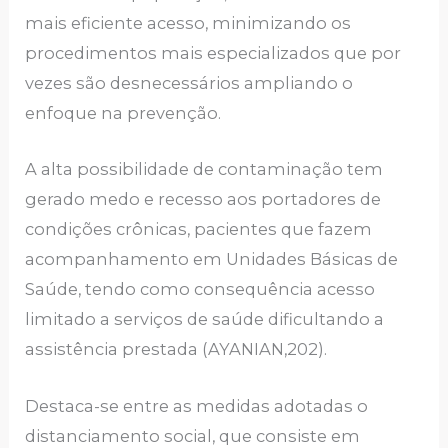
mais eficiente acesso, minimizando os
procedimentos mais especializados que por
vezes são desnecessários ampliando o
enfoque na prevenção.
A alta possibilidade de contaminação tem
gerado medo e recesso aos portadores de
condições crônicas, pacientes que fazem
acompanhamento em Unidades Básicas de
Saúde, tendo como consequência acesso
limitado a serviços de saúde dificultando a
assistência prestada (AYANIAN,202).
Destaca-se entre as medidas adotadas o
distanciamento social, que consiste em