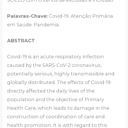
Palavras-Chave:
Covid-19. Atenção Primária
em Saúde. Pandemia.
ABSTRACT
Covid-19 is an acute respiratory infection
caused by the SARS-CoV-2 coronavirus,
potentially serious, highly transmissible and
globally distributed. The effects of Covid-19
directly affected the daily lives of the
population and the objective of Primary
Health Care, which leads to damage in the
construction of coordination of care and
health promotion. It is with regard to this