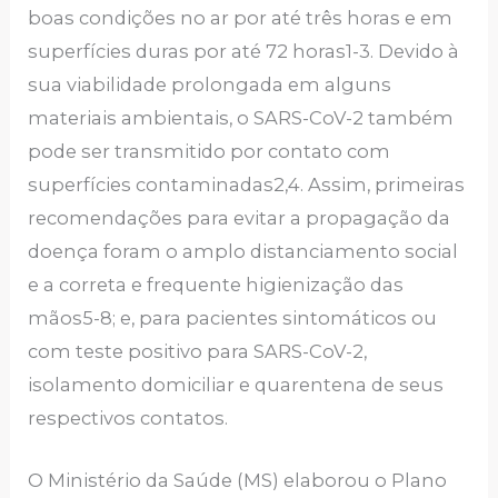
boas condições no ar por até três horas e em
superfícies duras por até 72 horas1-3. Devido à
sua viabilidade prolongada em alguns
materiais ambientais, o SARS-CoV-2 também
pode ser transmitido por contato com
superfícies contaminadas2,4. Assim, primeiras
recomendações para evitar a propagação da
doença foram o amplo distanciamento social
e a correta e frequente higienização das
mãos5-8; e, para pacientes sintomáticos ou
com teste positivo para SARS-CoV-2,
isolamento domiciliar e quarentena de seus
respectivos contatos.
O Ministério da Saúde (MS) elaborou o Plano