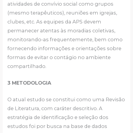
atividades de convívio social como grupos
(mesmo terapêuticos), reuniões em igrejas,
clubes, etc. As equipes da APS devem
permanecer atentas às moradias coletivas,
monitorando-as frequentemente, bem como
fornecendo informações e orientações sobre
formas de evitar o contágio no ambiente
compartilhado.
3 METODOLOGIA
O atual estudo se constitui como uma Revisão
de Literatura, com caráter descritivo. A
estratégia de identificação e seleção dos
estudos foi por busca na base de dados