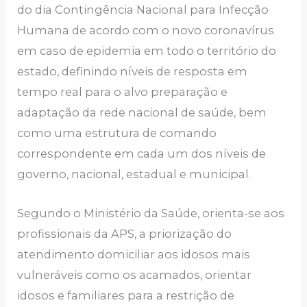
do dia Contingência Nacional para Infecção
Humana de acordo com o novo coronavírus
em caso de epidemia em todo o território do
estado, definindo níveis de resposta em
tempo real para o alvo preparação e
adaptação da rede nacional de saúde, bem
como uma estrutura de comando
correspondente em cada um dos níveis de
governo, nacional, estadual e municipal.
Segundo o Ministério da Saúde, orienta-se aos
profissionais da APS, a priorização do
atendimento domiciliar aos idosos mais
vulneráveis como os acamados, orientar
idosos e familiares para a restrição de