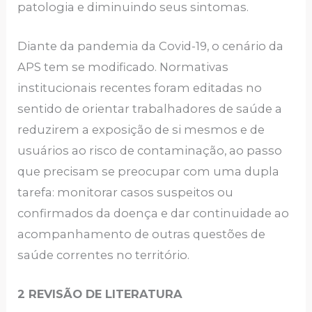
patologia e diminuindo seus sintomas.
Diante da pandemia da Covid-19, o cenário da
APS tem se modificado. Normativas
institucionais recentes foram editadas no
sentido de orientar trabalhadores de saúde a
reduzirem a exposição de si mesmos e de
usuários ao risco de contaminação, ao passo
que precisam se preocupar com uma dupla
tarefa: monitorar casos suspeitos ou
confirmados da doença e dar continuidade ao
acompanhamento de outras questões de
saúde correntes no território.
2 REVISÃO DE LITERATURA