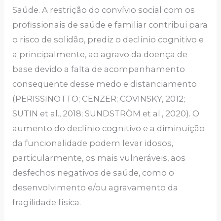
Saúde. A restrição do convívio social com os
profissionais de saúde e familiar contribui para
o risco de solidão, prediz o declínio cognitivo e
a principalmente, ao agravo da doença de
base devido a falta de acompanhamento
consequente desse medo e distanciamento
(PERISSINOTTO; CENZER; COVINSKY, 2012;
SUTIN et al., 2018; SUNDSTRÖM et al., 2020). O
aumento do declínio cognitivo e a diminuição
da funcionalidade podem levar idosos,
particularmente, os mais vulneráveis, aos
desfechos negativos de saúde, como o
desenvolvimento e/ou agravamento da
fragilidade física.