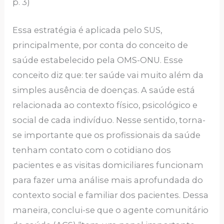
p. 3)
Essa estratégia é aplicada pelo SUS,
principalmente, por conta do conceito de
saúde estabelecido pela OMS-ONU. Esse
conceito diz que: ter saúde vai muito além da
simples ausência de doenças. A saúde está
relacionada ao contexto físico, psicológico e
social de cada indivíduo. Nesse sentido, torna-
se importante que os profissionais da saúde
tenham contato com o cotidiano dos
pacientes e as visitas domiciliares funcionam
para fazer uma análise mais aprofundada do
contexto social e familiar dos pacientes. Dessa
maneira, conclui-se que o agente comunitário