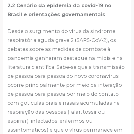
2.2
Cenário da epidemia da covid-19 no
Brasil e orientações governamentais
Desde o surgimento do vírus da síndrome
respiratória aguda grave 2 (SARS-CoV-2), os
debates sobre as medidas de combate à
pandemia ganharam destaque na mídia e na
literatura científica. Sabe-se que a transmissão
de pessoa para pessoa do novo coronavírus
ocorre principalmente por meio da interação
de pessoa para pessoa por meio do contato
com gotículas orais e nasais acumuladas na
respiração das pessoas (falar, tossir ou
espirrar). infectados, enfermos ou
assintomáticos) e que o vírus permanece em