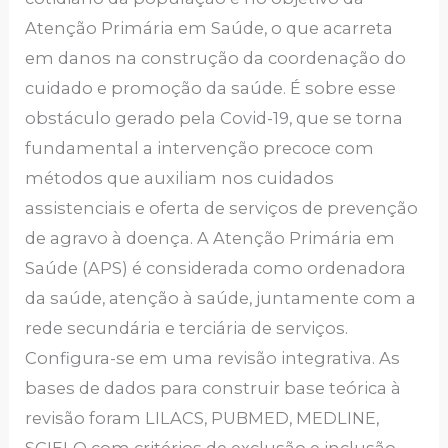
Atenção Primária em Saúde, o que acarreta
em danos na construção da coordenação do
cuidado e promoção da saúde. É sobre esse
obstáculo gerado pela Covid-19, que se torna
fundamental a intervenção precoce com
métodos que auxiliam nos cuidados
assistenciais e oferta de serviços de prevenção
de agravo à doença. A Atenção Primária em
Saúde (APS) é considerada como ordenadora
da saúde, atenção à saúde, juntamente com a
rede secundária e terciária de serviços.
Configura-se em uma revisão integrativa. As
bases de dados para construir base teórica à
revisão foram LILACS, PUBMED, MEDLINE,
SCIELO com critérios de exclusão e inclusão.