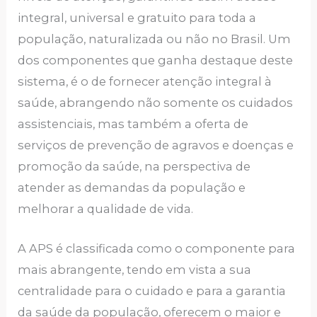
integral, universal e gratuito para toda a
população, naturalizada ou não no Brasil. Um
dos componentes que ganha destaque deste
sistema, é o de fornecer atenção integral à
saúde, abrangendo não somente os cuidados
assistenciais, mas também a oferta de
serviços de prevenção de agravos e doenças e
promoção da saúde, na perspectiva de
atender as demandas da população e
melhorar a qualidade de vida.
A APS é classificada como o componente para
mais abrangente, tendo em vista a sua
centralidade para o cuidado e para a garantia
da saúde da população, oferecem o maior e