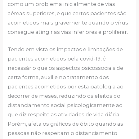
como um problema inicialmente de vias
aéreas superiores, e que certos pacientes são
acometidos mais gravemente quando o vírus
consegue atingir as vias inferiores e proliferar.
Tendo em vista os impactos e limitações de
pacientes acometidos pela covid-19, é
necessário que os aspectos psicossociais de
certa forma, auxilie no tratamento dos
pacientes acometidos por esta patologia ao
decorrer de meses, reduzindo os efeitos do
distanciamento social psicologicamente ao
que diz respeito as atividades de vida diária.
Porém, afeta os gráficos de óbito quando as
pessoas não respeitam o distanciamento