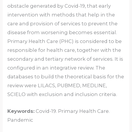
obstacle generated by Covid-19, that early
intervention with methods that help in the
care and provision of services to prevent the
disease from worsening becomes essential.
Primary Health Care (PHC) is considered to be
responsible for health care, together with the
secondary and tertiary network of services. It is
configured in an integrative review. The
databases to build the theoretical basis for the
review were LILACS, PUBMED, MEDLINE,
SCIELO with exclusion and inclusion criteria.
Keywords:
Covid-19. Primary Health Care.
Pandemic