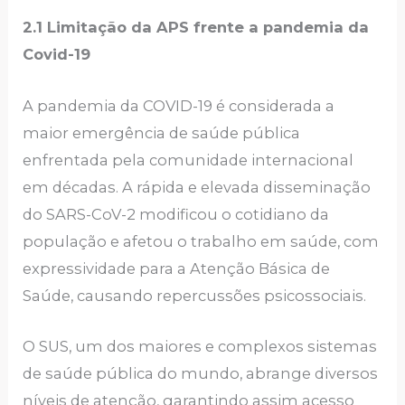
2.1 Limitação da APS frente a pandemia da
Covid-19
A pandemia da COVID-19 é considerada a
maior emergência de saúde pública
enfrentada pela comunidade internacional
em décadas. A rápida e elevada disseminação
do SARS-CoV-2 modificou o cotidiano da
população e afetou o trabalho em saúde, com
expressividade para a Atenção Básica de
Saúde, causando repercussões psicossociais.
O SUS, um dos maiores e complexos sistemas
de saúde pública do mundo, abrange diversos
níveis de atenção, garantindo assim acesso