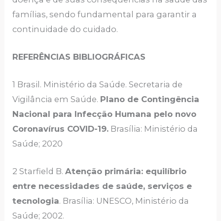
famílias, sendo fundamental para garantir a
continuidade do cuidado.
REFERÊNCIAS BIBLIOGRÁFICAS
1 Brasil. Ministério da Saúde. Secretaria de
Vigilância em Saúde.
Plano de Contingência
Nacional para Infecção Humana pelo novo
Coronavírus COVID-19.
Brasília: Ministério da
Saúde; 2020
2 Starfield B.
Atenção primária: equilíbrio
entre necessidades de saúde, serviços e
tecnologia
. Brasília: UNESCO, Ministério da
Saúde; 2002.