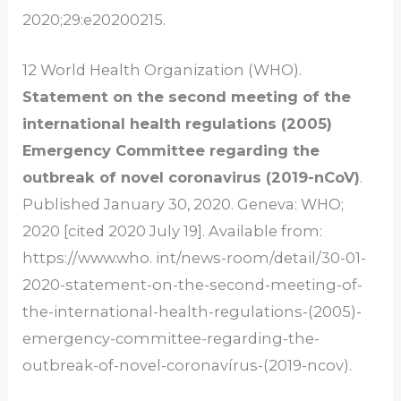
2020;29:e20200215.
12 World Health Organization (WHO).
Statement on the second meeting of the
international health regulations (2005)
Emergency Committee regarding the
outbreak of novel coronavirus (2019-nCoV)
.
Published January 30, 2020. Geneva: WHO;
2020 [cited 2020 July 19]. Available from:
https://www.who. int/news-room/detail/30-01-
2020-statement-on-the-second-meeting-of-
the-international-health-regulations-(2005)-
emergency-committee-regarding-the-
outbreak-of-novel-coronavírus-(2019-ncov).