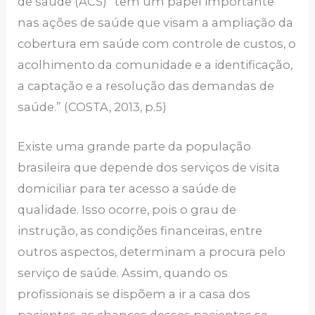
de saúde (ACS) “tem um papel importante
nas ações de saúde que visam a ampliação da
cobertura em saúde com controle de custos, o
acolhimento da comunidade e a identificação,
a captação e a resolução das demandas de
saúde.” (COSTA, 2013, p.5)
Existe uma grande parte da população
brasileira que depende dos serviços de visita
domiciliar para ter acesso a saúde de
qualidade. Isso ocorre, pois o grau de
instrução, as condições financeiras, entre
outros aspectos, determinam a procura pelo
serviço de saúde. Assim, quando os
profissionais se dispõem a ir a casa dos