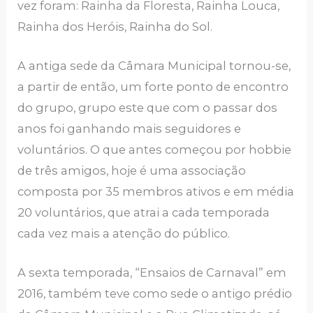
vez foram: Rainha da Floresta, Rainha Louca,
Rainha dos Heróis, Rainha do Sol.
A antiga sede da Câmara Municipal tornou-se,
a partir de então, um forte ponto de encontro
do grupo, grupo este que com o passar dos
anos foi ganhando mais seguidores e
voluntários. O que antes começou por hobbie
de três amigos, hoje é uma associação
composta por 35 membros ativos e em média
20 voluntários, que atrai a cada temporada
cada vez mais a atenção do público.
A sexta temporada, “Ensaios de Carnaval” em
2016, também teve como sede o antigo prédio