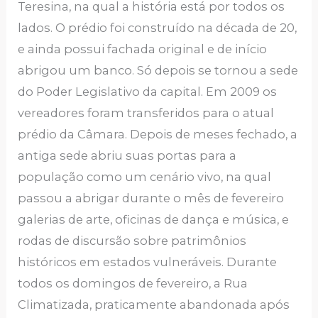
Teresina, na qual a história está por todos os
lados. O prédio foi construído na década de 20,
e ainda possui fachada original e de início
abrigou um banco. Só depois se tornou a sede
do Poder Legislativo da capital. Em 2009 os
vereadores foram transferidos para o atual
prédio da Câmara. Depois de meses fechado, a
antiga sede abriu suas portas para a
população como um cenário vivo, na qual
passou a abrigar durante o mês de fevereiro
galerias de arte, oficinas de dança e música, e
rodas de discursão sobre patrimônios
históricos em estados vulneráveis. Durante
todos os domingos de fevereiro, a Rua
Climatizada, praticamente abandonada após