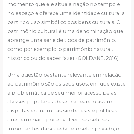
momento que ele situa a nação no tempo e
no espaço e oferece uma identidade cultural a
partir do uso simbólico dos bens culturais. O
patrimônio cultural é uma denominação que
abrange uma série de tipos de patrimônio,
como por exemplo, o patrimônio natural,
histórico ou do saber fazer (GOLDANE, 2016).
Uma questão bastante relevante em relação
ao patrimônio são os seus usos, em que existe
a problemática de seu menor acesso pelas
classes populares, desencadeando assim
disputas econômicas simbólicas e políticas,
que terminam por envolver três setores
importantes da sociedade: o setor privado, o