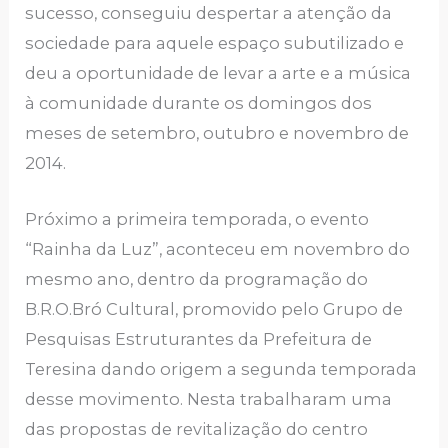
sucesso, conseguiu despertar a atenção da
sociedade para aquele espaço subutilizado e
deu a oportunidade de levar a arte e a música
à comunidade durante os domingos dos
meses de setembro, outubro e novembro de
2014.
Próximo a primeira temporada, o evento
“Rainha da Luz”, aconteceu em novembro do
mesmo ano, dentro da programação do
B.R.O.Bró Cultural, promovido pelo Grupo de
Pesquisas Estruturantes da Prefeitura de
Teresina dando origem a segunda temporada
desse movimento. Nesta trabalharam uma
das propostas de revitalização do centro