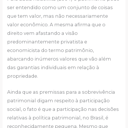
ser entendido como um conjunto de coisas
que tem valor, mas não necessariamente
valor econômico. A mesma afirma que o
direito vem afastando a visão
predominantemente privatista e
economicista do termo patrimônio,
abarcando inúmeros valores que vão além
das garantias individuais em relação à
propriedade.
Ainda que as premissas para a sobrevivência
patrimonial digam respeito à participação
social, o fato é que a participação nas decisões
relativas à política patrimonial, no Brasil, é
reconhecidamente pequena. Mesmo que