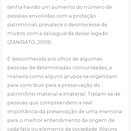
tenha havido um aumento do número de
pessoas envolvidas com a proteção
patrimonial, prevalece o desinteresse de
muitos com a salvaguarda desse legado
(ZANIRATO, 2009).
É desconhecida aos olhos de algumas
pessoas de determinadas comunidades, a
maneira como alguns grupos se organizam
para contribuir para a preservação do
patrimônio material e imaterial. Tratam-se de
pessoas que compreendem a real
importância da preservação de uma memória
para o melhor entendimento da origem de
cada fato ou elemento da sociedade. Alguns