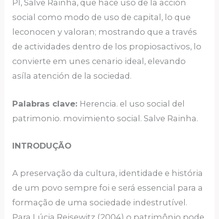
PI, Salve Rainha, que hace uso de la acción
social como modo de uso de capital, lo que
leconocen y valoran; mostrando que a través
de actividades dentro de los propiosactivos, lo
convierte em unes cenario ideal, elevando
asíla atención de la sociedad.
Palabras clave:
Herencia. el uso social del
patrimonio. movimiento social. Salve Rainha.
INTRODUÇÃO
A preservação da cultura, identidade e história
de um povo sempre foi e será essencial para a
formação de uma sociedade indestrutível.
Para Lúcia Reisewitz (2004) o patrimônio pode