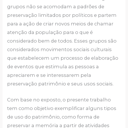
grupos não se acomodam a padrões de
preservação limitados por políticos e partem
para a ação de criar novos meios de chamar
atenção da população para o que é
considerado bem de todos. Esses grupos são
considerados movimentos sociais culturais
que estabelecem um processo de elaboração
de eventos que estimula as pessoas a
apreciarem e se interessarem pela
preservação patrimônio e seus usos sociais.
Com base no exposto, o presente trabalho
tem como objetivo exemplificar alguns tipos
de uso do patrimônio, como forma de
preservar a memória a partir de atividades