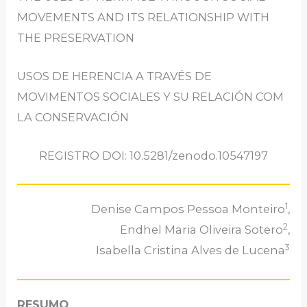
MOVEMENTS AND ITS RELATIONSHIP WITH
THE PRESERVATION
USOS DE HERENCIA A TRAVÉS DE
MOVIMENTOS SOCIALES Y SU RELACIÓN COM
LA CONSERVACIÓN
REGISTRO DOI: 10.5281/zenodo.10547197
1
Denise Campos Pessoa Monteiro
,
2
Endhel Maria Oliveira Sotero
,
3
Isabella Cristina Alves de Lucena
RESUMO