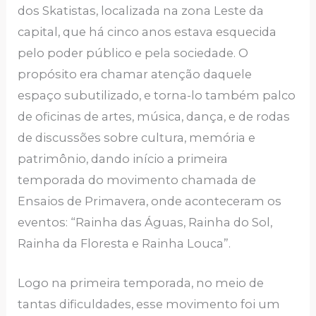
dos Skatistas, localizada na zona Leste da
capital, que há cinco anos estava esquecida
pelo poder público e pela sociedade. O
propósito era chamar atenção daquele
espaço subutilizado, e torna-lo também palco
de oficinas de artes, música, dança, e de rodas
de discussões sobre cultura, memória e
patrimônio, dando início a primeira
temporada do movimento chamada de
Ensaios de Primavera, onde aconteceram os
eventos: “Rainha das Águas, Rainha do Sol,
Rainha da Floresta e Rainha Louca”.
Logo na primeira temporada, no meio de
tantas dificuldades, esse movimento foi um