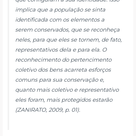
implica que a população se sinta
identificada com os elementos a
serem conservados, que se reconheça
neles, para que eles se tornem, de fato,
representativos dela e para ela. O
reconhecimento do pertencimento
coletivo dos bens acarreta esforços
comuns para sua conservação e,
quanto mais coletivo e representativo
eles foram, mais protegidos estarão
(ZANIRATO, 2009, p. 01).