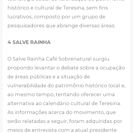
histórico e cultural de Teresina, sem fins
lucrativos, composto por um grupo de
pesquisadores que abrange diversas áreas.
4 SALVE RAINHA
O Salve Rainha Café Sobrenatural surgiu
propondo levantar o debate sobre a ocupação
de áreas públicas e a situação de
vulnerabilidade do patrimônio histórico local e,
ao mesmo tempo, tentando oferecer uma
alternativa ao calendário cultural de Teresina.
As informações acerca do movimento, que
serão relatadas a seguir, foram adquiridas por
meios de entrevista com a atual presidente