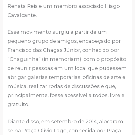
Renata Reis e um membro associado Hiago
Cavalcante.
Esse movimento surgiu a partir de um
pequeno grupo de amigos, encabeçado por
Francisco das Chagas Júnior, conhecido por
“Chaguinha” (in memoriam), com o propósito
de reunir pessoas em um local que pudessem
abrigar galerias temporárias, oficinas de arte e
música, realizar rodas de discussões e que,
principalmente, fosse acessível a todos, livre e
gratuito.
Diante disso, em setembro de 2014, alocaram-
se na Praça Olívio Lago, conhecida por Praça