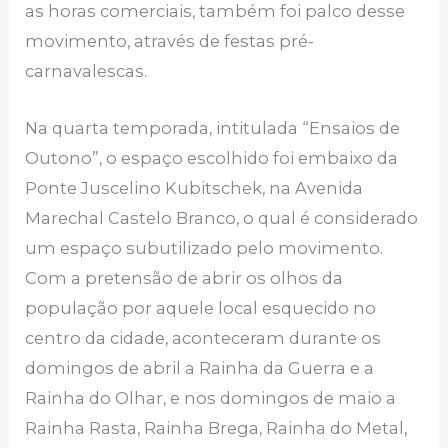
as horas comerciais, também foi palco desse
movimento, através de festas pré-
carnavalescas.
Na quarta temporada, intitulada “Ensaios de
Outono”, o espaço escolhido foi embaixo da
Ponte Juscelino Kubitschek, na Avenida
Marechal Castelo Branco, o qual é considerado
um espaço subutilizado pelo movimento.
Com a pretensão de abrir os olhos da
população por aquele local esquecido no
centro da cidade, aconteceram durante os
domingos de abril a Rainha da Guerra e a
Rainha do Olhar, e nos domingos de maio a
Rainha Rasta, Rainha Brega, Rainha do Metal,