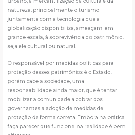
urbano, a mercantilização da cultura e da
natureza, principalmente o turismo,
juntamente com a tecnologia que a
globalização disponibiliza, ameaçam, em
grande escala, à sobrevivência do patrimônio,
seja ele cultural ou natural.
O responsável por medidas políticas para
proteção desses patrimônios é o Estado,
porém cabe a sociedade, uma
responsabilidade ainda maior, que é tentar
mobilizar a comunidade a cobrar dos
governantes a adoção de medidas de
proteção de forma correta. Embora na prática
faça parecer que funcione, na realidade é bem