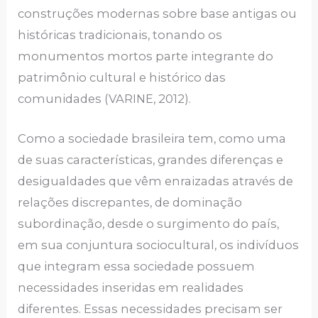
construções modernas sobre base antigas ou
históricas tradicionais, tonando os
monumentos mortos parte integrante do
patrimônio cultural e histórico das
comunidades (VARINE, 2012).
Como a sociedade brasileira tem, como uma
de suas características, grandes diferenças e
desigualdades que vêm enraizadas através de
relações discrepantes, de dominação
subordinação, desde o surgimento do país,
em sua conjuntura sociocultural, os indivíduos
que integram essa sociedade possuem
necessidades inseridas em realidades
diferentes. Essas necessidades precisam ser