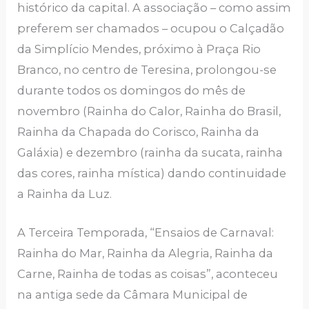
histórico da capital. A associação – como assim
preferem ser chamados – ocupou o Calçadão
da Simplício Mendes, próximo à Praça Rio
Branco, no centro de Teresina, prolongou-se
durante todos os domingos do mês de
novembro (Rainha do Calor, Rainha do Brasil,
Rainha da Chapada do Corisco, Rainha da
Galáxia) e dezembro (rainha da sucata, rainha
das cores, rainha mística) dando continuidade
a Rainha da Luz.
A Terceira Temporada, “Ensaios de Carnaval:
Rainha do Mar, Rainha da Alegria, Rainha da
Carne, Rainha de todas as coisas”, aconteceu
na antiga sede da Câmara Municipal de