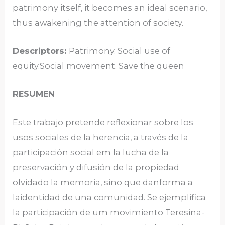
patrimony itself, it becomes an ideal scenario,
thus awakening the attention of society.
Descriptors:
Patrimony. Social use of
equity.Social movement. Save the queen
RESUMEN
Este trabajo pretende reflexionar sobre los
usos sociales de la herencia, a través de la
participación social em la lucha de la
preservación y difusión de la propiedad
olvidado la memoria, sino que danforma a
laidentidad de una comunidad. Se ejemplifica
la participación de um movimiento Teresina-