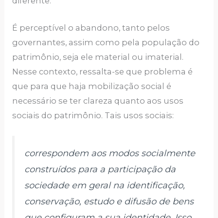
diferente.
É perceptível o abandono, tanto pelos
governantes, assim como pela população do
patrimônio, seja ele material ou imaterial.
Nesse contexto, ressalta-se que problema é
que para que haja mobilização social é
necessário se ter clareza quanto aos usos
sociais do patrimônio. Tais usos sociais:
correspondem aos modos socialmente
construídos para a participação da
sociedade em geral na identificação,
conservação, estudo e difusão de bens
que configuram a sua identidade. Isso