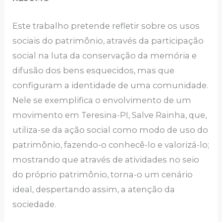
Este trabalho pretende refletir sobre os usos
sociais do patrimônio, através da participação
social na luta da conservação da memória e
difusão dos bens esquecidos, mas que
configuram a identidade de uma comunidade.
Nele se exemplifica o envolvimento de um
movimento em Teresina-PI, Salve Rainha, que,
utiliza-se da ação social como modo de uso do
patrimônio, fazendo-o conhecê-lo e valorizá-lo;
mostrando que através de atividades no seio
do próprio patrimônio, torna-o um cenário
ideal, despertando assim, a atenção da
sociedade.