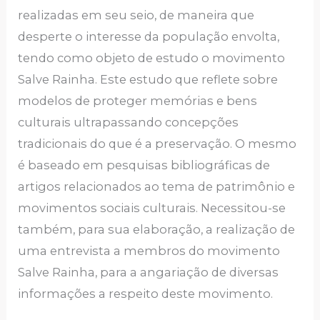
realizadas em seu seio, de maneira que
desperte o interesse da população envolta,
tendo como objeto de estudo o movimento
Salve Rainha. Este estudo que reflete sobre
modelos de proteger memórias e bens
culturais ultrapassando concepções
tradicionais do que é a preservação. O mesmo
é baseado em pesquisas bibliográficas de
artigos relacionados ao tema de patrimônio e
movimentos sociais culturais. Necessitou-se
também, para sua elaboração, a realização de
uma entrevista a membros do movimento
Salve Rainha, para a angariação de diversas
informações a respeito deste movimento.