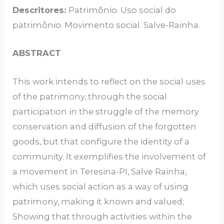
Descritores:
Patrimônio. Uso social do
patrimônio. Movimento social. Salve-Rainha.
ABSTRACT
This work intends to reflect on the social uses
of the patrimony, through the social
participation in the struggle of the memory
conservation and diffusion of the forgotten
goods, but that configure the identity of a
community. It exemplifies the involvement of
a movement in Teresina-PI, Salve Rainha,
which uses social action as a way of using
patrimony, making it known and valued;
Showing that through activities within the