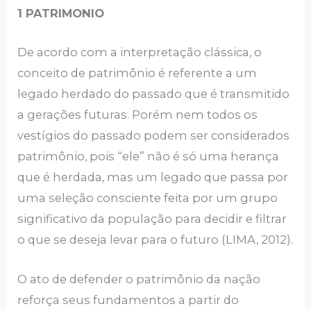
1 PATRIMONIO
De acordo com a interpretação clássica, o
conceito de patrimônio é referente a um
legado herdado do passado que é transmitido
a gerações futuras. Porém nem todos os
vestígios do passado podem ser considerados
patrimônio, pois “ele” não é só uma herança
que é herdada, mas um legado que passa por
uma seleção consciente feita por um grupo
significativo da população para decidir e filtrar
o que se deseja levar para o futuro (LIMA, 2012).
O ato de defender o patrimônio da nação
reforça seus fundamentos a partir do