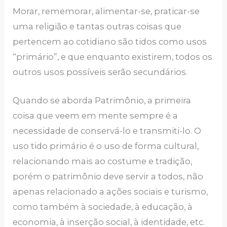
Morar, rememorar, alimentar-se, praticar-se
uma religião e tantas outras coisas que
pertencem ao cotidiano são tidos como usos
“primário”, e que enquanto existirem, todos os
outros usos possíveis serão secundários.
Quando se aborda Patrimônio, a primeira
coisa que veem em mente sempre é a
necessidade de conservá-lo e transmiti-lo. O
uso tido primário é o uso de forma cultural,
relacionando mais ao costume e tradição,
porém o patrimônio deve servir a todos, não
apenas relacionado a ações sociais e turismo,
como também à sociedade, à educação, à
economia, à inserção social, à identidade, etc.