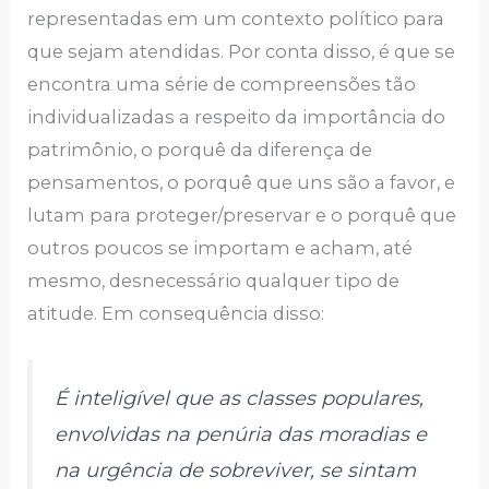
representadas em um contexto político para
que sejam atendidas. Por conta disso, é que se
encontra uma série de compreensões tão
individualizadas a respeito da importância do
patrimônio, o porquê da diferença de
pensamentos, o porquê que uns são a favor, e
lutam para proteger/preservar e o porquê que
outros poucos se importam e acham, até
mesmo, desnecessário qualquer tipo de
atitude. Em consequência disso:
É inteligível que as classes populares,
envolvidas na penúria das moradias e
na urgência de sobreviver, se sintam