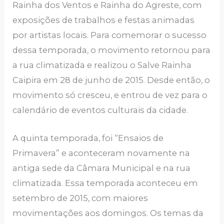
Rainha dos Ventos e Rainha do Agreste, com
exposições de trabalhos e festas animadas
por artistas locais. Para comemorar o sucesso
dessa temporada, o movimento retornou para
a rua climatizada e realizou o Salve Rainha
Caipira em 28 de junho de 2015. Desde então, o
movimento só cresceu, e entrou de vez para o
calendário de eventos culturais da cidade.
A quinta temporada, foi “Ensaios de
Primavera” e aconteceram novamente na
antiga sede da Câmara Municipal e na rua
climatizada. Essa temporada aconteceu em
setembro de 2015, com maiores
movimentações aos domingos. Os temas da