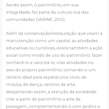
Sendo assim, o patrimônio, em sua
integridade, faz parte da cultura viva das
comunidades (VARINE, 2012).
Além da conservação/restauração que visam à
manutenção como um capital, as atividades
educativas ou turísticas, existe também a ação
social como modo de uso do patrimônio: fazer
conhecê-lo e valorizá-lo; criar atividades no
seio do próprio patrimônio, tornando-o um
cenário ideal para espetáculos vivos, de
música, de dança, centros de arte,
despertando assim, a atenção da sociedade;
criar a partir do patrimônio a arte da
paisagem, complementando-o com jardins e