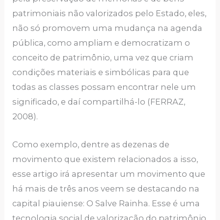
patrimoniais não valorizados pelo Estado, eles,
não só promovem uma mudança na agenda
pública, como ampliam e democratizam o
conceito de patrimônio, uma vez que criam
condições materiais e simbólicas para que
todas as classes possam encontrar nele um
significado, e daí compartilhá-lo (FERRAZ,
2008).
Como exemplo, dentre as dezenas de
movimento que existem relacionados a isso,
esse artigo irá apresentar um movimento que
há mais de três anos veem se destacando na
capital piauiense: O Salve Rainha. Esse é uma
tecnologia social de valorização do patrimônio