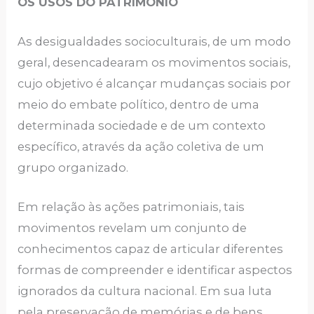
OS USOS DO PATRIMONIO
As desigualdades socioculturais, de um modo
geral, desencadearam os movimentos sociais,
cujo objetivo é alcançar mudanças sociais por
meio do embate político, dentro de uma
determinada sociedade e de um contexto
específico, através da ação coletiva de um
grupo organizado.
Em relação às ações patrimoniais, tais
movimentos revelam um conjunto de
conhecimentos capaz de articular diferentes
formas de compreender e identificar aspectos
ignorados da cultura nacional. Em sua luta
pela preservação de memórias e de bens