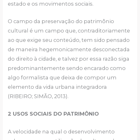
estado e os movimentos sociais.
O campo da preservação do patrimônio
cultural é um campo que, contraditoriamente
ao que exige seu conteúdo, tem sido pensado
de maneira hegemonicamente desconectada
do direito à cidade, e talvez por essa razão siga
predominantemente sendo encarado como
algo formalista que deixa de compor um
elemento da vida urbana integradora
(RIBEIRO; SIMÃO, 2013).
2 USOS SOCIAIS DO PATRIMÔNIO
A velocidade na qual o desenvolvimento