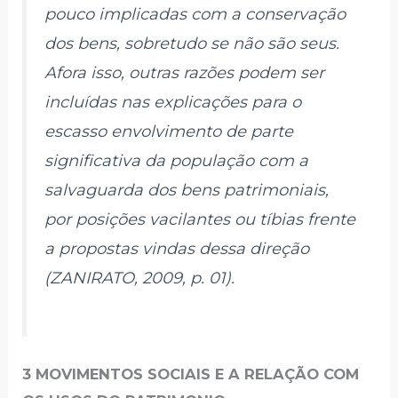
pouco implicadas com a conservação
dos bens, sobretudo se não são seus.
Afora isso, outras razões podem ser
incluídas nas explicações para o
escasso envolvimento de parte
significativa da população com a
salvaguarda dos bens patrimoniais,
por posições vacilantes ou tíbias frente
a propostas vindas dessa direção
(ZANIRATO, 2009, p. 01).
3 MOVIMENTOS SOCIAIS E A RELAÇÃO COM