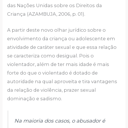
das Nações Unidas sobre os Direitos da
Criança (AZAMBUJA, 2006, p. 01).
A partir deste novo olhar jurídico sobre o
envolvimento da criança ou adolescente em
atividade de caráter sexual e que essa relação
se caracteriza como desigual. Pois o
violentador, além de ter mais idade é mais
forte do que o violentado é dotado de
autoridade na qual aproveita e tira vantagens
da relação de violência, prazer sexual
dominação e sadismo.
Na maioria dos casos, o abusador é