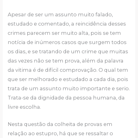
Apesar de ser um assunto muito falado,
estudado e comentado, a reincidência desses
crimes parecem ser muito alta, pois se tem
notícia de inúmeros casos que surgem todos
os dias, e se tratando de um crime que muitas
das vezes não se tem prova, além da palavra
da vitima é de difícil comprovação. O qual tem
que ser melhorado e estudado a cada dia, pois
trata de um assunto muito importante e serio.
Trata-se da dignidade da pessoa humana, da
livre escolha.
Nesta questão da colheita de provas em
relação ao estupro, há que se ressaltar o