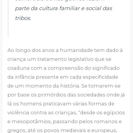
parte da cultura familiar e social das
tribos.
Ao longo dos anos a humanidade tem dado à
criança um tratamento legislativo que se
coaduna com a compreensão do significado
da infância presente em cada especificidade
de um momento da história. Se tomarem-se
por base os primórdios das sociedades onde já
lá os homens praticavam várias formas de
violência contra as crianças, “desde os egípcios
e mesopotâmios, passando pelos romanos e
gregos, até os povos medievais e europeus,