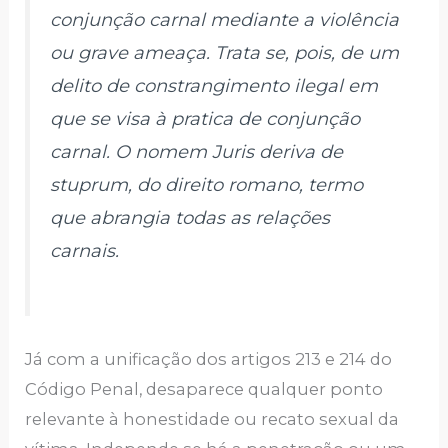
conjunção carnal mediante a violência
ou grave ameaça. Trata se, pois, de um
delito de constrangimento ilegal em
que se visa à pratica de conjunção
carnal. O
nomem Juris
deriva de
stuprum
, do direito romano, termo
que abrangia todas as relações
carnais.
Já com a unificação dos artigos 213 e 214 do
Código Penal, desaparece qualquer ponto
relevante à honestidade ou recato sexual da