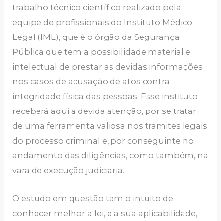
trabalho técnico científico realizado pela
equipe de profissionais do Instituto Médico
Legal (IML), que é o órgão da Segurança
Pública que tem a possibilidade material e
intelectual de prestar as devidas informações
nos casos de acusação de atos contra
integridade física das pessoas. Esse instituto
receberá aqui a devida atenção, por se tratar
de uma ferramenta valiosa nos tramites legais
do processo criminal e, por conseguinte no
andamento das diligências, como também, na
vara de execução judiciária.
O estudo em questão tem o intuito de
conhecer melhor a lei, e a sua aplicabilidade,