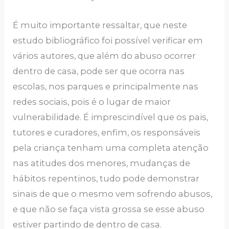
É muito importante ressaltar, que neste
estudo bibliográfico foi possível verificar em
vários autores, que além do abuso ocorrer
dentro de casa, pode ser que ocorra nas
escolas, nos parques e principalmente nas
redes sociais, pois é o lugar de maior
vulnerabilidade. É imprescindível que os pais,
tutores e curadores, enfim, os responsáveis
pela criança tenham uma completa atenção
nas atitudes dos menores, mudanças de
hábitos repentinos, tudo pode demonstrar
sinais de que o mesmo vem sofrendo abusos,
e que não se faça vista grossa se esse abuso
estiver partindo de dentro de casa.