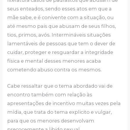
seus enteados, sendo esses atos em que a
mãe sabe, e é conivente com a situação, ou
até mesmo pais que abusam de seus filhos,
tios, primos, avós. Intermináveis situações
lamentáveis de pessoas que tem o dever de
cuidar, proteger e resguardar a integridade
física e mental desses menores acaba
cometendo abuso contra os mesmos.
Cabe ressaltar que o tema abordado vai de
encontro também com relação às
apresentações de incentivo muitas vezes pela
mídia, que trata do tema explicito e vulgar,
para que os menores desenvolvam
precocemente a libido sexual.