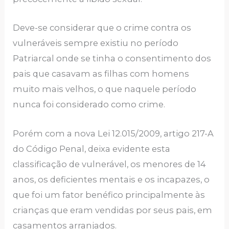
Deve-se considerar que o crime contra os
vulneráveis sempre existiu no período
Patriarcal onde se tinha o consentimento dos
pais que casavam as filhas com homens
muito mais velhos, o que naquele período
nunca foi considerado como crime.
Porém com a nova Lei 12.015/2009, artigo 217-A
do Código Penal, deixa evidente esta
classificação de vulnerável, os menores de 14
anos, os deficientes mentais e os incapazes, o
que foi um fator benéfico principalmente às
crianças que eram vendidas por seus pais, em
casamentos arranjados.