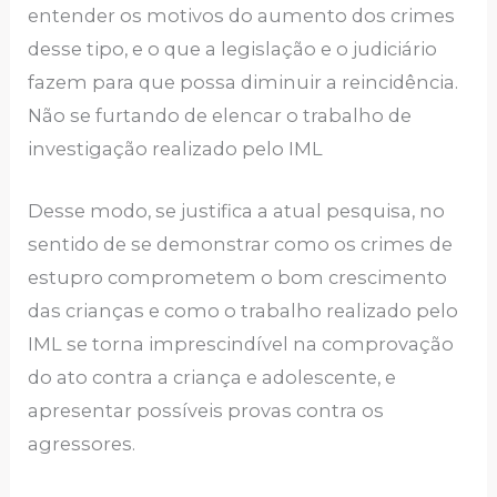
entender os motivos do aumento dos crimes
desse tipo, e o que a legislação e o judiciário
fazem para que possa diminuir a reincidência.
Não se furtando de elencar o trabalho de
investigação realizado pelo IML
Desse modo, se justifica a atual pesquisa, no
sentido de se demonstrar como os crimes de
estupro comprometem o bom crescimento
das crianças e como o trabalho realizado pelo
IML se torna imprescindível na comprovação
do ato contra a criança e adolescente, e
apresentar possíveis provas contra os
agressores.