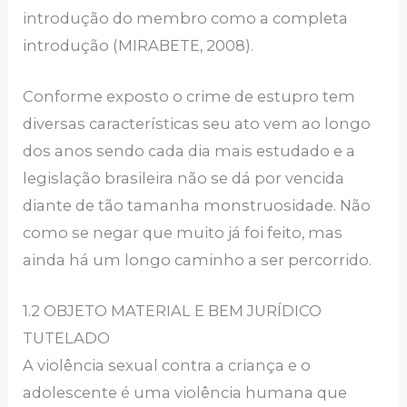
introdução do membro como a completa
introdução (MIRABETE, 2008).
Conforme exposto o crime de estupro tem
diversas características seu ato vem ao longo
dos anos sendo cada dia mais estudado e a
legislação brasileira não se dá por vencida
diante de tão tamanha monstruosidade. Não
como se negar que muito já foi feito, mas
ainda há um longo caminho a ser percorrido.
1.2 OBJETO MATERIAL E BEM JURÍDICO
TUTELADO
A violência sexual contra a criança e o
adolescente é uma violência humana que