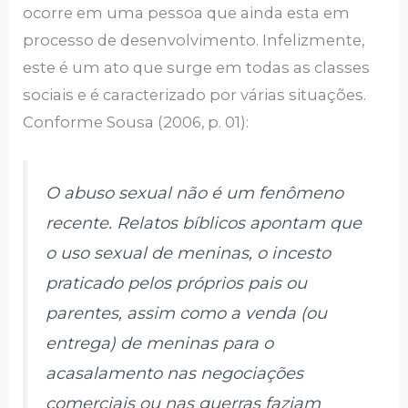
ocorre em uma pessoa que ainda esta em
processo de desenvolvimento. Infelizmente,
este é um ato que surge em todas as classes
sociais e é caracterizado por várias situações.
Conforme Sousa (2006, p. 01):
O abuso sexual não é um fenômeno
recente. Relatos bíblicos apontam que
o uso sexual de meninas, o incesto
praticado pelos próprios pais ou
parentes, assim como a venda (ou
entrega) de meninas para o
acasalamento nas negociações
comerciais ou nas guerras faziam