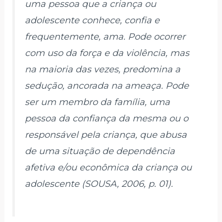
uma pessoa que a criança ou
adolescente conhece, confia e
frequentemente, ama. Pode ocorrer
com uso da força e da violência, mas
na maioria das vezes, predomina a
sedução, ancorada na ameaça. Pode
ser um membro da família, uma
pessoa da confiança da mesma ou o
responsável pela criança, que abusa
de uma situação de dependência
afetiva e/ou econômica da criança ou
adolescente (SOUSA, 2006, p. 01).