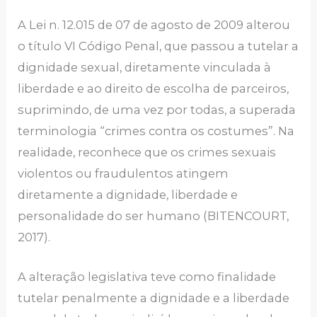
A Lei n. 12.015 de 07 de agosto de 2009 alterou
o título VI Código Penal, que passou a tutelar a
dignidade sexual, diretamente vinculada à
liberdade e ao direito de escolha de parceiros,
suprimindo, de uma vez por todas, a superada
terminologia “crimes contra os costumes”. Na
realidade, reconhece que os crimes sexuais
violentos ou fraudulentos atingem
diretamente a dignidade, liberdade e
personalidade do ser humano (BITENCOURT,
2017).
A alteração legislativa teve como finalidade
tutelar penalmente a dignidade e a liberdade