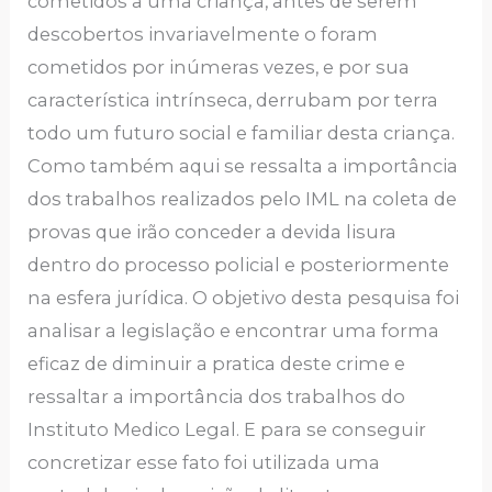
cometidos a uma criança, antes de serem
descobertos invariavelmente o foram
cometidos por inúmeras vezes, e por sua
característica intrínseca, derrubam por terra
todo um futuro social e familiar desta criança.
Como também aqui se ressalta a importância
dos trabalhos realizados pelo IML na coleta de
provas que irão conceder a devida lisura
dentro do processo policial e posteriormente
na esfera jurídica. O objetivo desta pesquisa foi
analisar a legislação e encontrar uma forma
eficaz de diminuir a pratica deste crime e
ressaltar a importância dos trabalhos do
Instituto Medico Legal. E para se conseguir
concretizar esse fato foi utilizada uma