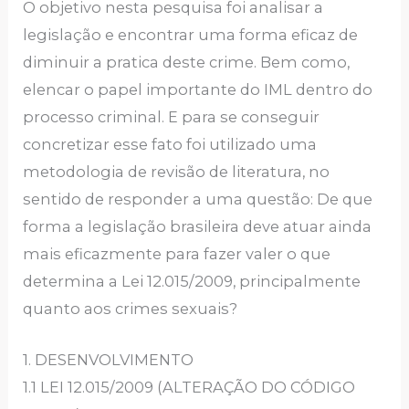
O objetivo nesta pesquisa foi analisar a
legislação e encontrar uma forma eficaz de
diminuir a pratica deste crime. Bem como,
elencar o papel importante do IML dentro do
processo criminal. E para se conseguir
concretizar esse fato foi utilizado uma
metodologia de revisão de literatura, no
sentido de responder a uma questão: De que
forma a legislação brasileira deve atuar ainda
mais eficazmente para fazer valer o que
determina a Lei 12.015/2009, principalmente
quanto aos crimes sexuais?
1. DESENVOLVIMENTO
1.1 LEI 12.015/2009 (ALTERAÇÃO DO CÓDIGO