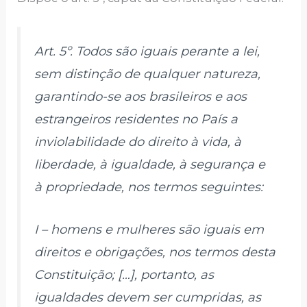
Art. 5º. Todos são iguais perante a lei,
sem distinção de qualquer natureza,
garantindo-se aos brasileiros e aos
estrangeiros residentes no País a
inviolabilidade do direito à vida, à
liberdade, à igualdade, à segurança e
à propriedade, nos termos seguintes:
I – homens e mulheres são iguais em
direitos e obrigações, nos termos desta
Constituição; […], portanto, as
igualdades devem ser cumpridas, as