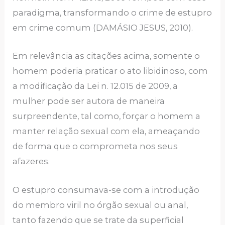
paradigma, transformando o crime de estupro
em crime comum (DAMÁSIO JESUS, 2010).
Em relevância as citações acima, somente o
homem poderia praticar o ato libidinoso, com
a modificação da Lei n. 12.015 de 2009, a
mulher pode ser autora de maneira
surpreendente, tal como, forçar o homem a
manter relação sexual com ela, ameaçando
de forma que o comprometa nos seus
afazeres.
O estupro consumava-se com a introdução
do membro viril no órgão sexual ou anal,
tanto fazendo que se trate da superficial