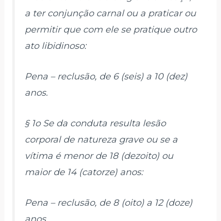
a ter conjunção carnal ou a praticar ou
permitir que com ele se pratique outro
ato libidinoso:
Pena – reclusão, de 6 (seis) a 10 (dez)
anos.
§ 1o Se da conduta resulta lesão
corporal de natureza grave ou se a
vítima é menor de 18 (dezoito) ou
maior de 14 (catorze) anos:
Pena – reclusão, de 8 (oito) a 12 (doze)
anos.