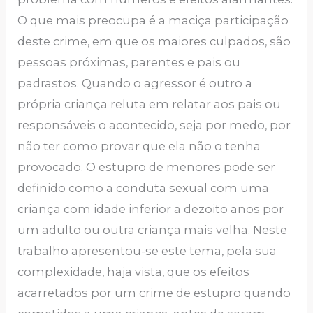
O que mais preocupa é a maciça participação
deste crime, em que os maiores culpados, são
pessoas próximas, parentes e pais ou
padrastos. Quando o agressor é outro a
própria criança reluta em relatar aos pais ou
responsáveis o acontecido, seja por medo, por
não ter como provar que ela não o tenha
provocado. O estupro de menores pode ser
definido como a conduta sexual com uma
criança com idade inferior a dezoito anos por
um adulto ou outra criança mais velha. Neste
trabalho apresentou-se este tema, pela sua
complexidade, haja vista, que os efeitos
acarretados por um crime de estupro quando