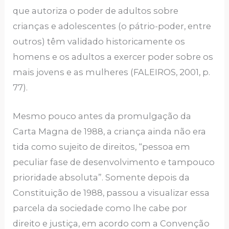
que autoriza o poder de adultos sobre
crianças e adolescentes (o pátrio-poder, entre
outros) têm validado historicamente os
homens e os adultos a exercer poder sobre os
mais jovens e as mulheres (FALEIROS, 2001, p.
77).
Mesmo pouco antes da promulgação da
Carta Magna de 1988, a criança ainda não era
tida como sujeito de direitos, “pessoa em
peculiar fase de desenvolvimento e tampouco
prioridade absoluta”. Somente depois da
Constituição de 1988, passou a visualizar essa
parcela da sociedade como lhe cabe por
direito e justiça, em acordo com a Convenção