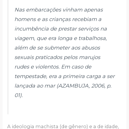
Nas embarcações vinham apenas
homens e as crianças recebiam a
incumbência de prestar serviços na
viagem, que era longa e trabalhosa,
além de se submeter aos abusos
sexuais praticados pelos marujos
rudes e violentos. Em caso de
tempestade, era a primeira carga a ser
lançada ao mar (AZAMBUJA, 2006, p.
01).
A ideologia machista (de gênero) e a de idade,