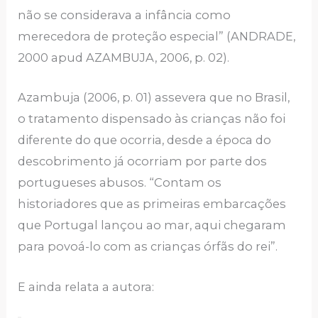
não se considerava a infância como
merecedora de proteção especial” (ANDRADE,
2000 apud AZAMBUJA, 2006, p. 02).
Azambuja (2006, p. 01) assevera que no Brasil,
o tratamento dispensado às crianças não foi
diferente do que ocorria, desde a época do
descobrimento já ocorriam por parte dos
portugueses abusos. “Contam os
historiadores que as primeiras embarcações
que Portugal lançou ao mar, aqui chegaram
para povoá-lo com as crianças órfãs do rei”.
E ainda relata a autora: