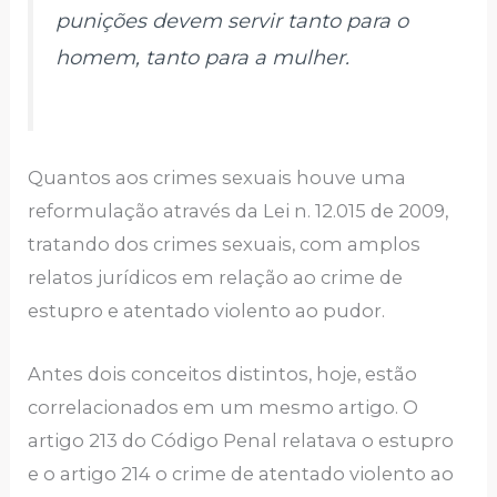
punições devem servir tanto para o
homem, tanto para a mulher.
Quantos aos crimes sexuais houve uma
reformulação através da Lei n. 12.015 de 2009,
tratando dos crimes sexuais, com amplos
relatos jurídicos em relação ao crime de
estupro e atentado violento ao pudor.
Antes dois conceitos distintos, hoje, estão
correlacionados em um mesmo artigo. O
artigo 213 do Código Penal relatava o estupro
e o artigo 214 o crime de atentado violento ao