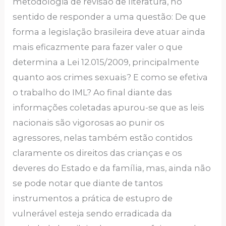
metodologia de revisão de literatura, no
sentido de responder a uma questão: De que
forma a legislação brasileira deve atuar ainda
mais eficazmente para fazer valer o que
determina a Lei 12.015/2009, principalmente
quanto aos crimes sexuais? E como se efetiva
o trabalho do IML? Ao final diante das
informações coletadas apurou-se que as leis
nacionais são vigorosas ao punir os
agressores, nelas também estão contidos
claramente os direitos das crianças e os
deveres do Estado e da família, mas, ainda não
se pode notar que diante de tantos
instrumentos a prática de estupro de
vulnerável esteja sendo erradicada da