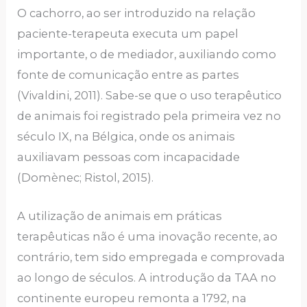
O cachorro, ao ser introduzido na relação
paciente-terapeuta executa um papel
importante, o de mediador, auxiliando como
fonte de comunicação entre as partes
(Vivaldini, 2011). Sabe-se que o uso terapêutico
de animais foi registrado pela primeira vez no
século IX, na Bélgica, onde os animais
auxiliavam pessoas com incapacidade
(Domènec; Ristol, 2015).
A utilização de animais em práticas
terapêuticas não é uma inovação recente, ao
contrário, tem sido empregada e comprovada
ao longo de séculos. A introdução da TAA no
continente europeu remonta a 1792, na