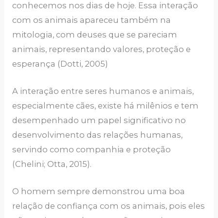
conhecemos nos dias de hoje. Essa interação
com os animais apareceu também na
mitologia, com deuses que se pareciam
animais, representando valores, proteção e
esperança (Dotti, 2005)
A interação entre seres humanos e animais,
especialmente cães, existe há milênios e tem
desempenhado um papel significativo no
desenvolvimento das relações humanas,
servindo como companhia e proteção
(Chelini; Otta, 2015).
O homem sempre demonstrou uma boa
relação de confiança com os animais, pois eles