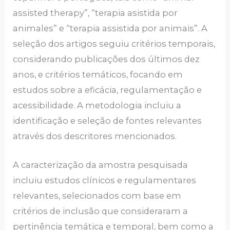
assisted therapy”, “terapia asistida por
animales” e “terapia assistida por animais”. A
seleção dos artigos seguiu critérios temporais,
considerando publicações dos últimos dez
anos, e critérios temáticos, focando em
estudos sobre a eficácia, regulamentação e
acessibilidade. A metodologia incluiu a
identificação e seleção de fontes relevantes
através dos descritores mencionados.
A caracterização da amostra pesquisada
incluiu estudos clínicos e regulamentares
relevantes, selecionados com base em
critérios de inclusão que consideraram a
pertinência temática e temporal, bem como a