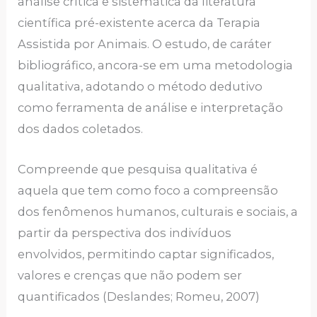
análise crítica e sistemática da literatura
científica pré-existente acerca da Terapia
Assistida por Animais. O estudo, de caráter
bibliográfico, ancora-se em uma metodologia
qualitativa, adotando o método dedutivo
como ferramenta de análise e interpretação
dos dados coletados.
Compreende que pesquisa qualitativa é
aquela que tem como foco a compreensão
dos fenômenos humanos, culturais e sociais, a
partir da perspectiva dos indivíduos
envolvidos, permitindo captar significados,
valores e crenças que não podem ser
quantificados (Deslandes; Romeu, 2007)