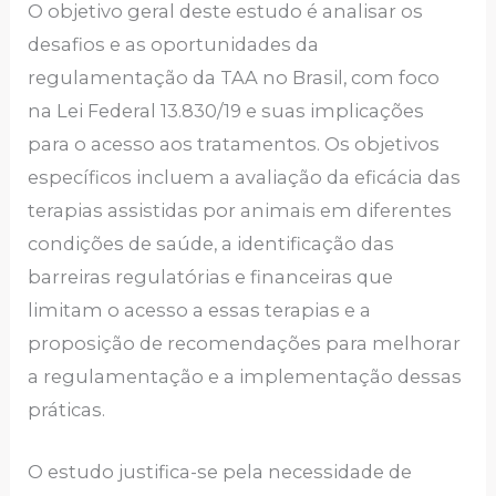
O objetivo geral deste estudo é analisar os
desafios e as oportunidades da
regulamentação da TAA no Brasil, com foco
na Lei Federal 13.830/19 e suas implicações
para o acesso aos tratamentos. Os objetivos
específicos incluem a avaliação da eficácia das
terapias assistidas por animais em diferentes
condições de saúde, a identificação das
barreiras regulatórias e financeiras que
limitam o acesso a essas terapias e a
proposição de recomendações para melhorar
a regulamentação e a implementação dessas
práticas.
O estudo justifica-se pela necessidade de