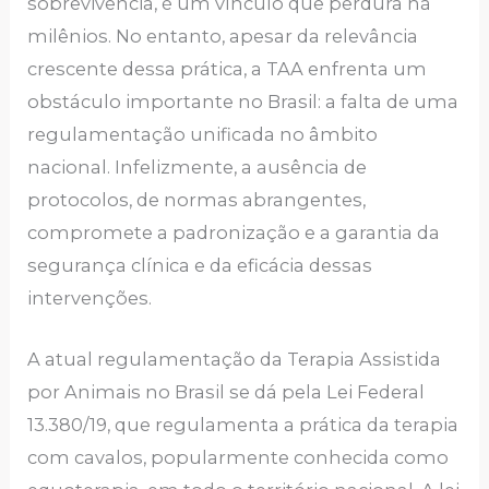
sobrevivência, é um vínculo que perdura há
milênios. No entanto, apesar da relevância
crescente dessa prática, a TAA enfrenta um
obstáculo importante no Brasil: a falta de uma
regulamentação unificada no âmbito
nacional. Infelizmente, a ausência de
protocolos, de normas abrangentes,
compromete a padronização e a garantia da
segurança clínica e da eficácia dessas
intervenções.
A atual regulamentação da Terapia Assistida
por Animais no Brasil se dá pela Lei Federal
13.380/19, que regulamenta a prática da terapia
com cavalos, popularmente conhecida como