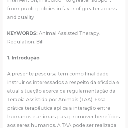
from public policies in favor of greater access
and quality.
KEYWORDS:
Animal Assisted Therapy.
Regulation. Bill.
1. Introdução
A presente pesquisa tem como finalidade
instruir os interessados a respeito da eficácia e
atual situação acerca da regulamentação da
Terapia Assistida por Animais (TAA). Essa
prática terapêutica aplica a interação entre
humanos e animais para promover benefícios
aos seres humanos. A TAA pode ser realizada