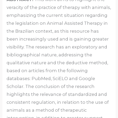
veracity of the practice of therapy with animals,
emphasizing the current situation regarding
the legislation on Animal Assisted Therapy in
the Brazilian context, as this resource has
been increasingly used and is gaining greater
visibility. The research has an exploratory and
bibliographical nature, addressing the
qualitative nature and the deductive method,
based on articles from the following
databases: PubMed, SciELO and Google
Scholar. The conclusion of the research
highlights the relevance of standardized and
consistent regulation, in relation to the use of
animals as a method of therapeutic
intervention, in addition to greater support