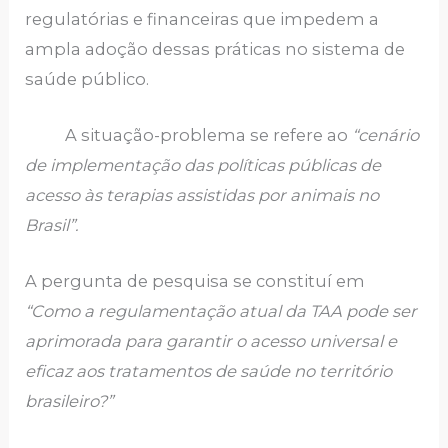
regulatórias e financeiras que impedem a
ampla adoção dessas práticas no sistema de
saúde público.
A situação-problema se refere ao
“cenário
de implementação das políticas públicas de
acesso às terapias assistidas por animais no
Brasil”.
A pergunta de pesquisa se constituí em
“Como a regulamentação atual da TAA pode ser
aprimorada para garantir o acesso universal e
eficaz aos tratamentos de saúde no território
brasileiro?”