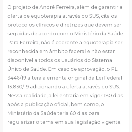
O projeto de André Ferreira, além de garantir a
oferta de equoterapia através do SUS, cita os
protocolos clínicos e diretrizes que devem ser
seguidas de acordo com o Ministério da Saúde.
Para Ferreira, não é coerente a equoterapia ser
reconhecida em âmbito federal e não estar
disponível a todos os usuários do Sistema
Único de Saúde. Em caso de aprovação, o PL
3446/19 altera a ementa original da Lei Federal
13.830/19 adicionando a oferta através do SUS.
Nessa realidade, a lei entraria em vigor 180 dias
após a publicação oficial, bem como, o
Ministério da Saúde teria 60 dias para
regularizar o tema em sua legislação vigente.