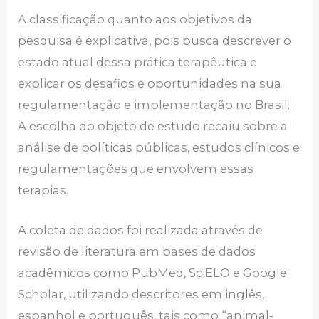
A classificação quanto aos objetivos da
pesquisa é explicativa, pois busca descrever o
estado atual dessa prática terapêutica e
explicar os desafios e oportunidades na sua
regulamentação e implementação no Brasil.
A escolha do objeto de estudo recaiu sobre a
análise de políticas públicas, estudos clínicos e
regulamentações que envolvem essas
terapias.
A coleta de dados foi realizada através de
revisão de literatura em bases de dados
acadêmicos como PubMed, SciELO e Google
Scholar, utilizando descritores em inglês,
espanhol e português, tais como “animal-