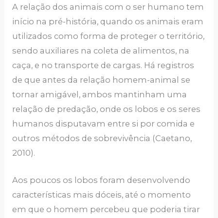
A relação dos animais com o ser humano tem
início na pré-história, quando os animais eram
utilizados como forma de proteger o território,
sendo auxiliares na coleta de alimentos, na
caça, e no transporte de cargas. Há registros
de que antes da relação homem-animal se
tornar amigável, ambos mantinham uma
relação de predação, onde os lobos e os seres
humanos disputavam entre si por comida e
outros métodos de sobrevivência (Caetano,
2010).
Aos poucos os lobos foram desenvolvendo
características mais dóceis, até o momento
em que o homem percebeu que poderia tirar