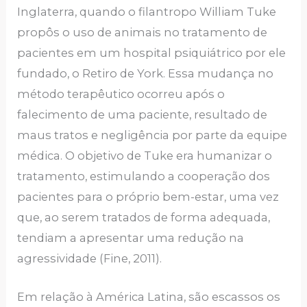
Inglaterra, quando o filantropo William Tuke
propôs o uso de animais no tratamento de
pacientes em um hospital psiquiátrico por ele
fundado, o Retiro de York. Essa mudança no
método terapêutico ocorreu após o
falecimento de uma paciente, resultado de
maus tratos e negligência por parte da equipe
médica. O objetivo de Tuke era humanizar o
tratamento, estimulando a cooperação dos
pacientes para o próprio bem-estar, uma vez
que, ao serem tratados de forma adequada,
tendiam a apresentar uma redução na
agressividade (Fine, 2011).
Em relação à América Latina, são escassos os