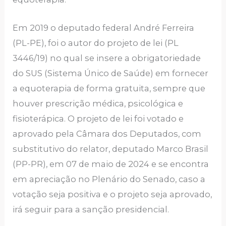
Em 2019 o deputado federal André Ferreira
(PL-PE), foi o autor do projeto de lei (PL
3446/19) no qual se insere a obrigatoriedade
do SUS (Sistema Único de Saúde) em fornecer
a equoterapia de forma gratuita, sempre que
houver prescrição médica, psicológica e
fisioterápica. O projeto de lei foi votado e
aprovado pela Câmara dos Deputados, com
substitutivo do relator, deputado Marco Brasil
(PP-PR), em 07 de maio de 2024 e se encontra
em apreciação no Plenário do Senado, caso a
votação seja positiva e o projeto seja aprovado,
irá seguir para a sanção presidencial.