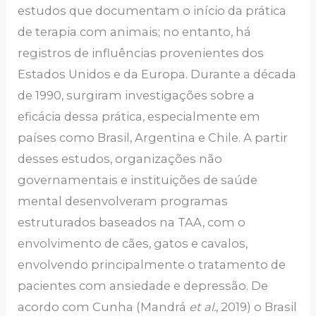
estudos que documentam o início da prática
de terapia com animais; no entanto, há
registros de influências provenientes dos
Estados Unidos e da Europa. Durante a década
de 1990, surgiram investigações sobre a
eficácia dessa prática, especialmente em
países como Brasil, Argentina e Chile. A partir
desses estudos, organizações não
governamentais e instituições de saúde
mental desenvolveram programas
estruturados baseados na TAA, com o
envolvimento de cães, gatos e cavalos,
envolvendo principalmente o tratamento de
pacientes com ansiedade e depressão. De
acordo com Cunha (Mandrá
et al.
, 2019) o Brasil