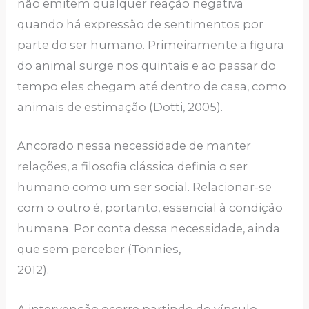
não emitem qualquer reação negativa
quando há expressão de sentimentos por
parte do ser humano. Primeiramente a figura
do animal surge nos quintais e ao passar do
tempo eles chegam até dentro de casa, como
animais de estimação (Dotti, 2005).
Ancorado nessa necessidade de manter
relações, a filosofia clássica definia o ser
humano como um ser social. Relacionar-se
com o outro é, portanto, essencial à condição
humana. Por conta dessa necessidade, ainda
que sem perceber (Tönnies,
2012).
A intervenção ocorre partindo do vínculo