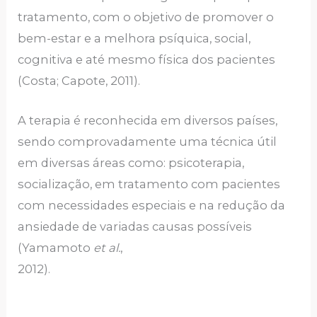
tratamento, com o objetivo de promover o
bem-estar e a melhora psíquica, social,
cognitiva e até mesmo física dos pacientes
(Costa; Capote, 2011).
A terapia é reconhecida em diversos países,
sendo comprovadamente uma técnica útil
em diversas áreas como: psicoterapia,
socialização, em tratamento com pacientes
com necessidades especiais e na redução da
ansiedade de variadas causas possíveis
(Yamamoto
et al.
,
2012).