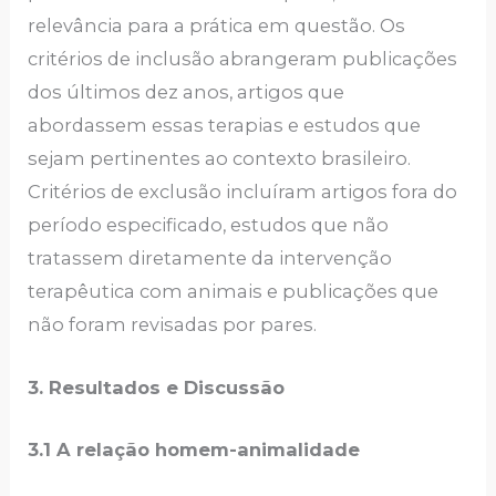
relevância para a prática em questão. Os
critérios de inclusão abrangeram publicações
dos últimos dez anos, artigos que
abordassem essas terapias e estudos que
sejam pertinentes ao contexto brasileiro.
Critérios de exclusão incluíram artigos fora do
período especificado, estudos que não
tratassem diretamente da intervenção
terapêutica com animais e publicações que
não foram revisadas por pares.
3. Resultados e Discussão
3.1 A relação homem-animalidade