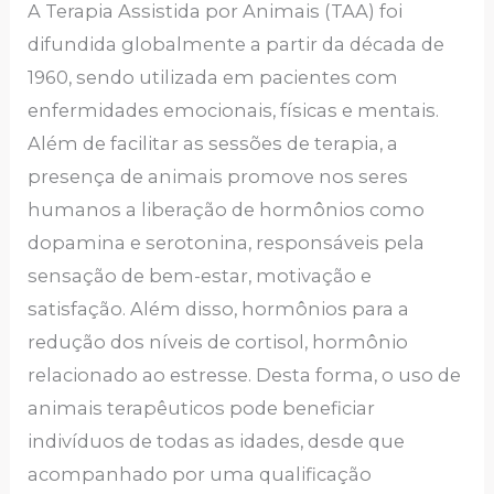
A Terapia Assistida por Animais (TAA) foi
difundida globalmente a partir da década de
1960, sendo utilizada em pacientes com
enfermidades emocionais, físicas e mentais.
Além de facilitar as sessões de terapia, a
presença de animais promove nos seres
humanos a liberação de hormônios como
dopamina e serotonina, responsáveis ​​pela
sensação de bem-estar, motivação e
satisfação. Além disso, hormônios para a
redução dos níveis de cortisol, hormônio
relacionado ao estresse. Desta forma, o uso de
animais terapêuticos pode beneficiar
indivíduos de todas as idades, desde que
acompanhado por uma qualificação