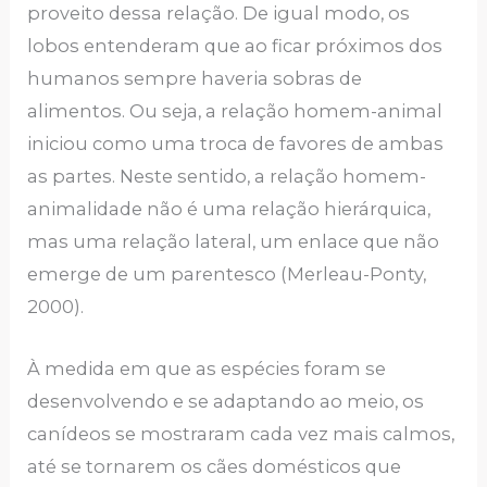
proveito dessa relação. De igual modo, os
lobos entenderam que ao ficar próximos dos
humanos sempre haveria sobras de
alimentos. Ou seja, a relação homem-animal
iniciou como uma troca de favores de ambas
as partes. Neste sentido, a relação homem-
animalidade não é uma relação hierárquica,
mas uma relação lateral, um enlace que não
emerge de um parentesco (Merleau-Ponty,
2000).
À medida em que as espécies foram se
desenvolvendo e se adaptando ao meio, os
canídeos se mostraram cada vez mais calmos,
até se tornarem os cães domésticos que