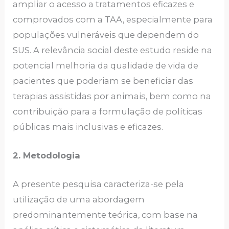
ampliar o acesso a tratamentos eficazes e
comprovados com a TAA, especialmente para
populações vulneráveis que dependem do
SUS. A relevância social deste estudo reside na
potencial melhoria da qualidade de vida de
pacientes que poderiam se beneficiar das
terapias assistidas por animais, bem como na
contribuição para a formulação de políticas
públicas mais inclusivas e eficazes.
2. Metodologia
A presente pesquisa caracteriza-se pela
utilização de uma abordagem
predominantemente teórica, com base na