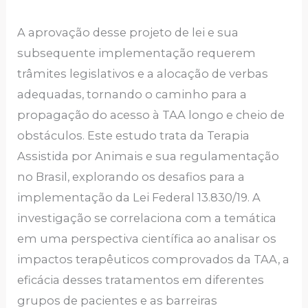
A aprovação desse projeto de lei e sua
subsequente implementação requerem
trâmites legislativos e a alocação de verbas
adequadas, tornando o caminho para a
propagação do acesso à TAA longo e cheio de
obstáculos. Este estudo trata da Terapia
Assistida por Animais e sua regulamentação
no Brasil, explorando os desafios para a
implementação da Lei Federal 13.830/19. A
investigação se correlaciona com a temática
em uma perspectiva científica ao analisar os
impactos terapêuticos comprovados da TAA, a
eficácia desses tratamentos em diferentes
grupos de pacientes e as barreiras