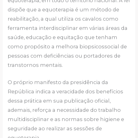
equoterapia, em todo o território nacional. A lei
dispõe que a equoterapia é um método de
reabilitação, a qual utiliza os cavalos como
ferramenta interdisciplinar em várias áreas da
saúde, educação e equitação que tenham
como propósito a melhora biopsicossocial de
pessoas com deficiências ou portadores de
transtornos mentais.
O próprio manifesto da presidência da
República indica a veracidade dos benefícios
dessa prática em sua publicação oficial,
ademais, reforça a necessidade do trabalho
multidisciplinar e as normas sobre higiene e
seguridade ao realizar as sessões de
equoterapia.