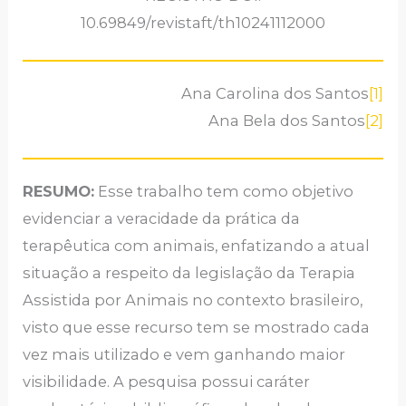
10.69849/revistaft/th10241112000
Ana Carolina dos Santos
[1]
Ana Bela dos Santos
[2]
RESUMO:
Esse trabalho tem como objetivo
evidenciar a veracidade da prática da
terapêutica com animais, enfatizando a atual
situação a respeito da legislação da Terapia
Assistida por Animais no contexto brasileiro,
visto que esse recurso tem se mostrado cada
vez mais utilizado e vem ganhando maior
visibilidade. A pesquisa possui caráter