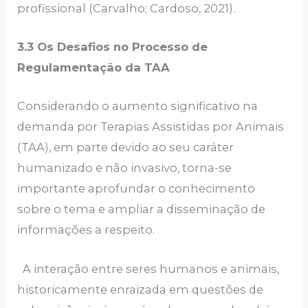
profissional (Carvalho; Cardoso, 2021).
3.3 Os Desafios no Processo de
Regulamentação da TAA
Considerando o aumento significativo na
demanda por Terapias Assistidas por Animais
(TAA), em parte devido ao seu caráter
humanizado e não invasivo, torna-se
importante aprofundar o conhecimento
sobre o tema e ampliar a disseminação de
informações a respeito.
A interação entre seres humanos e animais,
historicamente enraizada em questões de