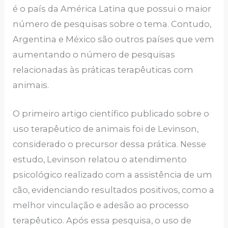
é o país da América Latina que possui o maior
número de pesquisas sobre o tema. Contudo,
Argentina e México são outros países que vem
aumentando o número de pesquisas
relacionadas às práticas terapêuticas com
animais.
O primeiro artigo científico publicado sobre o
uso terapêutico de animais foi de Levinson,
considerado o precursor dessa prática. Nesse
estudo, Levinson relatou o atendimento
psicológico realizado com a assistência de um
cão, evidenciando resultados positivos, como a
melhor vinculação e adesão ao processo
terapêutico. Após essa pesquisa, o uso de