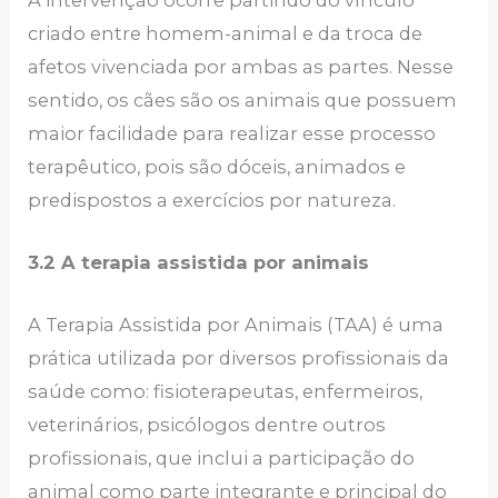
criado entre homem-animal e da troca de
afetos vivenciada por ambas as partes. Nesse
sentido, os cães são os animais que possuem
maior facilidade para realizar esse processo
terapêutico, pois são dóceis, animados e
predispostos a exercícios por natureza.
3.2 A terapia assistida por animais
A Terapia Assistida por Animais (TAA) é uma
prática utilizada por diversos profissionais da
saúde como: fisioterapeutas, enfermeiros,
veterinários, psicólogos dentre outros
profissionais, que inclui a participação do
animal como parte integrante e principal do