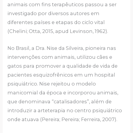
animais com fins terapêuticos passou a ser
investigado por diversos autores em
diferentes países e etapas do ciclo vital
(Chelini; Otta, 2015, apud Levinson, 1962).
No Brasil, a Dra. Nise da Silveira, pioneira nas
intervenções com animais, utilizou cães e
gatos para promover a qualidade de vida de
pacientes esquizofrênicos em um hospital
psiquiátrico. Nise rejeitou o modelo
manicomial da época e incorporou animais,
que denominava “catalisadores”, além de
introduzir a arteterapia no centro psiquiátrico
onde atuava (Pereira; Pereira; Ferreira, 2007).