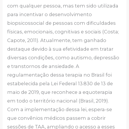
com qualquer pessoa, mas tem sido utilizada
para incentivar o desenvolvimento
biopsicossocial de pessoas com dificuldades
físicas, emocionais, cognitivas e sociais (Costa;
Capote, 2011). Atualmente, tem ganhado
destaque devido à sua efetividade em tratar
diversas condições, como autismo, depressão
e transtornos de ansiedade. A
regulamentação dessa terapia no Brasil foi
estabelecida pela Lei Federal 13.830 de 13 de
maio de 2019, que reconhece a equoterapia
em todo o território nacional (Brasil, 2019).
Com a implementação dessa lei, espera-se
que convênios médicos passem a cobrir
sessões de TAA, ampliando o acesso a esses