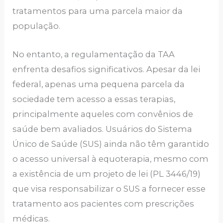
tratamentos para uma parcela maior da
população.
No entanto, a regulamentação da TAA
enfrenta desafios significativos. Apesar da lei
federal, apenas uma pequena parcela da
sociedade tem acesso a essas terapias,
principalmente aqueles com convênios de
saúde bem avaliados. Usuários do Sistema
Único de Saúde (SUS) ainda não têm garantido
o acesso universal à equoterapia, mesmo com
a existência de um projeto de lei (PL 3446/19)
que visa responsabilizar o SUS a fornecer esse
tratamento aos pacientes com prescrições
médicas.