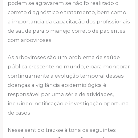
podem se agravarem se não fo realizado o
correto diagnóstico e tratamento, bem como
a importancia da capacitação dos profissionais
de saúde para o manejo correto de pacientes
com arboviroses.
As arboviroses são um problema de saúde
pública crescente no mundo, e para monitorar
continuamente a evolução temporal dessas
doenças a vigilância epidemiológica é
responsável por uma série de atividades,
incluindo: notificação e investigação oportuna
de casos
Nesse sentido traz-se à tona os seguintes