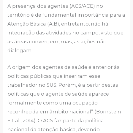
A presença dos agentes (ACS/ACE) no
território é de fundamental importância para a
Atenção Básica (A.B), entretanto, não há
integração das atividades no campo, visto que
as áreas convergem, mas, as ações não
dialogam.
A origem dos agentes de saúde é anterior às
políticas públicas que inseriram esse
trabalhador no SUS. Porém, é a partir destas
políticas que o agente de saúde aparece
formalmente como uma ocupação
reconhecida em âmbito nacional” (Bornstein
ET al., 2014). O ACS faz parte da política
nacional da atenção básica, devendo