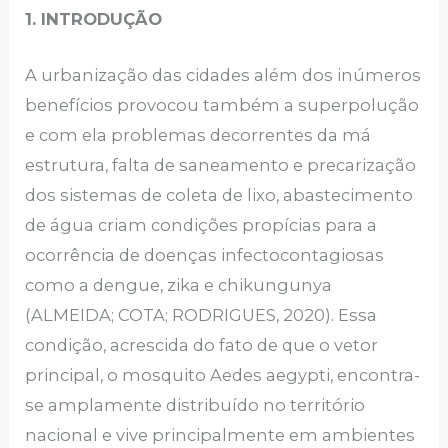
1. INTRODUÇÃO
A urbanização das cidades além dos inúmeros
benefícios provocou também a superpolução
e com ela problemas decorrentes da má
estrutura, falta de saneamento e precarização
dos sistemas de coleta de lixo, abastecimento
de água criam condições propícias para a
ocorrência de doenças infectocontagiosas
como a dengue, zika e chikungunya
(ALMEIDA; COTA; RODRIGUES, 2020). Essa
condição, acrescida do fato de que o vetor
principal, o mosquito Aedes aegypti, encontra-
se amplamente distribuído no território
nacional e vive principalmente em ambientes