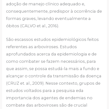
adoção de manejo clínico adequado e,
consequentemente, predispor à ocorrência de
formas graves, levando eventualmente a
óbitos (CALVO et al., 2016).
São escassos estudos epidemiológicos feitos
referentes as arboviroses. Estudos
aprofundados acerca da epidemiologia e de
como combater se fazem necessários, para
que assim, se possa estudá-la mais a fundo e
alcançar o controle da transmissão da doença
(CRUZ et. al., 2009). Nesse contexto, grupos de
estudos voltados para a pesquisa eda
importancia dos agentes de endemias no
combate das arboviroses são de crucial