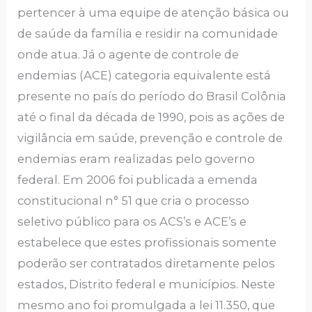
pertencer à uma equipe de atenção básica ou
de saúde da família e residir na comunidade
onde atua. Já o agente de controle de
endemias (ACE) categoria equivalente está
presente no país do período do Brasil Colônia
até o final da década de 1990, pois as ações de
vigilância em saúde, prevenção e controle de
endemias eram realizadas pelo governo
federal. Em 2006 foi publicada a emenda
constitucional n° 51 que cria o processo
seletivo público para os ACS’s e ACE’s e
estabelece que estes profissionais somente
poderão ser contratados diretamente pelos
estados, Distrito federal e municípios. Neste
mesmo ano foi promulgada a lei 11.350, que