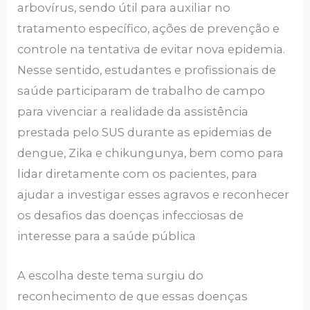
arbovírus, sendo útil para auxiliar no
tratamento específico, ações de prevenção e
controle na tentativa de evitar nova epidemia.
Nesse sentido, estudantes e profissionais de
saúde participaram de trabalho de campo
para vivenciar a realidade da assistência
prestada pelo SUS durante as epidemias de
dengue, Zika e chikungunya, bem como para
lidar diretamente com os pacientes, para
ajudar a investigar esses agravos e reconhecer
os desafios das doenças infecciosas de
interesse para a saúde pública
A escolha deste tema surgiu do
reconhecimento de que essas doenças