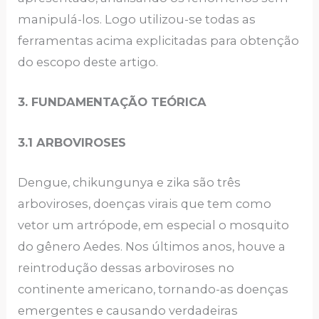
manipulá-los. Logo utilizou-se todas as
ferramentas acima explicitadas para obtenção
do escopo deste artigo.
3. FUNDAMENTAÇÃO TEÓRICA
3.1 ARBOVIROSES
Dengue, chikungunya e zika são três
arboviroses, doenças virais que tem como
vetor um artrópode, em especial o mosquito
do gênero Aedes. Nos últimos anos, houve a
reintrodução dessas arboviroses no
continente americano, tornando-as doenças
emergentes e causando verdadeiras