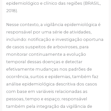
epidemiológico e clínico das regiões (BRASIL,
2018).
Nesse contexto, a vigilância epidemiológica é
responsável por uma série de atividades,
incluindo: notificação e investigação oportuna
de casos suspeitos de arboviroses, para
monitorar continuamente a evolução
temporal dessas doenças e detectar
efetivamente mudanças nos padrões de
ocorrência, surtos e epidemias, também faz
análise epidemiológica descritiva dos casos
com base em variáveis relacionadas as
pessoas, tempo e espaço; responsável
também pela integração da vigilância de