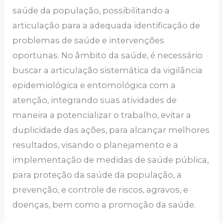
saúde da população, possibilitando a
articulação para a adequada identificação de
problemas de saúde e intervenções
oportunas. No âmbito da saúde, é necessário
buscar a articulação sistemática da vigilância
epidemiológica e entomológica com a
atenção, integrando suas atividades de
maneira a potencializar o trabalho, evitar a
duplicidade das ações, para alcançar melhores
resultados, visando o planejamento e a
implementação de medidas de saúde pública,
para proteção da saúde da população, a
prevenção, e controle de riscos, agravos, e
doenças, bem como a promoção da saúde.