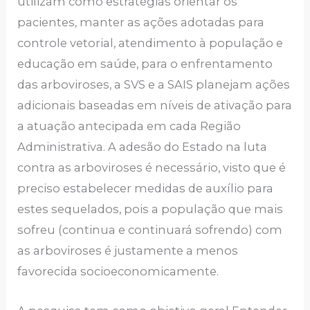
utilizam como estratégias orientar os
pacientes, manter as ações adotadas para
controle vetorial, atendimento à população e
educação em saúde, para o enfrentamento
das arboviroses, a SVS e a SAIS planejam ações
adicionais baseadas em níveis de ativação para
a atuação antecipada em cada Região
Administrativa. A adesão do Estado na luta
contra as arboviroses é necessário, visto que é
preciso estabelecer medidas de auxílio para
estes sequelados, pois a população que mais
sofreu (continua e continuará sofrendo) com
as arboviroses é justamente a menos
favorecida socioeconomicamente.