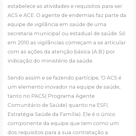
estabelece as atividades e requisitos para ser
ACS e ACE. O agente de endemias faz parte da
equipe de vigilância em saúde de uma
secretaria municipal ou estadual de saúde. Só
em 2010 as vigilâncias começam a se articular
com as ações da atenção básica (A.B.) por
indicação do ministério da saúde.
Sendo assim e se fazendo partícipe, ‘O ACS é
um elemento inovador na equipe de saúde,
tanto no PACS( Programa Agente
Comunitário de Saúde) quanto na ESF(
Estratégia Saúde da Família). Ele é o único
componente da equipe que tem como um
dos requisitos para a sua contratação a