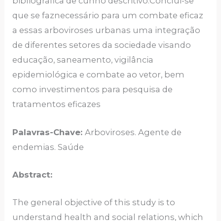
bibliográfica de cunho descritivo.Conclui-se
que se faznecessário para um combate eficaz
a essas arboviroses urbanas uma integração
de diferentes setores da sociedade visando
educação, saneamento, vigilância
epidemiológica e combate ao vetor, bem
como investimentos para pesquisa de
tratamentos eficazes
Palavras-Chave:
Arboviroses. Agente de
endemias. Saúde
Abstract:
The general objective of this study is to
understand health and social relations, which