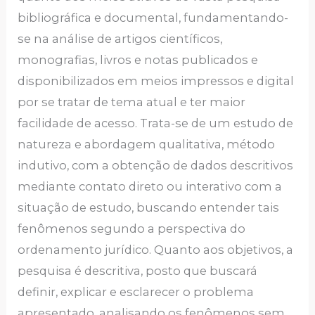
bibliográfica e documental, fundamentando-
se na análise de artigos científicos,
monografias, livros e notas publicados e
disponibilizados em meios impressos e digital
por se tratar de tema atual e ter maior
facilidade de acesso. Trata-se de um estudo de
natureza e abordagem qualitativa, método
indutivo, com a obtenção de dados descritivos
mediante contato direto ou interativo com a
situação de estudo, buscando entender tais
fenômenos segundo a perspectiva do
ordenamento jurídico. Quanto aos objetivos, a
pesquisa é descritiva, posto que buscará
definir, explicar e esclarecer o problema
apresentado, analisando os fenômenos sem