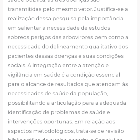
transmitidas pelo mesmo vetor. Justifica-se a
realização dessa pesquisa pela importância
em salientar a necessidade de estudos
sobreos perigos das arbovirores bem como a
necessidade do delineamento qualitativo dos
pacientes dessas doenças e suas condições
sociais. A integração entre a atenção e
vigilância em saúde é a condição essencial
para o alcance de resultados que atendam às
necessidades de saúde da população,
possibilitando a articulação para a adequada
identificação de problemas de saúde e
intervenções oportunas. Em relação aos
aspectos metodológicos, trata-se de revisão