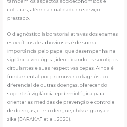
também os aspectos socioeconômicos e
culturais, além da qualidade do serviço
prestado.
O diagnóstico laboratorial através dos exames
específicos de arboviroses é de suma
importância pelo papel que desempenha na
vigilância virológica, identificando os sorotipos
circulantes e suas respectivas cepas. Ainda é
fundamental por promover o diagnóstico
diferencial de outras doenças, oferecendo
suporte à vigilância epidemiológica para
orientar as medidas de prevenção e controle
de doenças, como dengue, chikungunya e
zika (BARAKAT et al., 2020).