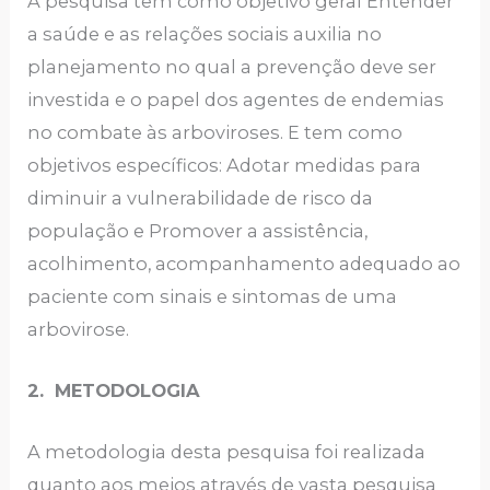
A pesquisa tem como objetivo geral Entender
a saúde e as relações sociais auxilia no
planejamento no qual a prevenção deve ser
investida e o papel dos agentes de endemias
no combate às arboviroses. E tem como
objetivos específicos: Adotar medidas para
diminuir a vulnerabilidade de risco da
população e Promover a assistência,
acolhimento, acompanhamento adequado ao
paciente com sinais e sintomas de uma
arbovirose.
2. METODOLOGIA
A metodologia desta pesquisa foi realizada
quanto aos meios através de vasta pesquisa