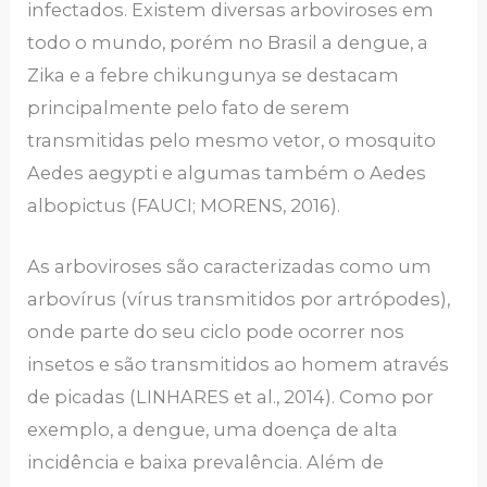
infectados. Existem diversas arboviroses em
todo o mundo, porém no Brasil a dengue, a
Zika e a febre chikungunya se destacam
principalmente pelo fato de serem
transmitidas pelo mesmo vetor, o mosquito
Aedes aegypti e algumas também o Aedes
albopictus (FAUCI; MORENS, 2016).
As arboviroses são caracterizadas como um
arbovírus (vírus transmitidos por artrópodes),
onde parte do seu ciclo pode ocorrer nos
insetos e são transmitidos ao homem através
de picadas (LINHARES et al., 2014). Como por
exemplo, a dengue, uma doença de alta
incidência e baixa prevalência. Além de