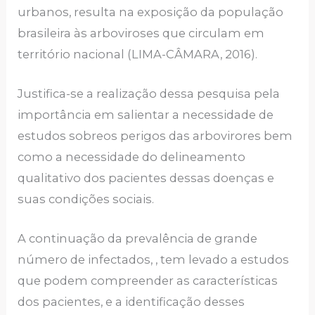
urbanos, resulta na exposição da população
brasileira às arboviroses que circulam em
território nacional (LIMA-CÂMARA, 2016).
Justifica-se a realização dessa pesquisa pela
importância em salientar a necessidade de
estudos sobreos perigos das arbovirores bem
como a necessidade do delineamento
qualitativo dos pacientes dessas doenças e
suas condições sociais.
A continuação da prevalência de grande
número de infectados, , tem levado a estudos
que podem compreender as características
dos pacientes, e a identificação desses