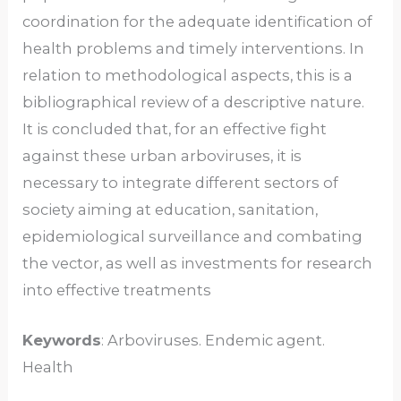
coordination for the adequate identification of
health problems and timely interventions. In
relation to methodological aspects, this is a
bibliographical review of a descriptive nature.
It is concluded that, for an effective fight
against these urban arboviruses, it is
necessary to integrate different sectors of
society aiming at education, sanitation,
epidemiological surveillance and combating
the vector, as well as investments for research
into effective treatments
Keywords
: Arboviruses. Endemic agent.
Health