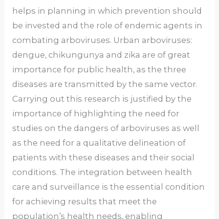
helps in planning in which prevention should
be invested and the role of endemic agents in
combating arboviruses. Urban arboviruses:
dengue, chikungunya and zika are of great
importance for public health, as the three
diseases are transmitted by the same vector.
Carrying out this research is justified by the
importance of highlighting the need for
studies on the dangers of arboviruses as well
as the need for a qualitative delineation of
patients with these diseases and their social
conditions. The integration between health
care and surveillance is the essential condition
for achieving results that meet the
population’s health needs, enabling