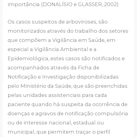
importância (DONALÍSIO e GLASSER, 2002)
Os casos suspeitos de arboviroses, são
monitorizados através do trabalho dos setores
que compõem a Vigilância em Saúde, em
especial a Vigilância Ambiental e a
Epidemiológica, estes casos são notificados e
acompanhados através da Ficha de
Notificação e Investigação disponibilizadas
pelo Ministério da Saúde, que são preenchidas
pelas unidades assistenciais para cada
paciente quando há suspeita da ocorrência de
doenças e agravos de notificação compulsória
ou de interesse nacional, estadual ou
municipal, que permitem traçar o perfil