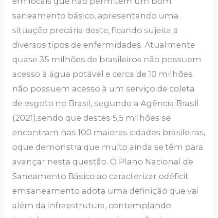
em locais que não permitem um bom
saneamento básico, apresentando uma
situação precária deste, ficando sujeita a
diversos tipos de enfermidades. Atualmente
quase 35 milhões de brasileiros não possuem
acesso à água potável e cerca de 10 milhões
não possuem acesso à um serviço de coleta
de esgoto no Brasil, segundo a Agência Brasil
(2021),sendo que destes 5,5 milhões se
encontram nas 100 maiores cidades brasileiras,
oque demonstra que muito ainda se têm para
avançar nesta questão. O Plano Nacional de
Saneamento Básico ao caracterizar odéficit
emsaneamento adota uma definição que vai
além da infraestrutura, contemplando