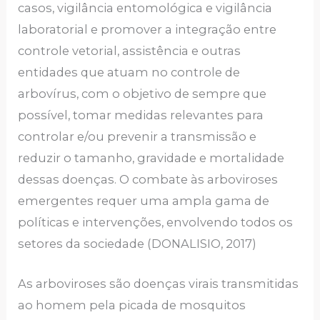
casos, vigilância entomológica e vigilância
laboratorial e promover a integração entre
controle vetorial, assistência e outras
entidades que atuam no controle de
arbovírus, com o objetivo de sempre que
possível, tomar medidas relevantes para
controlar e/ou prevenir a transmissão e
reduzir o tamanho, gravidade e mortalidade
dessas doenças. O combate às arboviroses
emergentes requer uma ampla gama de
políticas e intervenções, envolvendo todos os
setores da sociedade (DONALISIO, 2017)
As arboviroses são doenças virais transmitidas
ao homem pela picada de mosquitos