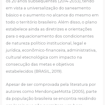
os 20 anos subsequentes (2014-2033), tendo
em vista a universalização do saneamento
básico e o aumento no alcance do mesmo em
todo o território brasileiro. Além disso, o plano
estabelece ainda as diretrizes e orientações
para o equacionamento dos condicionantes
de natureza político institucional, legal e
jurídica, econômico-financeira, administrativa,
cultural etecnológica com impacto na
consecução das metas e objetivos
estabelecidos (BRASIL, 2019).
Apesar de ser comprovada pela literatura por
autores como MendonçaeMotta (2005), parte
da população brasileira se encontra residindo