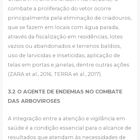
combate a proliferação do vetor ocorre
principalmente pela eliminação de criadouros,
que se fazem em locais com água parada,
através da fiscalização em residências, lotes
vazios ou abandonados e terrenos baldios,
uso de larvicidas e inseticidas, aplicação de
telas em portas e janelas, dentre outras ações
(ZARA et al., 2016; TERRA et al., 2017).
3.2 O AGENTE DE ENDEMIAS NO COMBATE
DAS ARBOVIROSES
A integração entre a atenção e vigilância em
saúde é a condição essencial para o alcance de
resultados que atendam às necessidades de