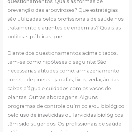
questionamentos: Quais as formas de
prevenção das arboviroses? Que estratégias
são utilizadas pelos profissionais de saúde nos
tratamento e agentes de endemias? Quais as
políticas públicas que
Diante dos questionamentos acima citados,
tem-se como hipóteses o seguinte: São
necessárias atitudes como: armazenamento
correto de pneus, garrafas, lixos, vedação das
caixas d’água e cuidados com os vasos de
plantas. Outras abordagens: Alguns
programas de controle químico e/ou biológico
pelo uso de inseticidas ou larvicidas biológicos
têm sido sugeridos. Os profissionais de saúde