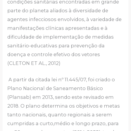
condições sanitárias encontradas em grande
parte do planeta aliados à diversidade de
agentes infecciosos envolvidos, à variedade de
manifestações clínicas apresentadas e à
dificuldade de implementação de medidas
sanitário-educativas para prevenção da
doença e controle efetivo dos vetores
(CLETON ET AL., 2012)
A partir da citada lei nº 11.445/07, foi criado o
Plano Nacional de Saneamento Básico
(Plansab) em 2013, sendo este revisado em
2018. O plano determina os objetivos e metas
tanto nacionais, quanto regionais a serem
cumpridas a curto,médio e longo prazo, para