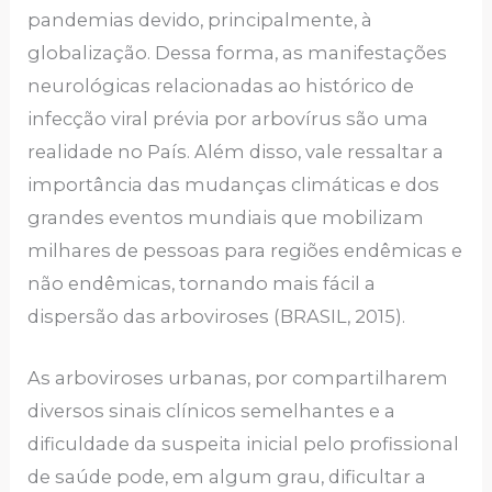
pandemias devido, principalmente, à
globalização. Dessa forma, as manifestações
neurológicas relacionadas ao histórico de
infecção viral prévia por arbovírus são uma
realidade no País. Além disso, vale ressaltar a
importância das mudanças climáticas e dos
grandes eventos mundiais que mobilizam
milhares de pessoas para regiões endêmicas e
não endêmicas, tornando mais fácil a
dispersão das arboviroses (BRASIL, 2015).
As arboviroses urbanas, por compartilharem
diversos sinais clínicos semelhantes e a
dificuldade da suspeita inicial pelo profissional
de saúde pode, em algum grau, dificultar a