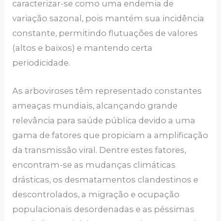
caracterizar-se como uma endemia de
variação sazonal, pois mantém sua incidência
constante, permitindo flutuações de valores
(altos e baixos) e mantendo certa
periodicidade.
As arboviroses têm representado constantes
ameaças mundiais, alcançando grande
relevância para saúde pública devido a uma
gama de fatores que propiciam a amplificação
da transmissão viral. Dentre estes fatores,
encontram-se as mudanças climáticas
drásticas, os desmatamentos clandestinos e
descontrolados, a migração e ocupação
populacionais desordenadas e as péssimas