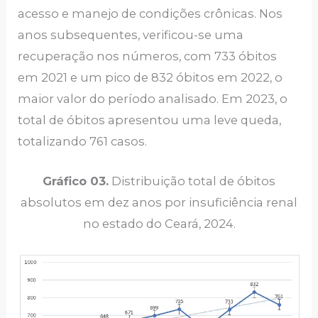
acesso e manejo de condições crônicas. Nos
anos subsequentes, verificou-se uma
recuperação nos números, com 733 óbitos
em 2021 e um pico de 832 óbitos em 2022, o
maior valor do período analisado. Em 2023, o
total de óbitos apresentou uma leve queda,
totalizando 761 casos.
Gráfico 03.
Distribuição total de óbitos
absolutos em dez anos por insuficiência renal
no estado do Ceará, 2024.