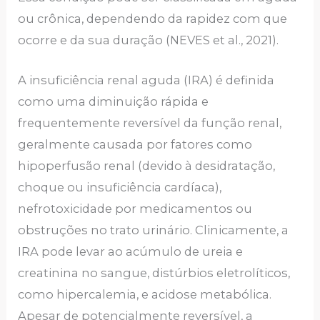
ou crônica, dependendo da rapidez com que
ocorre e da sua duração (NEVES et al., 2021).
A insuficiência renal aguda (IRA) é definida
como uma diminuição rápida e
frequentemente reversível da função renal,
geralmente causada por fatores como
hipoperfusão renal (devido à desidratação,
choque ou insuficiência cardíaca),
nefrotoxicidade por medicamentos ou
obstruções no trato urinário. Clinicamente, a
IRA pode levar ao acúmulo de ureia e
creatinina no sangue, distúrbios eletrolíticos,
como hipercalemia, e acidose metabólica.
Apesar de potencialmente reversível, a