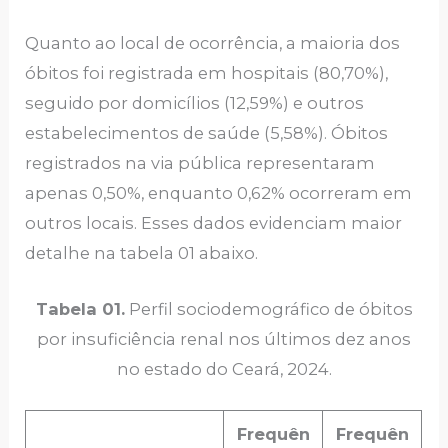
Quanto ao local de ocorrência, a maioria dos
óbitos foi registrada em hospitais (80,70%),
seguido por domicílios (12,59%) e outros
estabelecimentos de saúde (5,58%). Óbitos
registrados na via pública representaram
apenas 0,50%, enquanto 0,62% ocorreram em
outros locais. Esses dados evidenciam maior
detalhe na tabela 01 abaixo.
Tabela 01.
Perfil sociodemográfico de óbitos
por insuficiência renal nos últimos dez anos
no estado do Ceará, 2024.
Frequên
Frequên