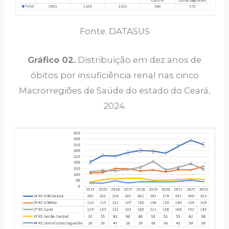
Fonte: DATASUS
Gráfico 02.
Distribuição em dez anos de
óbitos por insuficiência renal nas cinco
Macrorregiões de Saúde do estado do Ceará,
2024.