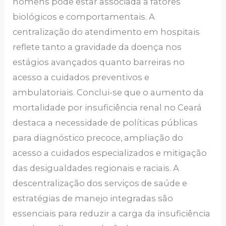
homens pode estar associada a fatores
biológicos e comportamentais. A
centralização do atendimento em hospitais
reflete tanto a gravidade da doença nos
estágios avançados quanto barreiras no
acesso a cuidados preventivos e
ambulatoriais. Conclui-se que o aumento da
mortalidade por insuficiência renal no Ceará
destaca a necessidade de políticas públicas
para diagnóstico precoce, ampliação do
acesso a cuidados especializados e mitigação
das desigualdades regionais e raciais. A
descentralização dos serviços de saúde e
estratégias de manejo integradas são
essenciais para reduzir a carga da insuficiência