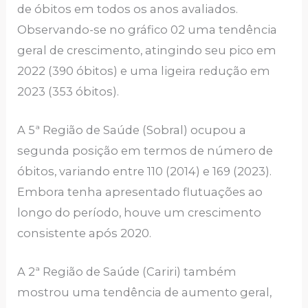
de óbitos em todos os anos avaliados.
Observando-se no gráfico 02 uma tendência
geral de crescimento, atingindo seu pico em
2022 (390 óbitos) e uma ligeira redução em
2023 (353 óbitos).
A 5ª Região de Saúde (Sobral) ocupou a
segunda posição em termos de número de
óbitos, variando entre 110 (2014) e 169 (2023).
Embora tenha apresentado flutuações ao
longo do período, houve um crescimento
consistente após 2020.
A 2ª Região de Saúde (Cariri) também
mostrou uma tendência de aumento geral,