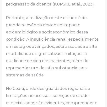
progressão da doença (KUPSKE et al., 2023).
Portanto, a realização deste estudo é de
grande relevância devido ao impacto
epidemiológico e socioeconômico dessa
condição. A insuficiência renal, especialmente
em estágios avançados, está associada a alta
mortalidade e significativas limitações à
qualidade de vida dos pacientes, além de
representar um desafio substancial aos
sistemas de saúde.
No Ceará, onde desigualdades regionais e
limitações no acesso a serviços de saúde
especializados são evidentes, compreender o