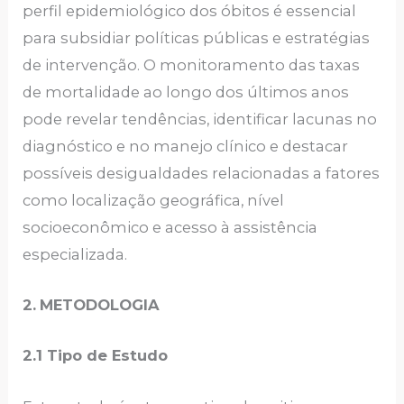
perfil epidemiológico dos óbitos é essencial
para subsidiar políticas públicas e estratégias
de intervenção. O monitoramento das taxas
de mortalidade ao longo dos últimos anos
pode revelar tendências, identificar lacunas no
diagnóstico e no manejo clínico e destacar
possíveis desigualdades relacionadas a fatores
como localização geográfica, nível
socioeconômico e acesso à assistência
especializada.
2.
METODOLOGIA
2.1 Tipo de Estudo