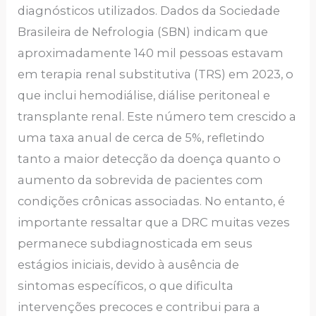
diagnósticos utilizados. Dados da Sociedade
Brasileira de Nefrologia (SBN) indicam que
aproximadamente 140 mil pessoas estavam
em terapia renal substitutiva (TRS) em 2023, o
que inclui hemodiálise, diálise peritoneal e
transplante renal. Este número tem crescido a
uma taxa anual de cerca de 5%, refletindo
tanto a maior detecção da doença quanto o
aumento da sobrevida de pacientes com
condições crônicas associadas. No entanto, é
importante ressaltar que a DRC muitas vezes
permanece subdiagnosticada em seus
estágios iniciais, devido à ausência de
sintomas específicos, o que dificulta
intervenções precoces e contribui para a