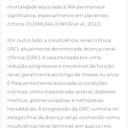
mortalidade associada à IRA permanece
significativa, especialmente em pacientes
críticos (FUJIMURA-JUNIOR et al., 2022).
Por outro lado, a insuficiência renal crônica
(IRC), atualmente denominada doença renal
crônica (DRC), é caracterizada por uma
redução progressiva e irreversível da função
renal, geralmente ao longo de meses ou anos.
É frequentemente associada a condições
crônicas, como hipertensão arterial, diabetes
mellitus, glomerulopatias e nefropatias
hereditárias. A progressão da DRC culmina no
estágio final da doença renal, conhecido como
insuficiência renal terminal, em que os rins