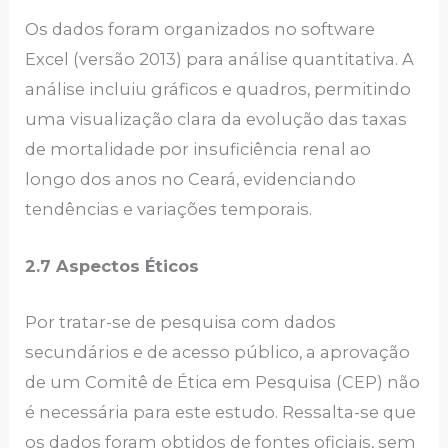
Os dados foram organizados no software
Excel (versão 2013) para análise quantitativa. A
análise incluiu gráficos e quadros, permitindo
uma visualização clara da evolução das taxas
de mortalidade por insuficiência renal ao
longo dos anos no Ceará, evidenciando
tendências e variações temporais.
2.7 Aspectos Éticos
Por tratar-se de pesquisa com dados
secundários e de acesso público, a aprovação
de um Comitê de Ética em Pesquisa (CEP) não
é necessária para este estudo. Ressalta-se que
os dados foram obtidos de fontes oficiais, sem