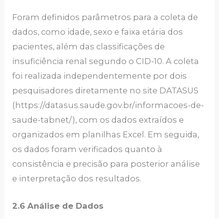
Foram definidos parâmetros para a coleta de
dados, como idade, sexo e faixa etária dos
pacientes, além das classificações de
insuficiência renal segundo o CID-10. A coleta
foi realizada independentemente por dois
pesquisadores diretamente no site DATASUS
(https://datasus.saude.gov.br/informacoes-de-
saude-tabnet/), com os dados extraídos e
organizados em planilhas Excel. Em seguida,
os dados foram verificados quanto à
consistência e precisão para posterior análise
e interpretação dos resultados.
2.6 Análise de Dados