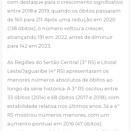
com destaque para o crescimento significativo
entre 2018 e 2019, quando os óbitos passaram
de 160 para 211. Após uma redução em 2020
(138 óbitos), o número voltou a crescer,
alcançando 191 em 2022, antes de diminuir
para 142 em 2023.
As Regiões do Sertão Central (3ª RS) e Litoral
Leste/Jaguaribe (4ª RS) apresentaram os
menores números absolutos de óbitos ao
longo da série histórica. A 3ª RS oscilou entre
33 óbitos (2014) e 68 óbitos (2017 e 2018), com
estabilidade relativa nos últimos anos. Já a 4ª
RS mostrou números menores, com um
aumento pontual em 2016 (47 óbitos),