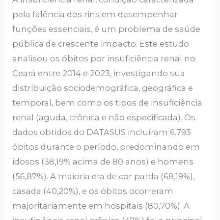
pela falência dos rins em desempenhar
funções essenciais, é um problema de saúde
pública de crescente impacto. Este estudo
analisou os óbitos por insuficiência renal no
Ceará entre 2014 e 2023, investigando sua
distribuição sociodemográfica, geográfica e
temporal, bem como os tipos de insuficiência
renal (aguda, crônica e não especificada). Os
dados obtidos do DATASUS incluíram 6.793
óbitos durante o período, predominando em
idosos (38,19% acima de 80 anos) e homens
(56,87%). A maioria era de cor parda (68,19%),
casada (40,20%), e os óbitos ocorreram
majoritariamente em hospitais (80,70%). A