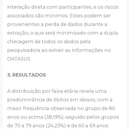
interação direta com participantes, e os riscos
associados são mínimos. Estes podem ser
provenientes a perda de dados durante a
extração, o que será minimizado com a dupla
checagem de todos os dados pela
pesquisadora ao extrair as informações no
DATASUS.
3.
RESULTADOS
A distribuição por faixa etária revela uma
predominância de óbitos em idosos, com a
maior frequência observada no grupo de 80
anos ou acima (38,19%), seguido pelos grupos
de 70 a 79 anos (24,23%) e de 60 a 69 anos