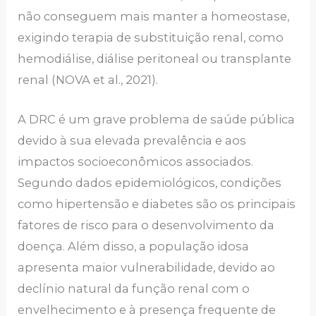
não conseguem mais manter a homeostase,
exigindo terapia de substituição renal, como
hemodiálise, diálise peritoneal ou transplante
renal (NOVA et al., 2021).
A DRC é um grave problema de saúde pública
devido à sua elevada prevalência e aos
impactos socioeconômicos associados.
Segundo dados epidemiológicos, condições
como hipertensão e diabetes são os principais
fatores de risco para o desenvolvimento da
doença. Além disso, a população idosa
apresenta maior vulnerabilidade, devido ao
declínio natural da função renal com o
envelhecimento e à presença frequente de