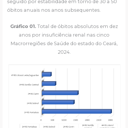
seguido por estabilidade em torno de 30 a 50
óbitos anuais nos anos subsequentes.
Gráfico 01.
Total de óbitos absolutos em dez
anos por insuficiência renal nas cinco
Macrorregiões de Saúde do estado do Ceará,
2024.