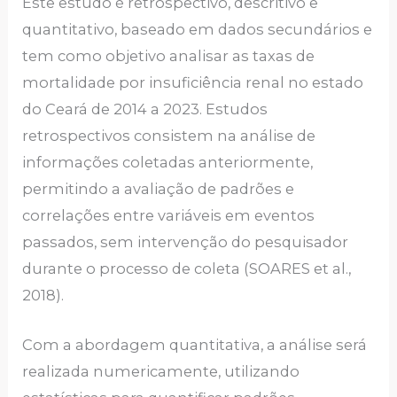
Este estudo é retrospectivo, descritivo e
quantitativo, baseado em dados secundários e
tem como objetivo analisar as taxas de
mortalidade por insuficiência renal no estado
do Ceará de 2014 a 2023. Estudos
retrospectivos consistem na análise de
informações coletadas anteriormente,
permitindo a avaliação de padrões e
correlações entre variáveis em eventos
passados, sem intervenção do pesquisador
durante o processo de coleta (SOARES et al.,
2018).
Com a abordagem quantitativa, a análise será
realizada numericamente, utilizando