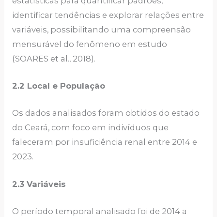
estatísticas para quantificar padrões,
identificar tendências e explorar relações entre
variáveis, possibilitando uma compreensão
mensurável do fenômeno em estudo
(SOARES et al., 2018).
2.2 Local e População
Os dados analisados foram obtidos do estado
do Ceará, com foco em indivíduos que
faleceram por insuficiência renal entre 2014 e
2023.
2.3 Variáveis
O período temporal analisado foi de 2014 a