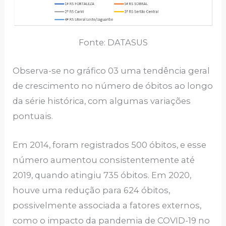
Fonte: DATASUS
Observa-se no gráfico 03 uma tendência geral
de crescimento no número de óbitos ao longo
da série histórica, com algumas variações
pontuais.
Em 2014, foram registrados 500 óbitos, e esse
número aumentou consistentemente até
2019, quando atingiu 735 óbitos. Em 2020,
houve uma redução para 624 óbitos,
possivelmente associada a fatores externos,
como o impacto da pandemia de COVID-19 no