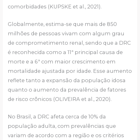
comorbidades (KUPSKE et al., 2021).
Globalmente, estima-se que mais de 850
milhões de pessoas vivam com algum grau
de comprometimento renal, sendo que a DRC
é reconhecida como a 11ª principal causa de
morte e a 6ª com maior crescimento em
mortalidade ajustada por idade. Esse aumento
reflete tanto a expansão da população idosa
quanto o aumento da prevalência de fatores
de risco crônicos (OLIVEIRA et al., 2020).
No Brasil, a DRC afeta cerca de 10% da
população adulta, com prevalências que
variam de acordo com a região e os critérios