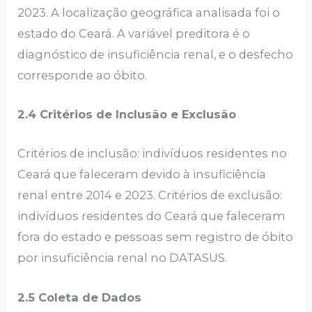
2023. A localização geográfica analisada foi o
estado do Ceará. A variável preditora é o
diagnóstico de insuficiência renal, e o desfecho
corresponde ao óbito.
2.4 Critérios de Inclusão e Exclusão
Critérios de inclusão: indivíduos residentes no
Ceará que faleceram devido à insuficiência
renal entre 2014 e 2023. Critérios de exclusão:
indivíduos residentes do Ceará que faleceram
fora do estado e pessoas sem registro de óbito
por insuficiência renal no DATASUS.
2.5 Coleta de Dados