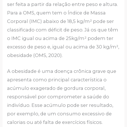
ser feita a partir da relação entre peso e altura.
Para a OMS, quem tem o Índice de Massa
Corporal (IMC) abaixo de 18,5 kg/m² pode ser
classificado com déficit de peso. Já os que têm
o IMC igual ou acima de 25kg/m² podem ter
excesso de peso e, igual ou acima de 30 kg/m²,
obesidade (OMS, 2020).
A obesidade é uma doença crônica grave que
apresenta como principal característica o
acúmulo exagerado de gordura corporal,
responsável por comprometer a saúde do
indivíduo. Esse acúmulo pode ser resultado,
por exemplo, de um consumo excessivo de
calorias ou até falta de exercícios físicos.