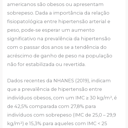
americanos são obesos ou apresentam
sobrepeso. Dada a importância da relação
fisiopatológica entre hipertensão arterial e
peso, pode-se esperar um aumento
significativo na prevalência da hipertensão
com o passar dos anos se a tendência do
acréscimo de ganho de peso na população
não for estabilizada ou revertida.
Dados recentes da NHANES (2019), indicam
que a prevalência de hipertensão entre
indivíduos obesos, com um IMC ≥ 30 kg/m², é
de 42,5% comparada com 27,8% para
indivíduos com sobrepeso (IMC de 25,0 – 29,9
kg/m²) e 15,3% para aqueles com IMC < 25