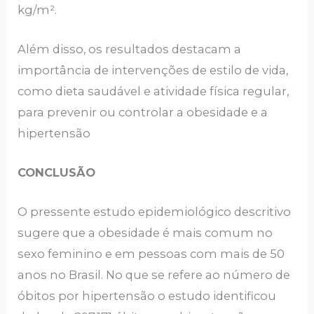
kg/m².
Além disso, os resultados destacam a
importância de intervenções de estilo de vida,
como dieta saudável e atividade física regular,
para prevenir ou controlar a obesidade e a
hipertensão
CONCLUSÃO
O pressente estudo epidemiológico descritivo
sugere que a obesidade é mais comum no
sexo feminino e em pessoas com mais de 50
anos no Brasil. No que se refere ao número de
óbitos por hipertensão o estudo identificou