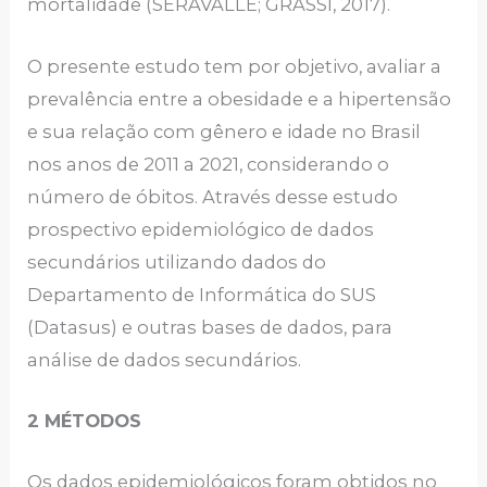
mortalidade (SERAVALLE; GRASSI, 2017).
O presente estudo tem por objetivo, avaliar a
prevalência entre a obesidade e a hipertensão
e sua relação com gênero e idade no Brasil
nos anos de 2011 a 2021, considerando o
número de óbitos. Através desse estudo
prospectivo epidemiológico de dados
secundários utilizando dados do
Departamento de Informática do SUS
(Datasus) e outras bases de dados, para
análise de dados secundários.
2 MÉTODOS
Os dados epidemiológicos foram obtidos no