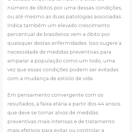
número de óbitos por uma dessas condições,
ou até mesmo as duas patologias associadas.
Indica também um elevado crescimento
percentual de brasileiros vem a óbito por
quaisquer destas enfermidades. Isso sugere a
necessidade de medidas preventivas para
amparar a população como um todo, uma
vez que essas condições podem ser evitadas
com a mudança de estiolo de vida.
Em pensamento convergente com os
resultados, a faixa etária a partir dos 44 ansos
que deve se tornar alvos de medidas
preventivas mais intensas e de tratamento
mais efetivos para evitar ou controlar a