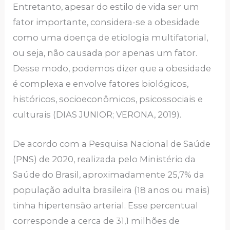
Entretanto, apesar do estilo de vida ser um
fator importante, considera-se a obesidade
como uma doença de etiologia multifatorial,
ou seja, não causada por apenas um fator.
Desse modo, podemos dizer que a obesidade
é complexa e envolve fatores biológicos,
históricos, socioeconômicos, psicossociais e
culturais (DIAS JUNIOR; VERONA, 2019).
De acordo com a Pesquisa Nacional de Saúde
(PNS) de 2020, realizada pelo Ministério da
Saúde do Brasil, aproximadamente 25,7% da
população adulta brasileira (18 anos ou mais)
tinha hipertensão arterial. Esse percentual
corresponde a cerca de 31,1 milhões de