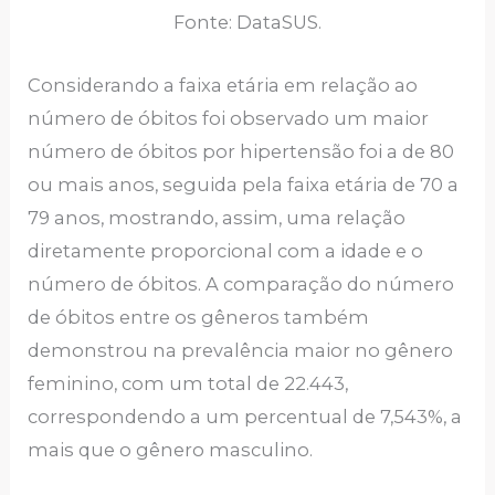
Fonte: DataSUS.
Considerando a faixa etária em relação ao
número de óbitos foi observado um maior
número de óbitos por hipertensão foi a de 80
ou mais anos, seguida pela faixa etária de 70 a
79 anos, mostrando, assim, uma relação
diretamente proporcional com a idade e o
número de óbitos. A comparação do número
de óbitos entre os gêneros também
demonstrou na prevalência maior no gênero
feminino, com um total de 22.443,
correspondendo a um percentual de 7,543%, a
mais que o gênero masculino.