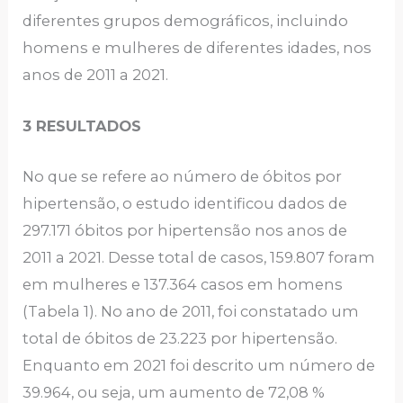
diferentes grupos demográficos, incluindo
homens e mulheres de diferentes idades, nos
anos de 2011 a 2021.
3 RESULTADOS
No que se refere ao número de óbitos por
hipertensão, o estudo identificou dados de
297.171 óbitos por hipertensão nos anos de
2011 a 2021. Desse total de casos, 159.807 foram
em mulheres e 137.364 casos em homens
(Tabela 1). No ano de 2011, foi constatado um
total de óbitos de 23.223 por hipertensão.
Enquanto em 2021 foi descrito um número de
39.964, ou seja, um aumento de 72,08 %