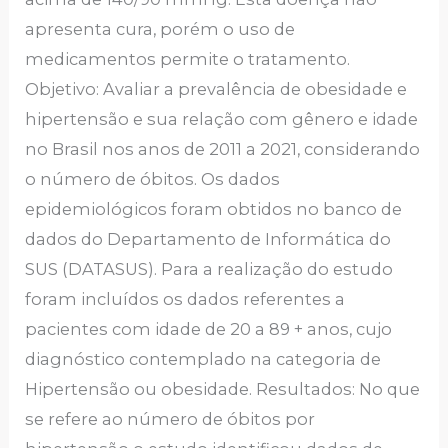
apresenta cura, porém o uso de
medicamentos permite o tratamento.
Objetivo: Avaliar a prevalência de obesidade e
hipertensão e sua relação com gênero e idade
no Brasil nos anos de 2011 a 2021, considerando
o número de óbitos. Os dados
epidemiológicos foram obtidos no banco de
dados do Departamento de Informática do
SUS (DATASUS). Para a realização do estudo
foram incluídos os dados referentes a
pacientes com idade de 20 a 89 + anos, cujo
diagnóstico contemplado na categoria de
Hipertensão ou obesidade. Resultados: No que
se refere ao número de óbitos por