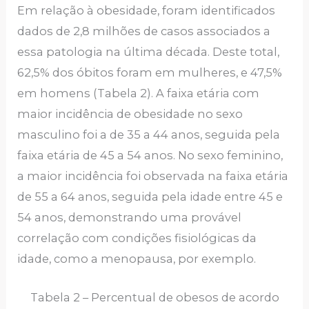
Em relação à obesidade, foram identificados
dados de 2,8 milhões de casos associados a
essa patologia na última década. Deste total,
62,5% dos óbitos foram em mulheres, e 47,5%
em homens (Tabela 2). A faixa etária com
maior incidência de obesidade no sexo
masculino foi a de 35 a 44 anos, seguida pela
faixa etária de 45 a 54 anos. No sexo feminino,
a maior incidência foi observada na faixa etária
de 55 a 64 anos, seguida pela idade entre 45 e
54 anos, demonstrando uma provável
correlação com condições fisiológicas da
idade, como a menopausa, por exemplo.
Tabela 2 – Percentual de obesos de acordo