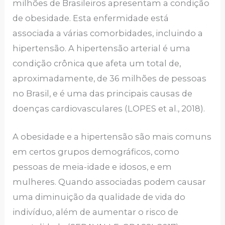
milhões de Brasileiros apresentam a condição
de obesidade. Esta enfermidade está
associada a várias comorbidades, incluindo a
hipertensão. A hipertensão arterial é uma
condição crônica que afeta um total de,
aproximadamente, de 36 milhões de pessoas
no Brasil, e é uma das principais causas de
doenças cardiovasculares (LOPES et al., 2018).
A obesidade e a hipertensão são mais comuns
em certos grupos demográficos, como
pessoas de meia-idade e idosos, e em
mulheres. Quando associadas podem causar
uma diminuição da qualidade de vida do
indivíduo, além de aumentar o risco de