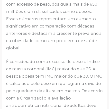
com excesso de peso, dos quais mais de 650
milhões eram classificados como obesos.
Esses números representam um aumento
significativo em comparação com décadas
anteriores e destacam a crescente prevalência
da obesidade como um problema de saúde
global.
É considerado como excesso de peso o índice
de massa corporal (IMC) maior do que 25. A
pessoa obesa tem IMC maior do que 30. O IMC
é calculado pelo peso em quilograma dividido
pelo quadrado da altura em metros. De acordo
com a Organização, a avaliação
antropométrica nutricional de adultos deve