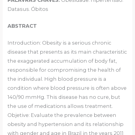
Datasus. Óbitos
ABSTRACT
Introduction: Obesity is a serious chronic
disease that presents as its main characteristic
the exaggerated accumulation of body fat,
responsible for compromising the health of
the individual. High blood pressure is a
condition where blood pressure is often above
140/90 mmHg. This disease has no cure, but
the use of medications allows treatment.
Objetive: Evaluate the prevalence between
obesity and hypertension and its relationship
with gender and age in Brazil in the years 2011