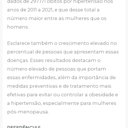
dados de 297.171 óbitos por hipertensão nos
anos de 2011 a 2021, e que desse total a
número maior entre as mulheres que os
homens.
Esclarece também o crescimento elevado no
percentual de pessoas que apresentam essas
doenças. Esses resultados destacam o
número elevado de pessoas que portam
essas enfermidades, além da importância de
medidas preventivas e de tratamento mais
efetivas para evitar ou controlar a obesidade e
a hipertensão, especialmente para mulheres
pós-menopausa.
REFERÊNCIAS