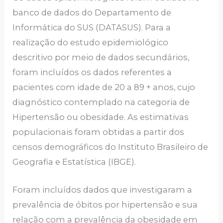
banco de dados do Departamento de
Informática do SUS (DATASUS). Para a
realização do estudo epidemiológico
descritivo por meio de dados secundários,
foram incluídos os dados referentes a
pacientes com idade de 20 a 89 + anos, cujo
diagnóstico contemplado na categoria de
Hipertensão ou obesidade. As estimativas
populacionais foram obtidas a partir dos
censos demográficos do Instituto Brasileiro de
Geografia e Estatística (IBGE).
Foram incluídos dados que investigaram a
prevalência de óbitos por hipertensão e sua
relação com a prevalência da obesidade em