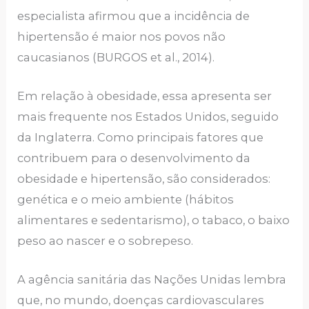
especialista afirmou que a incidência de
hipertensão é maior nos povos não
caucasianos (BURGOS et al., 2014).
Em relação à obesidade, essa apresenta ser
mais frequente nos Estados Unidos, seguido
da Inglaterra. Como principais fatores que
contribuem para o desenvolvimento da
obesidade e hipertensão, são considerados:
genética e o meio ambiente (hábitos
alimentares e sedentarismo), o tabaco, o baixo
peso ao nascer e o sobrepeso.
A agência sanitária das Nações Unidas lembra
que, no mundo, doenças cardiovasculares