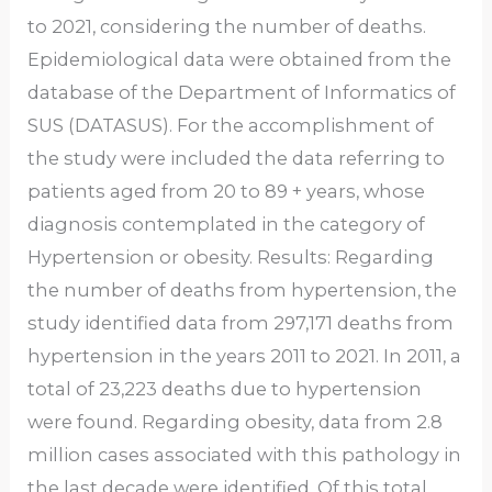
to 2021, considering the number of deaths.
Epidemiological data were obtained from the
database of the Department of Informatics of
SUS (DATASUS). For the accomplishment of
the study were included the data referring to
patients aged from 20 to 89 + years, whose
diagnosis contemplated in the category of
Hypertension or obesity. Results: Regarding
the number of deaths from hypertension, the
study identified data from 297,171 deaths from
hypertension in the years 2011 to 2021. In 2011, a
total of 23,223 deaths due to hypertension
were found. Regarding obesity, data from 2.8
million cases associated with this pathology in
the last decade were identified. Of this total,