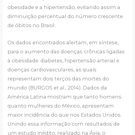
obesidade e a hipertensão, evitando assim a
diminuição percentual do número crescente
de óbitos no Brasil.
Os dados encontrados alertam, em síntese,
para o aumento das doenças crônicas ligadas
à obesidade: diabetes, hipertensão arterial e
doenças cardiovasculares, as quais
representam dois terços das mortes do
mundo (BURGOS et al., 2014). Dados da
América Latina mostram que tanto homens
quanto mulheres do México, apresentam
maior incidência do que nos Estados Unidos.
Unindo essa informação com resultados de
um estudo inédito, realizado na Ásia, o