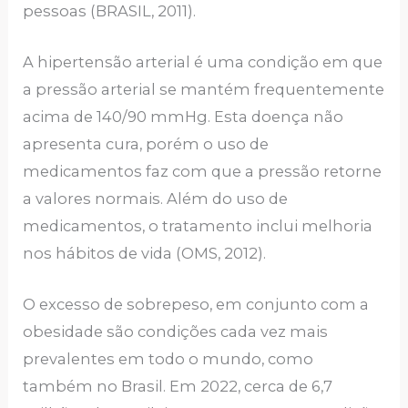
pessoas (BRASIL, 2011).
A hipertensão arterial é uma condição em que
a pressão arterial se mantém frequentemente
acima de 140/90 mmHg. Esta doença não
apresenta cura, porém o uso de
medicamentos faz com que a pressão retorne
a valores normais. Além do uso de
medicamentos, o tratamento inclui melhoria
nos hábitos de vida (OMS, 2012).
O excesso de sobrepeso, em conjunto com a
obesidade são condições cada vez mais
prevalentes em todo o mundo, como
também no Brasil. Em 2022, cerca de 6,7