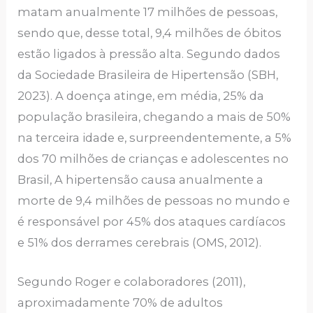
matam anualmente 17 milhões de pessoas,
sendo que, desse total, 9,4 milhões de óbitos
estão ligados à pressão alta. Segundo dados
da Sociedade Brasileira de Hipertensão (SBH,
2023). A doença atinge, em média, 25% da
população brasileira, chegando a mais de 50%
na terceira idade e, surpreendentemente, a 5%
dos 70 milhões de crianças e adolescentes no
Brasil, A hipertensão causa anualmente a
morte de 9,4 milhões de pessoas no mundo e
é responsável por 45% dos ataques cardíacos
e 51% dos derrames cerebrais (OMS, 2012).
Segundo Roger e colaboradores (2011),
aproximadamente 70% de adultos