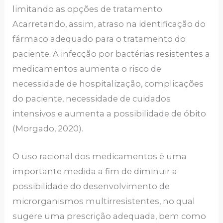
limitando as opções de tratamento.
Acarretando, assim, atraso na identificação do
fármaco adequado para o tratamento do
paciente. A infecção por bactérias resistentes a
medicamentos aumenta o risco de
necessidade de hospitalização, complicações
do paciente, necessidade de cuidados
intensivos e aumenta a possibilidade de óbito
(Morgado, 2020).
O uso racional dos medicamentos é uma
importante medida a fim de diminuir a
possibilidade do desenvolvimento de
microrganismos multirresistentes, no qual
sugere uma prescrição adequada, bem como