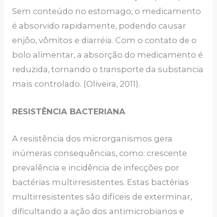
Sem conteúdo no estomago, o medicamento
é absorvido rapidamente, podendo causar
enjôo, vômitos e diarréia. Com o contato de o
bolo alimentar, a absorção do medicamento é
reduzida, tornando o transporte da substancia
mais controlado. (Oliveira, 2011).
RESISTÊNCIA BACTERIANA
A resistência dos microrganismos gera
inúmeras consequências, como: crescente
prevalência e incidência de infecções por
bactérias multirresistentes. Estas bactérias
multirresistentes são difíceis de exterminar,
dificultando a ação dos antimicrobianos e