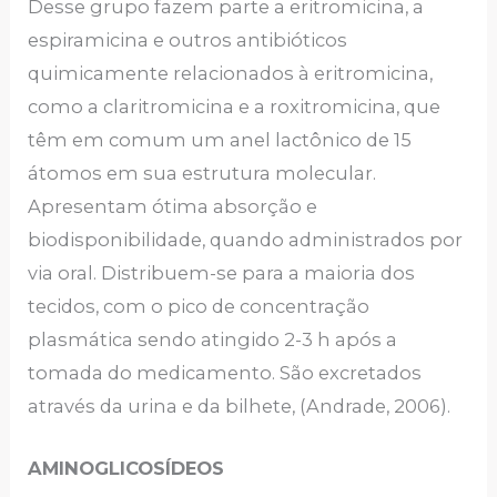
Desse grupo fazem parte a eritromicina, a
espiramicina e outros antibióticos
quimicamente relacionados à eritromicina,
como a claritromicina e a roxitromicina, que
têm em comum um anel lactônico de 15
átomos em sua estrutura molecular.
Apresentam ótima absorção e
biodisponibilidade, quando administrados por
via oral. Distribuem-se para a maioria dos
tecidos, com o pico de concentração
plasmática sendo atingido 2-3 h após a
tomada do medicamento. São excretados
através da urina e da bilhete, (Andrade, 2006).
AMINOGLICOSÍDEOS