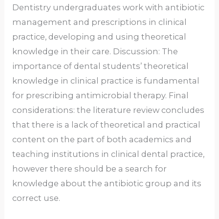
Dentistry undergraduates work with antibiotic
management and prescriptions in clinical
practice, developing and using theoretical
knowledge in their care. Discussion: The
importance of dental students’ theoretical
knowledge in clinical practice is fundamental
for prescribing antimicrobial therapy. Final
considerations: the literature review concludes
that there is a lack of theoretical and practical
content on the part of both academics and
teaching institutions in clinical dental practice,
however there should be a search for
knowledge about the antibiotic group and its
correct use.