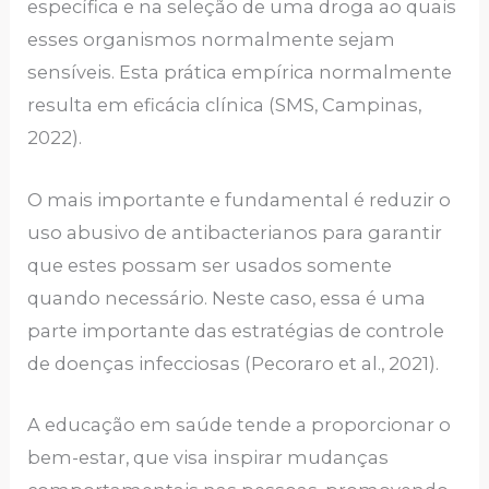
específica e na seleção de uma droga ao quais
esses organismos normalmente sejam
sensíveis. Esta prática empírica normalmente
resulta em eficácia clínica (SMS, Campinas,
2022).
O mais importante e fundamental é reduzir o
uso abusivo de antibacterianos para garantir
que estes possam ser usados somente
quando necessário. Neste caso, essa é uma
parte importante das estratégias de controle
de doenças infecciosas (Pecoraro et al., 2021).
A educação em saúde tende a proporcionar o
bem-estar, que visa inspirar mudanças