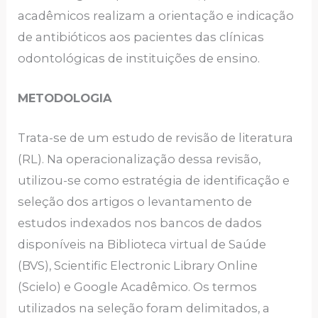
acadêmicos realizam a orientação e indicação
de antibióticos aos pacientes das clínicas
odontológicas de instituições de ensino.
METODOLOGIA
Trata-se de um estudo de revisão de literatura
(RL). Na operacionalização dessa revisão,
utilizou-se como estratégia de identificação e
seleção dos artigos o levantamento de
estudos indexados nos bancos de dados
disponíveis na Biblioteca virtual de Saúde
(BVS), Scientific Electronic Library Online
(Scielo) e Google Acadêmico. Os termos
utilizados na seleção foram delimitados, a