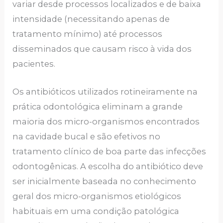
variar desde processos localizados e de baixa
intensidade (necessitando apenas de
tratamento mínimo) até processos
disseminados que causam risco à vida dos
pacientes.
Os antibióticos utilizados rotineiramente na
prática odontológica eliminam a grande
maioria dos micro-organismos encontrados
na cavidade bucal e são efetivos no
tratamento clínico de boa parte das infecções
odontogênicas. A escolha do antibiótico deve
ser inicialmente baseada no conhecimento
geral dos micro-organismos etiológicos
habituais em uma condição patológica