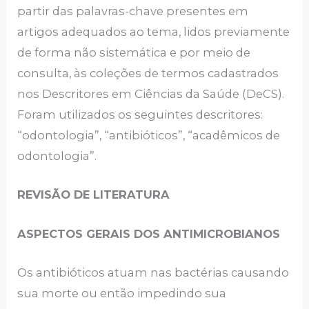
partir das palavras-chave presentes em
artigos adequados ao tema, lidos previamente
de forma não sistemática e por meio de
consulta, às coleções de termos cadastrados
nos Descritores em Ciências da Saúde (DeCS).
Foram utilizados os seguintes descritores:
“odontologia”, “antibióticos”, “acadêmicos de
odontologia”.
REVISÃO DE LITERATURA
ASPECTOS GERAIS DOS ANTIMICROBIANOS
Os antibióticos atuam nas bactérias causando
sua morte ou então impedindo sua