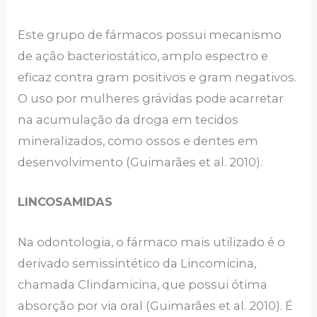
Este grupo de fármacos possui mecanismo
de ação bacteriostático, amplo espectro e
eficaz contra gram positivos e gram negativos.
O uso por mulheres grávidas pode acarretar
na acumulação da droga em tecidos
mineralizados, como ossos e dentes em
desenvolvimento (Guimarães et al. 2010).
LINCOSAMIDAS
Na odontologia, o fármaco mais utilizado é o
derivado semissintético da Lincomicina,
chamada Clindamicina, que possui ótima
absorção por via oral (Guimarães et al. 2010). É