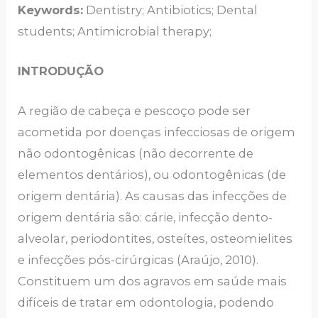
Keywords:
Dentistry; Antibiotics; Dental
students; Antimicrobial therapy;
INTRODUÇÃO
A região de cabeça e pescoço pode ser
acometida por doenças infecciosas de origem
não odontogênicas (não decorrente de
elementos dentários), ou odontogênicas (de
origem dentária). As causas das infecções de
origem dentária são: cárie, infecção dento-
alveolar, periodontites, osteítes, osteomielites
e infecções pós-cirúrgicas (Araújo, 2010).
Constituem um dos agravos em saúde mais
difíceis de tratar em odontologia, podendo