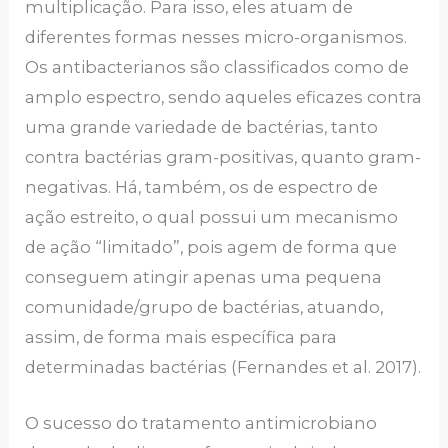
multiplicação. Para isso, eles atuam de
diferentes formas nesses micro-organismos.
Os antibacterianos são classificados como de
amplo espectro, sendo aqueles eficazes contra
uma grande variedade de bactérias, tanto
contra bactérias gram-positivas, quanto gram-
negativas. Há, também, os de espectro de
ação estreito, o qual possui um mecanismo
de ação “limitado”, pois agem de forma que
conseguem atingir apenas uma pequena
comunidade/grupo de bactérias, atuando,
assim, de forma mais específica para
determinadas bactérias (Fernandes et al. 2017).
O sucesso do tratamento antimicrobiano