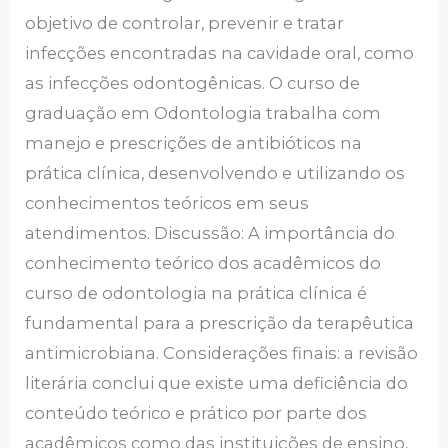
objetivo de controlar, prevenir e tratar
infecções encontradas na cavidade oral, como
as infecções odontogênicas. O curso de
graduação em Odontologia trabalha com
manejo e prescrições de antibióticos na
prática clínica, desenvolvendo e utilizando os
conhecimentos teóricos em seus
atendimentos. Discussão: A importância do
conhecimento teórico dos acadêmicos do
curso de odontologia na prática clínica é
fundamental para a prescrição da terapêutica
antimicrobiana. Considerações finais: a revisão
literária conclui que existe uma deficiência do
conteúdo teórico e prático por parte dos
acadêmicos como das instituições de ensino,