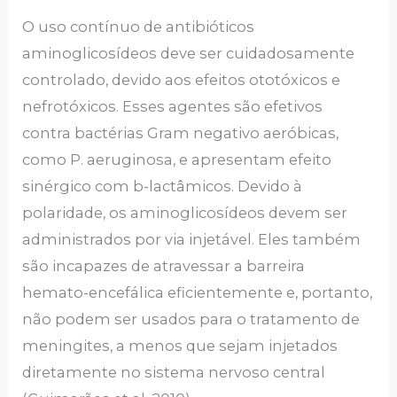
O uso contínuo de antibióticos
aminoglicosídeos deve ser cuidadosamente
controlado, devido aos efeitos ototóxicos e
nefrotóxicos. Esses agentes são efetivos
contra bactérias Gram negativo aeróbicas,
como P. aeruginosa, e apresentam efeito
sinérgico com b-lactâmicos. Devido à
polaridade, os aminoglicosídeos devem ser
administrados por via injetável. Eles também
são incapazes de atravessar a barreira
hemato-encefálica eficientemente e, portanto,
não podem ser usados para o tratamento de
meningites, a menos que sejam injetados
diretamente no sistema nervoso central