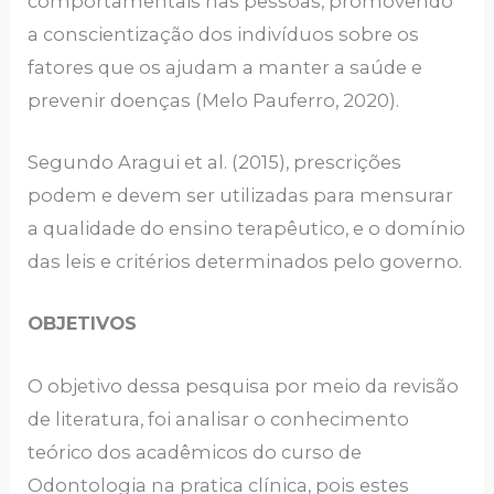
comportamentais nas pessoas, promovendo
a conscientização dos indivíduos sobre os
fatores que os ajudam a manter a saúde e
prevenir doenças (Melo Pauferro, 2020).
Segundo Aragui et al. (2015), prescrições
podem e devem ser utilizadas para mensurar
a qualidade do ensino terapêutico, e o domínio
das leis e critérios determinados pelo governo.
OBJETIVOS
O objetivo dessa pesquisa por meio da revisão
de literatura, foi analisar o conhecimento
teórico dos acadêmicos do curso de
Odontologia na pratica clínica, pois estes