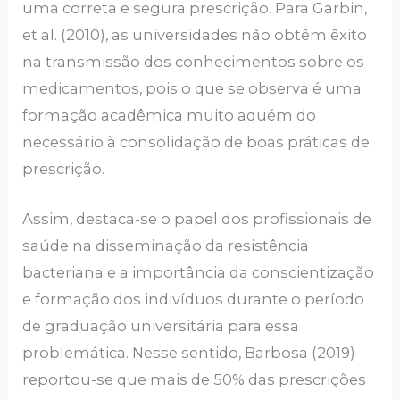
uma correta e segura prescrição. Para Garbin,
et al. (2010), as universidades não obtêm êxito
na transmissão dos conhecimentos sobre os
medicamentos, pois o que se observa é uma
formação acadêmica muito aquém do
necessário à consolidação de boas práticas de
prescrição.
Assim, destaca-se o papel dos profissionais de
saúde na disseminação da resistência
bacteriana e a importância da conscientização
e formação dos indivíduos durante o período
de graduação universitária para essa
problemática. Nesse sentido, Barbosa (2019)
reportou-se que mais de 50% das prescrições