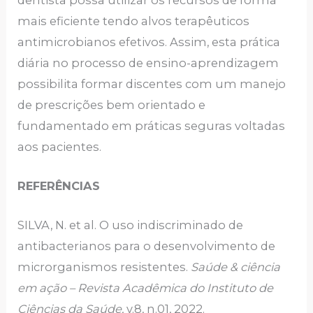
mais eficiente tendo alvos terapêuticos
antimicrobianos efetivos. Assim, esta prática
diária no processo de ensino-aprendizagem
possibilita formar discentes com um manejo
de prescrições bem orientado e
fundamentado em práticas seguras voltadas
aos pacientes.
REFERÊNCIAS
SILVA, N. et al. O uso indiscriminado de
antibacterianos para o desenvolvimento de
microrganismos resistentes.
Saúde & ciência
em ação – Revista Acadêmica do Instituto de
Ciências da Saúde,
v.8, n.01, 2022.