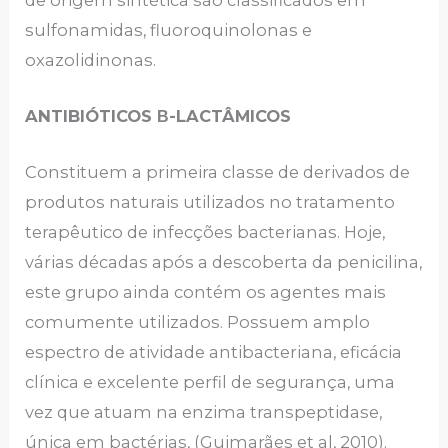
sulfonamidas, fluoroquinolonas e
oxazolidinonas.
ANTIBIÓTICOS Β-LACTÂMICOS
Constituem a primeira classe de derivados de
produtos naturais utilizados no tratamento
terapêutico de infecções bacterianas. Hoje,
várias décadas após a descoberta da penicilina,
este grupo ainda contém os agentes mais
comumente utilizados. Possuem amplo
espectro de atividade antibacteriana, eficácia
clínica e excelente perfil de segurança, uma
vez que atuam na enzima transpeptidase,
única em bactérias, (Guimarães et al, 2010).