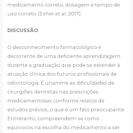
medicamento correto, dosagem e tempo de
uso correto (Esher et al. 2017).
DISCUSSÃO
O desconhecimento farmacológico é
decorrente de uma deficiente aprendizagem
durante a graduação que pode se estender à
atuação clínica dos futuros profissionais de
odontologia. É unanime as dificuldades de
cirurgiões-dentistas nas prescrições
medicamentosas conforme relatos de
estudos prévios, o que é um fato preocupante.
Entretanto, compreendem-se como
equívocos na escolha do medicamento a ser