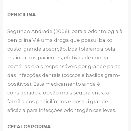
PENICILINA
Segundo Andrade (2006), para a odontologia à
penicilina V é uma droga que possui baixo
custo, grande absorção, boa tolerância pela
maioria dos pacientes, efetividade contra
bactérias orais responsáveis por grande parte
das infecções dentais (coccos e bacilos gram-
positivos). Este medicamento ainda é
considerado a opção mais segura entra a
família dos penicilínicos e possui grande
eficácia para infecções odontogênicas leves.
CEFALOSPORINA