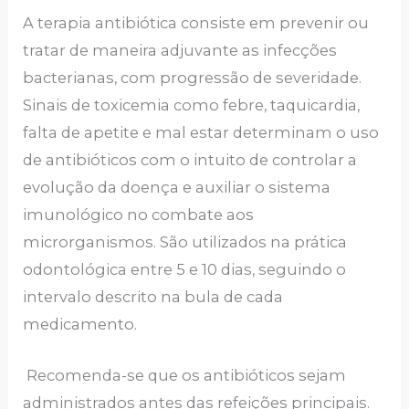
A terapia antibiótica consiste em prevenir ou
tratar de maneira adjuvante as infecções
bacterianas, com progressão de severidade.
Sinais de toxicemia como febre, taquicardia,
falta de apetite e mal estar determinam o uso
de antibióticos com o intuito de controlar a
evolução da doença e auxiliar o sistema
imunológico no combate aos
microrganismos. São utilizados na prática
odontológica entre 5 e 10 dias, seguindo o
intervalo descrito na bula de cada
medicamento.
Recomenda-se que os antibióticos sejam
administrados antes das refeições principais.