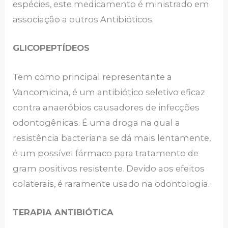
espécies, este medicamento é ministrado em
associação a outros Antibióticos.
GLICOPEPTÍDEOS
Tem como principal representante a
Vancomicina, é um antibiótico seletivo eficaz
contra anaeróbios causadores de infecções
odontogênicas. É uma droga na qual a
resistência bacteriana se dá mais lentamente,
é um possível fármaco para tratamento de
gram positivos resistente. Devido aos efeitos
colaterais, é raramente usado na odontologia.
TERAPIA ANTIBIÓTICA