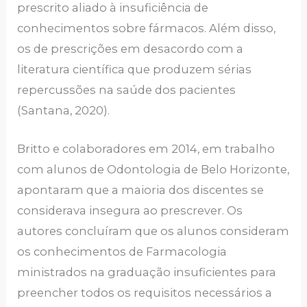
prescrito aliado à insuficiência de
conhecimentos sobre fármacos. Além disso,
os de prescrições em desacordo com a
literatura científica que produzem sérias
repercussões na saúde dos pacientes
(Santana, 2020).
Britto e colaboradores em 2014, em trabalho
com alunos de Odontologia de Belo Horizonte,
apontaram que a maioria dos discentes se
considerava insegura ao prescrever. Os
autores concluíram que os alunos consideram
os conhecimentos de Farmacologia
ministrados na graduação insuficientes para
preencher todos os requisitos necessários a