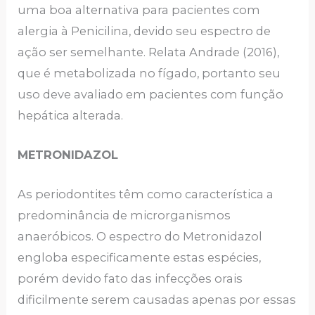
uma boa alternativa para pacientes com
alergia à Penicilina, devido seu espectro de
ação ser semelhante. Relata Andrade (2016),
que é metabolizada no fígado, portanto seu
uso deve avaliado em pacientes com função
hepática alterada.
METRONIDAZOL
As periodontites têm como característica a
predominância de microrganismos
anaeróbicos. O espectro do Metronidazol
engloba especificamente estas espécies,
porém devido fato das infecções orais
dificilmente serem causadas apenas por essas