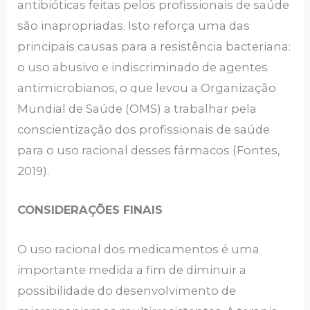
antibióticas feitas pelos profissionais de saúde
são inapropriadas. Isto reforça uma das
principais causas para a resistência bacteriana:
o uso abusivo e indiscriminado de agentes
antimicrobianos, o que levou a Organização
Mundial de Saúde (OMS) a trabalhar pela
conscientização dos profissionais de saúde
para o uso racional desses fármacos (Fontes,
2019).
CONSIDERAÇÕES FINAIS
O uso racional dos medicamentos é uma
importante medida a fim de diminuir a
possibilidade do desenvolvimento de