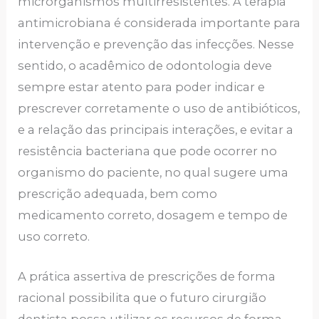
microrganismos multirresistentes. A terapia
antimicrobiana é considerada importante para
intervenção e prevenção das infecções. Nesse
sentido, o acadêmico de odontologia deve
sempre estar atento para poder indicar e
prescrever corretamente o uso de antibióticos,
e a relação das principais interações, e evitar a
resistência bacteriana que pode ocorrer no
organismo do paciente, no qual sugere uma
prescrição adequada, bem como
medicamento correto, dosagem e tempo de
uso correto.
A prática assertiva de prescrições de forma
racional possibilita que o futuro cirurgião
dentista possa utilizar os recursos de forma