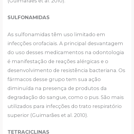
(Guimarães et al. 2010).
SULFONAMIDAS
As sulfonamidas têm uso limitado em
infecções orofaciais. A principal desvantagem
do uso desses medicamentos na odontologia
é manifestação de reações alérgicas e o
desenvolvimento de resistência bacteriana. Os
fármacos desse grupo tem sua ação
diminuída na presença de produtos da
degradação do sangue, como o pus. São mais
utilizados para infecções do trato respiratório
superior (Guimarães et al. 2010).
TETRACICLINAS