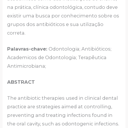
na prática, clínica odontológica, contudo deve
existir uma busca por conhecimento sobre os
grupos dos antibióticos e sua utilização
correta.
Palavras-chave:
Odontologia; Antibióticos;
Academicos de Odontologia; Terapêutica
Antimicrobiana;
ABSTRACT
The antibiotic therapies used in clinical dental
practice are strategies aimed at controlling,
preventing and treating infections found in
the oral cavity, such as odontogenic infections.