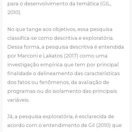
para o desenvolvimento da temática (GIL,
2010).
No que tange aos objetivos, essa pesquisa
classifica-se como descritiva e exploratória.
Dessa forma, a pesquisa descritiva é entendida
por Marconi e Lakatos (2017) como uma
investigação empírica que tem por principal
finalidade o delineamento das características
dos fatos ou fenômenos, da avaliação de
programas ou do isolamento das principais
variáveis.
Já, a pesquisa exploratória, é esclarecida de
acordo com o entendimento de Gil (2010) que