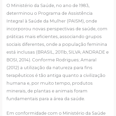
O Ministério da Saúde, no ano de 1983,
determinou o Programa de Assistência
Integral à Saúde da Mulher (PAISM), onde
incorporou novas perspectivas de saúde, com
práticas mais eficientes, associando grupos
sociais diferentes, onde a população feminina
está inclusas (BRASIL, 2011b, SILVA; ANDRADE e
BOSI, 2014). Conforme Rodrigues; Amaral
(2012) a utilização da natureza para fins
terapêuticos é tão antiga quanto a civilização
humana e, por muito tempo, produtos
minerais, de plantas e animais foram
fundamentais para a área da saúde.
Em conformidade com o Ministério da Saúde