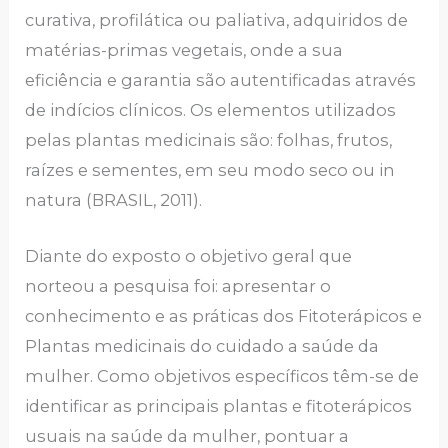
curativa, profilática ou paliativa, adquiridos de
matérias-primas vegetais, onde a sua
eficiência e garantia são autentificadas através
de indícios clínicos. Os elementos utilizados
pelas plantas medicinais são: folhas, frutos,
raízes e sementes, em seu modo seco ou in
natura (BRASIL, 2011).
Diante do exposto o objetivo geral que
norteou a pesquisa foi: apresentar o
conhecimento e as práticas dos Fitoterápicos e
Plantas medicinais do cuidado a saúde da
mulher. Como objetivos específicos têm-se de
identificar as principais plantas e fitoterápicos
usuais na saúde da mulher, pontuar a