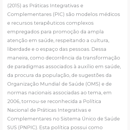
(2015) as Práticas Integrativas e
Complementares (PIC) são modelos médicos
e recursos terapêuticos complexos
empregados para promoção da ampla
atenção em saúde, respeitando a cultura,
liberdade e o espaço das pessoas. Dessa
maneira, como decorrência da transformação
de paradigmas associados à auxílio em saúde,
da procura da população, de sugestões da
Organização Mundial de Saúde (OMS) e de
normas nacionais associadas ao tema, em
2006, tornou-se reconhecida a Política
Nacional de Práticas Integrativas e
Complementares no Sistema Único de Saúde
SUS (PNPIC). Esta política possui como