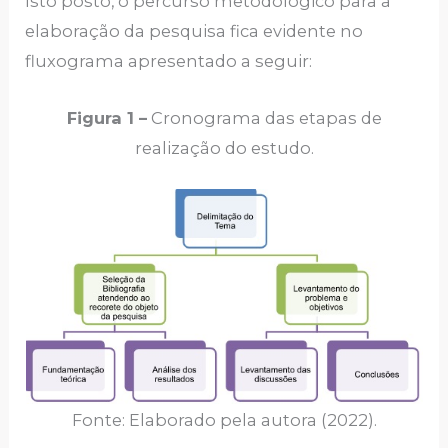
Isto posto, o percurso metodológico para a
elaboração da pesquisa fica evidente no
fluxograma apresentado a seguir:
Figura 1 –
Cronograma das etapas de
realização do estudo.
Fonte: Elaborado pela autora (2022).