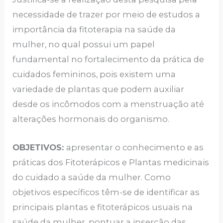
necessidade de trazer por meio de estudos a
importância da fitoterapia na saúde da
mulher, no qual possui um papel
fundamental no fortalecimento da prática de
cuidados femininos, pois existem uma
variedade de plantas que podem auxiliar
desde os incômodos com a menstruação até
alterações hormonais do organismo.
OBJETIVOS:
apresentar o conhecimento e as
práticas dos Fitoterápicos e Plantas medicinais
do cuidado a saúde da mulher. Como
objetivos específicos têm-se de identificar as
principais plantas e fitoterápicos usuais na
saúde da mulher, pontuar a inserção das