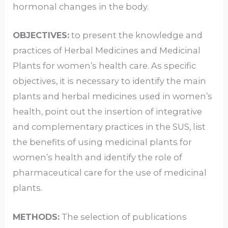
hormonal changes in the body.
OBJECTIVES:
to present the knowledge and
practices of Herbal Medicines and Medicinal
Plants for women’s health care. As specific
objectives, it is necessary to identify the main
plants and herbal medicines used in women’s
health, point out the insertion of integrative
and complementary practices in the SUS, list
the benefits of using medicinal plants for
women’s health and identify the role of
pharmaceutical care for the use of medicinal
plants.
METHODS:
The selection of publications