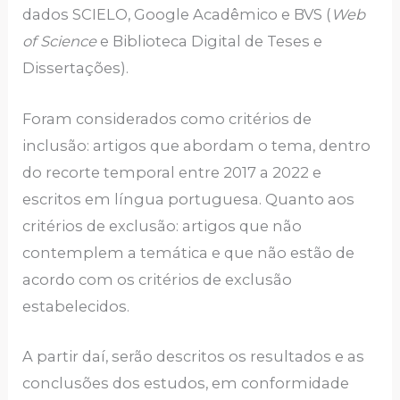
dados SCIELO, Google Acadêmico e BVS (
Web
of Science
e Biblioteca Digital de Teses e
Dissertações).
Foram considerados como critérios de
inclusão: artigos que abordam o tema, dentro
do recorte temporal entre 2017 a 2022 e
escritos em língua portuguesa. Quanto aos
critérios de exclusão: artigos que não
contemplem a temática e que não estão de
acordo com os critérios de exclusão
estabelecidos.
A partir daí, serão descritos os resultados e as
conclusões dos estudos, em conformidade