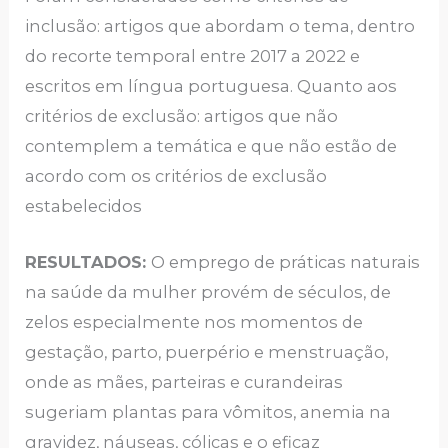
inclusão: artigos que abordam o tema, dentro
do recorte temporal entre 2017 a 2022 e
escritos em língua portuguesa. Quanto aos
critérios de exclusão: artigos que não
contemplem a temática e que não estão de
acordo com os critérios de exclusão
estabelecidos
RESULTADOS:
O emprego de práticas naturais
na saúde da mulher provém de séculos, de
zelos especialmente nos momentos de
gestação, parto, puerpério e menstruação,
onde as mães, parteiras e curandeiras
sugeriam plantas para vômitos, anemia na
gravidez, náuseas, cólicas e o eficaz