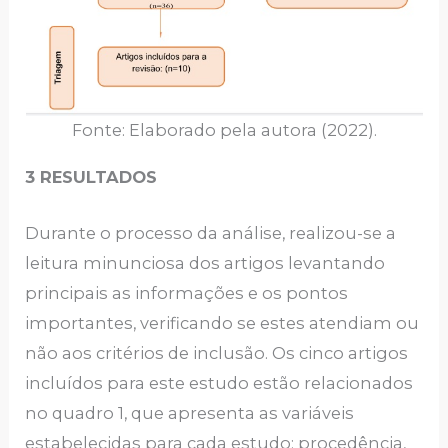
Fonte: Elaborado pela autora (2022).
3 RESULTADOS
Durante o processo da análise, realizou-se a
leitura minunciosa dos artigos levantando
principais as informações e os pontos
importantes, verificando se estes atendiam ou
não aos critérios de inclusão. Os cinco artigos
incluídos para este estudo estão relacionados
no quadro 1, que apresenta as variáveis
estabelecidas para cada estudo: procedência,