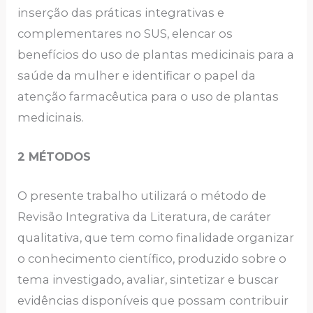
inserção das práticas integrativas e
complementares no SUS, elencar os
benefícios do uso de plantas medicinais para a
saúde da mulher e identificar o papel da
atenção farmacêutica para o uso de plantas
medicinais.
2 MÉTODOS
O presente trabalho utilizará o método de
Revisão Integrativa da Literatura, de caráter
qualitativa, que tem como finalidade organizar
o conhecimento científico, produzido sobre o
tema investigado, avaliar, sintetizar e buscar
evidências disponíveis que possam contribuir