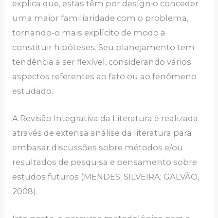
explica que, estas têm por desígnio conceder
uma maior familiaridade com o problema,
tornando-o mais explícito de modo a
constituir hipóteses. Seu planejamento tem
tendência a ser flexível, considerando vários
aspectos referentes ao fato ou ao fenômeno
estudado.
A Revisão Integrativa da Literatura é realizada
através de extensa análise da literatura para
embasar discussões sobre métodos e/ou
resultados de pesquisa e pensamento sobre
estudos futuros (MENDES; SILVEIRA; GALVÃO,
2008).