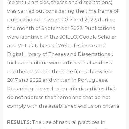
(scientific articles, theses and dissertations)
was carried out considering the time frame of
publications between 2017 and 2022, during
the month of September 2022. Publications
were identified in the SCIELO, Google Scholar
and VHL databases ( Web of Science and
Digital Library of Theses and Dissertations).
Inclusion criteria were: articles that address
the theme, within the time frame between
2017 and 2022 and written in Portuguese.
Regarding the exclusion criteria: articles that
do not address the theme and that do not
comply with the established exclusion criteria
RESULTS:
The use of natural practices in