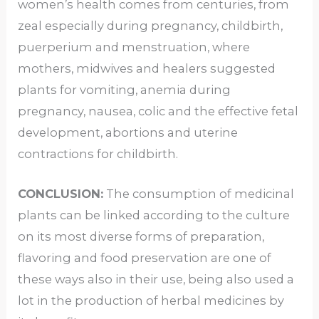
women’s health comes from centuries, from
zeal especially during pregnancy, childbirth,
puerperium and menstruation, where
mothers, midwives and healers suggested
plants for vomiting, anemia during
pregnancy, nausea, colic and the effective fetal
development, abortions and uterine
contractions for childbirth.
CONCLUSION:
The consumption of medicinal
plants can be linked according to the culture
on its most diverse forms of preparation,
flavoring and food preservation are one of
these ways also in their use, being also used a
lot in the production of herbal medicines by