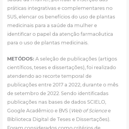
práticas integrativas e complementares no
SUS, elencar os benefícios do uso de plantas
medicinais para a saúde da mulher e
identificar o papel da atenção farmacêutica
para o uso de plantas medicinais.
METÓDOS:
A seleção de publicações (artigos
científicos, teses e dissertações), foi realizado
atendendo ao recorte temporal de
publicações entre 2017 a 2022, durante o mês
de setembro de 2022. Sendo identificadas
publicações nas bases de dados SCIELO,
Google Acadêmico e BVS (
Web of Science
e
Biblioteca Digital de Teses e Dissertações).
Foram considerados como critérios de