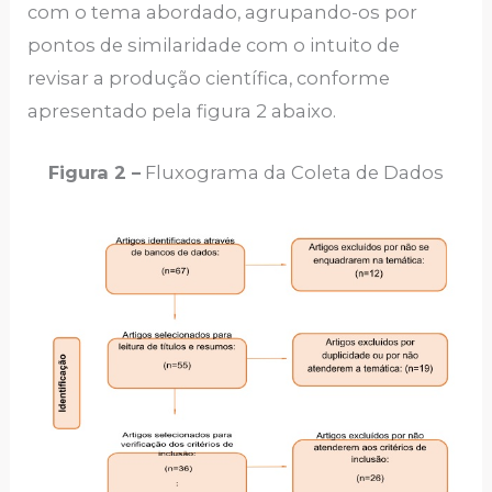
com o tema abordado, agrupando-os por
pontos de similaridade com o intuito de
revisar a produção científica, conforme
apresentado pela figura 2 abaixo.
Figura 2 –
Fluxograma da Coleta de Dados