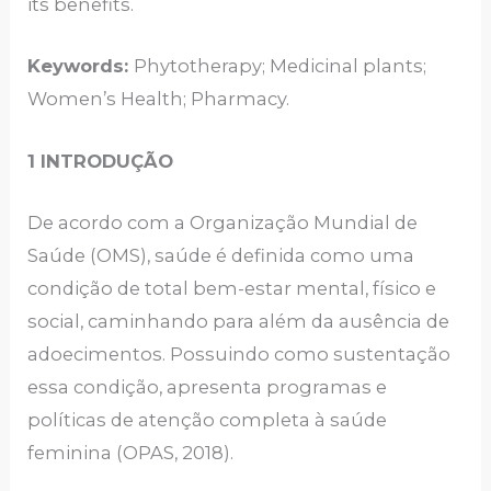
its benefits.
Keywords:
Phytotherapy; Medicinal plants;
Women’s Health; Pharmacy.
1 INTRODUÇÃO
De acordo com a Organização Mundial de
Saúde (OMS), saúde é definida como uma
condição de total bem-estar mental, físico e
social, caminhando para além da ausência de
adoecimentos. Possuindo como sustentação
essa condição, apresenta programas e
políticas de atenção completa à saúde
feminina (OPAS, 2018).