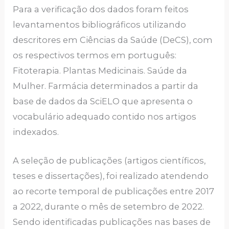
Para a verificação dos dados foram feitos
levantamentos bibliográficos utilizando
descritores em Ciências da Saúde (DeCS), com
os respectivos termos em português:
Fitoterapia. Plantas Medicinais. Saúde da
Mulher. Farmácia determinados a partir da
base de dados da SciELO que apresenta o
vocabulário adequado contido nos artigos
indexados.
A seleção de publicações (artigos científicos,
teses e dissertações), foi realizado atendendo
ao recorte temporal de publicações entre 2017
a 2022, durante o mês de setembro de 2022.
Sendo identificadas publicações nas bases de