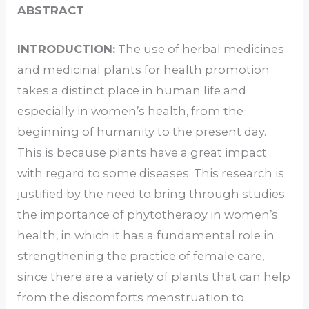
ABSTRACT
INTRODUCTION:
The use of herbal medicines
and medicinal plants for health promotion
takes a distinct place in human life and
especially in women’s health, from the
beginning of humanity to the present day.
This is because plants have a great impact
with regard to some diseases. This research is
justified by the need to bring through studies
the importance of phytotherapy in women’s
health, in which it has a fundamental role in
strengthening the practice of female care,
since there are a variety of plants that can help
from the discomforts menstruation to