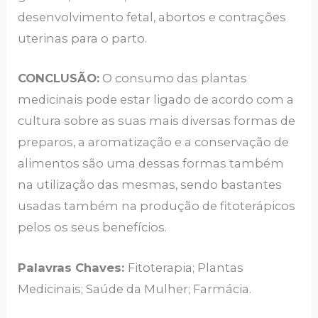
desenvolvimento fetal, abortos e contrações
uterinas para o parto.
CONCLUSÃO:
O consumo das plantas
medicinais pode estar ligado de acordo com a
cultura sobre as suas mais diversas formas de
preparos, a aromatização e a conservação de
alimentos são uma dessas formas também
na utilização das mesmas, sendo bastantes
usadas também na produção de fitoterápicos
pelos os seus benefícios.
Palavras Chaves:
Fitoterapia; Plantas
Medicinais; Saúde da Mulher; Farmácia.