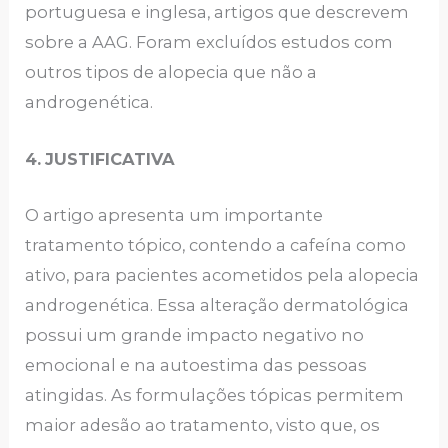
portuguesa e inglesa, artigos que descrevem
sobre a AAG. Foram excluídos estudos com
outros tipos de alopecia que não a
androgenética.
4.
JUSTIFICATIVA
O artigo apresenta um importante
tratamento tópico, contendo a cafeína como
ativo, para pacientes acometidos pela alopecia
androgenética. Essa alteração dermatológica
possui um grande impacto negativo no
emocional e na autoestima das pessoas
atingidas. As formulações tópicas permitem
maior adesão ao tratamento, visto que, os