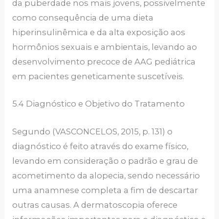
da puberdade nos mais jovens, possivelmente
como consequência de uma dieta
hiperinsulinêmica e da alta exposição aos
hormônios sexuais e ambientais, levando ao
desenvolvimento precoce de AAG pediátrica
em pacientes geneticamente suscetíveis.
5.4 Diagnóstico e Objetivo do Tratamento
Segundo (VASCONCELOS, 2015, p. 131) o
diagnóstico é feito através do exame físico,
levando em consideração o padrão e grau de
acometimento da alopecia, sendo necessário
uma anamnese completa a fim de descartar
outras causas. A dermatoscopia oferece