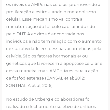
os níveis de AMPc nas células, promovendo a
proliferação e estimulando o metabolismo
celular. Esse mecanismo vai contra a
miniaturização do folículo capilar induzido
pelo DHT. A enzima é encontrada nos
indivíduos e não tem relação com o aumento
de sua atividade em pessoas acometidas pela
calvície. São os fatores hormonais e/ ou
genéticos que favorecem a apoptose celular e
dessa maneira, mais AMPc livres para a ação
da fosfodiesterase (BANSAL et al; 2012;
SONTHALIA et al; 2016).
No estudo de Otberg e colaboradores foi
realizado o fechamento seletivo de orifícios