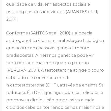
qualidade de vida, em aspectos sociais e
psicológicos, dos indivíduos (ARANTES et al;
2017).
Conforme (SANTOS et al; 2010) a alopecia
androgenética é uma manifestação fisiológica
que ocorre em pessoas geneticamente
predispostas. A herança genética pode vir
tanto do lado materno quanto paterno
(PEREIRA, 2001). A testosterona atinge o couro
cabeludo e é convertida em di-
hidrotestosterona (DHT), através da enzima 5a
redutase. É a DHT que age sobre os folículos e
promove a diminuição progressiva a cada
ciclo dos cabelos, tornando os fios mais finos e