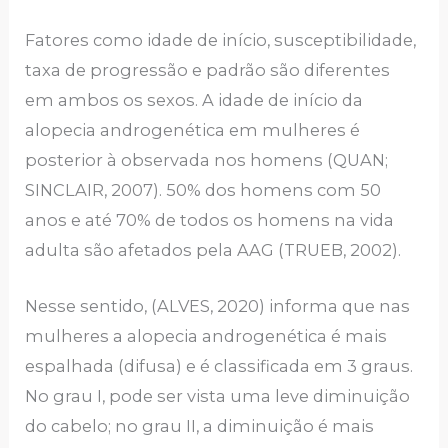
Fatores como idade de início, susceptibilidade,
taxa de progressão e padrão são diferentes
em ambos os sexos. A idade de início da
alopecia androgenética em mulheres é
posterior à observada nos homens (QUAN;
SINCLAIR, 2007). 50% dos homens com 50
anos e até 70% de todos os homens na vida
adulta são afetados pela AAG (TRUEB, 2002).
Nesse sentido, (ALVES, 2020) informa que nas
mulheres a alopecia androgenética é mais
espalhada (difusa) e é classificada em 3 graus.
No grau I, pode ser vista uma leve diminuição
do cabelo; no grau II, a diminuição é mais