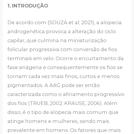
1.
INTRODUÇÃO
De acordo com (SOUZA et al; 2021), a alopecia
androgenética provoca a alteração do ciclo
capilar, que culmina na miniaturização
folicular progressiva com conversão de fios
terminais em velo. Ocorre o encurtamento da
fase anágena e consequentemente os fios se
tornam cada vez mais finos, curtos e menos
pigmentados. A AAG pode ser então
caracterizada como o afinamento progressivo
dos fios (TRUEB, 2002; KRAUSE, 2006). Além
disso, é o tipo de alopecia mais comum que
atinge homens e mulheres, sendo mais
prevalente em homens. Os fatores que mais