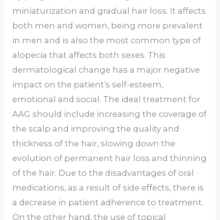
miniaturization and gradual hair loss. It affects
both men and women, being more prevalent
in men and is also the most common type of
alopecia that affects both sexes. This
dermatological change has a major negative
impact on the patient’s self-esteem,
emotional and social. The ideal treatment for
AAG should include increasing the coverage of
the scalp and improving the quality and
thickness of the hair, slowing down the
evolution of permanent hair loss and thinning
of the hair. Due to the disadvantages of oral
medications, as a result of side effects, there is
a decrease in patient adherence to treatment.
On the other hand, the use of topical