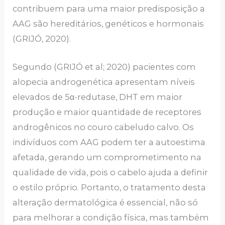
contribuem para uma maior predisposição a
AAG são hereditários, genéticos e hormonais
(GRIJÓ, 2020).
Segundo (GRIJÓ et al; 2020) pacientes com
alopecia androgenética apresentam níveis
elevados de 5α-redutase, DHT em maior
produção e maior quantidade de receptores
androgênicos no couro cabeludo calvo. Os
indivíduos com AAG podem ter a autoestima
afetada, gerando um comprometimento na
qualidade de vida, pois o cabelo ajuda a definir
o estilo próprio. Portanto, o tratamento desta
alteração dermatológica é essencial, não só
para melhorar a condição física, mas também