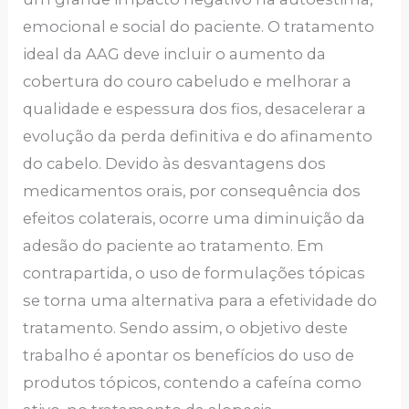
emocional e social do paciente. O tratamento
ideal da AAG deve incluir o aumento da
cobertura do couro cabeludo e melhorar a
qualidade e espessura dos fios, desacelerar a
evolução da perda definitiva e do afinamento
do cabelo. Devido às desvantagens dos
medicamentos orais, por consequência dos
efeitos colaterais, ocorre uma diminuição da
adesão do paciente ao tratamento. Em
contrapartida, o uso de formulações tópicas
se torna uma alternativa para a efetividade do
tratamento. Sendo assim, o objetivo deste
trabalho é apontar os benefícios do uso de
produtos tópicos, contendo a cafeína como