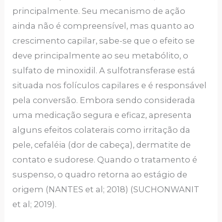
principalmente. Seu mecanismo de ação
ainda não é compreensível, mas quanto ao
crescimento capilar, sabe-se que o efeito se
deve principalmente ao seu metabólito, o
sulfato de minoxidil. A sulfotransferase está
situada nos folículos capilares e é responsável
pela conversão. Embora sendo considerada
uma medicação segura e eficaz, apresenta
alguns efeitos colaterais como irritação da
pele, cefaléia (dor de cabeça), dermatite de
contato e sudorese. Quando o tratamento é
suspenso, o quadro retorna ao estágio de
origem (NANTES et al; 2018) (SUCHONWANIT
et al; 2019).