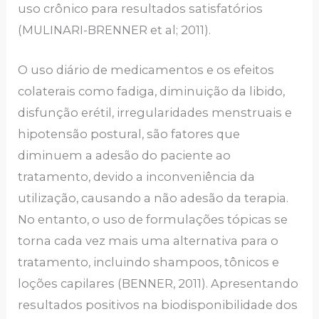
uso crônico para resultados satisfatórios
(MULINARI-BRENNER et al; 2011).
O uso diário de medicamentos e os efeitos
colaterais como fadiga, diminuição da libido,
disfunção erétil, irregularidades menstruais e
hipotensão postural, são fatores que
diminuem a adesão do paciente ao
tratamento, devido a inconveniência da
utilização, causando a não adesão da terapia.
No entanto, o uso de formulações tópicas se
torna cada vez mais uma alternativa para o
tratamento, incluindo shampoos, tônicos e
loções capilares (BENNER, 2011). Apresentando
resultados positivos na biodisponibilidade dos