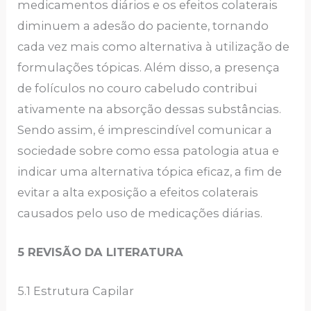
medicamentos diários e os efeitos colaterais
diminuem a adesão do paciente, tornando
cada vez mais como alternativa à utilização de
formulações tópicas. Além disso, a presença
de folículos no couro cabeludo contribui
ativamente na absorção dessas substâncias.
Sendo assim, é imprescindível comunicar a
sociedade sobre como essa patologia atua e
indicar uma alternativa tópica eficaz, a fim de
evitar a alta exposição a efeitos colaterais
causados pelo uso de medicações diárias.
5 REVISÃO DA LITERATURA
5.1 Estrutura Capilar