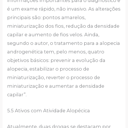
informações importantes para o diagnóstico e
é um exame rápido, não invasivo. As alterações
principais são: pontos amarelos,
miniaturização dos fios, redução da densidade
capilar e aumento de fios velos. Ainda,
segundo o autor, o tratamento para a alopecia
androgenética tem, pelo menos, quatro
objetivos básicos: prevenir a evolução da
alopecia, estabilizar o processo de
miniaturização, reverter o processo de
miniaturização e aumentar a densidade
capilar”.
5.5 Ativos com Atividade Alopécica
Atualmente, duas drogas se destacam por