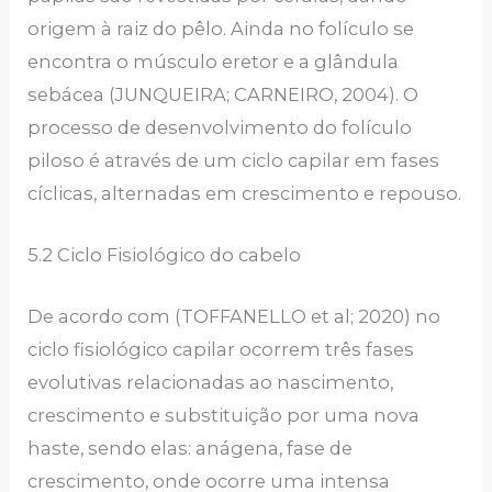
origem à raiz do pêlo. Ainda no folículo se
encontra o músculo eretor e a glândula
sebácea (JUNQUEIRA; CARNEIRO, 2004). O
processo de desenvolvimento do folículo
piloso é através de um ciclo capilar em fases
cíclicas, alternadas em crescimento e repouso.
5.2 Ciclo Fisiológico do cabelo
De acordo com (TOFFANELLO et al; 2020) no
ciclo fisiológico capilar ocorrem três fases
evolutivas relacionadas ao nascimento,
crescimento e substituição por uma nova
haste, sendo elas: anágena, fase de
crescimento, onde ocorre uma intensa