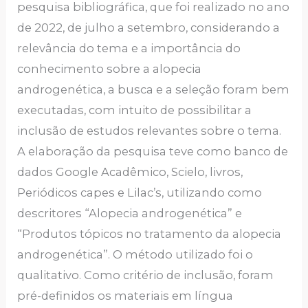
pesquisa bibliográfica, que foi realizado no ano
de 2022, de julho a setembro, considerando a
relevância do tema e a importância do
conhecimento sobre a alopecia
androgenética, a busca e a seleção foram bem
executadas, com intuito de possibilitar a
inclusão de estudos relevantes sobre o tema.
A elaboração da pesquisa teve como banco de
dados Google Acadêmico, Scielo, livros,
Periódicos capes e Lilac’s, utilizando como
descritores “Alopecia androgenética” e
“Produtos tópicos no tratamento da alopecia
androgenética”. O método utilizado foi o
qualitativo. Como critério de inclusão, foram
pré-definidos os materiais em língua