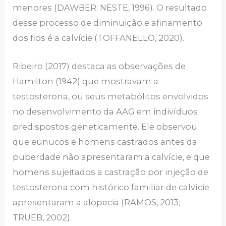
menores (DAWBER; NESTE, 1996). O resultado
desse processo de diminuição e afinamento
dos fios é a calvície (TOFFANELLO, 2020).
Ribeiro (2017) destaca as observações de
Hamilton (1942) que mostravam a
testosterona, ou seus metabólitos envolvidos
no desenvolvimento da AAG em indivíduos
predispostos geneticamente. Ele observou
que eunucos e homens castrados antes da
puberdade não apresentaram a calvície, e que
homens sujeitados a castração por injeção de
testosterona com histórico familiar de calvície
apresentaram a alopecia (RAMOS, 2013;
TRUEB, 2002).