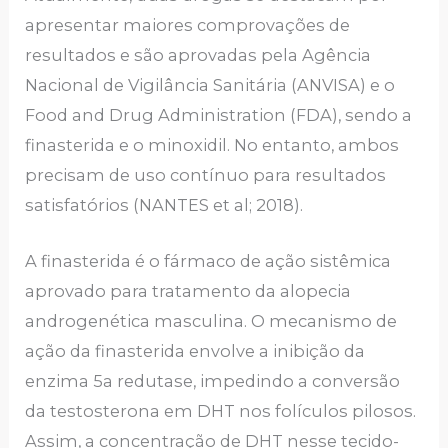
apresentar maiores comprovações de
resultados e são aprovadas pela Agência
Nacional de Vigilância Sanitária (ANVISA) e o
Food and Drug Administration (FDA), sendo a
finasterida e o minoxidil. No entanto, ambos
precisam de uso contínuo para resultados
satisfatórios (NANTES et al; 2018).
A finasterida é o fármaco de ação sistêmica
aprovado para tratamento da alopecia
androgenética masculina. O mecanismo de
ação da finasterida envolve a inibição da
enzima 5a redutase, impedindo a conversão
da testosterona em DHT nos folículos pilosos.
Assim, a concentração de DHT nesse tecido-