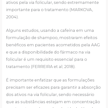
ativos pela via folicular, sendo extremamente
importante para o tratamento (MARKOVA,
2004).
Alguns estudos, usando a cafeína em uma
formulação de shampoo, mostraram efeitos
benéficos em pacientes acometidos pela AAG
e que a disponibilidade do fármaco na via
folicular é um requisito essencial para o
tratamento (FERREIRA et al; 2018).
É importante enfatizar que as formulações
precisam ser eficazes para garantir a absorção
dos ativos na via folicular, sendo necessário
que as substâncias estejam em concentração