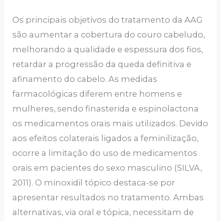
Os principais objetivos do tratamento da AAG
são aumentar a cobertura do couro cabeludo,
melhorando a qualidade e espessura dos fios,
retardar a progressão da queda definitiva e
afinamento do cabelo. As medidas
farmacológicas diferem entre homens e
mulheres, sendo finasterida e espinolactona
os medicamentos orais mais utilizados. Devido
aos efeitos colaterais ligados a feminilização,
ocorre a limitação do uso de medicamentos
orais em pacientes do sexo masculino (SILVA,
2011). O minoxidil tópico destaca-se por
apresentar resultados no tratamento. Ambas
alternativas, via oral e tópica, necessitam de