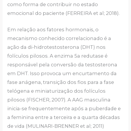
como forma de contribuir no estado
emocional do paciente (FERREIRA et al; 2018).
Em relação aos fatores hormonais, o
mecanismo conhecido correlacionado é a
ação da di-hidrotestosterona (DHT) nos
folículos pilosos. A enzima 5a redutase é
responsável pela conversão da testosterona
em DHT. Isso provoca um encurtamento da
fase anágena, transição dos fios para a fase
telógena e miniaturização dos folículos
pilosos (FISCHER, 2007). A AAG masculina
inicia-se frequentemente após a puberdade e
a feminina entre a terceira e a quarta décadas
de vida (MULINARI-BRENNER et al; 2011)