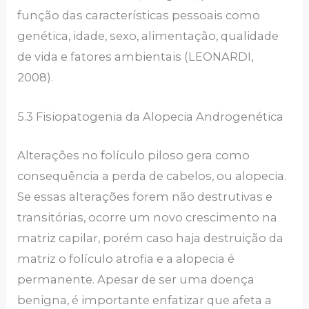
função das características pessoais como
genética, idade, sexo, alimentação, qualidade
de vida e fatores ambientais (LEONARDI,
2008).
5.3 Fisiopatogenia da Alopecia Androgenética
Alterações no folículo piloso gera como
consequência a perda de cabelos, ou alopecia.
Se essas alterações forem não destrutivas e
transitórias, ocorre um novo crescimento na
matriz capilar, porém caso haja destruição da
matriz o folículo atrofia e a alopecia é
permanente. Apesar de ser uma doença
benigna, é importante enfatizar que afeta a