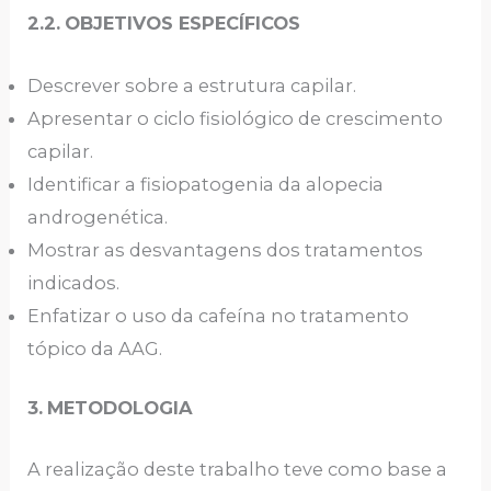
2.2.
OBJETIVOS ESPECÍFICOS
Descrever sobre a estrutura capilar.
Apresentar o ciclo fisiológico de crescimento
capilar.
Identificar a fisiopatogenia da alopecia
androgenética.
Mostrar as desvantagens dos tratamentos
indicados.
Enfatizar o uso da cafeína no tratamento
tópico da AAG.
3.
METODOLOGIA
A realização deste trabalho teve como base a