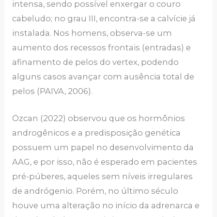
intensa, sendo possível enxergar o couro
cabeludo; no grau III, encontra-se a calvície já
instalada. Nos homens, observa-se um
aumento dos recessos frontais (entradas) e
afinamento de pelos do vertex, podendo
alguns casos avançar com ausência total de
pelos (PAIVA, 2006).
Özcan (2022) observou que os hormônios
androgênicos e a predisposição genética
possuem um papel no desenvolvimento da
AAG, e por isso, não é esperado em pacientes
pré-púberes, aqueles sem níveis irregulares
de andrógenio. Porém, no último século
houve uma alteração no início da adrenarca e