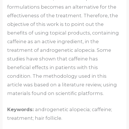
formulations becomes an alternative for the
effectiveness of the treatment. Therefore, the
objective of this work is to point out the
benefits of using topical products, containing
caffeine as an active ingredient, in the
treatment of androgenetic alopecia. Some
studies have shown that caffeine has
beneficial effects in patients with this
condition. The methodology used in this
article was based on a literature review, using
materials found on scientific platforms.
Keywords:
androgenetic alopecia; caffeine;
treatment; hair follicle.