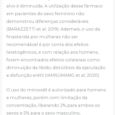
alvo é diminuída. A utilização desse fármaco
em pacientes do sexo feminino não
demonstrou diferenças consideráveis
(BARAZZETTI et al; 2019). Ademais, o uso da
finasterida por mulheres não ser
recomendável é por conta dos efeitos
teratogênicos, e com relação aos homens,
foram encontrados efeitos colaterais como
diminuição da libido, distúrbios da ejaculação
e disfunção erétil (IAMSUMANG et al; 2020).
O uso do minoxidil é autorizado para homens
e mulheres, porém com limitação da
concentração, liberando 2% para ambos os
sexos e 5% para o sexo masculino,