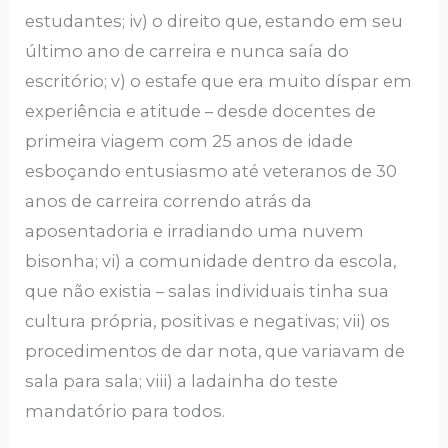
estudantes; iv) o direito que, estando em seu
último ano de carreira e nunca saía do
escritório; v) o estafe que era muito díspar em
experiência e atitude – desde docentes de
primeira viagem com 25 anos de idade
esboçando entusiasmo até veteranos de 30
anos de carreira correndo atrás da
aposentadoria e irradiando uma nuvem
bisonha; vi) a comunidade dentro da escola,
que não existia – salas individuais tinha sua
cultura própria, positivas e negativas; vii) os
procedimentos de dar nota, que variavam de
sala para sala; viii) a ladainha do teste
mandatório para todos.