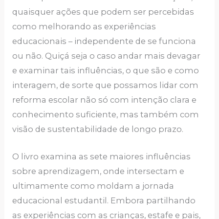
quaisquer ações que podem ser percebidas
como melhorando as experiências
educacionais – independente de se funciona
ou não. Quiçá seja o caso andar mais devagar
e examinar tais influências, o que são e como
interagem, de sorte que possamos lidar com
reforma escolar não só com intenção clara e
conhecimento suficiente, mas também com
visão de sustentabilidade de longo prazo.
O livro examina as sete maiores influências
sobre aprendizagem, onde intersectam e
ultimamente como moldam a jornada
educacional estudantil. Embora partilhando
as experiências com as crianças, estafe e pais,