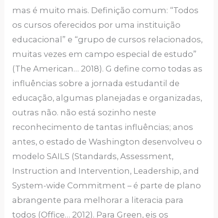
mas é muito mais. Definição comum: “Todos
os cursos oferecidos por uma instituição
educacional” e “grupo de cursos relacionados,
muitas vezes em campo especial de estudo”
(The American… 2018). G define como todas as
influências sobre a jornada estudantil de
educação, algumas planejadas e organizadas,
outras não. não está sozinho neste
reconhecimento de tantas influências; anos
antes, o estado de Washington desenvolveu o
modelo SAILS (Standards, Assessment,
Instruction and Intervention, Leadership, and
System-wide Commitment – é parte de plano
abrangente para melhorar a literacia para
todos (Office… 2012). Para Green, eis os