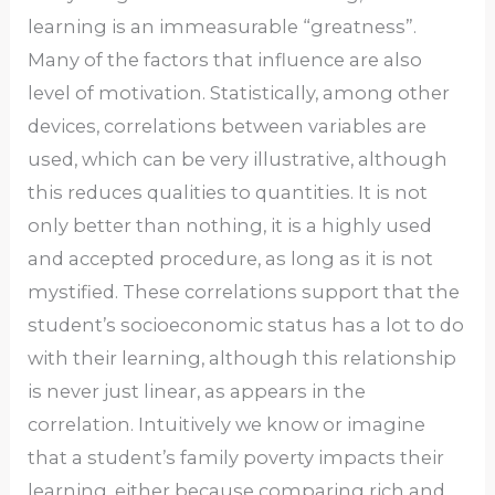
learning is an immeasurable “greatness”.
Many of the factors that influence are also
level of motivation. Statistically, among other
devices, correlations between variables are
used, which can be very illustrative, although
this reduces qualities to quantities. It is not
only better than nothing, it is a highly used
and accepted procedure, as long as it is not
mystified. These correlations support that the
student’s socioeconomic status has a lot to do
with their learning, although this relationship
is never just linear, as appears in the
correlation. Intuitively we know or imagine
that a student’s family poverty impacts their
learning, either because comparing rich and