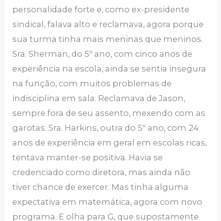
personalidade forte e, como ex-presidente
sindical, falava alto e reclamava, agora porque
sua turma tinha mais meninas que meninos.
Sra. Sherman, do 5º ano, com cinco anos de
experiência na escola, ainda se sentia insegura
na função, com muitos problemas de
indisciplina em sala. Reclamava de Jason,
sempre fora de seu assento, mexendo com as
garotas. Sra. Harkins, outra do 5º ano, com 24
anos de experiência em geral em escolas ricas,
tentava manter-se positiva. Havia se
credenciado como diretora, mas ainda não
tiver chance de exercer. Mas tinha alguma
expectativa em matemática, agora com novo
programa. E olha para G, que supostamente