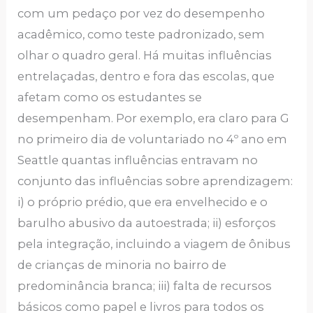
com um pedaço por vez do desempenho
acadêmico, como teste padronizado, sem
olhar o quadro geral. Há muitas influências
entrelaçadas, dentro e fora das escolas, que
afetam como os estudantes se
desempenham. Por exemplo, era claro para G
no primeiro dia de voluntariado no 4º ano em
Seattle quantas influências entravam no
conjunto das influências sobre aprendizagem:
i) o próprio prédio, que era envelhecido e o
barulho abusivo da autoestrada; ii) esforços
pela integração, incluindo a viagem de ônibus
de crianças de minoria no bairro de
predominância branca; iii) falta de recursos
básicos como papel e livros para todos os