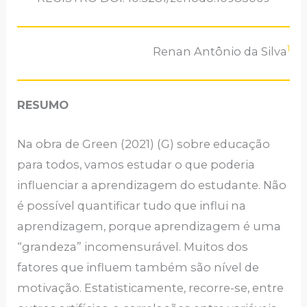
1
Renan Antônio da Silva
RESUMO
Na obra de Green (2021) (G) sobre educação
para todos, vamos estudar o que poderia
influenciar a aprendizagem do estudante. Não
é possível quantificar tudo que influi na
aprendizagem, porque aprendizagem é uma
“grandeza” incomensurável. Muitos dos
fatores que influem também são nível de
motivação. Estatisticamente, recorre-se, entre