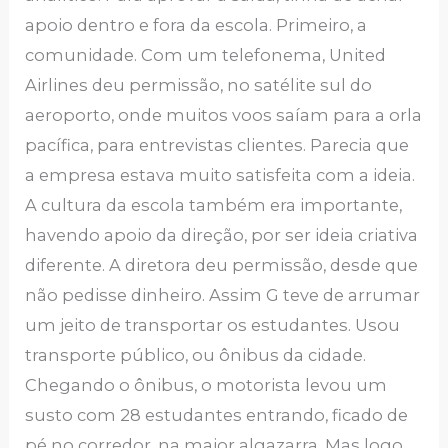
apoio dentro e fora da escola. Primeiro, a
comunidade. Com um telefonema, United
Airlines deu permissão, no satélite sul do
aeroporto, onde muitos voos saíam para a orla
pacífica, para entrevistas clientes. Parecia que
a empresa estava muito satisfeita com a ideia.
A cultura da escola também era importante,
havendo apoio da direção, por ser ideia criativa
diferente. A diretora deu permissão, desde que
não pedisse dinheiro. Assim G teve de arrumar
um jeito de transportar os estudantes. Usou
transporte público, ou ônibus da cidade.
Chegando o ônibus, o motorista levou um
susto com 28 estudantes entrando, ficado de
pé no corredor, na maior algazarra. Mas logo