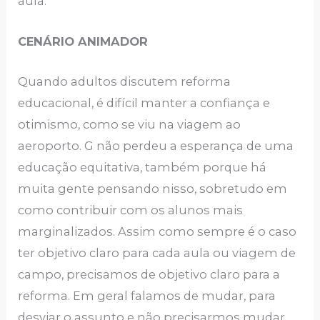
aula.
CENÁRIO ANIMADOR
Quando adultos discutem reforma
educacional, é difícil manter a confiança e
otimismo, como se viu na viagem ao
aeroporto. G não perdeu a esperança de uma
educação equitativa, também porque há
muita gente pensando nisso, sobretudo em
como contribuir com os alunos mais
marginalizados. Assim como sempre é o caso
ter objetivo claro para cada aula ou viagem de
campo, precisamos de objetivo claro para a
reforma. Em geral falamos de mudar, para
desviar o assunto e não precisarmos mudar.