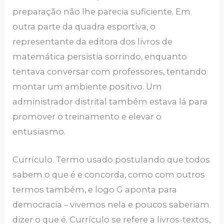
preparação não lhe parecia suficiente. Em
outra parte da quadra esportiva, o
representante da editora dos livros de
matemática persistia sorrindo, enquanto
tentava conversar com professores, tentando
montar um ambiente positivo. Um
administrador distrital também estava lá para
promover o treinamento e elevar o
entusiasmo.
Currículo. Termo usado postulando que todos
sabem o que é e concorda, como com outros
termos também, e logo G aponta para
democracia – vivemos nela e poucos saberiam
dizer o que é. Currículo se refere a livros-textos,