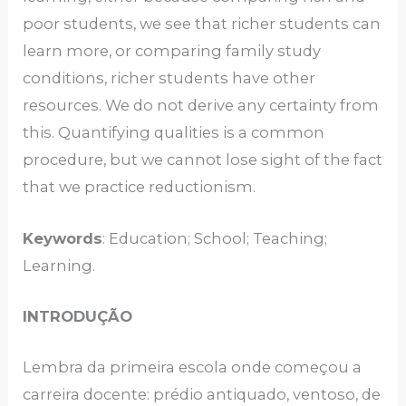
poor students, we see that richer students can
learn more, or comparing family study
conditions, richer students have other
resources. We do not derive any certainty from
this. Quantifying qualities is a common
procedure, but we cannot lose sight of the fact
that we practice reductionism.
Keywords
: Education; School; Teaching;
Learning.
INTRODUÇÃO
Lembra da primeira escola onde começou a
carreira docente: prédio antiquado, ventoso, de