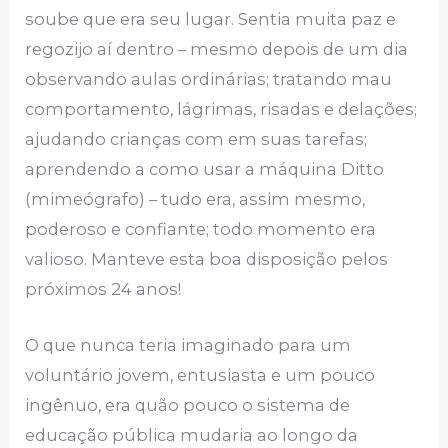
soube que era seu lugar. Sentia muita paz e
regozijo aí dentro – mesmo depois de um dia
observando aulas ordinárias; tratando mau
comportamento, lágrimas, risadas e delações;
ajudando crianças com em suas tarefas;
aprendendo a como usar a máquina Ditto
(mimeógrafo) – tudo era, assim mesmo,
poderoso e confiante; todo momento era
valioso. Manteve esta boa disposição pelos
próximos 24 anos!
O que nunca teria imaginado para um
voluntário jovem, entusiasta e um pouco
ingênuo, era quão pouco o sistema de
educação pública mudaria ao longo da