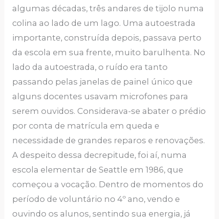
algumas décadas, três andares de tijolo numa
colina ao lado de um lago. Uma autoestrada
importante, construída depois, passava perto
da escola em sua frente, muito barulhenta. No
lado da autoestrada, o ruído era tanto
passando pelas janelas de painel único que
alguns docentes usavam microfones para
serem ouvidos. Considerava-se abater o prédio
por conta de matrícula em queda e
necessidade de grandes reparos e renovações.
A despeito dessa decrepitude, foi aí, numa
escola elementar de Seattle em 1986, que
começou a vocação. Dentro de momentos do
período de voluntário no 4º ano, vendo e
ouvindo os alunos, sentindo sua energia, já