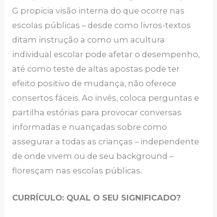
G propicia visão interna do que ocorre nas
escolas públicas – desde como livros-textos
ditam instrução a como um acultura
individual escolar pode afetar o desempenho,
até como teste de altas apostas pode ter
efeito positivo de mudança, não oferece
consertos fáceis. Ao invés, coloca perguntas e
partilha estórias para provocar conversas
informadas e nuançadas sobre como
assegurar a todas as crianças – independente
de onde vivem ou de seu background –
floresçam nas escolas públicas.
CURRÍCULO: QUAL O SEU SIGNIFICADO?