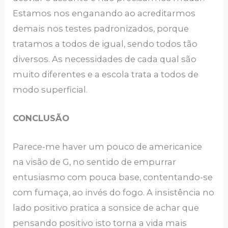
Estamos nos enganando ao acreditarmos
demais nos testes padronizados, porque
tratamos a todos de igual, sendo todos tão
diversos. As necessidades de cada qual são
muito diferentes e a escola trata a todos de
modo superficial.
CONCLUSÃO
Parece-me haver um pouco de americanice
na visão de G, no sentido de empurrar
entusiasmo com pouca base, contentando-se
com fumaça, ao invés do fogo. A insistência no
lado positivo pratica a sonsice de achar que
pensando positivo isto torna a vida mais