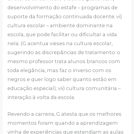
desenvolvimento do estafe – programas de
suporte da formação continuada docente; vi)
cultura escolar – ambiente dominante na
escola, que pode facilitar ou dificultar a vida
nela; (G acentua vieses na cultura escolar,
sugerindo as discrepâncias de tratamento: o
mesmo professor trata alunos brancos com
toda elegância, mas faz o inverso com os
negros e quer logo saber quanto estão em
educação especial); vii) cultura comunitária –
interação à volta da escola.
Revendo a carreira, G atesta que os melhores
momentos foram quando a aprendizagem
vinha de experiências que estendiam as aulas