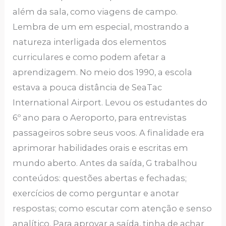
além da sala, como viagens de campo.
Lembra de um em especial, mostrando a
natureza interligada dos elementos
curriculares e como podem afetar a
aprendizagem. No meio dos 1990, a escola
estava a pouca distância de SeaTac
International Airport. Levou os estudantes do
6º ano para o Aeroporto, para entrevistas
passageiros sobre seus voos. A finalidade era
aprimorar habilidades orais e escritas em
mundo aberto. Antes da saída, G trabalhou
conteúdos: questões abertas e fechadas;
exercícios de como perguntar e anotar
respostas; como escutar com atenção e senso
analítico. Para aprovar a saída, tinha de achar