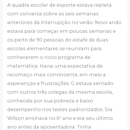
A quadra escolar de esporte estava repleta
com conversa sobre as seis semanas
anteriores da interrupção no verão. Novo ando
estava para começar em poucas semanas e
os perto de 90 pessoas do estafe de duas
escolas elementares se reuniram para
conhecerem o novo programa de
matemática. Havia uma expectativa de
recomeço mais convincente, em meio a
esperanças e frustrações. G estava sentado
com outros três colegas da mesma escola,
conhecida por sua pobreza e baixo
desempenho nos testes padronizados. Sra.
Wilson ensinava no 6º ano e era seu último
ano antes da aposentadora. Tinha