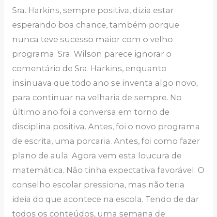
Sra. Harkins, sempre positiva, dizia estar
esperando boa chance, também porque
nunca teve sucesso maior com o velho
programa. Sra. Wilson parece ignorar o
comentário de Sra. Harkins, enquanto
insinuava que todo ano se inventa algo novo,
para continuar na velharia de sempre. No
último ano foi a conversa em torno de
disciplina positiva. Antes, foi o novo programa
de escrita, uma porcaria. Antes, foi como fazer
plano de aula. Agora vem esta loucura de
matemática. Não tinha expectativa favorável. O
conselho escolar pressiona, mas não teria
ideia do que acontece na escola. Tendo de dar
todos os conteúdos, uma semana de