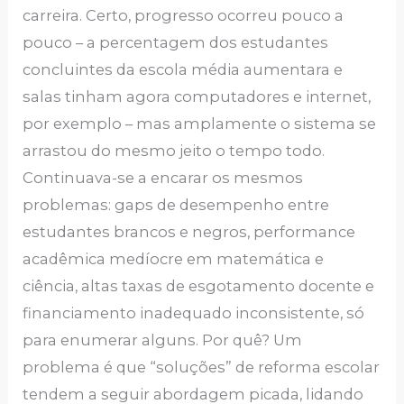
carreira. Certo, progresso ocorreu pouco a
pouco – a percentagem dos estudantes
concluintes da escola média aumentara e
salas tinham agora computadores e internet,
por exemplo – mas amplamente o sistema se
arrastou do mesmo jeito o tempo todo.
Continuava-se a encarar os mesmos
problemas: gaps de desempenho entre
estudantes brancos e negros, performance
acadêmica medíocre em matemática e
ciência, altas taxas de esgotamento docente e
financiamento inadequado inconsistente, só
para enumerar alguns. Por quê? Um
problema é que “soluções” de reforma escolar
tendem a seguir abordagem picada, lidando