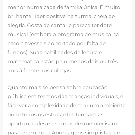
menor numa cada de família única. É muito
brilhante, líder positiva na turma, cheia de
alegria. Gosta de cantar e parece ter dote
musical (embora o programa de música na
escola tivesse sido cortado por falta de
fundos). Suas habilidades de leitura e
matemática estão pelo menos dois ou três
anis à frente dos colegas.
Quanto mais se pensa sobre educação
pública em termos das crianças individuais, é
fácil ver a complexidade de criar um ambiente
onde todos os estudantes tenham as
oportunidades e recursos de que precisam
para terem êxito. Abordagens simplistas, de