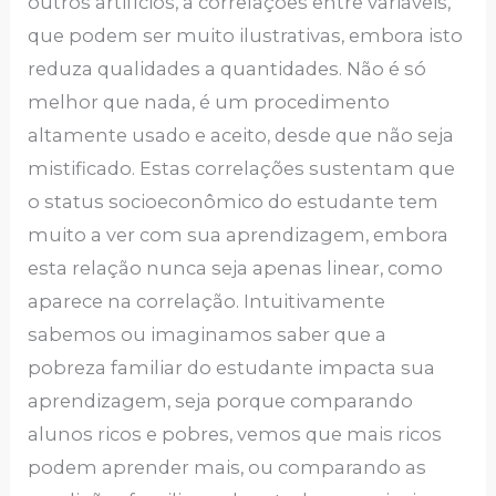
outros artifícios, a correlações entre variáveis,
que podem ser muito ilustrativas, embora isto
reduza qualidades a quantidades. Não é só
melhor que nada, é um procedimento
altamente usado e aceito, desde que não seja
mistificado. Estas correlações sustentam que
o status socioeconômico do estudante tem
muito a ver com sua aprendizagem, embora
esta relação nunca seja apenas linear, como
aparece na correlação. Intuitivamente
sabemos ou imaginamos saber que a
pobreza familiar do estudante impacta sua
aprendizagem, seja porque comparando
alunos ricos e pobres, vemos que mais ricos
podem aprender mais, ou comparando as