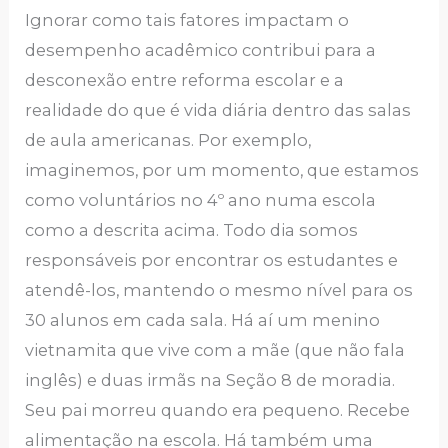
Ignorar como tais fatores impactam o
desempenho acadêmico contribui para a
desconexão entre reforma escolar e a
realidade do que é vida diária dentro das salas
de aula americanas. Por exemplo,
imaginemos, por um momento, que estamos
como voluntários no 4º ano numa escola
como a descrita acima. Todo dia somos
responsáveis por encontrar os estudantes e
atendê-los, mantendo o mesmo nível para os
30 alunos em cada sala. Há aí um menino
vietnamita que vive com a mãe (que não fala
inglês) e duas irmãs na Seção 8 de moradia.
Seu pai morreu quando era pequeno. Recebe
alimentação na escola. Há também uma