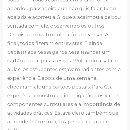
abordou passageira que não quis falar; ficou
abalada e acorreu a G, que a acalmou e deixou
sentada com ele, observando os outros.
Depois, com outro coleta, foi conversar. Ao
final, todos fizeram entrevistas. E ainda
pediam aos passageiros para mandar um
cartão postal para a escola! Voltando à sala de
aulas, os estudantes estavam radiantes com a
experiência. Depois de uma semana,
chegaram alguns cartões postais. Para G, a
experiência mostrou a interligação dos vários
componentes curriculares e a importância de
atividades práticas. Estava claro também que
aprender não é função apenas da sala de