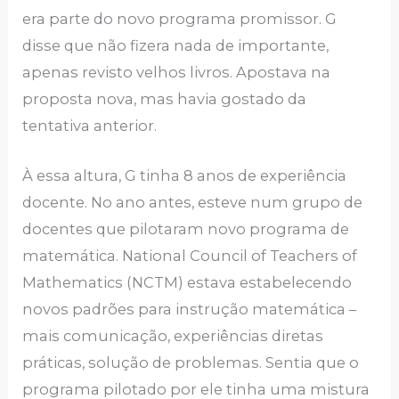
era parte do novo programa promissor. G
disse que não fizera nada de importante,
apenas revisto velhos livros. Apostava na
proposta nova, mas havia gostado da
tentativa anterior.
À essa altura, G tinha 8 anos de experiência
docente. No ano antes, esteve num grupo de
docentes que pilotaram novo programa de
matemática. National Council of Teachers of
Mathematics (NCTM) estava estabelecendo
novos padrões para instrução matemática –
mais comunicação, experiências diretas
práticas, solução de problemas. Sentia que o
programa pilotado por ele tinha uma mistura