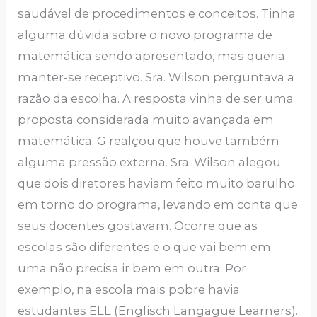
saudável de procedimentos e conceitos. Tinha
alguma dúvida sobre o novo programa de
matemática sendo apresentado, mas queria
manter-se receptivo. Sra. Wilson perguntava a
razão da escolha. A resposta vinha de ser uma
proposta considerada muito avançada em
matemática. G realçou que houve também
alguma pressão externa. Sra. Wilson alegou
que dois diretores haviam feito muito barulho
em torno do programa, levando em conta que
seus docentes gostavam. Ocorre que as
escolas são diferentes e o que vai bem em
uma não precisa ir bem em outra. Por
exemplo, na escola mais pobre havia
estudantes ELL (Englisch Langague Learners).