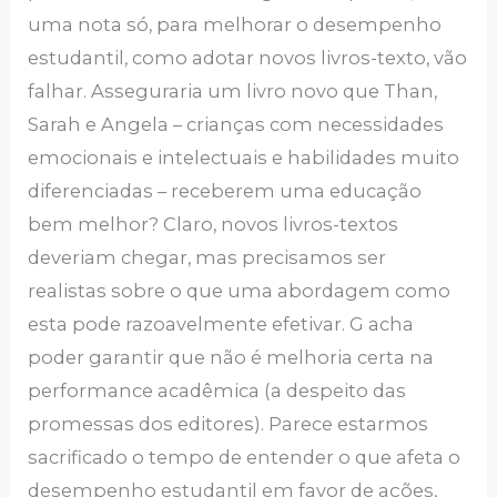
uma nota só, para melhorar o desempenho
estudantil, como adotar novos livros-texto, vão
falhar. Asseguraria um livro novo que Than,
Sarah e Angela – crianças com necessidades
emocionais e intelectuais e habilidades muito
diferenciadas – receberem uma educação
bem melhor? Claro, novos livros-textos
deveriam chegar, mas precisamos ser
realistas sobre o que uma abordagem como
esta pode razoavelmente efetivar. G acha
poder garantir que não é melhoria certa na
performance acadêmica (a despeito das
promessas dos editores). Parece estarmos
sacrificado o tempo de entender o que afeta o
desempenho estudantil em favor de ações,