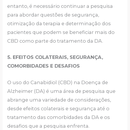
entanto, é necessário continuar a pesquisa
para abordar questões de segurança,
otimização da terapia e determinação dos
pacientes que podem se beneficiar mais do
CBD como parte do tratamento da DA.
5. EFEITOS COLATERAIS, SEGURANÇA,
COMORBIDADES E DESAFIOS
O uso do Canabidiol (CBD) na Doença de
Alzheimer (DA) é uma área de pesquisa que
abrange uma variedade de considerações,
desde efeitos colaterais e segurança até o
tratamento das comorbidades da DA e os
desafios que a pesquisa enfrenta.