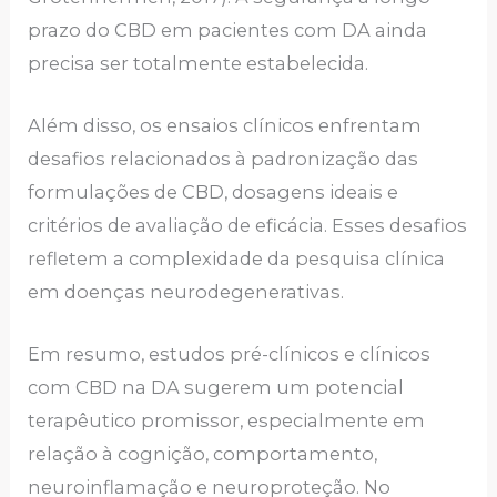
prazo do CBD em pacientes com DA ainda
precisa ser totalmente estabelecida.
Além disso, os ensaios clínicos enfrentam
desafios relacionados à padronização das
formulações de CBD, dosagens ideais e
critérios de avaliação de eficácia. Esses desafios
refletem a complexidade da pesquisa clínica
em doenças neurodegenerativas.
Em resumo, estudos pré-clínicos e clínicos
com CBD na DA sugerem um potencial
terapêutico promissor, especialmente em
relação à cognição, comportamento,
neuroinflamação e neuroproteção. No