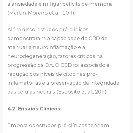
a ansiedade e mitigar déficits de memória
(Martín-Moreno et al., 2011).
Além disso, estudos pré-clínicos
demonstraram a capacidade do CBD de
atenuar a neuroinflamação e a
neurodegeneração, fatores críticos na
progressão da DA. O CBD foi associado à
redução dos níveis de citocinas pró-
inflamatórias e à preservação da integridade
das células neurais (Esposito et al., 2011).
4.2. Ensaios Clínicos:
Embora os estudos pré-clínicos tenham