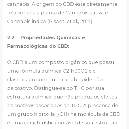
cannabis. A origem do CBD está diretamente
relacionada à planta de Cannabis sativa e
Cannabis indica (Pisanti et al., 2017).
2.2 Propriedades Químicas e
Farmacológicas do CBD:
O CBD é um composto orgânico que possui
uma fórmula química C21H30O2 e é
classificado como um canabinoide não
psicoativo. Distingue-se do THC por sua
estrutura química, que não produz os efeitos
psicoativos associados ao THC. A presença de
um grupo hidroxila (-OH) na molécula de CBD
é uma característica notável de sua estrutura