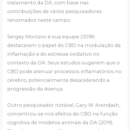
tratamento da DA, com base nas
contribuições de vários pesquisadores
renomados neste campo.
Sergey Morozov e sua equipe (2018)
destacaram o papel do CBD na modulação da
inflamação e do estresse oxidativo no
contexto da DA. Seus estudos sugerem que o
CBD pode atenuar processos inflamatórios no
cérebro, potencialmente desacelerando a
progressão da doença.
Outro pesquisador notável, Gary W. Arendash,
concentrou-se nos efeitos do CBD na função
cognitiva de modelos animais da DA (2019).