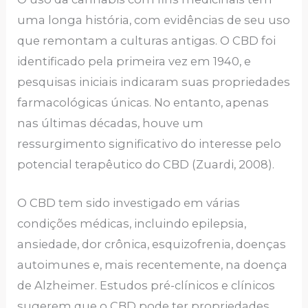
uma longa história, com evidências de seu uso
que remontam a culturas antigas. O CBD foi
identificado pela primeira vez em 1940, e
pesquisas iniciais indicaram suas propriedades
farmacológicas únicas. No entanto, apenas
nas últimas décadas, houve um
ressurgimento significativo do interesse pelo
potencial terapêutico do CBD (Zuardi, 2008).
O CBD tem sido investigado em várias
condições médicas, incluindo epilepsia,
ansiedade, dor crônica, esquizofrenia, doenças
autoimunes e, mais recentemente, na doença
de Alzheimer. Estudos pré-clínicos e clínicos
sugerem que o CBD pode ter propriedades