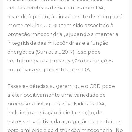
células cerebrais de pacientes com DA,
levando à produção insuficiente de energia e à
morte celular. O CBD tem sido associado à
proteção mitocondrial, ajudando a manter a
integridade das mitocôndrias e a função
energética (Sun et al., 2017). Isso pode
contribuir para a preservação das funções
cognitivas em pacientes com DA.
Essas evidências sugerem que o CBD pode
afetar positivamente uma variedade de
processos biológicos envolvidos na DA,
incluindo a redução da inflamação, do
estresse oxidativo, da agregação de proteínas
beta-amiloide e da disfunção mitocondrial. No