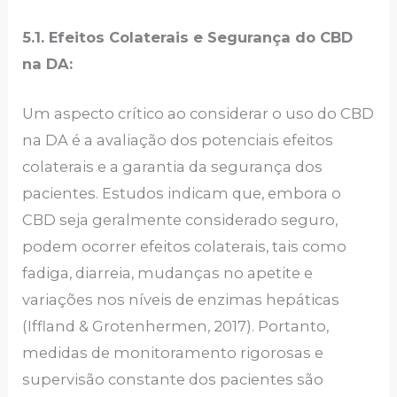
5.1. Efeitos Colaterais e Segurança do CBD
na DA:
Um aspecto crítico ao considerar o uso do CBD
na DA é a avaliação dos potenciais efeitos
colaterais e a garantia da segurança dos
pacientes. Estudos indicam que, embora o
CBD seja geralmente considerado seguro,
podem ocorrer efeitos colaterais, tais como
fadiga, diarreia, mudanças no apetite e
variações nos níveis de enzimas hepáticas
(Iffland & Grotenhermen, 2017). Portanto,
medidas de monitoramento rigorosas e
supervisão constante dos pacientes são