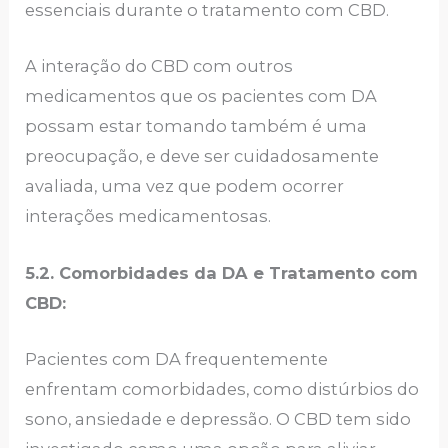
essenciais durante o tratamento com CBD.
A interação do CBD com outros
medicamentos que os pacientes com DA
possam estar tomando também é uma
preocupação, e deve ser cuidadosamente
avaliada, uma vez que podem ocorrer
interações medicamentosas.
5.2. Comorbidades da DA e Tratamento com
CBD:
Pacientes com DA frequentemente
enfrentam comorbidades, como distúrbios do
sono, ansiedade e depressão. O CBD tem sido