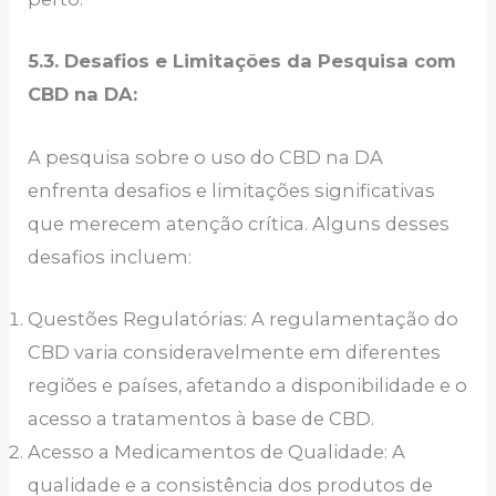
5.3. Desafios e Limitações da Pesquisa com
CBD na DA:
A pesquisa sobre o uso do CBD na DA
enfrenta desafios e limitações significativas
que merecem atenção crítica. Alguns desses
desafios incluem:
Questões Regulatórias: A regulamentação do
CBD varia consideravelmente em diferentes
regiões e países, afetando a disponibilidade e o
acesso a tratamentos à base de CBD.
Acesso a Medicamentos de Qualidade: A
qualidade e a consistência dos produtos de