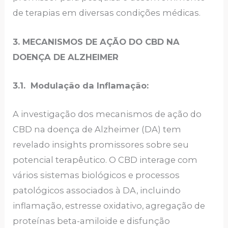
de terapias em diversas condições médicas.
3. MECANISMOS DE AÇÃO DO CBD NA
DOENÇA DE ALZHEIMER
3.1. Modulação da Inflamação:
A investigação dos mecanismos de ação do
CBD na doença de Alzheimer (DA) tem
revelado insights promissores sobre seu
potencial terapêutico. O CBD interage com
vários sistemas biológicos e processos
patológicos associados à DA, incluindo
inflamação, estresse oxidativo, agregação de
proteínas beta-amiloide e disfunção