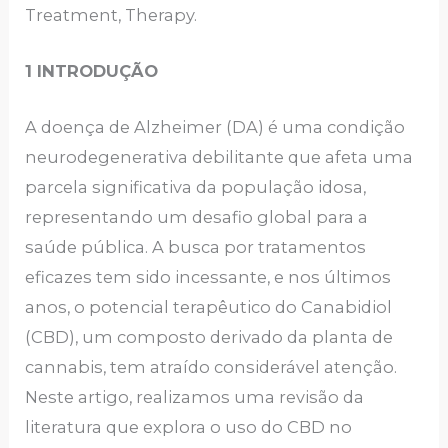
Treatment, Therapy.
1 INTRODUÇÃO
A doença de Alzheimer (DA) é uma condição
neurodegenerativa debilitante que afeta uma
parcela significativa da população idosa,
representando um desafio global para a
saúde pública. A busca por tratamentos
eficazes tem sido incessante, e nos últimos
anos, o potencial terapêutico do Canabidiol
(CBD), um composto derivado da planta de
cannabis, tem atraído considerável atenção.
Neste artigo, realizamos uma revisão da
literatura que explora o uso do CBD no