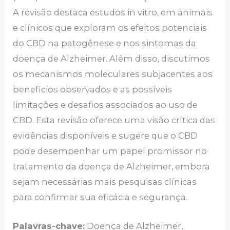
A revisão destaca estudos in vitro, em animais
e clínicos que exploram os efeitos potenciais
do CBD na patogênese e nos sintomas da
doença de Alzheimer. Além disso, discutimos
os mecanismos moleculares subjacentes aos
benefícios observados e as possíveis
limitações e desafios associados ao uso de
CBD. Esta revisão oferece uma visão crítica das
evidências disponíveis e sugere que o CBD
pode desempenhar um papel promissor no
tratamento da doença de Alzheimer, embora
sejam necessárias mais pesquisas clínicas
para confirmar sua eficácia e segurança.
Palavras-chave:
Doença de Alzheimer,