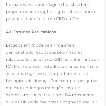
humanos. Essa abordagem holística tem
proporcionado insights significativos sobre o
potencial terapêutico do CBD na DA.
4.1. Estudos Pré-clínicos:
Estudos em modelos animais têm
demonstrado resultados promissores
relacionados ao uso do CBD no tratamento da
DA. Muitos desses estudos se concentram em
aspectos cognitivos, comportamentais e
biológicos da doença. Por exemplo, pesquisas
em camundongos transgênicos que
expressam características da DA mostraram
que o CBD pode melhorar a cognição, reduzir