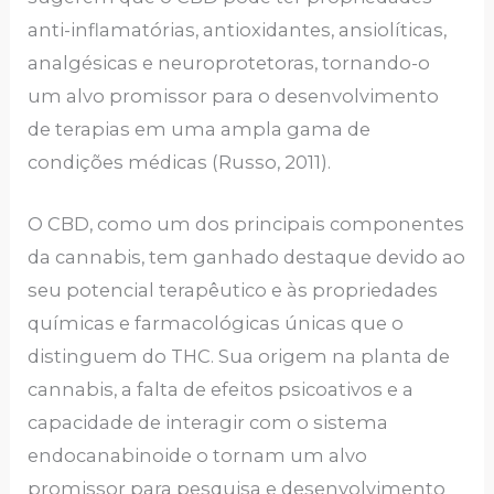
anti-inflamatórias, antioxidantes, ansiolíticas,
analgésicas e neuroprotetoras, tornando-o
um alvo promissor para o desenvolvimento
de terapias em uma ampla gama de
condições médicas (Russo, 2011).
O CBD, como um dos principais componentes
da cannabis, tem ganhado destaque devido ao
seu potencial terapêutico e às propriedades
químicas e farmacológicas únicas que o
distinguem do THC. Sua origem na planta de
cannabis, a falta de efeitos psicoativos e a
capacidade de interagir com o sistema
endocanabinoide o tornam um alvo
promissor para pesquisa e desenvolvimento