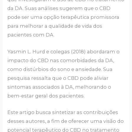
da DA. Suas análises sugerem que o CBD
pode ser uma opção terapêutica promissora
para melhorar a qualidade de vida dos
pacientes com DA.
Yasmin L. Hurd e colegas (2018) abordaram o
impacto do CBD nas comorbidades da DA,
como distúrbios do sono e ansiedade. Sua
pesquisa ressalta que o CBD pode aliviar
sintomas associados à DA, melhorando o
bem-estar geral dos pacientes.
Este artigo busca sintetizar as contribuições
desses autores, a fim de oferecer uma visão do
potencial terapêutico do CBD no tratamento