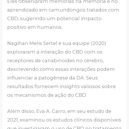
Eles observaram melhorias na memória e no
aprendizado em camundongos tratados com
CBD, sugerindo um potencial impacto
positivo em humanos.
Nagihan Melis Sertel e sua equipe (2020)
exploraram a interação do CBD com os
receptores de canabinoides no cérebro,
descrevendo como essas interações podem
influenciar a patogênese da DA. Seus
resultados fornecem insights valiosos sobre
os mecanismos de ação do CBD.
Além disso, Eva A. Carro, em seu estudo de
2021, examinou os estudos clínicos disponíveis
que investigaram o uso de CBD no tratamento