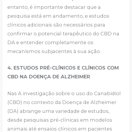
entanto, é importante destacar que a
pesquisa está em andamento, e estudos
clínicos adicionais são necessários para
confirmar o potencial terapêutico do CBD na
DA e entender completamente os
mecanismos subjacentes à sua ação.
4. ESTUDOS PRÉ-CLÍNICOS E CLÍNICOS COM
CBD NA DOENÇA DE ALZHEIMER
Nas A investigação sobre o uso do Canabidiol
(CBD) no contexto da Doença de Alzheimer
(DA) abrange uma variedade de estudos,
desde pesquisas pré-clínicas em modelos
animais até ensaios clínicos em pacientes