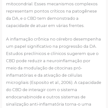
mitocondrial. Esses mecanismos complexos
representam pontos críticos na patogênese
da DA, e o CBD tem demonstrado a
capacidade de atuar em várias frentes.
A inflamação crônica no cérebro desempenha
um papel significativo na progressão da DA.
Estudos preclínicos e clínicos sugerem que o
CBD pode reduzir a neuroinflamação por
meio da modulação de citocinas pró-
inflamatórias e da ativação de células
microgliais (Esposito et al., 2006). A capacidade
do CBD de interagir com o sistema
endocanabinoide e outros sistemas de
sinalização anti-inflamatória torna-o uma