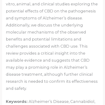
vitro, animal, and clinical studies exploring the
potential effects of CBD on the pathogenesis
and symptoms of Alzheimer’s disease.
Additionally, we discuss the underlying
molecular mechanisms of the observed
benefits and potential limitations and
challenges associated with CBD use. This
review provides a critical insight into the
available evidence and suggests that CBD
may play a promising role in Alzheimer’s
disease treatment, although further clinical
research is needed to confirm its effectiveness
and safety.
Keywords:
Alzheimer’s Disease, Cannabidiol,