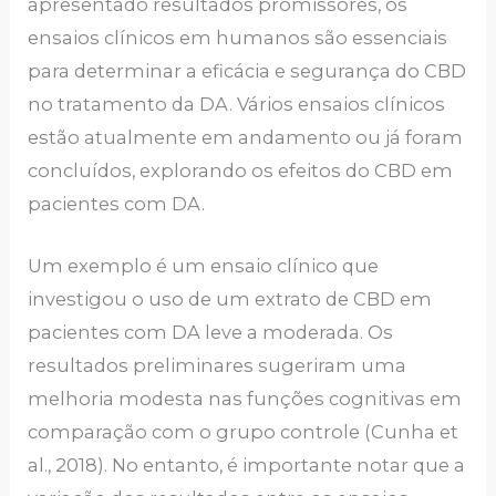
apresentado resultados promissores, os
ensaios clínicos em humanos são essenciais
para determinar a eficácia e segurança do CBD
no tratamento da DA. Vários ensaios clínicos
estão atualmente em andamento ou já foram
concluídos, explorando os efeitos do CBD em
pacientes com DA.
Um exemplo é um ensaio clínico que
investigou o uso de um extrato de CBD em
pacientes com DA leve a moderada. Os
resultados preliminares sugeriram uma
melhoria modesta nas funções cognitivas em
comparação com o grupo controle (Cunha et
al., 2018). No entanto, é importante notar que a