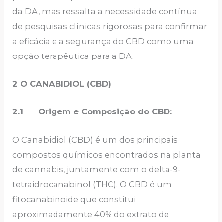
da DA, mas ressalta a necessidade contínua
de pesquisas clínicas rigorosas para confirmar
a eficácia e a segurança do CBD como uma
opção terapêutica para a DA.
2 O CANABIDIOL (CBD)
2.1 Origem e Composição do CBD:
O Canabidiol (CBD) é um dos principais
compostos químicos encontrados na planta
de cannabis, juntamente com o delta-9-
tetraidrocanabinol (THC). O CBD é um
fitocanabinoide que constitui
aproximadamente 40% do extrato de