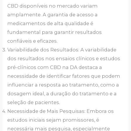
CBD disponíveis no mercado variam
amplamente. A garantia de acesso a
medicamentos de alta qualidade é
fundamental para garantir resultados
confiáveis e eficazes.
Variabilidade dos Resultados: A variabilidade
dos resultados nos ensaios clínicos e estudos
pré-clínicos com CBD na DA destaca a
necessidade de identificar fatores que podem
influenciar a resposta ao tratamento, como a
dosagem ideal, a duração do tratamento e a
seleção de pacientes.
Necessidade de Mais Pesquisas: Embora os
estudos iniciais sejam promissores, é
necessária mais pesquisa, especialmente