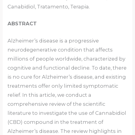
Canabidiol, Tratamento, Terapia.
ABSTRACT
Alzheimer’s disease is a progressive
neurodegenerative condition that affects
millions of people worldwide, characterized by
cognitive and functional decline. To date, there
is no cure for Alzheimer’s disease, and existing
treatments offer only limited symptomatic
relief. In this article, we conduct a
comprehensive review of the scientific
literature to investigate the use of Cannabidiol
(CBD) compound in the treatment of
Alzheimer’s disease. The review highlights in