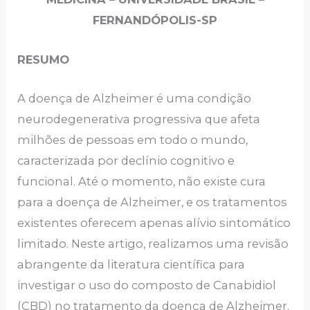
FERNANDÓPOLIS-SP
RESUMO
A doença de Alzheimer é uma condição
neurodegenerativa progressiva que afeta
milhões de pessoas em todo o mundo,
caracterizada por declínio cognitivo e
funcional. Até o momento, não existe cura
para a doença de Alzheimer, e os tratamentos
existentes oferecem apenas alívio sintomático
limitado. Neste artigo, realizamos uma revisão
abrangente da literatura científica para
investigar o uso do composto de Canabidiol
(CBD) no tratamento da doença de Alzheimer.