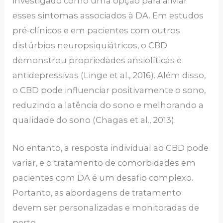
investigado como uma opção para aliviar
esses sintomas associados à DA. Em estudos
pré-clínicos e em pacientes com outros
distúrbios neuropsiquiátricos, o CBD
demonstrou propriedades ansiolíticas e
antidepressivas (Linge et al., 2016). Além disso,
o CBD pode influenciar positivamente o sono,
reduzindo a latência do sono e melhorando a
qualidade do sono (Chagas et al., 2013).
No entanto, a resposta individual ao CBD pode
variar, e o tratamento de comorbidades em
pacientes com DA é um desafio complexo.
Portanto, as abordagens de tratamento
devem ser personalizadas e monitoradas de
perto.