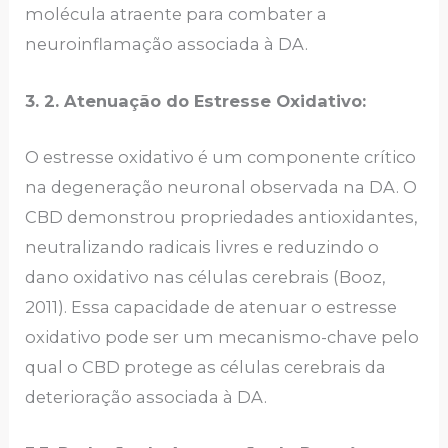
molécula atraente para combater a
neuroinflamação associada à DA.
3. 2. Atenuação do Estresse Oxidativo:
O estresse oxidativo é um componente crítico
na degeneração neuronal observada na DA. O
CBD demonstrou propriedades antioxidantes,
neutralizando radicais livres e reduzindo o
dano oxidativo nas células cerebrais (Booz,
2011). Essa capacidade de atenuar o estresse
oxidativo pode ser um mecanismo-chave pelo
qual o CBD protege as células cerebrais da
deterioração associada à DA.