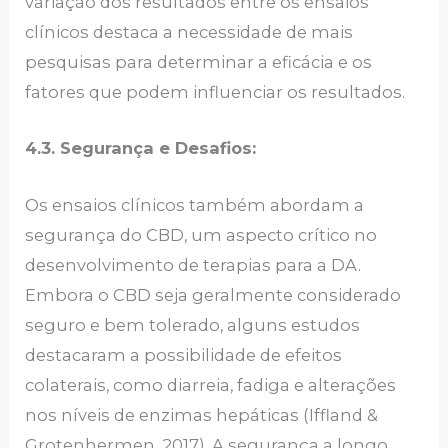
variação dos resultados entre os ensaios
clínicos destaca a necessidade de mais
pesquisas para determinar a eficácia e os
fatores que podem influenciar os resultados.
4.3. Segurança e Desafios:
Os ensaios clínicos também abordam a
segurança do CBD, um aspecto crítico no
desenvolvimento de terapias para a DA.
Embora o CBD seja geralmente considerado
seguro e bem tolerado, alguns estudos
destacaram a possibilidade de efeitos
colaterais, como diarreia, fadiga e alterações
nos níveis de enzimas hepáticas (Iffland &
Grotenhermen, 2017). A segurança a longo