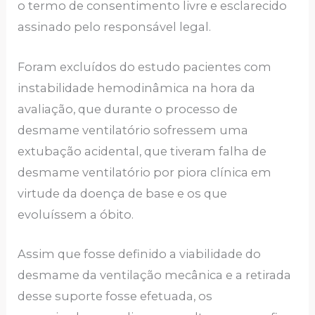
o termo de consentimento livre e esclarecido
assinado pelo responsável legal.
Foram excluídos do estudo pacientes com
instabilidade hemodinâmica na hora da
avaliação, que durante o processo de
desmame ventilatório sofressem uma
extubação acidental, que tiveram falha de
desmame ventilatório por piora clínica em
virtude da doença de base e os que
evoluíssem a óbito.
Assim que fosse definido a viabilidade do
desmame da ventilação mecânica e a retirada
desse suporte fosse efetuada, os