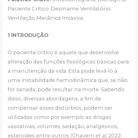
Paciente Crítico; Desmame Ventilatório;
Ventilação Mecânica Invasiva.
1
INTRODUÇÃO
O paciente crítico é aquele que desenvolve
alteração das funções fisiológicas básicas para
a manutenção da vida. Esta pode levá-lo à
uma instabilidade hemodinâmica que, se não
for sanada, pode resultar na morte. Sabendo
disso, diversas abordagens, a fim de
compensar esses distúrbios, podem ser
utilizadas como por exemplo as drogas
vasoativas, volumes, sedação, analgésicos,
esteroides entre outros (Chaverri
et al
, 2022;