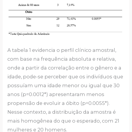
A tabela 1 evidencia o perfil clínico amostral,
com base na frequência absoluta e relativa,
onde a partir da correlação entre o gênero e a
idade, pode-se perceber que os indivíduos que
possuíam uma idade menor ou igual que 30
anos (p=0.0012*) apresentaram menos
propensão de evoluir a óbito (p=0.0055*).
Nesse contexto, a distribuição da amostra é
mais homogênea do que o esperado, com 21
mulheres e 20 homens.