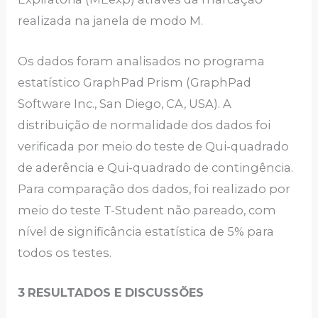
realizada na janela de modo M.
Os dados foram analisados no programa
estatístico GraphPad Prism (GraphPad
Software Inc., San Diego, CA, USA). A
distribuição de normalidade dos dados foi
verificada por meio do teste de Qui-quadrado
de aderência e Qui-quadrado de contingência.
Para comparação dos dados, foi realizado por
meio do teste T-Student não pareado, com
nível de significância estatística de 5% para
todos os testes.
3
RESULTADOS E DISCUSSÕES