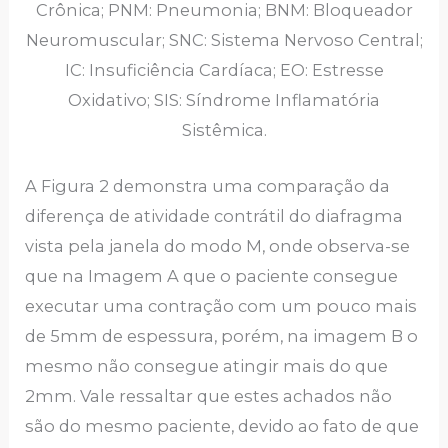
Crônica; PNM: Pneumonia; BNM: Bloqueador
Neuromuscular; SNC: Sistema Nervoso Central;
IC: Insuficiência Cardíaca; EO: Estresse
Oxidativo; SIS: Síndrome Inflamatória
Sistêmica.
A Figura 2 demonstra uma comparação da
diferença de atividade contrátil do diafragma
vista pela janela do modo M, onde observa-se
que na Imagem A que o paciente consegue
executar uma contração com um pouco mais
de 5mm de espessura, porém, na imagem B o
mesmo não consegue atingir mais do que
2mm. Vale ressaltar que estes achados não
são do mesmo paciente, devido ao fato de que