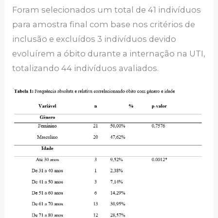
Foram selecionados um total de 41 indivíduos
para amostra final com base nos critérios de
inclusão e excluídos 3 indivíduos devido
evoluírem a óbito durante a internação na UTI,
totalizando 44 indivíduos avaliados.