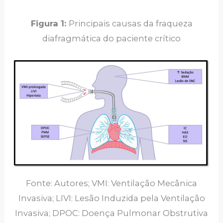
Figura 1:
Principais causas da fraqueza
diafragmática do paciente crítico
Fonte: Autores; VMI: Ventilação Mecânica
Invasiva; LIVI: Lesão Induzida pela Ventilação
Invasiva; DPOC: Doença Pulmonar Obstrutiva