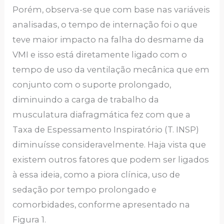
Porém, observa-se que com base nas variáveis
analisadas, o tempo de internação foi o que
teve maior impacto na falha do desmame da
VMI e isso está diretamente ligado com o
tempo de uso da ventilação mecânica que em
conjunto com o suporte prolongado,
diminuindo a carga de trabalho da
musculatura diafragmática fez com que a
Taxa de Espessamento Inspiratório (T. INSP)
diminuísse consideravelmente. Haja vista que
existem outros fatores que podem ser ligados
à essa ideia, como a piora clínica, uso de
sedação por tempo prolongado e
comorbidades, conforme apresentado na
Figura 1.