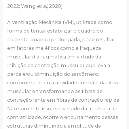
2022; Wang
et al
, 2020).
A Ventilação Mecânica (VM), utilizada como
forma de tentar estabilizar o quadro do
paciente, quando prolongada, pode resultar
em fatores maléficos como a fraqueza
muscular diafragmática em virtude da
inibição da contração muscular que leva a
perda e/ou diminuição do sarcômero,
comprometendo a atividade contrátil da fibra
muscular e transformando as fibras de
contração lenta em fibras de contração rápida.
Não somente isso, em virtude da ausência de
contratilidade, ocorre o encurtamento dessas
estruturas diminuindo a amplitude de