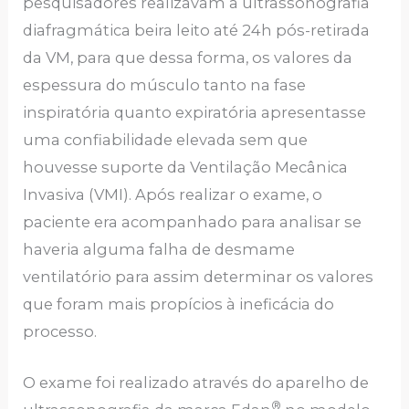
pesquisadores realizavam a ultrassonografia
diafragmática beira leito até 24h pós-retirada
da VM, para que dessa forma, os valores da
espessura do músculo tanto na fase
inspiratória quanto expiratória apresentasse
uma confiabilidade elevada sem que
houvesse suporte da Ventilação Mecânica
Invasiva (VMI). Após realizar o exame, o
paciente era acompanhado para analisar se
haveria alguma falha de desmame
ventilatório para assim determinar os valores
que foram mais propícios à ineficácia do
processo.
O exame foi realizado através do aparelho de
®