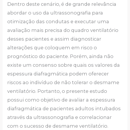
Dentro deste cenário, é de grande relevância
abordar o uso da ultrassonografia para
otimização das condutas e executar uma
avaliação mais precisa do quadro ventilatório
desses pacientes e assim diagnosticar
alterações que coloquem em risco o
prognóstico do paciente. Porém, ainda não
existe um consenso sobre quais os valores da
espessura diafragmática podem oferecer
riscos ao indivíduo de não tolerar o desmame
ventilatório. Portanto, o presente estudo
possui como objetivo de avaliar a espessura
diafragmática de pacientes adultos intubados
através da ultrassonografia e correlacionar
com o sucesso de desmame ventilatório.