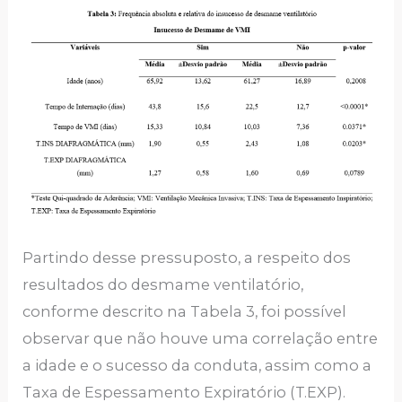
Partindo desse pressuposto, a respeito dos
resultados do desmame ventilatório,
conforme descrito na Tabela 3, foi possível
observar que não houve uma correlação entre
a idade e o sucesso da conduta, assim como a
Taxa de Espessamento Expiratório (T.EXP).