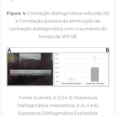
Figura 4
: Contração diafragmática reduzida (A)
e Correlação positiva da diminuição da
contração diafragmática com o aumento do
tempo de VMI (B)
Fonte: Autores; A (1,2 e 3): Espessura
Diafragmática Inspiratória; A (4, 5 e 6):
Espessura Diafragmática Expiratória