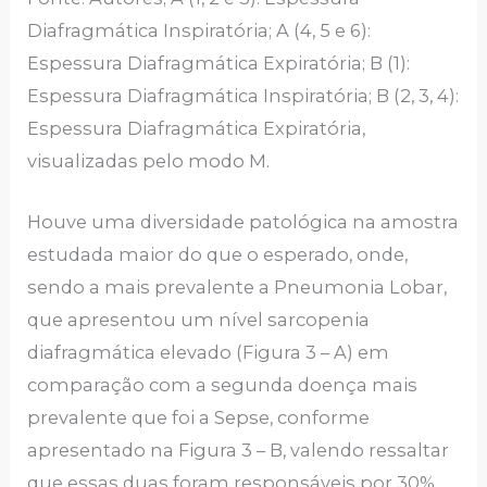
Diafragmática Inspiratória; A (4, 5 e 6):
Espessura Diafragmática Expiratória; B (1):
Espessura Diafragmática Inspiratória; B (2, 3, 4):
Espessura Diafragmática Expiratória,
visualizadas pelo modo M.
Houve uma diversidade patológica na amostra
estudada maior do que o esperado, onde,
sendo a mais prevalente a Pneumonia Lobar,
que apresentou um nível sarcopenia
diafragmática elevado (Figura 3 – A) em
comparação com a segunda doença mais
prevalente que foi a Sepse, conforme
apresentado na Figura 3 – B, valendo ressaltar
que essas duas foram responsáveis por 30%