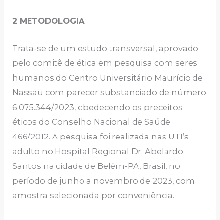
2
METODOLOGIA
Trata-se de um estudo transversal, aprovado
pelo comitê de ética em pesquisa com seres
humanos do Centro Universitário Maurício de
Nassau com parecer substanciado de número
6.075.344/2023, obedecendo os preceitos
éticos do Conselho Nacional de Saúde
466/2012. A pesquisa foi realizada nas UTI’s
adulto no Hospital Regional Dr. Abelardo
Santos na cidade de Belém-PA, Brasil, no
período de junho a novembro de 2023, com
amostra selecionada por conveniência.