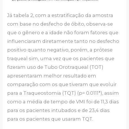
Já tabela 2, com a estratificação da amostra
com base no desfecho de óbito, observa-se
que o gênero e a idade não foram fatores que
influenciaram diretamente tanto no desfecho
positivo quanto negativo, porém, a prótese
traqueal sim, uma vez que os pacientes que
fizeram uso de Tubo Orotraqueal (TOT)
apresentaram melhor resultado em
comparação com os que tiveram que evoluir
para a Traqueostomia (TQT) (p= 0.0111*), assim
como a média de tempo de VMI foi de 11,3 dias
para os pacientes intubados e de 23,4 dias
para os pacientes que usaram TQT.