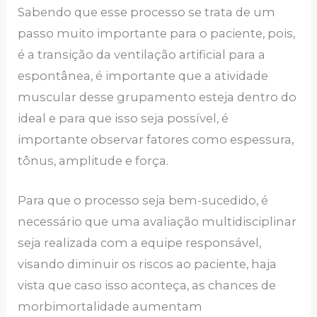
Sabendo que esse processo se trata de um
passo muito importante para o paciente, pois,
é a transição da ventilação artificial para a
espontânea, é importante que a atividade
muscular desse grupamento esteja dentro do
ideal e para que isso seja possível, é
importante observar fatores como espessura,
tônus, amplitude e força.
Para que o processo seja bem-sucedido, é
necessário que uma avaliação multidisciplinar
seja realizada com a equipe responsável,
visando diminuir os riscos ao paciente, haja
vista que caso isso aconteça, as chances de
morbimortalidade aumentam