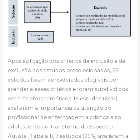
Após aplicação dos critérios de inclusão e de
exclusão dos estudos préselecionados, 28
estudos foram considerados elegíveis por
atender a esses critérios e foram subdivididos
em três eixos temáticos: 18 estudos (64%)
avaliaram a importância da atenção do
profissional de enfermagem a criança e ao
adolescente do Transtorno do Espectro
Autista (Tabela 1), 7 estudos (25%) avaliaram a