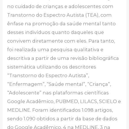
no cuidado de crianças e adolescentes com
Transtorno do Espectro Autista (TEA), com
ênfase na promoção da saúde mental tanto
desses indivíduos quanto daqueles que
convivem diretamente com eles. Para tanto,
foi realizada uma pesquisa qualitativa e
descritiva a partir de uma revisão bibliográfica
sistemática utilizando os descritores
“Transtorno do Espectro Autista”,
“Enfermagem”, “Saúde mental”, “Criança”,
“Adolescente” nas plataformas científicas
Google Acadêmico, PUBMED, LILACS, SCIELO e
MEDLINE. Foram identificados 1.098 artigos,
sendo 1.090 obtidos a partir da base de dados
do Google Acadêmico, 4 na MEDLINE, 3 na