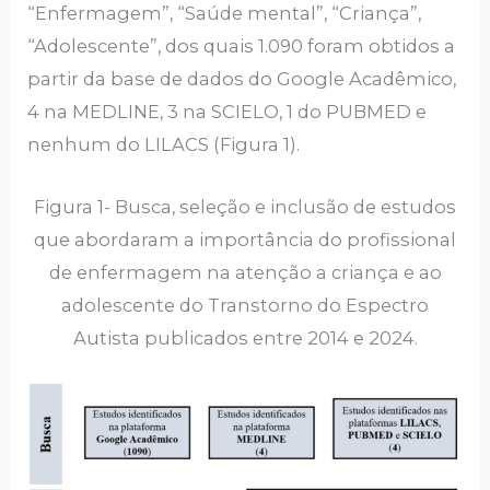
“Enfermagem”, “Saúde mental”, “Criança”,
“Adolescente”, dos quais 1.090 foram obtidos a
partir da base de dados do Google Acadêmico,
4 na MEDLINE, 3 na SCIELO, 1 do PUBMED e
nenhum do LILACS (Figura 1).
Figura 1- Busca, seleção e inclusão de estudos
que abordaram a importância do profissional
de enfermagem na atenção a criança e ao
adolescente do Transtorno do Espectro
Autista publicados entre 2014 e 2024.