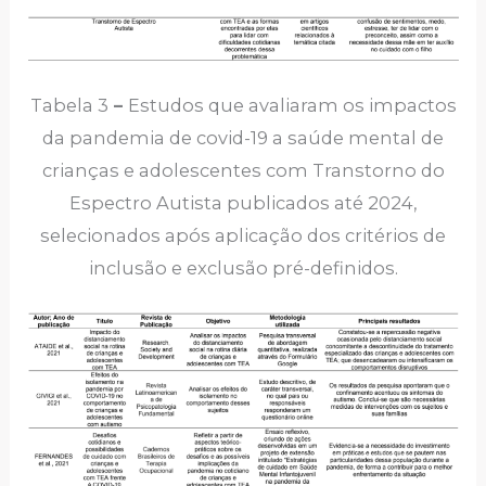
Tabela 3
–
Estudos que avaliaram os impactos
da pandemia de covid-19 a saúde mental de
crianças e adolescentes com Transtorno do
Espectro Autista publicados até 2024,
selecionados após aplicação dos critérios de
inclusão e exclusão pré-definidos.