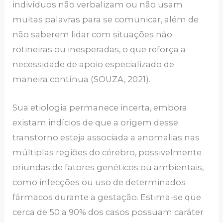
indivíduos não verbalizam ou não usam
muitas palavras para se comunicar, além de
não saberem lidar com situações não
rotineiras ou inesperadas, o que reforça a
necessidade de apoio especializado de
maneira contínua (SOUZA, 2021).
Sua etiologia permanece incerta, embora
existam indícios de que a origem desse
transtorno esteja associada a anomalias nas
múltiplas regiões do cérebro, possivelmente
oriundas de fatores genéticos ou ambientais,
como infecções ou uso de determinados
fármacos durante a gestação. Estima-se que
cerca de 50 a 90% dos casos possuam caráter