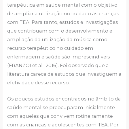
terapêutica em saúde mental com o objetivo
de ampliar a utilização no cuidado às crianças
com TEA. Para tanto, estudos e investigações
que contribuam com o desenvolvimento e
ampliação da utilização da música como
recurso terapêutico no cuidado em
enfermagem e saúde são imprescindíveis
(FRANZOI et al., 2016). Foi observado que a
literatura carece de estudos que investiguem a
efetividade desse recurso.
Os poucos estudos encontrados no âmbito da
saúde mental se preocuparam inicialmente
com aqueles que convivem rotineiramente
com as crianças e adolescentes com TEA. Por