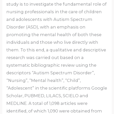
study is to investigate the fundamental role of
nursing professionals in the care of children
and adolescents with Autism Spectrum
Disorder (ASD), with an emphasis on
promoting the mental health of both these
individuals and those who live directly with
them. To this end, a qualitative and descriptive
research was carried out based on a
systematic bibliographic review using the
descriptors “Autism Spectrum Disorder”,
“Nursing”, “Mental health”, “Child”,
“Adolescent” in the scientific platforms Google
Scholar, PUBMED, LILACS, SCIELO and
MEDLINE. A total of 1,098 articles were
identified, of which 1,090 were obtained from