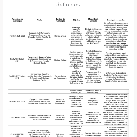
definidos.