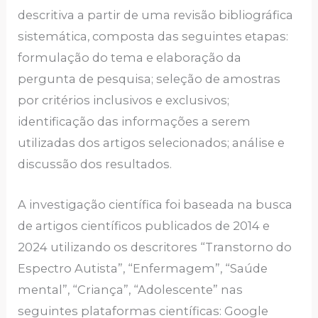
descritiva a partir de uma revisão bibliográfica
sistemática, composta das seguintes etapas:
formulação do tema e elaboração da
pergunta de pesquisa; seleção de amostras
por critérios inclusivos e exclusivos;
identificação das informações a serem
utilizadas dos artigos selecionados; análise e
discussão dos resultados.
A investigação científica foi baseada na busca
de artigos científicos publicados de 2014 e
2024 utilizando os descritores “Transtorno do
Espectro Autista”, “Enfermagem”, “Saúde
mental”, “Criança”, “Adolescente” nas
seguintes plataformas científicas: Google