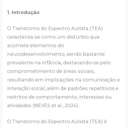
1. Introdução
O Transtorno do Espectro Autista (TEA)
caracteriza-se como um distúrbio que
acomete elementos do
neurodesenvolvimento, sendo bastante
prevalente na infância, destacando-se pelo
comprometimento de áreas sociais,
resultando em implicações na comunicação e
interação social, além de padrões repetitivos e
restritos de comportamento, interesses ou
atividades (NEVES et al., 2024).
O Transtorno do Espectro Autista (TEA) é