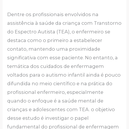
Dentre os profissionais envolvidos na
assistência à saúde da criança com Transtorno
do Espectro Autista (TEA), o enfermeiro se
destaca como o primeiro a estabelecer
contato, mantendo uma proximidade
significativa com esse paciente. No entanto, a
temática dos cuidados de enfermagem
voltados para o autismo infantil ainda é pouco
difundida no meio científico e na prática do
profissional enfermeiro, especialmente
quando o enfoque é a saúde mental de
crianças e adolescentes com TEA. o objetivo
desse estudo é investigar o papel
fundamental do profissional de enfermagem