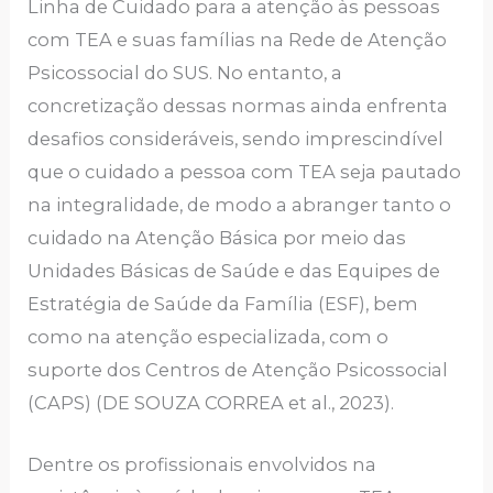
Linha de Cuidado para a atenção às pessoas
com TEA e suas famílias na Rede de Atenção
Psicossocial do SUS. No entanto, a
concretização dessas normas ainda enfrenta
desafios consideráveis, sendo imprescindível
que o cuidado a pessoa com TEA seja pautado
na integralidade, de modo a abranger tanto o
cuidado na Atenção Básica por meio das
Unidades Básicas de Saúde e das Equipes de
Estratégia de Saúde da Família (ESF), bem
como na atenção especializada, com o
suporte dos Centros de Atenção Psicossocial
(CAPS) (DE SOUZA CORREA et al., 2023).
Dentre os profissionais envolvidos na