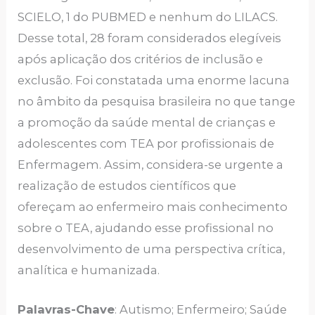
SCIELO, 1 do PUBMED e nenhum do LILACS.
Desse total, 28 foram considerados elegíveis
após aplicação dos critérios de inclusão e
exclusão. Foi constatada uma enorme lacuna
no âmbito da pesquisa brasileira no que tange
a promoção da saúde mental de crianças e
adolescentes com TEA por profissionais de
Enfermagem. Assim, considera-se urgente a
realização de estudos científicos que
ofereçam ao enfermeiro mais conhecimento
sobre o TEA, ajudando esse profissional no
desenvolvimento de uma perspectiva crítica,
analítica e humanizada.
Palavras-Chave
: Autismo; Enfermeiro; Saúde