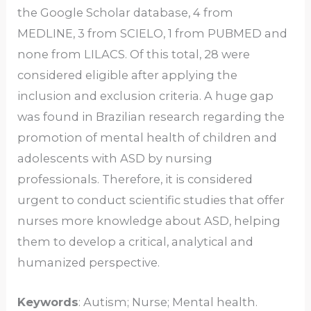
the Google Scholar database, 4 from
MEDLINE, 3 from SCIELO, 1 from PUBMED and
none from LILACS. Of this total, 28 were
considered eligible after applying the
inclusion and exclusion criteria. A huge gap
was found in Brazilian research regarding the
promotion of mental health of children and
adolescents with ASD by nursing
professionals. Therefore, it is considered
urgent to conduct scientific studies that offer
nurses more knowledge about ASD, helping
them to develop a critical, analytical and
humanized perspective.
Keywords
: Autism; Nurse; Mental health.