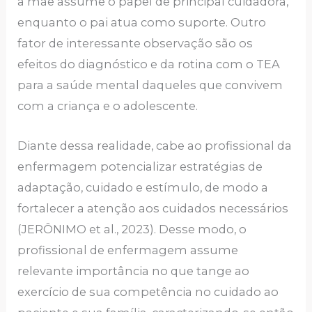
a mãe assume o papel de principal cuidadora,
enquanto o pai atua como suporte. Outro
fator de interessante observação são os
efeitos do diagnóstico e da rotina com o TEA
para a saúde mental daqueles que convivem
com a criança e o adolescente.
Diante dessa realidade, cabe ao profissional da
enfermagem potencializar estratégias de
adaptação, cuidado e estímulo, de modo a
fortalecer a atenção aos cuidados necessários
(JERÔNIMO et al., 2023). Desse modo, o
profissional de enfermagem assume
relevante importância no que tange ao
exercício de sua competência no cuidado ao