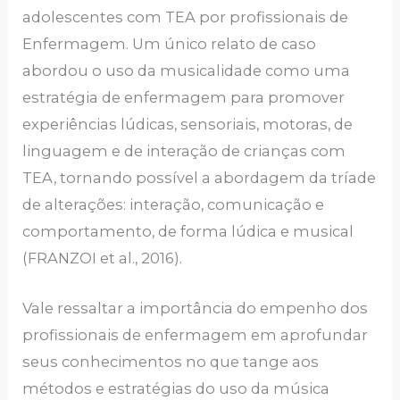
adolescentes com TEA por profissionais de
Enfermagem. Um único relato de caso
abordou o uso da musicalidade como uma
estratégia de enfermagem para promover
experiências lúdicas, sensoriais, motoras, de
linguagem e de interação de crianças com
TEA, tornando possível a abordagem da tríade
de alterações: interação, comunicação e
comportamento, de forma lúdica e musical
(FRANZOI et al., 2016).
Vale ressaltar a importância do empenho dos
profissionais de enfermagem em aprofundar
seus conhecimentos no que tange aos
métodos e estratégias do uso da música