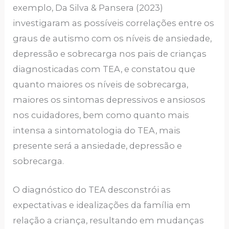
exemplo, Da Silva & Pansera (2023)
investigaram as possíveis correlações entre os
graus de autismo com os níveis de ansiedade,
depressão e sobrecarga nos pais de crianças
diagnosticadas com TEA, e constatou que
quanto maiores os níveis de sobrecarga,
maiores os sintomas depressivos e ansiosos
nos cuidadores, bem como quanto mais
intensa a sintomatologia do TEA, mais
presente será a ansiedade, depressão e
sobrecarga.
O diagnóstico do TEA desconstrói as
expectativas e idealizações da família em
relação a criança, resultando em mudanças