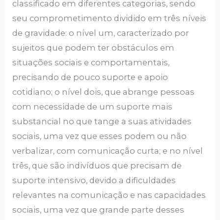
classificado em diferentes categorias, sendo
seu comprometimento dividido em três níveis
de gravidade: o nível um, caracterizado por
sujeitos que podem ter obstáculos em
situações sociais e comportamentais,
precisando de pouco suporte e apoio
cotidiano; o nível dois, que abrange pessoas
com necessidade de um suporte mais
substancial no que tange a suas atividades
sociais, uma vez que esses podem ou não
verbalizar, com comunicação curta; e no nível
três, que são indivíduos que precisam de
suporte intensivo, devido a dificuldades
relevantes na comunicação e nas capacidades
sociais, uma vez que grande parte desses