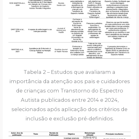
Tabela 2 – Estudos que avaliaram a
importância da atenção aos pais e cuidadores
de crianças com Transtorno do Espectro
Autista publicados entre 2014 e 2024,
selecionados após aplicação dos critérios de
inclusão e exclusão pré-definidos.