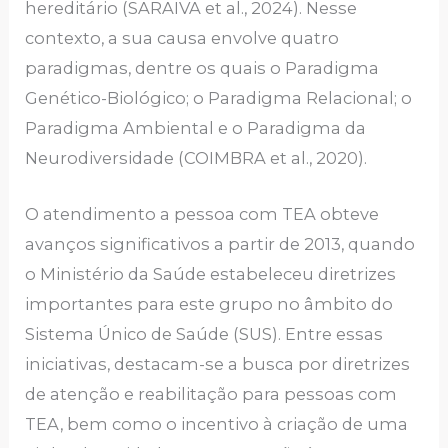
hereditário (SARAIVA et al., 2024). Nesse
contexto, a sua causa envolve quatro
paradigmas, dentre os quais o Paradigma
Genético-Biológico; o Paradigma Relacional; o
Paradigma Ambiental e o Paradigma da
Neurodiversidade (COIMBRA et al., 2020).
O atendimento a pessoa com TEA obteve
avanços significativos a partir de 2013, quando
o Ministério da Saúde estabeleceu diretrizes
importantes para este grupo no âmbito do
Sistema Único de Saúde (SUS). Entre essas
iniciativas, destacam-se a busca por diretrizes
de atenção e reabilitação para pessoas com
TEA, bem como o incentivo à criação de uma