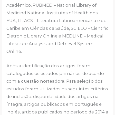
Acadêmico, PUBMED – National Library of
Medicind National Institutes of Health dos
EUA, LILACS – Literatura Latinoamericana e do
Caribe em Ciências da Saúde, SCIELO – Cientific
Eletronic Library Online e MEDLINE – Medical
Literature Analysis and Retrievel System
Online.
Após a identificação dos artigos, foram
catalogados os estudos primários, de acordo
com a questão norteadora. Para seleção dos
estudos foram utilizados os seguintes critérios
de inclusão: disponibilidade dos artigos na
íntegra, artigos publicados em português e
inglês, artigos publicados no período de 2014 a