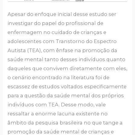
Apesar do enfoque inicial desse estudo ser
investigar do papel do profissional de
enfermagem no cuidado de crianças e
adolescentes com Transtorno do Espectro
Autista (TEA), com ênfase na promoção da
saúde mental tanto desses indivíduos quanto
daqueles que convivem diretamente com eles,
o cenário encontrado na literatura foi de
escassez de estudos voltados especificamente
para a questão da saúde mental dos próprios
indivíduos com TEA. Desse modo, vale
ressaltar a enorme lacuna existente no
âmbito da pesquisa brasileira no que tange a
promoção da saúde mental de crianças e