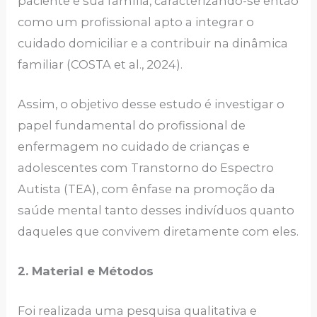
paciente e sua família, caracterizando-se então
como um profissional apto a integrar o
cuidado domiciliar e a contribuir na dinâmica
familiar (COSTA et al., 2024).
Assim, o objetivo desse estudo é investigar o
papel fundamental do profissional de
enfermagem no cuidado de crianças e
adolescentes com Transtorno do Espectro
Autista (TEA), com ênfase na promoção da
saúde mental tanto desses indivíduos quanto
daqueles que convivem diretamente com eles.
2. Material e Métodos
Foi realizada uma pesquisa qualitativa e