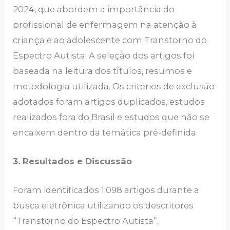
2024, que abordem a importância do
profissional de enfermagem na atenção à
criança e ao adolescente com Transtorno do
Espectro Autista. A seleção dos artigos foi
baseada na leitura dos títulos, resumos e
metodologia utilizada. Os critérios de exclusão
adotados foram artigos duplicados, estudos
realizados fora do Brasil e estudos que não se
encaixem dentro da temática pré-definida.
3. Resultados e Discussão
Foram identificados 1.098 artigos durante a
busca eletrônica utilizando os descritores
“Transtorno do Espectro Autista”,