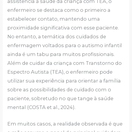
assistência à saúde da criança com TEA, o
enfermeiro se destaca como o primeiro a
estabelecer contato, mantendo uma
proximidade significativa com esse paciente.
No entanto, a temática dos cuidados de
enfermagem voltados para o autismo infantil
ainda é um tabu para muitos profissionais.
Além de cuidar da criança com Transtorno do
Espectro Autista (TEA), o enfermeiro pode
utilizar sua experiência para orientar a família
sobre as possibilidades de cuidado com o
paciente, sobretudo no que tange à saúde
mental (COSTA et al., 2024).
Em muitos casos, a realidade observada é que