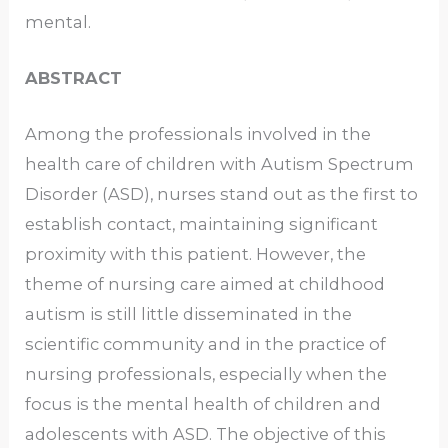
mental.
ABSTRACT
Among the professionals involved in the
health care of children with Autism Spectrum
Disorder (ASD), nurses stand out as the first to
establish contact, maintaining significant
proximity with this patient. However, the
theme of nursing care aimed at childhood
autism is still little disseminated in the
scientific community and in the practice of
nursing professionals, especially when the
focus is the mental health of children and
adolescents with ASD. The objective of this