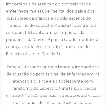
importância da atenção do profissional de
enfermagem a saúde mental dos pais e dos
cuidadores da criança e do adolescente do
Transtorno do Espectro Autista (Tabela 2) e 3
estudos (11%) avaliaram os impactos da
pandemia da Covid-19 para a saúde mental de
crianças e adolescentes do Transtorno do
Espectro Autista (Tabela 3).
Tabela 1 -Estudos que avaliaram a importância
da atuação do profissional de enfermagem na
atenção a criança e ao adolescente com
Transtorno do Espectro Autista publicados
entre 2014 e 2024, selecionados após aplicação
dos critérios de inclusão e exclusão pré-