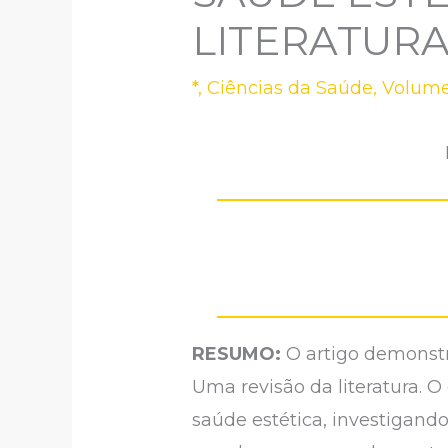
LITERATUR
*
,
Ciências da Saúde
,
Volume
RESUMO:
O artigo demonst
Uma revisão da literatura. O
saúde estética, investigando