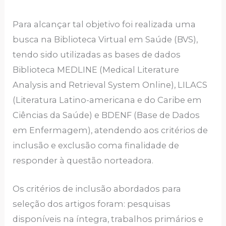
Para alcançar tal objetivo foi realizada uma
busca na Biblioteca Virtual em Saúde (BVS),
tendo sido utilizadas as bases de dados
Biblioteca MEDLINE (Medical Literature
Analysis and Retrieval System Online), LILACS
(Literatura Latino-americana e do Caribe em
Ciências da Saúde) e BDENF (Base de Dados
em Enfermagem), atendendo aos critérios de
inclusão e exclusão coma finalidade de
responder à questão norteadora.
Os critérios de inclusão abordados para
seleção dos artigos foram: pesquisas
disponíveis na íntegra, trabalhos primários e