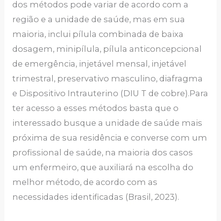
dos métodos pode variar de acordo com a
região e a unidade de saúde, mas em sua
maioria, inclui pílula combinada de baixa
dosagem, minipílula, pílula anticoncepcional
de emergência, injetável mensal, injetável
trimestral, preservativo masculino, diafragma
e Dispositivo Intrauterino (DIU T de cobre).Para
ter acesso a esses métodos basta que o
interessado busque a unidade de saúde mais
próxima de sua residência e converse com um
profissional de saúde, na maioria dos casos
um enfermeiro, que auxiliará na escolha do
melhor método, de acordo com as
necessidades identificadas (Brasil, 2023).