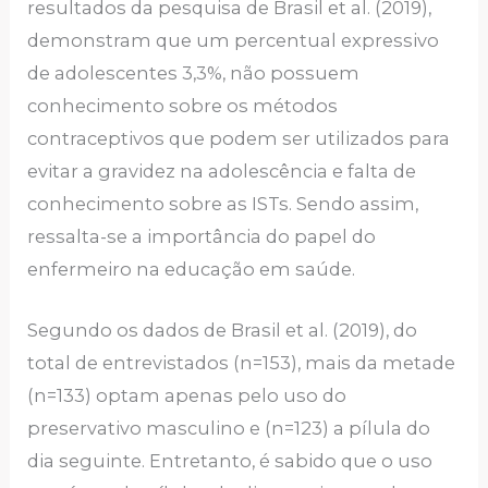
resultados da pesquisa de Brasil et al. (2019),
demonstram que um percentual expressivo
de adolescentes 3,3%, não possuem
conhecimento sobre os métodos
contraceptivos que podem ser utilizados para
evitar a gravidez na adolescência e falta de
conhecimento sobre as ISTs. Sendo assim,
ressalta-se a importância do papel do
enfermeiro na educação em saúde.
Segundo os dados de Brasil et al. (2019), do
total de entrevistados (n=153), mais da metade
(n=133) optam apenas pelo uso do
preservativo masculino e (n=123) a pílula do
dia seguinte. Entretanto, é sabido que o uso