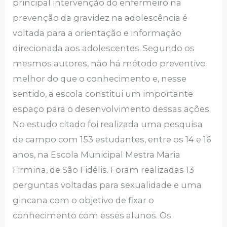
principal intervenção do enfermeiro na
prevenção da gravidez na adolescência é
voltada para a orientação e informação
direcionada aos adolescentes. Segundo os
mesmos autores, não há método preventivo
melhor do que o conhecimento e, nesse
sentido, a escola constitui um importante
espaço para o desenvolvimento dessas ações.
No estudo citado foi realizada uma pesquisa
de campo com 153 estudantes, entre os 14 e 16
anos, na Escola Municipal Mestra Maria
Firmina, de São Fidélis. Foram realizadas 13
perguntas voltadas para sexualidade e uma
gincana com o objetivo de fixar o
conhecimento com esses alunos. Os