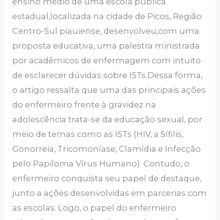
ensino médio de uma escola pública
estadual,localizada na cidade de Picos, Região
Centro-Sul piauiense, desenvolveu,com uma
proposta educativa, uma palestra ministrada
por acadêmicos de enfermagem com intuito
de esclarecer dúvidas sobre ISTs.Dessa forma,
o artigo ressalta que uma das principais ações
do enfermeiro frente à gravidez na
adolescência trata-se da educação sexual, por
meio de temas como as ISTs (HIV, a Sífilis,
Gonorreia, Tricomoníase, Clamídia e Infecção
pelo Papiloma Vírus Humano). Contudo, o
enfermeiro conquista seu papel de destaque,
junto a ações desenvolvidas em parcerias com
as escolas. Logo, o papel do enfermeiro