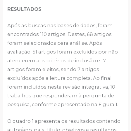
RESULTADOS
Após as buscas nas bases de dados, foram
encontrados 110 artigos. Destes, 68 artigos
foram selecionados para análise. Após
avaliação, 51 artigos foram excluídos por não
atenderem aos critérios de inclusão e 17
artigos foram eleitos, sendo 7 artigos
excluídos após a leitura completa. Ao final
foram incluídos nesta revisão integrativa, 10
trabalhos que responderam à pergunta de
pesquisa, conforme apresentado na Figura 1.
O quadro 1 apresenta os resultados contendo
autor/ano, país, título, objetivos e resultados