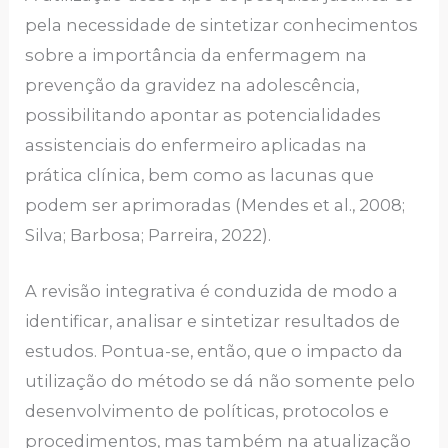
pela necessidade de sintetizar conhecimentos
sobre a importância da enfermagem na
prevenção da gravidez na adolescência,
possibilitando apontar as potencialidades
assistenciais do enfermeiro aplicadas na
prática clínica, bem como as lacunas que
podem ser aprimoradas (Mendes et al., 2008;
Silva; Barbosa; Parreira, 2022).
A revisão integrativa é conduzida de modo a
identificar, analisar e sintetizar resultados de
estudos. Pontua-se, então, que o impacto da
utilização do método se dá não somente pelo
desenvolvimento de políticas, protocolos e
procedimentos, mas também na atualização