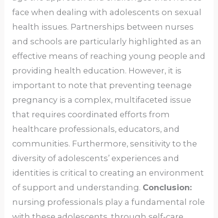
face when dealing with adolescents on sexual
health issues. Partnerships between nurses
and schools are particularly highlighted as an
effective means of reaching young people and
providing health education. However, it is
important to note that preventing teenage
pregnancy is a complex, multifaceted issue
that requires coordinated efforts from
healthcare professionals, educators, and
communities. Furthermore, sensitivity to the
diversity of adolescents’ experiences and
identities is critical to creating an environment
of support and understanding.
Conclusion:
nursing professionals play a fundamental role
with these adolescents, through self-care,