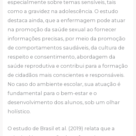
especialmente sobre temas sensíveis, tais
como a gravidez na adolescência. O estudo
destaca ainda, que a enfermagem pode atuar
na promoção da saúde sexual ao fornecer
informações precisas, por meio da promoção
de comportamentos saudáveis, da cultura de
respeito e consentimento, abordagem da
saúde reprodutiva e contribui para a formação
de cidadãos mais conscientes e responsáveis.
No caso do ambiente escolar, sua atuação é
fundamental para o bem-estar e o
desenvolvimento dos alunos, sob um olhar
holístico.
O estudo de Brasil et al. (2019) relata que a