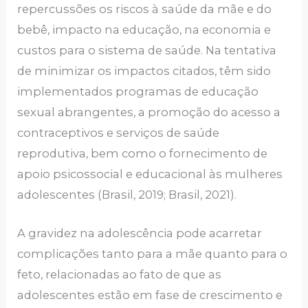
repercussões os riscos à saúde da mãe e do
bebê, impacto na educação, na economia e
custos para o sistema de saúde. Na tentativa
de minimizar os impactos citados, têm sido
implementados programas de educação
sexual abrangentes, a promoção do acesso a
contraceptivos e serviços de saúde
reprodutiva, bem como o fornecimento de
apoio psicossocial e educacional às mulheres
adolescentes (Brasil, 2019; Brasil, 2021).
A gravidez na adolescência pode acarretar
complicações tanto para a mãe quanto para o
feto, relacionadas ao fato de que as
adolescentes estão em fase de crescimento e