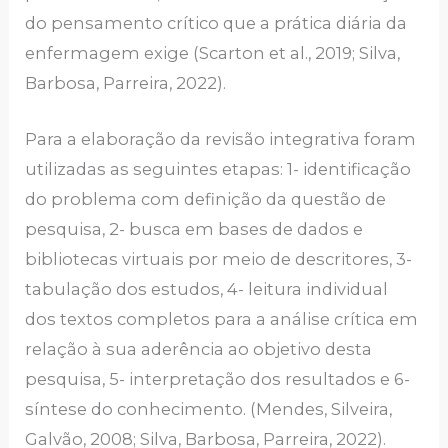
do pensamento crítico que a prática diária da
enfermagem exige (Scarton et al., 2019; Silva,
Barbosa, Parreira, 2022).
Para a elaboração da revisão integrativa foram
utilizadas as seguintes etapas: 1- identificação
do problema com definição da questão de
pesquisa, 2- busca em bases de dados e
bibliotecas virtuais por meio de descritores, 3-
tabulação dos estudos, 4- leitura individual
dos textos completos para a análise crítica em
relação à sua aderência ao objetivo desta
pesquisa, 5- interpretação dos resultados e 6-
síntese do conhecimento. (Mendes, Silveira,
Galvão, 2008; Silva, Barbosa, Parreira, 2022).