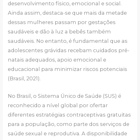
desenvolvimento físico, emocional e social.
Ainda assim, destaca-se que mais da metade
dessas mulheres passam por gestações
saudáveis e dão à luz a bebês também
saudáveis. No entanto, é fundamental que as
adolescentes grávidas recebam cuidados pré-
natais adequados, apoio emocional e
educacional para minimizar riscos potenciais
(Brasil, 2021).
No Brasil, o Sistema Único de Saúde (SUS) é
reconhecido a nível global por ofertar
diferentes estratégias contraceptivas gratuitas
para a população, como parte dos serviços de
saúde sexual e reprodutiva. A disponibilidade