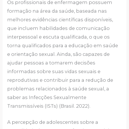
Os profissionais de enfermagem possuem
formação na área da saúde, baseada nas
melhores evidências científicas disponíveis,
que incluem habilidades de comunicação
interpessoal e escuta qualificada, o que os
torna qualificados para a educação em saúde
e orientação sexual. Ainda, são capazes de
ajudar pessoas a tomarem decisões
informadas sobre suas vidas sexuais e
reprodutivas e contribuir para a redução de
problemas relacionados à saúde sexual, a
saber as Infecções Sexualmente
Transmissíveis (ISTs) (Brasil. 2022).
A percepção de adolescentes sobre a