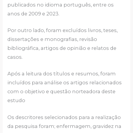
publicados no idioma português, entre os
anos de 2009 e 2023.
Por outro lado, foram excluídos livros, teses,
dissertações e monografias, revisão
bibliográfica, artigos de opinião e relatos de
casos.
Após a leitura dos títulos e resumos, foram
incluídos para análise os artigos relacionados
com o objetivo e questão norteadora deste
estudo
Os descritores selecionados para a realização
da pesquisa foram; enfermagem, gravidez na