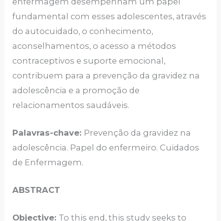
enfermagem desempenham um papel
fundamental com esses adolescentes, através
do autocuidado, o conhecimento,
aconselhamentos, o acesso a métodos
contraceptivos e suporte emocional,
contribuem para a prevenção da gravidez na
adolescência e a promoção de
relacionamentos saudáveis.
Palavras-chave:
Prevenção da gravidez na
adolescência. Papel do enfermeiro. Cuidados
de Enfermagem.
ABSTRACT
Objective:
To this end, this study seeks to