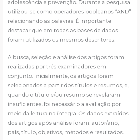
adolescência e prevenção. Durante a pesquisa
utilizou-se como operadores booleanos “AND”
relacionando as palavras. É importante
destacar que em todas as bases de dados
foram utilizados os mesmos descritores.
A busca, seleção e análise dos artigos foram
realizadas por três examinadores em
conjunto. Inicialmente, os artigos foram
selecionados a partir dos títulos e resumos, e,
quando o título e/ou resumo se revelaram
insuficientes, foi necessário a avaliação por
meio da leitura na íntegra. Os dados extraídos
dos artigos após análise foram: autor/ano,
país, título, objetivos, métodos e resultados.