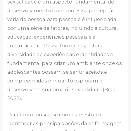
sexualidade é um aspecto fundamental do
desenvolvimento humano. Essa percepção
varia de pessoa para pessoa e é influenciada
por uma série de fatores, incluindo a cultura,
educação, experiências pessoais e a
comunicação. Dessa forma, respeitar a
diversidade de experiências e identidades é
fundamental para criar um ambiente onde os
adolescentes possam se sentir aceitos e
compreendidos enquanto exploram e
desenvolvem sua própria sexualidade (Brasil.
2022).
Para tanto, busca-se com este estudo
identificar as principais ações da enfermagem