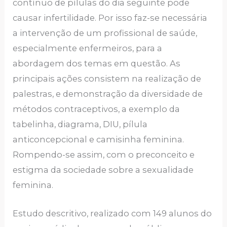
contínuo de pílulas do dia seguinte pode
causar infertilidade. Por isso faz-se necessária
a intervenção de um profissional de saúde,
especialmente enfermeiros, para a
abordagem dos temas em questão. As
principais ações consistem na realização de
palestras, e demonstração da diversidade de
métodos contraceptivos, a exemplo da
tabelinha, diagrama, DIU, pílula
anticoncepcional e camisinha feminina.
Rompendo-se assim, com o preconceito e
estigma da sociedade sobre a sexualidade
feminina.
Estudo descritivo, realizado com 149 alunos do