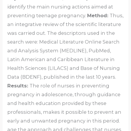
identify the main nursing actions aimed at
preventing teenage pregnancy.
Method:
Thus,
an integrative review of the scientific literature
was carried out. The descriptors used in the
search were: Medical Literature Online Search
and Analysis System (MEDLINE), PubMed,
Latin American and Caribbean Literature in
Health Sciences (LILACS) and Base of Nursing
Data (BDENF), published in the last 10 years.
Results:
The role of nurses in preventing
pregnancy in adolescence, through guidance
and health education provided by these
professionals, makes it possible to prevent an
early and unwanted pregnancy in this period.
age the approach and challenges that nurses