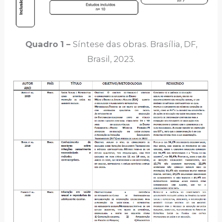
Quadro 1 –
Síntese das obras. Brasília, DF,
Brasil, 2023.