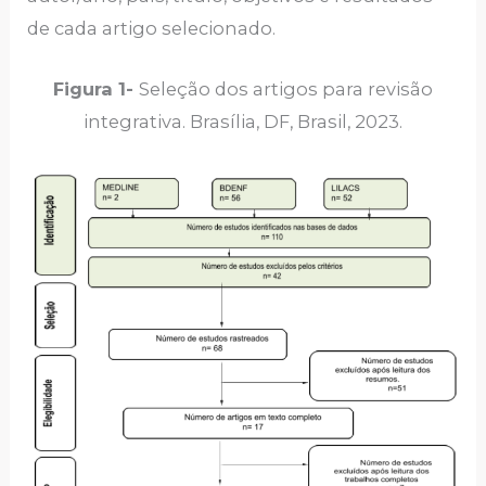
de cada artigo selecionado.
Figura 1-
Seleção dos artigos para revisão
integrativa. Brasília, DF, Brasil, 2023.