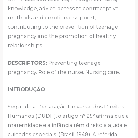
knowledge, advice, access to contraceptive
methods and emotional support,
contributing to the prevention of teenage
pregnancy and the promotion of healthy
relationships.
DESCRIPTORS:
Preventing teenage
pregnancy. Role of the nurse. Nursing care.
INTRODUÇÃO
Segundo a Declaração Universal dos Direitos
Humanos (DUDH), o artigo n° 25° afirma que a
maternidade e a infância têm direito à ajuda e
cuidados especiais. (Brasil, 1948). A referida