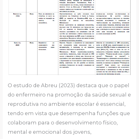
O estudo de Abreu (2023) destaca que o papel
do enfermeiro na promoção da saúde sexual e
reprodutiva no ambiente escolar é essencial,
tendo em vista que desempenha funções que
colaboram para o desenvolvimento físico,
mental e emocional dos jovens,