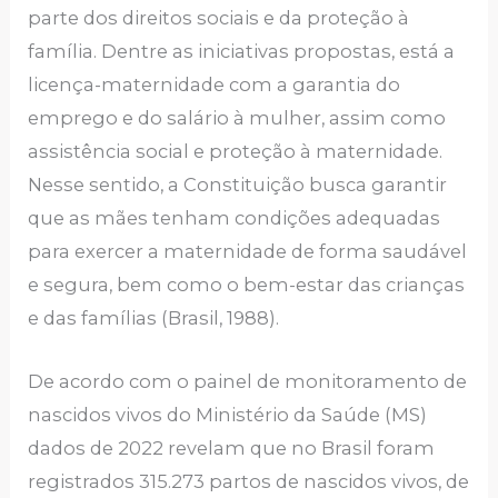
parte dos direitos sociais e da proteção à
família. Dentre as iniciativas propostas, está a
licença-maternidade com a garantia do
emprego e do salário à mulher, assim como
assistência social e proteção à maternidade.
Nesse sentido, a Constituição busca garantir
que as mães tenham condições adequadas
para exercer a maternidade de forma saudável
e segura, bem como o bem-estar das crianças
e das famílias (Brasil, 1988).
De acordo com o painel de monitoramento de
nascidos vivos do Ministério da Saúde (MS)
dados de 2022 revelam que no Brasil foram
registrados 315.273 partos de nascidos vivos, de