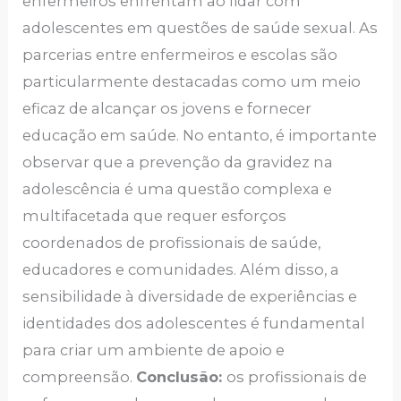
enfermeiros enfrentam ao lidar com
adolescentes em questões de saúde sexual. As
parcerias entre enfermeiros e escolas são
particularmente destacadas como um meio
eficaz de alcançar os jovens e fornecer
educação em saúde. No entanto, é importante
observar que a prevenção da gravidez na
adolescência é uma questão complexa e
multifacetada que requer esforços
coordenados de profissionais de saúde,
educadores e comunidades. Além disso, a
sensibilidade à diversidade de experiências e
identidades dos adolescentes é fundamental
para criar um ambiente de apoio e
compreensão.
Conclusão:
os profissionais de