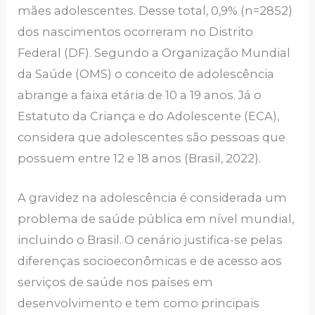
mães adolescentes. Desse total, 0,9% (n=2852)
dos nascimentos ocorreram no Distrito
Federal (DF). Segundo a Organização Mundial
da Saúde (OMS) o conceito de adolescência
abrange a faixa etária de 10 a 19 anos. Já o
Estatuto da Criança e do Adolescente (ECA),
considera que adolescentes são pessoas que
possuem entre 12 e 18 anos (Brasil, 2022).
A gravidez na adolescência é considerada um
problema de saúde pública em nível mundial,
incluindo o Brasil. O cenário justifica-se pelas
diferenças socioeconômicas e de acesso aos
serviços de saúde nos países em
desenvolvimento e tem como principais