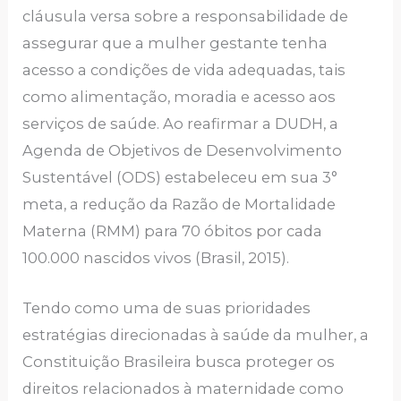
cláusula versa sobre a responsabilidade de
assegurar que a mulher gestante tenha
acesso a condições de vida adequadas, tais
como alimentação, moradia e acesso aos
serviços de saúde. Ao reafirmar a DUDH, a
Agenda de Objetivos de Desenvolvimento
Sustentável (ODS) estabeleceu em sua 3°
meta, a redução da Razão de Mortalidade
Materna (RMM) para 70 óbitos por cada
100.000 nascidos vivos (Brasil, 2015).
Tendo como uma de suas prioridades
estratégias direcionadas à saúde da mulher, a
Constituição Brasileira busca proteger os
direitos relacionados à maternidade como