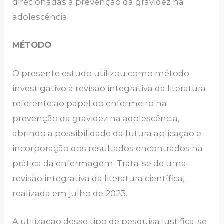
direcionadas à prevenção da gravidez na
adolescência.
MÉTODO
O presente estudo utilizou como método
investigativo a revisão integrativa da literatura
referente ao papel do enfermeiro na
prevenção da gravidez na adolescência,
abrindo a possibilidade da futura aplicação e
incorporação dos resultados encontrados na
prática da enfermagem. Trata-se de uma
revisão integrativa da literatura científica,
realizada em julho de 2023.
A utilização desse tipo de pesquisa justifica-se