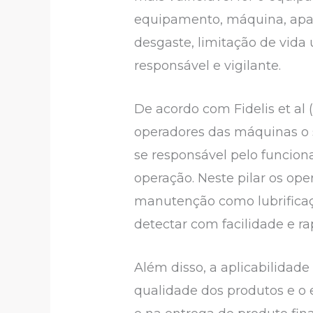
equipamento, máquina, apar
desgaste, limitação de vida
responsável e vigilante.
De acordo com Fidelis et al
operadores das máquinas o 
se responsável pelo funcio
operação. Neste pilar os ope
manutenção como lubrificaçã
detectar com facilidade e 
Além disso, a aplicabilida
qualidade dos produtos e o