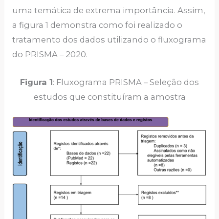
uma temática de extrema importância. Assim,
a figura 1 demonstra como foi realizado o
tratamento dos dados utilizando o fluxograma
do PRISMA – 2020.
Figura 1
: Fluxograma PRISMA – Seleção dos
estudos que constituíram a amostra