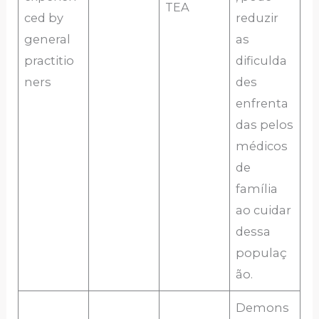
TEA
ced by
reduzir
general
as
practitio
dificulda
ners
des
enfrenta
das pelos
médicos
de
família
ao cuidar
dessa
populaç
ão.
Demons