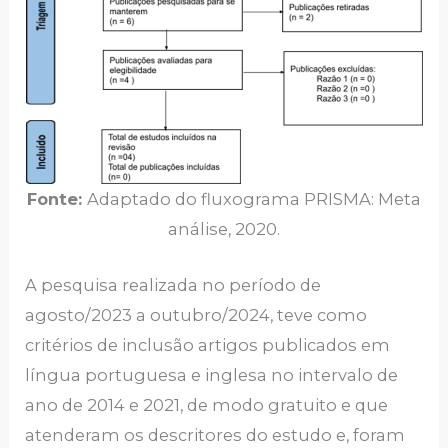
Fonte:
Adaptado do fluxograma PRISMA: Meta
análise, 2020.
A pesquisa realizada no período de
agosto/2023 a outubro/2024, teve como
critérios de inclusão artigos publicados em
língua portuguesa e inglesa no intervalo de
ano de 2014 e 2021, de modo gratuito e que
atenderam os descritores do estudo e, foram