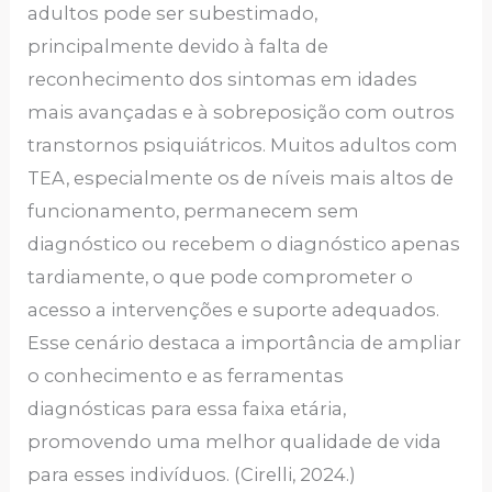
adultos pode ser subestimado,
principalmente devido à falta de
reconhecimento dos sintomas em idades
mais avançadas e à sobreposição com outros
transtornos psiquiátricos. Muitos adultos com
TEA, especialmente os de níveis mais altos de
funcionamento, permanecem sem
diagnóstico ou recebem o diagnóstico apenas
tardiamente, o que pode comprometer o
acesso a intervenções e suporte adequados.
Esse cenário destaca a importância de ampliar
o conhecimento e as ferramentas
diagnósticas para essa faixa etária,
promovendo uma melhor qualidade de vida
para esses indivíduos. (Cirelli, 2024.)