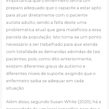
importância que o enfermeiro tenha um
preparo adequado que o capacite a estar apto
para atuar diretamente com o paciente
autista adulto, sendo a falta deste uma
problemática atual que gera malefícios a essa
parcela da população. Isto torna-se um ponto
necessário a ser trabalhado para que atenda
com totalidade as demandas advindas de tais
pacientes, pois, como dito anteriormente,
existem diferentes graus de autismo e
diferentes níveis de suporte, exigindo que o
enfermeiro saiba se adequar em cada
situação.
Além disso, segundo Susan White (2020), há a