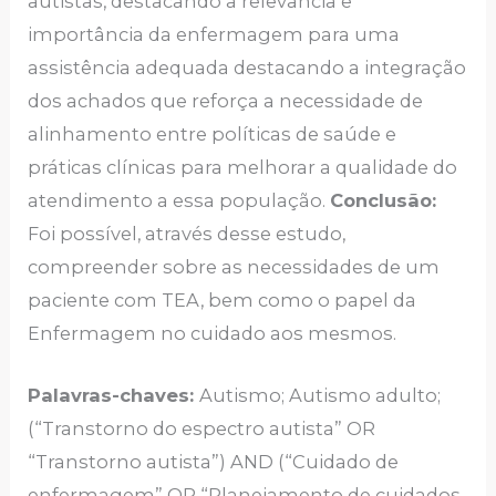
autistas, destacando a relevância e
importância da enfermagem para uma
assistência adequada destacando a integração
dos achados que reforça a necessidade de
alinhamento entre políticas de saúde e
práticas clínicas para melhorar a qualidade do
atendimento a essa população.
Conclusão:
Foi possível, através desse estudo,
compreender sobre as necessidades de um
paciente com TEA, bem como o papel da
Enfermagem no cuidado aos mesmos.
Palavras-chaves:
Autismo; Autismo adulto;
(“Transtorno do espectro autista” OR
“Transtorno autista”) AND (“Cuidado de
enfermagem” OR “Planejamento de cuidados