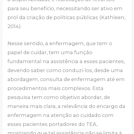
para seu benefício, necessitando ser ativo em
prol da criação de políticas públicas (Kathleen,
2014).
Nesse sentido, a enfermagem, que tem o
papel de cuidar, tem uma função
fundamental na assistência a esses pacientes,
devendo saber como conduzi-los, desde uma
abordagem, consulta de enfermagem até em
procedimentos mais complexos. Esta
pesquisa tem como objetivo abordar, de
maneira mais clara, a relevância do encargo da
enfermagem na atenção ao cuidado com
esses pacientes portadores do TEA,
mostrando que tal assistência não se limita à