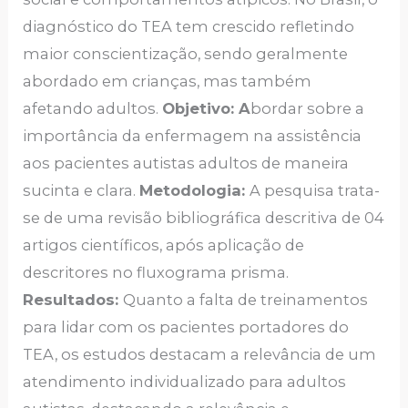
diagnóstico do TEA tem crescido refletindo
maior conscientização, sendo geralmente
abordado em crianças, mas também
afetando adultos.
Objetivo: A
bordar sobre a
importância da enfermagem na assistência
aos pacientes autistas adultos de maneira
sucinta e clara.
Metodologia:
A pesquisa trata-
se de uma revisão bibliográfica descritiva de 04
artigos científicos, após aplicação de
descritores no fluxograma prisma.
Resultados:
Quanto a falta de treinamentos
para lidar com os pacientes portadores do
TEA, os estudos destacam a relevância de um
atendimento individualizado para adultos