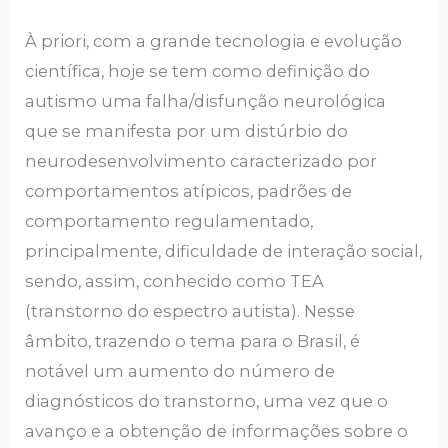
À priori, com a grande tecnologia e evolução
científica, hoje se tem como definição do
autismo uma falha/disfunção neurológica
que se manifesta por um distúrbio do
neurodesenvolvimento caracterizado por
comportamentos atípicos, padrões de
comportamento regulamentado,
principalmente, dificuldade de interação social,
sendo, assim, conhecido como TEA
(transtorno do espectro autista). Nesse
âmbito, trazendo o tema para o Brasil, é
notável um aumento do número de
diagnósticos do transtorno, uma vez que o
avanço e a obtenção de informações sobre o