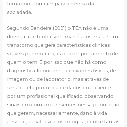
tema contribuíram para a ciência da
sociedade.
Segundo Bandeira (2021) o TEA não é uma
doença que tenha sintomas físicos, mas é um
transtorno que gera características clínicas
visíveis por mudanças no comportamento de
quem o tem. É por isso que não há como
diagnosticá-lo por meio de exames físicos, de
imagem ou de laboratório, mas através de
uma coleta profunda de dados do paciente
por um profissional qualificado, observando
sinais em comum presentes nessa população
que gerem, necessariamente, dano à vida
pessoal, social, física, psicológica, dentre tantas