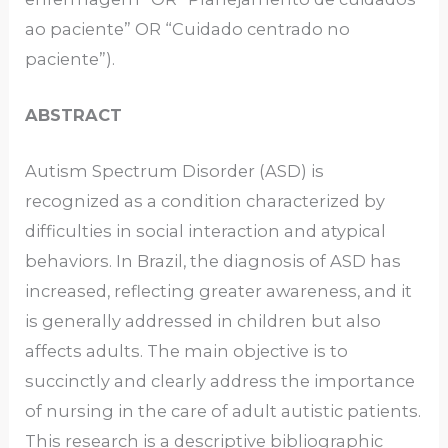
ao paciente” OR “Cuidado centrado no
paciente”).
ABSTRACT
Autism Spectrum Disorder (ASD) is
recognized as a condition characterized by
difficulties in social interaction and atypical
behaviors. In Brazil, the diagnosis of ASD has
increased, reflecting greater awareness, and it
is generally addressed in children but also
affects adults. The main objective is to
succinctly and clearly address the importance
of nursing in the care of adult autistic patients.
This research is a descriptive bibliographic