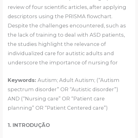
review of four scientific articles, after applying
descriptors using the PRISMA flowchart.
Despite the challenges encountered, such as
the lack of training to deal with ASD patients,
the studies highlight the relevance of
individualized care for autistic adults and
underscore the importance of nursing for
Keywords:
Autism; Adult Autism; (“Autism
spectrum disorder” OR “Autistic disorder”)
AND (“Nursing care” OR “Patient care
planning” OR “Patient Centered care”)
1. INTRODUÇÃO