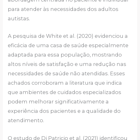
para atender às necessidades dos adultos
autistas.
A pesquisa de White et al. (2020) evidenciou a
eficácia de uma casa de saúde especialmente
adaptada para essa população, mostrando
altos níveis de satisfação e uma redução nas
necessidades de saúde não atendidas. Esses
achados corroboram a literatura que indica
que ambientes de cuidados especializados
podem melhorar significativamente a
experiência dos pacientes e a qualidade do
atendimento.
O estudo de Di Patricio et al. (2021) identificou