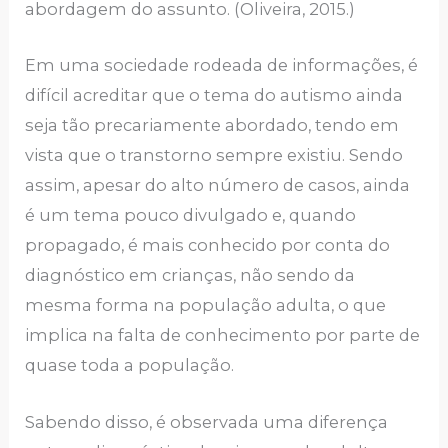
abordagem do assunto. (Oliveira, 2015.)
Em uma sociedade rodeada de informações, é
difícil acreditar que o tema do autismo ainda
seja tão precariamente abordado, tendo em
vista que o transtorno sempre existiu. Sendo
assim, apesar do alto número de casos, ainda
é um tema pouco divulgado e, quando
propagado, é mais conhecido por conta do
diagnóstico em crianças, não sendo da
mesma forma na população adulta, o que
implica na falta de conhecimento por parte de
quase toda a população.
Sabendo disso, é observada uma diferença