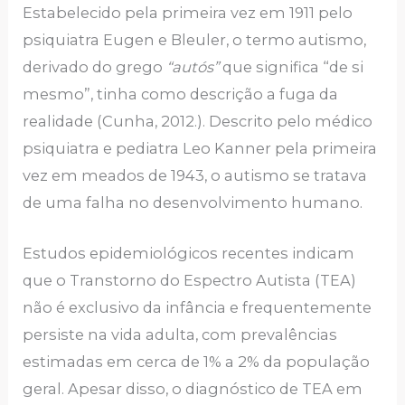
Estabelecido pela primeira vez em 1911 pelo
psiquiatra Eugen e Bleuler, o termo autismo,
derivado do grego
“autós”
que significa “de si
mesmo”, tinha como descrição a fuga da
realidade (Cunha, 2012.). Descrito pelo médico
psiquiatra e pediatra Leo Kanner pela primeira
vez em meados de 1943, o autismo se tratava
de uma falha no desenvolvimento humano.
Estudos epidemiológicos recentes indicam
que o Transtorno do Espectro Autista (TEA)
não é exclusivo da infância e frequentemente
persiste na vida adulta, com prevalências
estimadas em cerca de 1% a 2% da população
geral. Apesar disso, o diagnóstico de TEA em