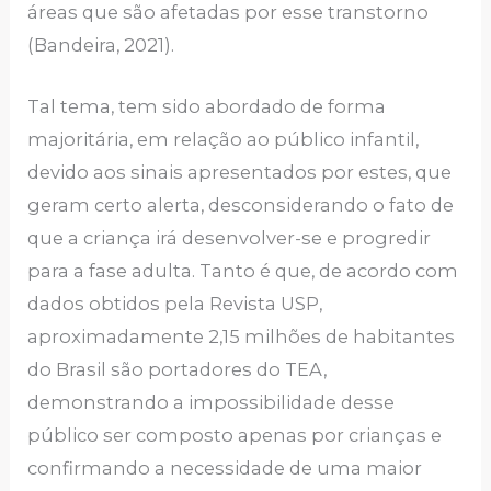
áreas que são afetadas por esse transtorno
(Bandeira, 2021).
Tal tema, tem sido abordado de forma
majoritária, em relação ao público infantil,
devido aos sinais apresentados por estes, que
geram certo alerta, desconsiderando o fato de
que a criança irá desenvolver-se e progredir
para a fase adulta. Tanto é que, de acordo com
dados obtidos pela Revista USP,
aproximadamente 2,15 milhões de habitantes
do Brasil são portadores do TEA,
demonstrando a impossibilidade desse
público ser composto apenas por crianças e
confirmando a necessidade de uma maior