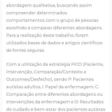
abordagem qualitativa, buscando assim
compreender determinados
comportamentos com o grupo de pessoas
escolhido e comparar diferentes abordagens.
Para a realização deste trabalho, foram
utilizados bases de dados e artigos científicos
de fontes seguras.
Com a utilização da estratégia PICO (Paciente,
Intervenção, Comparação/Contexto e
Outcomes/Desfecho), sendo P: Pacientes
autistas adultos; I: Papel da enfermagem; C:
Comparação entre diferentes abordagens ou
intervenções da enfermagem e O: Resultados
do cuidado e bem-estar dos pacientes autistas