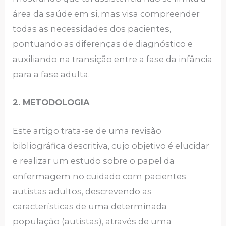
área da saúde em si, mas visa compreender
todas as necessidades dos pacientes,
pontuando as diferenças de diagnóstico e
auxiliando na transição entre a fase da infância
para a fase adulta.
2. METODOLOGIA
Este artigo trata-se de uma revisão
bibliográfica descritiva, cujo objetivo é elucidar
e realizar um estudo sobre o papel da
enfermagem no cuidado com pacientes
autistas adultos, descrevendo as
características de uma determinada
população (autistas), através de uma