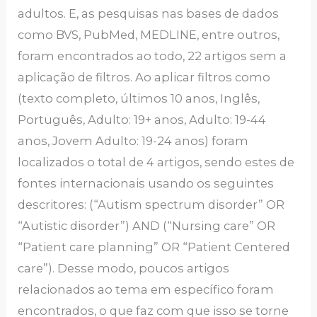
adultos. E, as pesquisas nas bases de dados
como BVS, PubMed, MEDLINE, entre outros,
foram encontrados ao todo, 22 artigos sem a
aplicação de filtros. Ao aplicar filtros como
(texto completo, últimos 10 anos, Inglês,
Português, Adulto: 19+ anos, Adulto: 19-44
anos, Jovem Adulto: 19-24 anos) foram
localizados o total de 4 artigos, sendo estes de
fontes internacionais usando os seguintes
descritores: (“Autism spectrum disorder” OR
“Autistic disorder”) AND (“Nursing care” OR
“Patient care planning” OR “Patient Centered
care”). Desse modo, poucos artigos
relacionados ao tema em específico foram
encontrados, o que faz com que isso se torne