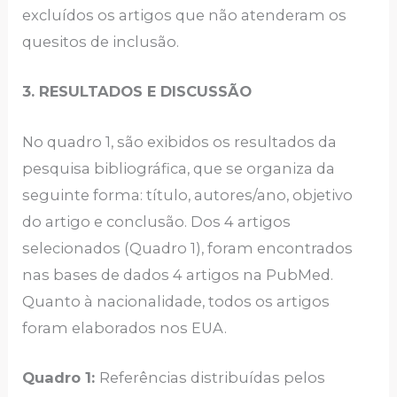
excluídos os artigos que não atenderam os
quesitos de inclusão.
3. RESULTADOS E DISCUSSÃO
No quadro 1, são exibidos os resultados da
pesquisa bibliográfica, que se organiza da
seguinte forma: título, autores/ano, objetivo
do artigo e conclusão. Dos 4 artigos
selecionados (Quadro 1), foram encontrados
nas bases de dados 4 artigos na PubMed.
Quanto à nacionalidade, todos os artigos
foram elaborados nos EUA.
Quadro 1:
Referências distribuídas pelos