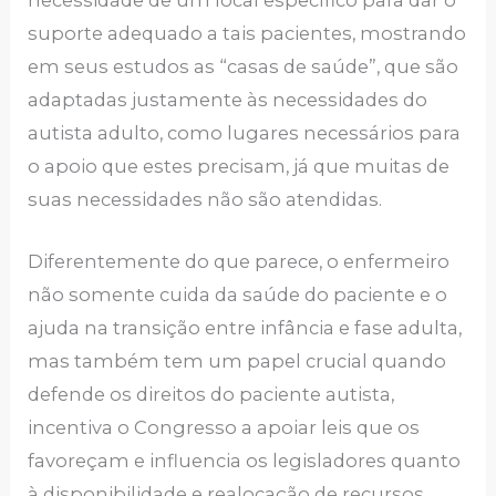
necessidade de um local específico para dar o
suporte adequado a tais pacientes, mostrando
em seus estudos as “casas de saúde”, que são
adaptadas justamente às necessidades do
autista adulto, como lugares necessários para
o apoio que estes precisam, já que muitas de
suas necessidades não são atendidas.
Diferentemente do que parece, o enfermeiro
não somente cuida da saúde do paciente e o
ajuda na transição entre infância e fase adulta,
mas também tem um papel crucial quando
defende os direitos do paciente autista,
incentiva o Congresso a apoiar leis que os
favoreçam e influencia os legisladores quanto
à disponibilidade e realocação de recursos