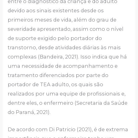
entre o diagnóstico da criança e do adulto
devido aos sinais existentes desde os
primeiros meses de vida, além do grau de
severidade apresentado, assim como o nível
de suporte exigido pelo portador do
transtorno, desde atividades diárias às mais
complexas (Bandeira, 2021). Isso indica que há
uma necessidade de acompanhamento e
tratamento diferenciados por parte do
portador de TEA adulto, os quais são
realizados por uma equipe de profissionais e,
dentre eles, o enfermeiro (Secretaria da Saúde
do Paraná, 2021).
De acordo com Di Patricio (2021), é de extrema