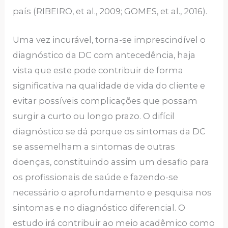
país (RIBEIRO, et al., 2009; GOMES, et al., 2016).
Uma vez incurável, torna-se imprescindível o
diagnóstico da DC com antecedência, haja
vista que este pode contribuir de forma
significativa na qualidade de vida do cliente e
evitar possíveis complicações que possam
surgir a curto ou longo prazo. O difícil
diagnóstico se dá porque os sintomas da DC
se assemelham a sintomas de outras
doenças, constituindo assim um desafio para
os profissionais de saúde e fazendo-se
necessário o aprofundamento e pesquisa nos
sintomas e no diagnóstico diferencial. O
estudo irá contribuir ao meio acadêmico como