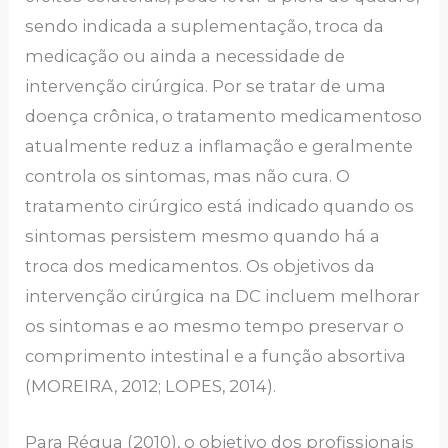
sendo indicada a suplementação, troca da
medicação ou ainda a necessidade de
intervenção cirúrgica. Por se tratar de uma
doença crônica, o tratamento medicamentoso
atualmente reduz a inflamação e geralmente
controla os sintomas, mas não cura. O
tratamento cirúrgico está indicado quando os
sintomas persistem mesmo quando há a
troca dos medicamentos. Os objetivos da
intervenção cirúrgica na DC incluem melhorar
os sintomas e ao mesmo tempo preservar o
comprimento intestinal e a função absortiva
(MOREIRA, 2012; LOPES, 2014).
Para Régua (2010), o objetivo dos profissionais