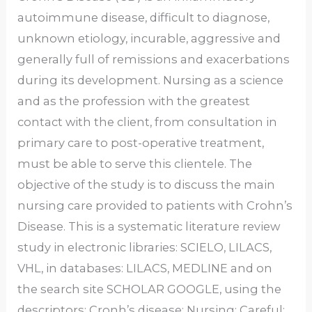
autoimmune disease, difficult to diagnose,
unknown etiology, incurable, aggressive and
generally full of remissions and exacerbations
during its development. Nursing as a science
and as the profession with the greatest
contact with the client, from consultation in
primary care to post-operative treatment,
must be able to serve this clientele. The
objective of the study is to discuss the main
nursing care provided to patients with Crohn’s
Disease. This is a systematic literature review
study in electronic libraries: SCIELO, LILACS,
VHL, in databases: LILACS, MEDLINE and on
the search site SCHOLAR GOOGLE, using the
descriptors: Cronh’s disease; Nursing; Careful;