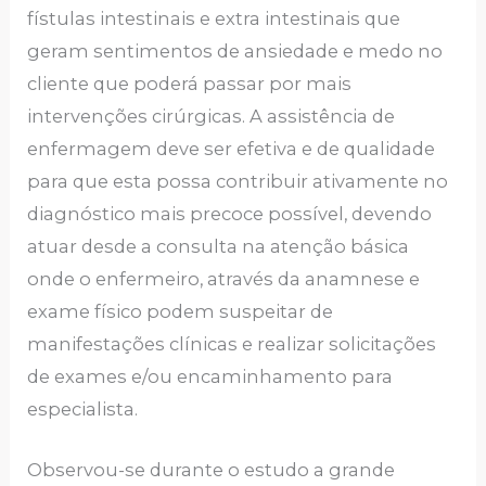
fístulas intestinais e extra intestinais que
geram sentimentos de ansiedade e medo no
cliente que poderá passar por mais
intervenções cirúrgicas. A assistência de
enfermagem deve ser efetiva e de qualidade
para que esta possa contribuir ativamente no
diagnóstico mais precoce possível, devendo
atuar desde a consulta na atenção básica
onde o enfermeiro, através da anamnese e
exame físico podem suspeitar de
manifestações clínicas e realizar solicitações
de exames e/ou encaminhamento para
especialista.
Observou-se durante o estudo a grande