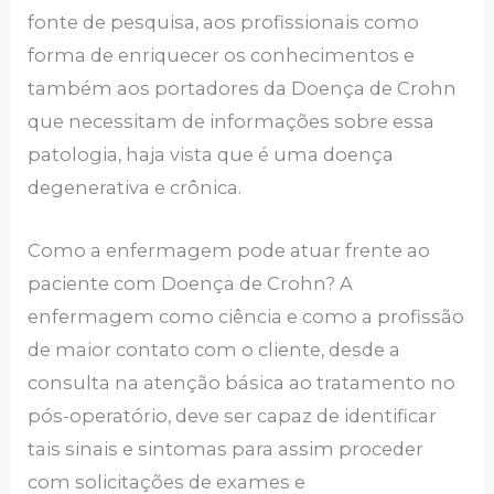
fonte de pesquisa, aos profissionais como
forma de enriquecer os conhecimentos e
também aos portadores da Doença de Crohn
que necessitam de informações sobre essa
patologia, haja vista que é uma doença
degenerativa e crônica.
Como a enfermagem pode atuar frente ao
paciente com Doença de Crohn? A
enfermagem como ciência e como a profissão
de maior contato com o cliente, desde a
consulta na atenção básica ao tratamento no
pós-operatório, deve ser capaz de identificar
tais sinais e sintomas para assim proceder
com solicitações de exames e