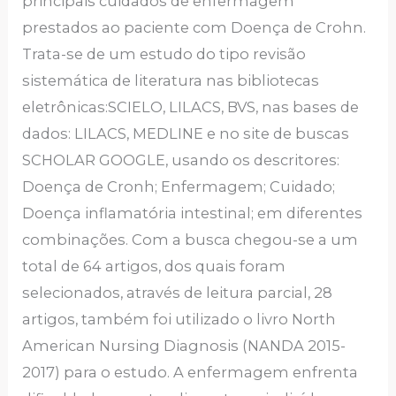
principais cuidados de enfermagem
prestados ao paciente com Doença de Crohn.
Trata-se de um estudo do tipo revisão
sistemática de literatura nas bibliotecas
eletrônicas:SCIELO, LILACS, BVS, nas bases de
dados: LILACS, MEDLINE e no site de buscas
SCHOLAR GOOGLE, usando os descritores:
Doença de Cronh; Enfermagem; Cuidado;
Doença inflamatória intestinal; em diferentes
combinações. Com a busca chegou-se a um
total de 64 artigos, dos quais foram
selecionados, através de leitura parcial, 28
artigos, também foi utilizado o livro North
American Nursing Diagnosis (NANDA 2015-
2017) para o estudo. A enfermagem enfrenta