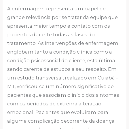
A enfermagem representa um papel de
grande relevância por se tratar da equipe que
apresenta maior tempo e contato com os
pacientes durante todas as fases do
tratamento. As intervenções de enfermagem
englobam tanto a condição clínica como a
condição psicossocial do cliente, esta última
sendo carente de estudos a seu respeito. Em
um estudo transversal, realizado em Cuiabá –
MT, verificou-se um número significativo de
pacientes que associam o início dos sintomas
com os períodos de extrema alteração
emocional. Pacientes que evoluíram para
alguma complicação decorrente da doença