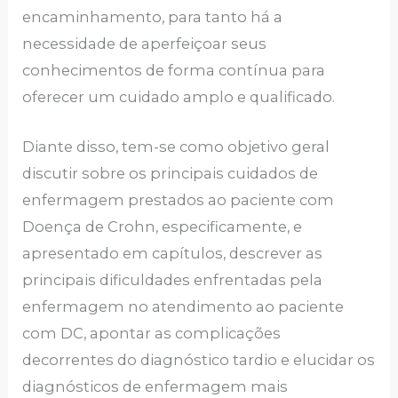
encaminhamento, para tanto há a
necessidade de aperfeiçoar seus
conhecimentos de forma contínua para
oferecer um cuidado amplo e qualificado.
Diante disso, tem-se como objetivo geral
discutir sobre os principais cuidados de
enfermagem prestados ao paciente com
Doença de Crohn, especificamente, e
apresentado em capítulos, descrever as
principais dificuldades enfrentadas pela
enfermagem no atendimento ao paciente
com DC, apontar as complicações
decorrentes do diagnóstico tardio e elucidar os
diagnósticos de enfermagem mais