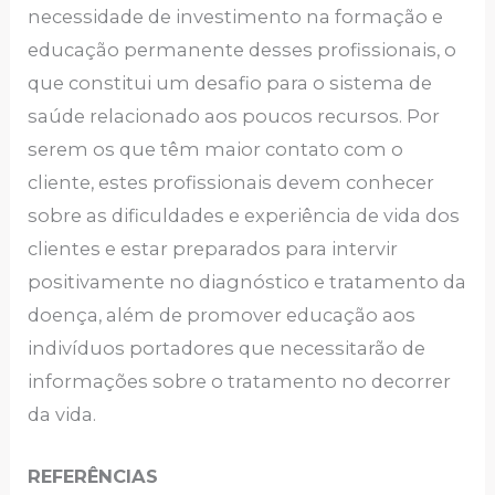
necessidade de investimento na formação e
educação permanente desses profissionais, o
que constitui um desafio para o sistema de
saúde relacionado aos poucos recursos. Por
serem os que têm maior contato com o
cliente, estes profissionais devem conhecer
sobre as dificuldades e experiência de vida dos
clientes e estar preparados para intervir
positivamente no diagnóstico e tratamento da
doença, além de promover educação aos
indivíduos portadores que necessitarão de
informações sobre o tratamento no decorrer
da vida.
REFERÊNCIAS