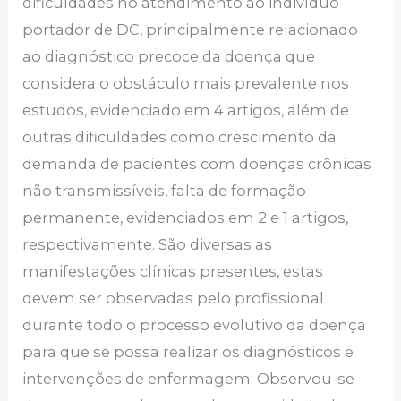
dificuldades no atendimento ao indivíduo
portador de DC, principalmente relacionado
ao diagnóstico precoce da doença que
considera o obstáculo mais prevalente nos
estudos, evidenciado em 4 artigos, além de
outras dificuldades como crescimento da
demanda de pacientes com doenças crônicas
não transmissíveis, falta de formação
permanente, evidenciados em 2 e 1 artigos,
respectivamente. São diversas as
manifestações clínicas presentes, estas
devem ser observadas pelo profissional
durante todo o processo evolutivo da doença
para que se possa realizar os diagnósticos e
intervenções de enfermagem. Observou-se