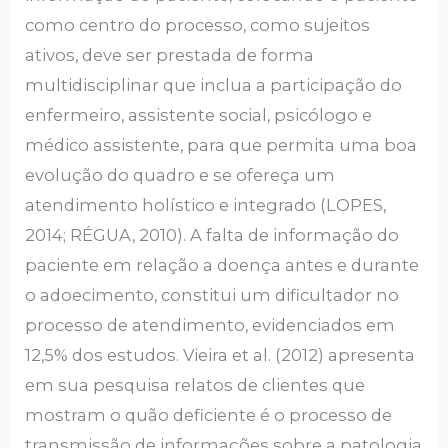
como centro do processo, como sujeitos
ativos, deve ser prestada de forma
multidisciplinar que inclua a participação do
enfermeiro, assistente social, psicólogo e
médico assistente, para que permita uma boa
evolução do quadro e se ofereça um
atendimento holístico e integrado (LOPES,
2014; RÉGUA, 2010). A falta de informação do
paciente em relação a doença antes e durante
o adoecimento, constitui um dificultador no
processo de atendimento, evidenciados em
12,5% dos estudos. Vieira et al. (2012) apresenta
em sua pesquisa relatos de clientes que
mostram o quão deficiente é o processo de
transmissão de informações sobre a patologia