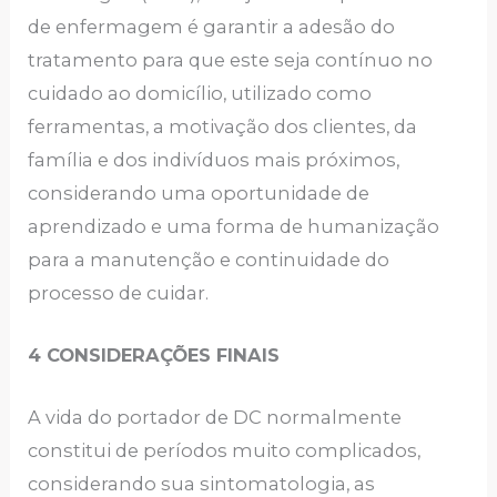
de enfermagem é garantir a adesão do
tratamento para que este seja contínuo no
cuidado ao domicílio, utilizado como
ferramentas, a motivação dos clientes, da
família e dos indivíduos mais próximos,
considerando uma oportunidade de
aprendizado e uma forma de humanização
para a manutenção e continuidade do
processo de cuidar.
4 CONSIDERAÇÕES FINAIS
A vida do portador de DC normalmente
constitui de períodos muito complicados,
considerando sua sintomatologia, as