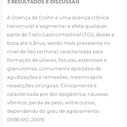
3 RESULTADOS E DISCUSSÃO
A Doença de Crohn é uma doença crônica
transmural e segmentar e afeta qualquer
parte de Trato Gastrointestinal (TGI), desde a
boca até o ânus, sendo mais prevalente no
nível de íleo terminal, caracterizada pela
formação de úlceras, fístulas, estenoses e
granulomas, comumente episódios de
agudizações e remissões, mesmo após
ressecções cirúrgicas. Clinicamente é
caracterizada por dor epigástrica, náuseas,
vômitos, perda de peso, entre outras,
dependendo do grau de agravamento
(RIBEIRO, 2009).