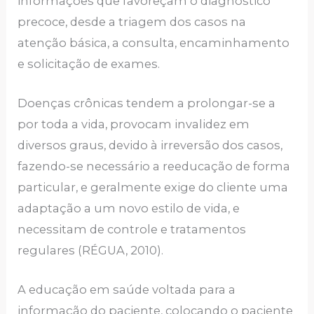
informações que favoreçam o diagnóstico
precoce, desde a triagem dos casos na
atenção básica, a consulta, encaminhamento
e solicitação de exames.
Doenças crônicas tendem a prolongar-se a
por toda a vida, provocam invalidez em
diversos graus, devido à irreversão dos casos,
fazendo-se necessário a reeducação de forma
particular, e geralmente exige do cliente uma
adaptação a um novo estilo de vida, e
necessitam de controle e tratamentos
regulares (RÉGUA, 2010).
A educação em saúde voltada para a
informação do paciente, colocando o paciente