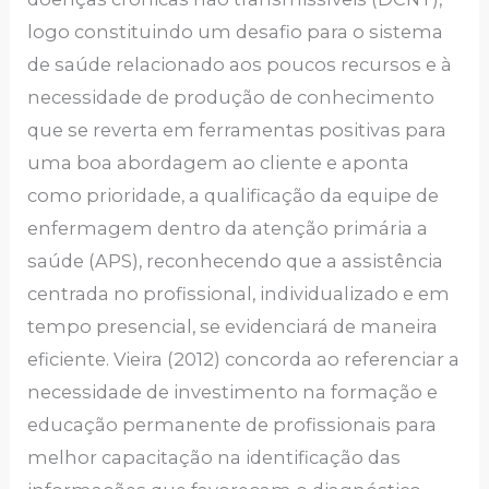
logo constituindo um desafio para o sistema
de saúde relacionado aos poucos recursos e à
necessidade de produção de conhecimento
que se reverta em ferramentas positivas para
uma boa abordagem ao cliente e aponta
como prioridade, a qualificação da equipe de
enfermagem dentro da atenção primária a
saúde (APS), reconhecendo que a assistência
centrada no profissional, individualizado e em
tempo presencial, se evidenciará de maneira
eficiente. Vieira (2012) concorda ao referenciar a
necessidade de investimento na formação e
educação permanente de profissionais para
melhor capacitação na identificação das