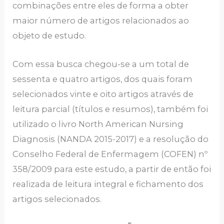
combinações entre eles de forma a obter
maior número de artigos relacionados ao
objeto de estudo.
Com essa busca chegou-se a um total de
sessenta e quatro artigos, dos quais foram
selecionados vinte e oito artigos através de
leitura parcial (títulos e resumos), também foi
utilizado o livro North American Nursing
Diagnosis (NANDA 2015-2017) e a resolução do
Conselho Federal de Enfermagem (COFEN) nº
358/2009 para este estudo, a partir de então foi
realizada de leitura integral e fichamento dos
artigos selecionados.