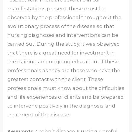
manifestations present, these must be
observed by the professional throughout the
evolutionary process of the disease so that
nursing diagnoses and interventions can be
carried out. During the study, it was observed
that there is a great need for investment in
the training and ongoing education of these
professionals as they are those who have the
greatest contact with the client. These
professionals must know about the difficulties
and life experiences of clients and be prepared
to intervene positively in the diagnosis. and
treatment of the disease.
Keywords:
Crohn’s disease. Nursing. Careful.