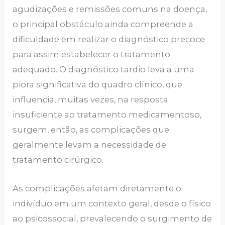
agudizações e remissões comuns na doença,
o principal obstáculo ainda compreende a
dificuldade em realizar o diagnóstico precoce
para assim estabelecer o tratamento
adequado. O diagnóstico tardio leva a uma
piora significativa do quadro clínico, que
influencia, muitas vezes, na resposta
insuficiente ao tratamento medicamentoso,
surgem, então, as complicações que
geralmente levam a necessidade de
tratamento cirúrgico.
As complicações afetam diretamente o
indivíduo em um contexto geral, desde o físico
ao psicossocial, prevalecendo o surgimento de