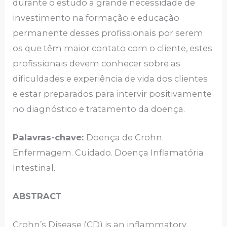
durante o estudo a grande necessidade de
investimento na formação e educação
permanente desses profissionais por serem
os que têm maior contato com o cliente, estes
profissionais devem conhecer sobre as
dificuldades e experiência de vida dos clientes
e estar preparados para intervir positivamente
no diagnóstico e tratamento da doença.
Palavras-chave:
Doença de Crohn.
Enfermagem. Cuidado. Doença Inflamatória
Intestinal.
ABSTRACT
Crohn’s Disease (CD) is an inflammatory