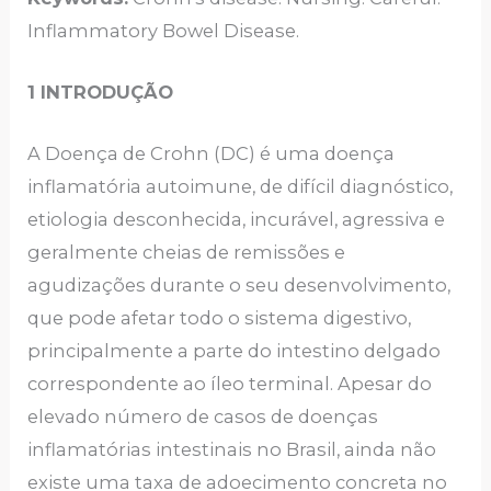
Inflammatory Bowel Disease.
1 INTRODUÇÃO
A Doença de Crohn (DC) é uma doença
inflamatória autoimune, de difícil diagnóstico,
etiologia desconhecida, incurável, agressiva e
geralmente cheias de remissões e
agudizações durante o seu desenvolvimento,
que pode afetar todo o sistema digestivo,
principalmente a parte do intestino delgado
correspondente ao íleo terminal. Apesar do
elevado número de casos de doenças
inflamatórias intestinais no Brasil, ainda não
existe uma taxa de adoecimento concreta no