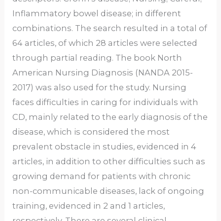
Inflammatory bowel disease; in different
combinations. The search resulted in a total of
64 articles, of which 28 articles were selected
through partial reading. The book North
American Nursing Diagnosis (NANDA 2015-
2017) was also used for the study. Nursing
faces difficulties in caring for individuals with
CD, mainly related to the early diagnosis of the
disease, which is considered the most
prevalent obstacle in studies, evidenced in 4
articles, in addition to other difficulties such as
growing demand for patients with chronic
non-communicable diseases, lack of ongoing
training, evidenced in 2 and 1 articles,
respectively. There are several clinical