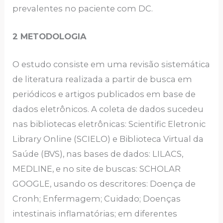
prevalentes no paciente com DC.
2 METODOLOGIA
O estudo consiste em uma revisão sistemática
de literatura realizada a partir de busca em
periódicos e artigos publicados em base de
dados eletrônicos. A coleta de dados sucedeu
nas bibliotecas eletrônicas: Scientific Eletronic
Library Online (SCIELO) e Biblioteca Virtual da
Saúde (BVS), nas bases de dados: LILACS,
MEDLINE, e no site de buscas: SCHOLAR
GOOGLE, usando os descritores: Doença de
Cronh; Enfermagem; Cuidado; Doenças
intestinais inflamatórias; em diferentes