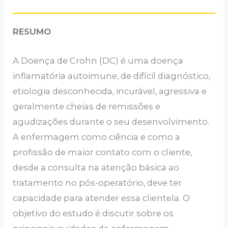
RESUMO
A Doença de Crohn (DC) é uma doença
inflamatória autoimune, de difícil diagnóstico,
etiologia desconhecida, incurável, agressiva e
geralmente cheias de remissões e
agudizações durante o seu desenvolvimento.
A enfermagem como ciência e como a
profissão de maior contato com o cliente,
desde a consulta na atenção básica ao
tratamento no pós-operatório, deve ter
capacidade para atender essa clientela. O
objetivo do estudo é discutir sobre os