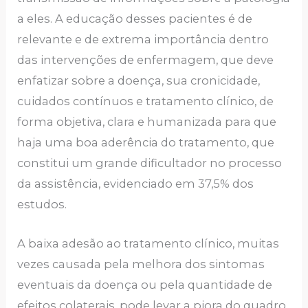
a eles. A educação desses pacientes é de
relevante e de extrema importância dentro
das intervenções de enfermagem, que deve
enfatizar sobre a doença, sua cronicidade,
cuidados contínuos e tratamento clínico, de
forma objetiva, clara e humanizada para que
haja uma boa aderência do tratamento, que
constitui um grande dificultador no processo
da assistência, evidenciado em 37,5% dos
estudos.
A baixa adesão ao tratamento clínico, muitas
vezes causada pela melhora dos sintomas
eventuais da doença ou pela quantidade de
efeitos colaterais, pode levar a piora do quadro,