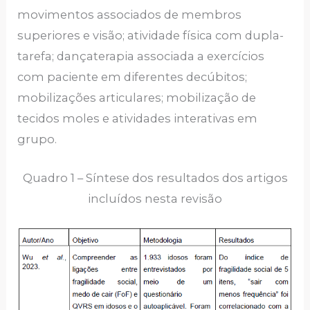
movimentos associados de membros
superiores e visão; atividade física com dupla-
tarefa; dançaterapia associada a exercícios
com paciente em diferentes decúbitos;
mobilizações articulares; mobilização de
tecidos moles e atividades interativas em
grupo.
Quadro 1 – Síntese dos resultados dos artigos
incluídos nesta revisão