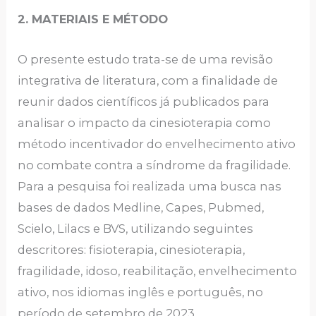
2.
MATERIAIS E MÉTODO
O presente estudo trata-se de uma revisão
integrativa de literatura, com a finalidade de
reunir dados científicos já publicados para
analisar o impacto da cinesioterapia como
método incentivador do envelhecimento ativo
no combate contra a síndrome da fragilidade.
Para a pesquisa foi realizada uma busca nas
bases de dados Medline, Capes, Pubmed,
Scielo, Lilacs e BVS, utilizando seguintes
descritores: fisioterapia, cinesioterapia,
fragilidade, idoso, reabilitação, envelhecimento
ativo, nos idiomas inglês e português, no
período de setembro de 2023.