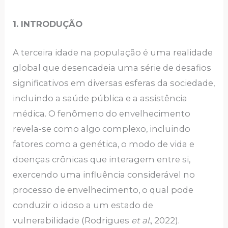
1.
INTRODUÇÃO
A terceira idade na população é uma realidade
global que desencadeia uma série de desafios
significativos em diversas esferas da sociedade,
incluindo a saúde pública e a assistência
médica. O fenômeno do envelhecimento
revela-se como algo complexo, incluindo
fatores como a genética, o modo de vida e
doenças crônicas que interagem entre si,
exercendo uma influência considerável no
processo de envelhecimento, o qual pode
conduzir o idoso a um estado de
vulnerabilidade (Rodrigues
et al.,
2022).