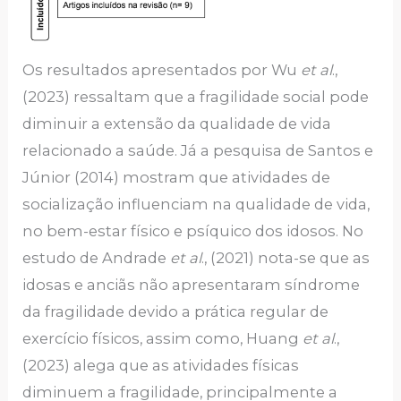
Os resultados apresentados por Wu
et al
.,
(2023) ressaltam que a fragilidade social pode
diminuir a extensão da qualidade de vida
relacionado a saúde. Já a pesquisa de Santos e
Júnior (2014) mostram que atividades de
socialização influenciam na qualidade de vida,
no bem-estar físico e psíquico dos idosos. No
estudo de Andrade
et al
., (2021) nota-se que as
idosas e anciãs não apresentaram síndrome
da fragilidade devido a prática regular de
exercício físicos, assim como, Huang
et al
.,
(2023) alega que as atividades físicas
diminuem a fragilidade, principalmente a