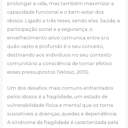
prolongar a vida, mas também maximizar a
capacidade funcional e o bem-estar dos
idosos. Ligado a três teses, sendo elas: Saúde, a
participação social e a segurança, o
envelhecimento ativo comunica entre si o
quão vasto e profundo é o seu conceito,
destinando aos indivíduos no seu contexto
comunitário a consciência de tornar efetivo
esses pressupostos (Veloso, 2015).
Um dos desafios mais comuns enfrentados
pelos idosos é a fragilidade, um estado de
vulnerabilidade física e mental que os torna
suscetíveis a doenças, quedas e dependência.
A síndrome da fragilidade é caracterizada pela