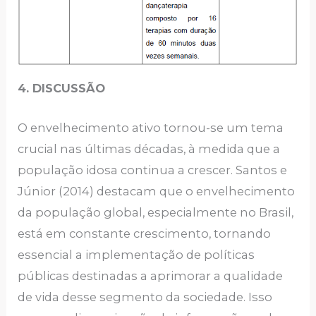
4.
DISCUSSÃO
O envelhecimento ativo tornou-se um tema
crucial nas últimas décadas, à medida que a
população idosa continua a crescer. Santos e
Júnior (2014) destacam que o envelhecimento
da população global, especialmente no Brasil,
está em constante crescimento, tornando
essencial a implementação de políticas
públicas destinadas a aprimorar a qualidade
de vida desse segmento da sociedade. Isso