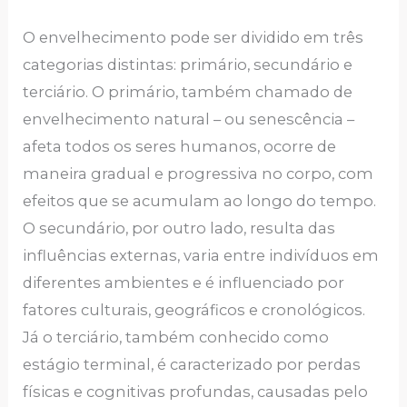
O envelhecimento pode ser dividido em três
categorias distintas: primário, secundário e
terciário. O primário, também chamado de
envelhecimento natural – ou senescência –
afeta todos os seres humanos, ocorre de
maneira gradual e progressiva no corpo, com
efeitos que se acumulam ao longo do tempo.
O secundário, por outro lado, resulta das
influências externas, varia entre indivíduos em
diferentes ambientes e é influenciado por
fatores culturais, geográficos e cronológicos.
Já o terciário, também conhecido como
estágio terminal, é caracterizado por perdas
físicas e cognitivas profundas, causadas pelo