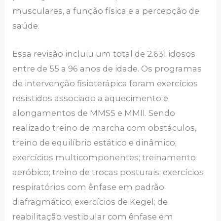
musculares, a função física e a percepção de
saúde.
Essa revisão incluiu um total de 2.631 idosos
entre de 55 a 96 anos de idade. Os programas
de intervenção fisioterápica foram exercícios
resistidos associado a aquecimento e
alongamentos de MMSS e MMII. Sendo
realizado treino de marcha com obstáculos,
treino de equilíbrio estático e dinâmico;
exercícios multicomponentes; treinamento
aeróbico; treino de trocas posturais; exercícios
respiratórios com ênfase em padrão
diafragmático; exercícios de Kegel; de
reabilitação vestibular com ênfase em