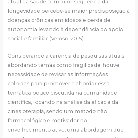
atual da saúde como consequência da
longevidade percebe-se maior predisposição à
doenças crônicas em idosos e perda de
autonomia levando à dependência do apoio
social e familiar (Veloso, 2015).
Considerando a carência de pesquisas atuais
abordando temas como fragilidade, houve
necessidade de revisar as informações
colhidas para promover e abordar essa
temática pouco discutida na comunidade
científica, focando na análise da eficácia da
cinesioterapia, sendo um método não
farmacológico e motivador no
envelhecimento ativo, uma abordagem que