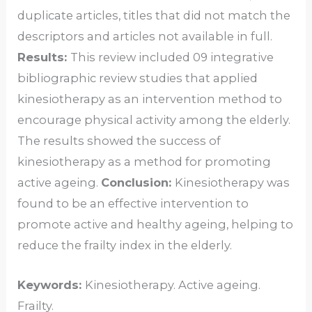
duplicate articles, titles that did not match the
descriptors and articles not available in full.
Results:
This review included 09 integrative
bibliographic review studies that applied
kinesiotherapy as an intervention method to
encourage physical activity among the elderly.
The results showed the success of
kinesiotherapy as a method for promoting
active ageing.
Conclusion:
Kinesiotherapy was
found to be an effective intervention to
promote active and healthy ageing, helping to
reduce the frailty index in the elderly.
Keywords:
Kinesiotherapy. Active ageing.
Frailty.