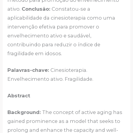
ativo.
Conclusão:
Constatou-se a
aplicabilidade da cinesioterapia como uma
intervenção efetiva para promover o
envelhecimento ativo e saudável,
contribuindo para reduzir o índice de
fragilidade em idosos.
Palavras-chave:
Cinesioterapia.
Envelhecimento ativo. Fragilidade.
Abstract
Background:
The concept of active aging has
gained prominence as a model that seeks to
prolong and enhance the capacity and well-