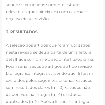
sendo selecionados somente estudos
relevantes que coincidiam com o tema e
objetivo desta revisão.
3.
RESULTADOS
A seleção dos artigos que foram utilizados
nesta revisão se deu a partir de uma leitura
detalhada conforme o seguinte fluxograma.
Foram analisados 25 artigos do tipo revisão
bibliográfica integrativa, sendo que 16 foram
excluídos pelos seguintes critérios: estudos
sem resultados claros (n= 10), estudos não
disponíveis na íntegra (n= 4) e estudos
duplicados (n=2). Após a leitura na íntegra