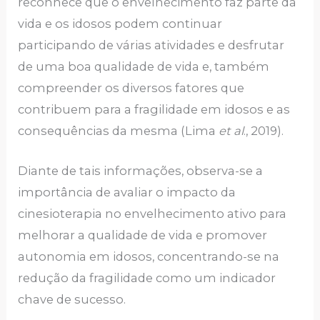
reconhece que o envelhecimento faz parte da
vida e os idosos podem continuar
participando de várias atividades e desfrutar
de uma boa qualidade de vida e, também
compreender os diversos fatores que
contribuem para a fragilidade em idosos e as
consequências da mesma (Lima
et al
., 2019).
Diante de tais informações, observa-se a
importância de avaliar o impacto da
cinesioterapia no envelhecimento ativo para
melhorar a qualidade de vida e promover
autonomia em idosos, concentrando-se na
redução da fragilidade como um indicador
chave de sucesso.