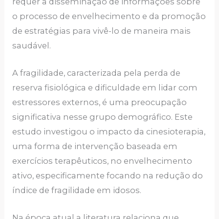
requer a disseminação de informações sobre
o processo de envelhecimento e da promoção
de estratégias para vivê-lo de maneira mais
saudável.
A fragilidade, caracterizada pela perda de
reserva fisiológica e dificuldade em lidar com
estressores externos, é uma preocupação
significativa nesse grupo demográfico. Este
estudo investigou o impacto da cinesioterapia,
uma forma de intervenção baseada em
exercícios terapêuticos, no envelhecimento
ativo, especificamente focando na redução do
índice de fragilidade em idosos.
Na época atual a literatura relaciona que