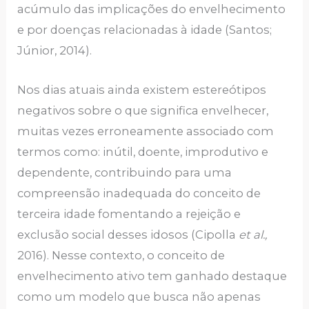
acúmulo das implicações do envelhecimento
e por doenças relacionadas à idade (Santos;
Júnior, 2014).
Nos dias atuais ainda existem estereótipos
negativos sobre o que significa envelhecer,
muitas vezes erroneamente associado com
termos como: inútil, doente, improdutivo e
dependente, contribuindo para uma
compreensão inadequada do conceito de
terceira idade fomentando a rejeição e
exclusão social desses idosos (Cipolla
et al.,
2016). Nesse contexto, o conceito de
envelhecimento ativo tem ganhado destaque
como um modelo que busca não apenas