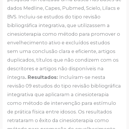
dados Medline, Capes, Pubmed, Scielo, Lilacs e
BVS. Incluiu-se estudos do tipo revisão
bibliográfica integrativa, que utilizassem a
cinesioterapia como método para promover o
envelhecimento ativo e excluídos estudos
sem uma conclusão clara e eficiente, artigos
duplicados, títulos que não condizem com os
descritores e artigos não disponíveis na
íntegra
. Resultados:
Incluíram-se nesta
revisão 09 estudos do tipo revisão bibliográfica
integrativa que aplicaram a cinesioterapia
como método de intervenção para estímulo
de prática física entre idosos. Os resultados
retrataram o êxito da cinesioterapia como
método para promoção do envelhecimento