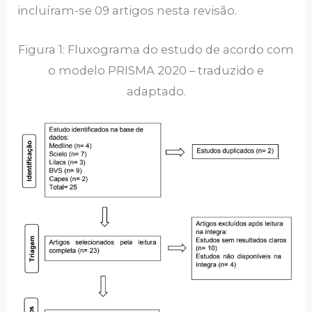
incluíram-se 09 artigos nesta revisão.
Figura 1: Fluxograma do estudo de acordo com
o modelo PRISMA 2020 – traduzido e
adaptado.