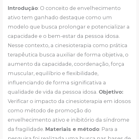
Introdução
: O conceito de envelhecimento
ativo tem ganhado destaque como um
modelo que busca prolongar e potencializar a
capacidade e o bem-estar da pessoa idosa.
Nesse contexto, a cinesioterapia como prática
terapêutica busca auxiliar de forma objetiva, o
aumento da capacidade, coordenação, força
muscular, equilíbrio e flexibilidade,
influenciando de forma significativa a
qualidade de vida da pessoa idosa.
Objetivo:
Verificar o impacto da cinesioterapia em idosos
como método de promoção do
envelhecimento ativo e inibitório da síndrome
da fragilidade.
Materiais e método
: Para a
pesquisa foi realizada uma busca nas bases de