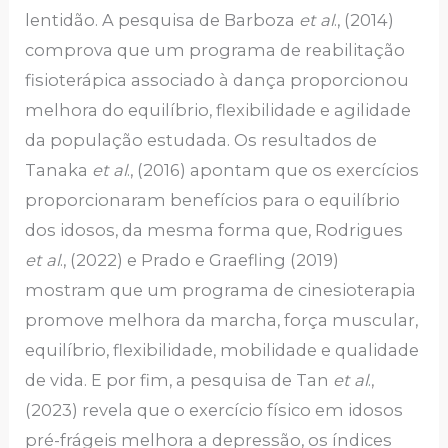
lentidão. A pesquisa de Barboza
et al
., (2014)
comprova que um programa de reabilitação
fisioterápica associado à dança proporcionou
melhora do equilíbrio, flexibilidade e agilidade
da população estudada. Os resultados de
Tanaka
et al
., (2016) apontam que os exercícios
proporcionaram benefícios para o equilíbrio
dos idosos, da mesma forma que, Rodrigues
et al
., (2022) e Prado e Graefling (2019)
mostram que um programa de cinesioterapia
promove melhora da marcha, força muscular,
equilíbrio, flexibilidade, mobilidade e qualidade
de vida. E por fim, a pesquisa de Tan
et al
.,
(2023) revela que o exercício físico em idosos
pré-frágeis melhora a depressão, os índices