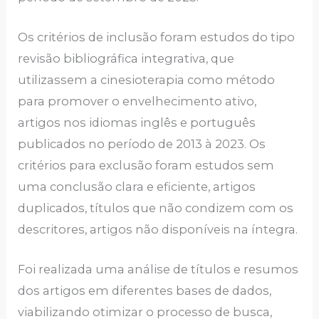
Os critérios de inclusão foram estudos do tipo
revisão bibliográfica integrativa, que
utilizassem a cinesioterapia como método
para promover o envelhecimento ativo,
artigos nos idiomas inglês e português
publicados no período de 2013 à 2023. Os
critérios para exclusão foram estudos sem
uma conclusão clara e eficiente, artigos
duplicados, títulos que não condizem com os
descritores, artigos não disponíveis na íntegra.
Foi realizada uma análise de títulos e resumos
dos artigos em diferentes bases de dados,
viabilizando otimizar o processo de busca,