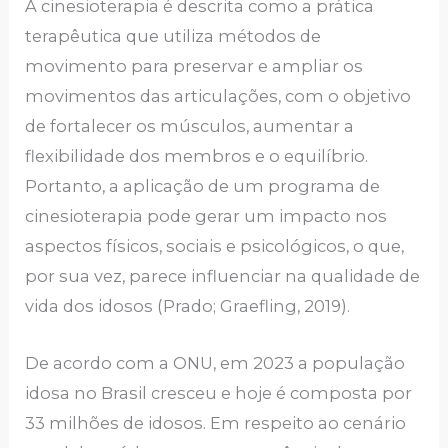
A cinesioterapia é descrita como a prática
terapêutica que utiliza métodos de
movimento para preservar e ampliar os
movimentos das articulações, com o objetivo
de fortalecer os músculos, aumentar a
flexibilidade dos membros e o equilíbrio.
Portanto, a aplicação de um programa de
cinesioterapia pode gerar um impacto nos
aspectos físicos, sociais e psicológicos, o que,
por sua vez, parece influenciar na qualidade de
vida dos idosos (Prado; Graefling, 2019).
De acordo com a ONU, em 2023 a população
idosa no Brasil cresceu e hoje é composta por
33 milhões de idosos. Em respeito ao cenário