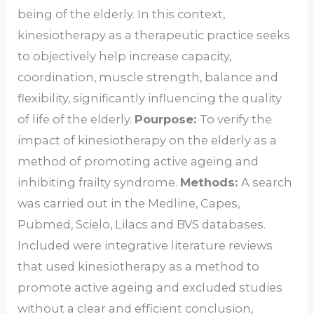
being of the elderly. In this context,
kinesiotherapy as a therapeutic practice seeks
to objectively help increase capacity,
coordination, muscle strength, balance and
flexibility, significantly influencing the quality
of life of the elderly.
Pourpose:
To verify the
impact of kinesiotherapy on the elderly as a
method of promoting active ageing and
inhibiting frailty syndrome.
Methods:
A search
was carried out in the Medline, Capes,
Pubmed, Scielo, Lilacs and BVS databases.
Included were integrative literature reviews
that used kinesiotherapy as a method to
promote active ageing and excluded studies
without a clear and efficient conclusion,