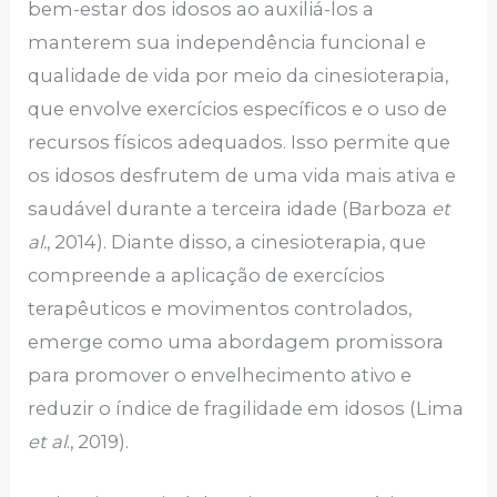
bem-estar dos idosos ao auxiliá-los a
manterem sua independência funcional e
qualidade de vida por meio da cinesioterapia,
que envolve exercícios específicos e o uso de
recursos físicos adequados. Isso permite que
os idosos desfrutem de uma vida mais ativa e
saudável durante a terceira idade (Barboza
et
al.
, 2014). Diante disso, a cinesioterapia, que
compreende a aplicação de exercícios
terapêuticos e movimentos controlados,
emerge como uma abordagem promissora
para promover o envelhecimento ativo e
reduzir o índice de fragilidade em idosos (Lima
et al
., 2019).