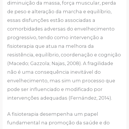
diminuição da massa, força muscular, perda
de peso e alteração da marcha e equilíbrio,
essas disfunções estão associadas a
comorbidades adversas do envelhecimento
progressivo, tendo como intervenção a
fisioterapia que atua na melhora da
resistência, equilíbrio, coordenação e cognição
(Macedo; Gazzola; Najas, 2008). A fragilidade
não é uma consequência inevitável do
envelhecimento, mas sim um processo que
pode ser influenciado e modificado por
intervenções adequadas (Fernández, 2014).
A fisioterapia desempenha um papel
fundamental na promoção da saúde e do