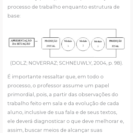
processo de trabalho enquanto estrutura de
base:
(DOLZ; NOVERRAZ; SCHNEUWLY, 2004, p. 98).
É importante ressaltar que, em todo o
processo, o professor assume um papel
primordial, pois, a partir das observações do
trabalho feito em sala e da evolução de cada
aluno, inclusive de sua fala e de seus textos,
ele deverá diagnosticar o que deve melhorar e,
assim, buscar meios de alcançar suas