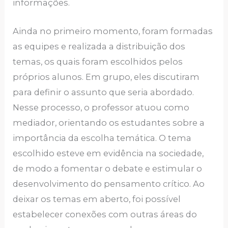
informações.
Ainda no primeiro momento, foram formadas
as equipes e realizada a distribuição dos
temas, os quais foram escolhidos pelos
próprios alunos. Em grupo, eles discutiram
para definir o assunto que seria abordado.
Nesse processo, o professor atuou como
mediador, orientando os estudantes sobre a
importância da escolha temática. O tema
escolhido esteve em evidência na sociedade,
de modo a fomentar o debate e estimular o
desenvolvimento do pensamento crítico. Ao
deixar os temas em aberto, foi possível
estabelecer conexões com outras áreas do