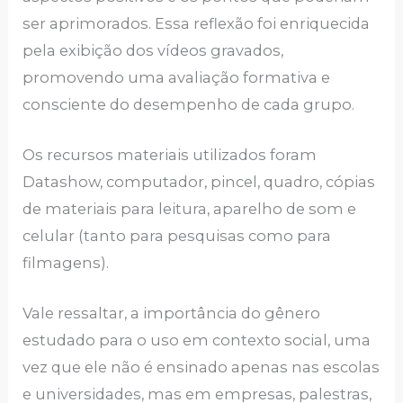
ser aprimorados. Essa reflexão foi enriquecida
pela exibição dos vídeos gravados,
promovendo uma avaliação formativa e
consciente do desempenho de cada grupo.
Os recursos materiais utilizados foram
Datashow, computador, pincel, quadro, cópias
de materiais para leitura, aparelho de som e
celular (tanto para pesquisas como para
filmagens).
Vale ressaltar, a importância do gênero
estudado para o uso em contexto social, uma
vez que ele não é ensinado apenas nas escolas
e universidades, mas em empresas, palestras,