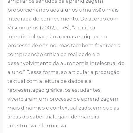
ampliar os sentidos da aprendizagem,
proporcionando aos alunos uma visão mais
integrada do conhecimento. De acordo com
Vasconcelos (2002, p. 78), “a prática
interdisciplinar não apenas enriquece o
processo de ensino, mas também favorece a
compreensão crítica da realidade e o
desenvolvimento da autonomia intelectual do
aluno.” Dessa forma, ao articular a produção
textual com a leitura de dados e a
representação gráfica, os estudantes
vivenciaram um processo de aprendizagem
mais dinâmico e contextualizado, em que as
áreas do saber dialogam de maneira
construtiva e formativa.