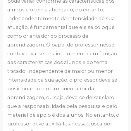
pode variar conforme as características dos
alunos e o tema abordado; no entanto,
independentemente da intensidade de sua
atuação, é fundamental que ele se coloque
como orientador do processo de
aprendizagem. O papel do professor nesse
contexto vai ser maior ou menor em função
das características dos alunos e do tema
tratado. Independente da maior ou menor
intensidade da sua ação, o professor deve se
posicionar como um orientador da
aprendizagem, ou seja, deve-se deixar claro
que a responsabilidade pela pesquisa e pelo
material de apoio é dos alunos. No entanto, o
professor deve auxiliá-los nessa busca por