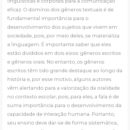
linguísticas e corporais para a comunicação
eficaz. O domínio dos gêneros textuais é de
fundamental importância para o
desenvolvimento dos sujeitos que vivem em
sociedade, pois, por meio deles, se materializa
a linguagem. É importante saber que eles
estão divididos em dois eixos: gêneros escritos
e gêneros orais. No entanto, os gêneros
escritos têm tido grande destaque ao longo da
história e, por esse motivo, alguns autores
vêm alertando para a valorização da oralidade
no contexto escolar, pois, para eles, a fala é de
suma importância para o desenvolvimento da
capacidade de interação humana. Portanto,
seu ensino deve dar-se de forma sistemática,