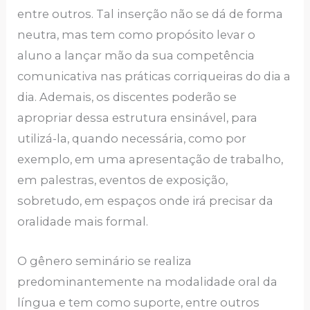
entre outros. Tal inserção não se dá de forma
neutra, mas tem como propósito levar o
aluno a lançar mão da sua competência
comunicativa nas práticas corriqueiras do dia a
dia. Ademais, os discentes poderão se
apropriar dessa estrutura ensinável, para
utilizá-la, quando necessária, como por
exemplo, em uma apresentação de trabalho,
em palestras, eventos de exposição,
sobretudo, em espaços onde irá precisar da
oralidade mais formal.
O gênero seminário se realiza
predominantemente na modalidade oral da
língua e tem como suporte, entre outros