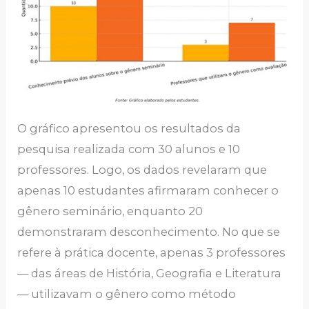
O gráfico apresentou os resultados da
pesquisa realizada com 30 alunos e 10
professores. Logo, os dados revelaram que
apenas 10 estudantes afirmaram conhecer o
gênero seminário, enquanto 20
demonstraram desconhecimento. No que se
refere à prática docente, apenas 3 professores
— das áreas de História, Geografia e Literatura
— utilizavam o gênero como método