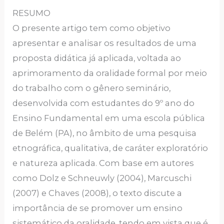
RESUMO
O presente artigo tem como objetivo
apresentar e analisar os resultados de uma
proposta didática já aplicada, voltada ao
aprimoramento da oralidade formal por meio
do trabalho com o gênero seminário,
desenvolvida com estudantes do 9º ano do
Ensino Fundamental em uma escola pública
de Belém (PA), no âmbito de uma pesquisa
etnográfica, qualitativa, de caráter exploratório
e natureza aplicada. Com base em autores
como Dolz e Schneuwly (2004), Marcuschi
(2007) e Chaves (2008), o texto discute a
importância de se promover um ensino
sistemático da oralidade, tendo em vista que é,