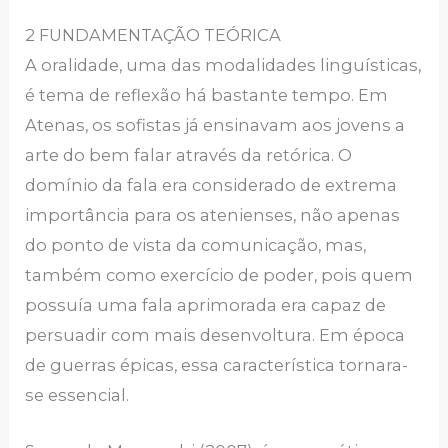
2 FUNDAMENTAÇÃO TEÓRICA
A oralidade, uma das modalidades linguísticas,
é tema de reflexão há bastante tempo. Em
Atenas, os sofistas já ensinavam aos jovens a
arte do bem falar através da retórica. O
domínio da fala era considerado de extrema
importância para os atenienses, não apenas
do ponto de vista da comunicação, mas,
também como exercício de poder, pois quem
possuía uma fala aprimorada era capaz de
persuadir com mais desenvoltura. Em época
de guerras épicas, essa característica tornara-
se essencial.