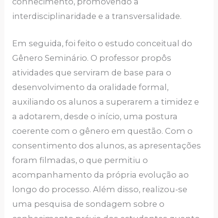
conhecimento, promovendo a
interdisciplinaridade e a transversalidade.
Em seguida, foi feito o estudo conceitual do
Gênero Seminário. O professor propôs
atividades que serviram de base para o
desenvolvimento da oralidade formal,
auxiliando os alunos a superarem a timidez e
a adotarem, desde o início, uma postura
coerente com o gênero em questão. Com o
consentimento dos alunos, as apresentações
foram filmadas, o que permitiu o
acompanhamento da própria evolução ao
longo do processo. Além disso, realizou-se
uma pesquisa de sondagem sobre o