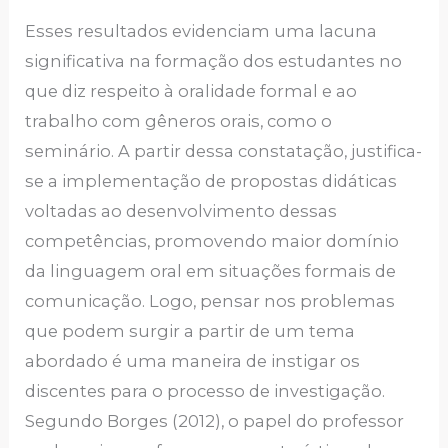
Esses resultados evidenciam uma lacuna
significativa na formação dos estudantes no
que diz respeito à oralidade formal e ao
trabalho com gêneros orais, como o
seminário. A partir dessa constatação, justifica-
se a implementação de propostas didáticas
voltadas ao desenvolvimento dessas
competências, promovendo maior domínio
da linguagem oral em situações formais de
comunicação. Logo, pensar nos problemas
que podem surgir a partir de um tema
abordado é uma maneira de instigar os
discentes para o processo de investigação.
Segundo Borges (2012), o papel do professor