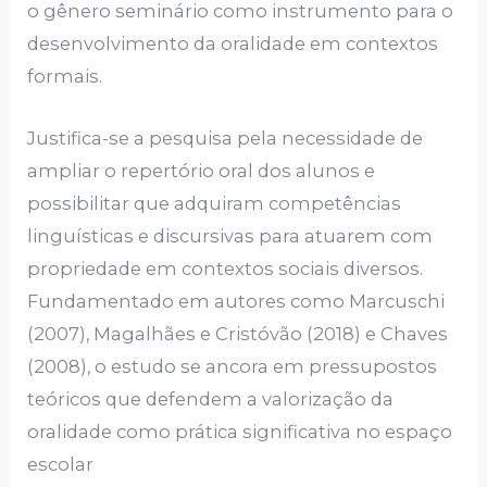
o gênero seminário como instrumento para o
desenvolvimento da oralidade em contextos
formais.
Justifica-se a pesquisa pela necessidade de
ampliar o repertório oral dos alunos e
possibilitar que adquiram competências
linguísticas e discursivas para atuarem com
propriedade em contextos sociais diversos.
Fundamentado em autores como Marcuschi
(2007), Magalhães e Cristóvão (2018) e Chaves
(2008), o estudo se ancora em pressupostos
teóricos que defendem a valorização da
oralidade como prática significativa no espaço
escolar