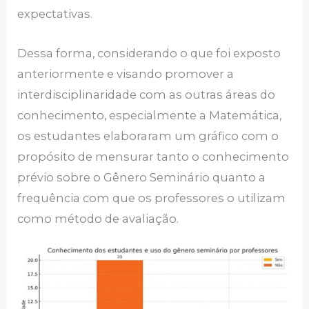
expectativas.
Dessa forma, considerando o que foi exposto
anteriormente e visando promover a
interdisciplinaridade com as outras áreas do
conhecimento, especialmente a Matemática,
os estudantes elaboraram um gráfico com o
propósito de mensurar tanto o conhecimento
prévio sobre o Gênero Seminário quanto a
frequência com que os professores o utilizam
como método de avaliação.