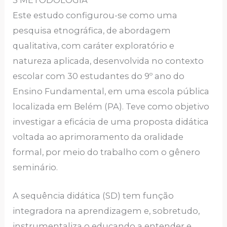
Este estudo configurou-se como uma
pesquisa etnográfica, de abordagem
qualitativa, com caráter exploratório e
natureza aplicada, desenvolvida no contexto
escolar com 30 estudantes do 9º ano do
Ensino Fundamental, em uma escola pública
localizada em Belém (PA). Teve como objetivo
investigar a eficácia de uma proposta didática
voltada ao aprimoramento da oralidade
formal, por meio do trabalho com o gênero
seminário.
A sequência didática (SD) tem função
integradora na aprendizagem e, sobretudo,
instrumentaliza o educando a entender e