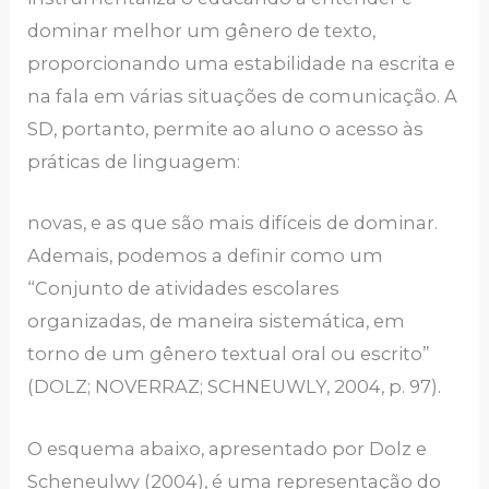
dominar melhor um gênero de texto,
proporcionando uma estabilidade na escrita e
na fala em várias situações de comunicação. A
SD, portanto, permite ao aluno o acesso às
práticas de linguagem:
novas, e as que são mais difíceis de dominar.
Ademais, podemos a definir como um
“Conjunto de atividades escolares
organizadas, de maneira sistemática, em
torno de um gênero textual oral ou escrito”
(DOLZ; NOVERRAZ; SCHNEUWLY, 2004, p. 97).
O esquema abaixo, apresentado por Dolz e
Scheneulwy (2004), é uma representação do