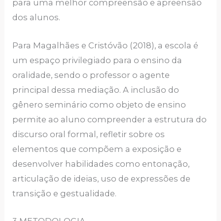
para uma melhor compreensão e apreensão
dos alunos.
Para Magalhães e Cristóvão (2018), a escola é
um espaço privilegiado para o ensino da
oralidade, sendo o professor o agente
principal dessa mediação. A inclusão do
gênero seminário como objeto de ensino
permite ao aluno compreender a estrutura do
discurso oral formal, refletir sobre os
elementos que compõem a exposição e
desenvolver habilidades como entonação,
articulação de ideias, uso de expressões de
transição e gestualidade.
3 METODOLOGIA