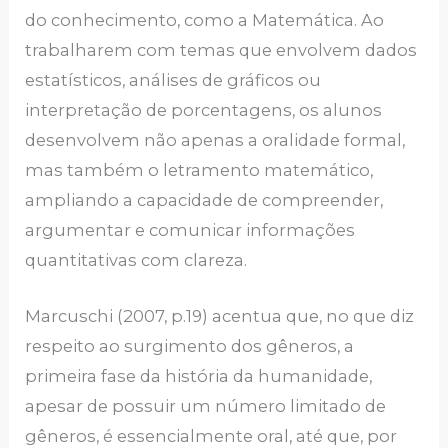
do conhecimento, como a Matemática. Ao
trabalharem com temas que envolvem dados
estatísticos, análises de gráficos ou
interpretação de porcentagens, os alunos
desenvolvem não apenas a oralidade formal,
mas também o letramento matemático,
ampliando a capacidade de compreender,
argumentar e comunicar informações
quantitativas com clareza.
Marcuschi (2007, p.19) acentua que, no que diz
respeito ao surgimento dos gêneros, a
primeira fase da história da humanidade,
apesar de possuir um número limitado de
gêneros, é essencialmente oral, até que, por