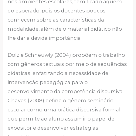
nos ambientes escolares, tem ficado aquém
do esperado, pois os docentes poucos
conhecem sobre as características da
modalidade, além de o material didático não
lhe dar a devida importância
Dolz e Schneuwly (2004) propõem o trabalho
com gêneros textuais por meio de sequências
didáticas, enfatizando a necessidade de
intervenção pedagógica para o
desenvolvimento da competência discursiva.
Chaves (2008) define o gênero seminário
escolar como uma prática discursiva formal
que permite ao aluno assumir o papel de
expositor e desenvolver estratégias