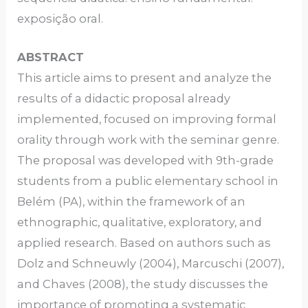
exposição oral.
ABSTRACT
This article aims to present and analyze the
results of a didactic proposal already
implemented, focused on improving formal
orality through work with the seminar genre.
The proposal was developed with 9th-grade
students from a public elementary school in
Belém (PA), within the framework of an
ethnographic, qualitative, exploratory, and
applied research. Based on authors such as
Dolz and Schneuwly (2004), Marcuschi (2007),
and Chaves (2008), the study discusses the
importance of promoting a systematic