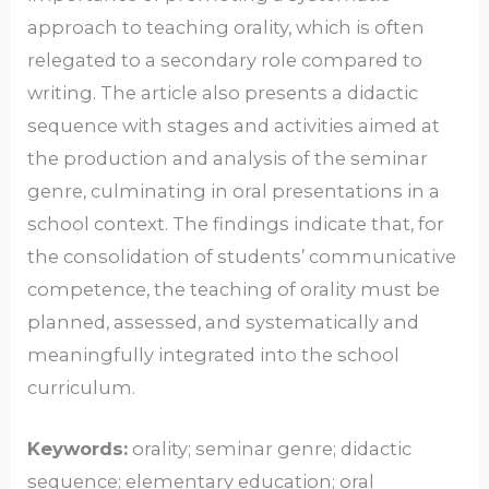
approach to teaching orality, which is often
relegated to a secondary role compared to
writing. The article also presents a didactic
sequence with stages and activities aimed at
the production and analysis of the seminar
genre, culminating in oral presentations in a
school context. The findings indicate that, for
the consolidation of students’ communicative
competence, the teaching of orality must be
planned, assessed, and systematically and
meaningfully integrated into the school
curriculum.
Keywords:
orality; seminar genre; didactic
sequence; elementary education; oral