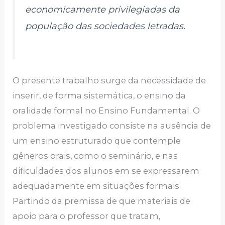
economicamente privilegiadas da
população das sociedades letradas.
O presente trabalho surge da necessidade de
inserir, de forma sistemática, o ensino da
oralidade formal no Ensino Fundamental. O
problema investigado consiste na ausência de
um ensino estruturado que contemple
gêneros orais, como o seminário, e nas
dificuldades dos alunos em se expressarem
adequadamente em situações formais.
Partindo da premissa de que materiais de
apoio para o professor que tratam,