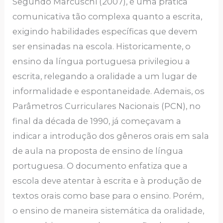
Segundo Marcuschi (2007), é uma prática
comunicativa tão complexa quanto a escrita,
exigindo habilidades específicas que devem
ser ensinadas na escola. Historicamente, o
ensino da língua portuguesa privilegiou a
escrita, relegando a oralidade a um lugar de
informalidade e espontaneidade. Ademais, os
Parâmetros Curriculares Nacionais (PCN), no
final da década de 1990, já começavam a
indicar a introdução dos gêneros orais em sala
de aula na proposta de ensino de língua
portuguesa. O documento enfatiza que a
escola deve atentar à escrita e à produção de
textos orais como base para o ensino. Porém,
o ensino de maneira sistemática da oralidade,