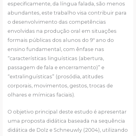
especificamente, da língua falada, são menos
abundantes, este trabalho visa contribuir para
o desenvolvimento das competências
envolvidas na produção oral em situações
formais públicas dos alunos do 9º ano do
ensino fundamental, com ênfase nas
“características linguísticas (abertura,
passagem de fala e encerramento)” e
“extralinguísticas” (prosódia, atitudes
corporais, movimentos, gestos, trocas de
olhares e mímicas faciais).
O objetivo principal deste estudo é apresentar
uma proposta didática baseada na sequência
didática de Dolz e Schneuwly (2004), utilizando