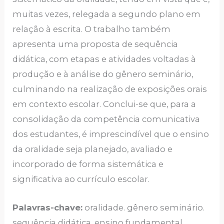
muitas vezes, relegada a segundo plano em
relação à escrita. O trabalho também
apresenta uma proposta de sequência
didática, com etapas e atividades voltadas à
produção e à análise do gênero seminário,
culminando na realização de exposições orais
em contexto escolar. Conclui-se que, para a
consolidação da competência comunicativa
dos estudantes, é imprescindível que o ensino
da oralidade seja planejado, avaliado e
incorporado de forma sistemática e
significativa ao currículo escolar.
Palavras-chave:
oralidade. gênero seminário.
sequência didática. ensino fundamental.