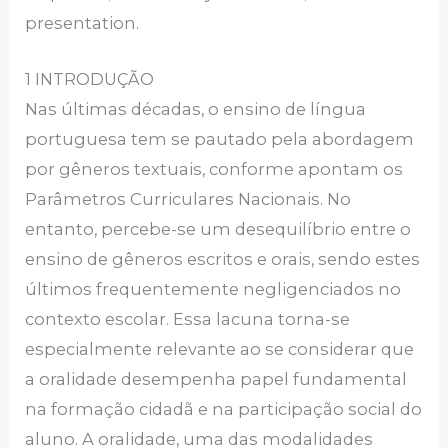
presentation.
1 INTRODUÇÃO
Nas últimas décadas, o ensino de língua
portuguesa tem se pautado pela abordagem
por gêneros textuais, conforme apontam os
Parâmetros Curriculares Nacionais. No
entanto, percebe-se um desequilíbrio entre o
ensino de gêneros escritos e orais, sendo estes
últimos frequentemente negligenciados no
contexto escolar. Essa lacuna torna-se
especialmente relevante ao se considerar que
a oralidade desempenha papel fundamental
na formação cidadã e na participação social do
aluno. A oralidade, uma das modalidades