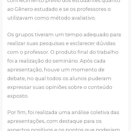
conhecimento prévio dos estudantes quanto
ao Gênero estudado e se os professores o
utilizavam como método avaliativo.
Os grupos tiveram um tempo adequado para
realizar suas pesquisas e esclarecer dúvidas
com o professor. O produto final do trabalho
foi a realização do seminário. Após cada
apresentação, houve um momento de
debate, no qual todos os alunos puderam
expressar suas opiniões sobre o conteúdo
exposto.
Por fim, foi realizada uma análise coletiva das
apresentações, com destaque para os
aspectos positivos e os pontos que poderiam