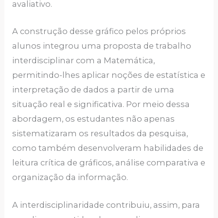
avaliativo.
A construção desse gráfico pelos próprios
alunos integrou uma proposta de trabalho
interdisciplinar com a Matemática,
permitindo-lhes aplicar noções de estatística e
interpretação de dados a partir de uma
situação real e significativa. Por meio dessa
abordagem, os estudantes não apenas
sistematizaram os resultados da pesquisa,
como também desenvolveram habilidades de
leitura crítica de gráficos, análise comparativa e
organização da informação.
A interdisciplinaridade contribuiu, assim, para