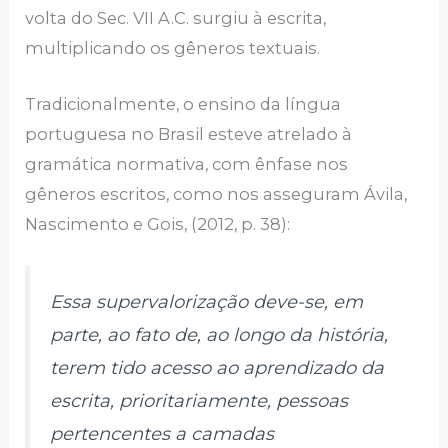
volta do Sec. VII A.C. surgiu à escrita,
multiplicando os gêneros textuais.
Tradicionalmente, o ensino da língua
portuguesa no Brasil esteve atrelado à
gramática normativa, com ênfase nos
gêneros escritos, como nos asseguram Ávila,
Nascimento e Gois, (2012, p. 38):
Essa supervalorização deve-se, em
parte, ao fato de, ao longo da história,
terem tido acesso ao aprendizado da
escrita, prioritariamente, pessoas
pertencentes a camadas