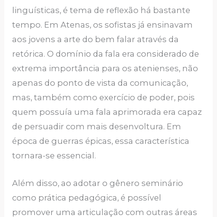
linguísticas, é tema de reflexão há bastante
tempo. Em Atenas, os sofistas já ensinavam
aos jovens a arte do bem falar através da
retórica. O domínio da fala era considerado de
extrema importância para os atenienses, não
apenas do ponto de vista da comunicação,
mas, também como exercício de poder, pois
quem possuía uma fala aprimorada era capaz
de persuadir com mais desenvoltura. Em
época de guerras épicas, essa característica
tornara-se essencial.
Além disso, ao adotar o gênero seminário
como prática pedagógica, é possível
promover uma articulação com outras áreas