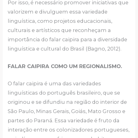
Por isso, é necessário promover iniciativas que
valorizem e divulguem essa variedade
linguística, como projetos educacionais,
culturais e artísticos que reconheçam a
importância do falar caipira para a diversidade
linguística e cultural do Brasil (Bagno, 2012).
FALAR CAIPIRA COMO UM REGIONALISMO.
O falar caipira é uma das variedades
linguísticas do português brasileiro, que se
originou e se difundiu na região do interior de
São Paulo, Minas Gerais, Goiás, Mato Grosso e
partes do Paraná. Essa variedade é fruto da
interação entre os colonizadores portugueses,