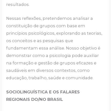
resultados.
Nessas reflexões, pretendemos analisar a
constituição de grupos com base em
princípios psicológicos, explorando as teorias,
os conceitos e as pesquisas que
fundamentam essa análise. Nosso objetivo é
demonstrar como a psicologia pode auxiliar
na formação e gestão de grupos eficazes e
saudáveis em diversos contextos, como
educação, trabalho, saúde e comunidade.
SOCIOLINGUÍSTICA E OS FALARES
REGIONAIS DO/NO BRASIL