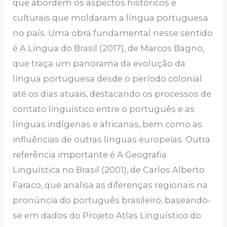
que abordem os aspectos históricos e
culturais que moldaram a língua portuguesa
no país. Uma obra fundamental nesse sentido
é A Língua do Brasil (2017), de Marcos Bagno,
que traça um panorama da evolução da
língua portuguesa desde o período colonial
até os dias atuais, destacando os processos de
contato linguístico entre o português e as
línguas indígenas e africanas, bem como as
influências de outras línguas europeias. Outra
referência importante é A Geografia
Linguística no Brasil (2001), de Carlos Alberto
Faraco, que analisa as diferenças regionais na
pronúncia do português brasileiro, baseando-
se em dados do Projeto Atlas Linguístico do