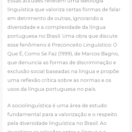
Essas atitudes refletem uma ideologia
linguística que valoriza certas formas de falar
em detrimento de outras, ignorando a
diversidade e a complexidade da língua
portuguesa no Brasil. Uma obra que discute
esse fenômeno é Preconceito Linguístico: O
Que É, Como Se Faz (1999), de Marcos Bagno,
que denuncia as formas de discriminação e
exclusão social baseadas na língua e propõe
uma reflexão crítica sobre as normas e os
usos da língua portuguesa no país.
A sociolinguística é uma área de estudo
fundamental para a valorização e o respeito
pela diversidade linguística no Brasil. Ao