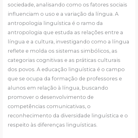
sociedade, analisando como os fatores sociais
influenciam o uso e a variação da língua. A
antropologia linguística é o ramo da
antropologia que estuda as relações entre a
língua e a cultura, investigando como a língua
reflete e molda os sistemas simbólicos, as
categorias cognitivas e as práticas culturais
dos povos. A educação linguística é o campo
que se ocupa da formação de professores e
alunos em relação à língua, buscando
promover o desenvolvimento de
competências comunicativas, o
reconhecimento da diversidade linguística e o
respeito às diferenças linguísticas.