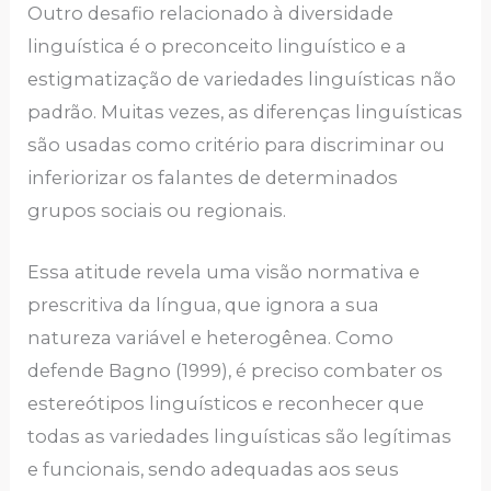
Outro desafio relacionado à diversidade
linguística é o preconceito linguístico e a
estigmatização de variedades linguísticas não
padrão. Muitas vezes, as diferenças linguísticas
são usadas como critério para discriminar ou
inferiorizar os falantes de determinados
grupos sociais ou regionais.
Essa atitude revela uma visão normativa e
prescritiva da língua, que ignora a sua
natureza variável e heterogênea. Como
defende Bagno (1999), é preciso combater os
estereótipos linguísticos e reconhecer que
todas as variedades linguísticas são legítimas
e funcionais, sendo adequadas aos seus