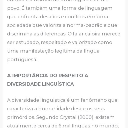
povo. É também uma forma de linguagem
que enfrenta desafios e conflitos em uma
sociedade que valoriza a norma-padrão e que
discrimina as diferenças. O falar caipira merece
ser estudado, respeitado e valorizado como
uma manifestação legítima da língua
portuguesa.
A IMPORTÂNCIA DO RESPEITO A
DIVERSIDADE LINGUÍSTICA
A diversidade linguística é um fenômeno que
caracteriza a humanidade desde os seus
primórdios. Segundo Crystal (2000), existem
atualmente cerca de 6 mil línguas no mundo,