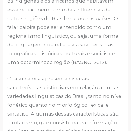
os indígenas e os africanos que habitavam
essa região, bem como das influências de
outras regiões do Brasil e de outros países. O
falar caipira pode ser entendido como um
regionalismo linguístico, ou seja, uma forma
de linguagem que reflete as características
geográficas, históricas, culturais e sociais de
uma determinada região (BAGNO, 2012).
O falar caipira apresenta diversas
características distintivas em relação a outras
variedades linguísticas do Brasil, tanto no nível
fonético quanto no morfológico, lexical e
sintático. Algumas dessas características são:
o rotacismo, que consiste na transformação