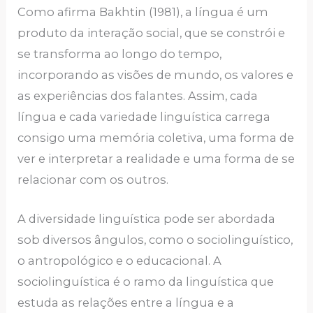
Como afirma Bakhtin (1981), a língua é um
produto da interação social, que se constrói e
se transforma ao longo do tempo,
incorporando as visões de mundo, os valores e
as experiências dos falantes. Assim, cada
língua e cada variedade linguística carrega
consigo uma memória coletiva, uma forma de
ver e interpretar a realidade e uma forma de se
relacionar com os outros.
A diversidade linguística pode ser abordada
sob diversos ângulos, como o sociolinguístico,
o antropológico e o educacional. A
sociolinguística é o ramo da linguística que
estuda as relações entre a língua e a