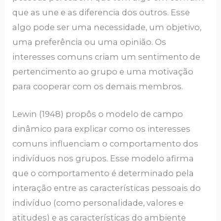
que as une e as diferencia dos outros. Esse
algo pode ser uma necessidade, um objetivo,
uma preferência ou uma opinião. Os
interesses comuns criam um sentimento de
pertencimento ao grupo e uma motivação
para cooperar com os demais membros.
Lewin (1948) propôs o modelo de campo
dinâmico para explicar como os interesses
comuns influenciam o comportamento dos
indivíduos nos grupos. Esse modelo afirma
que o comportamento é determinado pela
interação entre as características pessoais do
indivíduo (como personalidade, valores e
atitudes) e as características do ambiente