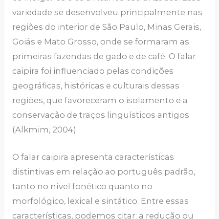
variedade se desenvolveu principalmente nas
regiões do interior de São Paulo, Minas Gerais,
Goiás e Mato Grosso, onde se formaram as
primeiras fazendas de gado e de café. O falar
caipira foi influenciado pelas condições
geográficas, históricas e culturais dessas
regiões, que favoreceram o isolamento e a
conservação de traços linguísticos antigos
(Alkmim, 2004).
O falar caipira apresenta características
distintivas em relação ao português padrão,
tanto no nível fonético quanto no
morfológico, lexical e sintático. Entre essas
características, podemos citar: a redução ou