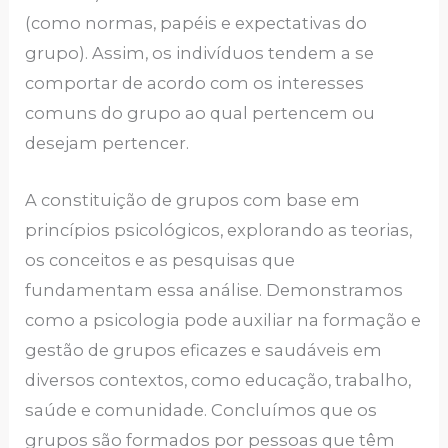
(como normas, papéis e expectativas do
grupo). Assim, os indivíduos tendem a se
comportar de acordo com os interesses
comuns do grupo ao qual pertencem ou
desejam pertencer.
A constituição de grupos com base em
princípios psicológicos, explorando as teorias,
os conceitos e as pesquisas que
fundamentam essa análise. Demonstramos
como a psicologia pode auxiliar na formação e
gestão de grupos eficazes e saudáveis em
diversos contextos, como educação, trabalho,
saúde e comunidade. Concluímos que os
grupos são formados por pessoas que têm