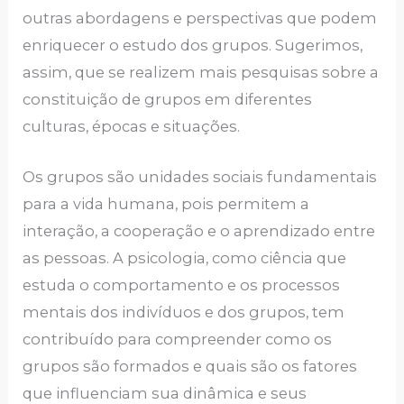
outras abordagens e perspectivas que podem
enriquecer o estudo dos grupos. Sugerimos,
assim, que se realizem mais pesquisas sobre a
constituição de grupos em diferentes
culturas, épocas e situações.
Os grupos são unidades sociais fundamentais
para a vida humana, pois permitem a
interação, a cooperação e o aprendizado entre
as pessoas. A psicologia, como ciência que
estuda o comportamento e os processos
mentais dos indivíduos e dos grupos, tem
contribuído para compreender como os
grupos são formados e quais são os fatores
que influenciam sua dinâmica e seus