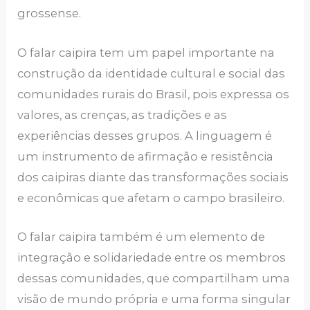
grossense.
O falar caipira tem um papel importante na
construção da identidade cultural e social das
comunidades rurais do Brasil, pois expressa os
valores, as crenças, as tradições e as
experiências desses grupos. A linguagem é
um instrumento de afirmação e resistência
dos caipiras diante das transformações sociais
e econômicas que afetam o campo brasileiro.
O falar caipira também é um elemento de
integração e solidariedade entre os membros
dessas comunidades, que compartilham uma
visão de mundo própria e uma forma singular