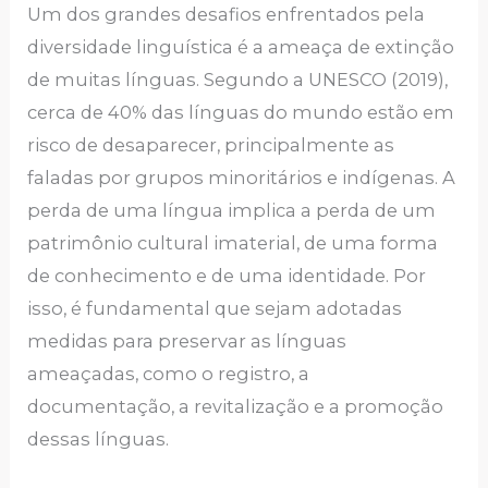
Um dos grandes desafios enfrentados pela
diversidade linguística é a ameaça de extinção
de muitas línguas. Segundo a UNESCO (2019),
cerca de 40% das línguas do mundo estão em
risco de desaparecer, principalmente as
faladas por grupos minoritários e indígenas. A
perda de uma língua implica a perda de um
patrimônio cultural imaterial, de uma forma
de conhecimento e de uma identidade. Por
isso, é fundamental que sejam adotadas
medidas para preservar as línguas
ameaçadas, como o registro, a
documentação, a revitalização e a promoção
dessas línguas.