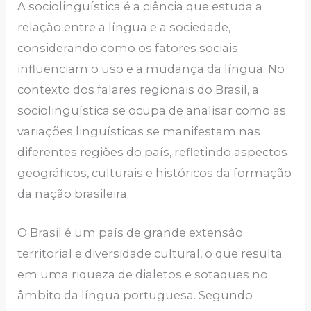
A sociolinguística é a ciência que estuda a
relação entre a língua e a sociedade,
considerando como os fatores sociais
influenciam o uso e a mudança da língua. No
contexto dos falares regionais do Brasil, a
sociolinguística se ocupa de analisar como as
variações linguísticas se manifestam nas
diferentes regiões do país, refletindo aspectos
geográficos, culturais e históricos da formação
da nação brasileira.
O Brasil é um país de grande extensão
territorial e diversidade cultural, o que resulta
em uma riqueza de dialetos e sotaques no
âmbito da língua portuguesa. Segundo