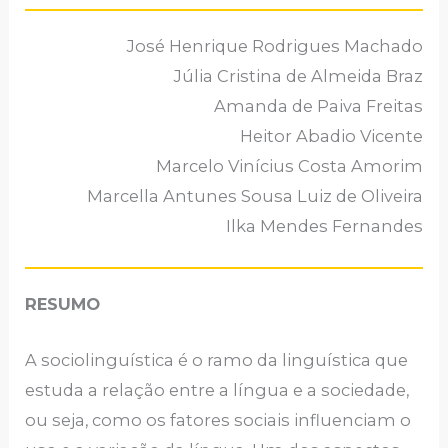
José Henrique Rodrigues Machado
Júlia Cristina de Almeida Braz
Amanda de Paiva Freitas
Heitor Abadio Vicente
Marcelo Vinícius Costa Amorim
Marcella Antunes Sousa Luiz de Oliveira
Ilka Mendes Fernandes
RESUMO
A sociolinguística é o ramo da linguística que
estuda a relação entre a língua e a sociedade,
ou seja, como os fatores sociais influenciam o