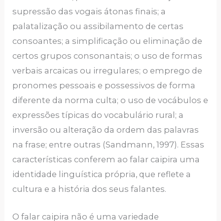
supressão das vogais átonas finais; a
palatalização ou assibilamento de certas
consoantes; a simplificação ou eliminação de
certos grupos consonantais; o uso de formas
verbais arcaicas ou irregulares; o emprego de
pronomes pessoais e possessivos de forma
diferente da norma culta; o uso de vocábulos e
expressões típicas do vocabulário rural; a
inversão ou alteração da ordem das palavras
na frase; entre outras (Sandmann, 1997). Essas
características conferem ao falar caipira uma
identidade linguística própria, que reflete a
cultura e a história dos seus falantes.
O falar caipira não é uma variedade