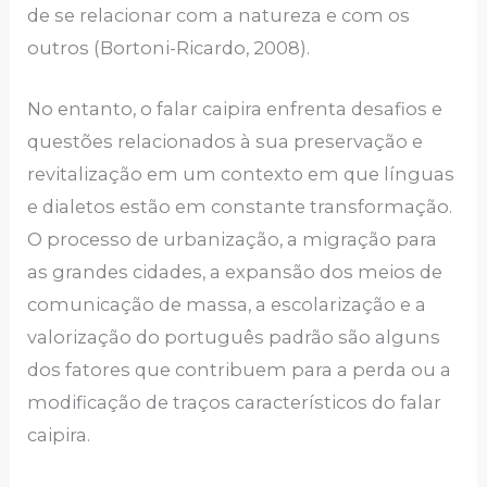
de se relacionar com a natureza e com os
outros (Bortoni-Ricardo, 2008).
No entanto, o falar caipira enfrenta desafios e
questões relacionados à sua preservação e
revitalização em um contexto em que línguas
e dialetos estão em constante transformação.
O processo de urbanização, a migração para
as grandes cidades, a expansão dos meios de
comunicação de massa, a escolarização e a
valorização do português padrão são alguns
dos fatores que contribuem para a perda ou a
modificação de traços característicos do falar
caipira.