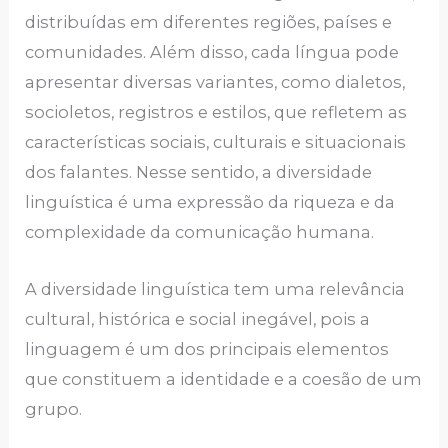
distribuídas em diferentes regiões, países e
comunidades. Além disso, cada língua pode
apresentar diversas variantes, como dialetos,
socioletos, registros e estilos, que refletem as
características sociais, culturais e situacionais
dos falantes. Nesse sentido, a diversidade
linguística é uma expressão da riqueza e da
complexidade da comunicação humana.
A diversidade linguística tem uma relevância
cultural, histórica e social inegável, pois a
linguagem é um dos principais elementos
que constituem a identidade e a coesão de um
grupo.