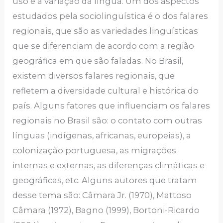
uso e a variação da língua. Um dos aspectos
estudados pela sociolinguística é o dos falares
regionais, que são as variedades linguísticas
que se diferenciam de acordo com a região
geográfica em que são faladas. No Brasil,
existem diversos falares regionais, que
refletem a diversidade cultural e histórica do
país. Alguns fatores que influenciam os falares
regionais no Brasil são: o contato com outras
línguas (indígenas, africanas, europeias), a
colonização portuguesa, as migrações
internas e externas, as diferenças climáticas e
geográficas, etc. Alguns autores que tratam
desse tema são: Câmara Jr. (1970), Mattoso
Câmara (1972), Bagno (1999), Bortoni-Ricardo