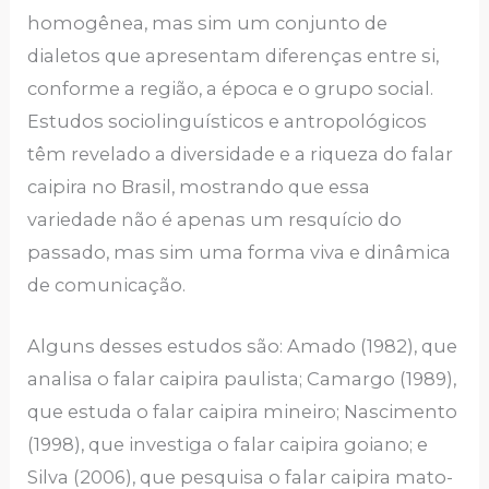
homogênea, mas sim um conjunto de
dialetos que apresentam diferenças entre si,
conforme a região, a época e o grupo social.
Estudos sociolinguísticos e antropológicos
têm revelado a diversidade e a riqueza do falar
caipira no Brasil, mostrando que essa
variedade não é apenas um resquício do
passado, mas sim uma forma viva e dinâmica
de comunicação.
Alguns desses estudos são: Amado (1982), que
analisa o falar caipira paulista; Camargo (1989),
que estuda o falar caipira mineiro; Nascimento
(1998), que investiga o falar caipira goiano; e
Silva (2006), que pesquisa o falar caipira mato-