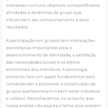
interesses comuns, objetivos compartilhados,
afinidades e dinâmicas de grupo que
influenciam seu comportamento e seus
resultados.
A participação em grupos tem implicações
psicológicas importantes para o
desenvolvimento de identidade, a satisfação
das necessidades sociais e os efeitos
emocionais dos indivíduos. A psicologia,
portanto, tem um papel fundamental para
compreender e promover a constituição de
grupos que favoreçam o bem-estar individual
e coletivo. Reconhecemos, no entanto, que
nossa análise não esgota o tema, pois existem