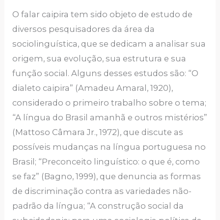
O falar caipira tem sido objeto de estudo de
diversos pesquisadores da área da
sociolinguística, que se dedicam a analisar sua
origem, sua evolução, sua estrutura e sua
função social. Alguns desses estudos são: “O
dialeto caipira” (Amadeu Amaral, 1920),
considerado o primeiro trabalho sobre o tema;
“A língua do Brasil amanhã e outros mistérios”
(Mattoso Câmara Jr., 1972), que discute as
possíveis mudanças na língua portuguesa no
Brasil; “Preconceito linguístico: o que é, como
se faz” (Bagno, 1999), que denuncia as formas
de discriminação contra as variedades não-
padrão da língua; “A construção social da