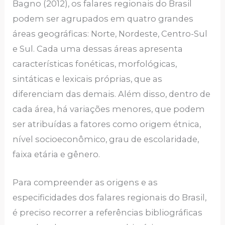
Bagno (2012), os falares regionais do Brasil
podem ser agrupados em quatro grandes
áreas geográficas: Norte, Nordeste, Centro-Sul
e Sul. Cada uma dessas áreas apresenta
características fonéticas, morfológicas,
sintáticas e lexicais próprias, que as
diferenciam das demais. Além disso, dentro de
cada área, há variações menores, que podem
ser atribuídas a fatores como origem étnica,
nível socioeconômico, grau de escolaridade,
faixa etária e gênero.
Para compreender as origens e as
especificidades dos falares regionais do Brasil,
é preciso recorrer a referências bibliográficas