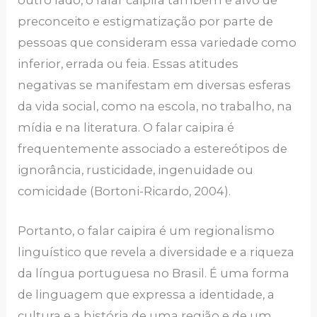
preconceito e estigmatização por parte de
pessoas que consideram essa variedade como
inferior, errada ou feia. Essas atitudes
negativas se manifestam em diversas esferas
da vida social, como na escola, no trabalho, na
mídia e na literatura. O falar caipira é
frequentemente associado a estereótipos de
ignorância, rusticidade, ingenuidade ou
comicidade (Bortoni-Ricardo, 2004).
Portanto, o falar caipira é um regionalismo
linguístico que revela a diversidade e a riqueza
da língua portuguesa no Brasil. É uma forma
de linguagem que expressa a identidade, a
cultura e a história de uma região e de um