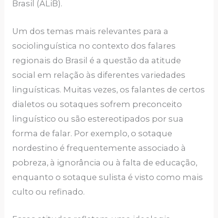
Brasil (ALiB).
Um dos temas mais relevantes para a
sociolinguística no contexto dos falares
regionais do Brasil é a questão da atitude
social em relação às diferentes variedades
linguísticas. Muitas vezes, os falantes de certos
dialetos ou sotaques sofrem preconceito
linguístico ou são estereotipados por sua
forma de falar. Por exemplo, o sotaque
nordestino é frequentemente associado à
pobreza, à ignorância ou à falta de educação,
enquanto o sotaque sulista é visto como mais
culto ou refinado.