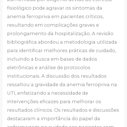
fisiológico pode agravar os sintomas da
anemia ferropriva em pacientes críticos,
resultando em complicações graves e
prolongamento da hospitalização. A revisão
bibliográfica abordou a metodologia utilizada
para identificar melhores práticas de cuidado,
incluindo a busca em bases de dados
eletrônicas e análise de protocolos
institucionais. A discussão dos resultados
ressaltou a gravidade da anemia ferropriva na
UTI, enfatizando a necessidade de
intervenções eficazes para melhorar os
resultados clínicos. Os resultados e discussões
destacaram a importância do papel da
enfermagem no cuidado aos pacientes com