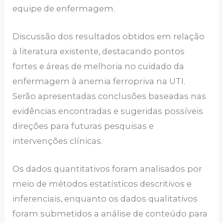
equipe de enfermagem.
Discussão dos resultados obtidos em relação
à literatura existente, destacando pontos
fortes e áreas de melhoria no cuidado da
enfermagem à anemia ferropriva na UTI.
Serão apresentadas conclusões baseadas nas
evidências encontradas e sugeridas possíveis
direções para futuras pesquisas e
intervenções clínicas.
Os dados quantitativos foram analisados por
meio de métodos estatísticos descritivos e
inferenciais, enquanto os dados qualitativos
foram submetidos a análise de conteúdo para