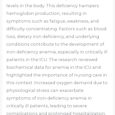
levels in the body. This deficiency hampers
hemoglobin production, resulting in
symptoms such as fatigue, weakness, and
difficulty concentrating. Factors such as blood
loss, dietary iron deficiency, and underlying
conditions contribute to the development of
iron-deficiency anemia, especially in critically ill
patients in the ICU. The research reviewed
biochemical data for anemia in the ICU and
highlighted the importance of nursing care in
this context. Increased oxygen demand due to
physiological stress can exacerbate
symptoms of iron-deficiency anemia in
critically ill patients, leading to severe
complications and prolonged hospitalization.