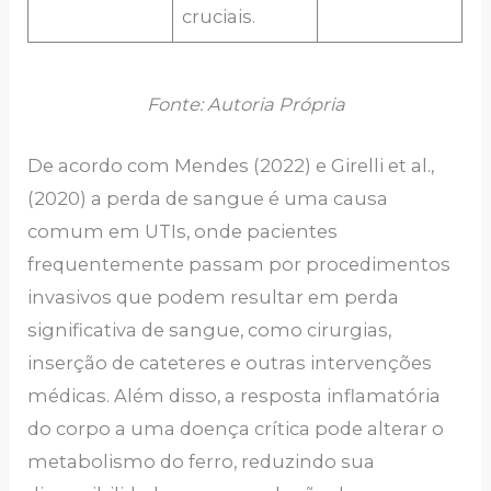
cruciais.
Fonte: Autoria Própria
De acordo com Mendes (2022) e Girelli et al.,
(2020) a perda de sangue é uma causa
comum em UTIs, onde pacientes
frequentemente passam por procedimentos
invasivos que podem resultar em perda
significativa de sangue, como cirurgias,
inserção de cateteres e outras intervenções
médicas. Além disso, a resposta inflamatória
do corpo a uma doença crítica pode alterar o
metabolismo do ferro, reduzindo sua