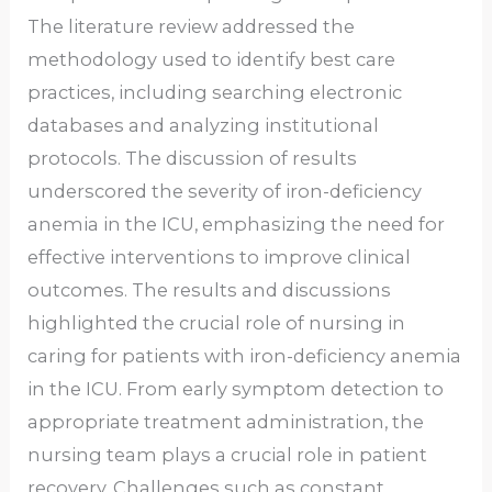
The literature review addressed the
methodology used to identify best care
practices, including searching electronic
databases and analyzing institutional
protocols. The discussion of results
underscored the severity of iron-deficiency
anemia in the ICU, emphasizing the need for
effective interventions to improve clinical
outcomes. The results and discussions
highlighted the crucial role of nursing in
caring for patients with iron-deficiency anemia
in the ICU. From early symptom detection to
appropriate treatment administration, the
nursing team plays a crucial role in patient
recovery. Challenges such as constant