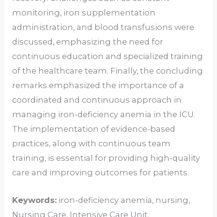
monitoring, iron supplementation
administration, and blood transfusions were
discussed, emphasizing the need for
continuous education and specialized training
of the healthcare team. Finally, the concluding
remarks emphasized the importance of a
coordinated and continuous approach in
managing iron-deficiency anemia in the ICU.
The implementation of evidence-based
practices, along with continuous team
training, is essential for providing high-quality
care and improving outcomes for patients.
Keywords:
iron-deficiency anemia, nursing,
Nursing Care, Intensive Care Unit.