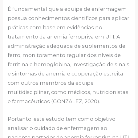
É fundamental que a equipe de enfermagem
possua conhecimentos científicos para aplicar
práticas com base em evidências no
tratamento da anemia ferropriva em UTI. A
administração adequada de suplementos de
ferro, monitoramento regular dos níveis de
ferritina e hemoglobina, investigação de sinais
e sintomas de anemia e cooperação estreita
com outros membros da equipe
multidisciplinar, como médicos, nutricionistas
e farmacêuticos (GONZALEZ, 2020).
Portanto, este estudo tem como objetivo
analisar o cuidado de enfermagem ao
paciente portador de anemia ferropriva na UTI