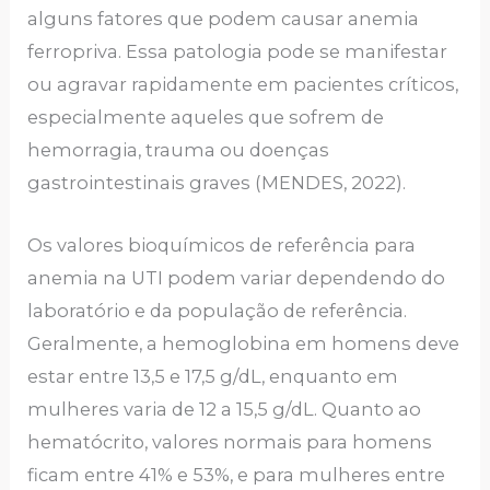
alguns fatores que podem causar anemia
ferropriva. Essa patologia pode se manifestar
ou agravar rapidamente em pacientes críticos,
especialmente aqueles que sofrem de
hemorragia, trauma ou doenças
gastrointestinais graves (MENDES, 2022).
Os valores bioquímicos de referência para
anemia na UTI podem variar dependendo do
laboratório e da população de referência.
Geralmente, a hemoglobina em homens deve
estar entre 13,5 e 17,5 g/dL, enquanto em
mulheres varia de 12 a 15,5 g/dL. Quanto ao
hematócrito, valores normais para homens
ficam entre 41% e 53%, e para mulheres entre