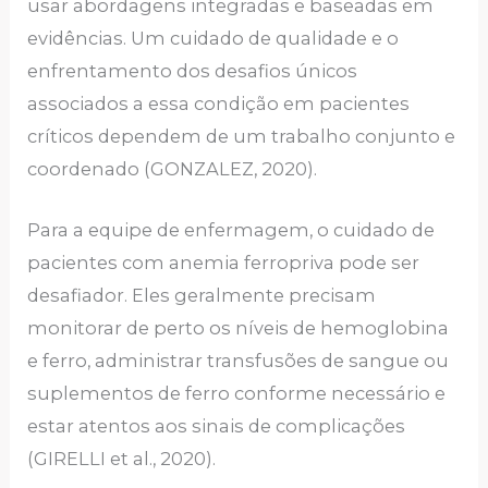
usar abordagens integradas e baseadas em
evidências. Um cuidado de qualidade e o
enfrentamento dos desafios únicos
associados a essa condição em pacientes
críticos dependem de um trabalho conjunto e
coordenado (GONZALEZ, 2020).
Para a equipe de enfermagem, o cuidado de
pacientes com anemia ferropriva pode ser
desafiador. Eles geralmente precisam
monitorar de perto os níveis de hemoglobina
e ferro, administrar transfusões de sangue ou
suplementos de ferro conforme necessário e
estar atentos aos sinais de complicações
(GIRELLI et al., 2020).