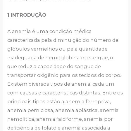
1 INTRODUÇÃO
A anemia é uma condição médica
caracterizada pela diminuição do número de
glóbulos vermelhos ou pela quantidade
inadequada de hemoglobina no sangue, o
que reduz a capacidade do sangue de
transportar oxigênio para os tecidos do corpo.
Existem diversos tipos de anemia, cada um
com causas e características distintas. Entre os
principais tipos estão a anemia ferropriva,
anemia perniciosa, anemia aplástica, anemia
hemolítica, anemia falciforme, anemia por
deficiência de folato e anemia associada a