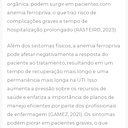
orgânica, podem surgir em pacientes com
anemia ferropriva, o que traz risco de
complicações graves e tempo de
hospitalização prolongado (RASTEIRO, 2023).
Além dos sintomas físicos, a anemia ferropriva
pode afetar negativamente a resposta do
paciente ao tratamento, resultando em um
tempo de recuperação mais longo e uma
permanência mais longa na UTI. Isso
aumenta a pressão sobre os recursos de
saúde e enfatiza a importância de planos de
manejo eficientes por parte dos profissionais
de enfermagem (GAMEZ, 2021). Os sintomas
podem piorar em pacientes graves, o que