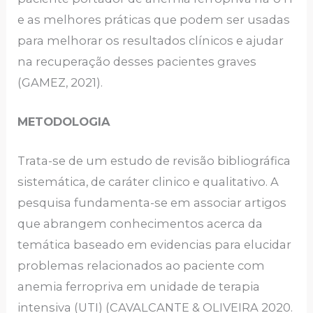
e as melhores práticas que podem ser usadas
para melhorar os resultados clínicos e ajudar
na recuperação desses pacientes graves
(GAMEZ, 2021).
METODOLOGIA
Trata-se de um estudo de revisão bibliográfica
sistemática, de caráter clinico e qualitativo. A
pesquisa fundamenta-se em associar artigos
que abrangem conhecimentos acerca da
temática baseado em evidencias para elucidar
problemas relacionados ao paciente com
anemia ferropriva em unidade de terapia
intensiva (UTI) (CAVALCANTE & OLIVEIRA 2020.