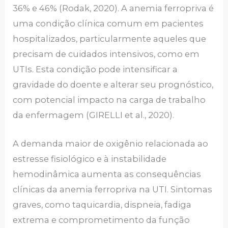
36% e 46% (Rodak, 2020). A anemia ferropriva é
uma condição clínica comum em pacientes
hospitalizados, particularmente aqueles que
precisam de cuidados intensivos, como em
UTIs. Esta condição pode intensificar a
gravidade do doente e alterar seu prognóstico,
com potencial impacto na carga de trabalho
da enfermagem (GIRELLI et al., 2020).
A demanda maior de oxigênio relacionada ao
estresse fisiológico e à instabilidade
hemodinâmica aumenta as consequências
clínicas da anemia ferropriva na UTI. Sintomas
graves, como taquicardia, dispneia, fadiga
extrema e comprometimento da função