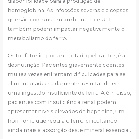
disponibilidade para a produção de
hemoglobina. As infecções severas e a sepses,
que são comuns em ambientes de UTI,
também podem impactar negativamente o
metabolismo do ferro.
Outro fator importante citado pelo autor, é a
desnutrição. Pacientes gravemente doentes
muitas vezes enfrentam dificuldades para se
alimentar adequadamente, resultando em
uma ingestão insuficiente de ferro. Além disso,
pacientes com insuficiência renal podem
apresentar níveis elevados de hepcidina, um
hormônio que regula o ferro, dificultando
ainda mais a absorção deste mineral essencial.