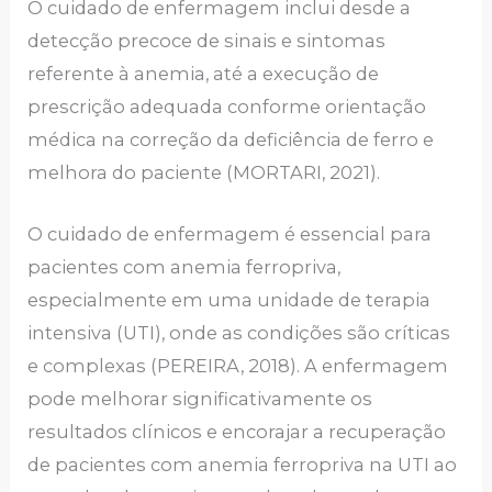
O cuidado de enfermagem inclui desde a
detecção precoce de sinais e sintomas
referente à anemia, até a execução de
prescrição adequada conforme orientação
médica na correção da deficiência de ferro e
melhora do paciente (MORTARI, 2021).
O cuidado de enfermagem é essencial para
pacientes com anemia ferropriva,
especialmente em uma unidade de terapia
intensiva (UTI), onde as condições são críticas
e complexas (PEREIRA, 2018). A enfermagem
pode melhorar significativamente os
resultados clínicos e encorajar a recuperação
de pacientes com anemia ferropriva na UTI ao