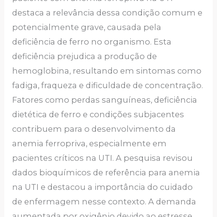
destaca a relevância dessa condição comum e
potencialmente grave, causada pela
deficiência de ferro no organismo. Esta
deficiência prejudica a produção de
hemoglobina, resultando em sintomas como
fadiga, fraqueza e dificuldade de concentração.
Fatores como perdas sanguíneas, deficiência
dietética de ferro e condições subjacentes
contribuem para o desenvolvimento da
anemia ferropriva, especialmente em
pacientes críticos na UTI. A pesquisa revisou
dados bioquímicos de referência para anemia
na UTI e destacou a importância do cuidado
de enfermagem nesse contexto. A demanda
aumentada por oxigênio devido ao estresse