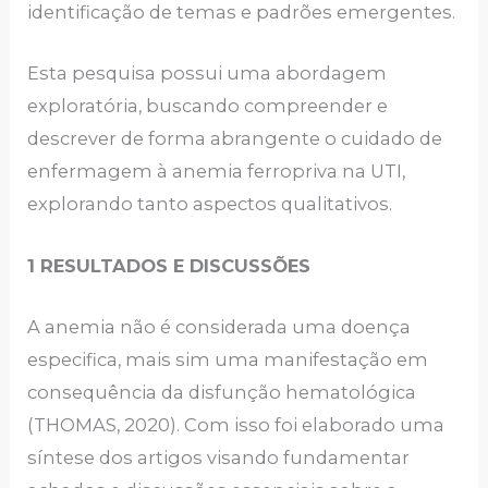
identificação de temas e padrões emergentes.
Esta pesquisa possui uma abordagem
exploratória, buscando compreender e
descrever de forma abrangente o cuidado de
enfermagem à anemia ferropriva na UTI,
explorando tanto aspectos qualitativos.
1 RESULTADOS E DISCUSSÕES
A anemia não é considerada uma doença
especifica, mais sim uma manifestação em
consequência da disfunção hematológica
(THOMAS, 2020). Com isso foi elaborado uma
síntese dos artigos visando fundamentar