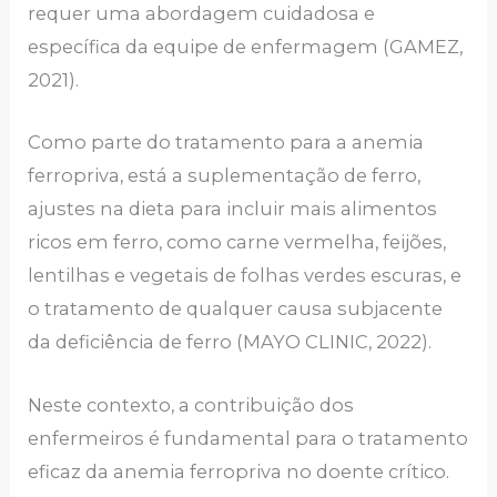
requer uma abordagem cuidadosa e
específica da equipe de enfermagem (GAMEZ,
2021).
Como parte do tratamento para a anemia
ferropriva, está a suplementação de ferro,
ajustes na dieta para incluir mais alimentos
ricos em ferro, como carne vermelha, feijões,
lentilhas e vegetais de folhas verdes escuras, e
o tratamento de qualquer causa subjacente
da deficiência de ferro (MAYO CLINIC, 2022).
Neste contexto, a contribuição dos
enfermeiros é fundamental para o tratamento
eficaz da anemia ferropriva no doente crítico.