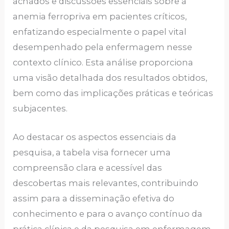
achados e discussões essenciais sobre a
anemia ferropriva em pacientes críticos,
enfatizando especialmente o papel vital
desempenhado pela enfermagem nesse
contexto clínico. Esta análise proporciona
uma visão detalhada dos resultados obtidos,
bem como das implicações práticas e teóricas
subjacentes.
Ao destacar os aspectos essenciais da
pesquisa, a tabela visa fornecer uma
compreensão clara e acessível das
descobertas mais relevantes, contribuindo
assim para a disseminação efetiva do
conhecimento e para o avanço contínuo da