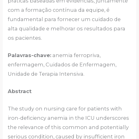
práticas baseadas em evidências, juntamente
com a formação contínua da equipe, é
fundamental para fornecer um cuidado de
alta qualidade e melhorar os resultados para
os pacientes.
Palavras-chave:
anemia ferropriva,
enfermagem, Cuidados de Enfermagem,
Unidade de Terapia Intensiva.
Abstract
The study on nursing care for patients with
iron-deficiency anemia in the ICU underscores
the relevance of this common and potentially
serious condition, caused by insufficient iron