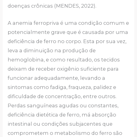
doenças crônicas (MENDES, 2022).
A anemia ferropriva é uma condição comum e
potencialmente grave que é causada por uma
deficiência de ferro no corpo. Esta por sua vez,
leva a diminuição na produção de
hemoglobina, e como resultado, os tecidos
deixam de receber oxigênio suficiente para
funcionar adequadamente, levando a
sintomas como fadiga, fraqueza, palidez e
dificuldade de concentração, entre outros.
Perdas sanguíneas agudas ou constantes,
deficiência dietética de ferro, má absorção
intestinal ou condições subjacentes que
comprometem o metabolismo do ferro são