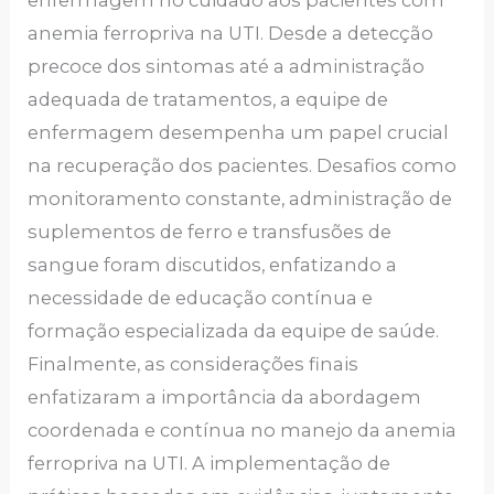
anemia ferropriva na UTI. Desde a detecção
precoce dos sintomas até a administração
adequada de tratamentos, a equipe de
enfermagem desempenha um papel crucial
na recuperação dos pacientes. Desafios como
monitoramento constante, administração de
suplementos de ferro e transfusões de
sangue foram discutidos, enfatizando a
necessidade de educação contínua e
formação especializada da equipe de saúde.
Finalmente, as considerações finais
enfatizaram a importância da abordagem
coordenada e contínua no manejo da anemia
ferropriva na UTI. A implementação de