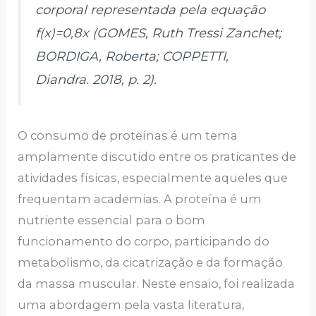
corporal representada pela equação
f(x)=0,8x (GOMES, Ruth Tressi Zanchet;
BORDIGA, Roberta; COPPETTI,
Diandra. 2018, p. 2).
O consumo de proteínas é um tema
amplamente discutido entre os praticantes de
atividades físicas, especialmente aqueles que
frequentam academias. A proteína é um
nutriente essencial para o bom
funcionamento do corpo, participando do
metabolismo, da cicatrização e da formação
da massa muscular. Neste ensaio, foi realizada
uma abordagem pela vasta literatura,