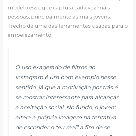
modelo esse que captura cada vez mais
pessoas, principalmente as mais jovens.
Trecho de uma das ferramentas usadas para o
embelezamento:
O uso exagerado de filtros do
Instagram é um bom exemplo nesse
sentido, já que a motivação por trás é
se mostrar interessante para alcançar
a aceitação social. No fundo, o jovem
altera a própria imagem na tentativa
de esconder o “eu real” a fim de se