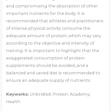
and compromising the absorption of other
important nutrients for the body. It is
recommended that athletes and practitioners
of intense physical activity consume the
adequate amount of protein, which may vary
according to the objective and intensity of
training. It is important to highlight that the
exaggerated consumption of protein
supplements should be avoided, and a
balanced and varied diet is recommended to
ensure an adequate supply of nutrients.
Keyworks:
Unbridled; Protein; Academy;
Health.