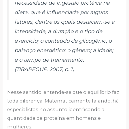
necessidade de ingestão protéica na
dieta, que é influenciada por alguns
fatores, dentre os quais destacam-se a
intensidade, a duração e o tipo de
exercício; o conteúdo de glicogênio; o
balanço energético; o gênero; a idade;
e o tempo de treinamento.
(TIRAPEGUE, 2007, p. 1).
Nesse sentido, entende-se que o equilíbrio faz
toda diferença. Matematicamente falando, há
especialistas no assunto identificando a
quantidade de proteína em homens e
mulheres: