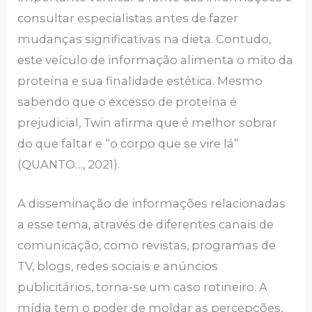
consultar especialistas antes de fazer
mudanças significativas na dieta. Contudo,
este veículo de informação alimenta o mito da
proteína e sua finalidade estética. Mesmo
sabendo que o excesso de proteína é
prejudicial, Twin afirma que é melhor sobrar
do que faltar e “o corpo que se vire lá”
(QUANTO…, 2021).
A disseminação de informações relacionadas
a esse tema, através de diferentes canais de
comunicação, como revistas, programas de
TV, blogs, redes sociais e anúncios
publicitários, torna-se um caso rotineiro. A
mídia tem o poder de moldar as percepções,