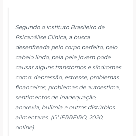
Segundo o Instituto Brasileiro de
Psicanálise Clínica, a busca
desenfreada pelo corpo perfeito, pelo
cabelo lindo, pela pele jovem pode
causar alguns transtornos e síndromes
como: depressão, estresse, problemas
financeiros, problemas de autoestima,
sentimentos de inadequação,
anorexia, bulimia e outros distúrbios
alimentares. (GUERREIRO, 2020,
online).