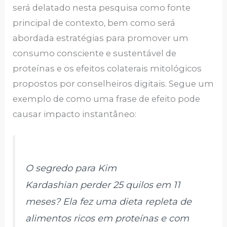
será delatado nesta pesquisa como fonte
principal de contexto, bem como será
abordada estratégias para promover um
consumo consciente e sustentável de
proteínas e os efeitos colaterais mitológicos
propostos por conselheiros digitais. Segue um
exemplo de como uma frase de efeito pode
causar impacto instantâneo:
O segredo para Kim
Kardashian perder 25 quilos em 11
meses? Ela fez uma dieta repleta de
alimentos ricos em proteínas e com