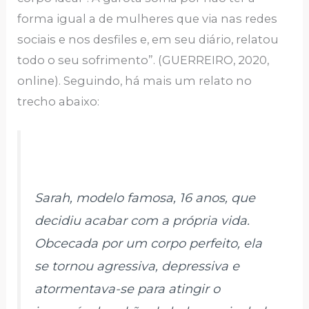
forma igual a de mulheres que via nas redes
sociais e nos desfiles e, em seu diário, relatou
todo o seu sofrimento”. (GUERREIRO, 2020,
online). Seguindo, há mais um relato no
trecho abaixo:
Sarah, modelo famosa, 16 anos, que
decidiu acabar com a própria vida.
Obcecada por um corpo perfeito, ela
se tornou agressiva, depressiva e
atormentava-se para atingir o