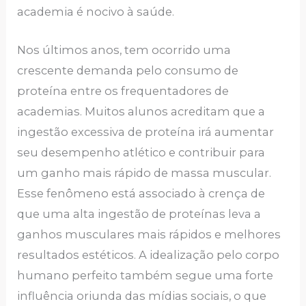
academia é nocivo à saúde.
Nos últimos anos, tem ocorrido uma
crescente demanda pelo consumo de
proteína entre os frequentadores de
academias. Muitos alunos acreditam que a
ingestão excessiva de proteína irá aumentar
seu desempenho atlético e contribuir para
um ganho mais rápido de massa muscular.
Esse fenômeno está associado à crença de
que uma alta ingestão de proteínas leva a
ganhos musculares mais rápidos e melhores
resultados estéticos. A idealização pelo corpo
humano perfeito também segue uma forte
influência oriunda das mídias sociais, o que