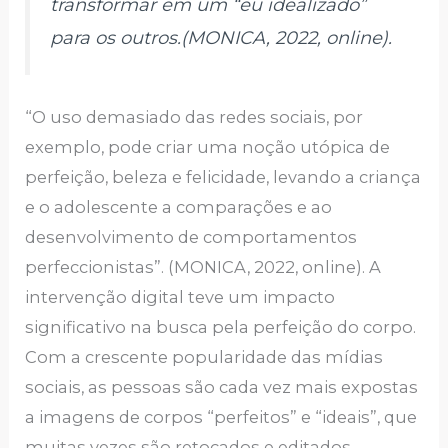
transformar em um “eu idealizado”
para os outros.(MONICA, 2022, online).
“O uso demasiado das redes sociais, por
exemplo, pode criar uma noção utópica de
perfeição, beleza e felicidade, levando a criança
e o adolescente a comparações e ao
desenvolvimento de comportamentos
perfeccionistas”. (MONICA, 2022, online). A
intervenção digital teve um impacto
significativo na busca pela perfeição do corpo.
Com a crescente popularidade das mídias
sociais, as pessoas são cada vez mais expostas
a imagens de corpos “perfeitos” e “ideais”, que
muitas vezes são retocados e editados