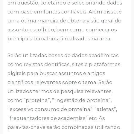
em questão, coletando e selecionando dados
com base em fontes confiáveis. Além disso, é
uma ótima maneira de obter a visão geral do
assunto escolhido, bem como conhecer os
principais trabalhos já realizados na área.
Serão utilizadas bases de dados acadêmicas
como revistas científicas, sites e plataformas
digitais para buscar assuntos e artigos
científicos relevantes sobre o tema. Serão
utilizados termos de pesquisa relevantes,
como “proteína”, ” ingestão de proteína”,
“excessivo consumo de proteína”, “atletas”,
“frequentadores de academias” etc. As
palavras-chave serão combinadas utilizando