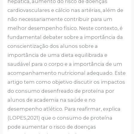
hepática, aumento do risco de doenças
cardiovasculares e cálcio nas artérias, além de
não necessariamente contribuir para um
melhor desempenho físico. Neste contexto, é
fundamental debater sobre a importância da
conscientização dos alunos sobre a
importância de uma dieta equilibrada e
saudável para o corpo e a importância de um
acompanhamento nutricional adequado. Este
artigo tem como objetivo discutir os impactos
do consumo desenfreado de proteína por
alunos de academia na saúde e no
desempenho atlético. Para reafirmar, explica
(LOPES,2021) que o consumo de proteína
pode aumentar o risco de doenças