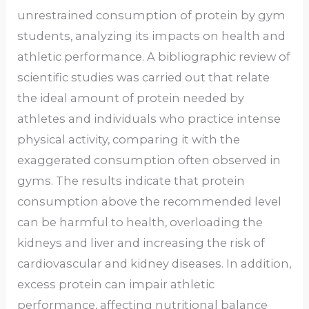
unrestrained consumption of protein by gym
students, analyzing its impacts on health and
athletic performance. A bibliographic review of
scientific studies was carried out that relate
the ideal amount of protein needed by
athletes and individuals who practice intense
physical activity, comparing it with the
exaggerated consumption often observed in
gyms. The results indicate that protein
consumption above the recommended level
can be harmful to health, overloading the
kidneys and liver and increasing the risk of
cardiovascular and kidney diseases. In addition,
excess protein can impair athletic
performance, affecting nutritional balance