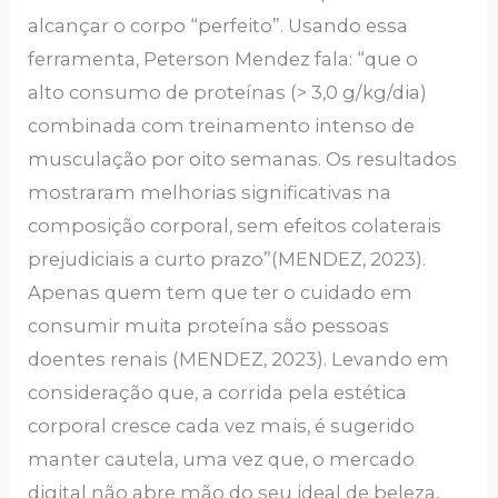
alcançar o corpo “perfeito”. Usando essa
ferramenta, Peterson Mendez fala: “que o
alto consumo de proteínas (> 3,0 g/kg/dia)
combinada com treinamento intenso de
musculação por oito semanas. Os resultados
mostraram melhorias significativas na
composição corporal, sem efeitos colaterais
prejudiciais a curto prazo”(MENDEZ, 2023).
Apenas quem tem que ter o cuidado em
consumir muita proteína são pessoas
doentes renais (MENDEZ, 2023). Levando em
consideração que, a corrida pela estética
corporal cresce cada vez mais, é sugerido
manter cautela, uma vez que, o mercado
digital não abre mão do seu ideal de beleza,