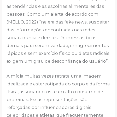
as tendências e as escolhas alimentares das
pessoas. Como um alerta, de acordo com
(MELLO, 2022) “na era das fake news, suspeitar
das informações encontradas nas redes
sociais nunca é demais. Promessas boas
demais para serem verdade, emagrecimentos
rápidos e sem exercício físico ou dietas radicais
exigem um grau de desconfiança do usuário”.
A mídia muitas vezes retrata uma imagem
idealizada e estereotipada do corpo e da forma
física, associando-os a um alto consumo de
proteínas. Essas representações são
reforçadas por influenciadores digitais,
celebridades e atletas, que frequentemente