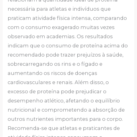
necessária para atletas e indivíduos que
praticam atividade física intensa, comparando
com o consumo exagerado muitas vezes
observado em academias. Os resultados
indicam que o consumo de proteína acima do
recomendado pode trazer prejuízos à saúde,
sobrecarregando os rins e o fígado e
aumentando os riscos de doenças
cardiovasculares e renais. Além disso, o
excesso de proteína pode prejudicar o
desempenho atlético, afetando o equilíbrio
nutricional e comprometendo a absorção de
outros nutrientes importantes para o corpo.
Recomenda-se que atletas e praticantes de