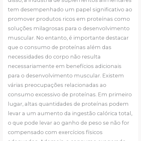
tem desempenhado um papel significativo ao
promover produtos ricos em proteínas como
soluções milagrosas para o desenvolvimento
muscular. No entanto, é importante destacar
que o consumo de proteínas além das
necessidades do corpo não resulta
necessariamente em benefícios adicionais
para o desenvolvimento muscular. Existem
várias preocupações relacionadas ao
consumo excessivo de proteínas. Em primeiro
lugar, altas quantidades de proteínas podem
levar a um aumento da ingestão calórica total,
o que pode levar ao ganho de peso se não for
compensado com exercícios físicos