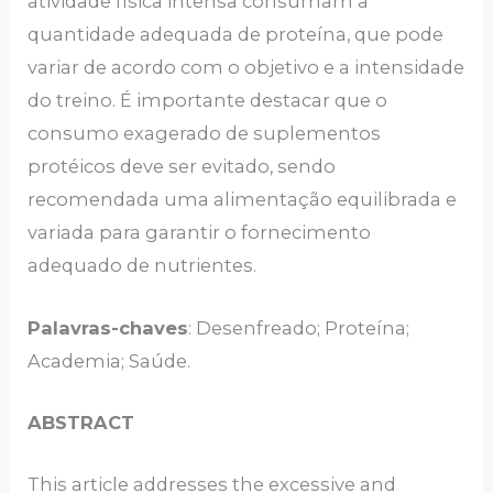
atividade física intensa consumam a
quantidade adequada de proteína, que pode
variar de acordo com o objetivo e a intensidade
do treino. É importante destacar que o
consumo exagerado de suplementos
protéicos deve ser evitado, sendo
recomendada uma alimentação equilibrada e
variada para garantir o fornecimento
adequado de nutrientes.
Palavras-chaves
: Desenfreado; Proteína;
Academia; Saúde.
ABSTRACT
This article addresses the excessive and