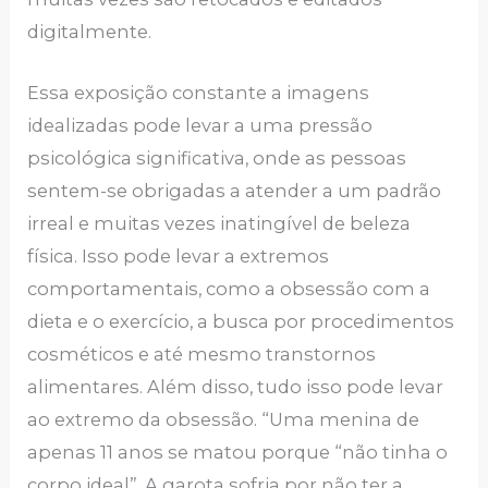
digitalmente.
Essa exposição constante a imagens
idealizadas pode levar a uma pressão
psicológica significativa, onde as pessoas
sentem-se obrigadas a atender a um padrão
irreal e muitas vezes inatingível de beleza
física. Isso pode levar a extremos
comportamentais, como a obsessão com a
dieta e o exercício, a busca por procedimentos
cosméticos e até mesmo transtornos
alimentares. Além disso, tudo isso pode levar
ao extremo da obsessão. “Uma menina de
apenas 11 anos se matou porque “não tinha o
corpo ideal”. A garota sofria por não ter a