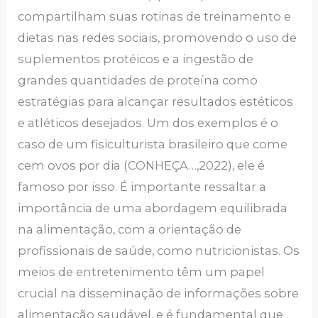
compartilham suas rotinas de treinamento e
dietas nas redes sociais, promovendo o uso de
suplementos protéicos e a ingestão de
grandes quantidades de proteína como
estratégias para alcançar resultados estéticos
e atléticos desejados. Um dos exemplos é o
caso de um fisiculturista brasileiro que come
cem ovos por dia (CONHEÇA…,2022), ele é
famoso por isso. É importante ressaltar a
importância de uma abordagem equilibrada
na alimentação, com a orientação de
profissionais de saúde, como nutricionistas. Os
meios de entretenimento têm um papel
crucial na disseminação de informações sobre
alimentação saudável, e é fundamental que