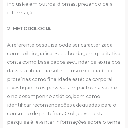
inclusive em outros idiomas, prezando pela
informação.
2. METODOLOGIA
A referente pesquisa pode ser caracterizada
como bibliográfica. Sua abordagem qualitativa
conta como base dados secundários, extraídos
da vasta literatura sobre o uso exagerado de
proteínas como finalidade estética corporal,
investigando os possíveis impactos na saúde
e no desempenho atlético, bem como
identificar recomendações adequadas para o
consumo de proteínas. O objetivo desta
pesquisa é levantar informações sobre o tema