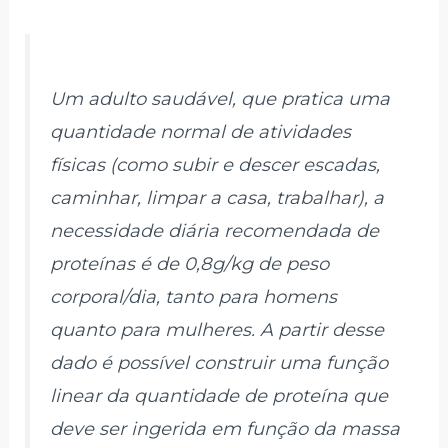
Um adulto saudável, que pratica uma
quantidade normal de atividades
físicas (como subir e descer escadas,
caminhar, limpar a casa, trabalhar), a
necessidade diária recomendada de
proteínas é de 0,8g/kg de peso
corporal/dia, tanto para homens
quanto para mulheres. A partir desse
dado é possível construir uma função
linear da quantidade de proteína que
deve ser ingerida em função da massa