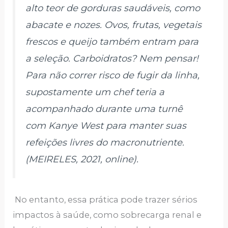
alto teor de gorduras saudáveis, ​​como
abacate e nozes. Ovos, frutas, vegetais
frescos e queijo também entram para
a seleção. Carboidratos? Nem pensar!
Para não correr risco de fugir da linha,
supostamente um chef teria a
acompanhado durante uma turnê
com Kanye West para manter suas
refeições livres do macronutriente.
(MEIRELES, 2021, online).
No entanto, essa prática pode trazer sérios
impactos à saúde, como sobrecarga renal e