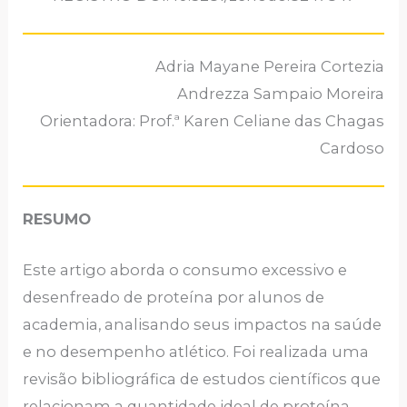
Adria Mayane Pereira Cortezia
Andrezza Sampaio Moreira
Orientadora: Prof.ª Karen Celiane das Chagas
Cardoso
RESUMO
Este artigo aborda o consumo excessivo e
desenfreado de proteína por alunos de
academia, analisando seus impactos na saúde
e no desempenho atlético. Foi realizada uma
revisão bibliográfica de estudos científicos que
relacionam a quantidade ideal de proteína