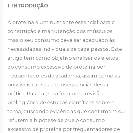
1. INTRODUÇÃO
A proteína é um nutriente essencial para a
construção e manutenção dos músculos,
mas o seu consumo deve ser adequado às
necessidades individuais de cada pessoa. Este
artigo tem como objetivo analisar os efeitos
do consumo excessivo de proteína por
frequentadores de academia, assim como as
possíveis causas e consequências dessa
prática. Para tal, será feita uma revisão
bibliográfica de estudos científicos sobre o
tema, buscando evidências que confirmem ou
refutem a hipótese de que o consumo
excessivo de proteína por frequentadores de