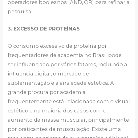
operadores booleanos (AND, OR) para refinar a
pesquisa.
3. EXCESSO DE PROTEÍNAS
O consumo excessivo de proteína por
frequentadores de academia no Brasil pode
ser influenciado por vários fatores, incluindo a
influência digital, o mercado de
suplementação e a ansiedade estética. A
grande procura por academia
frequentemente está relacionada com o visual
estético e na maioria dos casos com o
aumento de massa muscular, principalmente
por praticantes de musculação. Existe uma