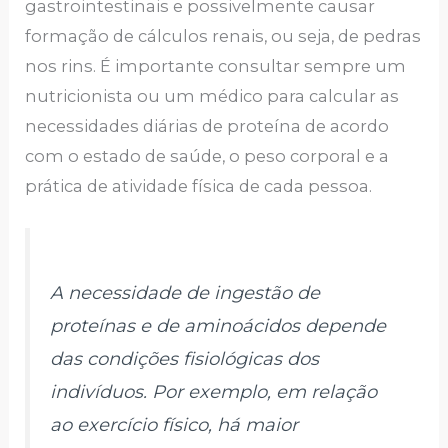
gastrointestinais e possivelmente causar
formação de cálculos renais, ou seja, de pedras
nos rins. É importante consultar sempre um
nutricionista ou um médico para calcular as
necessidades diárias de proteína de acordo
com o estado de saúde, o peso corporal e a
prática de atividade física de cada pessoa.
A necessidade de ingestão de
proteínas e de aminoácidos depende
das condições fisiológicas dos
indivíduos. Por exemplo, em relação
ao exercício físico, há maior