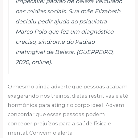
impecável padrão de beleza veiculado
nas mídias sociais. Sua mãe Elizabeth,
decidiu pedir ajuda ao psiquiatra
Marco Polo que fez um diagnóstico
preciso, síndrome do Padrão
Inatingível de Beleza. (GUERREIRO,
2020, online).
O mesmo ainda adverte que pessoas acabam
exagerando nos treinos, dietas restritivas e até
hormônios para atingir o corpo ideal. Advém
concordar que essas pessoas podem
conceber prejuízos para a saúde física e
mental. Convém o alerta: