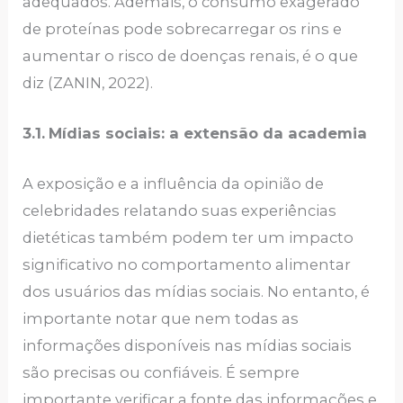
adequados. Ademais, o consumo exagerado
de proteínas pode sobrecarregar os rins e
aumentar o risco de doenças renais, é o que
diz (ZANIN, 2022).
3.1.
Mídias sociais: a extensão da academia
A exposição e a influência da opinião de
celebridades relatando suas experiências
dietéticas também podem ter um impacto
significativo no comportamento alimentar
dos usuários das mídias sociais. No entanto, é
importante notar que nem todas as
informações disponíveis nas mídias sociais
são precisas ou confiáveis. É sempre
importante verificar a fonte das informações e