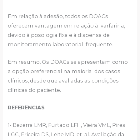
Em relação à adesão, todos os DOACs
oferecem vantagem em relação à varfarina,
devido à posologia fixa e à dispensa de
monitoramento laboratorial frequente.
Em resumo, Os DOACs se apresentam como
a opção preferencial na maioria dos casos
clínicos, desde que avaliadas as condições
clínicas do paciente.
REFERÊNCIAS
1- Bezerra LMR, Furtado LFH, Vieira VML, Pires
LGC, Ericeira DS, Leite MD, et al. Avaliação da