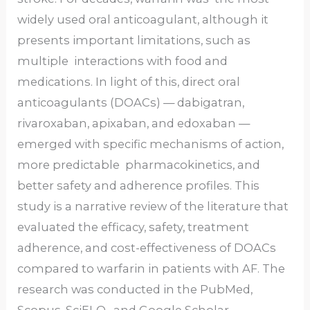
widely used oral anticoagulant, although it
presents important limitations, such as
multiple interactions with food and
medications. In light of this, direct oral
anticoagulants (DOACs) — dabigatran,
rivaroxaban, apixaban, and edoxaban —
emerged with specific mechanisms of action,
more predictable pharmacokinetics, and
better safety and adherence profiles. This
study is a narrative review of the literature that
evaluated the efficacy, safety, treatment
adherence, and cost-effectiveness of DOACs
compared to warfarin in patients with AF. The
research was conducted in the PubMed,
Scopus, SciELO, and Google Scholar