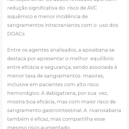
redução significativa do risco de AVC
isquêmico e menor incidência de
sangramentos intracranianos com o uso dos
DOACs
Entre os agentes analisados, a apixabana se
destaca por apresentar o melhor equilíbrio
entre eficácia e segurança, sendo associada à
menor taxa de sangramentos maiores,
inclusive em pacientes com alto risco
hemorrágico. A dabigatrana, por sua vez,
mostra boa eficácia, mas com maior risco de
sangramento gastrointestinal. A rivaroxabana
também é eficaz, mas compartilha esse
mesmo risco aumentado.