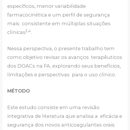
específicos, menor variabilidade
farmacocinética e um perfil de segurança
mais consistente em múltiplas situações
3,4
clínicas
.
Nessa perspectiva, o presente trabalho tem
como objetivo revisar os avanços terapêuticos
dos DOACs na FA, explorando seus benefícios,
limitações e perspectivas para o uso clínico.
MÉTODO
Este estudo consiste em uma revisão
integrativa de literatura que analisa a eficácia e
segurança dos novos anticoagulantes orais