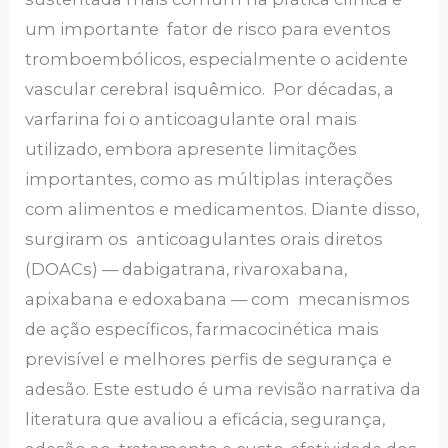
um importante fator de risco para eventos
tromboembólicos, especialmente o acidente
vascular cerebral isquêmico. Por décadas, a
varfarina foi o anticoagulante oral mais
utilizado, embora apresente limitações
importantes, como as múltiplas interações
com alimentos e medicamentos. Diante disso,
surgiram os anticoagulantes orais diretos
(DOACs) — dabigatrana, rivaroxabana,
apixabana e edoxabana — com mecanismos
de ação específicos, farmacocinética mais
previsível e melhores perfis de segurança e
adesão. Este estudo é uma revisão narrativa da
literatura que avaliou a eficácia, segurança,