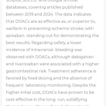
databases, covering articles published
between 2019 and 2024. The data indicates
that DOACs are as effective as, or superior to,
warfarin in preventing ischemic stroke, with
apixaban standing out for demonstrating the
best results. Regarding safety, a lower
incidence of intracranial bleeding was
observed with DOACs, although dabigatran
and rivaroxaban were associated with a higher
gastrointestinal risk. Treatment adherence is
favored by fixed dosing and the absence of
frequent laboratory monitoring. Despite the
higher initial cost, DOACs have proven to be
cost-effective in the long run, solidifying