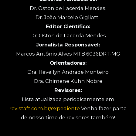
Dr. Oston de Lacerda Mendes.
Dr. João Marcelo Gigliotti.
Editor Científico:
Dr. Oston de Lacerda Mendes
Jornalista Responsável:
Marcos Antônio Alves MTB 6036DRT-MG
Orientadoras:
Dra. Hevellyn Andrade Monteiro
Dra. Chimene Kuhn Nobre
Revisores:
Lista atualizada periodicamente em
revistaft.com.br/expediente
Venha fazer parte
de nosso time de revisores também!