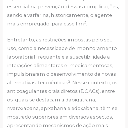
essencial na prevenção dessas complicações,
sendo a varfarina, historicamente, o agente
2
mais empregado para esse fim
.
Entretanto, as restrições impostas pelo seu
uso, como a necessidade de monitoramento
laboratorial frequente e a suscetibilidade a
interações alimentares e medicamentosas,
impulsionaram o desenvolvimento de novas
2
alternativas terapêuticas
. Nesse contexto, os
anticoagulantes orais diretos (DOACs), entre
os quais se destacam a dabigatrana,
rivaroxabana, apixabana e edoxabana, têm se
mostrado superiores em diversos aspectos,
apresentando mecanismos de ação mais