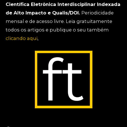
Científica Eletrônica Interdisciplinar Indexada
de Alto Impacto e Qualis/DOI.
Periodicidade
mensal e de acesso livre. Leia gratuitamente
todos os artigos e publique o seu também
clicando aqui
,