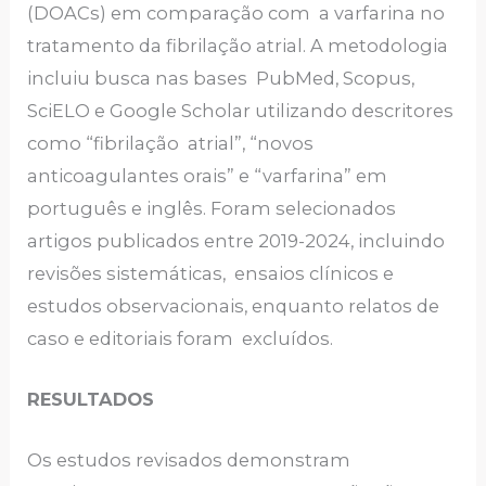
(DOACs) em comparação com a varfarina no
tratamento da fibrilação atrial. A metodologia
incluiu busca nas bases PubMed, Scopus,
SciELO e Google Scholar utilizando descritores
como “fibrilação atrial”, “novos
anticoagulantes orais” e “varfarina” em
português e inglês. Foram selecionados
artigos publicados entre 2019-2024, incluindo
revisões sistemáticas, ensaios clínicos e
estudos observacionais, enquanto relatos de
caso e editoriais foram excluídos.
RESULTADOS
Os estudos revisados demonstram