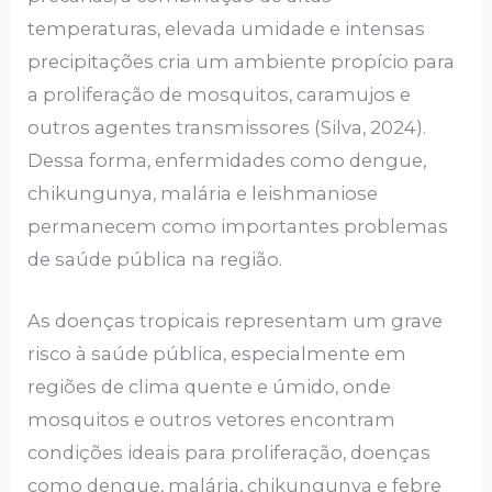
temperaturas, elevada umidade e intensas
precipitações cria um ambiente propício para
a proliferação de mosquitos, caramujos e
outros agentes transmissores (Silva, 2024).
Dessa forma, enfermidades como dengue,
chikungunya, malária e leishmaniose
permanecem como importantes problemas
de saúde pública na região.
As doenças tropicais representam um grave
risco à saúde pública, especialmente em
regiões de clima quente e úmido, onde
mosquitos e outros vetores encontram
condições ideais para proliferação, doenças
como dengue, malária, chikungunya e febre