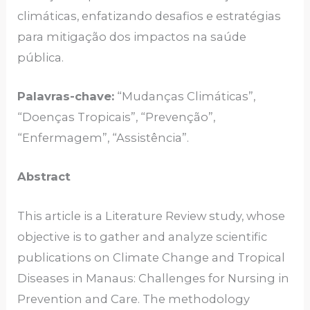
climáticas, enfatizando desafios e estratégias
para mitigação dos impactos na saúde
pública.
Palavras-chave:
“Mudanças Climáticas”,
“Doenças Tropicais”, “Prevenção”,
“Enfermagem”, “Assistência”.
Abstract
This article is a Literature Review study, whose
objective is to gather and analyze scientific
publications on Climate Change and Tropical
Diseases in Manaus: Challenges for Nursing in
Prevention and Care. The methodology