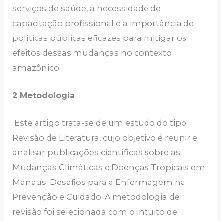
serviços de saúde, a necessidade de
capacitação profissional e a importância de
políticas públicas eficazes para mitigar os
efeitos dessas mudanças no contexto
amazônico.
2
Metodologia
Este artigo trata-se de um estudo do tipo
Revisão de Literatura, cujo objetivo é reunir e
analisar publicações científicas sobre as
Mudanças Climáticas e Doenças Tropicais em
Manaus: Desafios para a Enfermagem na
Prevenção e Cuidado. A metodologia de
revisão foi selecionada com o intuito de