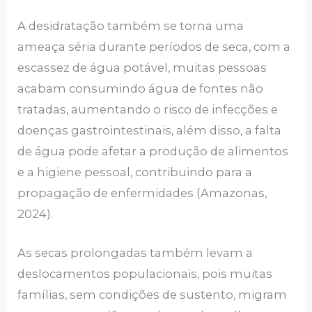
A desidratação também se torna uma
ameaça séria durante períodos de seca, com a
escassez de água potável, muitas pessoas
acabam consumindo água de fontes não
tratadas, aumentando o risco de infecções e
doenças gastrointestinais, além disso, a falta
de água pode afetar a produção de alimentos
e a higiene pessoal, contribuindo para a
propagação de enfermidades (Amazonas,
2024).
As secas prolongadas também levam a
deslocamentos populacionais, pois muitas
famílias, sem condições de sustento, migram