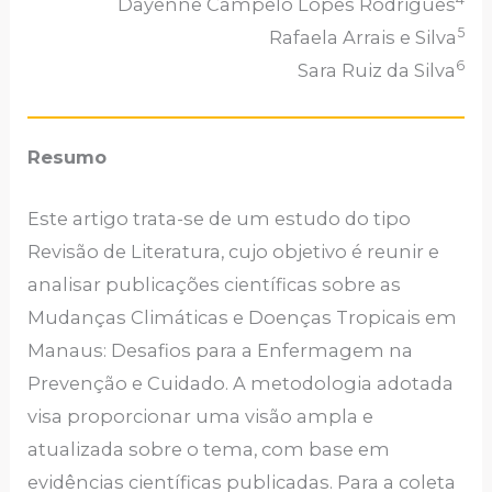
Dayenne Campelo Lopes Rodrigues
5
Rafaela Arrais e Silva
6
Sara Ruiz da Silva
Resumo
Este artigo trata-se de um estudo do tipo
Revisão de Literatura, cujo objetivo é reunir e
analisar publicações científicas sobre as
Mudanças Climáticas e Doenças Tropicais em
Manaus: Desafios para a Enfermagem na
Prevenção e Cuidado. A metodologia adotada
visa proporcionar uma visão ampla e
atualizada sobre o tema, com base em
evidências científicas publicadas. Para a coleta