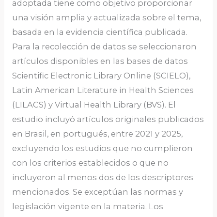
adoptada tiene como objetivo proporcionar
una visión amplia y actualizada sobre el tema,
basada en la evidencia científica publicada.
Para la recolección de datos se seleccionaron
artículos disponibles en las bases de datos
Scientific Electronic Library Online (SCIELO),
Latin American Literature in Health Sciences
(LILACS) y Virtual Health Library (BVS). El
estudio incluyó artículos originales publicados
en Brasil, en portugués, entre 2021 y 2025,
excluyendo los estudios que no cumplieron
con los criterios establecidos o que no
incluyeron al menos dos de los descriptores
mencionados. Se exceptúan las normas y
legislación vigente en la materia. Los