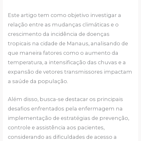
Este artigo tem como objetivo investigar a
relação entre as mudanças climáticas e o
crescimento da incidência de doenças
tropicais na cidade de Manaus, analisando de
que maneira fatores como o aumento da
temperatura, a intensificação das chuvas e a
expansão de vetores transmissores impactam
a saúde da população.
Além disso, busca-se destacar os principais
desafios enfrentados pela enfermagem na
implementação de estratégias de prevenção,
controle e assistência aos pacientes,
considerando as dificuldades de acesso a