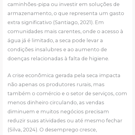
caminhões-pipa ou investir em soluções de
armazenamento, o que representa um gasto
extra significativo (Santiago, 2021). Em
comunidades mais carentes, onde o acesso à
água já é limitado, a seca pode levar a
condições insalubres e ao aumento de
doenças relacionadas à falta de higiene.
A crise econômica gerada pela seca impacta
não apenas os produtores rurais, mas
também o comércio e o setor de serviços, com
menos dinheiro circulando, as vendas
diminuem e muitos negócios precisam
reduzir suas atividades ou até mesmo fechar
(Silva, 2024). O desemprego cresce,