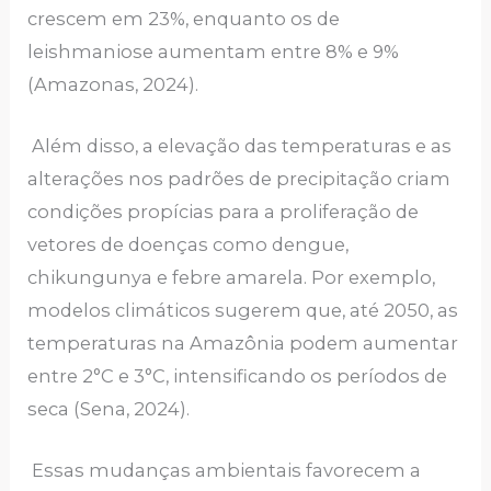
crescem em 23%, enquanto os de
leishmaniose aumentam entre 8% e 9%
(Amazonas, 2024).
Além disso, a elevação das temperaturas e as
alterações nos padrões de precipitação criam
condições propícias para a proliferação de
vetores de doenças como dengue,
chikungunya e febre amarela. Por exemplo,
modelos climáticos sugerem que, até 2050, as
temperaturas na Amazônia podem aumentar
entre 2°C e 3°C, intensificando os períodos de
seca (Sena, 2024).
Essas mudanças ambientais favorecem a