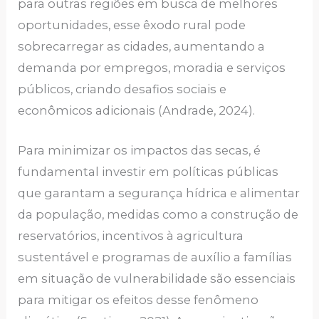
para outras regiões em busca de melhores
oportunidades, esse êxodo rural pode
sobrecarregar as cidades, aumentando a
demanda por empregos, moradia e serviços
públicos, criando desafios sociais e
econômicos adicionais (Andrade, 2024).
Para minimizar os impactos das secas, é
fundamental investir em políticas públicas
que garantam a segurança hídrica e alimentar
da população, medidas como a construção de
reservatórios, incentivos à agricultura
sustentável e programas de auxílio a famílias
em situação de vulnerabilidade são essenciais
para mitigar os efeitos desse fenômeno