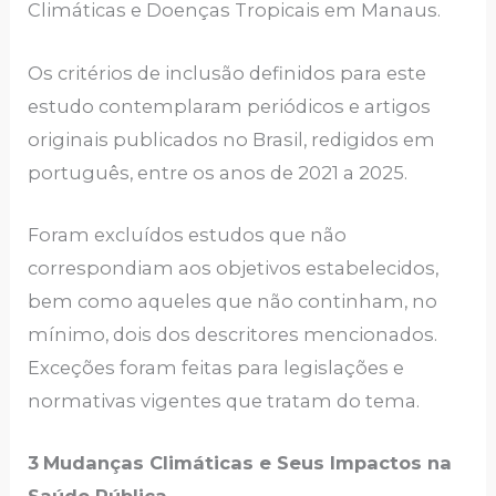
Climáticas e Doenças Tropicais em Manaus.
Os critérios de inclusão definidos para este
estudo contemplaram periódicos e artigos
originais publicados no Brasil, redigidos em
português, entre os anos de 2021 a 2025.
Foram excluídos estudos que não
correspondiam aos objetivos estabelecidos,
bem como aqueles que não continham, no
mínimo, dois dos descritores mencionados.
Exceções foram feitas para legislações e
normativas vigentes que tratam do tema.
3
Mudanças Climáticas e Seus Impactos na