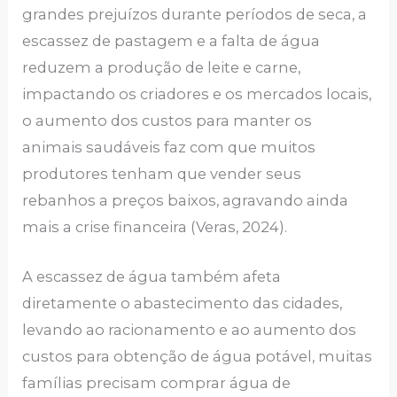
grandes prejuízos durante períodos de seca, a
escassez de pastagem e a falta de água
reduzem a produção de leite e carne,
impactando os criadores e os mercados locais,
o aumento dos custos para manter os
animais saudáveis faz com que muitos
produtores tenham que vender seus
rebanhos a preços baixos, agravando ainda
mais a crise financeira (Veras, 2024).
A escassez de água também afeta
diretamente o abastecimento das cidades,
levando ao racionamento e ao aumento dos
custos para obtenção de água potável, muitas
famílias precisam comprar água de