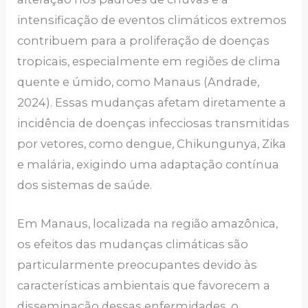
intensificação de eventos climáticos extremos
contribuem para a proliferação de doenças
tropicais, especialmente em regiões de clima
quente e úmido, como Manaus (Andrade,
2024). Essas mudanças afetam diretamente a
incidência de doenças infecciosas transmitidas
por vetores, como dengue, Chikungunya, Zika
e malária, exigindo uma adaptação contínua
dos sistemas de saúde.
Em Manaus, localizada na região amazônica,
os efeitos das mudanças climáticas são
particularmente preocupantes devido às
características ambientais que favorecem a
disseminação dessas enfermidades, o