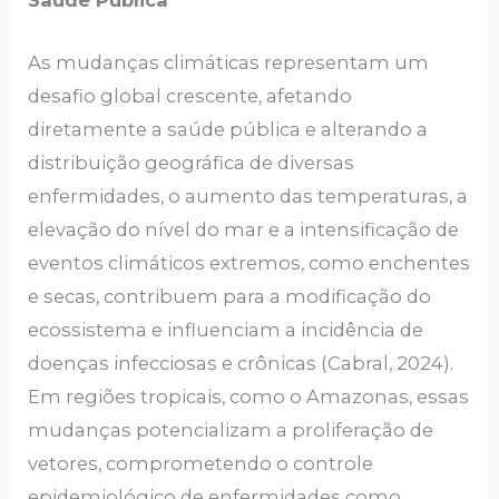
Saúde Pública
As mudanças climáticas representam um
desafio global crescente, afetando
diretamente a saúde pública e alterando a
distribuição geográfica de diversas
enfermidades, o aumento das temperaturas, a
elevação do nível do mar e a intensificação de
eventos climáticos extremos, como enchentes
e secas, contribuem para a modificação do
ecossistema e influenciam a incidência de
doenças infecciosas e crônicas (Cabral, 2024).
Em regiões tropicais, como o Amazonas, essas
mudanças potencializam a proliferação de
vetores, comprometendo o controle
epidemiológico de enfermidades como