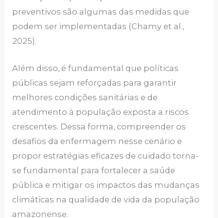
preventivos são algumas das medidas que
podem ser implementadas (Chamy et al.,
2025).
Além disso, é fundamental que políticas
públicas sejam reforçadas para garantir
melhores condições sanitárias e de
atendimento à população exposta a riscos
crescentes. Dessa forma, compreender os
desafios da enfermagem nesse cenário e
propor estratégias eficazes de cuidado torna-
se fundamental para fortalecer a saúde
pública e mitigar os impactos das mudanças
climáticas na qualidade de vida da população
amazonense.