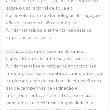
climático (Santiago, 2021). A conscientização
sobre o uso racional da água e o
desenvolvimento de tecnologias de irrigação
eficiente também são estratégias
fundamentais para enfrentar os desafios
impostos pelas secas.
A atuação dos profissionais de saúde,
especialmente da enfermagem, torna-se
fundamental para mitigar os impactos das
mudanças climáticas sobre a saúde pública, a
implementação de medidas de educação em
saúde, campanhas de vacinação e
monitoramento ambiental são essenciais
para reduzir a incidência e a gravidade das