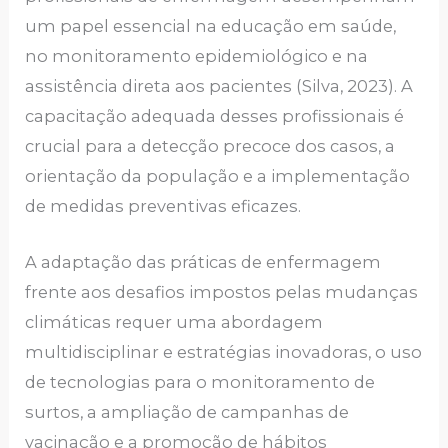
um papel essencial na educação em saúde,
no monitoramento epidemiológico e na
assistência direta aos pacientes (Silva, 2023). A
capacitação adequada desses profissionais é
crucial para a detecção precoce dos casos, a
orientação da população e a implementação
de medidas preventivas eficazes.
A adaptação das práticas de enfermagem
frente aos desafios impostos pelas mudanças
climáticas requer uma abordagem
multidisciplinar e estratégias inovadoras, o uso
de tecnologias para o monitoramento de
surtos, a ampliação de campanhas de
vacinação e a promoção de hábitos