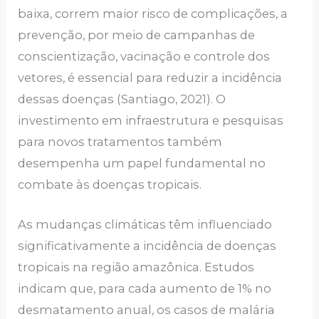
baixa, correm maior risco de complicações, a
prevenção, por meio de campanhas de
conscientização, vacinação e controle dos
vetores, é essencial para reduzir a incidência
dessas doenças (Santiago, 2021). O
investimento em infraestrutura e pesquisas
para novos tratamentos também
desempenha um papel fundamental no
combate às doenças tropicais.
As mudanças climáticas têm influenciado
significativamente a incidência de doenças
tropicais na região amazônica. Estudos
indicam que, para cada aumento de 1% no
desmatamento anual, os casos de malária