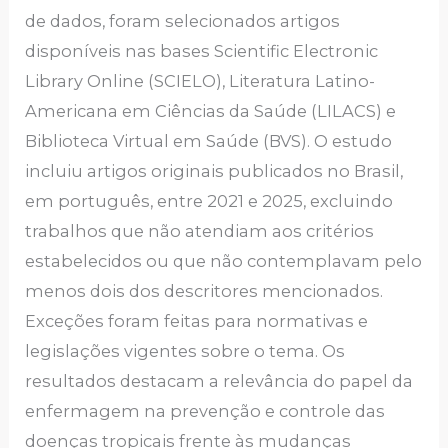
de dados, foram selecionados artigos
disponíveis nas bases Scientific Electronic
Library Online (SCIELO), Literatura Latino-
Americana em Ciências da Saúde (LILACS) e
Biblioteca Virtual em Saúde (BVS). O estudo
incluiu artigos originais publicados no Brasil,
em português, entre 2021 e 2025, excluindo
trabalhos que não atendiam aos critérios
estabelecidos ou que não contemplavam pelo
menos dois dos descritores mencionados.
Exceções foram feitas para normativas e
legislações vigentes sobre o tema. Os
resultados destacam a relevância do papel da
enfermagem na prevenção e controle das
doenças tropicais frente às mudanças