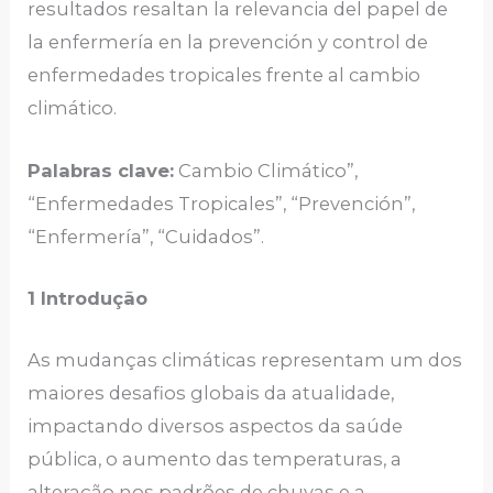
resultados resaltan la relevancia del papel de
la enfermería en la prevención y control de
enfermedades tropicales frente al cambio
climático.
Palabras clave:
Cambio Climático”,
“Enfermedades Tropicales”, “Prevención”,
“Enfermería”, “Cuidados”.
1 Introdução
As mudanças climáticas representam um dos
maiores desafios globais da atualidade,
impactando diversos aspectos da saúde
pública, o aumento das temperaturas, a
alteração nos padrões de chuvas e a