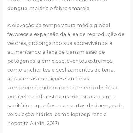
dengue, malária e febre amarela.
A elevação da temperatura média global
favorece a expansão da área de reprodução de
vetores, prolongando sua sobrevivência e
aumentando a taxa de transmissão de
patógenos, além disso, eventos extremos,
como enchentes e deslizamentos de terra,
agravam as condições sanitárias,
comprometendo o abastecimento de água
potável e a infraestrutura de esgotamento
sanitário, o que favorece surtos de doenças de
veiculação hídrica, como leptospirose e
hepatite A (Yin, 2017)