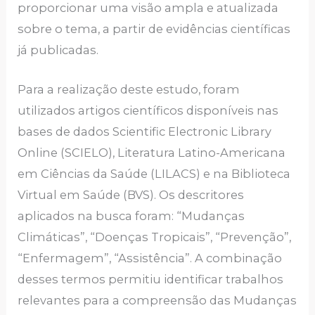
proporcionar uma visão ampla e atualizada
sobre o tema, a partir de evidências científicas
já publicadas.
Para a realização deste estudo, foram
utilizados artigos científicos disponíveis nas
bases de dados Scientific Electronic Library
Online (SCIELO), Literatura Latino-Americana
em Ciências da Saúde (LILACS) e na Biblioteca
Virtual em Saúde (BVS). Os descritores
aplicados na busca foram: “Mudanças
Climáticas”, “Doenças Tropicais”, “Prevenção”,
“Enfermagem”, “Assistência”. A combinação
desses termos permitiu identificar trabalhos
relevantes para a compreensão das Mudanças