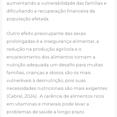
aumentando a vulnerabilidade das famílias e
dificultando a recuperação financeira da
população afetada.
Outro efeito preocupante das secas
prolongadas é a insegurança alimentar, a
redução na produção agrícola e o
encarecimento dos alimentos tornam a
nutrição adequada um desafio para muitas
famílias, crianças e idosos são os mais
vulneráveis à desnutrição, pois suas
necessidades nutricionais são mais exigentes
(Cabral, 2024). A carência de alimentos ricos
em vitaminas e minerais pode levar a
problemas de saúde a longo prazo.