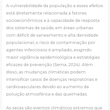
A vulnerabilidade da população a esses efeitos
está diretamente relacionada a fatores
socioeconômicos e à capacidade de resposta
dos sistemas de saúde, em áreas urbanas
com déficit de saneamento e alta densidade
populacional, o risco de contaminação por
agentes infecciosos é ampliado, exigindo
maior vigilância epidemiológica e estratégias
eficazes de prevenção (Sema, 2024). Além
disso, as mudanças climáticas podem
intensificar casos de doenças respiratórias e
cardiovasculares devido ao aumento da
poluição atmosférica e das queimadas.
As secas são eventos climáticos extremos que