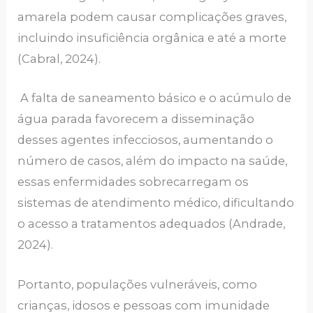
amarela podem causar complicações graves,
incluindo insuficiência orgânica e até a morte
(Cabral, 2024).
A falta de saneamento básico e o acúmulo de
água parada favorecem a disseminação
desses agentes infecciosos, aumentando o
número de casos, além do impacto na saúde,
essas enfermidades sobrecarregam os
sistemas de atendimento médico, dificultando
o acesso a tratamentos adequados (Andrade,
2024).
Portanto, populações vulneráveis, como
crianças, idosos e pessoas com imunidade