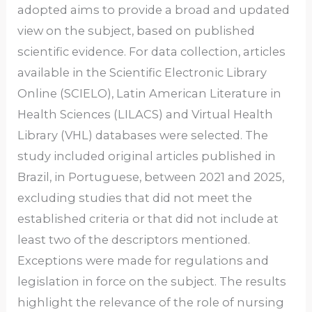
adopted aims to provide a broad and updated
view on the subject, based on published
scientific evidence. For data collection, articles
available in the Scientific Electronic Library
Online (SCIELO), Latin American Literature in
Health Sciences (LILACS) and Virtual Health
Library (VHL) databases were selected. The
study included original articles published in
Brazil, in Portuguese, between 2021 and 2025,
excluding studies that did not meet the
established criteria or that did not include at
least two of the descriptors mentioned.
Exceptions were made for regulations and
legislation in force on the subject. The results
highlight the relevance of the role of nursing