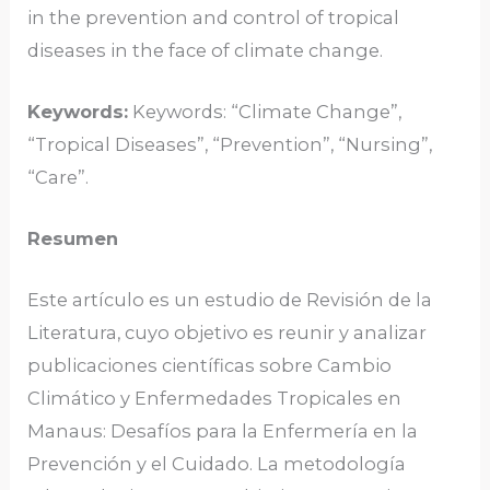
in the prevention and control of tropical
diseases in the face of climate change.
Keywords:
Keywords: “Climate Change”,
“Tropical Diseases”, “Prevention”, “Nursing”,
“Care”.
Resumen
Este artículo es un estudio de Revisión de la
Literatura, cuyo objetivo es reunir y analizar
publicaciones científicas sobre Cambio
Climático y Enfermedades Tropicales en
Manaus: Desafíos para la Enfermería en la
Prevención y el Cuidado. La metodología