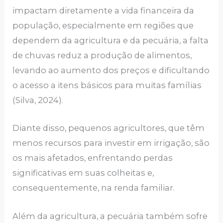
impactam diretamente a vida financeira da
população, especialmente em regiões que
dependem da agricultura e da pecuária, a falta
de chuvas reduz a produção de alimentos,
levando ao aumento dos preços e dificultando
o acesso a itens básicos para muitas famílias
(Silva, 2024).
Diante disso, pequenos agricultores, que têm
menos recursos para investir em irrigação, são
os mais afetados, enfrentando perdas
significativas em suas colheitas e,
consequentemente, na renda familiar.
Além da agricultura, a pecuária também sofre