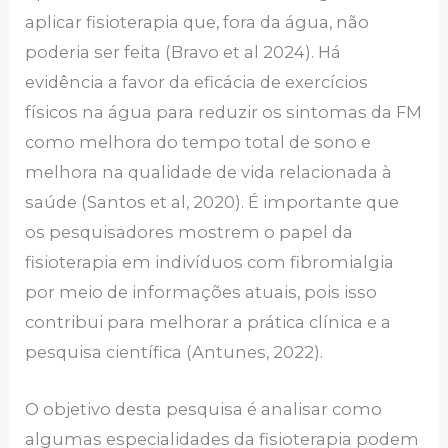
aplicar fisioterapia que, fora da água, não
poderia ser feita (Bravo et al 2024). Há
evidência a favor da eficácia de exercícios
físicos na água para reduzir os sintomas da FM
como melhora do tempo total de sono e
melhora na qualidade de vida relacionada à
saúde (Santos et al, 2020). É importante que
os pesquisadores mostrem o papel da
fisioterapia em indivíduos com fibromialgia
por meio de informações atuais, pois isso
contribui para melhorar a prática clínica e a
pesquisa científica (Antunes, 2022).
O objetivo desta pesquisa é analisar como
algumas especialidades da fisioterapia podem