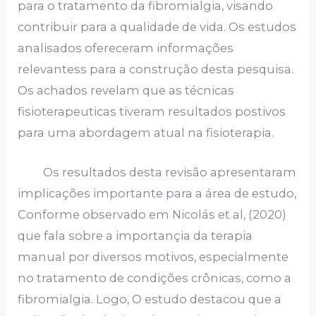
para o tratamento da fibromialgia, visando
contribuir para a qualidade de vida. Os estudos
analisados ofereceram informações
relevantess para a construção desta pesquisa.
Os achados revelam que as técnicas
fisioterapeuticas tiveram resultados postivos
para uma abordagem atual na fisioterapia.
Os resultados desta revisão apresentaram
implicações importante para a área de estudo,
Conforme observado em Nicolás et al, (2020)
que fala sobre a importançia da terapia
manual por diversos motivos, especialmente
no tratamento de condições crônicas, como a
fibromialgia. Logo, O estudo destacou que a