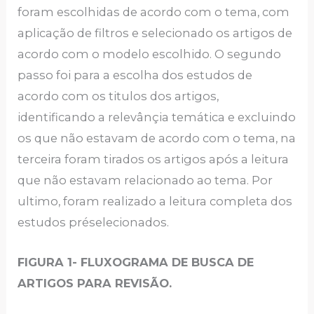
foram escolhidas de acordo com o tema, com
aplicação de filtros e selecionado os artigos de
acordo com o modelo escolhido. O segundo
passo foi para a escolha dos estudos de
acordo com os titulos dos artigos,
identificando a relevânçia temática e excluindo
os que não estavam de acordo com o tema, na
terceira foram tirados os artigos após a leitura
que não estavam relacionado ao tema. Por
ultimo, foram realizado a leitura completa dos
estudos préselecionados.
FIGURA 1- FLUXOGRAMA DE BUSCA DE
ARTIGOS PARA REVISÃO.