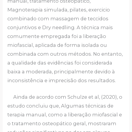
manual, tratamento osteopático,
Magnoterapia simulada, pilates, exercicio
combinado com massagem de teccidos
conjuntivos e Dry needling. A técnica mais
comumente empregada foi a liberação
miofascial, aplicada de forma isolada ou
combinada com outros métodos. No entanto,
a qualidade das evidências foi considerada
baixa a moderada, principalmente devido à
inconsistência e imprecisão dos resultados.
Ainda de acordo com Schulze et al, (2020), o
estudo concluiu que, Algumas técnicas de
terapia manual, como a liberação miofascial e
o tratamento osteopático geral, mostraram