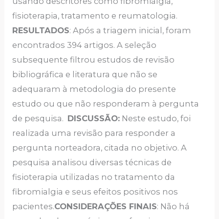
usando descritores como fibromialgia,
fisioterapia, tratamento e reumatologia.
RESULTADOS
: Após a triagem inicial, foram
encontrados 394 artigos. A seleção
subsequente filtrou estudos de revisão
bibliográfica e literatura que não se
adequaram à metodologia do presente
estudo ou que não responderam à pergunta
de pesquisa.
DISCUSSÃO:
Neste estudo, foi
realizada uma revisão para responder a
pergunta norteadora, citada no objetivo. A
pesquisa analisou diversas técnicas de
fisioterapia utilizadas no tratamento da
fibromialgia e seus efeitos positivos nos
pacientes.
CONSIDERAÇÕES FINAIS
: Não há