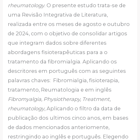
rheumatology
. O presente estudo trata-se de
uma Revisão Integrativa de Literatura,
realizada entre os meses de agosto e outubro
de 2024, com o objetivo de consolidar artigos
que integram dados sobre diferentes
abordagens fisioterapêuticas para a o
tratamento da fibromialgia. Aplicando os
descritores em português com as seguintes
palavras chaves: Fibromialgia, fisioterapia,
tratamento, Reumatologia e em inglês
Fibromyalgia, Physiotherapy, Treatment,
rheumatology
, Aplicando o filtro da data de
publicação dos ultimos cinco anos, em bases
de dados mencionados anteriomente,
restringindo ao inglês e português. Elegendo