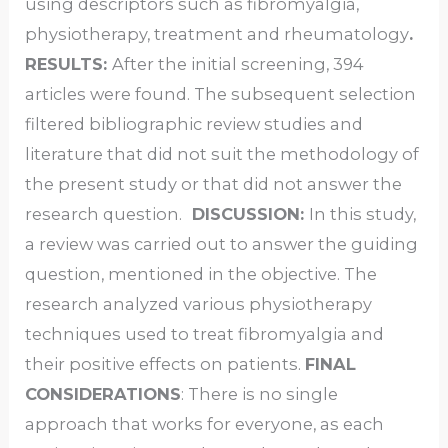
using descriptors such as fibromyalgia,
physiotherapy, treatment and rheumatology
.
RESULTS:
After the initial screening, 394
articles were found. The subsequent selection
filtered bibliographic review studies and
literature that did not suit the methodology of
the present study or that did not answer the
research question.
DISCUSSION:
In this study,
a review was carried out to answer the guiding
question, mentioned in the objective. The
research analyzed various physiotherapy
techniques used to treat fibromyalgia and
their positive effects on patients.
FINAL
CONSIDERATIONS
: There is no single
approach that works for everyone, as each