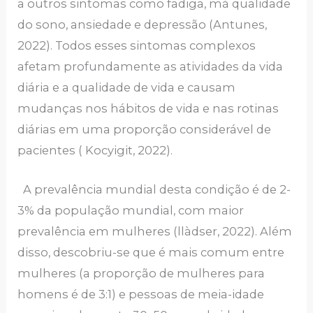
a outros sintomas como fadiga, má qualidade
do sono, ansiedade e depressão (Antunes,
2022). Todos esses sintomas complexos
afetam profundamente as atividades da vida
diária e a qualidade de vida e causam
mudanças nos hábitos de vida e nas rotinas
diárias em uma proporção considerável de
pacientes ( Kocyigit, 2022).
A prevalência mundial desta condição é de 2-
3% da população mundial, com maior
prevalência em mulheres (llàdser, 2022). Além
disso, descobriu-se que é mais comum entre
mulheres (a proporção de mulheres para
homens é de 3:1) e pessoas de meia-idade