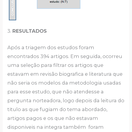
3.
RESULTADOS
Após a triagem dos estudos foram
encontrados 394 artigos. Em seguida, ocorreu
uma seleção para filtrar os artigos que
estavam em revisão biografica e literatura que
não seria os modelos da metodologia usadas
para esse estudo, que não atendesse a
pergunta norteadora, logo depois da leitura do
titulo as que fugiam do tema abordado,
artigos pagos e os que não estavam
disponiveis na integra também foram