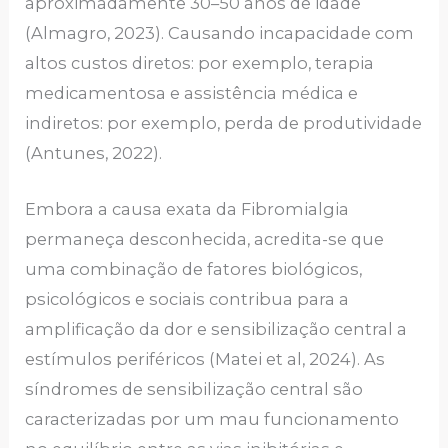
aproximadamente 30–50 anos de idade
(Almagro, 2023). Causando incapacidade com
altos custos diretos: por exemplo, terapia
medicamentosa e assistência médica e
indiretos: por exemplo, perda de produtividade
(Antunes, 2022).
Embora a causa exata da Fibromialgia
permaneça desconhecida, acredita-se que
uma combinação de fatores biológicos,
psicológicos e sociais contribua para a
amplificação da dor e sensibilização central a
estímulos periféricos (Matei et al, 2024). As
síndromes de sensibilização central são
caracterizadas por um mau funcionamento