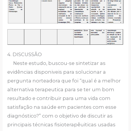
4. DISCUSSÃO
Neste estudo, buscou-se sintetizar as
evidências disponiveis para solucionar a
pergunta norteadora que foi “qual é a melhor
alternativa terapeutica para se ter um bom
resultado e contribuir para uma vida com
satisfação na saúde em pacientes com esse
diagnóstico?” com o objetivo de discutir as
principais técnicas fisioterapêuiticas usadas