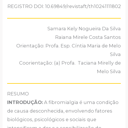
REGISTRO DOI: 10.69849/revistaft/th10241111802
Samara Kely Nogueira Da Silva
Raiana Mirele Costa Santos
Orientação: Profa. Esp. Cíntia Maria de Melo
Silva
Coorientação: (a) Profa. Taciana Mirelly de
Melo Silva
RESUMO
INTRODUÇÃO:
A fibromialgia é uma condição
de causa desconhecida, envolvendo fatores
biológicos, psicológicos e sociais que