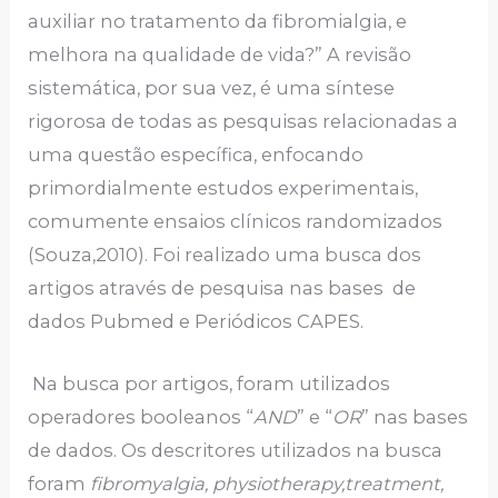
auxiliar no tratamento da fibromialgia, e
melhora na qualidade de vida?” A revisão
sistemática, por sua vez, é uma síntese
rigorosa de todas as pesquisas relacionadas a
uma questão específica, enfocando
primordialmente estudos experimentais,
comumente ensaios clínicos randomizados
(Souza,2010). Foi realizado uma busca dos
artigos através de pesquisa nas bases de
dados Pubmed e Periódicos CAPES.
Na busca por artigos, foram utilizados
operadores booleanos “
AND
” e “
OR
” nas bases
de dados. Os descritores utilizados na busca
foram
fibromyalgia, physiotherapy,treatment,