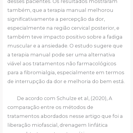
desses pacientes. Os resultados mostraram
também, que a terapia manual melhorou
significativamente a percepção da dor,
especialmente na região cervical posterior, e
também teve impacto positivo sobre a fadiga
muscular e a ansiedade. O estudo sugere que
a terapia manual pode ser uma alternativa
viável aos tratamentos não farmacológicos
para a fibromialgia, especialmente em termos
de interrupção da dor e melhoria do bem está.
De acordo com Schulze et al, (2020), A
comparação entre os métodos de
tratamentos abordados nesse artigo que foi a
liberação miofascial, drenagem linfática