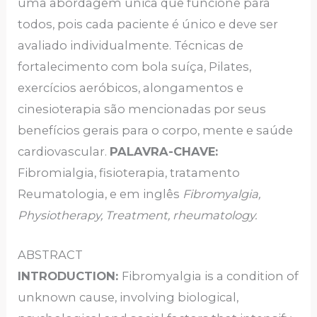
uma abordagem única que funcione para
todos, pois cada paciente é único e deve ser
avaliado individualmente. Técnicas de
fortalecimento com bola suíça, Pilates,
exercícios aeróbicos, alongamentos e
cinesioterapia são mencionadas por seus
benefícios gerais para o corpo, mente e saúde
cardiovascular.
PALAVRA-CHAVE:
Fibromialgia, fisioterapia, tratamento
Reumatologia, e em inglês
Fibromyalgia,
Physiotherapy, Treatment, rheumatology.
ABSTRACT
INTRODUCTION:
Fibromyalgia is a condition of
unknown cause, involving biological,