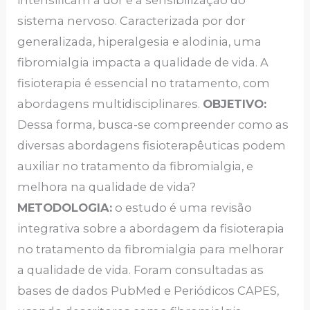
intensificam a dor e a sensibilização do
sistema nervoso. Caracterizada por dor
generalizada, hiperalgesia e alodinia, uma
fibromialgia impacta a qualidade de vida. A
fisioterapia é essencial no tratamento, com
abordagens multidisciplinares.
OBJETIVO:
Dessa forma, busca-se compreender como as
diversas abordagens fisioterapêuticas podem
auxiliar no tratamento da fibromialgia, e
melhora na qualidade de vida?
METODOLOGIA:
o estudo é uma revisão
integrativa sobre a abordagem da fisioterapia
no tratamento da fibromialgia para melhorar
a qualidade de vida. Foram consultadas as
bases de dados PubMed e Periódicos CAPES,