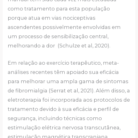
como tratamento para esta população
porque atua em vias nociceptivas
ascendentes possivelmente envolvidas em
um processo de sensibilização central,
melhorando a dor (Schulze et al, 2020).
Em relação ao exercício terapêutico, meta-
análises recentes têm apoiado sua eficácia
para melhorar uma ampla gama de sintomas
de fibromialgia (Serrat et al, 2021). Além disso, a
eletroterapia foi incorporada aos protocolos de
tratamento devido à sua eficácia e perfil de
segurança, incluindo técnicas como
estimulação elétrica nervosa transcutânea,
estimulação magnética transcraniana,