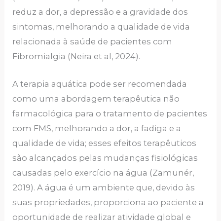
reduz a dor, a depressão e a gravidade dos
sintomas, melhorando a qualidade de vida
relacionada à saúde de pacientes com
Fibromialgia (Neira et al, 2024).
A terapia aquática pode ser recomendada
como uma abordagem terapêutica não
farmacológica para o tratamento de pacientes
com FMS, melhorando a dor, a fadiga e a
qualidade de vida; esses efeitos terapêuticos
são alcançados pelas mudanças fisiológicas
causadas pelo exercício na água (Zamunér,
2019). A água é um ambiente que, devido às
suas propriedades, proporciona ao paciente a
oportunidade de realizar atividade global e