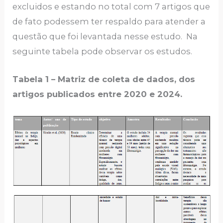
excluidos e estando no total com 7 artigos que
de fato podessem ter respaldo para atender a
questão que foi levantada nesse estudo. Na
seguinte tabela pode observar os estudos.
Tabela 1 – Matriz de coleta de dados, dos
artigos publicados entre 2020 e 2024.