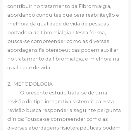
contribuir no tratamento da Fibromialgia,
abordando condultas que para reabilitação e
melhora da qualidade de vida de pessoas
portadora de fibromialgia. Dessa forma,
busca-se compreender como as diversas
abordagens fisioterapeuticas podem auxiliar
no tratamento da fibromialgia, e melhora na
qualidade de vida
2. METODOLOGIA
O presente estudo trata-se de uma
revisão do tipo integrativa sistemática. Esta
revisão busca responder a seguinte pergunta
clínica: “busca-se compreender como as
diversas abordagens fisioterapeuticas podem