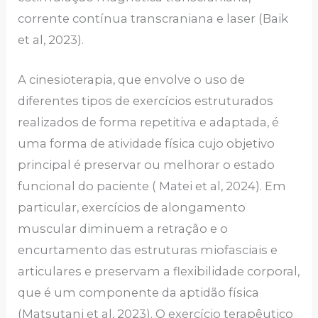
corrente contínua transcraniana e laser (Baik
et al, 2023).
A cinesioterapia, que envolve o uso de
diferentes tipos de exercícios estruturados
realizados de forma repetitiva e adaptada, é
uma forma de atividade física cujo objetivo
principal é preservar ou melhorar o estado
funcional do paciente ( Matei et al, 2024). Em
particular, exercícios de alongamento
muscular diminuem a retração e o
encurtamento das estruturas miofasciais e
articulares e preservam a flexibilidade corporal,
que é um componente da aptidão física
(Matsutani et al, 2023). O exercício terapêutico