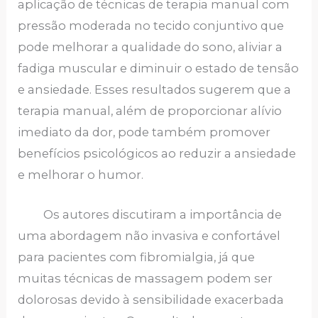
aplicação de técnicas de terapia manual com
pressão moderada no tecido conjuntivo que
pode melhorar a qualidade do sono, aliviar a
fadiga muscular e diminuir o estado de tensão
e ansiedade. Esses resultados sugerem que a
terapia manual, além de proporcionar alívio
imediato da dor, pode também promover
benefícios psicológicos ao reduzir a ansiedade
e melhorar o humor.
Os autores discutiram a importância de
uma abordagem não invasiva e confortável
para pacientes com fibromialgia, já que
muitas técnicas de massagem podem ser
dolorosas devido à sensibilidade exacerbada