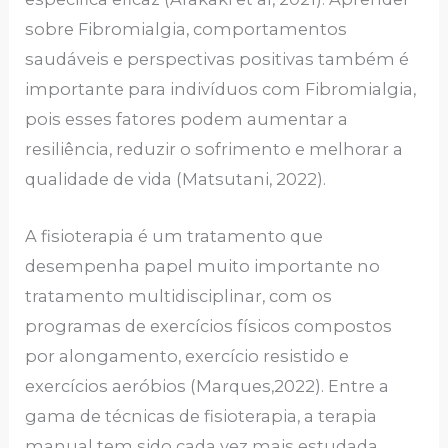
sobre Fibromialgia, comportamentos
saudáveis e perspectivas positivas também é
importante para indivíduos com Fibromialgia,
pois esses fatores podem aumentar a
resiliência, reduzir o sofrimento e melhorar a
qualidade de vida (Matsutani, 2022).
A fisioterapia é um tratamento que
desempenha papel muito importante no
tratamento multidisciplinar, com os
programas de exercícios físicos compostos
por alongamento, exercício resistido e
exercícios aeróbios (Marques,2022). Entre a
gama de técnicas de fisioterapia, a terapia
manual tem sido cada vez mais estudada