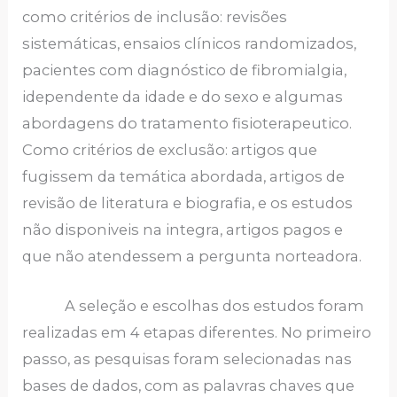
como critérios de inclusão: revisões
sistemáticas, ensaios clínicos randomizados,
pacientes com diagnóstico de fibromialgia,
idependente da idade e do sexo e algumas
abordagens do tratamento fisioterapeutico.
Como critérios de exclusão: artigos que
fugissem da temática abordada, artigos de
revisão de literatura e biografia, e os estudos
não disponiveis na integra, artigos pagos e
que não atendessem a pergunta norteadora.
A seleção e escolhas dos estudos foram
realizadas em 4 etapas diferentes. No primeiro
passo, as pesquisas foram selecionadas nas
bases de dados, com as palavras chaves que