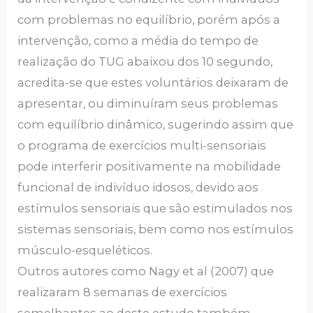
com problemas no equilíbrio, porém após a
intervenção, como a média do tempo de
realização do TUG abaixou dos 10 segundo,
acredita-se que estes voluntários deixaram de
apresentar, ou diminuíram seus problemas
com equilíbrio dinâmico, sugerindo assim que
o programa de exercícios multi-sensoriais
pode interferir positivamente na mobilidade
funcional de indivíduo idosos, devido aos
estímulos sensoriais que são estimulados nos
sistemas sensoriais, bem como nos estímulos
músculo-esqueléticos.
Outros autores como Nagy et al (2007) que
realizaram 8 semanas de exercícios