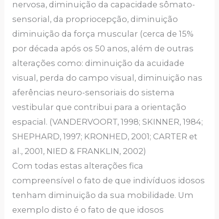
nervosa, diminuição da capacidade sômato-
sensorial, da propriocepção, diminuição
diminuição da força muscular (cerca de 15%
por década após os 50 anos, além de outras
alterações como: diminuição da acuidade
visual, perda do campo visual, diminuição nas
aferências neuro-sensoriais do sistema
vestibular que contribui para a orientação
espacial. (VANDERVOORT, 1998; SKINNER, 1984;
SHEPHARD, 1997; KRONHED, 2001; CARTER et
al., 2001, NIED & FRANKLIN, 2002)
Com todas estas alterações fica
compreensível o fato de que indivíduos idosos
tenham diminuição da sua mobilidade. Um
exemplo disto é o fato de que idosos