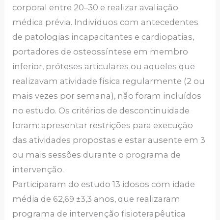
corporal entre 20–30 e realizar avaliação
médica prévia. Indivíduos com antecedentes
de patologias incapacitantes e cardiopatias,
portadores de osteossíntese em membro
inferior, próteses articulares ou aqueles que
realizavam atividade física regularmente (2 ou
mais vezes por semana), não foram incluídos
no estudo. Os critérios de descontinuidade
foram: apresentar restrições para execução
das atividades propostas e estar ausente em 3
ou mais sessões durante o programa de
intervenção.
Participaram do estudo 13 idosos com idade
média de 62,69 ±3,3 anos, que realizaram
programa de intervenção fisioterapêutica