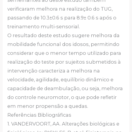
semelhantes ao deste estudo também
verificaram melhora na realização do TUG,
passando de 10.3±0.6 s para 8.9± 0.6 s após o
treinamento multi-sensorial.
O resultado deste estudo sugere melhora da
mobilidade funcional dos idosos, permitindo
considerar que o menor tempo utilizado para
realização do teste por sujeitos submetidos à
intervenção caracteriza a melhora na
velocidade, agilidade, equilíbrio dinâmico e
capacidade de deambulação, ou seja, melhora
do controle neuromotor, o que pode refletir
em menor propensão a quedas.
Referências Bibliográficas
1. VANDERVOORT, AA. Alterações biológicas e