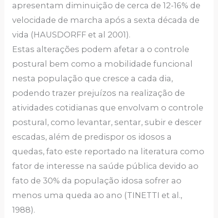
apresentam diminuição de cerca de 12-16% de
velocidade de marcha após a sexta década de
vida (HAUSDORFF et al 2001).
Estas alterações podem afetar a o controle
postural bem como a mobilidade funcional
nesta população que cresce a cada dia,
podendo trazer prejuízos na realização de
atividades cotidianas que envolvam o controle
postural, como levantar, sentar, subir e descer
escadas, além de predispor os idosos a
quedas, fato este reportado na literatura como
fator de interesse na saúde pública devido ao
fato de 30% da população idosa sofrer ao
menos uma queda ao ano (TINETTI et al.,
1988).