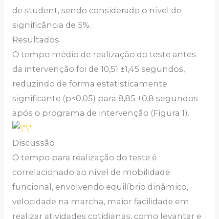
de student, sendo considerado o nível de
significância de 5%.
Resultados
O tempo médio de realização do teste antes
da intervenção foi de 10,51 ±1,45 segundos,
reduzindo de forma estatisticamente
significante (p<0,05) para 8,85 ±0,8 segundos
após o programa de intervenção (Figura 1).
Discussão
O tempo para realização do teste é
correlacionado ao nível de mobilidade
funcional, envolvendo equilíbrio dinâmico,
velocidade na marcha, maior facilidade em
realizar atividades cotidianas, como levantar e