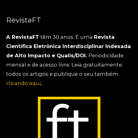
RevistaFT
A RevistaFT
têm 30 anos. É uma
Revista
Científica Eletrônica Interdisciplinar Indexada
de Alto Impacto e Qualis/DOI.
Periodicidade
mensal e de acesso livre. Leia gratuitamente
todos os artigos e publique o seu também
clicando aqui
,