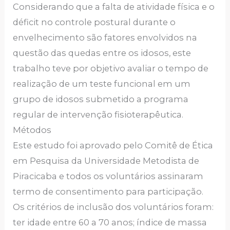
Considerando que a falta de atividade física e o
déficit no controle postural durante o
envelhecimento são fatores envolvidos na
questão das quedas entre os idosos, este
trabalho teve por objetivo avaliar o tempo de
realização de um teste funcional em um
grupo de idosos submetido a programa
regular de intervenção fisioterapêutica.
Métodos
Este estudo foi aprovado pelo Comitê de Ética
em Pesquisa da Universidade Metodista de
Piracicaba e todos os voluntários assinaram
termo de consentimento para participação.
Os critérios de inclusão dos voluntários foram:
ter idade entre 60 a 70 anos; índice de massa