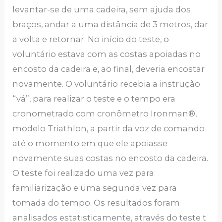
levantar-se de uma cadeira, sem ajuda dos
braços, andar a uma distância de 3 metros, dar
a volta e retornar. No início do teste, o
voluntário estava com as costas apoiadas no
encosto da cadeira e, ao final, deveria encostar
novamente. O voluntário recebia a instrução
“vá”, para realizar o teste e o tempo era
cronometrado com cronômetro Ironman®,
modelo Triathlon, a partir da voz de comando
até o momento em que ele apoiasse
novamente suas costas no encosto da cadeira.
O teste foi realizado uma vez para
familiarização e uma segunda vez para
tomada do tempo. Os resultados foram
analisados estatisticamente, através do teste t