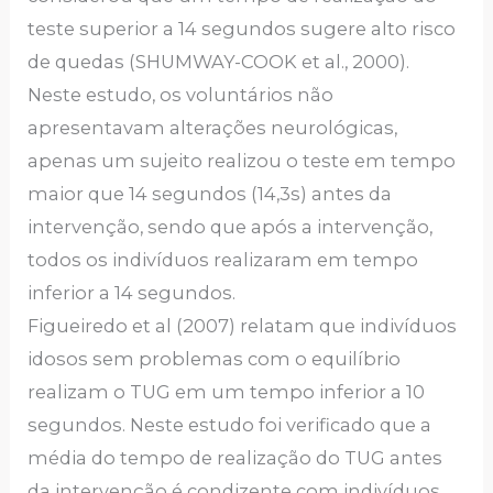
teste superior a 14 segundos sugere alto risco
de quedas (SHUMWAY-COOK et al., 2000).
Neste estudo, os voluntários não
apresentavam alterações neurológicas,
apenas um sujeito realizou o teste em tempo
maior que 14 segundos (14,3s) antes da
intervenção, sendo que após a intervenção,
todos os indivíduos realizaram em tempo
inferior a 14 segundos.
Figueiredo et al (2007) relatam que indivíduos
idosos sem problemas com o equilíbrio
realizam o TUG em um tempo inferior a 10
segundos. Neste estudo foi verificado que a
média do tempo de realização do TUG antes
da intervenção é condizente com indivíduos