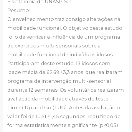
Fisioterapia do UNASP-SP
Resumo:
O envelhecimento traz consigo alterações na
mobilidade funcional. O objetivo deste estudo
foi o de verificar a influência de um programa
de exercícios multi-sensoriais sobre a
mobilidade funcional de indivíduos idosos.
Participaram deste estudo, 13 idosos com
idade média de 62,69 ±3,3 anos, que realizaram
programa de intervenção multi-sensorial
durante 12 semanas. Os voluntários realizaram
avaliação da mobilidade através do teste
Timed Up and Go (TUG). Antes da avaliação o
valor foi de 10,51 ±1,45 segundos, reduzindo de
forma estatisticamente significante (p<0,05)