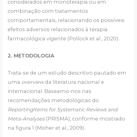
considerados em monoterapia ou em
combinação com tratamentos
comportamentais, relacionando os possíveis
efeitos adversos relacionados à terapia
farmacológica vigente (Pollock et al., 2020).
2. METODOLOGIA
Trata-se de um estudo descritivo pautado em
uma
overview
da literatura nacional e
internacional. Baseamo-nos nas
recomendações metodológicas do
ReportingItems for Systematic Reviews and
Meta-Analyses
(PRISMA), conforme mostrado
na figura 1 (Moher et al., 2009).