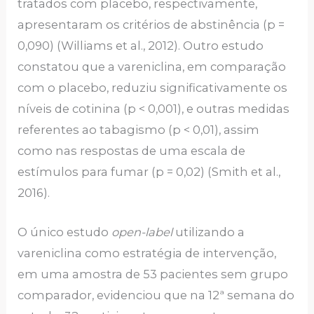
tratados com placebo, respectivamente,
apresentaram os critérios de abstinência (p =
0,090) (Williams et al., 2012). Outro estudo
constatou que a vareniclina, em comparação
com o placebo, reduziu significativamente os
níveis de cotinina (p < 0,001), e outras medidas
referentes ao tabagismo (p < 0,01), assim
como nas respostas de uma escala de
estímulos para fumar (p = 0,02) (Smith et al.,
2016).
O único estudo
open-label
utilizando a
vareniclina como estratégia de intervenção,
em uma amostra de 53 pacientes sem grupo
comparador, evidenciou que na 12ª semana do