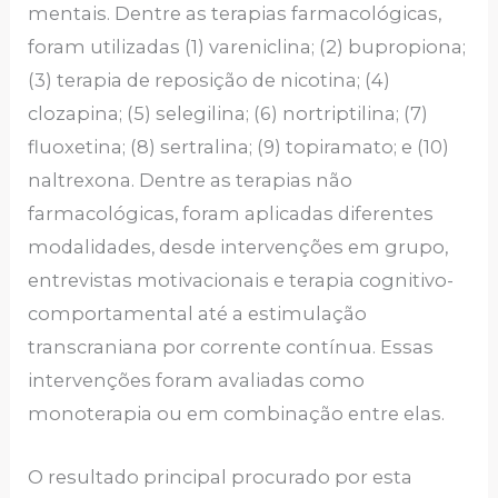
mentais. Dentre as terapias farmacológicas,
foram utilizadas (1) vareniclina; (2) bupropiona;
(3) terapia de reposição de nicotina; (4)
clozapina; (5) selegilina; (6) nortriptilina; (7)
fluoxetina; (8) sertralina; (9) topiramato; e (10)
naltrexona. Dentre as terapias não
farmacológicas, foram aplicadas diferentes
modalidades, desde intervenções em grupo,
entrevistas motivacionais e terapia cognitivo-
comportamental até a estimulação
transcraniana por corrente contínua. Essas
intervenções foram avaliadas como
monoterapia ou em combinação entre elas.
O resultado principal procurado por esta