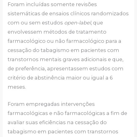
Foram incluídas somente revisões
sistemáticas de ensaios clínicos randomizados
com ou sem estudos
open-label
, que
envolvessem métodos de tratamento
farmacológico ou não farmacológico para a
cessação do tabagismo em pacientes com
transtornos mentais graves adicionais e que,
de preferência, apresentassem estudos com
critério de abstinência maior ou igual a 6
meses.
Foram empregadas intervenções
farmacológicas e não farmacológicas a fim de
avaliar suas eficiências na cessação do
tabagismo em pacientes com transtornos