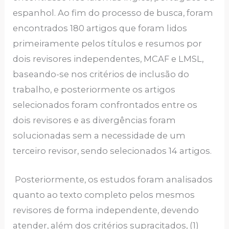
espanhol. Ao fim do processo de busca, foram
encontrados 180 artigos que foram lidos
primeiramente pelos títulos e resumos por
dois revisores independentes, MCAF e LMSL,
baseando-se nos critérios de inclusão do
trabalho, e posteriormente os artigos
selecionados foram confrontados entre os
dois revisores e as divergências foram
solucionadas sem a necessidade de um
terceiro revisor, sendo selecionados 14 artigos.
Posteriormente, os estudos foram analisados
quanto ao texto completo pelos mesmos
revisores de forma independente, devendo
atender, além dos critérios supracitados, (1)