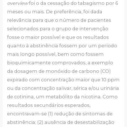
overview
foi o da cessação do tabagismo por 6
meses ou mais. De preferência, foi dada
relevância para que o número de pacientes
selecionados para o grupo de intervenção
fosse o maior possível e que os resultados
quanto à abstinência fossem por um período
mais longo possível, bem como fossem
bioquimicamente comprovados, a exemplo
da dosagem de monóxido de carbono (CO)
expirado com concentração maior que 10 ppm
ou da concentração salivar, sérica e/ou urinária
de cotinina, um metabólito da nicotina. Como
resultados secundários esperados,
encontravam-se (1) redução de sintomas de
abstinência; (2) ausência de desestabilização