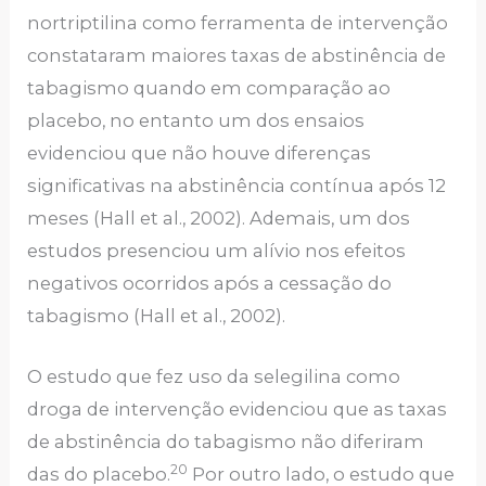
nortriptilina como ferramenta de intervenção
constataram maiores taxas de abstinência de
tabagismo quando em comparação ao
placebo, no entanto um dos ensaios
evidenciou que não houve diferenças
significativas na abstinência contínua após 12
meses (Hall et al., 2002). Ademais, um dos
estudos presenciou um alívio nos efeitos
negativos ocorridos após a cessação do
tabagismo (Hall et al., 2002).
O estudo que fez uso da selegilina como
droga de intervenção evidenciou que as taxas
de abstinência do tabagismo não diferiram
20
das do placebo.
Por outro lado, o estudo que