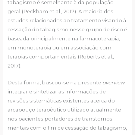
tabagismo é semelhante à da população
geral (Peckham et al., 2017). A maioria dos
estudos relacionados ao tratamento visando à
cessação do tabagismo nesse grupo de risco é
baseada principalmente na farmacoterapia,
em monoterapia ou em associação com
terapias comportamentais (Roberts et al.,
2017).
Desta forma, buscou-se na presente
overview
integrar e sintetizar as informações de
revisões sistemáticas existentes acerca do
arcabouço terapêutico utilizado atualmente
nos pacientes portadores de transtornos
mentais com o fim de cessação do tabagismo,