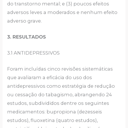
do transtorno mental; e (3) poucos efeitos
adversos leves a moderados e nenhum efeito
adverso grave.
3. RESULTADOS
3.1 ANTIDEPRESSIVOS
Foram incluídas cinco revisões sistemáticas
que avaliaram a eficácia do uso dos
antidepressivos como estratégia de redução
ou cessação do tabagismo, abrangendo 24
estudos, subdivididos dentre os seguintes
medicamentos: bupropiona (dezesseis
estudos), fluoxetina (quatro estudos),