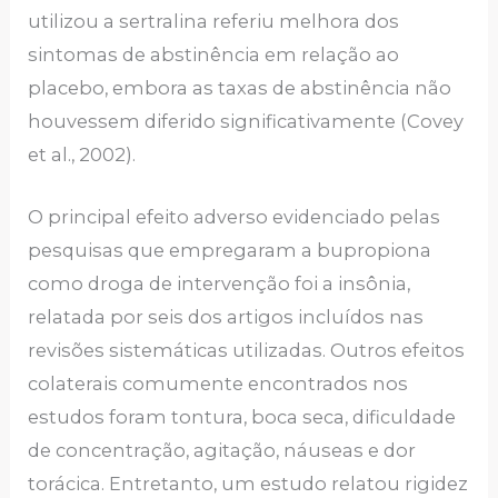
utilizou a sertralina referiu melhora dos
sintomas de abstinência em relação ao
placebo, embora as taxas de abstinência não
houvessem diferido significativamente (Covey
et al., 2002).
O principal efeito adverso evidenciado pelas
pesquisas que empregaram a bupropiona
como droga de intervenção foi a insônia,
relatada por seis dos artigos incluídos nas
revisões sistemáticas utilizadas. Outros efeitos
colaterais comumente encontrados nos
estudos foram tontura, boca seca, dificuldade
de concentração, agitação, náuseas e dor
torácica. Entretanto, um estudo relatou rigidez