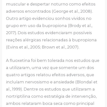
muscular e despertar noturno como efeitos
adversos encontrados (George et al., 2008).
Outro artigo evidenciou sonhos vividos no
grupo em uso da bupropiona (Brody et al.,
2017).
Dois estudos evidenciaram possíveis
reações alérgicas relacionadas à bupropiona
(Evins et al., 2005; Brown et al., 2007).
A fluoxetina foi bem tolerada nos estudos que
a utilizaram, uma vez que somente um dos
quatro artigos relatou efeitos adversos, que
incluíam nervosismo e ansiedade (Blondal et
al., 1999). Dentre os estudos que utilizaram a
nortriptilina como estratégia de intervenção,
ambos relataram boca seca como principal