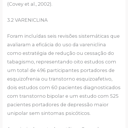
(Covey et al., 2002).
3.2 VARENICLINA
Foram incluídas seis revisões sistemáticas que
avaliaram a eficácia do uso da vareniclina
como estratégia de redução ou cessação do
tabagismo, representando oito estudos com
um total de 496 participantes portadores de
esquizofrenia ou transtorno esquizoafetivo,
dois estudos com 60 pacientes diagnosticados
com transtorno bipolar e um estudo com 525
pacientes portadores de depressão maior
unipolar sem sintomas psicóticos.