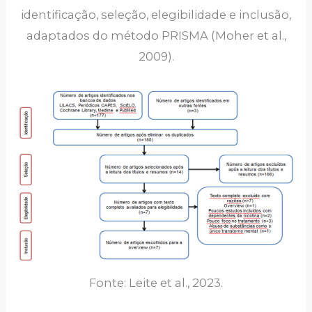
identificação, seleção, elegibilidade e inclusão,
adaptados do método PRISMA (Moher et al.,
2009).
Fonte: Leite et al., 2023.