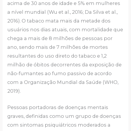
acima de 30 anos de idade e 5% em mulheres
a nível mundial (Wu et al., 2016; Da Silva et al.,
2016).
O tabaco mata mais da metade dos
usuários nos dias atuais, com mortalidade que
chega a mais de 8 milhões de pessoas por
ano, sendo mais de 7 milhões de mortes
resultantes do uso direto do tabaco e 1,2
milhão de óbitos decorrentes da exposição de
não-fumantes ao fumo passivo de acordo
com a Organização Mundial da Saúde (WHO,
2019).
Pessoas portadoras de doenças mentais
graves, definidas como um grupo de doenças
com sintomas psiquiátricos moderados a