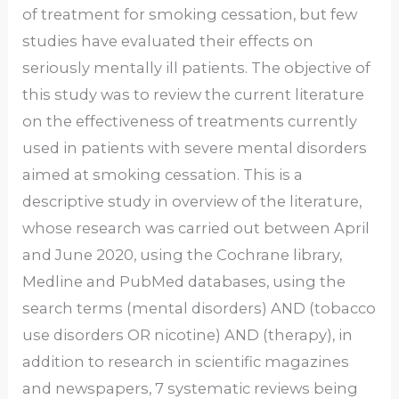
of treatment for smoking cessation, but few
studies have evaluated their effects on
seriously mentally ill patients. The objective of
this study was to review the current literature
on the effectiveness of treatments currently
used in patients with severe mental disorders
aimed at smoking cessation. This is a
descriptive study in overview of the literature,
whose research was carried out between April
and June 2020, using the Cochrane library,
Medline and PubMed databases, using the
search terms (mental disorders) AND (tobacco
use disorders OR nicotine) AND (therapy), in
addition to research in scientific magazines
and newspapers, 7 systematic reviews being