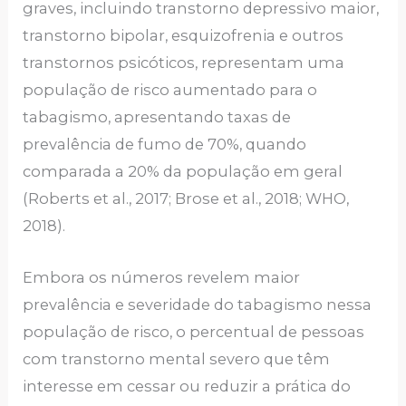
graves, incluindo transtorno depressivo maior,
transtorno bipolar, esquizofrenia e outros
transtornos psicóticos, representam uma
população de risco aumentado para o
tabagismo, apresentando taxas de
prevalência de fumo de 70%, quando
comparada a 20% da população em geral
(Roberts et al., 2017; Brose et al., 2018; WHO,
2018).
Embora os números revelem maior
prevalência e severidade do tabagismo nessa
população de risco, o percentual de pessoas
com transtorno mental severo que têm
interesse em cessar ou reduzir a prática do