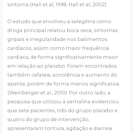
sintoma (Hall et al, 1998; Hall et al, 2002).
O estudo que envolveu a selegilina como
droga principal relatou boca seca, sintomas
gripais e irregularidade nos batimentos
cardíacos, assim como maior frequência
cardíaca, de forma significativamente maior
em relação ao placebo. Foram encontrados
também cefaleia, sonolência e aumento do
apetite, porém de forma menos significativa
(Weinberger et al., 2010).
Por outro lado, a
pesquisa que utilizou a sertralina evidenciou
que sete pacientes, três do grupo placebo e
quatro do grupo de intervenção,
apresentaram tontura, agitação e diarreia