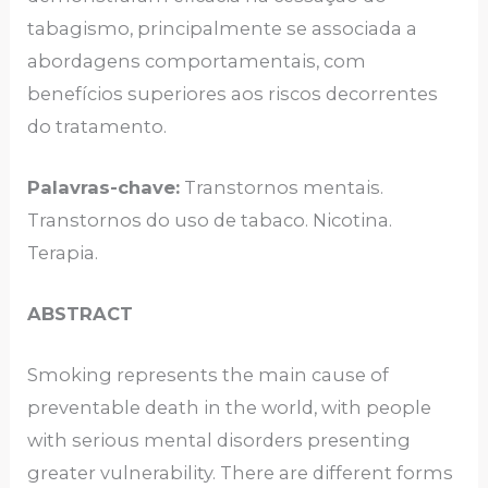
tabagismo, principalmente se associada a
abordagens comportamentais, com
benefícios superiores aos riscos decorrentes
do tratamento.
Palavras-chave:
Transtornos mentais.
Transtornos do uso de tabaco. Nicotina.
Terapia.
ABSTRACT
Smoking represents the main cause of
preventable death in the world, with people
with serious mental disorders presenting
greater vulnerability. There are different forms