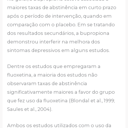
maiores taxas de abstinência em curto prazo
após o período de intervenção, quando em
comparação com o placebo. Em se tratando
dos resultados secundários, a bupropiona
demonstrou interferir na melhora dos
sintomas depressivos em alguns estudos.
Dentre os estudos que empregaram a
fluoxetina, a maioria dos estudos não
observaram taxas de abstinência
significativamente maiores a favor do grupo
que fez uso da fluoxetina (Blondal et al., 1999;
Saules et al., 2004).
Ambos os estudos utilizados com o uso da