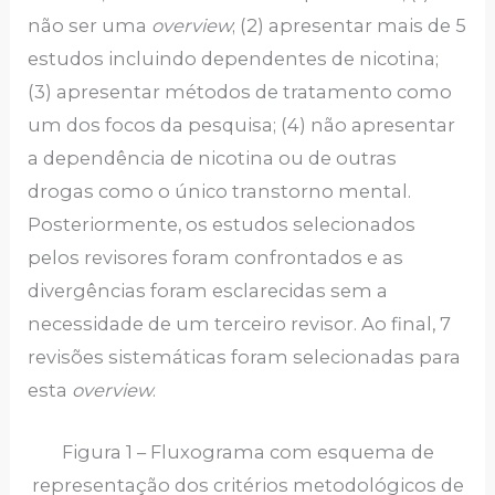
não ser uma
overview
; (2) apresentar mais de 5
estudos incluindo dependentes de nicotina;
(3) apresentar métodos de tratamento como
um dos focos da pesquisa; (4) não apresentar
a dependência de nicotina ou de outras
drogas como o único transtorno mental.
Posteriormente, os estudos selecionados
pelos revisores foram confrontados e as
divergências foram esclarecidas sem a
necessidade de um terceiro revisor. Ao final, 7
revisões sistemáticas foram selecionadas para
esta
overview
.
Figura 1 – Fluxograma com esquema de
representação dos critérios metodológicos de