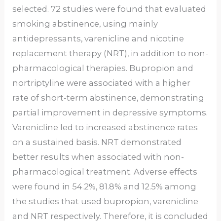
selected. 72 studies were found that evaluated
smoking abstinence, using mainly
antidepressants, varenicline and nicotine
replacement therapy (NRT), in addition to non-
pharmacological therapies. Bupropion and
nortriptyline were associated with a higher
rate of short-term abstinence, demonstrating
partial improvement in depressive symptoms.
Varenicline led to increased abstinence rates
on a sustained basis. NRT demonstrated
better results when associated with non-
pharmacological treatment. Adverse effects
were found in 54.2%, 81.8% and 12.5% ​​among
the studies that used bupropion, varenicline
and NRT respectively. Therefore, it is concluded