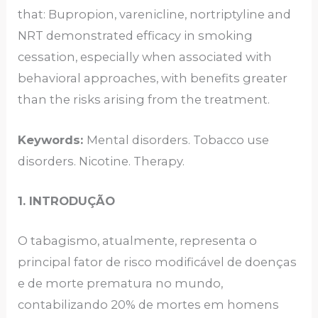
that: Bupropion, varenicline, nortriptyline and
NRT demonstrated efficacy in smoking
cessation, especially when associated with
behavioral approaches, with benefits greater
than the risks arising from the treatment.
Keywords:
Mental disorders. Tobacco use
disorders. Nicotine. Therapy.
1. INTRODUÇÃO
O tabagismo, atualmente, representa o
principal fator de risco modificável de doenças
e de morte prematura no mundo,
contabilizando 20% de mortes em homens