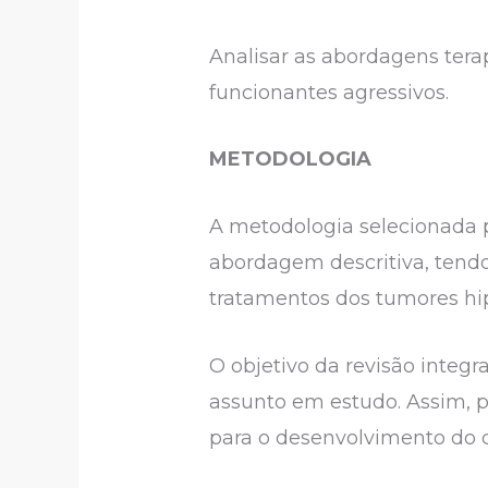
Analisar as abordagens tera
funcionantes agressivos.
METODOLOGIA
A metodologia selecionada p
abordagem descritiva, tend
tratamentos dos tumores hi
O objetivo da revisão integr
assunto em estudo. Assim, po
para o desenvolvimento do