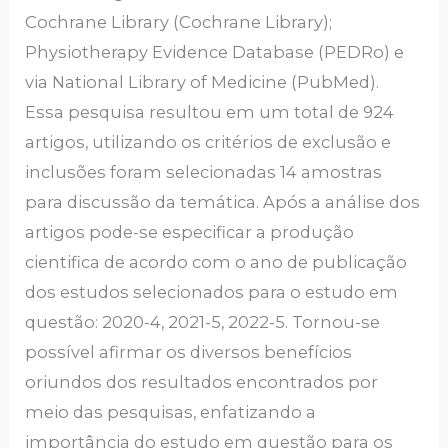
Cochrane Library (Cochrane Library);
Physiotherapy Evidence Database (PEDRo) e
via National Library of Medicine (PubMed).
Essa pesquisa resultou em um total de 924
artigos, utilizando os critérios de exclusão e
inclusões foram selecionadas 14 amostras
para discussão da temática. Após a análise dos
artigos pode-se especificar a produção
cientifica de acordo com o ano de publicação
dos estudos selecionados para o estudo em
questão: 2020-4, 2021-5, 2022-5. Tornou-se
possível afirmar os diversos benefícios
oriundos dos resultados encontrados por
meio das pesquisas, enfatizando a
importância do estudo em questão para os