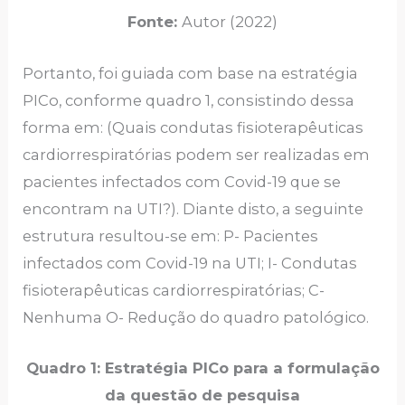
Fonte:
Autor (2022)
Portanto, foi guiada com base na estratégia
PICo, conforme quadro 1, consistindo dessa
forma em: (Quais condutas fisioterapêuticas
cardiorrespiratórias podem ser realizadas em
pacientes infectados com Covid-19 que se
encontram na UTI?). Diante disto, a seguinte
estrutura resultou-se em: P- Pacientes
infectados com Covid-19 na UTI; I- Condutas
fisioterapêuticas cardiorrespiratórias; C-
Nenhuma O- Redução do quadro patológico.
Quadro 1: Estratégia PICo para a formulação
da questão de pesquisa