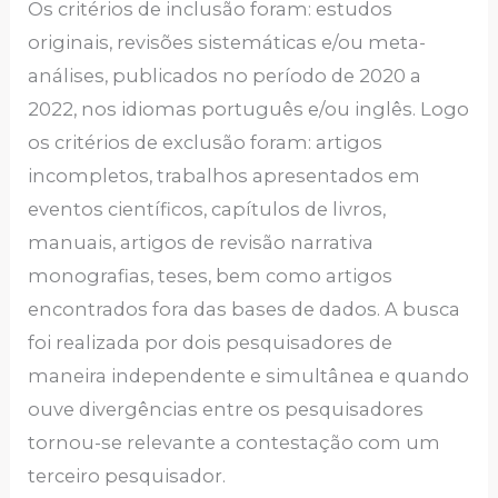
Os critérios de inclusão foram: estudos
originais, revisões sistemáticas e/ou meta-
análises, publicados no período de 2020 a
2022, nos idiomas português e/ou inglês. Logo
os critérios de exclusão foram: artigos
incompletos, trabalhos apresentados em
eventos científicos, capítulos de livros,
manuais, artigos de revisão narrativa
monografias, teses, bem como artigos
encontrados fora das bases de dados. A busca
foi realizada por dois pesquisadores de
maneira independente e simultânea e quando
ouve divergências entre os pesquisadores
tornou-se relevante a contestação com um
terceiro pesquisador.