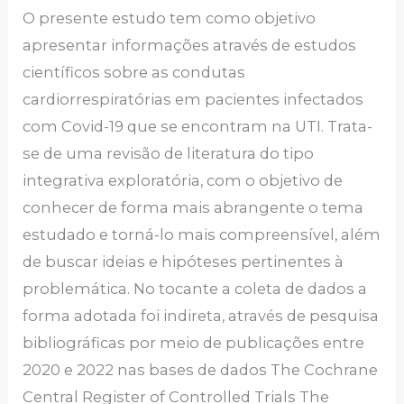
O presente estudo tem como objetivo
apresentar informações através de estudos
científicos sobre as condutas
cardiorrespiratórias em pacientes infectados
com Covid-19 que se encontram na UTI. Trata-
se de uma revisão de literatura do tipo
integrativa exploratória, com o objetivo de
conhecer de forma mais abrangente o tema
estudado e torná-lo mais compreensível, além
de buscar ideias e hipóteses pertinentes à
problemática. No tocante a coleta de dados a
forma adotada foi indireta, através de pesquisa
bibliográficas por meio de publicações entre
2020 e 2022 nas bases de dados The Cochrane
Central Register of Controlled Trials The