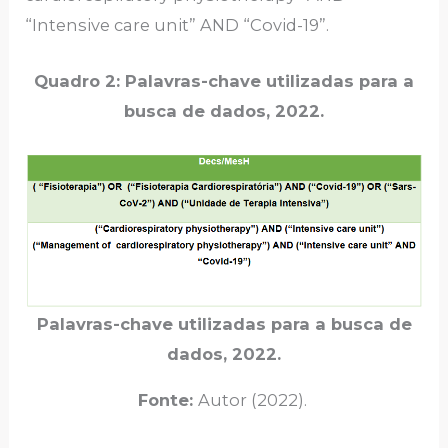
“Intensive care unit” AND “Covid-19”.
Quadro 2: Palavras-chave utilizadas para a
busca de dados, 2022.
Palavras-chave utilizadas para a busca de
dados, 2022.
Fonte:
Autor (2022).