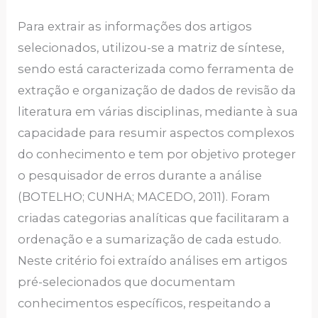
Para extrair as informações dos artigos
selecionados, utilizou-se a matriz de síntese,
sendo está caracterizada como ferramenta de
extração e organização de dados de revisão da
literatura em várias disciplinas, mediante à sua
capacidade para resumir aspectos complexos
do conhecimento e tem por objetivo proteger
o pesquisador de erros durante a análise
(BOTELHO; CUNHA; MACEDO, 2011). Foram
criadas categorias analíticas que facilitaram a
ordenação e a sumarização de cada estudo.
Neste critério foi extraído análises em artigos
pré-selecionados que documentam
conhecimentos específicos, respeitando a