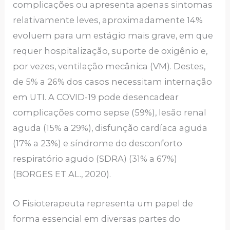
complicações ou apresenta apenas sintomas
relativamente leves, aproximadamente 14%
evoluem para um estágio mais grave, em que
requer hospitalização, suporte de oxigênio e,
por vezes, ventilação mecânica (VM). Destes,
de 5% a 26% dos casos necessitam internação
em UTI. A COVID-19 pode desencadear
complicações como sepse (59%), lesão renal
aguda (15% a 29%), disfunção cardíaca aguda
(17% a 23%) e síndrome do desconforto
respiratório agudo (SDRA) (31% a 67%)
(BORGES ET AL., 2020).
O Fisioterapeuta representa um papel de
forma essencial em diversas partes do