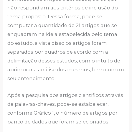
não respondiam aos critérios de inclusão do
tema proposto. Dessa forma, pode-se
computar a quantidade de 21 artigos que se
enquadram na ideia estabelecida pelo tema
do estudo, à vista disso os artigos foram
separados por quadros de acordo com a
delimitação desses estudos, com o intuito de
aprimorar a análise dos mesmos, bem como o
seu entendimento.
Após a pesquisa dos artigos científicos através
de palavras-chaves, pode-se estabelecer,
conforme Gráfico 1, o número de artigos por
banco de dados que foram selecionados.