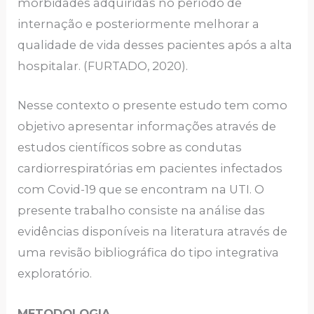
morbidades adquiridas no período de
internação e posteriormente melhorar a
qualidade de vida desses pacientes após a alta
hospitalar. (FURTADO, 2020).
Nesse contexto o presente estudo tem como
objetivo apresentar informações através de
estudos científicos sobre as condutas
cardiorrespiratórias em pacientes infectados
com Covid-19 que se encontram na UTI. O
presente trabalho consiste na análise das
evidências disponíveis na literatura através de
uma revisão bibliográfica do tipo integrativa
exploratório.
METODOLOGIA