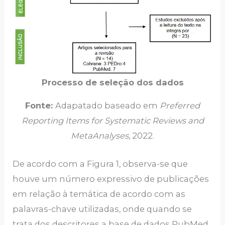
Processo de seleção dos dados
Fonte:
Adapatado baseado em
Preferred
Reporting Items for Systematic Reviews and
MetaAnalyses
, 2022.
De acordo com a Figura 1, observa-se que
houve um número expressivo de publicações
em relação à temática de acordo com as
palavras-chave utilizadas, onde quando se
trata dos descritores a base de dados PubMed