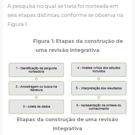
A pesquisa no qual se trata foi norteada em
seis etapas distintas, conforme se observa na
Figura 1.
Figura 1: Etapas da construção de
uma revisão integrativa
Etapas da construção de uma revisão
integrativa