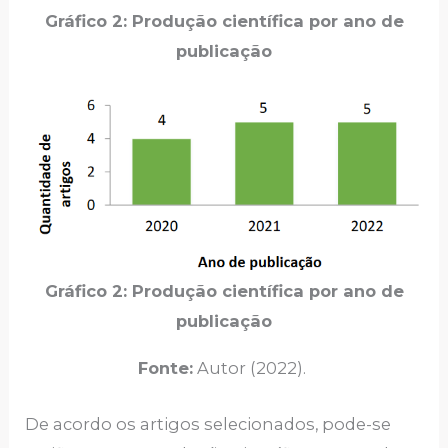
Gráfico 2: Produção científica por ano de
publicação
Gráfico 2: Produção científica por ano de
publicação
Fonte:
Autor (2022).
De acordo os artigos selecionados, pode-se