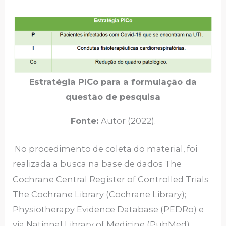
Estratégia PICo para a formulação da
questão de pesquisa
Fonte:
Autor (2022).
No procedimento de coleta do material, foi
realizada a busca na base de dados The
Cochrane Central Register of Controlled Trials
The Cochrane Library (Cochrane Library);
Physiotherapy Evidence Database (PEDRo) e
via National Library of Medicine (PubMed).