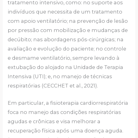
tratamento intensivo, como: no suporte aos
indivíduos que necessita de um tratamento
com apoio ventilatório; na prevenção de lesão
por pressão com mobilização e mudanças de
decúbito; nas abordagens pós-cirúrgicas; na
avaliação e evolução do paciente; no controle
e desmame ventilatório, sempre levando à
extubação do alojado na Unidade de Terapia
Intensiva (UTI); e, no manejo de técnicas
respiratórias (CECCHET et al., 2021).
Em particular, a fisioterapia cardiorrespiratória
foca no manejo das condições respiratórias
agudas e crônicas e visa melhorar a
recuperação física após uma doença aguda.