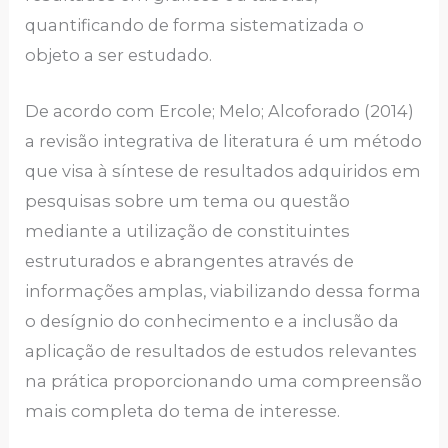
quantificando de forma sistematizada o
objeto a ser estudado.
De acordo com Ercole; Melo; Alcoforado (2014)
a revisão integrativa de literatura é um método
que visa à síntese de resultados adquiridos em
pesquisas sobre um tema ou questão
mediante a utilização de constituintes
estruturados e abrangentes através de
informações amplas, viabilizando dessa forma
o desígnio do conhecimento e a inclusão da
aplicação de resultados de estudos relevantes
na prática proporcionando uma compreensão
mais completa do tema de interesse.