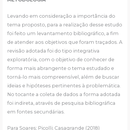
Levando em consideração a importância do
tema proposto, para a realização desse estudo
foi feito um levantamento bibliográfico, a fim
de atender aos objetivos que foram traçados. A
revisão adotada foi do tipo integrativa
exploratória, com o objetivo de conhecer de
forma mais abrangente o tema estudado e
torná-lo mais compreensível, além de buscar
ideias e hipóteses pertinentes à problemática.
No tocante a coleta de dados a forma adotada
foi indireta, através de pesquisa bibliográfica
em fontes secundárias.
Para Soares; Picolli; Casagrande (2018)