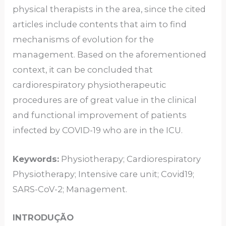
physical therapists in the area, since the cited
articles include contents that aim to find
mechanisms of evolution for the
management. Based on the aforementioned
context, it can be concluded that
cardiorespiratory physiotherapeutic
procedures are of great value in the clinical
and functional improvement of patients
infected by COVID-19 who are in the ICU.
Keywords:
Physiotherapy; Cardiorespiratory
Physiotherapy; Intensive care unit; Covid19;
SARS-CoV-2; Management.
INTRODUÇÃO