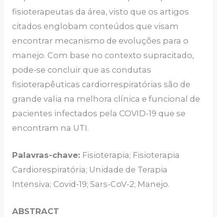
fisioterapeutas da área, visto que os artigos
citados englobam conteúdos que visam
encontrar mecanismo de evoluções para o
manejo. Com base no contexto supracitado,
pode-se concluir que as condutas
fisioterapêuticas cardiorrespiratórias são de
grande valia na melhora clínica e funcional de
pacientes infectados pela COVID-19 que se
encontram na UTI.
Palavras-chave:
Fisioterapia; Fisioterapia
Cardiorespiratória; Unidade de Terapia
Intensiva; Covid-19; Sars-CoV-2; Manejo.
ABSTRACT