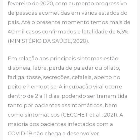
fevereiro de 2020, com aumento progressivo
de pessoas acometidas em vários estados do
país. Até o presente momento temos mais de
40 mil casos confirmados e letalidade de 6,3%.
(MINISTÉRIO DA SAÚDE, 2020).
Em relação aos principais sintomas estão:
dispneia, febre, perda de paladar ou olfato,
fadiga, tosse, secreções, cefaleia, aperto no
peito e hemoptise. A incubação viral ocorre
dentro de 2 a 11 dias, podendo ser transmitida
tanto por pacientes assintomáticos, bem
como sintomáticos (CECCHET et al., 2021). A
maioria dos pacientes infectados com a
COVID-19 não chega a desenvolver