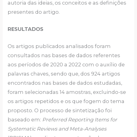
autoria das ideias, os conceitos e as definições
presentes do artigo.
RESULTADOS
Os artigos publicados analisados foram
consultados nas bases de dados referentes
aos períodos de 2020 a 2022 com o auxílio de
palavras chaves, sendo que, dos 924 artigos
encontrados nas bases de dados estudadas,
foram selecionadas 14 amostras, excluindo-se
os artigos repetidos e os que fogem do tema
proposto. O processo de sintetização foi
baseado em:
Preferred Reporting Items for
Systematic Reviews and Meta-Analyses