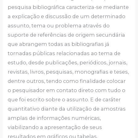
pesquisa bibliográfica caracteriza-se mediante
a explicação e discussão de um determinado
assunto, tema ou problema através do
suporte de referências de origem secundária
que abrangem todas as bibliografias já
tornadas públicas relacionadas ao tema de
estudo, desde publicações, periódicos, jornais,
revistas, livros, pesquisas, monografias e teses,
dentre outros, tendo como finalidade colocar
o pesquisador em contato direto com tudo o
que foi escrito sobre o assunto. E de caráter
quantitativo diante da utilização de amostras
amplas de informações numéricas,
viabilizando a apresentação de seus
resultados em gráficos ou tabelas,