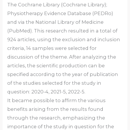
The Cochrane Library (Cochrane Library);
Physiotherapy Evidence Database (PEDRo)
and via the National Library of Medicine
(PubMed). This research resulted in a total of
924 articles, using the exclusion and inclusion
criteria, 14 samples were selected for
discussion of the theme. After analyzing the
articles, the scientific production can be
specified according to the year of publication
of the studies selected for the study in
question: 2020-4, 2021-5, 2022-5.
It became possible to affirm the various
benefits arising from the results found
through the research, emphasizing the
importance of the study in question for the