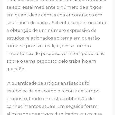
se sobressai mediante o número de artigos
em quantidade demasiada encontrados em
seu banco de dados. Salienta-se que mediante
a obtenção de um número expressivo de
estudos relacionados ao tema em questão
torna-se possível realçar, dessa forma a
importância de pesquisas em tempos atuais
sobre o tema proposto pelo trabalho em
questão.
A quantidade de artigos analisados foi
estabelecida de acordo o recorte de tempo
proposto, tendo em vista a obtenção de
conhecimentos atuais. Em seguida foram
eliminados os artigos duplicados, ou os que