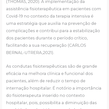
(THOMAS, 2020). A implementação da
assistência fisioterapêutica em pacientes com
Covid-19 no contexto da terapia intensiva é
uma estratégia que auxilia na prevenção de
complicações e contribui para a estabilização
dos pacientes durante o período crítico,
facilitando a sua recuperação (CARLOS
BERNAL-UTRERA,2021).
As condutas fisioterapêuticas são de grande
eficácia na melhora clínica e funcional dos
pacientes, além de reduzir o tempo de
internação hospitalar. É notório a importância
do fisioterapeuta inserido no contexto
hospitalar, pois, possibilita a diminuição das