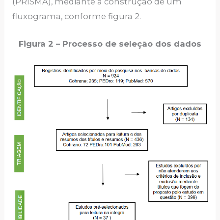
(PRISMA), mediante a construção de um
fluxograma, conforme figura 2.
Figura 2 – Processo de seleção dos dados