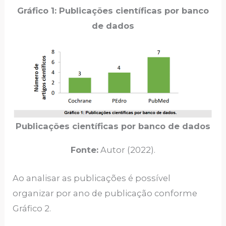
Gráfico 1: Publicações científicas por banco
de dados
Publicações científicas por banco de dados
Fonte:
Autor (2022).
Ao analisar as publicações é possível
organizar por ano de publicação conforme
Gráfico 2.