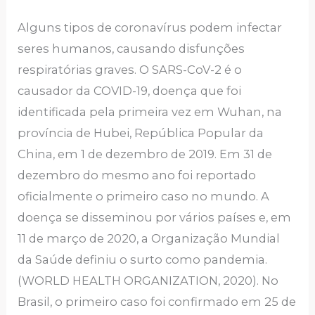
Alguns tipos de coronavírus podem infectar
seres humanos, causando disfunções
respiratórias graves. O SARS-CoV-2 é o
causador da COVID-19, doença que foi
identificada pela primeira vez em Wuhan, na
província de Hubei, República Popular da
China, em 1 de dezembro de 2019. Em 31 de
dezembro do mesmo ano foi reportado
oficialmente o primeiro caso no mundo. A
doença se disseminou por vários países e, em
11 de março de 2020, a Organização Mundial
da Saúde definiu o surto como pandemia.
(WORLD HEALTH ORGANIZATION, 2020). No
Brasil, o primeiro caso foi confirmado em 25 de