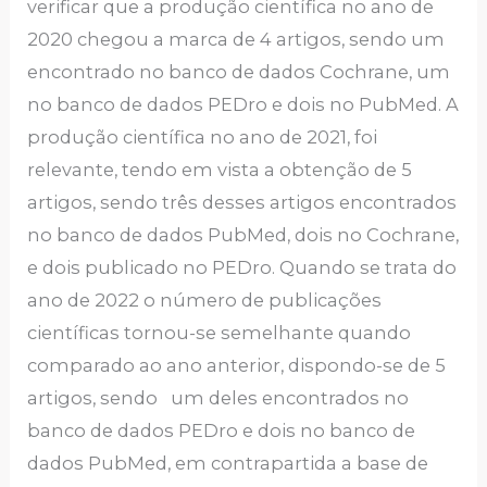
verificar que a produção científica no ano de
2020 chegou a marca de 4 artigos, sendo um
encontrado no banco de dados Cochrane, um
no banco de dados PEDro e dois no PubMed. A
produção científica no ano de 2021, foi
relevante, tendo em vista a obtenção de 5
artigos, sendo três desses artigos encontrados
no banco de dados PubMed, dois no Cochrane,
e dois publicado no PEDro. Quando se trata do
ano de 2022 o número de publicações
científicas tornou-se semelhante quando
comparado ao ano anterior, dispondo-se de 5
artigos, sendo um deles encontrados no
banco de dados PEDro e dois no banco de
dados PubMed, em contrapartida a base de