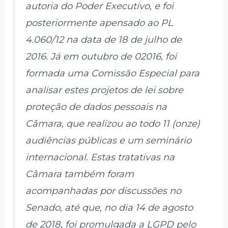
autoria do Poder Executivo, e foi
posteriormente apensado ao PL
4.060/12 na data de 18 de julho de
2016. Já em outubro de 02016, foi
formada uma Comissão Especial para
analisar estes projetos de lei sobre
proteção de dados pessoais na
Câmara, que realizou ao todo 11 (onze)
audiências públicas e um seminário
internacional. Estas tratativas na
Câmara também foram
acompanhadas por discussões no
Senado, até que, no dia 14 de agosto
de 2018, foi promulgada a LGPD pelo