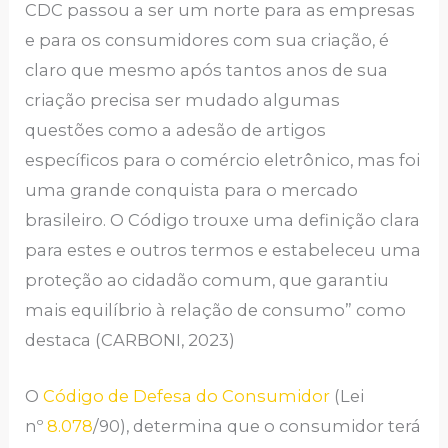
CDC passou a ser um norte para as empresas
e para os consumidores com sua criação, é
claro que mesmo após tantos anos de sua
criação precisa ser mudado algumas
questões como a adesão de artigos
específicos para o comércio eletrônico, mas foi
uma grande conquista para o mercado
brasileiro. O Código trouxe uma definição clara
para estes e outros termos e estabeleceu uma
proteção ao cidadão comum, que garantiu
mais equilíbrio à relação de consumo” como
destaca (CARBONI, 2023)
O
Código de Defesa do Consumidor
(Lei
nº
8.078
/90), determina que o consumidor terá