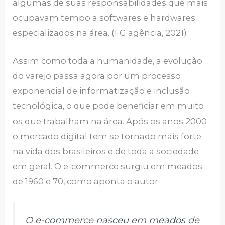
algumas de suas responsabilidades que mais
ocupavam tempo a softwares e hardwares
especializados na área. (FG agência, 2021)
Assim como toda a humanidade, a evolução
do varejo passa agora por um processo
exponencial de informatização e inclusão
tecnológica, o que pode beneficiar em muito
os que trabalham na área. Após os anos 2000
o mercado digital tem se tornado mais forte
na vida dos brasileiros e de toda a sociedade
em geral. O e-commerce surgiu em meados
de 1960 e 70, como aponta o autor:
O e-commerce nasceu em meados de