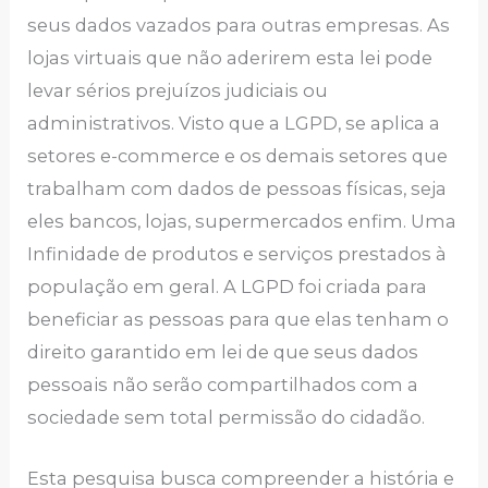
seus dados vazados para outras empresas. As
lojas virtuais que não aderirem esta lei pode
levar sérios prejuízos judiciais ou
administrativos. Visto que a LGPD, se aplica a
setores e-commerce e os demais setores que
trabalham com dados de pessoas físicas, seja
eles bancos, lojas, supermercados enfim. Uma
Infinidade de produtos e serviços prestados à
população em geral. A LGPD foi criada para
beneficiar as pessoas para que elas tenham o
direito garantido em lei de que seus dados
pessoais não serão compartilhados com a
sociedade sem total permissão do cidadão.
Esta pesquisa busca compreender a história e