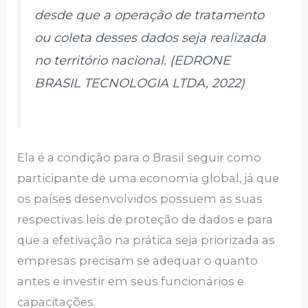
desde que a operação de tratamento
ou coleta desses dados seja realizada
no território nacional. (EDRONE
BRASIL TECNOLOGIA LTDA, 2022)
Ela é a condição para o Brasil seguir como
participante de uma economia global, já que
os países desenvolvidos possuem as suas
respectivas leis de proteção de dados e para
que a efetivação na prática seja priorizada as
empresas precisam se adequar o quanto
antes e investir em seus funcionários e
capacitações.