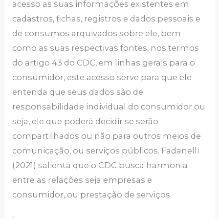
acesso as suas informações existentes em
cadastros, fichas, registros e dados pessoais e
de consumos arquivados sobre ele, bem
como as suas respectivas fontes, nos termos
do artigo 43 do CDC, em linhas gerais para o
consumidor, este acesso serve para que ele
entenda que seus dados são de
responsabilidade individual do consumidor ou
seja, ele que poderá decidir se serão
compartilhados ou não para outros meios de
comunicação, ou serviços públicos. Fadanelli
(2021) salienta que o CDC busca harmonia
entre as relações seja empresas e
consumidor, ou prestação de serviços.