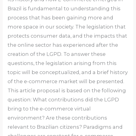
Brazil is fundamental to understanding this
process that has been gaining more and
more space in our society. The legislation that
protects consumer data, and the impacts that
the online sector has experienced after the
creation of the LGPD. To answer these
questions, the legislation arising from this
topic will be conceptualized, and a brief history
of the e-commerce market will be presented.
This article proposal is based on the following
question: What contributions did the LGPD
bring to the e-commerce virtual
environment? Are these contributions
relevant to Brazilian citizens? Paradigms and
challenges are constant for e-commerce