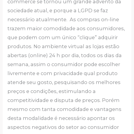
commerce se tornou um grande advento da
sociedade atual, e porque a LGPD se faz
necessário atualmente. As compras on-line
trazem maior comodidade aos consumidores,
que podem com um único “clique” adquirir
produtos. No ambiente virtual as lojas estão
abertas (online) 24 h por dia, todos os dias da
semana, assim o consumidor pode escolher
livremente e com privacidade qual produto
atende seu gosto, pesquisando os melhores
preços e condições, estimulando a
competitividade e disputa de preços. Porém
mesmo com tanta comodidade e vantagens
desta modalidade é necessário apontar os
aspectos negativos do setor ao consumidor