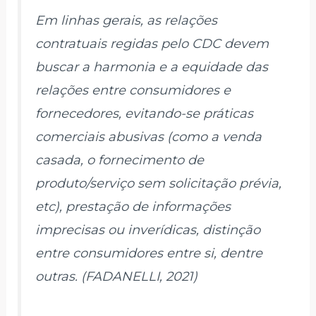
Em linhas gerais, as relações
contratuais regidas pelo CDC devem
buscar a harmonia e a equidade das
relações entre consumidores e
fornecedores, evitando-se práticas
comerciais abusivas (como a venda
casada, o fornecimento de
produto/serviço sem solicitação prévia,
etc), prestação de informações
imprecisas ou inverídicas, distinção
entre consumidores entre si, dentre
outras. (FADANELLI, 2021)