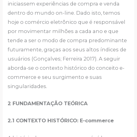
iniciassem experiências de compra e venda
dentro do mundo on-line. Dado isto, temos
hoje o comércio eletrônico que é responsável
por movimentar milhões a cada ano e que
tende a ser o modo de compra predominante
futuramente, graças aos seus altos índices de
usuários (Gonçalves; Ferreira 2017). A seguir
aborda-se o contexto histórico do conceito e-
commerce e seu surgimento e suas
singularidades.
2 FUNDAMENTAÇÃO TEÓRICA
2.1 CONTEXTO HISTÓRICO: E-commerce