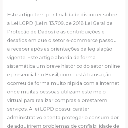
Este artigo tem por finalidade discorrer sobre
a Lei LGPD (Lei n. 13.709, de 2018 Lei Geral de
Proteção de Dados) e as contribuições e
desafios em que o setor e-commerce passou
a receber após as orientações da legislação
vigente. Este artigo aborda de forma
sistemática um breve histórico do setor online
e presencial no Brasil, como está transação
ocorreu de forma muito rápida com a internet,
onde muitas pessoas utilizam este meio
virtual para realizar compras e prestarem
serviços. A lei LGPD possui caráter
administrativo e tenta proteger o consumidor
de adquirirem problemas de confiabilidade de