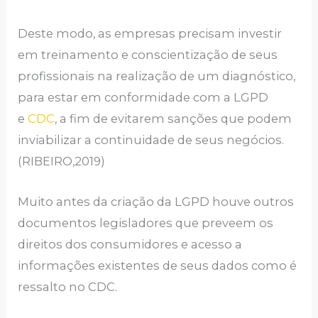
Deste modo, as empresas precisam investir
em treinamento e conscientização de seus
profissionais na realização de um diagnóstico,
para estar em conformidade com a LGPD
e
CDC
, a fim de evitarem sanções que podem
inviabilizar a continuidade de seus negócios.
(RIBEIRO,2019)
Muito antes da criação da LGPD houve outros
documentos legisladores que preveem os
direitos dos consumidores e acesso a
informações existentes de seus dados como é
ressalto no CDC.