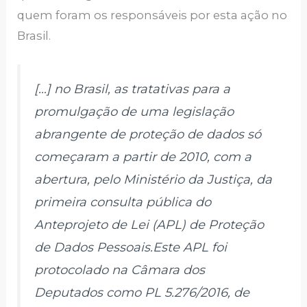
quem foram os responsáveis por esta ação no
Brasil.
[…] no Brasil, as tratativas para a
promulgação de uma legislação
abrangente de proteção de dados só
começaram a partir de 2010, com a
abertura, pelo Ministério da Justiça, da
primeira consulta pública do
Anteprojeto de Lei (APL) de Proteção
de Dados Pessoais.Este APL foi
protocolado na Câmara dos
Deputados como PL 5.276/2016, de