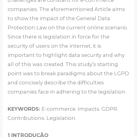
companies. The aforementioned Article aims
to show the impact of the General Data
Protection Law on the current online scenario.
Since there is legislation in force for the
security of users on the internet, it is
important to highlight data security and why
all of this was created. This study’s starting
point was to break paradigms about the LGPD
and concisely describe the difficulties
companies face in adhering to the legislation.
KEYWORDS:
E-commerce. Impacts. GDPR.
Contributions. Legislation.
1 INTRODUÇÃO