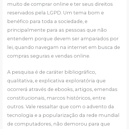
muito de comprar online e ter seus direitos
reservados pela LGPD. Um tema bom e
benéfico para toda a sociedade, e
principalmente para as pessoas que não
entendem porque devem ser amparados por
lei, quando navegam na internet em busca de
compras seguras e vendas online.
A pesquisa é de caráter bibliográfico,
qualitativa, e explicativa exploratória que
ocorrerá através de ebooks, artigos, emendas
constitucionais, marcos históricos, entre
outros. Vale ressaltar que com o advento da
tecnologia e a popularização da rede mundial
de computadores, não demorou para que