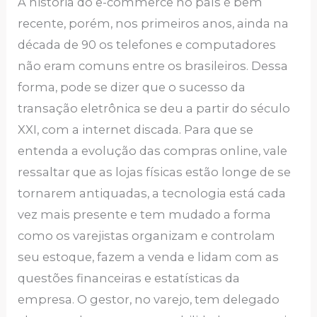
A história do e-commerce no país é bem
recente, porém, nos primeiros anos, ainda na
década de 90 os telefones e computadores
não eram comuns entre os brasileiros. Dessa
forma, pode se dizer que o sucesso da
transação eletrônica se deu a partir do século
XXI, com a internet discada. Para que se
entenda a evolução das compras online, vale
ressaltar que as lojas físicas estão longe de se
tornarem antiquadas, a tecnologia está cada
vez mais presente e tem mudado a forma
como os varejistas organizam e controlam
seu estoque, fazem a venda e lidam com as
questões financeiras e estatísticas da
empresa. O gestor, no varejo, tem delegado