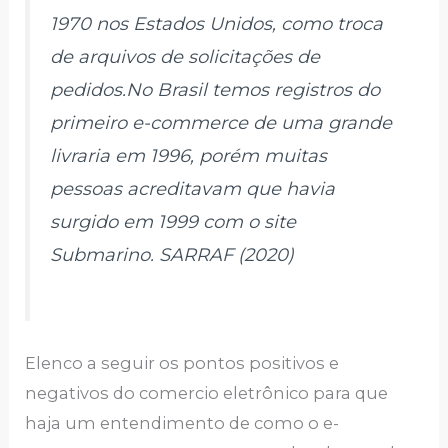
1970 nos Estados Unidos, como troca
de arquivos de solicitações de
pedidos.No Brasil temos registros do
primeiro e-commerce de uma grande
livraria em 1996, porém muitas
pessoas acreditavam que havia
surgido em 1999 com o site
Submarino. SARRAF (2020)
Elenco a seguir os pontos positivos e
negativos do comercio eletrônico para que
haja um entendimento de como o e-