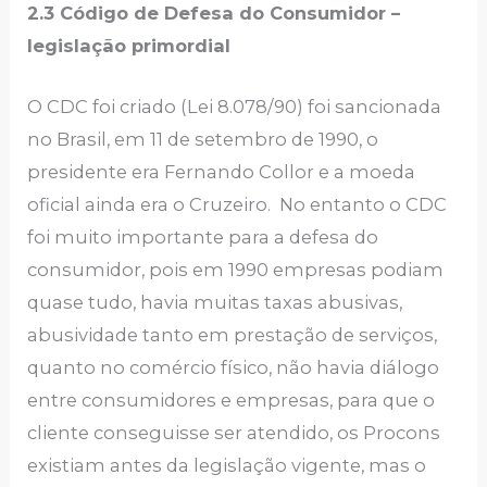
2.3 Código de Defesa do Consumidor –
legislação primordial
O CDC foi criado (Lei 8.078/90) foi sancionada
no Brasil, em 11 de setembro de 1990, o
presidente era Fernando Collor e a moeda
oficial ainda era o Cruzeiro. No entanto o CDC
foi muito importante para a defesa do
consumidor, pois em 1990 empresas podiam
quase tudo, havia muitas taxas abusivas,
abusividade tanto em prestação de serviços,
quanto no comércio físico, não havia diálogo
entre consumidores e empresas, para que o
cliente conseguisse ser atendido, os Procons
existiam antes da legislação vigente, mas o