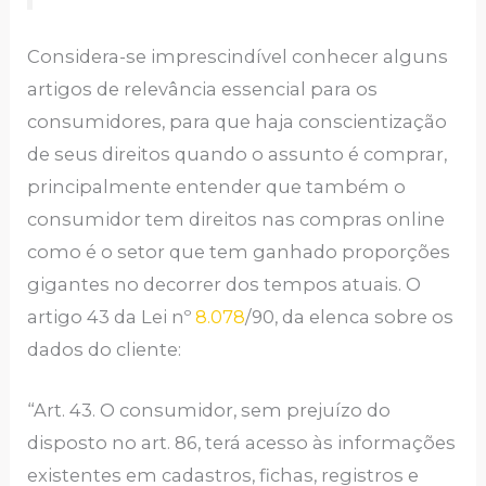
Considera-se imprescindível conhecer alguns
artigos de relevância essencial para os
consumidores, para que haja conscientização
de seus direitos quando o assunto é comprar,
principalmente entender que também o
consumidor tem direitos nas compras online
como é o setor que tem ganhado proporções
gigantes no decorrer dos tempos atuais. O
artigo 43 da Lei nº
8.078
/90, da elenca sobre os
dados do cliente:
“Art. 43. O consumidor, sem prejuízo do
disposto no art. 86, terá acesso às informações
existentes em cadastros, fichas, registros e