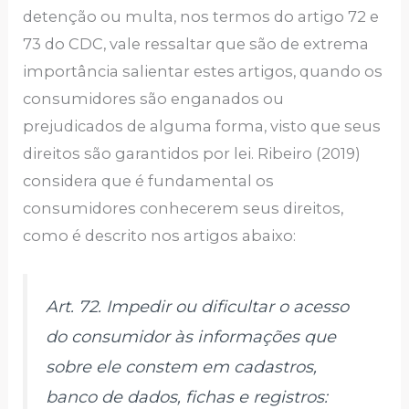
detenção ou multa, nos termos do artigo 72 e
73 do CDC, vale ressaltar que são de extrema
importância salientar estes artigos, quando os
consumidores são enganados ou
prejudicados de alguma forma, visto que seus
direitos são garantidos por lei. Ribeiro (2019)
considera que é fundamental os
consumidores conhecerem seus direitos,
como é descrito nos artigos abaixo:
Art. 72. Impedir ou dificultar o acesso
do consumidor às informações que
sobre ele constem em cadastros,
banco de dados, fichas e registros: