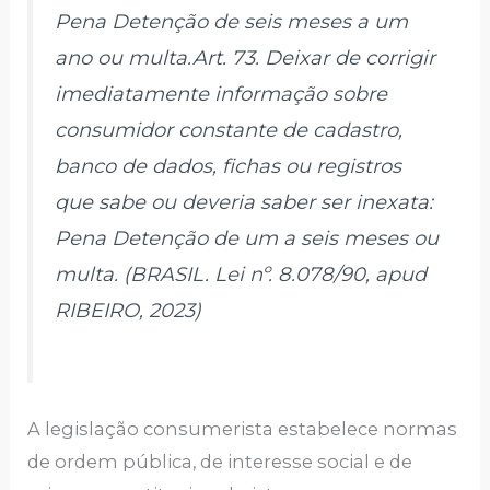
Pena Detenção de seis meses a um
ano ou multa.Art. 73. Deixar de corrigir
imediatamente informação sobre
consumidor constante de cadastro,
banco de dados, fichas ou registros
que sabe ou deveria saber ser inexata:
Pena Detenção de um a seis meses ou
multa. (BRASIL. Lei nº. 8.078/90,
apud
RIBEIRO, 2023)
A legislação consumerista estabelece normas
de ordem pública, de interesse social e de