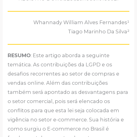
Whannady William Alves Fernandes¹
Tiago Marinho Da Silva²
RESUMO
: Este artigo aborda a seguinte
temática. As contribuições da LGPD e os
desafios recorrentes ao setor de compras e
vendas online. Além das contribuições
também será apontado as desvantagens para
o setor comercial, pois será elencado os
conflitos para que esta lei seja colocada em
vigência no setor e-commerce. Sua história e
como surgiu o E-commerce no Brasil é