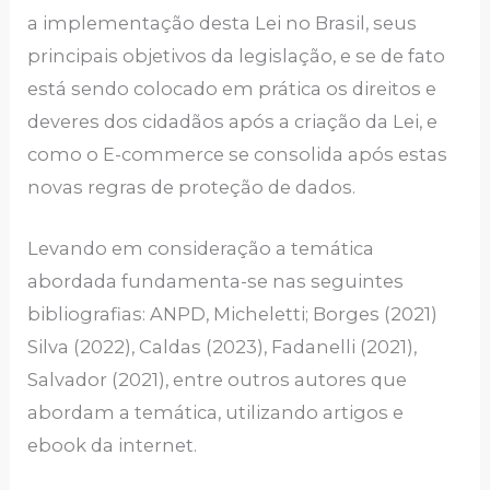
a implementação desta Lei no Brasil, seus
principais objetivos da legislação, e se de fato
está sendo colocado em prática os direitos e
deveres dos cidadãos após a criação da Lei, e
como o E-commerce se consolida após estas
novas regras de proteção de dados.
Levando em consideração a temática
abordada fundamenta-se nas seguintes
bibliografias: ANPD, Micheletti; Borges (2021)
Silva (2022), Caldas (2023), Fadanelli (2021),
Salvador (2021), entre outros autores que
abordam a temática, utilizando artigos e
ebook da internet.