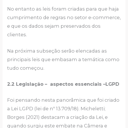
No entanto as leis foram criadas para que haja
cumprimento de regras no setor e-commerce,
e que os dados sejam preservados dos
clientes.
Na próxima subseção serão elencadas as
principais leis que embasam a temática como
tudo começou.
2.2 Legislação – aspectos essenciais –LGPD
Foi pensando nesta panorâmica que foi criado
a Lei LGPD (lei de nº 13.709/18). Micheletti;
Borges (2021) destacam a criação da Lei, e
quando surgiu este embate na Câmera e