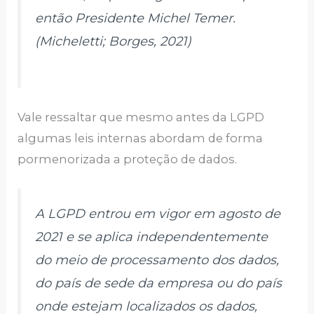
então Presidente Michel Temer.
(Micheletti; Borges, 2021)
Vale ressaltar que mesmo antes da LGPD
algumas leis internas abordam de forma
pormenorizada a proteção de dados.
A LGPD entrou em vigor em agosto de
2021 e se aplica independentemente
do meio de processamento dos dados,
do país de sede da empresa ou do país
onde estejam localizados os dados,