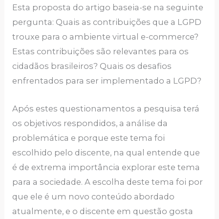
Esta proposta do artigo baseia-se na seguinte
pergunta: Quais as contribuições que a LGPD
trouxe para o ambiente virtual e-commerce?
Estas contribuições são relevantes para os
cidadãos brasileiros? Quais os desafios
enfrentados para ser implementado a LGPD?
Após estes questionamentos a pesquisa terá
os objetivos respondidos, a análise da
problemática e porque este tema foi
escolhido pelo discente, na qual entende que
é de extrema importância explorar este tema
para a sociedade. A escolha deste tema foi por
que ele é um novo conteúdo abordado
atualmente, e o discente em questão gosta