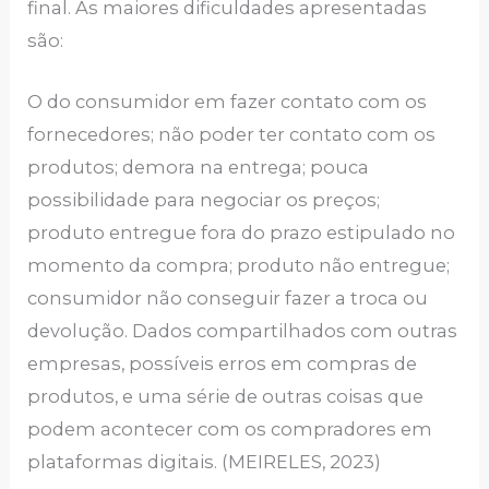
final. As maiores dificuldades apresentadas
são:
O do consumidor em fazer contato com os
fornecedores; não poder ter contato com os
produtos; demora na entrega; pouca
possibilidade para negociar os preços;
produto entregue fora do prazo estipulado no
momento da compra; produto não entregue;
consumidor não conseguir fazer a troca ou
devolução. Dados compartilhados com outras
empresas, possíveis erros em compras de
produtos, e uma série de outras coisas que
podem acontecer com os compradores em
plataformas digitais. (MEIRELES, 2023)