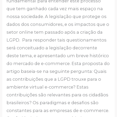
fundamental para entender este processo
que tem ganhado cada vez mais espaço na
nossa sociedade. A legislação que protege os
dados dos consumidores, e os impactos que o
setor online tem passado após a criação da
LGPD. Para responder tais questionamentos
será conceituado a legislação decorrente
deste tema, e apresentado um breve histórico
do mercado de e-commerce. Esta proposta do
artigo baseia-se na seguinte pergunta: Quais
as contribuições que a LGPD trouxe para o
ambiente virtual e-commerce? Estas
contribuições são relevantes para os cidadãos
brasileiros? Os paradigmas e desafios são
constantes para as empresas de e-commerce.