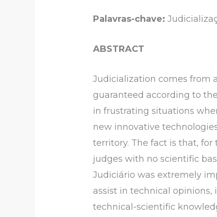
Palavras-chave:
Judicializa
ABSTRACT
Judicialization comes from a 
guaranteed according to the
in frustrating situations whe
new innovative technologies 
territory. The fact is that, 
judges with no scientific ba
Judiciário was extremely imp
assist in technical opinions
technical-scientific knowled