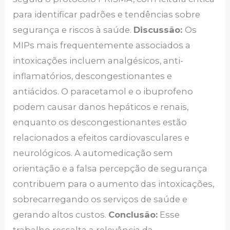
para identificar padrões e tendências sobre
segurança e riscos à saúde.
Discussão:
Os
MIPs mais frequentemente associados a
intoxicações incluem analgésicos, anti-
inflamatórios, descongestionantes e
antiácidos. O paracetamol e o ibuprofeno
podem causar danos hepáticos e renais,
enquanto os descongestionantes estão
relacionados a efeitos cardiovasculares e
neurológicos. A automedicação sem
orientação e a falsa percepção de segurança
contribuem para o aumento das intoxicações,
sobrecarregando os serviços de saúde e
gerando altos custos.
Conclusão:
Esse