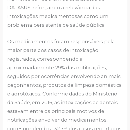
DATASUS, reforçando a relevância das
intoxicações medicamentosas como um
problema persistente de saúde pública.
Os medicamentos foram responsáveis pela
maior parte dos casos de intoxicação
registrados, correspondendo a
aproximadamente 29% das notificações,
seguidos por ocorrências envolvendo animais
peçonhentos, produtos de limpeza doméstica
e agrotóxicos. Conforme dados do Ministério
da Saúde, em 2016, as intoxicações acidentais
estavam entre os principais motivos de
notificações envolvendo medicamentos,
correspondendo a 32,7% dos casos reportados