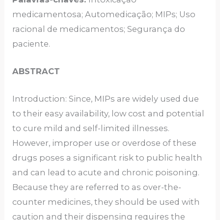
medicamentosa; Automedicação; MIPs; Uso
racional de medicamentos; Segurança do
paciente.
ABSTRACT
Introduction: Since, MIPs are widely used due
to their easy availability, low cost and potential
to cure mild and self-limited illnesses.
However, improper use or overdose of these
drugs poses a significant risk to public health
and can lead to acute and chronic poisoning.
Because they are referred to as over-the-
counter medicines, they should be used with
caution and their dispensing requires the