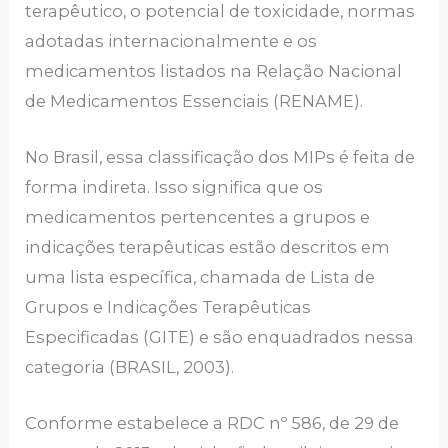
terapêutico, o potencial de toxicidade, normas
adotadas internacionalmente e os
medicamentos listados na Relação Nacional
de Medicamentos Essenciais (RENAME).
No Brasil, essa classificação dos MIPs é feita de
forma indireta. Isso significa que os
medicamentos pertencentes a grupos e
indicações terapêuticas estão descritos em
uma lista específica, chamada de Lista de
Grupos e Indicações Terapêuticas
Especificadas (GITE) e são enquadrados nessa
categoria (BRASIL, 2003).
Conforme estabelece a RDC nº 586, de 29 de