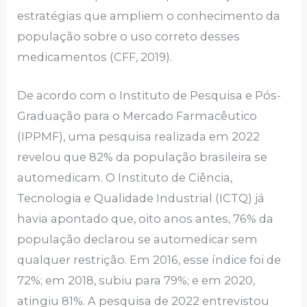
estratégias que ampliem o conhecimento da
população sobre o uso correto desses
medicamentos (CFF, 2019).
De acordo com o Instituto de Pesquisa e Pós-
Graduação para o Mercado Farmacêutico
(IPPMF), uma pesquisa realizada em 2022
revelou que 82% da população brasileira se
automedicam. O Instituto de Ciência,
Tecnologia e Qualidade Industrial (ICTQ) já
havia apontado que, oito anos antes, 76% da
população declarou se automedicar sem
qualquer restrição. Em 2016, esse índice foi de
72%; em 2018, subiu para 79%; e em 2020,
atingiu 81%. A pesquisa de 2022 entrevistou