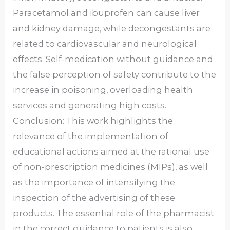
Paracetamol and ibuprofen can cause liver
and kidney damage, while decongestants are
related to cardiovascular and neurological
effects. Self-medication without guidance and
the false perception of safety contribute to the
increase in poisoning, overloading health
services and generating high costs.
Conclusion: This work highlights the
relevance of the implementation of
educational actions aimed at the rational use
of non-prescription medicines (MIPs), as well
as the importance of intensifying the
inspection of the advertising of these
products. The essential role of the pharmacist
in the correct guidance to patients is also