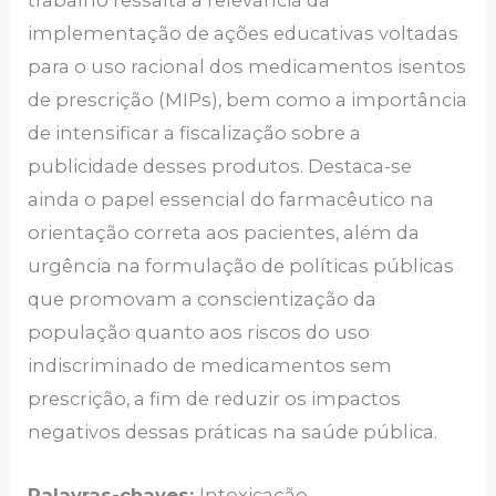
trabalho ressalta a relevância da
implementação de ações educativas voltadas
para o uso racional dos medicamentos isentos
de prescrição (MIPs), bem como a importância
de intensificar a fiscalização sobre a
publicidade desses produtos. Destaca-se
ainda o papel essencial do farmacêutico na
orientação correta aos pacientes, além da
urgência na formulação de políticas públicas
que promovam a conscientização da
população quanto aos riscos do uso
indiscriminado de medicamentos sem
prescrição, a fim de reduzir os impactos
negativos dessas práticas na saúde pública.
Palavras-chaves:
Intoxicação