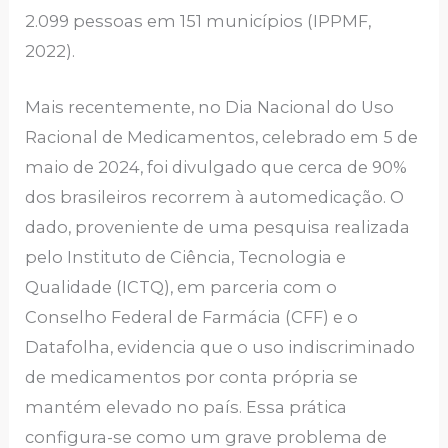
2.099 pessoas em 151 municípios (IPPMF,
2022).
Mais recentemente, no Dia Nacional do Uso
Racional de Medicamentos, celebrado em 5 de
maio de 2024, foi divulgado que cerca de 90%
dos brasileiros recorrem à automedicação. O
dado, proveniente de uma pesquisa realizada
pelo Instituto de Ciência, Tecnologia e
Qualidade (ICTQ), em parceria com o
Conselho Federal de Farmácia (CFF) e o
Datafolha, evidencia que o uso indiscriminado
de medicamentos por conta própria se
mantém elevado no país. Essa prática
configura-se como um grave problema de