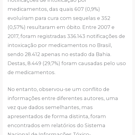
medicamentos, das quais 607 (0,9%)
evoluíram para cura com sequelas e 352
(0,57%) resultaram em óbito. Entre 2007 e
2017, foram registradas 336.143 notificações de
intoxicação por medicamentos no Brasil,
sendo 28.412 apenas no estado da Bahia.
Destas, 8.449 (29,7%) foram causadas pelo uso
de medicamentos.
No entanto, observou-se um conflito de
informações entre diferentes autores, uma
vez que dados semelhantes, mas
apresentados de forma distinta, foram
encontrados em relatórios do Sistema
Nacional de Informações Tóxico-