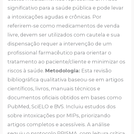
significativo para a saúde pública e pode levar
a intoxicações agudas e crônicas. Por
referirem-se como medicamentos de venda
livre, devem ser utilizados com cautela e sua
dispensação requer a intervenção de um
profissional farmacêutico para orientar o
tratamento ao paciente/cliente e minimizar os
riscos à saúde.
Metodologia:
Esta revisão
bibliográfica qualitativa baseou-se em artigos
científicos, livros, manuais técnicos e
documentos oficiais obtidos em bases como
PubMed, SciELO e BVS. Incluiu estudos dos
sobre intoxicações por MIPs, priorizando
artigos completos e acessíveis. A análise
seguiu o protocolo PRISMA, com leitura crítica