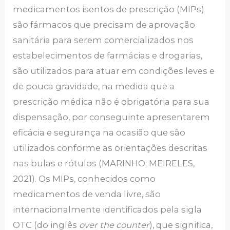
medicamentos isentos de prescrição (MIPs)
são fármacos que precisam de aprovação
sanitária para serem comercializados nos
estabelecimentos de farmácias e drogarias,
são utilizados para atuar em condições leves e
de pouca gravidade, na medida que a
prescrição médica não é obrigatória para sua
dispensação, por conseguinte apresentarem
eficácia e segurança na ocasião que são
utilizados conforme as orientações descritas
nas bulas e rótulos (MARINHO; MEIRELES,
2021). Os MIPs, conhecidos como
medicamentos de venda livre, são
internacionalmente identificados pela sigla
OTC (do inglês
over the counter
), que significa,