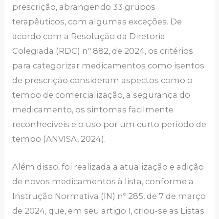
prescrição, abrangendo 33 grupos
terapêuticos, com algumas exceções. De
acordo com a Resolução da Diretoria
Colegiada (RDC) nº 882, de 2024, os critérios
para categorizar medicamentos como isentos
de prescrição consideram aspectos como o
tempo de comercialização, a segurança do
medicamento, os sintomas facilmente
reconhecíveis e o uso por um curto período de
tempo (ANVISA, 2024).
Além disso, foi realizada a atualização e adição
de novos medicamentos à lista, conforme a
Instrução Normativa (IN) nº 285, de 7 de março
de 2024, que, em seu artigo I, criou-se as Listas