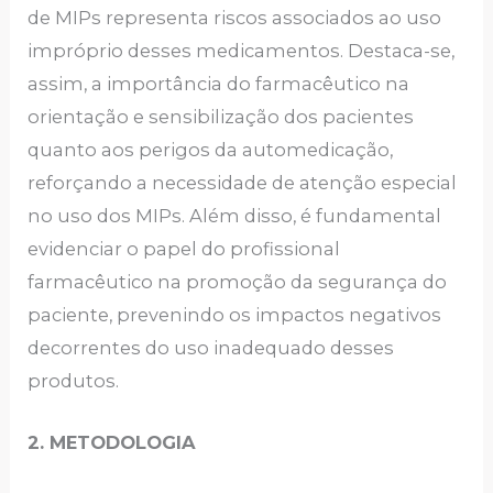
de MIPs representa riscos associados ao uso
impróprio desses medicamentos. Destaca-se,
assim, a importância do farmacêutico na
orientação e sensibilização dos pacientes
quanto aos perigos da automedicação,
reforçando a necessidade de atenção especial
no uso dos MIPs. Além disso, é fundamental
evidenciar o papel do profissional
farmacêutico na promoção da segurança do
paciente, prevenindo os impactos negativos
decorrentes do uso inadequado desses
produtos.
2. METODOLOGIA