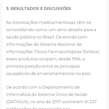
3. RESULTADOS E DISCUSSÕES
As intoxicações medicamentosas vêm se
consolidando como um sério desafio para a
saúde pública no Brasil. De acordo com
informações do Sistema Nacional de
Informações Tóxico-Farmacológicas (Sinitox),
esses produtos ocupam, desde 1994, a
primeira posição entre os principais
causadores de envenenamentos no país.
De acordo com o Departamento de
Informática do Sistema Único de Saúde
(DATASUS), no ano de 2017 ocorreram 61.337
notificações de intoxicação por