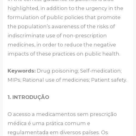
highlighted, in addition to the urgency in the
formulation of public policies that promote
the population’s awareness of the risks of
indiscriminate use of non-prescription
medicines, in order to reduce the negative
impacts of these practices on public health.
Keywords:
Drug poisoning; Self-medication;
MIPs; Rational use of medicines; Patient safety.
1. INTRODUÇÃO
O acesso a medicamentos sem prescrição
médica é uma prática comum e
regulamentada em diversos países. Os