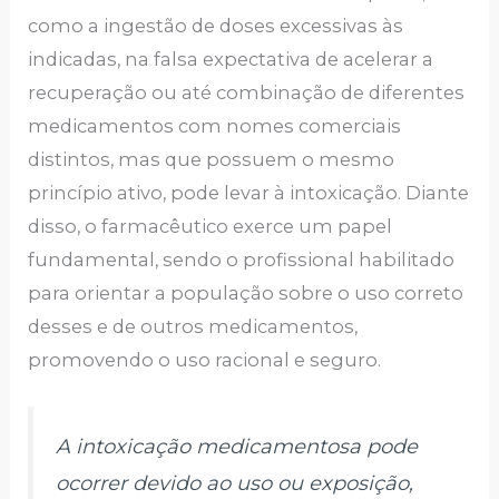
como a ingestão de doses excessivas às
indicadas, na falsa expectativa de acelerar a
recuperação ou até combinação de diferentes
medicamentos com nomes comerciais
distintos, mas que possuem o mesmo
princípio ativo, pode levar à intoxicação. Diante
disso, o farmacêutico exerce um papel
fundamental, sendo o profissional habilitado
para orientar a população sobre o uso correto
desses e de outros medicamentos,
promovendo o uso racional e seguro.
A intoxicação medicamentosa pode
ocorrer devido ao uso ou exposição,