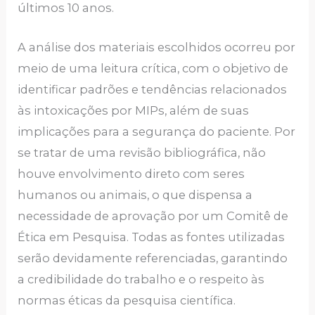
últimos 10 anos.
A análise dos materiais escolhidos ocorreu por
meio de uma leitura crítica, com o objetivo de
identificar padrões e tendências relacionados
às intoxicações por MIPs, além de suas
implicações para a segurança do paciente. Por
se tratar de uma revisão bibliográfica, não
houve envolvimento direto com seres
humanos ou animais, o que dispensa a
necessidade de aprovação por um Comitê de
Ética em Pesquisa. Todas as fontes utilizadas
serão devidamente referenciadas, garantindo
a credibilidade do trabalho e o respeito às
normas éticas da pesquisa científica.