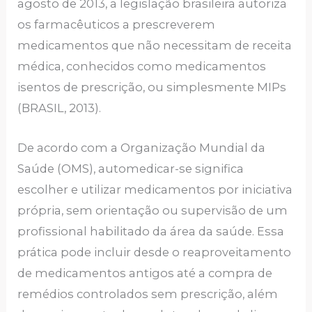
agosto de 2013, a legislação brasileira autoriza
os farmacêuticos a prescreverem
medicamentos que não necessitam de receita
médica, conhecidos como medicamentos
isentos de prescrição, ou simplesmente MIPs
(BRASIL, 2013).
De acordo com a Organização Mundial da
Saúde (OMS), automedicar-se significa
escolher e utilizar medicamentos por iniciativa
própria, sem orientação ou supervisão de um
profissional habilitado da área da saúde. Essa
prática pode incluir desde o reaproveitamento
de medicamentos antigos até a compra de
remédios controlados sem prescrição, além