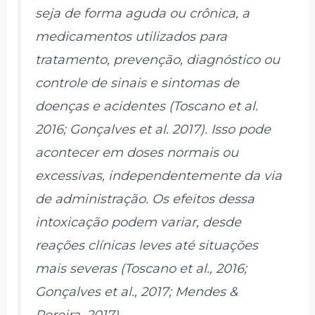
seja de forma aguda ou crônica, a
medicamentos utilizados para
tratamento, prevenção, diagnóstico ou
controle de sinais e sintomas de
doenças e acidentes (Toscano et al.
2016; Gonçalves et al. 2017). Isso pode
acontecer em doses normais ou
excessivas, independentemente da via
de administração. Os efeitos dessa
intoxicação podem variar, desde
reações clínicas leves até situações
mais severas (Toscano et al., 2016;
Gonçalves et al., 2017; Mendes &
Pereira, 2017).