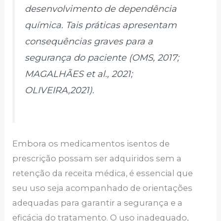
desenvolvimento de dependência
química. Tais práticas apresentam
consequências graves para a
segurança do paciente (OMS, 2017;
MAGALHÃES et al., 2021;
OLIVEIRA,2021).
Embora os medicamentos isentos de
prescrição possam ser adquiridos sem a
retenção da receita médica, é essencial que
seu uso seja acompanhado de orientações
adequadas para garantir a segurança e a
eficácia do tratamento. O uso inadequado,