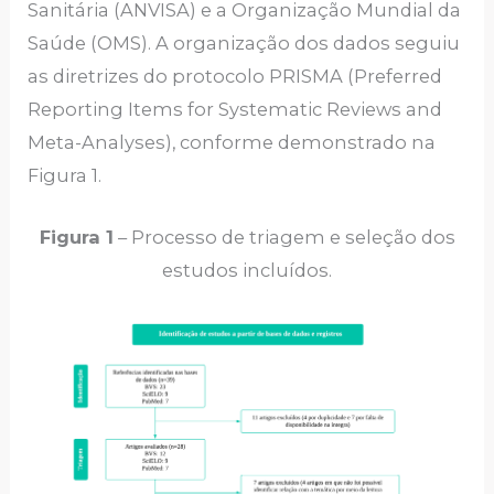
Sanitária (ANVISA) e a Organização Mundial da
Saúde (OMS). A organização dos dados seguiu
as diretrizes do protocolo PRISMA (Preferred
Reporting Items for Systematic Reviews and
Meta-Analyses), conforme demonstrado na
Figura 1.
Figura 1
– Processo de triagem e seleção dos
estudos incluídos.