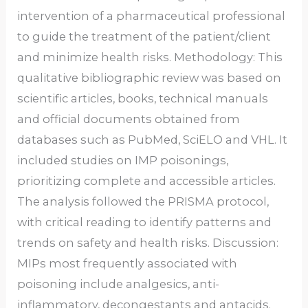
intervention of a pharmaceutical professional
to guide the treatment of the patient/client
and minimize health risks. Methodology: This
qualitative bibliographic review was based on
scientific articles, books, technical manuals
and official documents obtained from
databases such as PubMed, SciELO and VHL. It
included studies on IMP poisonings,
prioritizing complete and accessible articles.
The analysis followed the PRISMA protocol,
with critical reading to identify patterns and
trends on safety and health risks. Discussion:
MIPs most frequently associated with
poisoning include analgesics, anti-
inflammatory, decongestants and antacids.