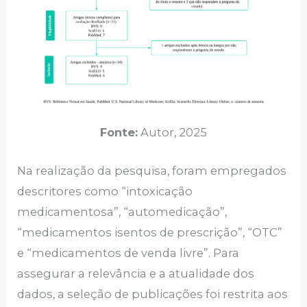
Fonte:
Autor, 2025
Na realização da pesquisa, foram empregados
descritores como “intoxicação
medicamentosa”, “automedicação”,
“medicamentos isentos de prescrição”, “OTC”
e “medicamentos de venda livre”. Para
assegurar a relevância e a atualidade dos
dados, a seleção de publicações foi restrita aos