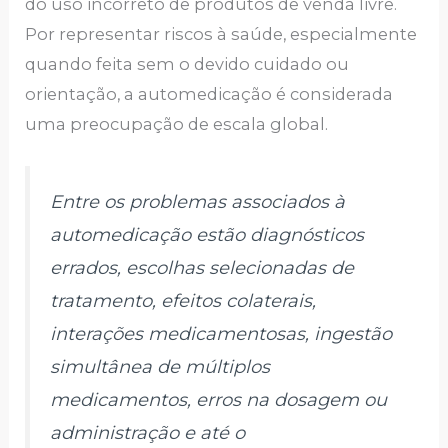
do uso incorreto de produtos de venda livre.
Por representar riscos à saúde, especialmente
quando feita sem o devido cuidado ou
orientação, a automedicação é considerada
uma preocupação de escala global.
Entre os problemas associados à
automedicação estão diagnósticos
errados, escolhas selecionadas de
tratamento, efeitos colaterais,
interações medicamentosas, ingestão
simultânea de múltiplos
medicamentos, erros na dosagem ou
administração e até o