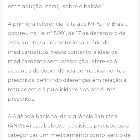
em tradução literal, “sobre o balcão”.
A primeira referência feita aos MIPs, no Brasil,
ocorreu na Lei nº 5.991, de 17 de dezembro de
1973, que trata do controle sanitário de
medicamentos. Neste contexto, a ideia de
medicamento sem prescrição refere-se à
ausência de dependência de medicamentos
prescritos, definindo diferenças em relação à
rotulagem e à publicidade dos produtos
prescritos.
A Agência Nacional de Vigilância Sanitária
(ANVISA) estabeleceu requisitos precisos para
categorizar um medicamento como isento de