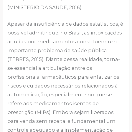
(MINISTÉRIO DA SAÚDE, 2016).
Apesar da insuficiência de dados estatísticos, é
possível admitir que, no Brasil, as intoxicações
agudas por medicamentos constituem um
importante problema de saúde pública
(TERRES, 2015). Diante dessa realidade, torna-
se essencial a articulação entre os
profissionais farmacêuticos para enfatizar os
riscos e cuidados necessários relacionados à
automedicação, especialmente no que se
refere aos medicamentos isentos de
prescrição (MIPs). Embora sejam liberados
para venda sem receita, é fundamental um
controle adequado e a implementação de