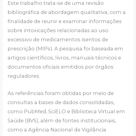
Este trabalho trata-se de uma revisão
bibliográfica de abordagem qualitativa, com a
finalidade de reunir e examinar informações
sobre intoxicações relacionadas ao uso
excessivo de medicamentos isentos de
prescrição (MIPs). A pesquisa foi baseada em
artigos científicos, livros, manuais técnicos e
documentos oficiais emitidos por órgãos
reguladores.
As referências foram obtidas por meio de
consultas a bases de dados consolidadas,
como PubMed, SciELO e Biblioteca Virtual em
Saúde (BVS), além de fontes institucionais,
como a Agência Nacional de Vigilância