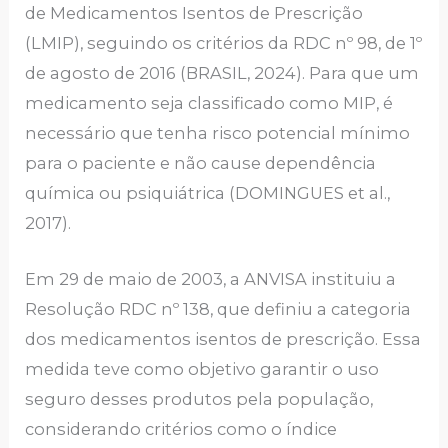
de Medicamentos Isentos de Prescrição
(LMIP), seguindo os critérios da RDC nº 98, de 1º
de agosto de 2016 (BRASIL, 2024). Para que um
medicamento seja classificado como MIP, é
necessário que tenha risco potencial mínimo
para o paciente e não cause dependência
química ou psiquiátrica (DOMINGUES et al.,
2017).
Em 29 de maio de 2003, a ANVISA instituiu a
Resolução RDC nº 138, que definiu a categoria
dos medicamentos isentos de prescrição. Essa
medida teve como objetivo garantir o uso
seguro desses produtos pela população,
considerando critérios como o índice