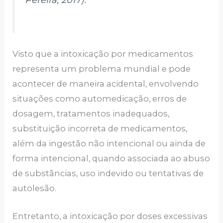
Visto que a intoxicação por medicamentos
representa um problema mundial e pode
acontecer de maneira acidental, envolvendo
situações como automedicação, erros de
dosagem, tratamentos inadequados,
substituição incorreta de medicamentos,
além da ingestão não intencional ou ainda de
forma intencional, quando associada ao abuso
de substâncias, uso indevido ou tentativas de
autolesão.
Entretanto, a intoxicação por doses excessivas