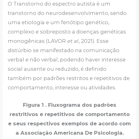
O Transtorno do espectro autista é um
transtorno do neurodesenvolvimento, sendo
uma etiologia e um fenótipo genético,
complexo e sobreposto a doenças genéticas
monogênicas (LAVOR
et al
., 2021). Esse
distúrbio se manifestado na comunicação
verbal e não verbal, podendo haver interesse
social ausente ou reduzido, é definido
também por padrões restritos e repetitivos de
comportamento, interesse ou atividades.
Figura 1 . Fluxograma dos padrões
restritivos e repetitivos de comportamento
e seus respectivos exemplos de acordo com
a Associação Americana De Psicologia.