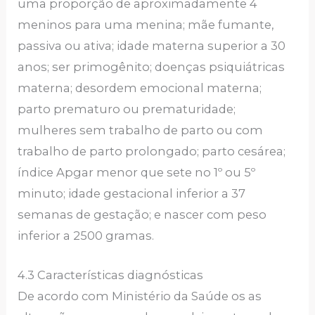
uma proporção de aproximadamente 4
meninos para uma menina; mãe fumante,
passiva ou ativa; idade materna superior a 30
anos; ser primogênito; doenças psiquiátricas
materna; desordem emocional materna;
parto prematuro ou prematuridade;
mulheres sem trabalho de parto ou com
trabalho de parto prolongado; parto cesárea;
índice Apgar menor que sete no 1º ou 5º
minuto; idade gestacional inferior a 37
semanas de gestação; e nascer com peso
inferior a 2500 gramas.
4.3 Características diagnósticas
De acordo com Ministério da Saúde os as