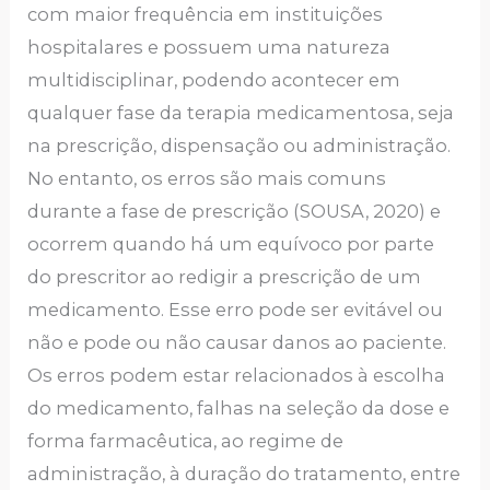
com maior frequência em instituições
hospitalares e possuem uma natureza
multidisciplinar, podendo acontecer em
qualquer fase da terapia medicamentosa, seja
na prescrição, dispensação ou administração.
No entanto, os erros são mais comuns
durante a fase de prescrição (SOUSA, 2020) e
ocorrem quando há um equívoco por parte
do prescritor ao redigir a prescrição de um
medicamento. Esse erro pode ser evitável ou
não e pode ou não causar danos ao paciente.
Os erros podem estar relacionados à escolha
do medicamento, falhas na seleção da dose e
forma farmacêutica, ao regime de
administração, à duração do tratamento, entre