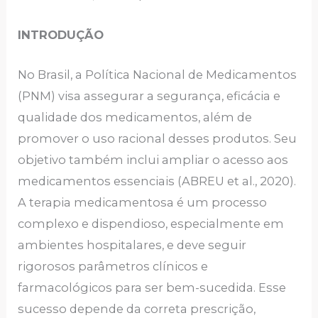
INTRODUÇÃO
No Brasil, a Política Nacional de Medicamentos
(PNM) visa assegurar a segurança, eficácia e
qualidade dos medicamentos, além de
promover o uso racional desses produtos. Seu
objetivo também inclui ampliar o acesso aos
medicamentos essenciais (ABREU et al., 2020).
A terapia medicamentosa é um processo
complexo e dispendioso, especialmente em
ambientes hospitalares, e deve seguir
rigorosos parâmetros clínicos e
farmacológicos para ser bem-sucedida. Esse
sucesso depende da correta prescrição,