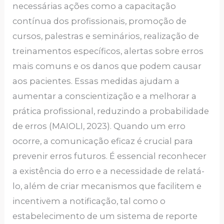
necessárias ações como a capacitação
contínua dos profissionais, promoção de
cursos, palestras e seminários, realização de
treinamentos específicos, alertas sobre erros
mais comuns e os danos que podem causar
aos pacientes. Essas medidas ajudam a
aumentar a conscientização e a melhorar a
prática profissional, reduzindo a probabilidade
de erros (MAIOLI, 2023). Quando um erro
ocorre, a comunicação eficaz é crucial para
prevenir erros futuros. É essencial reconhecer
a existência do erro e a necessidade de relatá-
lo, além de criar mecanismos que facilitem e
incentivem a notificação, tal como o
estabelecimento de um sistema de reporte