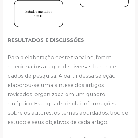
RESULTADOS E DISCUSSÕES
Para a elaboração deste trabalho, foram
selecionados artigos de diversas bases de
dados de pesquisa. A partir dessa seleção,
elaborou-se uma síntese dos artigos
revisados, organizada em um quadro
sinóptico. Este quadro inclui informações
sobre os autores, os temas abordados, tipo de
estudo e seus objetivos de cada artigo.