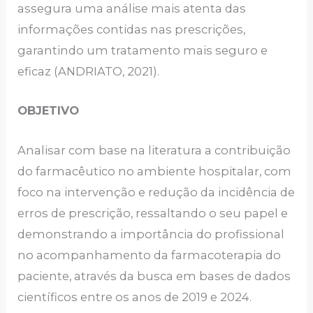
assegura uma análise mais atenta das
informações contidas nas prescrições,
garantindo um tratamento mais seguro e
eficaz (ANDRIATO, 2021).
OBJETIVO
Analisar com base na literatura a contribuição
do farmacêutico no ambiente hospitalar, com
foco na intervenção e redução da incidência de
erros de prescrição, ressaltando o seu papel e
demonstrando a importância do profissional
no acompanhamento da farmacoterapia do
paciente, através da busca em bases de dados
científicos entre os anos de 2019 e 2024.