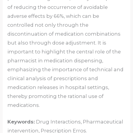
of reducing the occurrence of avoidable
adverse effects by 66%, which can be
controlled not only through the
discontinuation of medication combinations
but also through dose adjustment. It is
important to highlight the central role of the
pharmacist in medication dispensing,
emphasizing the importance of technical and
clinical analysis of prescriptions and
medication releases in hospital settings,
thereby promoting the rational use of
medications.
Keywords:
Drug Interactions, Pharmaceutical
intervention, Prescription Erros.