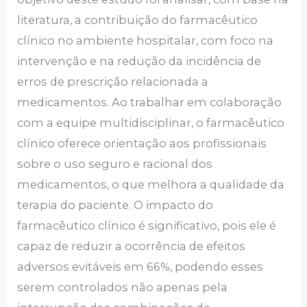
literatura, a contribuição do farmacêutico
clínico no ambiente hospitalar, com foco na
intervenção e na redução da incidência de
erros de prescrição relacionada a
medicamentos. Ao trabalhar em colaboração
com a equipe multidisciplinar, o farmacêutico
clínico oferece orientação aos profissionais
sobre o uso seguro e racional dos
medicamentos, o que melhora a qualidade da
terapia do paciente. O impacto do
farmacêutico clínico é significativo, pois ele é
capaz de reduzir a ocorrência de efeitos
adversos evitáveis em 66%, podendo esses
serem controlados não apenas pela