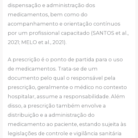
dispensação e administração dos
medicamentos, bem como do
acompanhamento e orientação contínuos
por um profissional capacitado (SANTOS et al.,
2021; MELO et al., 2021).
A prescrição é o ponto de partida para o uso
de medicamentos. Trata-se de um
documento pelo qual o responsável pela
prescrição, geralmente o médico no contexto
hospitalar, assume a responsabilidade. Além
disso, a prescrição também envolve a
distribuição e a administração do
medicamento ao paciente, estando sujeita às
legislações de controle e vigilância sanitária