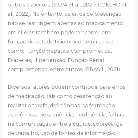
outros aspectos (SILVA et al., 2020; COELHO et
al., 2022).
No entanto, os erros de prescrição
não se restringem apenas ao medicamento
em si; eles também podem ocorrer em
função do estado fisiológico do paciente
como: Função Hepática comprometida,
Diabetes, Hipertensão, Função Renal
comprometida, entre outros (BRASIL, 2021).
Diversos fatores podem contribuir para erros
de medicação, tais como desatenção ao
realizar a tarefa, deficiências na formação
acadêmica, inexperiência, negligência, falhas
na comunicação entre a equipe, sobrecarga
de trabalho, uso de fontes de informação