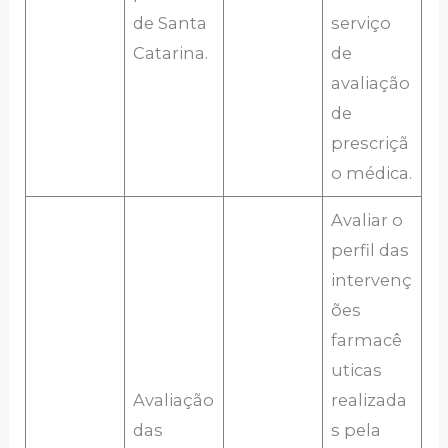
de Santa
serviço
Catarina.
de
avaliação
de
prescriçã
o médica.
Avaliar o
perfil das
intervenç
ões
farmacê
uticas
Avaliação
realizada
das
s pela