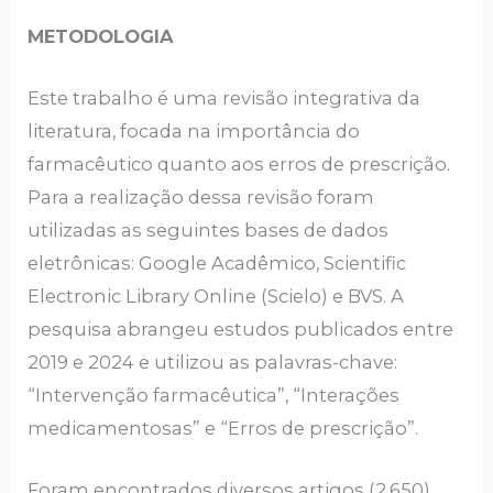
METODOLOGIA
Este trabalho é uma revisão integrativa da
literatura, focada na importância do
farmacêutico quanto aos erros de prescrição.
Para a realização dessa revisão foram
utilizadas as seguintes bases de dados
eletrônicas: Google Acadêmico, Scientific
Electronic Library Online (Scielo) e BVS. A
pesquisa abrangeu estudos publicados entre
2019 e 2024 e utilizou as palavras-chave:
“Intervenção farmacêutica”, “Interações
medicamentosas” e “Erros de prescrição”.
Foram encontrados diversos artigos (2.650),