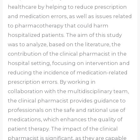
healthcare by helping to reduce prescription
and medication errors, as well as issues related
to pharmacotherapy that could harm
hospitalized patients. The aim of this study
was to analyze, based on the literature, the
contribution of the clinical pharmacist in the
hospital setting, focusing on intervention and
reducing the incidence of medication-related
prescription errors. By working in
collaboration with the multidisciplinary team,
the clinical pharmacist provides guidance to
professionals on the safe and rational use of
medications, which enhances the quality of
patient therapy. The impact of the clinical
pharmacist is significant, as they are capable