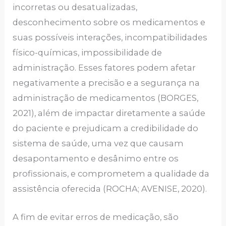
incorretas ou desatualizadas,
desconhecimento sobre os medicamentos e
suas possíveis interações, incompatibilidades
físico-químicas, impossibilidade de
administração. Esses fatores podem afetar
negativamente a precisão e a segurança na
administração de medicamentos (BORGES,
2021), além de impactar diretamente a saúde
do paciente e prejudicam a credibilidade do
sistema de saúde, uma vez que causam
desapontamento e desânimo entre os
profissionais, e comprometem a qualidade da
assistência oferecida (ROCHA; AVENISE, 2020).
A fim de evitar erros de medicação, são