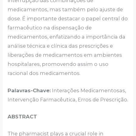
interrupção das combinações de
medicamentos, mas também pelo ajuste de
dose. É importante destacar o papel central do
farmacêutico na dispensação de
medicamentos, enfatizando a importância da
análise técnica e clínica das prescrições e
liberações de medicamentos em ambientes
hospitalares, promovendo assim o uso
racional dos medicamentos.
Palavras-Chave:
Interações Medicamentosas,
Intervenção Farmacêutica, Erros de Prescrição.
ABSTRACT
The pharmacist plays a crucial role in