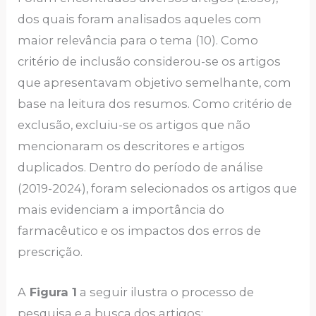
dos quais foram analisados aqueles com
maior relevância para o tema (10). Como
critério de inclusão considerou-se os artigos
que apresentavam objetivo semelhante, com
base na leitura dos resumos. Como critério de
exclusão, excluiu-se os artigos que não
mencionaram os descritores e artigos
duplicados. Dentro do período de análise
(2019-2024), foram selecionados os artigos que
mais evidenciam a importância do
farmacêutico e os impactos dos erros de
prescrição.
A
Figura 1
a seguir ilustra o processo de
pesquisa e a busca dos artigos: