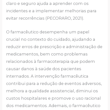
claro e seguro ajuda a aprender com os
incidentes e a implementar melhorias para
evitar recorrências (PECORARO, 2021).
O farmacêutico desempenha um papel
crucial no contexto do cuidado, ajudando a
reduzir erros de prescrição e administração de
medicamentos, bem como problemas
relacionados à farmacoterapia que podem
causar danos à saúde dos pacientes
internados. A intervenção farmacêutica
contribui para a redução de eventos adversos,
melhora a qualidade assistencial, diminui os
custos hospitalares e promove o uso racional
dos medicamentos. Ademais, o farmacêutico