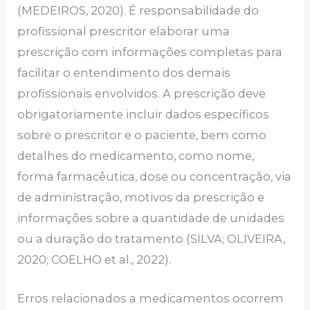
(MEDEIROS, 2020). É responsabilidade do
profissional prescritor elaborar uma
prescrição com informações completas para
facilitar o entendimento dos demais
profissionais envolvidos. A prescrição deve
obrigatoriamente incluir dados específicos
sobre o prescritor e o paciente, bem como
detalhes do medicamento, como nome,
forma farmacêutica, dose ou concentração, via
de administração, motivos da prescrição e
informações sobre a quantidade de unidades
ou a duração do tratamento (SILVA; OLIVEIRA,
2020; COELHO et al., 2022).
Erros relacionados a medicamentos ocorrem