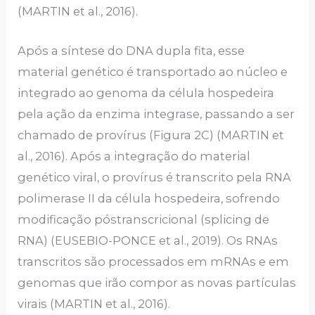
(MARTIN et al., 2016).
Após a síntese do DNA dupla fita, esse
material genético é transportado ao núcleo e
integrado ao genoma da célula hospedeira
pela ação da enzima integrase, passando a ser
chamado de provírus (Figura 2C) (MARTIN et
al., 2016). Após a integração do material
genético viral, o provírus é transcrito pela RNA
polimerase II da célula hospedeira, sofrendo
modificação póstranscricional (splicing de
RNA) (EUSEBIO-PONCE et al., 2019). Os RNAs
transcritos são processados em mRNAs e em
genomas que irão compor as novas partículas
virais (MARTIN et al., 2016).