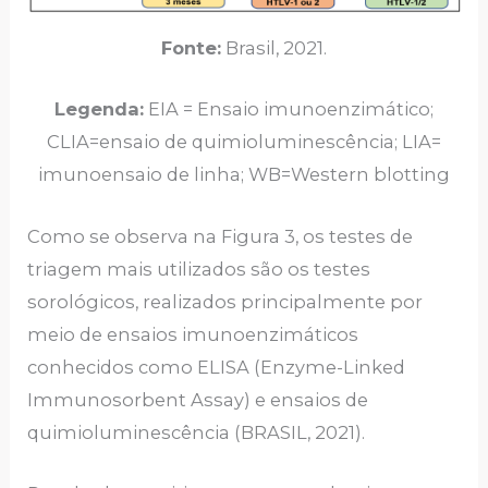
Fonte:
Brasil, 2021.
Legenda:
EIA = Ensaio imunoenzimático;
CLIA=ensaio de quimioluminescência; LIA=
imunoensaio de linha; WB=Western blotting
Como se observa na Figura 3, os testes de
triagem mais utilizados são os testes
sorológicos, realizados principalmente por
meio de ensaios imunoenzimáticos
conhecidos como ELISA (Enzyme-Linked
Immunosorbent Assay) e ensaios de
quimioluminescência (BRASIL, 2021).