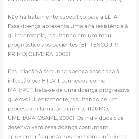
Não há tratamento específico para a LLTA.
Essa doença apresenta uma alta resistência à
quimioterapia, resultando em um mau
prognóstico aos pacientes (BITTENCOURT;
PRIMO; OLIVEIRA, 2006).
Em relação à segunda doença associada à
infecção por HTLV-1, conhecida como
MAH/PET, trata-se de uma doença progressiva
que evolui lentamente, resultando de um
processo inflamatório crônico (IZUMO;
UMEHARA; OSAME, 2000). Os indivíduos que
desenvolvem essa doença costumam
apresentar fraqueza dos membros inferiores,