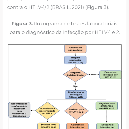
contra o HTLV-1/2 (BRASIL, 2021) (Figura 3).
Figura 3.
fluxograma de testes laboratoriais
para o diagnóstico da infecção por HTLV-1 e 2.