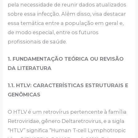
pela necessidade de reunir dados atualizados
sobre essa infecção. Além disso, visa destacar
essa temática entre a população em geral e,
de modo especial, entre os futuros
profissionais de saúde.
1. FUNDAMENTAÇÃO TEÓRICA OU REVISÃO
DA LITERATURA
1.1. HTLV: CARACTERÍSTICAS ESTRUTURAIS E
GENÔMICAS
O HTLV é um retrovírus pertencente à família
Retroviridae, gênero Deltaretrovirus, e a sigla
‘’HTLV’’ significa ‘’Human T-cell Lymphotropic