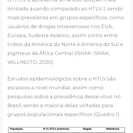
limitada quando comparado ao HTLV-1, sendo
mais prevalente em grupos específicos, como
usuários de drogas intravenosas nos EUA,
Europa, Sudeste Asiático, assim como entre
índios da América do Norte à América do Sul e
pigmeus da África Central (ISHAK; ISHAK;
VALLINOTO, 2020).
Estudos epidemiológicos sobre o HTLV são
escassos a nível mundial, assim como
pesquisas sobre a prevalência desse vírus no
Brasil, sendo a maioria delas voltadas para
grupos populacionais específicos (Quadro 1).