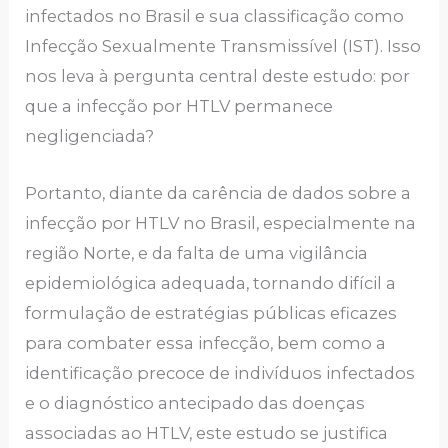
infectados no Brasil e sua classificação como
Infecção Sexualmente Transmissível (IST). Isso
nos leva à pergunta central deste estudo: por
que a infecção por HTLV permanece
negligenciada?
Portanto, diante da carência de dados sobre a
infecção por HTLV no Brasil, especialmente na
região Norte, e da falta de uma vigilância
epidemiológica adequada, tornando difícil a
formulação de estratégias públicas eficazes
para combater essa infecção, bem como a
identificação precoce de indivíduos infectados
e o diagnóstico antecipado das doenças
associadas ao HTLV, este estudo se justifica