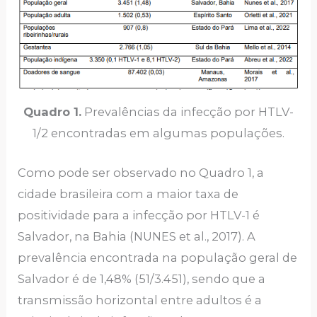
Quadro 1.
Prevalências da infecção por HTLV-
1/2 encontradas em algumas populações.
Como pode ser observado no Quadro 1, a
cidade brasileira com a maior taxa de
positividade para a infecção por HTLV-1 é
Salvador, na Bahia (NUNES et al., 2017). A
prevalência encontrada na população geral de
Salvador é de 1,48% (51/3.451), sendo que a
transmissão horizontal entre adultos é a