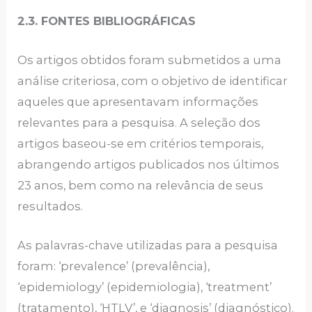
2.3. FONTES BIBLIOGRÁFICAS
Os artigos obtidos foram submetidos a uma
análise criteriosa, com o objetivo de identificar
aqueles que apresentavam informações
relevantes para a pesquisa. A seleção dos
artigos baseou-se em critérios temporais,
abrangendo artigos publicados nos últimos
23 anos, bem como na relevância de seus
resultados.
As palavras-chave utilizadas para a pesquisa
foram: ‘prevalence’ (prevalência),
‘epidemiology’ (epidemiologia), ‘treatment’
(tratamento), ‘HTLV’, e ‘diagnosis’ (diagnóstico).