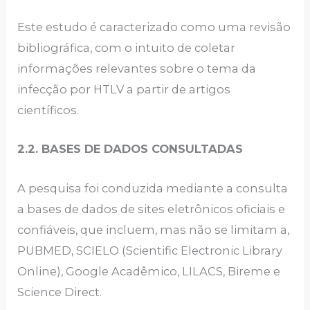
Este estudo é caracterizado como uma revisão
bibliográfica, com o intuito de coletar
informações relevantes sobre o tema da
infecção por HTLV a partir de artigos
científicos.
2.2. BASES DE DADOS CONSULTADAS
A pesquisa foi conduzida mediante a consulta
a bases de dados de sites eletrônicos oficiais e
confiáveis, que incluem, mas não se limitam a,
PUBMED, SCIELO (Scientific Electronic Library
Online), Google Acadêmico, LILACS, Bireme e
Science Direct.