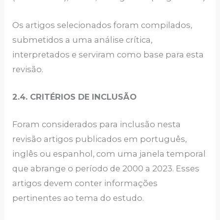
Os artigos selecionados foram compilados,
submetidos a uma análise crítica,
interpretados e serviram como base para esta
revisão.
2.4. CRITÉRIOS DE INCLUSÃO
Foram considerados para inclusão nesta
revisão artigos publicados em português,
inglês ou espanhol, com uma janela temporal
que abrange o período de 2000 a 2023. Esses
artigos devem conter informações
pertinentes ao tema do estudo.