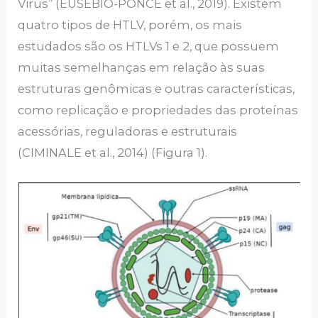
Virus’’ (EUSEBIO-PONCE et al., 2019). Existem
quatro tipos de HTLV, porém, os mais
estudados são os HTLVs 1 e 2, que possuem
muitas semelhanças em relação às suas
estruturas genômicas e outras características,
como replicação e propriedades das proteínas
acessórias, reguladoras e estruturais
(CIMINALE et al., 2014) (Figura 1).