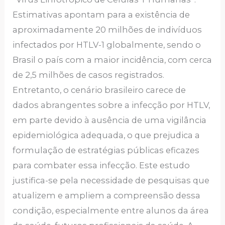
Estimativas apontam para a existência de
aproximadamente 20 milhões de indivíduos
infectados por HTLV-1 globalmente, sendo o
Brasil o país com a maior incidência, com cerca
de 2,5 milhões de casos registrados.
Entretanto, o cenário brasileiro carece de
dados abrangentes sobre a infecção por HTLV,
em parte devido à ausência de uma vigilância
epidemiológica adequada, o que prejudica a
formulação de estratégias públicas eficazes
para combater essa infecção. Este estudo
justifica-se pela necessidade de pesquisas que
atualizem e ampliem a compreensão dessa
condição, especialmente entre alunos da área