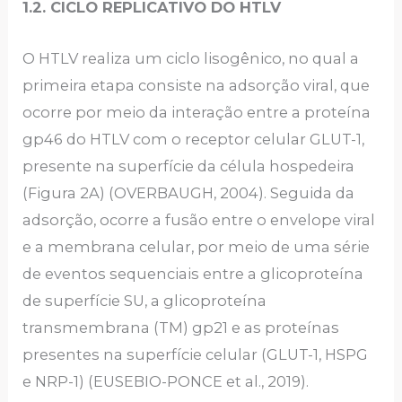
1.2. CICLO REPLICATIVO DO HTLV
O HTLV realiza um ciclo lisogênico, no qual a
primeira etapa consiste na adsorção viral, que
ocorre por meio da interação entre a proteína
gp46 do HTLV com o receptor celular GLUT-1,
presente na superfície da célula hospedeira
(Figura 2A) (OVERBAUGH, 2004). Seguida da
adsorção, ocorre a fusão entre o envelope viral
e a membrana celular, por meio de uma série
de eventos sequenciais entre a glicoproteína
de superfície SU, a glicoproteína
transmembrana (TM) gp21 e as proteínas
presentes na superfície celular (GLUT-1, HSPG
e NRP-1) (EUSEBIO-PONCE et al., 2019).