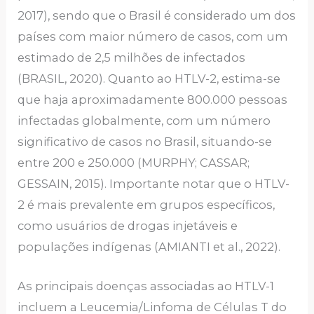
2017), sendo que o Brasil é considerado um dos
países com maior número de casos, com um
estimado de 2,5 milhões de infectados
(BRASIL, 2020). Quanto ao HTLV-2, estima-se
que haja aproximadamente 800.000 pessoas
infectadas globalmente, com um número
significativo de casos no Brasil, situando-se
entre 200 e 250.000 (MURPHY; CASSAR;
GESSAIN, 2015). Importante notar que o HTLV-
2 é mais prevalente em grupos específicos,
como usuários de drogas injetáveis e
populações indígenas (AMIANTI et al., 2022).
As principais doenças associadas ao HTLV-1
incluem a Leucemia/Linfoma de Células T do