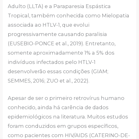
Adulto (LLTA) e a Paraparesia Espástica
Tropical, também conhecida como Mielopatia
associada ao HTLV-1, que evolui
progressivamente causando paralisia
(EUSEBIO-PONCE et al., 2019). Entretanto,
somente aproximadamente 1% a 5% dos
indivíduos infectados pelo HTLV-1
desenvolverão essas condições (GIAM;
SEMMES, 2016; ZUO et al., 2022).
Apesar de ser o primeiro retrovírus humano
conhecido, ainda há carência de dados
epidemiológicos na literatura. Muitos estudos
foram conduzidos em grupos específicos,
como pacientes com HIV/AIDS (CATERINO-DE-