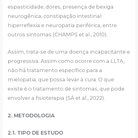
espasticidade, dores, presença de bexiga
neurogênica, constipação intestinal
hiperreflexia e neuropatia periférica, entre
outros sintomas (CHAMPS et al., 2010).
Assim, trata-se de uma doença incapacitante e
progressiva. Assim como ocorre com a LLTA,
não há tratamento específico para a
mielopatia, que possa levar à cura. O que
existe é o tratamento de sintomas, que pode
envolver a fisioterapia (SÁ et al., 2022).
2. METODOLOGIA
2.1. TIPO DE ESTUDO