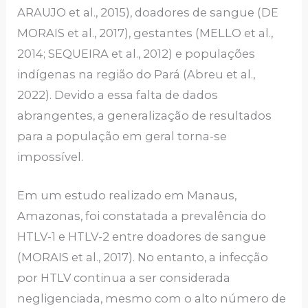
ARAUJO et al., 2015), doadores de sangue (DE
MORAIS et al., 2017), gestantes (MELLO et al.,
2014; SEQUEIRA et al., 2012) e populações
indígenas na região do Pará (Abreu et al.,
2022). Devido a essa falta de dados
abrangentes, a generalização de resultados
para a população em geral torna-se
impossível.
Em um estudo realizado em Manaus,
Amazonas, foi constatada a prevalência do
HTLV-1 e HTLV-2 entre doadores de sangue
(MORAIS et al., 2017). No entanto, a infecção
por HTLV continua a ser considerada
negligenciada, mesmo com o alto número de