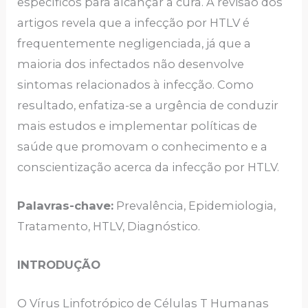
específicos para alcançar a cura. A revisão dos
artigos revela que a infecção por HTLV é
frequentemente negligenciada, já que a
maioria dos infectados não desenvolve
sintomas relacionados à infecção. Como
resultado, enfatiza-se a urgência de conduzir
mais estudos e implementar políticas de
saúde que promovam o conhecimento e a
conscientização acerca da infecção por HTLV.
Palavras-chave:
Prevalência, Epidemiologia,
Tratamento, HTLV, Diagnóstico.
INTRODUÇÃO
O Vírus Linfotrópico de Células T Humanas