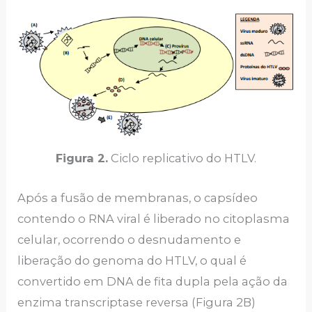
Figura 2.
Ciclo replicativo do HTLV.
Após a fusão de membranas, o capsídeo
contendo o RNA viral é liberado no citoplasma
celular, ocorrendo o desnudamento e
liberação do genoma do HTLV, o qual é
convertido em DNA de fita dupla pela ação da
enzima transcriptase reversa (Figura 2B)