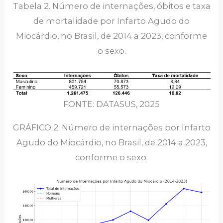
Tabela 2. Número de internações, óbitos e taxa
de mortalidade por Infarto Agudo do
Miocárdio, no Brasil, de 2014 a 2023, conforme
o sexo.
FONTE: DATASUS, 2025
GRÁFICO 2. Número de internações por Infarto
Agudo do Miocárdio, no Brasil, de 2014 a 2023,
conforme o sexo.