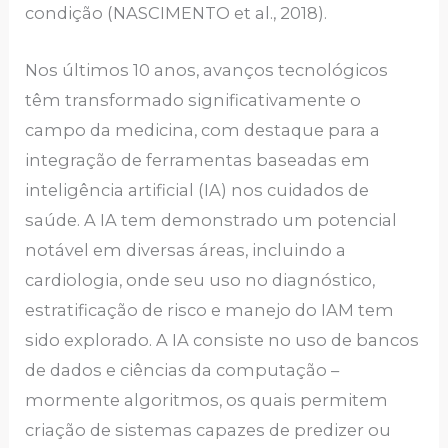
condição (NASCIMENTO et al., 2018).
Nos últimos 10 anos, avanços tecnológicos
têm transformado significativamente o
campo da medicina, com destaque para a
integração de ferramentas baseadas em
inteligência artificial (IA) nos cuidados de
saúde. A IA tem demonstrado um potencial
notável em diversas áreas, incluindo a
cardiologia, onde seu uso no diagnóstico,
estratificação de risco e manejo do IAM tem
sido explorado. A IA consiste no uso de bancos
de dados e ciências da computação –
mormente algoritmos, os quais permitem
criação de sistemas capazes de predizer ou