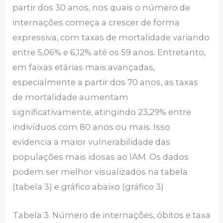
partir dos 30 anos, nos quais o número de
internações começa a crescer de forma
expressiva, com taxas de mortalidade variando
entre 5,06% e 6,12% até os 59 anos. Entretanto,
em faixas etárias mais avançadas,
especialmente a partir dos 70 anos, as taxas
de mortalidade aumentam
significativamente, atingindo 23,29% entre
indivíduos com 80 anos ou mais. Isso
evidencia a maior vulnerabilidade das
populações mais idosas ao IAM. Os dados
podem ser melhor visualizados na tabela
(tabela 3) e gráfico abaixo (gráfico 3)
Tabela 3. Número de internações, óbitos e taxa