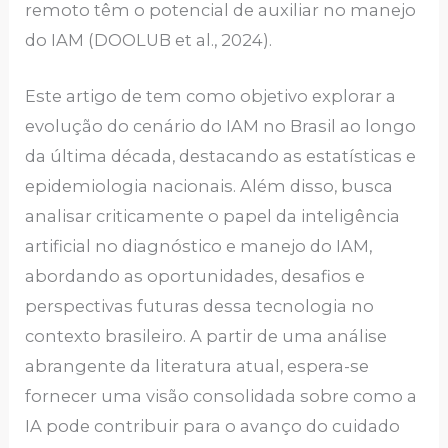
remoto têm o potencial de auxiliar no manejo
do IAM (DOOLUB et al., 2024).
Este artigo de tem como objetivo explorar a
evolução do cenário do IAM no Brasil ao longo
da última década, destacando as estatísticas e
epidemiologia nacionais. Além disso, busca
analisar criticamente o papel da inteligência
artificial no diagnóstico e manejo do IAM,
abordando as oportunidades, desafios e
perspectivas futuras dessa tecnologia no
contexto brasileiro. A partir de uma análise
abrangente da literatura atual, espera-se
fornecer uma visão consolidada sobre como a
IA pode contribuir para o avanço do cuidado