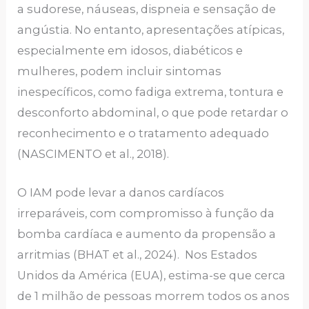
a sudorese, náuseas, dispneia e sensação de
angústia. No entanto, apresentações atípicas,
especialmente em idosos, diabéticos e
mulheres, podem incluir sintomas
inespecíficos, como fadiga extrema, tontura e
desconforto abdominal, o que pode retardar o
reconhecimento e o tratamento adequado
(NASCIMENTO et al., 2018).
O IAM pode levar a danos cardíacos
irreparáveis, com compromisso à função da
bomba cardíaca e aumento da propensão a
arritmias (BHAT et al., 2024). Nos Estados
Unidos da América (EUA), estima-se que cerca
de 1 milhão de pessoas morrem todos os anos