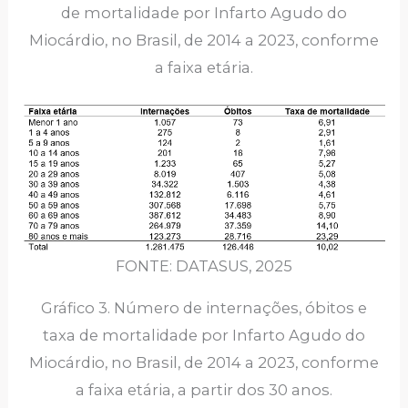
de mortalidade por Infarto Agudo do
Miocárdio, no Brasil, de 2014 a 2023, conforme
a faixa etária.
FONTE: DATASUS, 2025
Gráfico 3. Número de internações, óbitos e
taxa de mortalidade por Infarto Agudo do
Miocárdio, no Brasil, de 2014 a 2023, conforme
a faixa etária, a partir dos 30 anos.