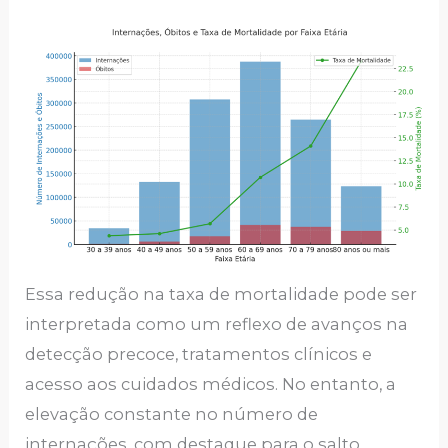
Essa redução na taxa de mortalidade pode ser
interpretada como um reflexo de avanços na
detecção precoce, tratamentos clínicos e
acesso aos cuidados médicos. No entanto, a
elevação constante no número de
internações, com destaque para o salto