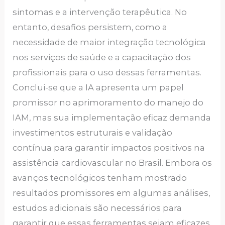
sintomas e a intervenção terapêutica. No
entanto, desafios persistem, como a
necessidade de maior integração tecnológica
nos serviços de saúde e a capacitação dos
profissionais para o uso dessas ferramentas.
Conclui-se que a IA apresenta um papel
promissor no aprimoramento do manejo do
IAM, mas sua implementação eficaz demanda
investimentos estruturais e validação
contínua para garantir impactos positivos na
assistência cardiovascular no Brasil. Embora os
avanços tecnológicos tenham mostrado
resultados promissores em algumas análises,
estudos adicionais são necessários para
garantir que essas ferramentas sejam eficazes