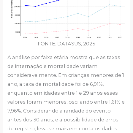
FONTE: DATASUS, 2025
A análise por faixa etária mostra que as taxas
de internação e mortalidade variam
consideravelmente. Em crianças menores de 1
ano, a taxa de mortalidade foi de 6,91%,
enquanto em idades entre 1 e 29 anos esses
valores foram menores, oscilando entre 1,61% e
7,96%. Considerando a raridade do evento
antes dos 30 anos, e a possibilidade de erros
de registro, leva-se mais em conta os dados