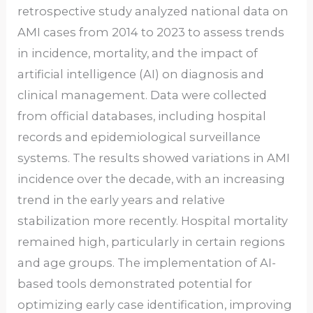
retrospective study analyzed national data on
AMI cases from 2014 to 2023 to assess trends
in incidence, mortality, and the impact of
artificial intelligence (AI) on diagnosis and
clinical management. Data were collected
from official databases, including hospital
records and epidemiological surveillance
systems. The results showed variations in AMI
incidence over the decade, with an increasing
trend in the early years and relative
stabilization more recently. Hospital mortality
remained high, particularly in certain regions
and age groups. The implementation of AI-
based tools demonstrated potential for
optimizing early case identification, improving