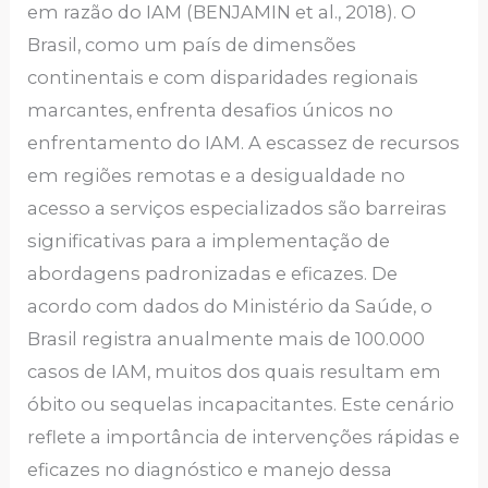
em razão do IAM (BENJAMIN et al., 2018). O
Brasil, como um país de dimensões
continentais e com disparidades regionais
marcantes, enfrenta desafios únicos no
enfrentamento do IAM. A escassez de recursos
em regiões remotas e a desigualdade no
acesso a serviços especializados são barreiras
significativas para a implementação de
abordagens padronizadas e eficazes. De
acordo com dados do Ministério da Saúde, o
Brasil registra anualmente mais de 100.000
casos de IAM, muitos dos quais resultam em
óbito ou sequelas incapacitantes. Este cenário
reflete a importância de intervenções rápidas e
eficazes no diagnóstico e manejo dessa