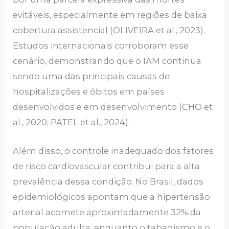
evitáveis, especialmente em regiões de baixa
cobertura assistencial (OLIVEIRA et al., 2023).
Estudos internacionais corroboram esse
cenário, demonstrando que o IAM continua
sendo uma das principais causas de
hospitalizações e óbitos em países
desenvolvidos e em desenvolvimento (CHO et
al., 2020; PATEL et al., 2024).
Além disso, o controle inadequado dos fatores
de risco cardiovascular contribui para a alta
prevalência dessa condição. No Brasil, dados
epidemiológicos apontam que a hipertensão
arterial acomete aproximadamente 32% da
população adulta, enquanto o tabagismo e o