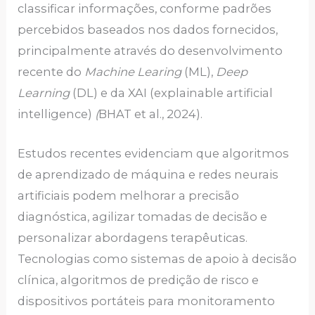
classificar informações, conforme padrões
percebidos baseados nos dados fornecidos,
principalmente através do desenvolvimento
recente do
Machine Learing
(ML),
Deep
Learning
(DL) e da XAI (explainable artificial
intelligence)
(
BHAT et al., 2024).
Estudos recentes evidenciam que algoritmos
de aprendizado de máquina e redes neurais
artificiais podem melhorar a precisão
diagnóstica, agilizar tomadas de decisão e
personalizar abordagens terapêuticas.
Tecnologias como sistemas de apoio à decisão
clínica, algoritmos de predição de risco e
dispositivos portáteis para monitoramento