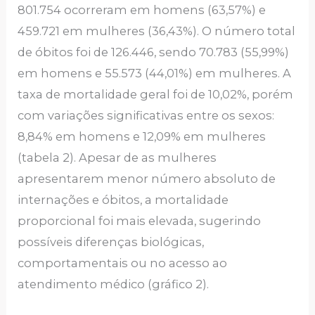
801.754 ocorreram em homens (63,57%) e
459.721 em mulheres (36,43%). O número total
de óbitos foi de 126.446, sendo 70.783 (55,99%)
em homens e 55.573 (44,01%) em mulheres. A
taxa de mortalidade geral foi de 10,02%, porém
com variações significativas entre os sexos:
8,84% em homens e 12,09% em mulheres
(tabela 2). Apesar de as mulheres
apresentarem menor número absoluto de
internações e óbitos, a mortalidade
proporcional foi mais elevada, sugerindo
possíveis diferenças biológicas,
comportamentais ou no acesso ao
atendimento médico (gráfico 2).