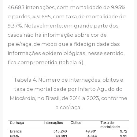
46.683 intenações, com mortalidade de 9.95%
e pardos, 431.695, com taxa de mortalidade de
9,37%. Notavelmente, em grande parte dos
casos não há informação sobre cor de
pele/raça, de modo que a fidedignidade das
informações epidemiológicas, nesse sentido,
fica comprometida (tabela 4).
Tabela 4. Número de internações, óbitos e
taxa de mortalidade por Infarto Agudo do
Miocárdio, no Brasil, de 2014 a 2023, conforme
a cor/raça.