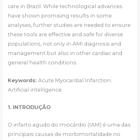
care in Brazil. While technological advances
have shown promising results in some
analyses, further studies are needed to ensure
these tools are effective and safe for diverse
populations, not only in AMI diagnosis and
management but also in other cardiac and
general health conditions.
Keywords:
Acute Myocardial Infarction.
Artificial intelligence.
1. INTRODUÇÃO
O infarto agudo do miocárdio (IAM) é uma das
principais causas de morbimortalidade no