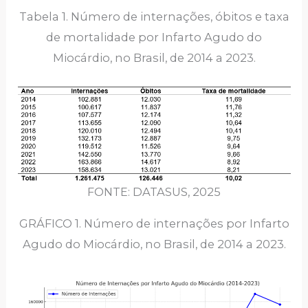
Tabela 1. Número de internações, óbitos e taxa
de mortalidade por Infarto Agudo do
Miocárdio, no Brasil, de 2014 a 2023.
FONTE: DATASUS, 2025
GRÁFICO 1. Número de internações por Infarto
Agudo do Miocárdio, no Brasil, de 2014 a 2023.