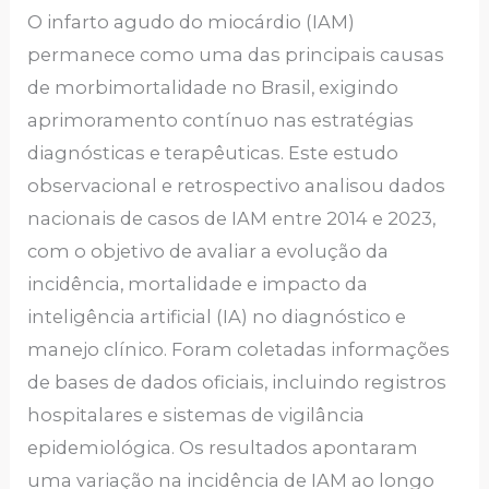
O infarto agudo do miocárdio (IAM)
permanece como uma das principais causas
de morbimortalidade no Brasil, exigindo
aprimoramento contínuo nas estratégias
diagnósticas e terapêuticas. Este estudo
observacional e retrospectivo analisou dados
nacionais de casos de IAM entre 2014 e 2023,
com o objetivo de avaliar a evolução da
incidência, mortalidade e impacto da
inteligência artificial (IA) no diagnóstico e
manejo clínico. Foram coletadas informações
de bases de dados oficiais, incluindo registros
hospitalares e sistemas de vigilância
epidemiológica. Os resultados apontaram
uma variação na incidência de IAM ao longo