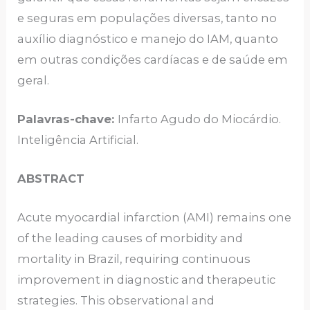
e seguras em populações diversas, tanto no
auxílio diagnóstico e manejo do IAM, quanto
em outras condições cardíacas e de saúde em
geral.
Palavras-chave:
Infarto Agudo do Miocárdio.
Inteligência Artificial.
ABSTRACT
Acute myocardial infarction (AMI) remains one
of the leading causes of morbidity and
mortality in Brazil, requiring continuous
improvement in diagnostic and therapeutic
strategies. This observational and