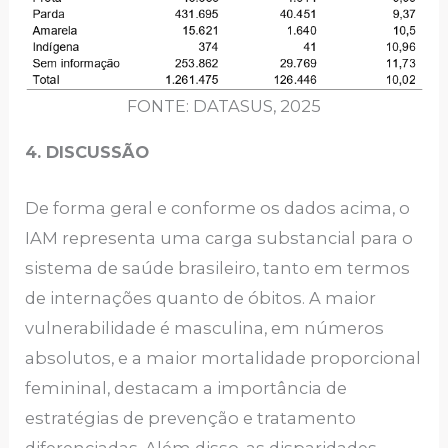
FONTE: DATASUS, 2025
4. DISCUSSÃO
De forma geral e conforme os dados acima, o
IAM representa uma carga substancial para o
sistema de saúde brasileiro, tanto em termos
de internações quanto de óbitos. A maior
vulnerabilidade é masculina, em números
absolutos, e a maior mortalidade proporcional
femininal, destacam a importância de
estratégias de prevenção e tratamento