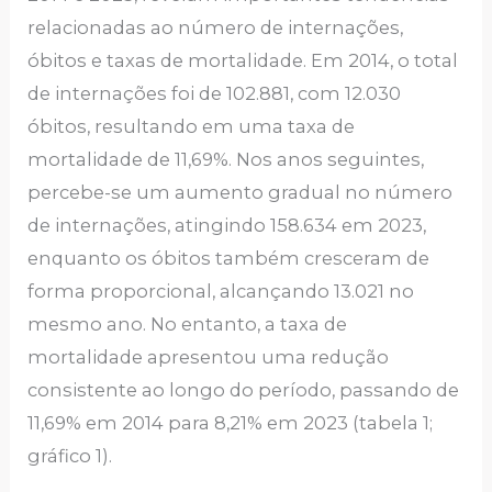
relacionadas ao número de internações,
óbitos e taxas de mortalidade. Em 2014, o total
de internações foi de 102.881, com 12.030
óbitos, resultando em uma taxa de
mortalidade de 11,69%. Nos anos seguintes,
percebe-se um aumento gradual no número
de internações, atingindo 158.634 em 2023,
enquanto os óbitos também cresceram de
forma proporcional, alcançando 13.021 no
mesmo ano. No entanto, a taxa de
mortalidade apresentou uma redução
consistente ao longo do período, passando de
11,69% em 2014 para 8,21% em 2023 (tabela 1;
gráfico 1).