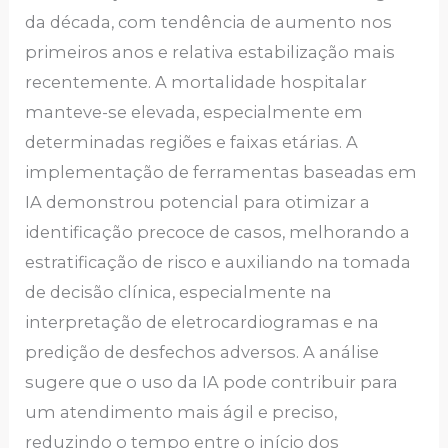
da década, com tendência de aumento nos
primeiros anos e relativa estabilização mais
recentemente. A mortalidade hospitalar
manteve-se elevada, especialmente em
determinadas regiões e faixas etárias. A
implementação de ferramentas baseadas em
IA demonstrou potencial para otimizar a
identificação precoce de casos, melhorando a
estratificação de risco e auxiliando na tomada
de decisão clínica, especialmente na
interpretação de eletrocardiogramas e na
predição de desfechos adversos. A análise
sugere que o uso da IA pode contribuir para
um atendimento mais ágil e preciso,
reduzindo o tempo entre o início dos