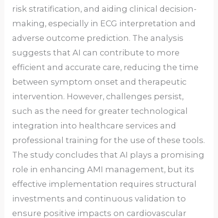
risk stratification, and aiding clinical decision-
making, especially in ECG interpretation and
adverse outcome prediction. The analysis
suggests that AI can contribute to more
efficient and accurate care, reducing the time
between symptom onset and therapeutic
intervention. However, challenges persist,
such as the need for greater technological
integration into healthcare services and
professional training for the use of these tools.
The study concludes that AI plays a promising
role in enhancing AMI management, but its
effective implementation requires structural
investments and continuous validation to
ensure positive impacts on cardiovascular