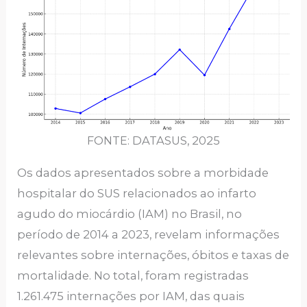
FONTE: DATASUS, 2025
Os dados apresentados sobre a morbidade
hospitalar do SUS relacionados ao infarto
agudo do miocárdio (IAM) no Brasil, no
período de 2014 a 2023, revelam informações
relevantes sobre internações, óbitos e taxas de
mortalidade. No total, foram registradas
1.261.475 internações por IAM, das quais