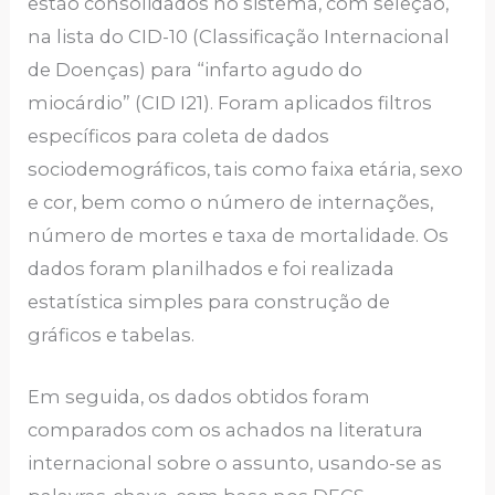
estão consolidados no sistema, com seleção,
na lista do CID-10 (Classificação Internacional
de Doenças) para “infarto agudo do
miocárdio” (CID I21). Foram aplicados filtros
específicos para coleta de dados
sociodemográficos, tais como faixa etária, sexo
e cor, bem como o número de internações,
número de mortes e taxa de mortalidade. Os
dados foram planilhados e foi realizada
estatística simples para construção de
gráficos e tabelas.
Em seguida, os dados obtidos foram
comparados com os achados na literatura
internacional sobre o assunto, usando-se as