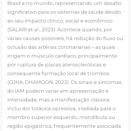
Brasil e no mundo, representando um desafio
significativo para os sistemas de saúde devido
ao seu impacto clínico, social e econômico
(SALARI et al., 2023). Acontece quando, por
várias causas possíveis, há redução do fluxo ou
oclusão das artérias coronarianas – as quais
irrigam o músculo cardíaco, principalmente
por ruptura de placas ateroscleróticas e
consequente formação local de trombos
(OJHA; DHAMOON, 2023). Os sinais e sintomas
do IAM podem variar em apresentação e
intensidade, mas a manifestação clássica
inclui dor torácica opressiva, irradiada para o
membro superior esquerdo, mandíbula ou
região epigástrica, frequentemente associada