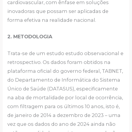
cardiovascular, com ênfase em soluções
inovadoras que possam ser aplicadas de
forma efetiva na realidade nacional.
2. METODOLOGIA
Trata-se de um estudo estudo observacional e
retrospectivo. Os dados foram obtidos na
plataforma oficial do governo federal, TABNET,
do Departamento de Informática do Sistema
Único de Saúde (DATASUS), especificamente
na aba de mortalidade por local de ocorrência,
com filtragem para os últimos 10 anos, isto é,
de janeiro de 2014 a dezembro de 2023 – uma
vez que os dados do ano de 2024 ainda não