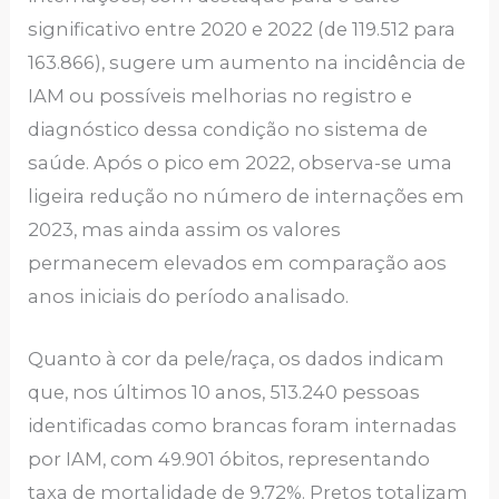
significativo entre 2020 e 2022 (de 119.512 para
163.866), sugere um aumento na incidência de
IAM ou possíveis melhorias no registro e
diagnóstico dessa condição no sistema de
saúde. Após o pico em 2022, observa-se uma
ligeira redução no número de internações em
2023, mas ainda assim os valores
permanecem elevados em comparação aos
anos iniciais do período analisado.
Quanto à cor da pele/raça, os dados indicam
que, nos últimos 10 anos, 513.240 pessoas
identificadas como brancas foram internadas
por IAM, com 49.901 óbitos, representando
taxa de mortalidade de 9,72%. Pretos totalizam