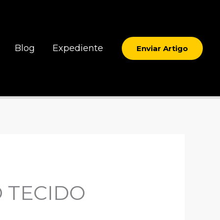
Blog
Expediente
Enviar Artigo
 TECIDO