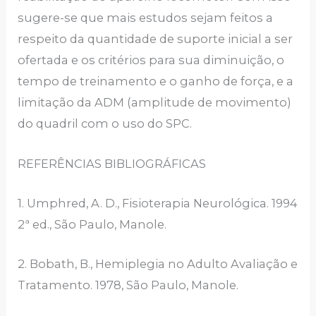
sugere-se que mais estudos sejam feitos a
respeito da quantidade de suporte inicial a ser
ofertada e os critérios para sua diminuição, o
tempo de treinamento e o ganho de força, e a
limitação da ADM (amplitude de movimento)
do quadril com o uso do SPC.
REFERÊNCIAS BIBLIOGRÁFICAS
1. Umphred, A. D., Fisioterapia Neurológica. 1994
2ª ed., São Paulo, Manole.
2. Bobath, B., Hemiplegia no Adulto Avaliação e
Tratamento. 1978, São Paulo, Manole.