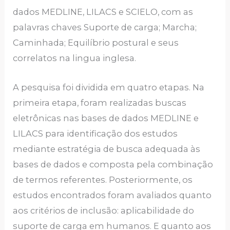
dados MEDLINE, LILACS e SCIELO, com as
palavras chaves Suporte de carga; Marcha;
Caminhada; Equilíbrio postural e seus
correlatos na lingua inglesa.
A pesquisa foi dividida em quatro etapas. Na
primeira etapa, foram realizadas buscas
eletrônicas nas bases de dados MEDLINE e
LILACS para identificação dos estudos
mediante estratégia de busca adequada às
bases de dados e composta pela combinação
de termos referentes. Posteriormente, os
estudos encontrados foram avaliados quanto
aos critérios de inclusão: aplicabilidade do
suporte de carga em humanos. E quanto aos