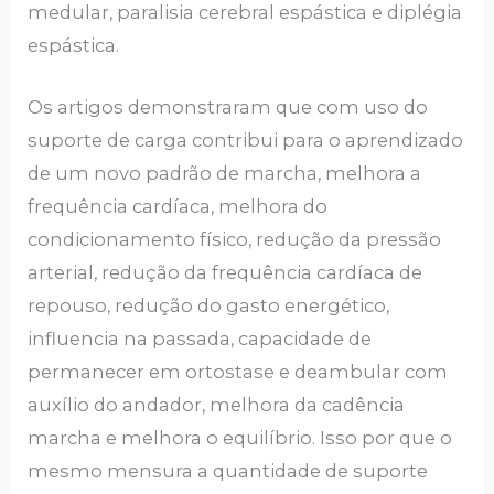
medular, paralisia cerebral espástica e diplégia
espástica.
Os artigos demonstraram que com uso do
suporte de carga contribui para o aprendizado
de um novo padrão de marcha, melhora a
frequência cardíaca, melhora do
condicionamento físico, redução da pressão
arterial, redução da frequência cardíaca de
repouso, redução do gasto energético,
influencia na passada, capacidade de
permanecer em ortostase e deambular com
auxílio do andador, melhora da cadência
marcha e melhora o equilíbrio. Isso por que o
mesmo mensura a quantidade de suporte