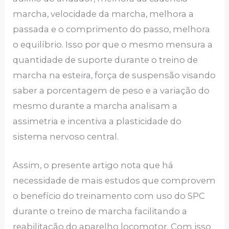
marcha, velocidade da marcha, melhora a
passada e o comprimento do passo, melhora
o equilíbrio. Isso por que o mesmo mensura a
quantidade de suporte durante o treino de
marcha na esteira, força de suspensão visando
saber a porcentagem de peso e a variação do
mesmo durante a marcha analisam a
assimetria e incentiva a plasticidade do
sistema nervoso central.
Assim, o presente artigo nota que há
necessidade de mais estudos que comprovem
o benefício do treinamento com uso do SPC
durante o treino de marcha facilitando a
reabilitação do aparelho locomotor. Com isso