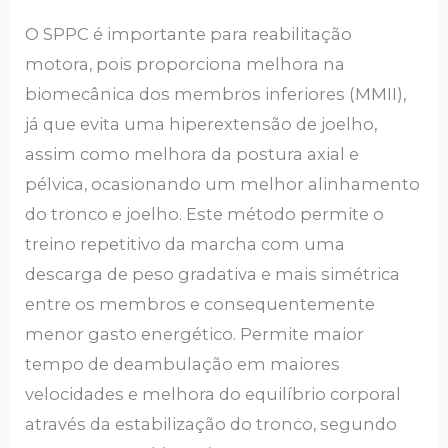
O SPPC é importante para reabilitação
motora, pois proporciona melhora na
biomecânica dos membros inferiores (MMII),
já que evita uma hiperextensão de joelho,
assim como melhora da postura axial e
pélvica, ocasionando um melhor alinhamento
do tronco e joelho. Este método permite o
treino repetitivo da marcha com uma
descarga de peso gradativa e mais simétrica
entre os membros e consequentemente
menor gasto energético. Permite maior
tempo de deambulação em maiores
velocidades e melhora do equilíbrio corporal
através da estabilização do tronco, segundo