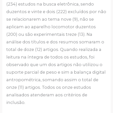
(234) estudos na busca eletrônica, sendo
duzentos e vinte e dois (222) excluídos por não
se relacionarem ao tema nove (9), não se
aplicam ao aparelho locomotor duzentos
(200) ou são experimentais treze (13). Na
análise dos títulos e dos resumos somaram o
total de doze (12) artigos. Quando realizada a
leitura na íntegra de todos os estudos, foi
observado que um dos artigos não utilizou o
suporte parcial de peso e sim a balança digital
antropométrica, somando assim o total de
onze (11) artigos. Todos os onze estudos
analisados atenderam aos critérios de
inclusão.