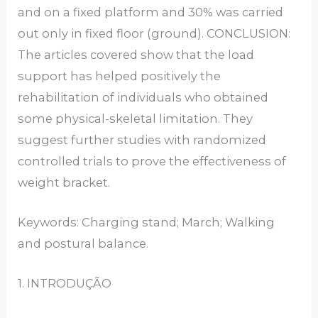
and on a fixed platform and 30% was carried
out only in fixed floor (ground). CONCLUSION:
The articles covered show that the load
support has helped positively the
rehabilitation of individuals who obtained
some physical-skeletal limitation. They
suggest further studies with randomized
controlled trials to prove the effectiveness of
weight bracket.
Keywords: Charging stand; March; Walking
and postural balance.
1. INTRODUÇÃO