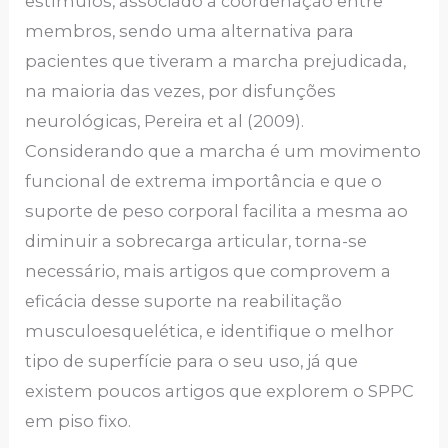
estímulos, associado à coordenação entre
membros, sendo uma alternativa para
pacientes que tiveram a marcha prejudicada,
na maioria das vezes, por disfunções
neurológicas, Pereira et al (2009).
Considerando que a marcha é um movimento
funcional de extrema importância e que o
suporte de peso corporal facilita a mesma ao
diminuir a sobrecarga articular, torna-se
necessário, mais artigos que comprovem a
eficácia desse suporte na reabilitação
musculoesquelética, e identifique o melhor
tipo de superfície para o seu uso, já que
existem poucos artigos que explorem o SPPC
em piso fixo.