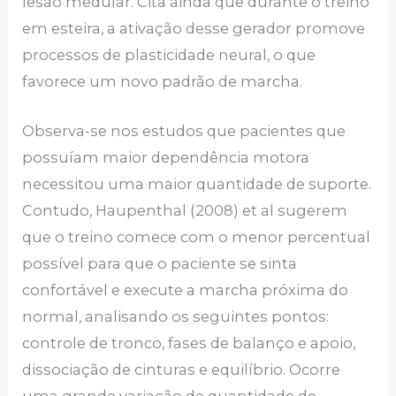
lesão medular. Cita ainda que durante o treino
em esteira, a ativação desse gerador promove
processos de plasticidade neural, o que
favorece um novo padrão de marcha.
Observa-se nos estudos que pacientes que
possuíam maior dependência motora
necessitou uma maior quantidade de suporte.
Contudo, Haupenthal (2008) et al sugerem
que o treino comece com o menor percentual
possível para que o paciente se sinta
confortável e execute a marcha próxima do
normal, analisando os seguintes pontos:
controle de tronco, fases de balanço e apoio,
dissociação de cinturas e equilíbrio. Ocorre