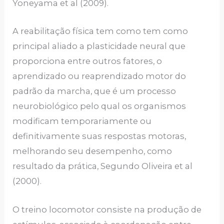
Yoneyama et al (2009).
A reabilitação física tem como tem como
principal aliado a plasticidade neural que
proporciona entre outros fatores, o
aprendizado ou reaprendizado motor do
padrão da marcha, que é um processo
neurobiológico pelo qual os organismos
modificam temporariamente ou
definitivamente suas respostas motoras,
melhorando seu desempenho, como
resultado da prática, Segundo Oliveira et al
(2000).
O treino locomotor consiste na produção de