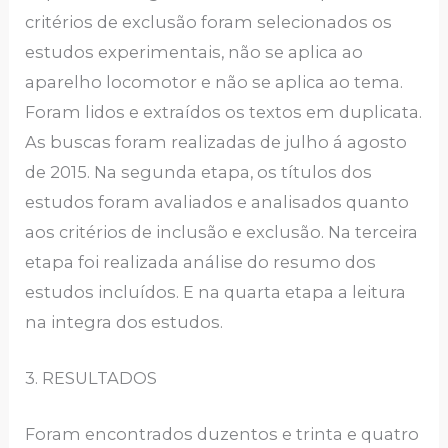
critérios de exclusão foram selecionados os
estudos experimentais, não se aplica ao
aparelho locomotor e não se aplica ao tema.
Foram lidos e extraídos os textos em duplicata.
As buscas foram realizadas de julho á agosto
de 2015. Na segunda etapa, os títulos dos
estudos foram avaliados e analisados quanto
aos critérios de inclusão e exclusão. Na terceira
etapa foi realizada análise do resumo dos
estudos incluídos. E na quarta etapa a leitura
na integra dos estudos.
3. RESULTADOS
Foram encontrados duzentos e trinta e quatro