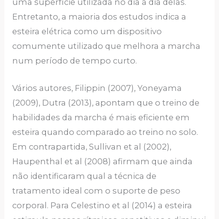
uma superfície utilizada no dia a dia delas.
Entretanto, a maioria dos estudos indica a
esteira elétrica como um dispositivo
comumente utilizado que melhora a marcha
num período de tempo curto.
Vários autores, Filippin (2007), Yoneyama
(2009), Dutra (2013), apontam que o treino de
habilidades da marcha é mais eficiente em
esteira quando comparado ao treino no solo.
Em contrapartida, Sullivan et al (2002),
Haupenthal et al (2008) afirmam que ainda
não identificaram qual a técnica de
tratamento ideal com o suporte de peso
corporal. Para Celestino et al (2014) a esteira