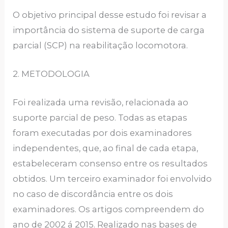
O objetivo principal desse estudo foi revisar a
importância do sistema de suporte de carga
parcial (SCP) na reabilitação locomotora.
2. METODOLOGIA
Foi realizada uma revisão, relacionada ao
suporte parcial de peso. Todas as etapas
foram executadas por dois examinadores
independentes, que, ao final de cada etapa,
estabeleceram consenso entre os resultados
obtidos. Um terceiro examinador foi envolvido
no caso de discordância entre os dois
examinadores. Os artigos compreendem do
ano de 2002 á 2015. Realizado nas bases de