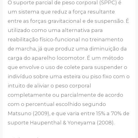
O suporte parcial de peso corporal (SPPC) é
um sistema que reduz a força resultante
entre as forças gravitacional e de suspensão. É
utilizado como uma alternativa para
reabilitação físico-funcional no treinamento
de marcha, já que produz uma diminuição da
carga do aparelho locomotor. É um método
que envolve o uso de colete para suspender o
indivíduo sobre uma esteira ou piso fixo com o
intuito de aliviar o peso corporal
completamente ou parcialmente de acordo
com o percentual escolhido segundo
Matsuno (2009), e que varia entre 15% a 70% de
suporte Haupenthal & Yoneyama (2008).