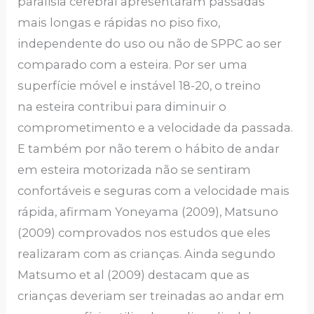
paralisia cerebral apresentaram passadas
mais longas e rápidas no piso fixo,
independente do uso ou não de SPPC ao ser
comparado com a esteira. Por ser uma
superfície móvel e instável 18-20, o treino
na esteira contribui para diminuir o
comprometimento e a velocidade da passada.
E também por não terem o hábito de andar
em esteira motorizada não se sentiram
confortáveis e seguras com a velocidade mais
rápida, afirmam Yoneyama (2009), Matsuno
(2009) comprovados nos estudos que eles
realizaram com as crianças. Ainda segundo
Matsumo et al (2009) destacam que as
crianças deveriam ser treinadas ao andar em