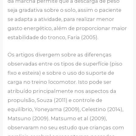
da marcha permite que a descarga de peso
seja gradativa sobre o solo, assim o paciente
se adapta a atividade, para realizar menor
gasto energético, além de proporcionar maior
estabilidade do tronco, Faria (2005).
Os artigos divergem sobre as diferenças
observadas entre os tipos de superfície (piso
fixo e esteira) e sobre o uso do suporte de
carga no treino locomotor. Isto pode ser
atribuído principalmente nos aspectos da
propulsão, Souza (2011) e controle de
equilíbrio, Yoneyama (2009), Celestino (2014),
Matsuno (2009). Matsumo et al (2009),
observaram no seu estudo que crianças com