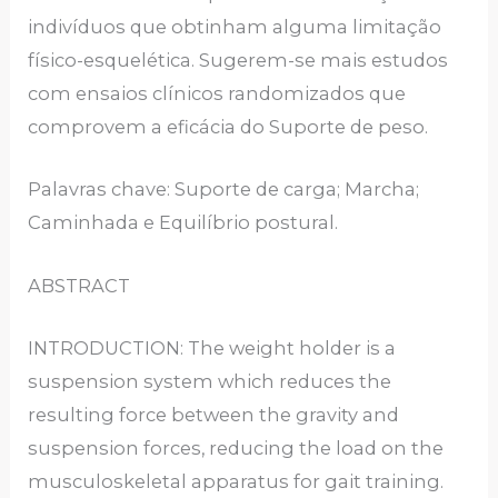
indivíduos que obtinham alguma limitação
físico-esquelética. Sugerem-se mais estudos
com ensaios clínicos randomizados que
comprovem a eficácia do Suporte de peso.
Palavras chave: Suporte de carga; Marcha;
Caminhada e Equilíbrio postural.
ABSTRACT
INTRODUCTION: The weight holder is a
suspension system which reduces the
resulting force between the gravity and
suspension forces, reducing the load on the
musculoskeletal apparatus for gait training.