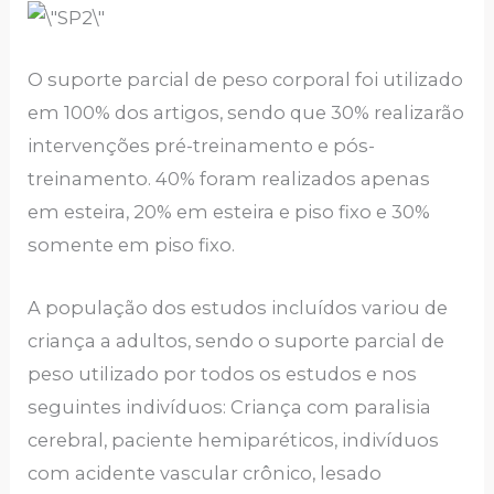
O suporte parcial de peso corporal foi utilizado
em 100% dos artigos, sendo que 30% realizarão
intervenções pré-treinamento e pós-
treinamento. 40% foram realizados apenas
em esteira, 20% em esteira e piso fixo e 30%
somente em piso fixo.
A população dos estudos incluídos variou de
criança a adultos, sendo o suporte parcial de
peso utilizado por todos os estudos e nos
seguintes indivíduos: Criança com paralisia
cerebral, paciente hemiparéticos, indivíduos
com acidente vascular crônico, lesado