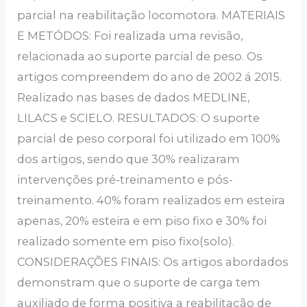
parcial na reabilitação locomotora. MATERIAIS
E METÓDOS: Foi realizada uma revisão,
relacionada ao suporte parcial de peso. Os
artigos compreendem do ano de 2002 á 2015.
Realizado nas bases de dados MEDLINE,
LILACS e SCIELO. RESULTADOS: O suporte
parcial de peso corporal foi utilizado em 100%
dos artigos, sendo que 30% realizaram
intervenções pré-treinamento e pós-
treinamento. 40% foram realizados em esteira
apenas, 20% esteira e em piso fixo e 30% foi
realizado somente em piso fixo(solo).
CONSIDERAÇÕES FINAIS: Os artigos abordados
demonstram que o suporte de carga tem
auxiliado de forma positiva a reabilitação de