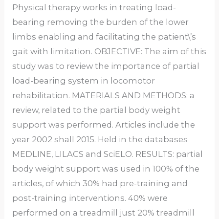
Physical therapy works in treating load-
bearing removing the burden of the lower
limbs enabling and facilitating the patient\’s
gait with limitation. OBJECTIVE: The aim of this
study was to review the importance of partial
load-bearing system in locomotor
rehabilitation. MATERIALS AND METHODS: a
review, related to the partial body weight
support was performed. Articles include the
year 2002 shall 2015. Held in the databases
MEDLINE, LILACS and SciELO. RESULTS: partial
body weight support was used in 100% of the
articles, of which 30% had pre-training and
post-training interventions. 40% were
performed on a treadmill just 20% treadmill