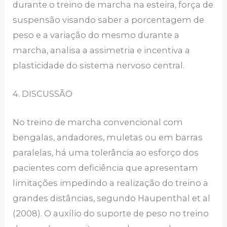
durante o treino de marcha na esteira, força de
suspensão visando saber a porcentagem de
peso e a variação do mesmo durante a
marcha, analisa a assimetria e incentiva a
plasticidade do sistema nervoso central.
4. DISCUSSÃO
No treino de marcha convencional com
bengalas, andadores, muletas ou em barras
paralelas, há uma tolerância ao esforço dos
pacientes com deficiência que apresentam
limitações impedindo a realização do treino a
grandes distâncias, segundo Haupenthal et al
(2008). O auxílio do suporte de peso no treino