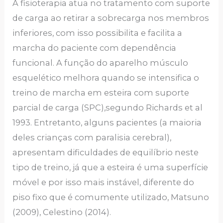
A fisioterapia atua no tratamento com suporte
de carga ao retirar a sobrecarga nos membros
inferiores, com isso possibilita e facilita a
marcha do paciente com dependência
funcional. A função do aparelho músculo
esquelético melhora quando se intensifica o
treino de marcha em esteira com suporte
parcial de carga (SPC),segundo Richards et al
1993. Entretanto, alguns pacientes (a maioria
deles crianças com paralisia cerebral),
apresentam dificuldades de equilíbrio neste
tipo de treino, já que a esteira é uma superfície
móvel e por isso mais instável, diferente do
piso fixo que é comumente utilizado, Matsuno
(2009), Celestino (2014).