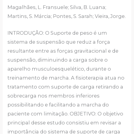
Magalhães, L. Fransuele; Silva, B. Luana;
Martins, S. Márcia; Pontes, S. Sarah; Vieira, Jorge.
INTRODUÇÃO: O Suporte de peso é um
sistema de suspensão que reduz a força
resultante entre as forças gravitacional e de
suspensão, diminuindo a carga sobre o
aparelho musculoesquelético, durante o
treinamento de marcha. A fisioterapia atua no
tratamento com suporte de carga retirando a
sobrecarga nos membros inferiores
possibilitando e facilitando a marcha do
paciente com limitação. OBJETIVO: O objetivo
principal desse estudo consistiu em revisar a
importância do sistema de suporte de carga