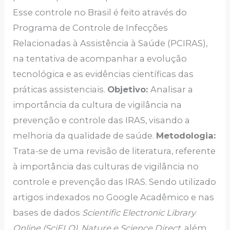
Esse controle no Brasil é feito através do
Programa de Controle de Infecções
Relacionadas à Assistência à Saúde (PCIRAS),
na tentativa de acompanhar a evolução
tecnológica e as evidências científicas das
práticas assistenciais.
Objetivo:
Analisar a
importância da cultura de vigilância na
prevenção e controle das IRAS, visando a
melhoria da qualidade de saúde.
Metodologia:
Trata-se de uma revisão de literatura, referente
à importância das culturas de vigilância no
controle e prevenção das IRAS. Sendo utilizado
artigos indexados no Google Acadêmico e nas
bases de dados
Scientific Electronic Library
Online (SciELO), Nature e Science Direct,
além