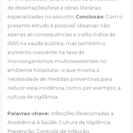
de dissertações/tese e obras literárias
especializadas no assunto.
Conclusão:
Com o
presente estudo é possível observar não
apenas as consequências e o alto índice de
IRAS na saúde pública, mas também o
aumento crescente na taxa de
microorganismos multirresistentes no
ambiente hospitalar, o que mostra a
necessidade de medidas preventivas para
reduzir essa incidência, como, por exemplo, a
cultura de vigilância.
Palavras-chave:
Infecções Relacionadas à
Assistência à Saúde; Cultura de Vigilância;
Prevenção; Controle de Infecção.