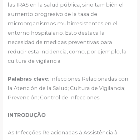
las IRAS en la salud pública, sino también el
aumento progresivo de la tasa de
microorganismos multirresistentes en el
entorno hospitalario. Esto destaca la
necesidad de medidas preventivas para
reducir esta incidencia, como, por ejemplo, la
cultura de vigilancia.
Palabras clave
: Infecciones Relacionadas con
la Atención de la Salud; Cultura de Vigilancia;
Prevención; Control de Infecciones.
INTRODUÇÃO
As Infecções Relacionadas à Assistência à