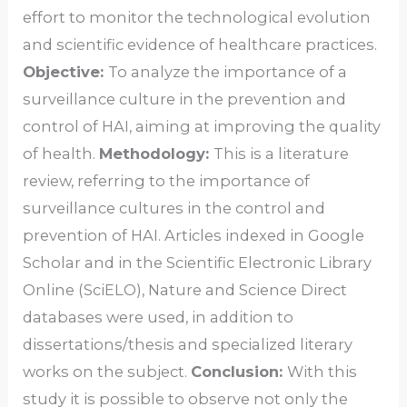
effort to monitor the technological evolution
and scientific evidence of healthcare practices.
Objective:
To analyze the importance of a
surveillance culture in the prevention and
control of HAI, aiming at improving the quality
of health.
Methodology:
This is a literature
review, referring to the importance of
surveillance cultures in the control and
prevention of HAI. Articles indexed in Google
Scholar and in the Scientific Electronic Library
Online (SciELO), Nature and Science Direct
databases were used, in addition to
dissertations/thesis and specialized literary
works on the subject.
Conclusion:
With this
study it is possible to observe not only the