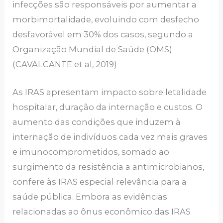
infecções são responsáveis por aumentar a
morbimortalidade, evoluindo com desfecho
desfavorável em 30% dos casos, segundo a
Organização Mundial de Saúde (OMS)
(CAVALCANTE et al, 2019)
As IRAS apresentam impacto sobre letalidade
hospitalar, duração da internação e custos. O
aumento das condições que induzem à
internação de indivíduos cada vez mais graves
e imunocomprometidos, somado ao
surgimento da resistência a antimicrobianos,
confere às IRAS especial relevância para a
saúde pública. Embora as evidências
relacionadas ao ônus econômico das IRAS