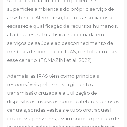
utilizados para cuidado do paciente e
superfícies ambientais do próprio serviço de
assistência. Além disso, fatores associados à
escassez e qualificação de recursos humanos,
aliados à estrutura física inadequada em
serviços de saúde e ao desconhecimento de
medidas de controle de IRAS, contribuem para
esse cenário. (TOMAZINI et al, 2022)
Ademais, as IRAS têm como principais
responsáveis pelo seu surgimento a
transmissão cruzada e a utilização de
dispositivos invasivos, como cateteres venosos
centrais, sondas vesicais e tubo orotraqueal,
imunossupressores, assim como o período de