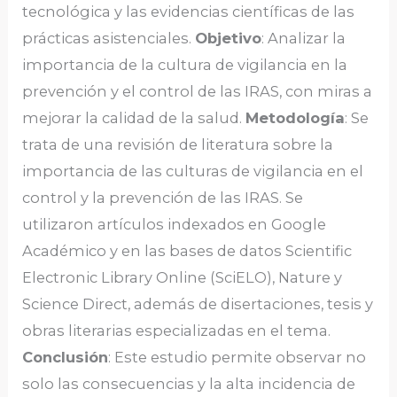
tecnológica y las evidencias científicas de las
prácticas asistenciales.
Objetivo
: Analizar la
importancia de la cultura de vigilancia en la
prevención y el control de las IRAS, con miras a
mejorar la calidad de la salud.
Metodología
: Se
trata de una revisión de literatura sobre la
importancia de las culturas de vigilancia en el
control y la prevención de las IRAS. Se
utilizaron artículos indexados en Google
Académico y en las bases de datos Scientific
Electronic Library Online (SciELO), Nature y
Science Direct, además de disertaciones, tesis y
obras literarias especializadas en el tema.
Conclusión
: Este estudio permite observar no
solo las consecuencias y la alta incidencia de