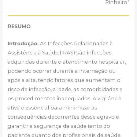
7
Pinheiro
RESUMO
Introdução:
As Infecções Relacionadas à
Assistência à Saúde (IRAS) são infecções
adquiridas durante o atendimento hospitalar,
podendo ocorrer durante a internação ou
após a alta, tendo fatores que aumentam o
risco de infecção, a idade, as comorbidades e
os procedimentos inadequados. A vigilância
ativa é essencial para minimizar as
consequências decorrentes desse agravo e
garantir a segurança da saúde tanto do
paciente quanto dos profissionais de saúde.