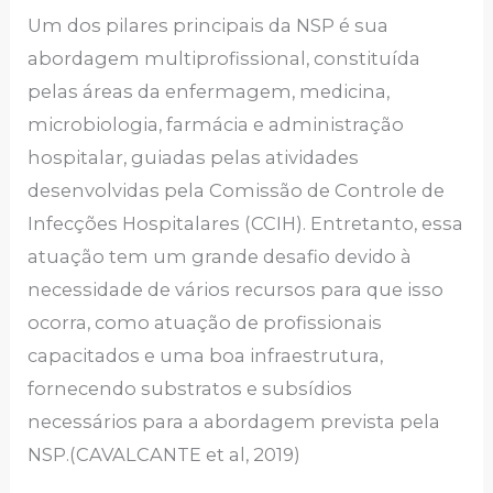
Um dos pilares principais da NSP é sua
abordagem multiprofissional, constituída
pelas áreas da enfermagem, medicina,
microbiologia, farmácia e administração
hospitalar, guiadas pelas atividades
desenvolvidas pela Comissão de Controle de
Infecções Hospitalares (CCIH). Entretanto, essa
atuação tem um grande desafio devido à
necessidade de vários recursos para que isso
ocorra, como atuação de profissionais
capacitados e uma boa infraestrutura,
fornecendo substratos e subsídios
necessários para a abordagem prevista pela
NSP.(CAVALCANTE et al, 2019)