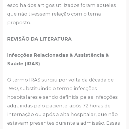
escolha dos artigos utilizados foram aqueles
que não tivessem relação com o tema
proposto.
REVISÃO DA LITERATURA
Infecções Relacionadas à Assistência à
Saúde (IRAS)
O termo IRAS surgiu por volta da década de
1990, substituindo o termo infecções
hospitalares e sendo definida pelas infecções
adquiridas pelo paciente, após 72 horas de
internação ou após a alta hospitalar, que não
estavam presentes durante a admissão. Essas