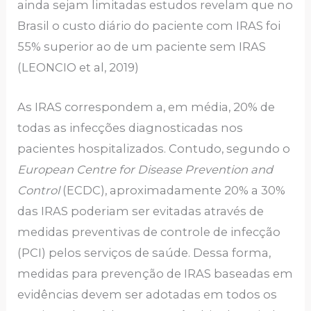
ainda sejam limitadas estudos revelam que no
Brasil o custo diário do paciente com IRAS foi
55% superior ao de um paciente sem IRAS
(LEONCIO et al, 2019)
As IRAS correspondem a, em média, 20% de
todas as infecções diagnosticadas nos
pacientes hospitalizados. Contudo, segundo o
European Centre for Disease Prevention and
Control
(ECDC), aproximadamente 20% a 30%
das IRAS poderiam ser evitadas através de
medidas preventivas de controle de infecção
(PCI) pelos serviços de saúde. Dessa forma,
medidas para prevenção de IRAS baseadas em
evidências devem ser adotadas em todos os