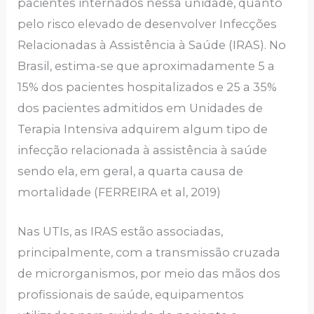
pacientes internados nessa unidade, quanto
pelo risco elevado de desenvolver Infecções
Relacionadas à Assistência à Saúde (IRAS). No
Brasil, estima-se que aproximadamente 5 a
15% dos pacientes hospitalizados e 25 a 35%
dos pacientes admitidos em Unidades de
Terapia Intensiva adquirem algum tipo de
infecção relacionada à assistência à saúde
sendo ela, em geral, a quarta causa de
mortalidade (FERREIRA et al, 2019)
Nas UTIs, as IRAS estão associadas,
principalmente, com a transmissão cruzada
de microrganismos, por meio das mãos dos
profissionais de saúde, equipamentos