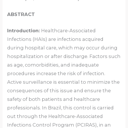
ABSTRACT
Introduction:
Healthcare-Associated
Infections (HAIs) are infections acquired
during hospital care, which may occur during
hospitalization or after discharge. Factors such
as age, comorbidities, and inadequate
procedures increase the risk of infection.
Active surveillance is essential to minimize the
consequences of this issue and ensure the
safety of both patients and healthcare
professionals. In Brazil, this control is carried
out through the Healthcare-Associated
Infections Control Program (PCIRAS), in an