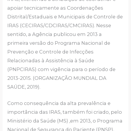
apoiar tecnicamente as Coordenações
Distrital/Estaduais e Municipais de Controle de
IRAS (CECIRAS/CDCIRAS/CMCIRAS). Nesse
sentido, a Agência publicou em 2013 a
primeira versão do Programa Nacional de
Prevenção e Controle de Infecções
Relacionadas à Assistência à Saúde
(PNPCIRAS) com vigência para o período de
2013-2015. (ORGANIZAÇÃO MUNDIAL DA
SAÚDE, 2019).
Como consequência da alta prevalência e
importância das IRAS, também foi criado, pelo
Ministério da Saúde (MS) ,em 2013, o Programa
Nacional de Segurança do Paciente (PNSP),