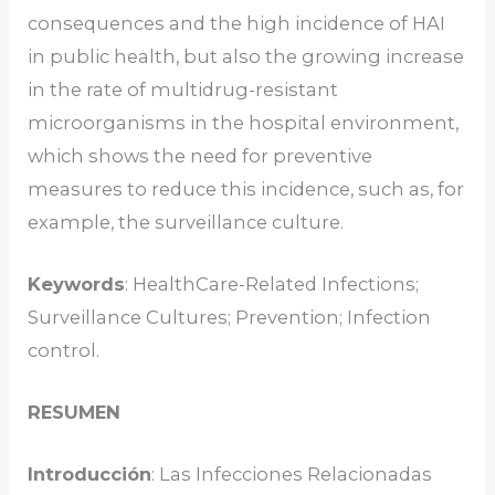
consequences and the high incidence of HAI
in public health, but also the growing increase
in the rate of multidrug-resistant
microorganisms in the hospital environment,
which shows the need for preventive
measures to reduce this incidence, such as, for
example, the surveillance culture.
Keywords
: HealthCare-Related Infections;
Surveillance Cultures; Prevention; Infection
control.
RESUMEN
Introducción
: Las Infecciones Relacionadas