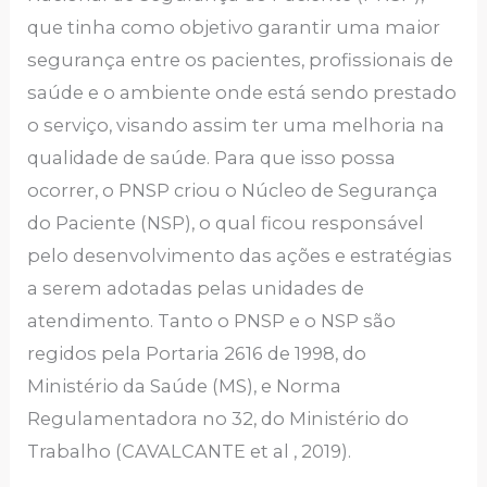
que tinha como objetivo garantir uma maior
segurança entre os pacientes, profissionais de
saúde e o ambiente onde está sendo prestado
o serviço, visando assim ter uma melhoria na
qualidade de saúde. Para que isso possa
ocorrer, o PNSP criou o Núcleo de Segurança
do Paciente (NSP), o qual ficou responsável
pelo desenvolvimento das ações e estratégias
a serem adotadas pelas unidades de
atendimento. Tanto o PNSP e o NSP são
regidos pela Portaria 2616 de 1998, do
Ministério da Saúde (MS), e Norma
Regulamentadora no 32, do Ministério do
Trabalho (CAVALCANTE et al , 2019).