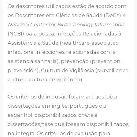
Os descritores utilizados estão de acordo com
os Descritores em Ciências de Saúde (DeCs)
e
National Center for Biotechnology Information
(NCBI) para busca: Infecções Relacionadas à
Assistência à Saúde (healthcare-associated
infections, infecciones relacionadas con la
asistencia sanitaria), prevenção (prevention,
prevención), Cultura de Vigilância (surveillance
culture, cultura de vigilância).
Os critérios de inclusão foram artigos e/ou
dissertações em inglês, português ou
espanhol, disponibilizados
online
e
dissertações/tese que fossem disponibilizados
na íntegra. Os critérios de exclusão para