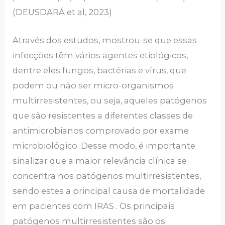
(DEUSDARÁ et al, 2023)
Através dos estudos, mostrou-se que essas
infecções têm vários agentes etiológicos,
dentre eles fungos, bactérias e vírus, que
podem ou não ser micro-organismos
multirresistentes, ou seja, aqueles patógenos
que são resistentes a diferentes classes de
antimicrobianos comprovado por exame
microbiológico. Desse modo, é importante
sinalizar que a maior relevância clínica se
concentra nos patógenos multirresistentes,
sendo estes a principal causa de mortalidade
em pacientes com IRAS . Os principais
patógenos multirresistentes são os