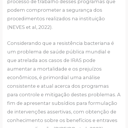
processo de trabalho desses programas que
podem comprometer a segurança dos
procedimentos realizados na instituição
(NEVES et al, 2022).
Considerando que a resistência bacteriana é
um problema de saúde pública mundial e
que atrelada aos casos de IRAS pode
aumentar a mortalidade e os prejuízos
econômicos, é primordial uma análise
consistente e atual acerca dos programas
para controle e mitigação destes problemas. A
fim de apresentar subsídios para formulação
de intervenções assertivas, com obtenção de
conhecimento sobre os benefícios e entraves