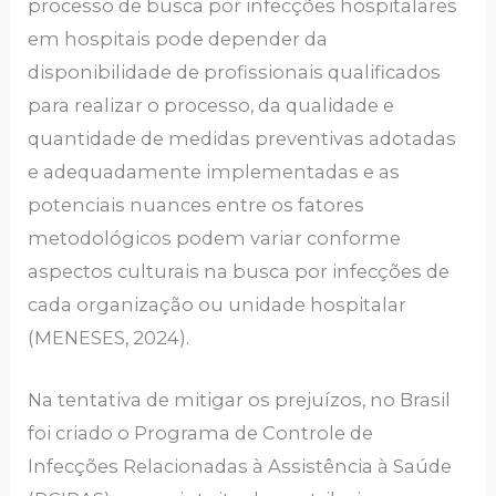
processo de busca por infecções hospitalares
em hospitais pode depender da
disponibilidade de profissionais qualificados
para realizar o processo, da qualidade e
quantidade de medidas preventivas adotadas
e adequadamente implementadas e as
potenciais nuances entre os fatores
metodológicos podem variar conforme
aspectos culturais na busca por infecções de
cada organização ou unidade hospitalar
(MENESES, 2024).
Na tentativa de mitigar os prejuízos, no Brasil
foi criado o Programa de Controle de
Infecções Relacionadas à Assistência à Saúde