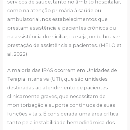
serviços de saúde, tanto no âmbito hospitalar,
como na atenção primária à saúde ou
ambulatorial, nos estabelecimentos que
prestam assistência a pacientes crônicos ou
na assistência domiciliar, ou seja, onde houver
prestação de assistência a pacientes. (MELO et
al, 2022)
A maioria das IRAS ocorrem em Unidades de
Terapia Intensiva (UTI), que são unidades
destinadas ao atendimento de pacientes
clinicamente graves, que necessitam de
monitorização e suporte contínuos de suas
funções vitais. É considerada uma área crítica,
tanto pela instabilidade hemodinâmica dos