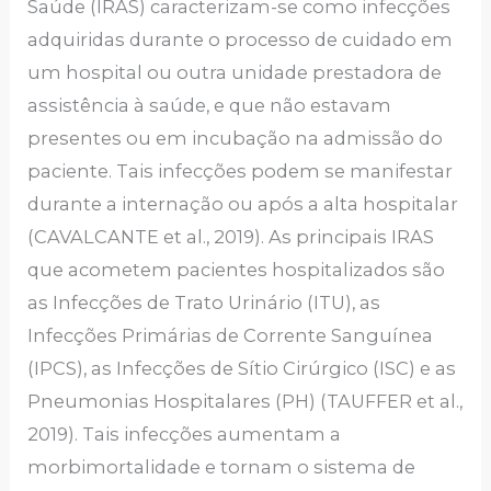
Saúde (IRAS) caracterizam-se como infecções
adquiridas durante o processo de cuidado em
um hospital ou outra unidade prestadora de
assistência à saúde, e que não estavam
presentes ou em incubação na admissão do
paciente. Tais infecções podem se manifestar
durante a internação ou após a alta hospitalar
(CAVALCANTE et al., 2019). As principais IRAS
que acometem pacientes hospitalizados são
as Infecções de Trato Urinário (ITU), as
Infecções Primárias de Corrente Sanguínea
(IPCS), as Infecções de Sítio Cirúrgico (ISC) e as
Pneumonias Hospitalares (PH) (TAUFFER et al.,
2019). Tais infecções aumentam a
morbimortalidade e tornam o sistema de