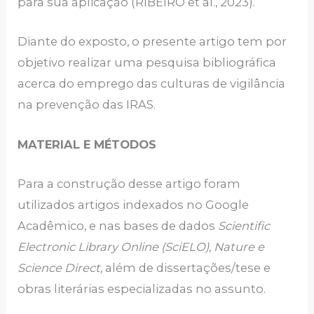
para sua aplicação (RIBEIRO et al., 2023).
Diante do exposto, o presente artigo tem por
objetivo realizar uma pesquisa bibliográfica
acerca do emprego das culturas de vigilância
na prevenção das IRAS.
MATERIAL E MÉTODOS
Para a construção desse artigo foram
utilizados artigos indexados no Google
Acadêmico, e nas bases de dados
Scientific
Electronic Library Online (SciELO), Nature e
Science Direct,
além de dissertações/tese e
obras literárias especializadas no assunto.