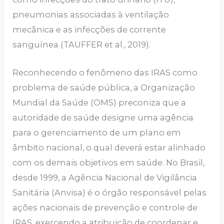
pneumonias associadas à ventilação
mecânica e as infecções de corrente
sanguínea (TAUFFER et al., 2019).
Reconhecendo o fenômeno das IRAS como
problema de saúde pública, a Organização
Mundial da Saúde (OMS) preconiza que a
autoridade de saúde designe uma agência
para o gerenciamento de um plano em
âmbito nacional, o qual deverá estar alinhado
com os demais objetivos em saúde. No Brasil,
desde 1999, a Agência Nacional de Vigilância
Sanitária (Anvisa) é o órgão responsável pelas
ações nacionais de prevenção e controle de
IRAS, exercendo a atribuição de coordenar e