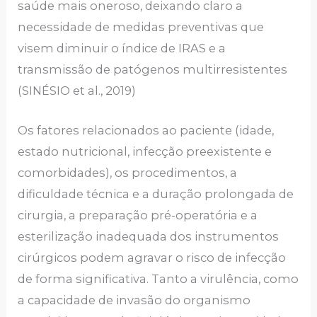
saúde mais oneroso, deixando claro a
necessidade de medidas preventivas que
visem diminuir o índice de IRAS e a
transmissão de patógenos multirresistentes
(SINÉSIO et al., 2019)
Os fatores relacionados ao paciente (idade,
estado nutricional, infecção preexistente e
comorbidades), os procedimentos, a
dificuldade técnica e a duração prolongada de
cirurgia, a preparação pré-operatória e a
esterilização inadequada dos instrumentos
cirúrgicos podem agravar o risco de infecção
de forma significativa. Tanto a virulência, como
a capacidade de invasão do organismo