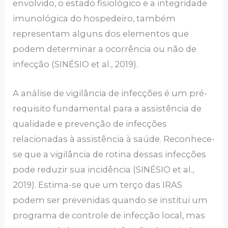
envolvido, o estado fisiológico e a integridade
imunológica do hospedeiro, também
representam alguns dos elementos que
podem determinar a ocorrência ou não de
infecção (SINÉSIO et al., 2019).
A análise de vigilância de infecções é um pré-
requisito fundamental para a assistência de
qualidade e prevenção de infecções
relacionadas à assistência à saúde. Reconhece-
se que a vigilância de rotina dessas infecções
pode reduzir sua incidência (SINÉSIO et al.,
2019). Estima-se que um terço das IRAS
podem ser prevenidas quando se institui um
programa de controle de infecção local, mas