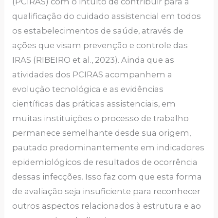
(PCIRAS) com o intuito de contribuir para a
qualificação do cuidado assistencial em todos
os estabelecimentos de saúde, através de
ações que visam prevenção e controle das
IRAS (RIBEIRO et al., 2023). Ainda que as
atividades dos PCIRAS acompanhem a
evolução tecnológica e as evidências
científicas das práticas assistenciais, em
muitas instituições o processo de trabalho
permanece semelhante desde sua origem,
pautado predominantemente em indicadores
epidemiológicos de resultados de ocorrência
dessas infecções. Isso faz com que esta forma
de avaliação seja insuficiente para reconhecer
outros aspectos relacionados à estrutura e ao