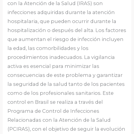
con la Atención de la Salud (IRAS) son
infecciones adquiridas durante la atención
hospitalaria, que pueden ocurrir durante la
hospitalización o después del alta. Los factores
que aumentan el riesgo de infección incluyen
la edad, las comorbilidades y los
procedimientos inadecuados. La vigilancia
activa es esencial para minimizar las
consecuencias de este problema y garantizar
la seguridad de la salud tanto de los pacientes
como de los profesionales sanitarios. Este
control en Brasil se realiza a través del
Programa de Control de Infecciones
Relacionadas con la Atención de la Salud
(PCIRAS), con el objetivo de seguir la evolución