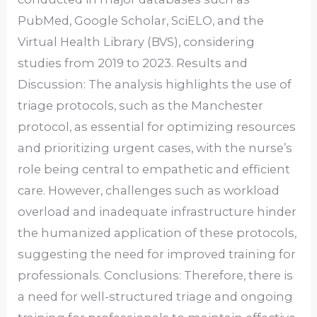
PubMed, Google Scholar, SciELO, and the
Virtual Health Library (BVS), considering
studies from 2019 to 2023. Results and
Discussion: The analysis highlights the use of
triage protocols, such as the Manchester
protocol, as essential for optimizing resources
and prioritizing urgent cases, with the nurse’s
role being central to empathetic and efficient
care. However, challenges such as workload
overload and inadequate infrastructure hinder
the humanized application of these protocols,
suggesting the need for improved training for
professionals. Conclusions: Therefore, there is
a need for well-structured triage and ongoing