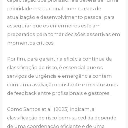
prioridade institucional, com cursos de
atualização e desenvolvimento pessoal para
assegurar que os enfermeiros estejam
preparados para tomar decisões assertivas em
momentos críticos.
Por fim, para garantir a eficácia contínua da
classificação de risco, é essencial que os
serviços de urgência e emergência contem
com uma avaliação constante e mecanismos
de feedback entre profissionais e gestores.
Como Santos et al. (2023) indicam, a
classificação de risco bem-sucedida depende
de uma coordenação eficiente e de uma