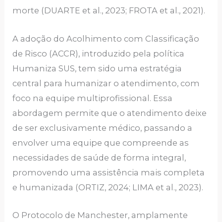
morte (DUARTE et al., 2023; FROTA et al., 2021).
A adoção do Acolhimento com Classificação
de Risco (ACCR), introduzido pela política
Humaniza SUS, tem sido uma estratégia
central para humanizar o atendimento, com
foco na equipe multiprofissional. Essa
abordagem permite que o atendimento deixe
de ser exclusivamente médico, passando a
envolver uma equipe que compreende as
necessidades de saúde de forma integral,
promovendo uma assistência mais completa
e humanizada (ORTIZ, 2024; LIMA et al., 2023).
O Protocolo de Manchester, amplamente