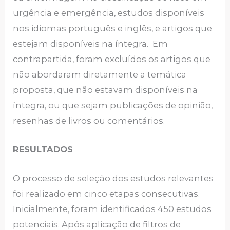
urgência e emergência, estudos disponíveis
nos idiomas português e inglês, e artigos que
estejam disponíveis na íntegra. Em
contrapartida, foram excluídos os artigos que
não abordaram diretamente a temática
proposta, que não estavam disponíveis na
íntegra, ou que sejam publicações de opinião,
resenhas de livros ou comentários.
RESULTADOS
O processo de seleção dos estudos relevantes
foi realizado em cinco etapas consecutivas.
Inicialmente, foram identificados 450 estudos
potenciais. Após aplicação de filtros de