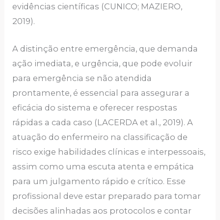
evidências científicas (CUNICO; MAZIERO,
2019).
A distinção entre emergência, que demanda
ação imediata, e urgência, que pode evoluir
para emergência se não atendida
prontamente, é essencial para assegurar a
eficácia do sistema e oferecer respostas
rápidas a cada caso (LACERDA et al., 2019). A
atuação do enfermeiro na classificação de
risco exige habilidades clínicas e interpessoais,
assim como uma escuta atenta e empática
para um julgamento rápido e crítico. Esse
profissional deve estar preparado para tomar
decisões alinhadas aos protocolos e contar