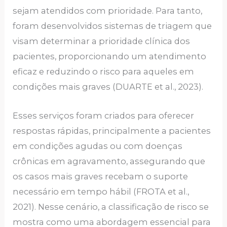
sejam atendidos com prioridade. Para tanto,
foram desenvolvidos sistemas de triagem que
visam determinar a prioridade clínica dos
pacientes, proporcionando um atendimento
eficaz e reduzindo o risco para aqueles em
condições mais graves (DUARTE et al., 2023).
Esses serviços foram criados para oferecer
respostas rápidas, principalmente a pacientes
em condições agudas ou com doenças
crônicas em agravamento, assegurando que
os casos mais graves recebam o suporte
necessário em tempo hábil (FROTA et al.,
2021). Nesse cenário, a classificação de risco se
mostra como uma abordagem essencial para