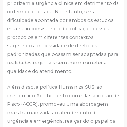
priorizem a urgência clínica em detrimento da
ordem de chegada. No entanto, uma
dificuldade apontada por ambos os estudos
está na inconsistência da aplicação desses
protocolos em diferentes contextos,
sugerindo a necessidade de diretrizes
padronizadas que possam ser adaptadas para
realidades regionais sem comprometer a
qualidade do atendimento.
Além disso, a política Humaniza SUS, ao
introduzir o Acolhimento com Classificação de
Risco (ACCR), promoveu uma abordagem
mais humanizada ao atendimento de
urgência e emergência, realçando o papel da