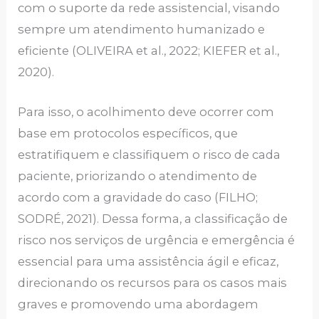
com o suporte da rede assistencial, visando
sempre um atendimento humanizado e
eficiente (OLIVEIRA et al., 2022; KIEFER et al.,
2020).
Para isso, o acolhimento deve ocorrer com
base em protocolos específicos, que
estratifiquem e classifiquem o risco de cada
paciente, priorizando o atendimento de
acordo com a gravidade do caso (FILHO;
SODRÉ, 2021). Dessa forma, a classificação de
risco nos serviços de urgência e emergência é
essencial para uma assistência ágil e eficaz,
direcionando os recursos para os casos mais
graves e promovendo uma abordagem