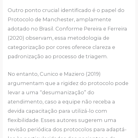
Outro ponto crucial identificado é o papel do
Protocolo de Manchester, amplamente
adotado no Brasil. Conforme Pereira e Ferreira
(2020) observam, essa metodologia de
categorização por cores oferece clareza e
padronização ao processo de triagem.
No entanto, Cunico e Maziero (2019)
argumentam que a rigidez do protocolo pode
levar a uma “desumanização” do
atendimento, caso a equipe não receba a
devida capacitação para utilizá-lo com
flexibilidade. Esses autores sugerem uma
revisão periódica dos protocolos para adaptá-