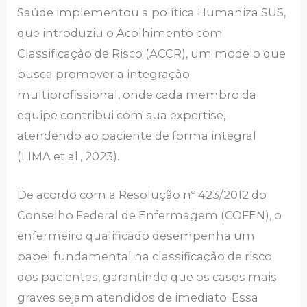
Saúde implementou a política Humaniza SUS,
que introduziu o Acolhimento com
Classificação de Risco (ACCR), um modelo que
busca promover a integração
multiprofissional, onde cada membro da
equipe contribui com sua expertise,
atendendo ao paciente de forma integral
(LIMA et al., 2023).
De acordo com a Resolução nº 423/2012 do
Conselho Federal de Enfermagem (COFEN), o
enfermeiro qualificado desempenha um
papel fundamental na classificação de risco
dos pacientes, garantindo que os casos mais
graves sejam atendidos de imediato. Essa