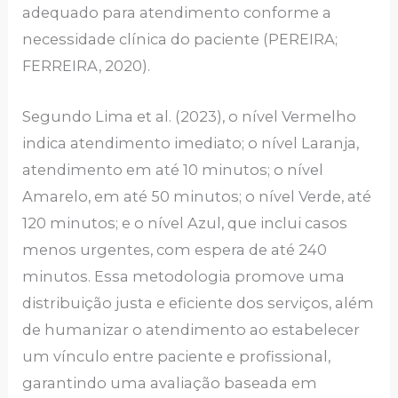
adequado para atendimento conforme a
necessidade clínica do paciente (PEREIRA;
FERREIRA, 2020).
Segundo Lima et al. (2023), o nível Vermelho
indica atendimento imediato; o nível Laranja,
atendimento em até 10 minutos; o nível
Amarelo, em até 50 minutos; o nível Verde, até
120 minutos; e o nível Azul, que inclui casos
menos urgentes, com espera de até 240
minutos. Essa metodologia promove uma
distribuição justa e eficiente dos serviços, além
de humanizar o atendimento ao estabelecer
um vínculo entre paciente e profissional,
garantindo uma avaliação baseada em