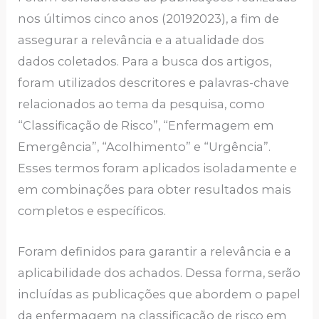
nos últimos cinco anos (20192023), a fim de
assegurar a relevância e a atualidade dos
dados coletados. Para a busca dos artigos,
foram utilizados descritores e palavras-chave
relacionados ao tema da pesquisa, como
“Classificação de Risco”, “Enfermagem em
Emergência”, “Acolhimento” e “Urgência”.
Esses termos foram aplicados isoladamente e
em combinações para obter resultados mais
completos e específicos.
Foram definidos para garantir a relevância e a
aplicabilidade dos achados. Dessa forma, serão
incluídas as publicações que abordem o papel
da enfermagem na classificação de risco em