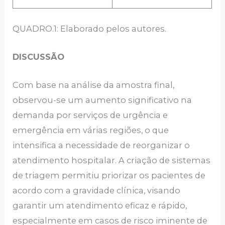
QUADRO.1: Elaborado pelos autores.
DISCUSSÃO
Com base na análise da amostra final,
observou-se um aumento significativo na
demanda por serviços de urgência e
emergência em várias regiões, o que
intensifica a necessidade de reorganizar o
atendimento hospitalar. A criação de sistemas
de triagem permitiu priorizar os pacientes de
acordo com a gravidade clínica, visando
garantir um atendimento eficaz e rápido,
especialmente em casos de risco iminente de