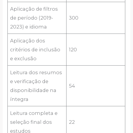
Aplicação de filtros
de período (2019-
300
2023) e idioma
Aplicação dos
critérios de inclusão
120
e exclusão
Leitura dos resumos
e verificação de
54
disponibilidade na
íntegra
Leitura completa e
seleção final dos
22
estudos