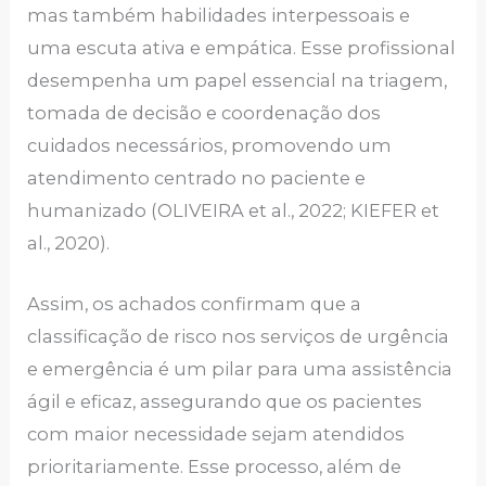
mas também habilidades interpessoais e
uma escuta ativa e empática. Esse profissional
desempenha um papel essencial na triagem,
tomada de decisão e coordenação dos
cuidados necessários, promovendo um
atendimento centrado no paciente e
humanizado (OLIVEIRA et al., 2022; KIEFER et
al., 2020).
Assim, os achados confirmam que a
classificação de risco nos serviços de urgência
e emergência é um pilar para uma assistência
ágil e eficaz, assegurando que os pacientes
com maior necessidade sejam atendidos
prioritariamente. Esse processo, além de