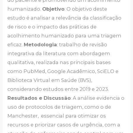
do paciente e promovendo um acolhimento
humanizado.
Objetivo
: O objetivo deste
estudo é analisar a relevância da classificação
de risco e o impacto das práticas de
acolhimento humanizado para uma triagem
eficaz.
Metodologia
: trabalho de revisão
integrativa da literatura com abordagem
qualitativa, realizada nas principais bases
como PubMed, Google Acadêmico, SciELO e
Biblioteca Virtual em Saúde (BVS),
considerando estudos entre 2019 e 2023.
Resultados e Discussão
: A análise evidencia o
uso de protocolos de triagem, como o de
Manchester, essencial para otimizar os
recursos e priorizar casos de urgência, com a