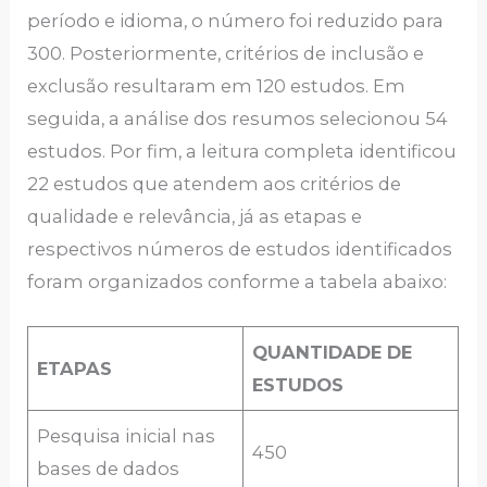
período e idioma, o número foi reduzido para
300. Posteriormente, critérios de inclusão e
exclusão resultaram em 120 estudos. Em
seguida, a análise dos resumos selecionou 54
estudos. Por fim, a leitura completa identificou
22 estudos que atendem aos critérios de
qualidade e relevância, já as etapas e
respectivos números de estudos identificados
foram organizados conforme a tabela abaixo:
QUANTIDADE DE
ETAPAS
ESTUDOS
Pesquisa inicial nas
450
bases de dados