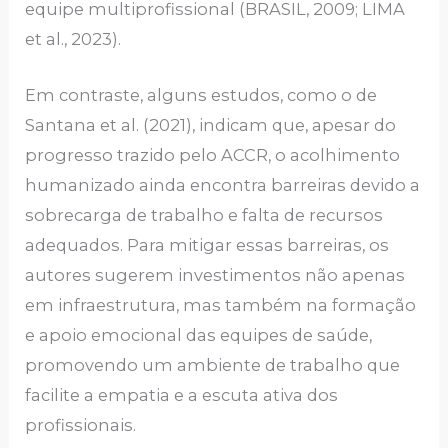
equipe multiprofissional (BRASIL, 2009; LIMA
et al., 2023).
Em contraste, alguns estudos, como o de
Santana et al. (2021), indicam que, apesar do
progresso trazido pelo ACCR, o acolhimento
humanizado ainda encontra barreiras devido a
sobrecarga de trabalho e falta de recursos
adequados. Para mitigar essas barreiras, os
autores sugerem investimentos não apenas
em infraestrutura, mas também na formação
e apoio emocional das equipes de saúde,
promovendo um ambiente de trabalho que
facilite a empatia e a escuta ativa dos
profissionais.