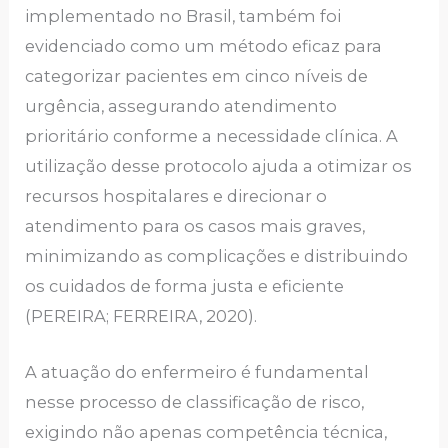
implementado no Brasil, também foi
evidenciado como um método eficaz para
categorizar pacientes em cinco níveis de
urgência, assegurando atendimento
prioritário conforme a necessidade clínica. A
utilização desse protocolo ajuda a otimizar os
recursos hospitalares e direcionar o
atendimento para os casos mais graves,
minimizando as complicações e distribuindo
os cuidados de forma justa e eficiente
(PEREIRA; FERREIRA, 2020).
A atuação do enfermeiro é fundamental
nesse processo de classificação de risco,
exigindo não apenas competência técnica,