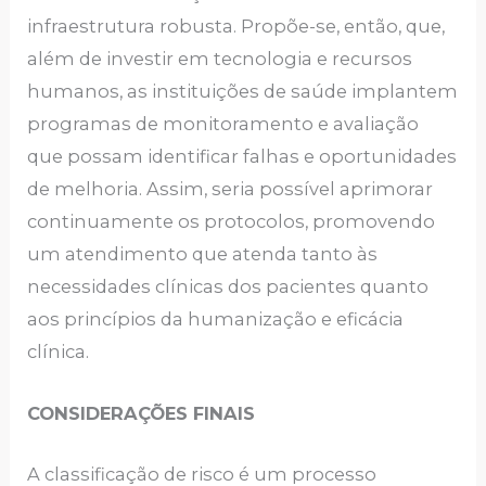
infraestrutura robusta. Propõe-se, então, que,
além de investir em tecnologia e recursos
humanos, as instituições de saúde implantem
programas de monitoramento e avaliação
que possam identificar falhas e oportunidades
de melhoria. Assim, seria possível aprimorar
continuamente os protocolos, promovendo
um atendimento que atenda tanto às
necessidades clínicas dos pacientes quanto
aos princípios da humanização e eficácia
clínica.
CONSIDERAÇÕES FINAIS
A classificação de risco é um processo