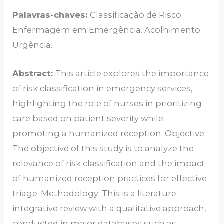
Palavras-chaves:
Classificação de Risco.
Enfermagem em Emergência. Acolhimento.
Urgência.
Abstract:
This article explores the importance
of risk classification in emergency services,
highlighting the role of nurses in prioritizing
care based on patient severity while
promoting a humanized reception. Objective:
The objective of this study is to analyze the
relevance of risk classification and the impact
of humanized reception practices for effective
triage. Methodology: This is a literature
integrative review with a qualitative approach,
conducted in major databases such as