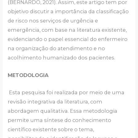
(BERNARDO, 2021). Assim, este artigo tem por
objetivo discutir a importância da classificação
de risco nos serviços de urgência e
emergência, com base na literatura existente,
evidenciando o papel essencial do enfermeiro
na organização do atendimento e no
acolhimento humanizado dos pacientes.
METODOLOGIA
Esta pesquisa foi realizada por meio de uma
revisão integrativa da literatura, com
abordagem qualitativa. Essa metodologia
permite uma síntese do conhecimento
científico existente sobre o tema,