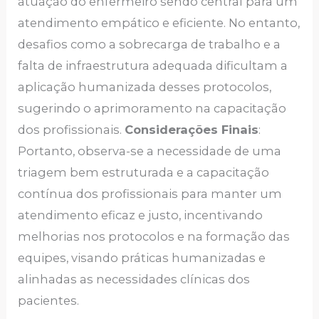
atuação do enfermeiro sendo central para um
atendimento empático e eficiente. No entanto,
desafios como a sobrecarga de trabalho e a
falta de infraestrutura adequada dificultam a
aplicação humanizada desses protocolos,
sugerindo o aprimoramento na capacitação
dos profissionais.
Considerações Finais
:
Portanto, observa-se a necessidade de uma
triagem bem estruturada e a capacitação
contínua dos profissionais para manter um
atendimento eficaz e justo, incentivando
melhorias nos protocolos e na formação das
equipes, visando práticas humanizadas e
alinhadas as necessidades clínicas dos
pacientes.