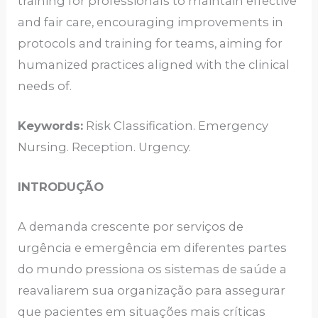
training for professionals to maintain effective
and fair care, encouraging improvements in
protocols and training for teams, aiming for
humanized practices aligned with the clinical
needs of.
Keywords:
Risk Classification. Emergency
Nursing. Reception. Urgency.
INTRODUÇÃO
A demanda crescente por serviços de
urgência e emergência em diferentes partes
do mundo pressiona os sistemas de saúde a
reavaliarem sua organização para assegurar
que pacientes em situações mais críticas