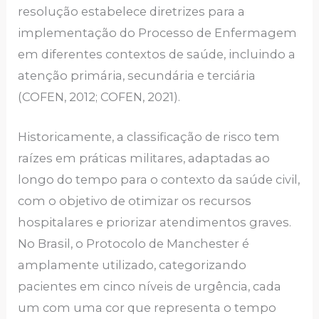
resolução estabelece diretrizes para a
implementação do Processo de Enfermagem
em diferentes contextos de saúde, incluindo a
atenção primária, secundária e terciária
(COFEN, 2012; COFEN, 2021).
Historicamente, a classificação de risco tem
raízes em práticas militares, adaptadas ao
longo do tempo para o contexto da saúde civil,
com o objetivo de otimizar os recursos
hospitalares e priorizar atendimentos graves.
No Brasil, o Protocolo de Manchester é
amplamente utilizado, categorizando
pacientes em cinco níveis de urgência, cada
um com uma cor que representa o tempo