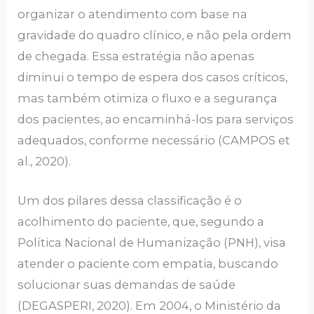
organizar o atendimento com base na
gravidade do quadro clínico, e não pela ordem
de chegada. Essa estratégia não apenas
diminui o tempo de espera dos casos críticos,
mas também otimiza o fluxo e a segurança
dos pacientes, ao encaminhá-los para serviços
adequados, conforme necessário (CAMPOS et
al., 2020).
Um dos pilares dessa classificação é o
acolhimento do paciente, que, segundo a
Política Nacional de Humanização (PNH), visa
atender o paciente com empatia, buscando
solucionar suas demandas de saúde
(DEGASPERI, 2020). Em 2004, o Ministério da