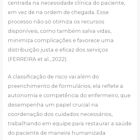
centrada na necessidade clínica do paciente,
em vez de na ordem de chegada. Esse
processo não só otimiza os recursos
disponíveis, como também salva vidas,
minimiza complicações e favorece uma
distribuição justa e eficaz dos serviços
(FERREIRA et al., 2022).
A classificação de risco vai além do
preenchimento de formulários; ela reflete a
autonomia e competência do enfermeiro, que
desempenha um papel crucial na
coordenação dos cuidados necessários,
trabalhando em equipe para restaurar a saúde
do paciente de maneira humanizada