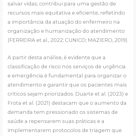
salvar vidas, contribui para uma gestão de
recursos mais equitativa e eficiente, refletindo
a importância da atuação do enfermeiro na
organização e humanização do atendimento
(FERREIRA et al., 2022; CUNICO; MAZIERO, 2019)
A partir desta análise, é evidente que a
classificação de risco nos serviços de urgência
e emergência é fundamental para organizar o
atendimento e garantir que os pacientes mais
críticos sejam priorizados. Duarte et al. (2023) e
Frota et al. (2021) destacam que o aumento da
demanda tem pressionado os sistemas de
saúde a repensarem suas práticas e a
implementarem protocolos de triagem que