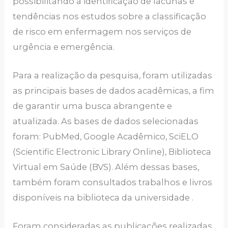
possibilitando a identificação de lacunas e
tendências nos estudos sobre a classificação
de risco em enfermagem nos serviços de
urgência e emergência.
Para a realização da pesquisa, foram utilizadas
as principais bases de dados acadêmicas, a fim
de garantir uma busca abrangente e
atualizada. As bases de dados selecionadas
foram: PubMed, Google Acadêmico, SciELO
(Scientific Electronic Library Online), Biblioteca
Virtual em Saúde (BVS). Além dessas bases,
também foram consultados trabalhos e livros
disponíveis na biblioteca da universidade .
Foram consideradas as publicações realizadas