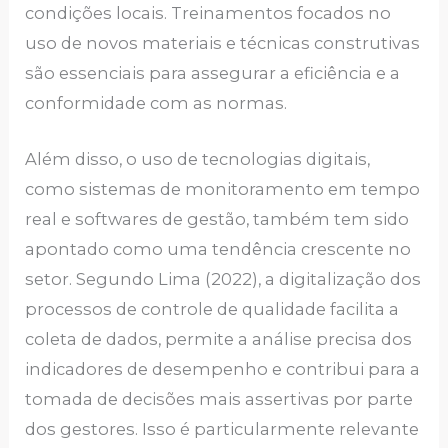
condições locais. Treinamentos focados no
uso de novos materiais e técnicas construtivas
são essenciais para assegurar a eficiência e a
conformidade com as normas.
Além disso, o uso de tecnologias digitais,
como sistemas de monitoramento em tempo
real e softwares de gestão, também tem sido
apontado como uma tendência crescente no
setor. Segundo Lima (2022), a digitalização dos
processos de controle de qualidade facilita a
coleta de dados, permite a análise precisa dos
indicadores de desempenho e contribui para a
tomada de decisões mais assertivas por parte
dos gestores. Isso é particularmente relevante