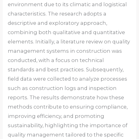
environment due to its climatic and logistical
characteristics. The research adopts a
descriptive and exploratory approach,
combining both qualitative and quantitative
elements. Initially, a literature review on quality
management systems in construction was
conducted, with a focus on technical
standards and best practices. Subsequently,
field data were collected to analyze processes
such as construction logs and inspection
reports. The results demonstrate how these
methods contribute to ensuring compliance,
improving efficiency, and promoting
sustainability, highlighting the importance of
quality management tailored to the specific