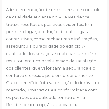
A implementação de um sistema de controle
de qualidade eficiente no Villa Residence
trouxe resultados positivos evidentes. Em
primeiro lugar, a redução de patologias
construtivas, como rachaduras e infiltrações,
assegurou a durabilidade do edifício. A
qualidade dos serviços e materiais também
resultou em um nível elevado de satisfação
dos clientes, que valorizam a segurança e o
conforto oferecido pelo empreendimento.
Outro benefício foi a valorização do imóvel no
mercado, uma vez que a conformidade com
os padrões de qualidade tornou o Villa
Residence uma opção atrativa para