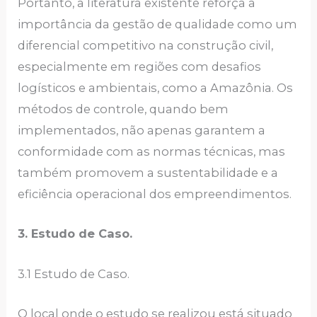
Portanto, a literatura existente reforça a
importância da gestão de qualidade como um
diferencial competitivo na construção civil,
especialmente em regiões com desafios
logísticos e ambientais, como a Amazônia. Os
métodos de controle, quando bem
implementados, não apenas garantem a
conformidade com as normas técnicas, mas
também promovem a sustentabilidade e a
eficiência operacional dos empreendimentos.
3. Estudo de Caso.
3.1 Estudo de Caso.
O local onde o estudo se realizou está situado