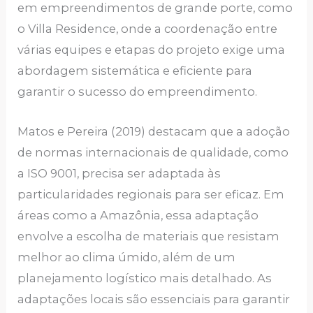
em empreendimentos de grande porte, como
o Villa Residence, onde a coordenação entre
várias equipes e etapas do projeto exige uma
abordagem sistemática e eficiente para
garantir o sucesso do empreendimento.
Matos e Pereira (2019) destacam que a adoção
de normas internacionais de qualidade, como
a ISO 9001, precisa ser adaptada às
particularidades regionais para ser eficaz. Em
áreas como a Amazônia, essa adaptação
envolve a escolha de materiais que resistam
melhor ao clima úmido, além de um
planejamento logístico mais detalhado. As
adaptações locais são essenciais para garantir