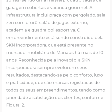
garagem cobertas e varanda gourmet. A
infraestrutura inclui praça com pergolado, sala
zen com ofurô, salão de jogos externo,
academia e quadra poliesportiva. O
empreendimento está sendo construído pela
SKN Incorporadora, que está presente no
mercado imobiliário de Manaus há mais de 10
anos. Reconhecida pela inovação, a SKN
Incorporadora sempre evolui em seus
resultados, destacando-se pelo conforto, luxo
e praticidade, que são marcas registradas de
todos os seus empreendimentos, tendo como
prioridade a satisfação dos clientes, conforme
Figura: 2.