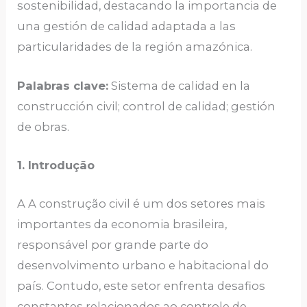
sostenibilidad, destacando la importancia de
una gestión de calidad adaptada a las
particularidades de la región amazónica.
Palabras clave:
Sistema de calidad en la
construcción civil; control de calidad; gestión
de obras.
1. Introdução
A A construção civil é um dos setores mais
importantes da economia brasileira,
responsável por grande parte do
desenvolvimento urbano e habitacional do
país. Contudo, este setor enfrenta desafios
constantes relacionados ao controle de