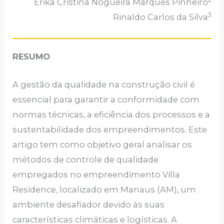
Érika Cristina Nogueira Marques Pinheiro
3
Rinaldo Carlos da Silva
RESUMO
A gestão da qualidade na construção civil é
essencial para garantir a conformidade com
normas técnicas, a eficiência dos processos e a
sustentabilidade dos empreendimentos. Este
artigo tem como objetivo geral analisar os
métodos de controle de qualidade
empregados no empreendimento Villa
Residence, localizado em Manaus (AM), um
ambiente desafiador devido às suas
características climáticas e logísticas. A