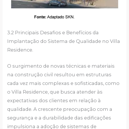
3.2 Principais Desafios e Benefícios da
Implantação do Sistema de Qualidade no Villa
Residence.
O surgimento de novas técnicas e materiais
na construção civil resultou em estruturas
cada vez mais complexas e sofisticadas, como
o Villa Residence, que busca atender às
expectativas dos clientes em relação à
qualidade. A crescente preocupação com a
segurança e a durabilidade das edificações
impulsiona a adoção de sistemas de