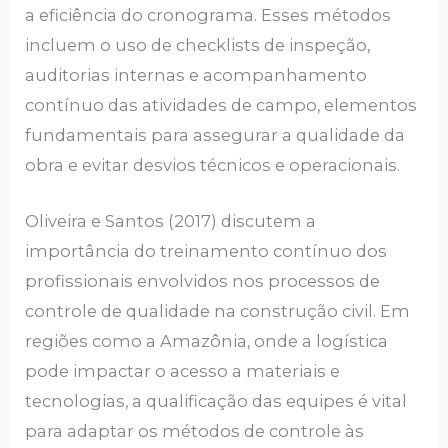
a eficiência do cronograma. Esses métodos
incluem o uso de checklists de inspeção,
auditorias internas e acompanhamento
contínuo das atividades de campo, elementos
fundamentais para assegurar a qualidade da
obra e evitar desvios técnicos e operacionais.
Oliveira e Santos (2017) discutem a
importância do treinamento contínuo dos
profissionais envolvidos nos processos de
controle de qualidade na construção civil. Em
regiões como a Amazônia, onde a logística
pode impactar o acesso a materiais e
tecnologias, a qualificação das equipes é vital
para adaptar os métodos de controle às