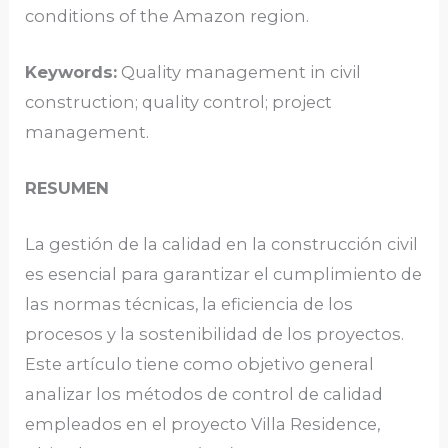
conditions of the Amazon region.
Keywords:
Quality management in civil
construction; quality control; project
management.
RESUMEN
La gestión de la calidad en la construcción civil
es esencial para garantizar el cumplimiento de
las normas técnicas, la eficiencia de los
procesos y la sostenibilidad de los proyectos.
Este artículo tiene como objetivo general
analizar los métodos de control de calidad
empleados en el proyecto Villa Residence,