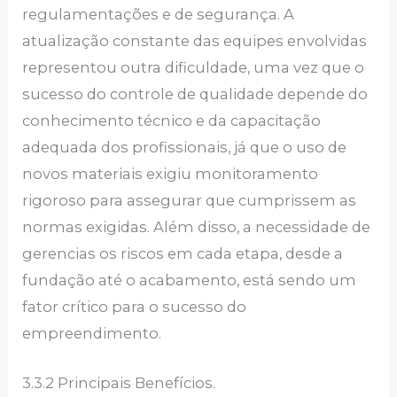
regulamentações e de segurança. A
atualização constante das equipes envolvidas
representou outra dificuldade, uma vez que o
sucesso do controle de qualidade depende do
conhecimento técnico e da capacitação
adequada dos profissionais, já que o uso de
novos materiais exigiu monitoramento
rigoroso para assegurar que cumprissem as
normas exigidas. Além disso, a necessidade de
gerencias os riscos em cada etapa, desde a
fundação até o acabamento, está sendo um
fator crítico para o sucesso do
empreendimento.
3.3.2 Principais Benefícios.