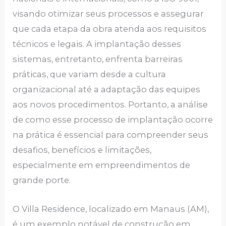
visando otimizar seus processos e assegurar
que cada etapa da obra atenda aos requisitos
técnicos e legais. A implantação desses
sistemas, entretanto, enfrenta barreiras
práticas, que variam desde a cultura
organizacional até a adaptação das equipes
aos novos procedimentos. Portanto, a análise
de como esse processo de implantação ocorre
na prática é essencial para compreender seus
desafios, benefícios e limitações,
especialmente em empreendimentos de
grande porte.
O Villa Residence, localizado em Manaus (AM),
é um exemplo notável de construção em