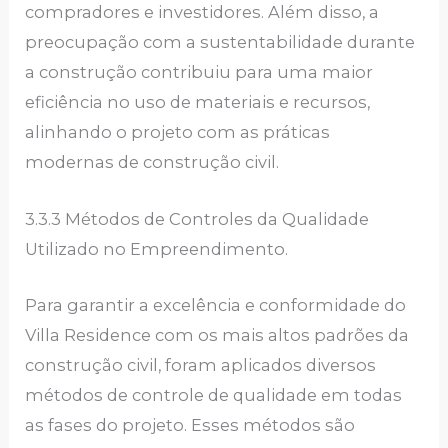
compradores e investidores. Além disso, a
preocupação com a sustentabilidade durante
a construção contribuiu para uma maior
eficiência no uso de materiais e recursos,
alinhando o projeto com as práticas
modernas de construção civil.
3.3.3 Métodos de Controles da Qualidade
Utilizado no Empreendimento.
Para garantir a excelência e conformidade do
Villa Residence com os mais altos padrões da
construção civil, foram aplicados diversos
métodos de controle de qualidade em todas
as fases do projeto. Esses métodos são