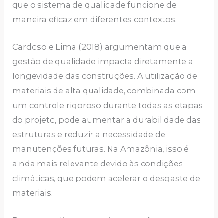
que o sistema de qualidade funcione de
maneira eficaz em diferentes contextos.
Cardoso e Lima (2018) argumentam que a
gestão de qualidade impacta diretamente a
longevidade das construções. A utilização de
materiais de alta qualidade, combinada com
um controle rigoroso durante todas as etapas
do projeto, pode aumentar a durabilidade das
estruturas e reduzir a necessidade de
manutenções futuras. Na Amazônia, isso é
ainda mais relevante devido às condições
climáticas, que podem acelerar o desgaste de
materiais.