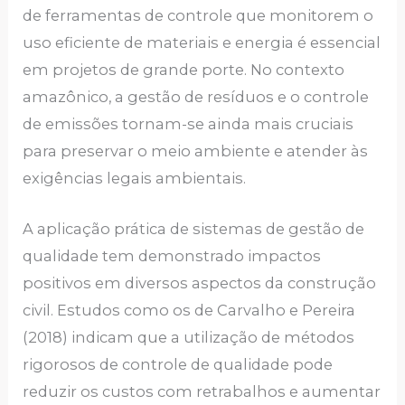
de ferramentas de controle que monitorem o
uso eficiente de materiais e energia é essencial
em projetos de grande porte. No contexto
amazônico, a gestão de resíduos e o controle
de emissões tornam-se ainda mais cruciais
para preservar o meio ambiente e atender às
exigências legais ambientais.
A aplicação prática de sistemas de gestão de
qualidade tem demonstrado impactos
positivos em diversos aspectos da construção
civil. Estudos como os de Carvalho e Pereira
(2018) indicam que a utilização de métodos
rigorosos de controle de qualidade pode
reduzir os custos com retrabalhos e aumentar