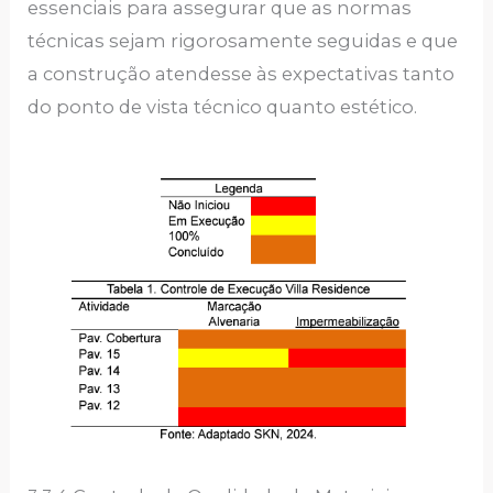
essenciais para assegurar que as normas
técnicas sejam rigorosamente seguidas e que
a construção atendesse às expectativas tanto
do ponto de vista técnico quanto estético.