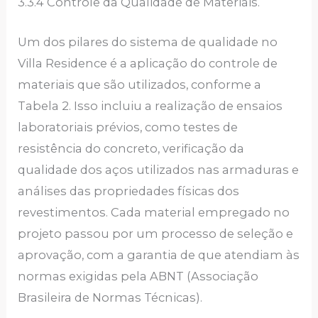
3.3.4 Controle da Qualidade de Materiais.
Um dos pilares do sistema de qualidade no
Villa Residence é a aplicação do controle de
materiais que são utilizados, conforme a
Tabela 2. Isso incluiu a realização de ensaios
laboratoriais prévios, como testes de
resistência do concreto, verificação da
qualidade dos aços utilizados nas armaduras e
análises das propriedades físicas dos
revestimentos. Cada material empregado no
projeto passou por um processo de seleção e
aprovação, com a garantia de que atendiam às
normas exigidas pela ABNT (Associação
Brasileira de Normas Técnicas).