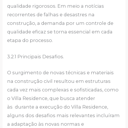
qualidade rigorosos. Em meio a notícias
recorrentes de falhas e desastres na
construção, a demanda por um controle de
qualidade eficaz se torna essencial em cada
etapa do processo.
3.2.1 Principais Desafios.
O surgimento de novas técnicas e materiais
na construção civil resultou em estruturas
cada vez mais complexas e sofisticadas, como
o Villa Residence, que busca atender
às durante a execução do Villa Residence,
alguns dos desafios mais relevantes incluíram
a adaptação às novas normas e