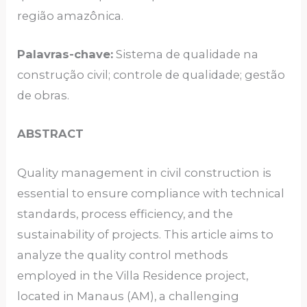
região amazônica.
Palavras-chave:
Sistema de qualidade na
construção civil; controle de qualidade; gestão
de obras.
ABSTRACT
Quality management in civil construction is
essential to ensure compliance with technical
standards, process efficiency, and the
sustainability of projects. This article aims to
analyze the quality control methods
employed in the Villa Residence project,
located in Manaus (AM), a challenging