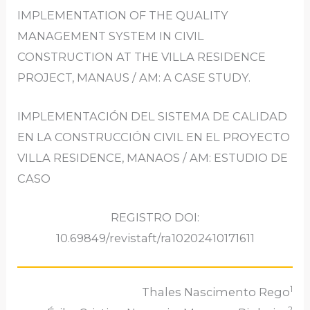
IMPLEMENTATION OF THE QUALITY
MANAGEMENT SYSTEM IN CIVIL
CONSTRUCTION AT THE VILLA RESIDENCE
PROJECT, MANAUS / AM: A CASE STUDY.
IMPLEMENTACIÓN DEL SISTEMA DE CALIDAD
EN LA CONSTRUCCIÓN CIVIL EN EL PROYECTO
VILLA RESIDENCE, MANAOS / AM: ESTUDIO DE
CASO
REGISTRO DOI:
10.69849/revistaft/ra10202410171611
1
Thales Nascimento Rego
2