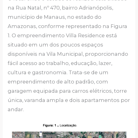
na Rua Natal, nº 470, bairro Adrianópolis,
município de Manaus, no estado do
Amazonas, conforme representado na Figura
1. O empreendimento Villa Residence está
situado em um dos poucos espaços
disponíveis na Vila Municipal, proporcionando
fácil acesso ao trabalho, educação, lazer,
cultura e gastronomia. Trata-se de um
empreendimento de alto padrão, com
garagem equipada para carros elétricos, torre
única, varanda ampla e dois apartamentos por
andar.