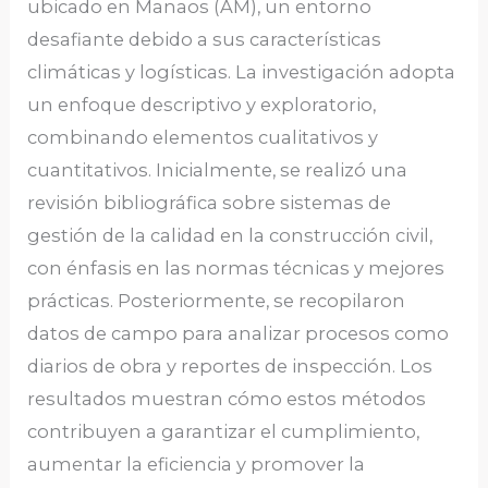
ubicado en Manaos (AM), un entorno
desafiante debido a sus características
climáticas y logísticas. La investigación adopta
un enfoque descriptivo y exploratorio,
combinando elementos cualitativos y
cuantitativos. Inicialmente, se realizó una
revisión bibliográfica sobre sistemas de
gestión de la calidad en la construcción civil,
con énfasis en las normas técnicas y mejores
prácticas. Posteriormente, se recopilaron
datos de campo para analizar procesos como
diarios de obra y reportes de inspección. Los
resultados muestran cómo estos métodos
contribuyen a garantizar el cumplimiento,
aumentar la eficiencia y promover la