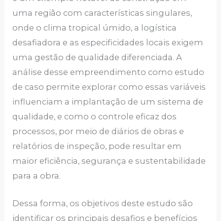
uma região com características singulares,
onde o clima tropical úmido, a logística
desafiadora e as especificidades locais exigem
uma gestão de qualidade diferenciada. A
análise desse empreendimento como estudo
de caso permite explorar como essas variáveis
influenciam a implantação de um sistema de
qualidade, e como o controle eficaz dos
processos, por meio de diários de obras e
relatórios de inspeção, pode resultar em
maior eficiência, segurança e sustentabilidade
para a obra.
Dessa forma, os objetivos deste estudo são
identificar os principais desafios e benefícios