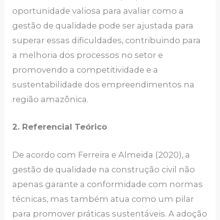
oportunidade valiosa para avaliar como a
gestão de qualidade pode ser ajustada para
superar essas dificuldades, contribuindo para
a melhoria dos processos no setor e
promovendo a competitividade e a
sustentabilidade dos empreendimentos na
região amazônica.
2. Referencial Teórico
De acordo com Ferreira e Almeida (2020), a
gestão de qualidade na construção civil não
apenas garante a conformidade com normas
técnicas, mas também atua como um pilar
para promover práticas sustentáveis. A adoção