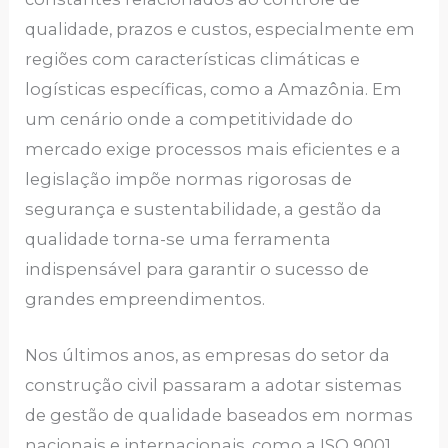
qualidade, prazos e custos, especialmente em
regiões com características climáticas e
logísticas específicas, como a Amazônia. Em
um cenário onde a competitividade do
mercado exige processos mais eficientes e a
legislação impõe normas rigorosas de
segurança e sustentabilidade, a gestão da
qualidade torna-se uma ferramenta
indispensável para garantir o sucesso de
grandes empreendimentos.
Nos últimos anos, as empresas do setor da
construção civil passaram a adotar sistemas
de gestão de qualidade baseados em normas
nacionais e internacionais, como a ISO 9001,