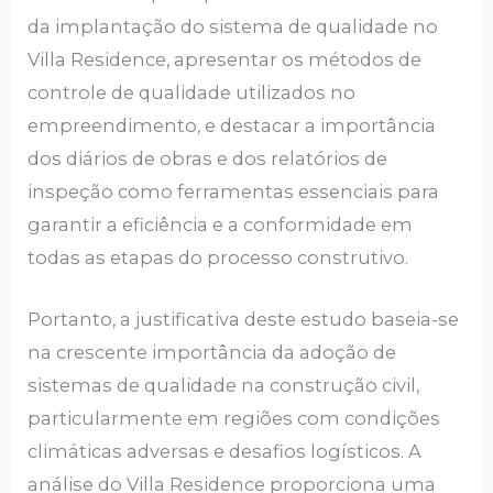
da implantação do sistema de qualidade no
Villa Residence, apresentar os métodos de
controle de qualidade utilizados no
empreendimento, e destacar a importância
dos diários de obras e dos relatórios de
inspeção como ferramentas essenciais para
garantir a eficiência e a conformidade em
todas as etapas do processo construtivo.
Portanto, a justificativa deste estudo baseia-se
na crescente importância da adoção de
sistemas de qualidade na construção civil,
particularmente em regiões com condições
climáticas adversas e desafios logísticos. A
análise do Villa Residence proporciona uma