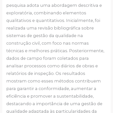
pesquisa adota uma abordagem descritiva e
exploratória, combinando elementos
qualitativos e quantitativos. Inicialmente, foi
realizada uma revisão bibliográfica sobre
sistemas de gestão da qualidade na
construção civil, com foco nas normas
técnicas e melhores práticas. Posteriormente,
dados de campo foram coletados para
analisar processos como diários de obras e
relatórios de inspeção. Os resultados
mostram como esses métodos contribuem
para garantir a conformidade, aumentar a
eficiência e promover a sustentabilidade,
destacando a importância de uma gestão de
qualidade adaptada às particularidades da