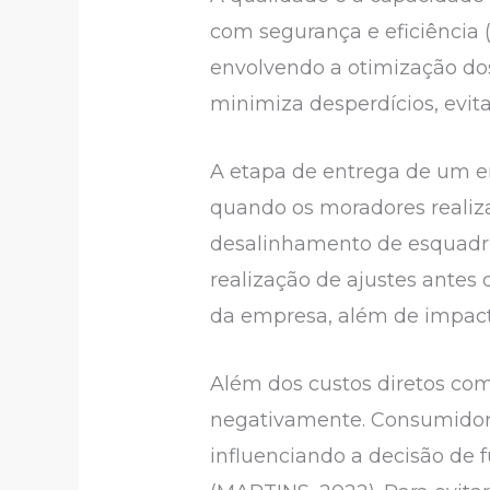
com segurança e eficiência 
envolvendo a otimização do
minimiza desperdícios, evit
A etapa de entrega de um e
quando os moradores realiza
desalinhamento de esquadri
realização de ajustes antes
da empresa, além de impact
Além dos custos diretos com
negativamente. Consumidore
influenciando a decisão de