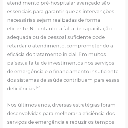
atendimento pré-hospitalar avançado são
essenciais para garantir que as intervenções
necessárias sejam realizadas de forma
eficiente. No entanto, a falta de capacitação
adequada ou de pessoal suficiente pode
retardar o atendimento, comprometendo a
eficácia do tratamento inicial. Em muitos
países, a falta de investimentos nos serviços
de emergência e o financiamento insuficiente
dos sistemas de saúde contribuem para essas
1-4
deficiências.
Nos últimos anos, diversas estratégias foram
desenvolvidas para melhorar a eficiência dos
serviços de emergência e reduzir os tempos