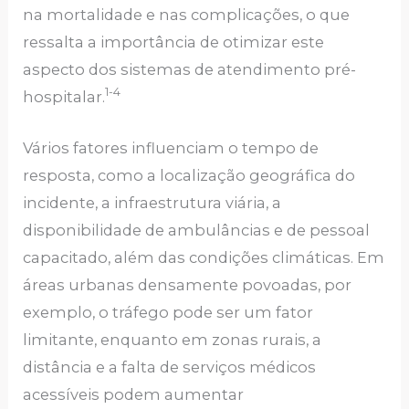
na mortalidade e nas complicações, o que
ressalta a importância de otimizar este
aspecto dos sistemas de atendimento pré-
1-4
hospitalar.
Vários fatores influenciam o tempo de
resposta, como a localização geográfica do
incidente, a infraestrutura viária, a
disponibilidade de ambulâncias e de pessoal
capacitado, além das condições climáticas. Em
áreas urbanas densamente povoadas, por
exemplo, o tráfego pode ser um fator
limitante, enquanto em zonas rurais, a
distância e a falta de serviços médicos
acessíveis podem aumentar