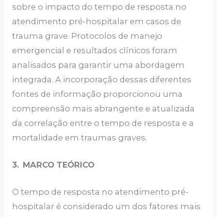
sobre o impacto do tempo de resposta no
atendimento pré-hospitalar em casos de
trauma grave. Protocolos de manejo
emergencial e resultados clínicos foram
analisados para garantir uma abordagem
integrada. A incorporação dessas diferentes
fontes de informação proporcionou uma
compreensão mais abrangente e atualizada
da correlação entre o tempo de resposta e a
mortalidade em traumas graves.
3.
MARCO TEÓRICO
O tempo de resposta no atendimento pré-
hospitalar é considerado um dos fatores mais