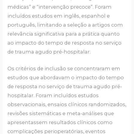
médicas” e “intervenção precoce”. Foram
incluídos estudos em inglês, espanhol e
português, limitando a seleção a artigos com
relevância significativa para a prática quanto
ao impacto do tempo de resposta no serviço
de trauma agudo pré-hospitalar.
Os critérios de inclusão se concentraram em
estudos que abordavam o impacto do tempo
de resposta no serviço de trauma agudo pré-
hospitalar. Foram incluídos estudos
observacionais, ensaios clínicos randomizados,
revisões sistemáticas e meta-análises que
apresentassem resultados clínicos como
complicações perioperatórias, eventos