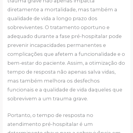
trauma grave não apenas impacta
diretamente a mortalidade, mas também a
qualidade de vida a longo prazo dos
sobreviventes. O tratamento oportuno e
adequado durante a fase pré-hospitalar pode
prevenir incapacidades permanentes e
complicações que afetem a funcionalidade e o
bem-estar do paciente. Assim, a otimização do
tempo de resposta não apenas salva vidas,
mas também melhora os desfechos
funcionais e a qualidade de vida daqueles que
sobrevivem a um trauma grave.
Portanto, o tempo de resposta no
atendimento pré-hospitalar é um
determinante chave para a sobrevivência em