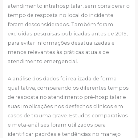
atendimento intrahospitalar, sem considerar o
tempo de resposta no local do incidente,
foram desconsiderados. Também foram
excluídas pesquisas publicadas antes de 2019,
para evitar informações desatualizadas e
menos relevantes às práticas atuais de
atendimento emergencial.
A análise dos dados foi realizada de forma
qualitativa, comparando os diferentes tempos
de resposta no atendimento pré-hospitalar e
suas implicações nos desfechos clínicos em
casos de trauma grave. Estudos comparativos
e meta-análises foram utilizados para
identificar padrões e tendências no manejo