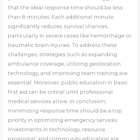
that the ideal response time should be less
than 8 minutes. Each additional minute
significantly reduces survival chances,
particularly in severe cases like hemorrhage or
traumatic brain injuries. To address these
challenges, strategies such as expanding
ambulance coverage, utilizing geolocation
technology, and improving team training are
essential. Moreover, public education in basic
first aid can be critical until professional
medical services arrive. In conclusion,
minimizing response time should be a top
priority in optimizing emergency services.
Investments in technology, resource
expansion, and community education are