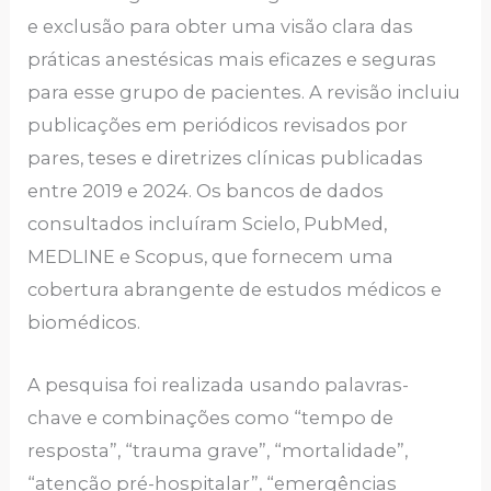
e exclusão para obter uma visão clara das
práticas anestésicas mais eficazes e seguras
para esse grupo de pacientes. A revisão incluiu
publicações em periódicos revisados por
pares, teses e diretrizes clínicas publicadas
entre 2019 e 2024. Os bancos de dados
consultados incluíram Scielo, PubMed,
MEDLINE e Scopus, que fornecem uma
cobertura abrangente de estudos médicos e
biomédicos.
A pesquisa foi realizada usando palavras-
chave e combinações como “tempo de
resposta”, “trauma grave”, “mortalidade”,
“atenção pré-hospitalar”, “emergências