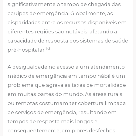
significativamente o tempo de chegada das
equipes de emergência. Globalmente, as
disparidades entre os recursos disponíveis em
diferentes regiões são notáveis, afetando a
capacidade de resposta dos sistemas de saúde
1-3
pré-hospitalar.
A desigualdade no acesso a um atendimento
médico de emergência em tempo hábil é um
problema que agrava as taxas de mortalidade
em muitas partes do mundo. As áreas rurais
ou remotas costumam ter cobertura limitada
de serviços de emergência, resultando em
tempos de resposta mais longos e,
consequentemente, em piores desfechos