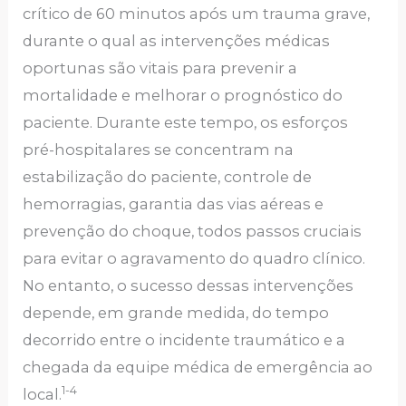
crítico de 60 minutos após um trauma grave,
durante o qual as intervenções médicas
oportunas são vitais para prevenir a
mortalidade e melhorar o prognóstico do
paciente. Durante este tempo, os esforços
pré-hospitalares se concentram na
estabilização do paciente, controle de
hemorragias, garantia das vias aéreas e
prevenção do choque, todos passos cruciais
para evitar o agravamento do quadro clínico.
No entanto, o sucesso dessas intervenções
depende, em grande medida, do tempo
decorrido entre o incidente traumático e a
chegada da equipe médica de emergência ao
1-4
local.