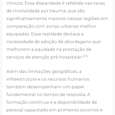
clínicos. Essa disparidade é refletida nas taxas
de mortalidade por trauma, que são
significativamente maiores nessas regiões em
comparação com zonas urbanas melhor
equipadas. Essa realidade destaca a
necessidade de adoção de abordagens que
melhorem a equidade na prestação de
2-5
serviços de atenção pré-hospitalar.
Além das limitações geográficas, a
infraestrutura e os recursos humanos
também desempenham um papel
fundamental no tempo de resposta. A
formação contínua e a disponibilidade de
pessoal capacitado em primeiros socorros e