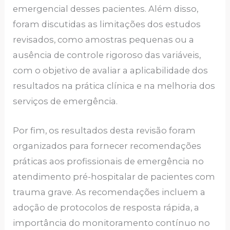
emergencial desses pacientes. Além disso,
foram discutidas as limitações dos estudos
revisados, como amostras pequenas ou a
ausência de controle rigoroso das variáveis,
com o objetivo de avaliar a aplicabilidade dos
resultados na prática clínica e na melhoria dos
serviços de emergência.
Por fim, os resultados desta revisão foram
organizados para fornecer recomendações
práticas aos profissionais de emergência no
atendimento pré-hospitalar de pacientes com
trauma grave. As recomendações incluem a
adoção de protocolos de resposta rápida, a
importância do monitoramento contínuo no