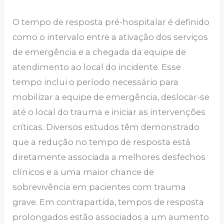
O tempo de resposta pré-hospitalar é definido
como o intervalo entre a ativação dos serviços
de emergência e a chegada da equipe de
atendimento ao local do incidente. Esse
tempo inclui o período necessário para
mobilizar a equipe de emergência, deslocar-se
até o local do trauma e iniciar as intervenções
críticas. Diversos estudos têm demonstrado
que a redução no tempo de resposta está
diretamente associada a melhores desfechos
clínicos e a uma maior chance de
sobrevivência em pacientes com trauma
grave. Em contrapartida, tempos de resposta
prolongados estão associados a um aumento