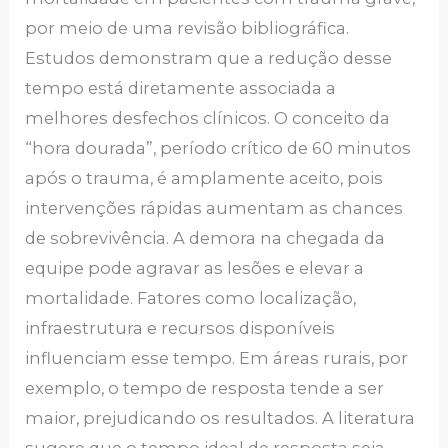
por meio de uma revisão bibliográfica.
Estudos demonstram que a redução desse
tempo está diretamente associada a
melhores desfechos clínicos. O conceito da
“hora dourada”, período crítico de 60 minutos
após o trauma, é amplamente aceito, pois
intervenções rápidas aumentam as chances
de sobrevivência. A demora na chegada da
equipe pode agravar as lesões e elevar a
mortalidade. Fatores como localização,
infraestrutura e recursos disponíveis
influenciam esse tempo. Em áreas rurais, por
exemplo, o tempo de resposta tende a ser
maior, prejudicando os resultados. A literatura
sugere que o tempo ideal de resposta seja