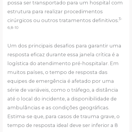
possa ser transportado para um hospital com
estrutura para realizar procedimentos
3-
cirúrgicos ou outros tratamentos definitivos.
6,8-10
Um dos principais desafios para garantir uma
resposta eficaz durante essa janela crítica é a
logística do atendimento pré-hospitalar. Em
muitos países, o tempo de resposta das
equipes de emergência é afetado por uma
série de variáveis, como o tráfego, a distância
até o local do incidente, a disponibilidade de
ambulâncias e as condições geográficas.
Estima-se que, para casos de trauma grave, o
tempo de resposta ideal deve ser inferior a 8