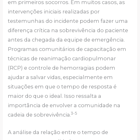
em primeiros socorros. Em muitos casos, as
intervenções iniciais realizadas por
testemunhas do incidente podem fazer uma
diferença crítica na sobrevivência do paciente
antes da chegada da equipe de emergência.
Programas comunitários de capacitação em
técnicas de reanimação cardiopulmonar
(RCP) e controle de hemorragias podem
ajudar a salvar vidas, especialmente em
situações em que o tempo de resposta é
maior do que o ideal. Isso ressalta a
importância de envolver a comunidade na
3-5
cadeia de sobrevivência.
A análise da relação entre o tempo de