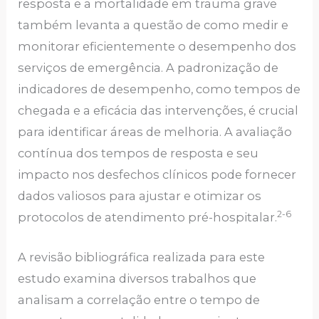
resposta e a mortalidade em trauma grave
também levanta a questão de como medir e
monitorar eficientemente o desempenho dos
serviços de emergência. A padronização de
indicadores de desempenho, como tempos de
chegada e a eficácia das intervenções, é crucial
para identificar áreas de melhoria. A avaliação
contínua dos tempos de resposta e seu
impacto nos desfechos clínicos pode fornecer
dados valiosos para ajustar e otimizar os
2-6
protocolos de atendimento pré-hospitalar.
A revisão bibliográfica realizada para este
estudo examina diversos trabalhos que
analisam a correlação entre o tempo de