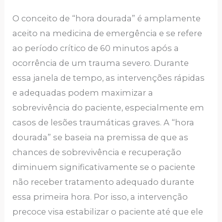
O conceito de “hora dourada” é amplamente
aceito na medicina de emergência e se refere
ao período crítico de 60 minutos após a
ocorrência de um trauma severo. Durante
essa janela de tempo, as intervenções rápidas
e adequadas podem maximizar a
sobrevivência do paciente, especialmente em
casos de lesões traumáticas graves. A “hora
dourada” se baseia na premissa de que as
chances de sobrevivência e recuperação
diminuem significativamente se o paciente
não receber tratamento adequado durante
essa primeira hora. Por isso, a intervenção
precoce visa estabilizar o paciente até que ele