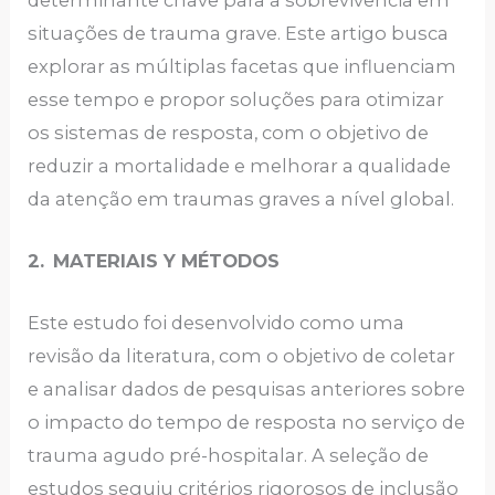
situações de trauma grave. Este artigo busca
explorar as múltiplas facetas que influenciam
esse tempo e propor soluções para otimizar
os sistemas de resposta, com o objetivo de
reduzir a mortalidade e melhorar a qualidade
da atenção em traumas graves a nível global.
2.
MATERIAIS Y MÉTODOS
Este estudo foi desenvolvido como uma
revisão da literatura, com o objetivo de coletar
e analisar dados de pesquisas anteriores sobre
o impacto do tempo de resposta no serviço de
trauma agudo pré-hospitalar. A seleção de
estudos seguiu critérios rigorosos de inclusão