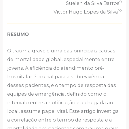
9
Suelen da Silva Barros
10
Victor Hugo Lopes da Silva
RESUMO
O trauma grave é uma das principais causas
de mortalidade global, especialmente entre
jovens. A eficiência do atendimento pré-
hospitalar é crucial para a sobrevivência
desses pacientes, e o tempo de resposta das
equipes de emergência, definido como o
intervalo entre a notificação e a chegada ao
local, assume papel vital. Este artigo investiga
a correlação entre o tempo de resposta e a
mortalidade em pacientes com trauma grave,