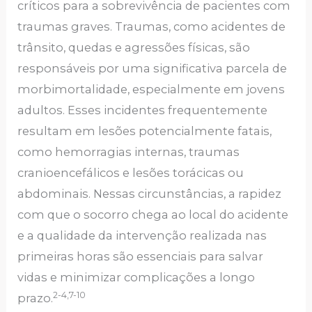
críticos para a sobrevivência de pacientes com
traumas graves. Traumas, como acidentes de
trânsito, quedas e agressões físicas, são
responsáveis por uma significativa parcela de
morbimortalidade, especialmente em jovens
adultos. Esses incidentes frequentemente
resultam em lesões potencialmente fatais,
como hemorragias internas, traumas
cranioencefálicos e lesões torácicas ou
abdominais. Nessas circunstâncias, a rapidez
com que o socorro chega ao local do acidente
e a qualidade da intervenção realizada nas
primeiras horas são essenciais para salvar
vidas e minimizar complicações a longo
2-4,7-10
prazo.