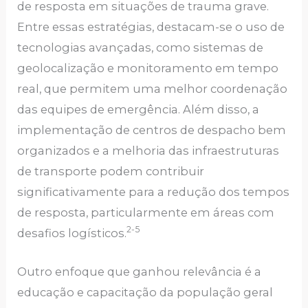
de resposta em situações de trauma grave.
Entre essas estratégias, destacam-se o uso de
tecnologias avançadas, como sistemas de
geolocalização e monitoramento em tempo
real, que permitem uma melhor coordenação
das equipes de emergência. Além disso, a
implementação de centros de despacho bem
organizados e a melhoria das infraestruturas
de transporte podem contribuir
significativamente para a redução dos tempos
de resposta, particularmente em áreas com
2-5
desafios logísticos.
Outro enfoque que ganhou relevância é a
educação e capacitação da população geral