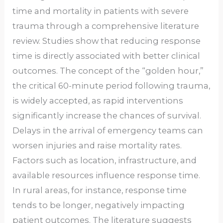
time and mortality in patients with severe
trauma through a comprehensive literature
review. Studies show that reducing response
time is directly associated with better clinical
outcomes. The concept of the “golden hour,”
the critical 60-minute period following trauma,
is widely accepted, as rapid interventions
significantly increase the chances of survival.
Delays in the arrival of emergency teams can
worsen injuries and raise mortality rates.
Factors such as location, infrastructure, and
available resources influence response time.
In rural areas, for instance, response time
tends to be longer, negatively impacting
patient outcomes. The literature suggests