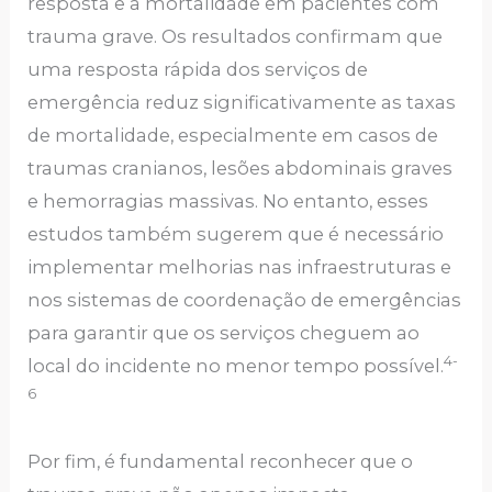
resposta e a mortalidade em pacientes com
trauma grave. Os resultados confirmam que
uma resposta rápida dos serviços de
emergência reduz significativamente as taxas
de mortalidade, especialmente em casos de
traumas cranianos, lesões abdominais graves
e hemorragias massivas. No entanto, esses
estudos também sugerem que é necessário
implementar melhorias nas infraestruturas e
nos sistemas de coordenação de emergências
para garantir que os serviços cheguem ao
4-
local do incidente no menor tempo possível.
6
Por fim, é fundamental reconhecer que o