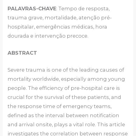
PALAVRAS-CHAVE
: Tempo de resposta,
trauma grave, mortalidade, atenção pré-
hospitalar, emergências médicas, hora
dourada e intervenção precoce.
ABSTRACT
Severe trauma is one of the leading causes of
mortality worldwide, especially among young
people. The efficiency of pre-hospital care is
crucial for the survival of these patients, and
the response time of emergency teams,
defined as the interval between notification
and arrival onsite, plays a vital role. This article
investigates the correlation between response