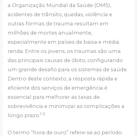
a Organização Mundial da Saúde (OMS),
acidentes de trânsito, quedas, violência e
outras formas de trauma resultam em
milhões de mortes anualmente,
especialmente em países de baixa e média
renda. Entre os jovens, os traumas são uma
das principais causas de óbito, configurando
um grande desafio para os sistemas de saúde.
Dentro deste contexto, a resposta rápida e
eficiente dos serviços de emergência é
essencial para melhorar as taxas de
sobrevivência e minimizar as complicações a
1-3
longo prazo.
O termo “hora de ouro” refere-se ao período