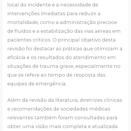
local do incidente e a necessidade de
intervenções imediatas para reduzir a
mortalidade, como a administração precoce
de fluidos e a estabilização das vias aéreas em
pacientes críticos. O principal objetivo desta
revisão foi destacar as práticas que otimizam a
eficácia e os resultados do atendimento em
situações de trauma grave, especialmente no
que se refere ao tempo de resposta das
equipes de emergência.
Além da revisão da literatura, diretrizes clínicas
e recomendações de sociedades médicas
relevantes também foram consultadas para
obter uma visão mais completa e atualizada