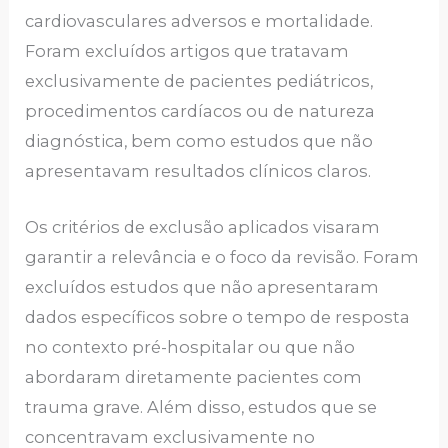
cardiovasculares adversos e mortalidade.
Foram excluídos artigos que tratavam
exclusivamente de pacientes pediátricos,
procedimentos cardíacos ou de natureza
diagnóstica, bem como estudos que não
apresentavam resultados clínicos claros.
Os critérios de exclusão aplicados visaram
garantir a relevância e o foco da revisão. Foram
excluídos estudos que não apresentaram
dados específicos sobre o tempo de resposta
no contexto pré-hospitalar ou que não
abordaram diretamente pacientes com
trauma grave. Além disso, estudos que se
concentravam exclusivamente no