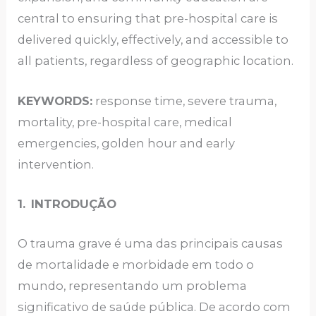
central to ensuring that pre-hospital care is
delivered quickly, effectively, and accessible to
all patients, regardless of geographic location.
KEYWORDS:
response time, severe trauma,
mortality, pre-hospital care, medical
emergencies, golden hour and early
intervention.
1.
INTRODUÇÃO
O trauma grave é uma das principais causas
de mortalidade e morbidade em todo o
mundo, representando um problema
significativo de saúde pública. De acordo com