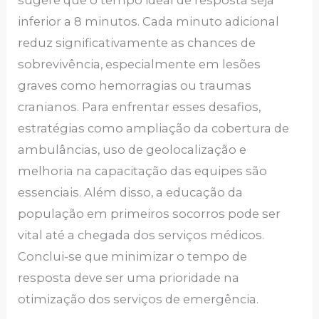
inferior a 8 minutos. Cada minuto adicional
reduz significativamente as chances de
sobrevivência, especialmente em lesões
graves como hemorragias ou traumas
cranianos. Para enfrentar esses desafios,
estratégias como ampliação da cobertura de
ambulâncias, uso de geolocalização e
melhoria na capacitação das equipes são
essenciais. Além disso, a educação da
população em primeiros socorros pode ser
vital até a chegada dos serviços médicos.
Conclui-se que minimizar o tempo de
resposta deve ser uma prioridade na
otimização dos serviços de emergência.