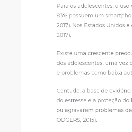
Para os adolescentes, o uso 
83% possuem um smartphone
2017). Nos Estados Unidos e
2017).
Existe uma crescente preoc
dos adolescentes, uma vez 
e problemas como baixa aut
Contudo, a base de evidênci
do estresse e a proteção do
ou agravarem problemas de 
ODGERS, 2015).