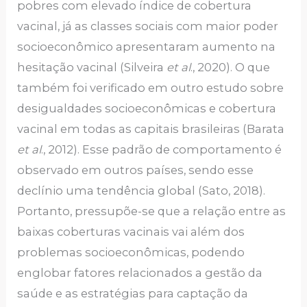
pobres com elevado índice de cobertura
vacinal, já as classes sociais com maior poder
socioeconômico apresentaram aumento na
hesitação vacinal (Silveira
et al
., 2020). O que
também foi verificado em outro estudo sobre
desigualdades socioeconômicas e cobertura
vacinal em todas as capitais brasileiras (Barata
et al
., 2012). Esse padrão de comportamento é
observado em outros países, sendo esse
declínio uma tendência global (Sato, 2018).
Portanto, pressupõe-se que a relação entre as
baixas coberturas vacinais vai além dos
problemas socioeconômicas, podendo
englobar fatores relacionados a gestão da
saúde e as estratégias para captação da