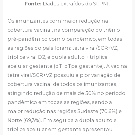
Fonte:
Dados extraídos do SI-PNI.
Os imunizantes com maior redução na
cobertura vacinal, na comparação do triênio
pré-pandêmico com o pandêmico, em todas
as regiões do país foram: tetra viral/SCR+VZ,
tríplice viral D2, e dupla adulto + tríplice
acelular gestante (dT+dTpa gestante). A vacina
tetra viral/SCR+VZ possuiu a pior variação de
cobertura vacinal de todos os imunizantes,
atingindo redução de mais de 50% no período
pandêmico em todas as regiões, sendo a
maior redução nas regiões Sudeste (70,6%) e
Norte (69,3%). Em seguida a dupla adulto e
tríplice acelular em gestante apresentou