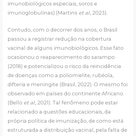
imunobiológicos especiais, soros e
imunoglobulinas)
(Martins
et al
., 2023).
Contudo, com o decorrer dos anos, o Brasil
passou a registrar redução na cobertura
vacinal de alguns imunobiológicos. Esse fato
ocasionou o reaparecimento do sarampo
(2018) e potencializou o risco da reincidência
de doenças como a poliomielite, rubéola,
difteria e meningite (Brasil, 2022). O mesmo foi
observado em países do continente Africano
(Bello
et al
., 2021). Tal fenômeno pode estar
relacionado a questões educacionais, da
própria política de imunização, de como está
estruturada a distribuição vacinal, pela falta de