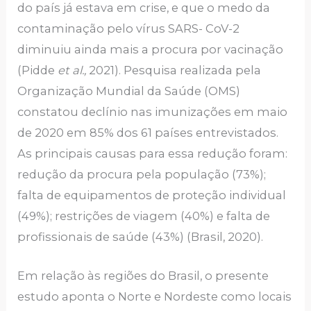
do país já estava em crise, e que o medo da
contaminação pelo vírus SARS- CoV-2
diminuiu ainda mais a procura por vacinação
(Pidde
et al.,
2021). Pesquisa realizada pela
Organização Mundial da Saúde (OMS)
constatou declínio nas imunizações em maio
de 2020 em 85% dos 61 países entrevistados.
As principais causas para essa redução foram:
redução da procura pela população (73%);
falta de equipamentos de proteção individual
(49%); restrições de viagem (40%) e falta de
profissionais de saúde (43%) (Brasil, 2020).
Em relação às regiões do Brasil, o presente
estudo aponta o Norte e Nordeste como locais