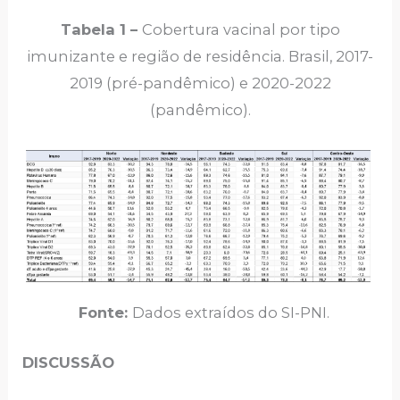
Tabela 1 –
Cobertura vacinal por tipo
imunizante e região de residência. Brasil, 2017-
2019 (pré-pandêmico) e 2020-2022
(pandêmico).
Fonte:
Dados extraídos do SI-PNI.
DISCUSSÃO