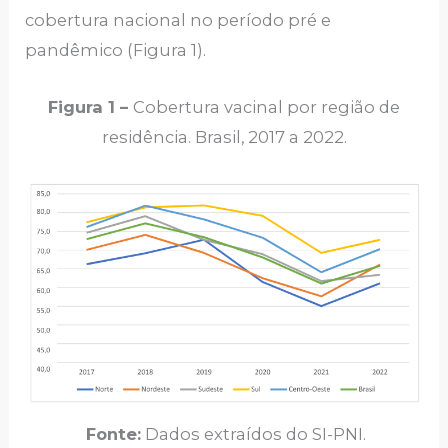
cobertura nacional no período pré e
pandêmico (Figura 1).
Figura 1 –
Cobertura vacinal por região de
residência. Brasil, 2017 a 2022.
Fonte:
Dados extraídos do SI-PNI.