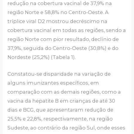
redução na cobertura vacinal de 37,9% na
região Norte e 58,8% no Centro-Oeste. A
tríplice viral D2 mostrou decréscimo na
cobertura vacinal em todas as regiões, sendo a
região Norte com pior resultado, declínio de
37,9%, seguida do Centro-Oeste (30,8%) e do
Nordeste (25,2%) (Tabela 1).
Constatou-se disparidade na variação de
alguns imunizantes específicos, em
comparação com as demais regiões, como a
vacina da hepatite B em crianças de até 30
dias e BCG, que apresentaram redução de
25,5% e 22,8%, respectivamente, na região
Sudeste, ao contrário da região Sul, onde esses