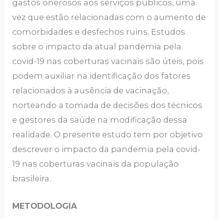
gastos onerosos aos serviços públicos, uma
vez que estão relacionadas com o aumento de
comorbidades e desfechos ruins. Estudos
sobre o impacto da atual pandemia pela
covid-19 nas coberturas vacinais são úteis, pois
podem auxiliar na identificação dos fatores
relacionados à ausência de vacinação,
norteando a tomada de decisões dos técnicos
e gestores da saúde na modificação dessa
realidade. O presente estudo tem por objetivo
descrever o impacto da pandemia pela covid-
19 nas coberturas vacinais da população
brasileira.
METODOLOGIA