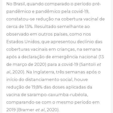
No Brasil, quando comparado o período pré-
pandêmico e pandêmico pela covid-19,
constatou-se redução na cobertura vacinal de
cerca de 13%. Resultado semelhante ao
observado em outros países, como nos
Estados Unidos, que apresentou declínio das
coberturas vacinais em crianças, na semana
após a declaração de emergência nacional (13
de março de 2020) para a covid-19 (Santoli
et
al.,
2020). Na Inglaterra, três semanas após o
início do distanciamento social, houve
redução de 19,8% das doses aplicadas da
vacina de sarampo-caxumba-rubéola,
comparando-se com o mesmo período em
2019 (Bramer
et al.,
2020).