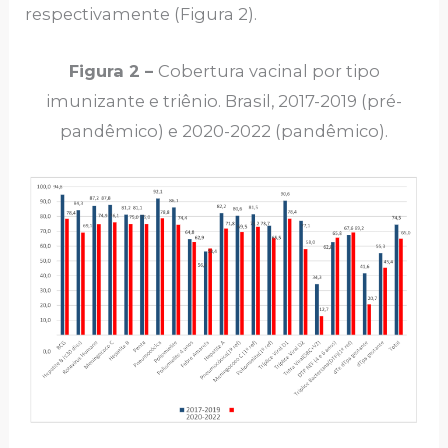
respectivamente (Figura 2).
Figura 2 –
Cobertura vacinal por tipo
imunizante e triênio. Brasil, 2017-2019 (pré-
pandêmico) e 2020-2022 (pandêmico).