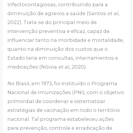
infectocontagiosas, contribuindo para a
diminuição de agravos a saúde (Santos
et al.,
2022). Trata-se do principal meio de
intervenção preventiva e eficaz, capaz de
influenciar tanto na morbidade e mortalidade,
quanto na diminuição dos custos que o
Estado teria em consultas, internamentos e
medicações (Nóvoa
et al.,
2020).
No Brasil, em 1973, foi instituído o Programa
Nacional de Imunizações (PNI), com o objetivo
primordial de coordenar e sistematizar
estratégias de vacinação em todo o território
nacional. Tal programa estabeleceu ações
para prevenção, controle e erradicação de