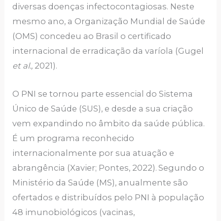
diversas doenças infectocontagiosas. Neste
mesmo ano, a Organização Mundial de Saúde
(OMS) concedeu ao Brasil o certificado
internacional de erradicação da varíola (Gugel
et al.,
2021).
O PNI se tornou parte essencial do Sistema
Único de Saúde (SUS), e desde a sua criação
vem expandindo no âmbito da saúde pública.
É um programa reconhecido
internacionalmente por sua atuação e
abrangência (Xavier; Pontes, 2022).
Segundo o
Ministério da Saúde (MS), anualmente são
ofertados e distribuídos pelo PNI à população
48 imunobiológicos (vacinas,