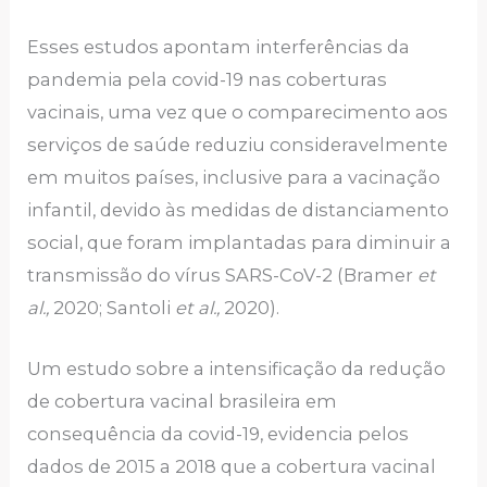
Esses estudos apontam interferências da
pandemia pela covid-19 nas coberturas
vacinais, uma vez que o comparecimento aos
serviços de saúde reduziu consideravelmente
em muitos países, inclusive para a vacinação
infantil, devido às medidas de distanciamento
social, que foram implantadas para diminuir a
transmissão do vírus SARS-CoV-2 (Bramer
et
al.,
2020; Santoli
et al.,
2020).
Um estudo sobre a intensificação da redução
de cobertura vacinal brasileira em
consequência da covid-19, evidencia pelos
dados de 2015 a 2018 que a cobertura vacinal