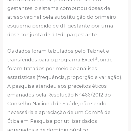
gestantes, o sistema computou doses de
atraso vacinal pela substituição do primeiro
esquema perdido de dT gestante por uma
dose conjunta de dT+dTpa gestante.
Os dados foram tabulados pelo Tabnet e
®
transferidos para o programa Excel
, onde
foram tratados por meio de análises
estatísticas (frequência, proporção e variação).
A pesquisa atendeu aos preceitos éticos
emanados pela Resolução Nº 466/2012 do
Conselho Nacional de Saúde, não sendo
necessária a apreciação de um Comitê de
Ética em Pesquisa por utilizar dados
agregados e de domínio público.