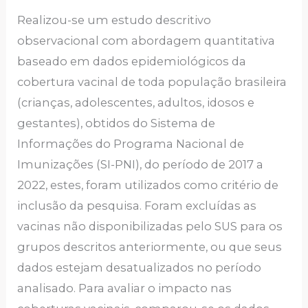
Realizou-se um estudo descritivo
observacional com abordagem quantitativa
baseado em dados epidemiológicos da
cobertura vacinal de toda população brasileira
(crianças, adolescentes, adultos, idosos e
gestantes), obtidos do Sistema de
Informações do Programa Nacional de
Imunizações (SI-PNI), do período de 2017 a
2022, estes, foram utilizados como critério de
inclusão da pesquisa. Foram excluídas as
vacinas não disponibilizadas pelo SUS para os
grupos descritos anteriormente, ou que seus
dados estejam desatualizados no período
analisado. Para avaliar o impacto nas