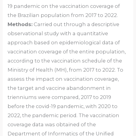
19 pandemic on the vaccination coverage of
the Brazilian population from 2017 to 2022.
Methods:
Carried out through a descriptive
observational study with a quantitative
approach based on epidemiological data of
vaccination coverage of the entire population,
according to the vaccination schedule of the
Ministry of Health (MH), from 2017 to 2022. To
assess the impact on vaccination coverage,
the target and vaccine abandonment in
trienniums were compared, 2017 to 2019
before the covid-19 pandemic, with 2020 to
2022, the pandemic period. The vaccination
coverage data was obtained of the
Department of Informatics of the Unified