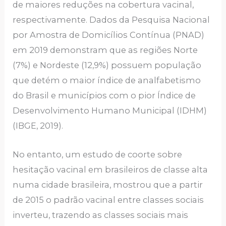
de maiores reduções na cobertura vacinal,
respectivamente. Dados da Pesquisa Nacional
por Amostra de Domicílios Contínua (PNAD)
em 2019 demonstram que as regiões Norte
(7%) e Nordeste (12,9%) possuem população
que detém o maior índice de analfabetismo
do Brasil e municípios com o pior Índice de
Desenvolvimento Humano Municipal (IDHM)
(IBGE, 2019).
No entanto, um estudo de coorte sobre
hesitação vacinal em brasileiros de classe alta
numa cidade brasileira, mostrou que a partir
de 2015 o padrão vacinal entre classes sociais
inverteu, trazendo as classes sociais mais