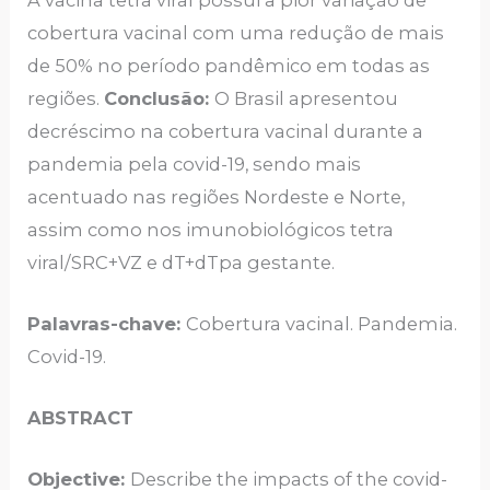
cobertura vacinal com uma redução de mais
de 50% no período pandêmico em todas as
regiões.
Conclusão:
O Brasil apresentou
decréscimo na cobertura vacinal durante a
pandemia pela covid-19, sendo mais
acentuado nas regiões Nordeste e Norte,
assim como nos imunobiológicos tetra
viral/SRC+VZ e dT+dTpa gestante.
Palavras-chave:
Cobertura vacinal. Pandemia.
Covid-19.
ABSTRACT
Objective:
Describe the impacts of the covid-