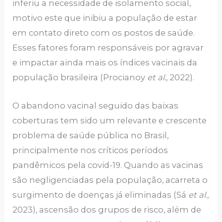
inferiu a necessidade de isolamento social,
motivo este que inibiu a população de estar
em contato direto com os postos de saúde.
Esses fatores foram responsáveis por agravar
e impactar ainda mais os índices vacinais da
população brasileira (Procianoy
et al.,
2022).
O abandono vacinal seguido das baixas
coberturas tem sido um relevante e crescente
problema de saúde pública no Brasil,
principalmente nos críticos períodos
pandêmicos pela covid-19. Quando as vacinas
são negligenciadas pela população, acarreta o
surgimento de doenças já eliminadas (Sá
et al
.,
2023), ascensão dos grupos de risco, além de