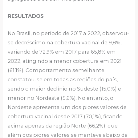
RESULTADOS
No Brasil, no período de 2017 a 2022, observou-
se decréscimo na cobertura vacinal de 9,8%,
variando de 72,9% em 2017 para 65,8% em
2022, atingindo a menor cobertura em 2021
(61,1%). Comportamento semelhante
constatou-se em todas as regiões do país,
sendo o maior declínio no Sudeste (15,0%) e
menor no Nordeste (5,6%). No entanto, o
Nordeste apresenta um dos piores valores de
cobertura vacinal desde 2017 (70,1%), ficando
acima apenas da região Norte (66,2%), que
além dos piores valores se manteve abaixo da