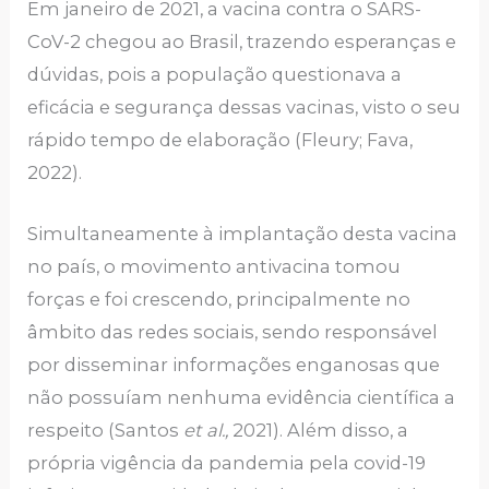
Em janeiro de 2021, a vacina contra o SARS-
CoV-2 chegou ao Brasil, trazendo esperanças e
dúvidas, pois a população questionava a
eficácia e segurança dessas vacinas, visto o seu
rápido tempo de elaboração (Fleury; Fava,
2022).
Simultaneamente à implantação desta vacina
no país, o movimento antivacina tomou
forças e foi crescendo, principalmente no
âmbito das redes sociais, sendo responsável
por disseminar informações enganosas que
não possuíam nenhuma evidência científica a
respeito (Santos
et al.,
2021). Além disso, a
própria vigência da pandemia pela covid-19