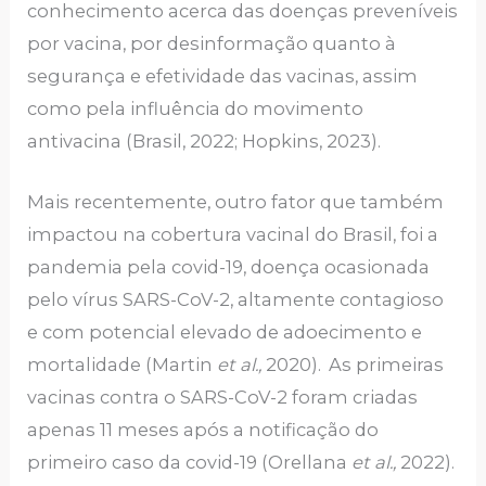
conhecimento acerca das doenças preveníveis
por vacina, por desinformação quanto à
segurança e efetividade das vacinas, assim
como pela influência do movimento
antivacina (Brasil, 2022; Hopkins, 2023).
Mais recentemente, outro fator que também
impactou na cobertura vacinal do Brasil, foi a
pandemia pela covid-19, doença ocasionada
pelo vírus SARS-CoV-2, altamente contagioso
e com potencial elevado de adoecimento e
mortalidade (Martin
et al.,
2020).
As primeiras
vacinas contra o SARS-CoV-2 foram criadas
apenas 11 meses após a notificação do
primeiro caso da covid-19 (Orellana
et al.,
2022).