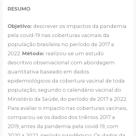
RESUMO
Objetivo:
descrever os impactos da pandemia
pela covid-19 nas coberturas vacinais da
população brasileira no período de 2017 a
2022.
Método:
realizou-se um estudo
descritivo observacional com abordagem
quantitativa baseado em dados
epidemiológicos da cobertura vacinal de toda
população, segundo o calendário vacinal do
Ministério da Saúde, do período de 2017 a 2022.
Para avaliar o impacto nas coberturas vacinais,
comparou-se os dados dos triênios 2017 a
2019, antes da pandemia pela covid-19, com
2020 a 2022, período pandêmico. Os dados da