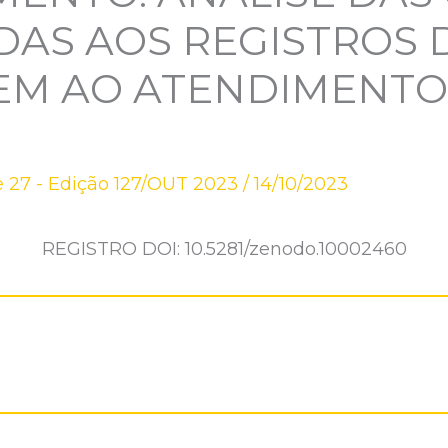
DAS AOS REGISTROS 
M AO ATENDIMENTO
 27 - Edição 127/OUT 2023
/
14/10/2023
REGISTRO DOI: 10.5281/zenodo.10002460