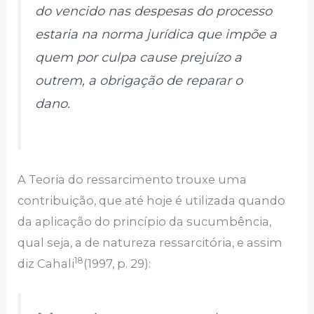
do vencido nas despesas do processo
estaria na norma jurídica que impõe a
quem por culpa cause prejuízo a
outrem, a obrigação de reparar o
dano.
A Teoria do ressarcimento trouxe uma
contribuição, que até hoje é utilizada quando
da aplicação do princípio da sucumbência,
qual seja, a de natureza ressarcitória, e assim
18
diz Cahali
(1997, p. 29):