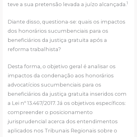
1
teve a sua pretensão levada a juízo alcançada.
Diante disso, questiona-se: quais os impactos
dos honorários sucumbenciais para os
beneficiários da justiça gratuita após a
reforma trabalhista?
Desta forma, o objetivo geral é analisar os
impactos da condenação aos honorários
advocatícios sucumbenciais para os
beneficiários da justiça gratuita inseridos com
a Lei nº 13.467/2017. Já os objetivos específicos:
compreender o posicionamento
jurisprudencial acerca dos entendimentos
aplicados nos Tribunais Regionais sobre o