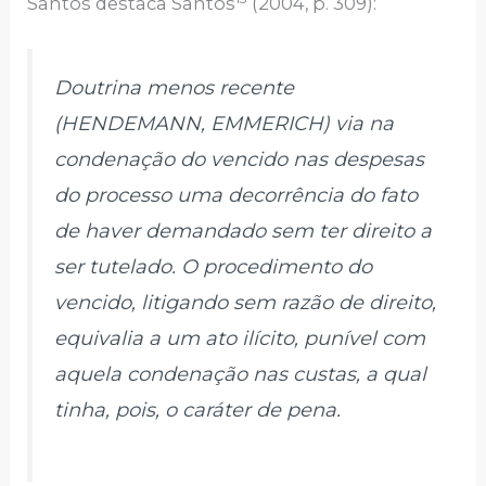
Santos destaca Santos
(2004, p. 309):
Doutrina menos recente
(HENDEMANN, EMMERICH) via na
condenação do vencido nas despesas
do processo uma decorrência do fato
de haver demandado sem ter direito a
ser tutelado. O procedimento do
vencido, litigando sem razão de direito,
equivalia a um ato ilícito, punível com
aquela condenação nas custas, a qual
tinha, pois, o caráter de pena.