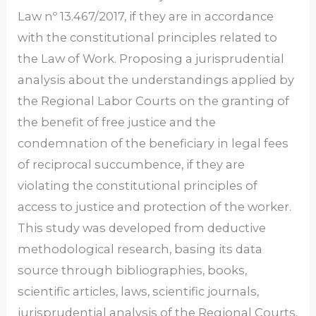
Law nº 13.467/2017, if they are in accordance
with the constitutional principles related to
the Law of Work. Proposing a jurisprudential
analysis about the understandings applied by
the Regional Labor Courts on the granting of
the benefit of free justice and the
condemnation of the beneficiary in legal fees
of reciprocal succumbence, if they are
violating the constitutional principles of
access to justice and protection of the worker.
This study was developed from deductive
methodological research, basing its data
source through bibliographies, books,
scientific articles, laws, scientific journals,
jurisprudential analysis of the Regional Courts,