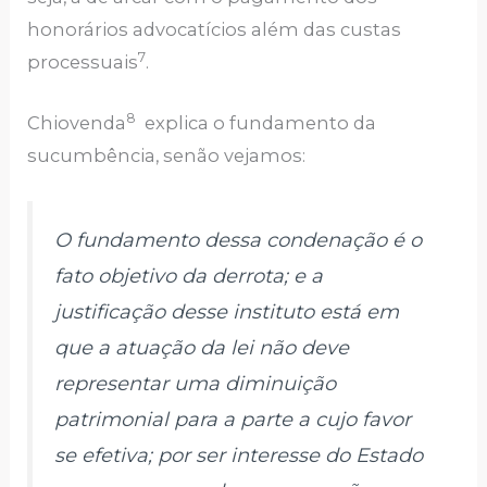
honorários advocatícios além das custas
7
processuais
.
8
Chiovenda
explica o fundamento da
sucumbência, senão vejamos:
O fundamento dessa condenação é o
fato objetivo da derrota; e a
justificação desse instituto está em
que a atuação da lei não deve
representar uma diminuição
patrimonial para a parte a cujo favor
se efetiva; por ser interesse do Estado