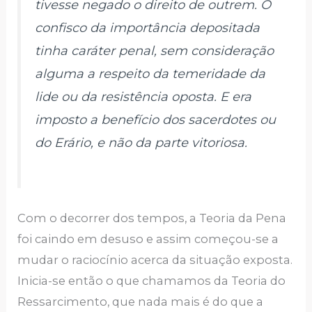
tivesse negado o direito de outrem. O
confisco da importância depositada
tinha caráter penal, sem consideração
alguma a respeito da temeridade da
lide ou da resistência oposta. E era
imposto a benefício dos sacerdotes ou
do Erário, e não da parte vitoriosa.
Com o decorrer dos tempos, a Teoria da Pena
foi caindo em desuso e assim começou-se a
mudar o raciocínio acerca da situação exposta.
Inicia-se então o que chamamos da Teoria do
Ressarcimento, que nada mais é do que a