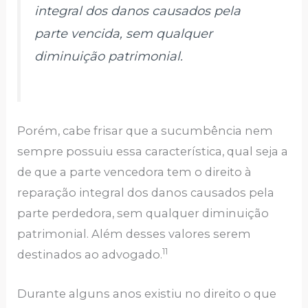
integral dos danos causados pela
parte vencida, sem qualquer
diminuição patrimonial.
Porém, cabe frisar que a sucumbência nem
sempre possuiu essa característica, qual seja a
de que a parte vencedora tem o direito à
reparação integral dos danos causados pela
parte perdedora, sem qualquer diminuição
patrimonial. Além desses valores serem
11
destinados ao advogado.
Durante alguns anos existiu no direito o que