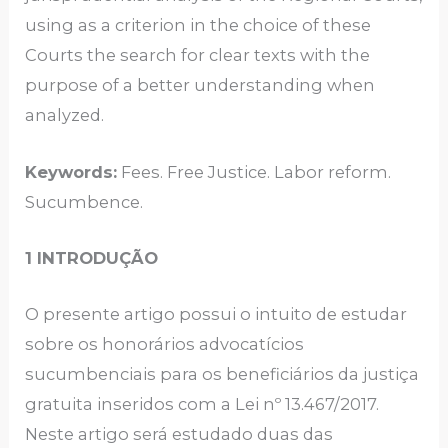
using as a criterion in the choice of these
Courts the search for clear texts with the
purpose of a better understanding when
analyzed.
Keywords:
Fees. Free Justice. Labor reform.
Sucumbence.
1 INTRODUÇÃO
O presente artigo possui o intuito de estudar
sobre os honorários advocatícios
sucumbenciais para os beneficiários da justiça
gratuita inseridos com a Lei nº 13.467/2017.
Neste artigo será estudado duas das