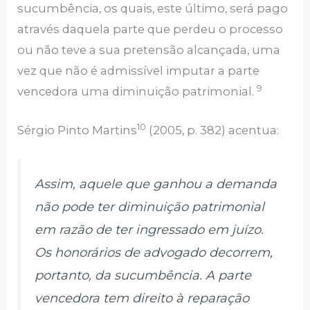
sucumbência, os quais, este último, será pago
através daquela parte que perdeu o processo
ou não teve a sua pretensão alcançada, uma
vez que não é admissível imputar a parte
9
vencedora uma diminuição patrimonial.
10
Sérgio Pinto Martins
(2005, p. 382) acentua:
Assim, aquele que ganhou a demanda
não pode ter diminuição patrimonial
em razão de ter ingressado em juízo.
Os honorários de advogado decorrem,
portanto, da sucumbência. A parte
vencedora tem direito à reparação