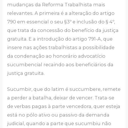
mudanças da Reforma Trabalhista mais
relevantes. A primeira é a alteração do artigo
790 em essencial o seu §3º e inclusão do § 4º,
que trata da concessão do benefício da justiça
gratuita. E a introdução do artigo 791-A, que
insere nas ações trabalhistas a possibilidade
da condenação ao honorário advocatício
sucumbencial recaindo aos beneficiários da
justiça gratuita.
Sucumbir, que do latim é succumbere, remete
a perder a batalha, deixar de vencer. Trata-se
de verbas pagas à parte vencedora, quer esteja
está no pólo ativo ou passivo da demanda
judicial, quando a parte que sucumbiu não