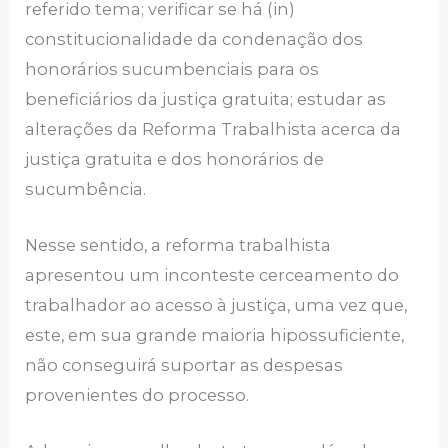
referido tema; verificar se há (in)
constitucionalidade da condenação dos
honorários sucumbenciais para os
beneficiários da justiça gratuita; estudar as
alterações da Reforma Trabalhista acerca da
justiça gratuita e dos honorários de
sucumbência.
Nesse sentido, a reforma trabalhista
apresentou um inconteste cerceamento do
trabalhador ao acesso à justiça, uma vez que,
este, em sua grande maioria hipossuficiente,
não conseguirá suportar as despesas
provenientes do processo.