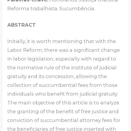
Reforma trabalhista. Sucumbência.
ABSTRACT
Initially, it is worth mentioning that with the
Labor Reform, there was a significant change
in labor legislation, especially with regard to
the normative rule of the institute of judicial
gratuity and its concession, allowing the
collection of succumbential fees from those
individuals who benefit from judicial gratuity.
The main objective of this article is to analyze
the granting of the benefit of free justice and
conviction of succumbential attorney fees for
the beneficiaries of free justice inserted with