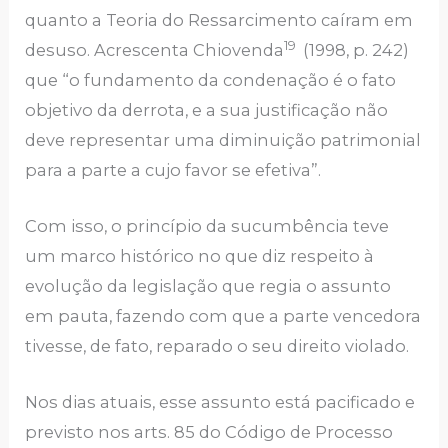
quanto a Teoria do Ressarcimento caíram em
19
desuso. Acrescenta Chiovenda
(1998, p. 242)
que “o fundamento da condenação é o fato
objetivo da derrota, e a sua justificação não
deve representar uma diminuição patrimonial
para a parte a cujo favor se efetiva”.
Com isso, o princípio da sucumbência teve
um marco histórico no que diz respeito à
evolução da legislação que regia o assunto
em pauta, fazendo com que a parte vencedora
tivesse, de fato, reparado o seu direito violado.
Nos dias atuais, esse assunto está pacificado e
previsto nos arts. 85 do Código de Processo