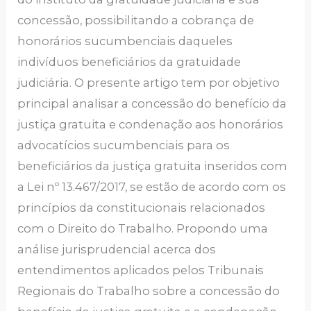
concessão, possibilitando a cobrança de
honorários sucumbenciais daqueles
indivíduos beneficiários da gratuidade
judiciária. O presente artigo tem por objetivo
principal analisar a concessão do benefício da
justiça gratuita e condenação aos honorários
advocatícios sucumbenciais para os
beneficiários da justiça gratuita inseridos com
a Lei nº 13.467/2017, se estão de acordo com os
princípios da constitucionais relacionados
com o Direito do Trabalho. Propondo uma
análise jurisprudencial acerca dos
entendimentos aplicados pelos Tribunais
Regionais do Trabalho sobre a concessão do