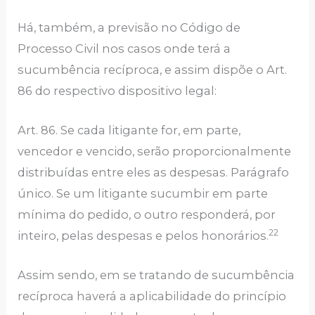
Há, também, a previsão no Código de
Processo Civil nos casos onde terá a
sucumbência recíproca, e assim dispõe o Art.
86 do respectivo dispositivo legal:
Art. 86. Se cada litigante for, em parte,
vencedor e vencido, serão proporcionalmente
distribuídas entre eles as despesas. Parágrafo
único. Se um litigante sucumbir em parte
mínima do pedido, o outro responderá, por
22
inteiro, pelas despesas e pelos honorários.
Assim sendo, em se tratando de sucumbência
recíproca haverá a aplicabilidade do princípio