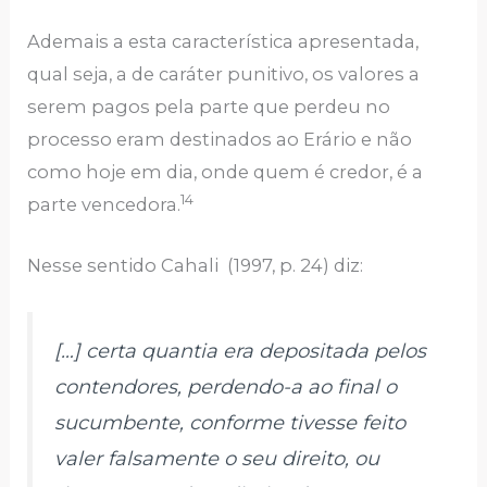
Ademais a esta característica apresentada,
qual seja, a de caráter punitivo, os valores a
serem pagos pela parte que perdeu no
processo eram destinados ao Erário e não
como hoje em dia, onde quem é credor, é a
14
parte vencedora.
Nesse sentido Cahali (1997, p. 24) diz:
[…] certa quantia era depositada pelos
contendores, perdendo-a ao final o
sucumbente, conforme tivesse feito
valer falsamente o seu direito, ou