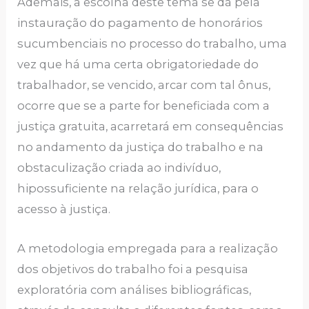
Ademais, a escolha deste tema se dá pela
instauração do pagamento de honorários
sucumbenciais no processo do trabalho, uma
vez que há uma certa obrigatoriedade do
trabalhador, se vencido, arcar com tal ônus,
ocorre que se a parte for beneficiada com a
justiça gratuita, acarretará em consequências
no andamento da justiça do trabalho e na
obstaculização criada ao indivíduo,
hipossuficiente na relação jurídica, para o
acesso à justiça.
A metodologia empregada para a realização
dos objetivos do trabalho foi a pesquisa
exploratória com análises bibliográficas,