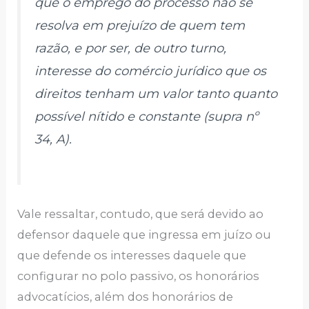
que o emprego do processo não se
resolva em prejuízo de quem tem
razão, e por ser, de outro turno,
interesse do comércio jurídico que os
direitos tenham um valor tanto quanto
possível nítido e constante (supra nº
34, A).
Vale ressaltar, contudo, que será devido ao
defensor daquele que ingressa em juízo ou
que defende os interesses daquele que
configurar no polo passivo, os honorários
advocatícios, além dos honorários de