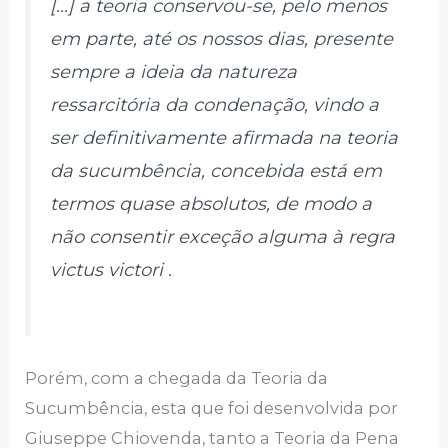
[…] a teoria conservou-se, pelo menos
em parte, até os nossos dias, presente
sempre a ideia da natureza
ressarcitória da condenação, vindo a
ser definitivamente afirmada na teoria
da sucumbência, concebida está em
termos quase absolutos, de modo a
não consentir exceção alguma à regra
victus victori .
Porém, com a chegada da Teoria da
Sucumbência, esta que foi desenvolvida por
Giuseppe Chiovenda, tanto a Teoria da Pena