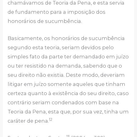
chamávamos de Teoria da Pena, e esta servia
de fundamento para a imposição dos
honorários de sucumbência.
Basicamente, os honorários de sucumbência
segundo esta teoria, seriam devidos pelo
simples fato da parte ter demandado em juízo
ou ter resistido na demanda, sabendo que o
seu direito não existia. Deste modo, deveriam
litigar em juízo somente aqueles que tinham
certeza quanto à existência do seu direito, caso
contrário seriam condenados com base na
Teoria da Pena, esta que, por sua vez, tinha um
12
caráter de pena.
13