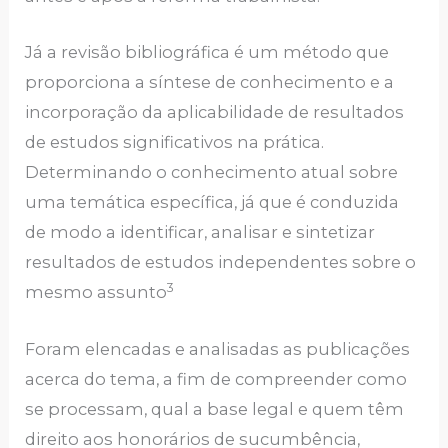
Já a revisão bibliográfica é um método que
proporciona a síntese de conhecimento e a
incorporação da aplicabilidade de resultados
de estudos significativos na prática.
Determinando o conhecimento atual sobre
uma temática específica, já que é conduzida
de modo a identificar, analisar e sintetizar
resultados de estudos independentes sobre o
3
mesmo assunto
Foram elencadas e analisadas as publicações
acerca do tema, a fim de compreender como
se processam, qual a base legal e quem têm
direito aos honorários de sucumbência,