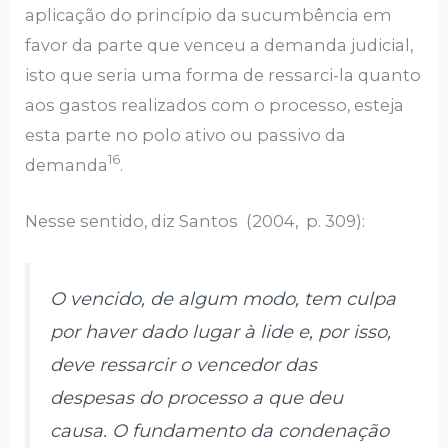
aplicação do princípio da sucumbência em
favor da parte que venceu a demanda judicial,
isto que seria uma forma de ressarci-la quanto
aos gastos realizados com o processo, esteja
esta parte no polo ativo ou passivo da
16
demanda
.
Nesse sentido, diz Santos (2004, p. 309):
O vencido, de algum modo, tem culpa
por haver dado lugar à lide e, por isso,
deve ressarcir o vencedor das
despesas do processo a que deu
causa. O fundamento da condenação