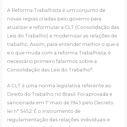
A Reforma Trabalhista é um conjunto de
novas regras criadas pelo governo para
atualizar e reformular a CLT (Consolidação das
Leis do Trabalho) e modernizar as relações de
trabalho. Assim, para entender melhor o que é
e o que muda com a reforma Trabalhista, é
necessário primeiro falarmos sobre a
4
Consolidação das Leis do Trabalho
.
A CLT é uma norma legislativa referente ao
Direito do Trabalho no Brasil. Foi aprovada e
sancionada em 1º maio de 1943 pelo Decreto
lei n° 5452. É o instrumento de
regulamentação das relações individuais e