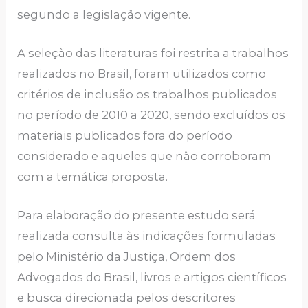
segundo a legislação vigente.
A seleção das literaturas foi restrita a trabalhos
realizados no Brasil, foram utilizados como
critérios de inclusão os trabalhos publicados
no período de 2010 a 2020, sendo excluídos os
materiais publicados fora do período
considerado e aqueles que não corroboram
com a temática proposta.
Para elaboração do presente estudo será
realizada consulta às indicações formuladas
pelo Ministério da Justiça, Ordem dos
Advogados do Brasil, livros e artigos científicos
e busca direcionada pelos descritores