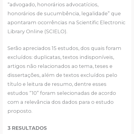
“advogado, honorários advocatícios,
honorários de sucumbência, legalidade” que
apontaram ocorrências na Scientific Electronic
Library Online (SCIELO).
Serão apreciados 15 estudos, dos quais foram
excluídos: duplicatas, textos indisponíveis,
artigos não relacionados ao tema, teses e
dissertações, além de textos excluídos pelo
título e leitura de resumo, dentre esses
estudos “10” foram selecionadas de acordo
com a relevância dos dados para o estudo
proposto.
3 RESULTADOS